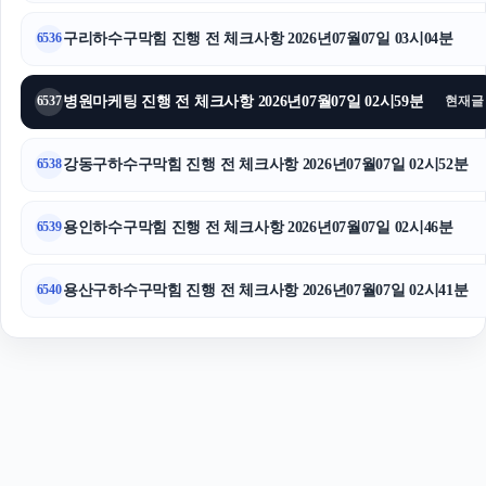
강동구하수구막힘
구리하수구막힘 진행 전 체크사항 2026년07월07일 03시04분
6536
병원마케팅 진행 전 체크사항 2026년07월07일 02시59분
6537
현재글
강동구하수구막힘 진행 전 체크사항 2026년07월07일 02시52분
6538
용인하수구막힘 진행 전 체크사항 2026년07월07일 02시46분
6539
용산구하수구막힘 진행 전 체크사항 2026년07월07일 02시41분
6540