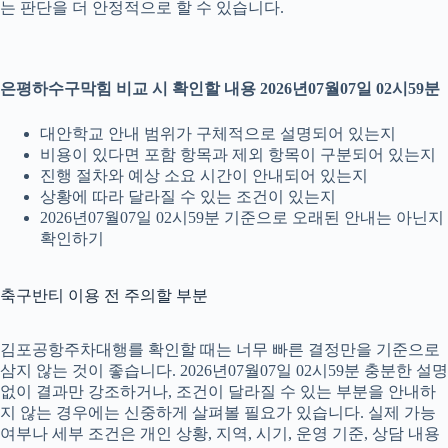
는 판단을 더 안정적으로 할 수 있습니다.
은평하수구막힘 비교 시 확인할 내용 2026년07월07일 02시59분
대안학교 안내 범위가 구체적으로 설명되어 있는지
비용이 있다면 포함 항목과 제외 항목이 구분되어 있는지
진행 절차와 예상 소요 시간이 안내되어 있는지
상황에 따라 달라질 수 있는 조건이 있는지
2026년07월07일 02시59분 기준으로 오래된 안내는 아닌지
확인하기
축구반티 이용 전 주의할 부분
김포공항주차대행를 확인할 때는 너무 빠른 결정만을 기준으로
삼지 않는 것이 좋습니다. 2026년07월07일 02시59분 충분한 설명
없이 결과만 강조하거나, 조건이 달라질 수 있는 부분을 안내하
지 않는 경우에는 신중하게 살펴볼 필요가 있습니다. 실제 가능
여부나 세부 조건은 개인 상황, 지역, 시기, 운영 기준, 상담 내용