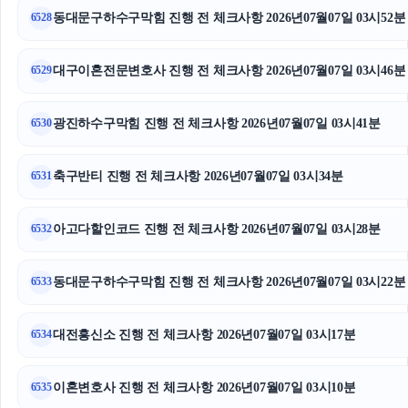
동대문구하수구막힘 진행 전 체크사항 2026년07월07일 03시52분
6528
수원변호사
핑크티켓
대구이혼전문변호사 진행 전 체크사항 2026년07월07일 03시46분
6529
신용카드현금화
광진하수구막힘 진행 전 체크사항 2026년07월07일 03시41분
6530
폰테크
축구반티 진행 전 체크사항 2026년07월07일 03시34분
6531
의정부이혼전문변호사
아고다할인코드 진행 전 체크사항 2026년07월07일 03시28분
서울성범죄전문변호사
6532
인스타그램 팔로워
동대문구하수구막힘 진행 전 체크사항 2026년07월07일 03시22분
6533
서대문하수구막힘
대전흥신소 진행 전 체크사항 2026년07월07일 03시17분
6534
이혼변호사
이혼변호사 진행 전 체크사항 2026년07월07일 03시10분
6535
아파트대출