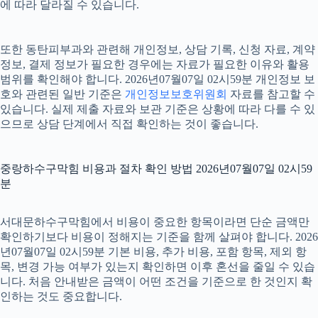
에 따라 달라질 수 있습니다.
또한 동탄피부과와 관련해 개인정보, 상담 기록, 신청 자료, 계약
정보, 결제 정보가 필요한 경우에는 자료가 필요한 이유와 활용
범위를 확인해야 합니다. 2026년07월07일 02시59분 개인정보 보
호와 관련된 일반 기준은
개인정보보호위원회
자료를 참고할 수
있습니다. 실제 제출 자료와 보관 기준은 상황에 따라 다를 수 있
으므로 상담 단계에서 직접 확인하는 것이 좋습니다.
중랑하수구막힘 비용과 절차 확인 방법 2026년07월07일 02시59
분
서대문하수구막힘에서 비용이 중요한 항목이라면 단순 금액만
확인하기보다 비용이 정해지는 기준을 함께 살펴야 합니다. 2026
년07월07일 02시59분 기본 비용, 추가 비용, 포함 항목, 제외 항
목, 변경 가능 여부가 있는지 확인하면 이후 혼선을 줄일 수 있습
니다. 처음 안내받은 금액이 어떤 조건을 기준으로 한 것인지 확
인하는 것도 중요합니다.