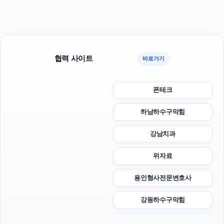
협력 사이트
바로가기
폰테크
하남하수구막힘
강남치과
위자료
용인형사전문변호사
강동하수구막힘
금천구하수구막힘