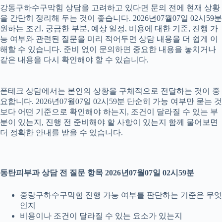
강동구하수구막힘 상담을 고려하고 있다면 문의 전에 현재 상황
을 간단히 정리해 두는 것이 좋습니다. 2026년07월07일 02시59분
원하는 조건, 궁금한 부분, 예상 일정, 비용에 대한 기준, 진행 가
능 여부와 관련된 질문을 미리 적어두면 상담 내용을 더 쉽게 이
해할 수 있습니다. 준비 없이 문의하면 중요한 내용을 놓치거나
같은 내용을 다시 확인해야 할 수 있습니다.
폰테크 상담에서는 본인의 상황을 구체적으로 전달하는 것이 중
요합니다. 2026년07월07일 02시59분 단순히 가능 여부만 묻는 것
보다 어떤 기준으로 확인해야 하는지, 조건이 달라질 수 있는 부
분이 있는지, 진행 전 준비해야 할 사항이 있는지 함께 물어보면
더 정확한 안내를 받을 수 있습니다.
동탄피부과 상담 전 질문 항목 2026년07월07일 02시59분
중랑구하수구막힘 진행 가능 여부를 판단하는 기준은 무엇
인지
비용이나 조건이 달라질 수 있는 요소가 있는지