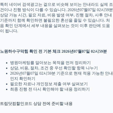
특히 네이버 검색광고는 겉으로 비슷해 보이는 안내라도 실제 조
건이나 진행 방식이 다를 수 있습니다. 2026년07월07일 02시59분
상담 가능 시간, 필요 자료, 비용 발생 여부, 진행 절차, 사후 안내
기준까지 함께 확인하면 불필요한 혼선을 줄일 수 있습니다. 처
음 확인 단계에서 세부 내용을 살펴보는 것이 이후 판단에 도움
이 됩니다.
노원하수구막힘 확인 전 기본 체크 2026년07월07일 02시59분
병원마케팅를 알아보는 목적을 먼저 정리하기
상담, 비용, 절차, 조건 중 우선 확인할 항목 나누기
2026년07월07일 02시59분 기준으로 현재 적용 가능한 안내
인지 확인하기
필요한 자료나 개인정보 제출 여부 살펴보기
최종 진행 전 다시 확인해야 할 내용 정리하기
트립닷컴할인코드 상담 전에 준비할 내용