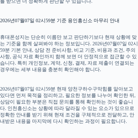
를 받으면 더 정확하게 판단할 수 있습니다.
2026년07월07일 02시59분 기준 용인흥신소 마무리 안내
휴대폰성지는 단순히 이름만 보고 판단하기보다 현재 상황에 맞
는 기준을 함께 살펴봐야 하는 정보입니다. 2026년07월07일 02시
59분 기본 안내, 상담 전 준비사항, 비교 기준, 비용과 조건, 주의
사항, 공식 자료 확인까지 함께 보면 더 안정적으로 접근할 수 있
습니다. 특히 개인정보, 계약, 신청, 결제, 자료 제출이 연결되는
경우에는 세부 내용을 충분히 확인해야 합니다.
2026년07월07일 02시59분 현재 양천구하수구막힘를 알아보고
있다면 먼저 목적을 정리하고, 필요한 정보를 나누어 확인한 뒤,
상담이 필요한 부분은 직접 문의를 통해 확인하는 것이 좋습니
다. 인천흥신소는 상황에 따라 달라질 수 있는 요소가 있으므로
정확한 안내를 받기 위해 현재 조건을 구체적으로 전달하고, 안
내받은 내용을 마지막에 다시 확인하는 과정이 필요합니다.