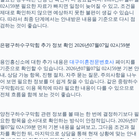
02시59분 필요한 자료가 빠지면 일정이 늦어질 수 있고, 조건을
제대로 확인하지 않으면 예상하지 못한 불편이 생길 수 있습니
다. 따라서 최종 단계에서는 안내받은 내용을 기준으로 다시 점
검하는 것이 좋습니다.
은평구하수구막힘 추가 정보 확인 2026년07월07일 02시59분
용인흥신소에 대한 추가 내용은
대구이혼전문변호사
페이지를
기준으로 확인할 수 있습니다. 2026년07월07일 02시59분 기본 안
내, 상담 가능 항목, 진행 절차, 자주 묻는 질문, 주의사항을 나누
어 보면 필요한 정보를 더 쉽게 찾을 수 있습니다. 같은 중랑하수
구막힘라도 이용 목적에 따라 필요한 내용이 다를 수 있으므로
전체 흐름을 함께 보는 것이 좋습니다.
양천구하수구막힘 관련 정보를 볼 때는 한 번에 결정하기보다 필
요한 항목을 순서대로 확인하는 방식이 안정적입니다. 2026년07
월07일 02시59분 먼저 기본 내용을 살펴보고, 그다음 조건과 절
차를 확인한 뒤, 마지막으로 상담을 통해 현재 상황에 맞는 안내