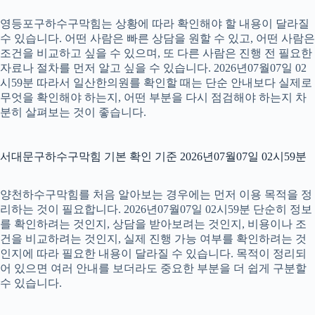
영등포구하수구막힘는 상황에 따라 확인해야 할 내용이 달라질
수 있습니다. 어떤 사람은 빠른 상담을 원할 수 있고, 어떤 사람은
조건을 비교하고 싶을 수 있으며, 또 다른 사람은 진행 전 필요한
자료나 절차를 먼저 알고 싶을 수 있습니다. 2026년07월07일 02
시59분 따라서 일산한의원를 확인할 때는 단순 안내보다 실제로
무엇을 확인해야 하는지, 어떤 부분을 다시 점검해야 하는지 차
분히 살펴보는 것이 좋습니다.
서대문구하수구막힘 기본 확인 기준 2026년07월07일 02시59분
양천하수구막힘를 처음 알아보는 경우에는 먼저 이용 목적을 정
리하는 것이 필요합니다. 2026년07월07일 02시59분 단순히 정보
를 확인하려는 것인지, 상담을 받아보려는 것인지, 비용이나 조
건을 비교하려는 것인지, 실제 진행 가능 여부를 확인하려는 것
인지에 따라 필요한 내용이 달라질 수 있습니다. 목적이 정리되
어 있으면 여러 안내를 보더라도 중요한 부분을 더 쉽게 구분할
수 있습니다.