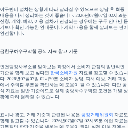
야구반티 절차는 상황에 따라 달라질 수 있으므로 상담 후 최종
내용을 다시 정리하는 것이 좋습니다. 2026년07월07일 02시59분
신청, 계약, 예약, 이용 절차가 연결되는 경우에는 구두 안내만 듣
기보다 확인 가능한 안내문이나 계약 내용을 함께 살펴보는 편이
안전합니다.
금천구하수구막힘 공식 자료 참고 기준
인천탐정사무소를 알아보는 과정에서 소비자 관점의 일반적인
기준을 함께 보고 싶다면
한국소비자원
자료를 참고할 수 있습니
다. 2026년07월07일 02시59분 소비자 상담, 피해 예방, 거래 과정
에서 주의할 부분을 확인하는 데 도움이 될 수 있습니다. 다만 공
식 자료는 일반 기준이므로 실제 중랑하수구막힘 조건은 개별 상
황에 따라 달라질 수 있습니다.
표시나 광고, 거래 기준과 관련된 내용은
공정거래위원회
자료도
함께 참고할 수 있습니다. 2026년07월07일 02시59분 이런 자료는
기본적인 판단 기준을 세우는 데 도움이 되며, 실제 이용 전에는