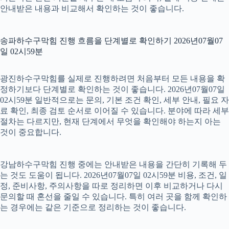
안내받은 내용과 비교해서 확인하는 것이 좋습니다.
송파하수구막힘 진행 흐름을 단계별로 확인하기 2026년07월07
일 02시59분
광진하수구막힘를 실제로 진행하려면 처음부터 모든 내용을 확
정하기보다 단계별로 확인하는 것이 좋습니다. 2026년07월07일
02시59분 일반적으로는 문의, 기본 조건 확인, 세부 안내, 필요 자
료 확인, 최종 검토 순서로 이어질 수 있습니다. 분야에 따라 세부
절차는 다르지만, 현재 단계에서 무엇을 확인해야 하는지 아는
것이 중요합니다.
강남하수구막힘 진행 중에는 안내받은 내용을 간단히 기록해 두
는 것도 도움이 됩니다. 2026년07월07일 02시59분 비용, 조건, 일
정, 준비사항, 주의사항을 따로 정리하면 이후 비교하거나 다시
문의할 때 혼선을 줄일 수 있습니다. 특히 여러 곳을 함께 확인하
는 경우에는 같은 기준으로 정리하는 것이 좋습니다.