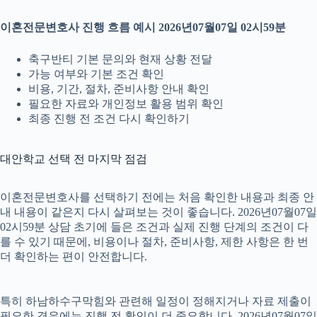
이혼전문변호사 진행 흐름 예시 2026년07월07일 02시59분
축구반티 기본 문의와 현재 상황 전달
가능 여부와 기본 조건 확인
비용, 기간, 절차, 준비사항 안내 확인
필요한 자료와 개인정보 활용 범위 확인
최종 진행 전 조건 다시 확인하기
대안학교 선택 전 마지막 점검
이혼전문변호사를 선택하기 전에는 처음 확인한 내용과 최종 안
내 내용이 같은지 다시 살펴보는 것이 좋습니다. 2026년07월07일
02시59분 상담 초기에 들은 조건과 실제 진행 단계의 조건이 다
를 수 있기 때문에, 비용이나 절차, 준비사항, 제한 사항은 한 번
더 확인하는 편이 안전합니다.
특히 하남하수구막힘와 관련해 일정이 정해지거나 자료 제출이
필요한 경우에는 진행 전 확인이 더 중요합니다. 2026년07월07일