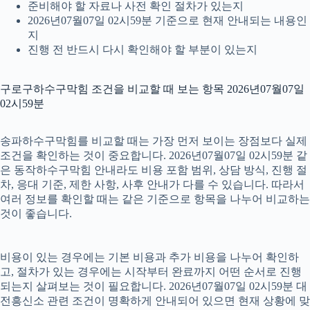
준비해야 할 자료나 사전 확인 절차가 있는지
2026년07월07일 02시59분 기준으로 현재 안내되는 내용인
지
진행 전 반드시 다시 확인해야 할 부분이 있는지
구로구하수구막힘 조건을 비교할 때 보는 항목 2026년07월07일
02시59분
송파하수구막힘를 비교할 때는 가장 먼저 보이는 장점보다 실제
조건을 확인하는 것이 중요합니다. 2026년07월07일 02시59분 같
은 동작하수구막힘 안내라도 비용 포함 범위, 상담 방식, 진행 절
차, 응대 기준, 제한 사항, 사후 안내가 다를 수 있습니다. 따라서
여러 정보를 확인할 때는 같은 기준으로 항목을 나누어 비교하는
것이 좋습니다.
비용이 있는 경우에는 기본 비용과 추가 비용을 나누어 확인하
고, 절차가 있는 경우에는 시작부터 완료까지 어떤 순서로 진행
되는지 살펴보는 것이 필요합니다. 2026년07월07일 02시59분 대
전흥신소 관련 조건이 명확하게 안내되어 있으면 현재 상황에 맞