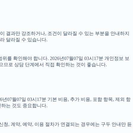
 없이 결과만 강조하거나, 조건이 달라질 수 있는 부분을 안내하지
따라 달라질 수 있습니다.
를 확인해야 합니다. 2026년07월07일 03시17분 개인정보 보
있으므로 상담 단계에서 직접 확인하는 것이 좋습니다.
07일 03시17분 기본 비용, 추가 비용, 포함 항목, 제외 항
인하는 것도 중요합니다.
 신청, 계약, 예약, 이용 절차가 연결되는 경우에는 구두 안내만 듣