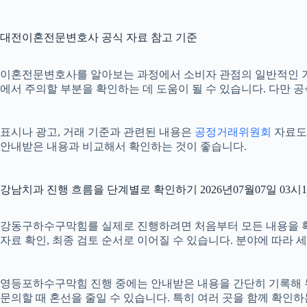
대전이혼전문변호사 공식 자료 참고 기준
이혼전문변호사를 알아보는 과정에서 소비자 관점의 일반적인 
에서 주의할 부분을 확인하는 데 도움이 될 수 있습니다. 다만 
표시나 광고, 거래 기준과 관련된 내용은
공정거래위원회
자료도 
안내받은 내용과 비교해서 확인하는 것이 좋습니다.
강남치과 진행 흐름을 단계별로 확인하기 2026년07월07일 03시
강동구하수구막힘를 실제로 진행하려면 처음부터 모든 내용을 확정하기
자료 확인, 최종 검토 순서로 이어질 수 있습니다. 분야에 따라
영등포하수구막힘 진행 중에는 안내받은 내용을 간단히 기록해 두는 
문의할 때 혼선을 줄일 수 있습니다. 특히 여러 곳을 함께 확인