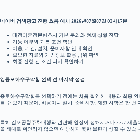
네이버 검색광고 진행 흐름 예시 2026년07월07일 03시17분
대전이혼전문변호사 기본 문의와 현재 상황 전달
가능 여부와 기본 조건 확인
비용, 기간, 절차, 준비사항 안내 확인
필요한 자료와 개인정보 활용 범위 확인
최종 진행 전 조건 다시 확인하기
영등포하수구막힘 선택 전 마지막 점검
종로하수구막힘를 선택하기 전에는 처음 확인한 내용과 최종 안내 내
를 수 있기 때문에, 비용이나 절차, 준비사항, 제한 사항은 한 번
특히 김포공항주차대행와 관련해 일정이 정해지거나 자료 제출이 필요
을 제대로 확인하지 않으면 예상하지 못한 불편이 생길 수 있습