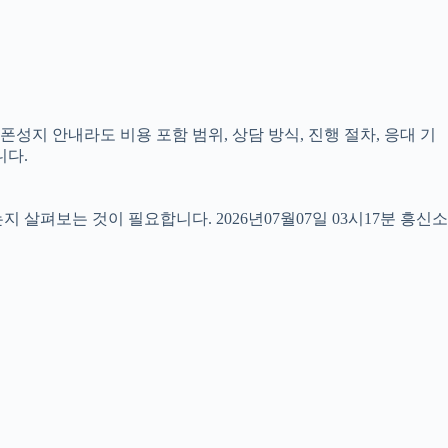
폰성지 안내라도 비용 포함 범위, 상담 방식, 진행 절차, 응대 기
니다.
펴보는 것이 필요합니다. 2026년07월07일 03시17분 흥신소