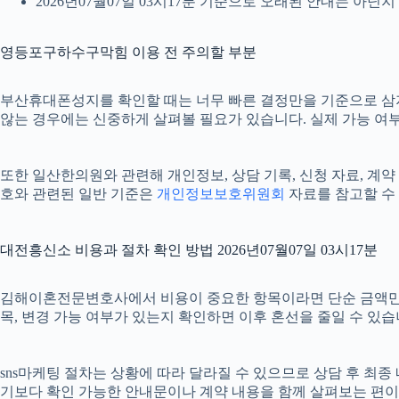
2026년07월07일 03시17분 기준으로 오래된 안내는 아닌
영등포구하수구막힘 이용 전 주의할 부분
부산휴대폰성지를 확인할 때는 너무 빠른 결정만을 기준으로 삼지 않
않는 경우에는 신중하게 살펴볼 필요가 있습니다. 실제 가능 여부나
또한 일산한의원와 관련해 개인정보, 상담 기록, 신청 자료, 계약 
호와 관련된 일반 기준은
개인정보보호위원회
자료를 참고할 수 
대전흥신소 비용과 절차 확인 방법 2026년07월07일 03시17분
김해이혼전문변호사에서 비용이 중요한 항목이라면 단순 금액만 확인하
목, 변경 가능 여부가 있는지 확인하면 이후 혼선을 줄일 수 있
sns마케팅 절차는 상황에 따라 달라질 수 있으므로 상담 후 최종 내
기보다 확인 가능한 안내문이나 계약 내용을 함께 살펴보는 편이