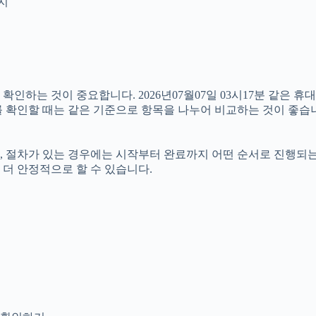
인지
하는 것이 중요합니다. 2026년07월07일 03시17분 같은 휴대
보를 확인할 때는 같은 기준으로 항목을 나누어 비교하는 것이 좋습
절차가 있는 경우에는 시작부터 완료까지 어떤 순서로 진행되는지 살
더 안정적으로 할 수 있습니다.