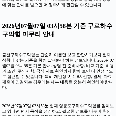
에 맞는 안내를 받으면 더 정확하게 판단할 수 있습니다.
2026년07월07일 03시58분 기준 구로하수
구막힘 마무리 안내
금천구하수구막힘는 단순히 이름만 보고 판단하기보다 현재
상황에 맞는 기준을 함께 살펴봐야 하는 정보입니다. 2026년07
월07일 03시58분 기본 안내, 상담 전 준비사항, 비교 기준, 비용
과 조건, 주의사항, 공식 자료 확인까지 함께 보면 더 안정적으
로 접근할 수 있습니다. 특히 개인정보, 계약, 신청, 결제, 자료
제출이 연결되는 경우에는 세부 내용을 충분히 확인해야 합니
다.
2026년07월07일 03시58분 현재 영등포구하수구막힘를 알아보
고 있다면 먼저 목적을 정리하고, 필요한 정보를 나누어 확인