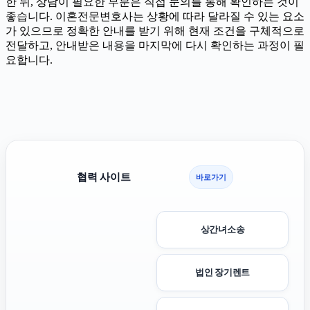
한 뒤, 상담이 필요한 부분은 직접 문의를 통해 확인하는 것이
좋습니다. 이혼전문변호사는 상황에 따라 달라질 수 있는 요소
가 있으므로 정확한 안내를 받기 위해 현재 조건을 구체적으로
전달하고, 안내받은 내용을 마지막에 다시 확인하는 과정이 필
요합니다.
협력 사이트
바로가기
상간녀소송
법인 장기렌트