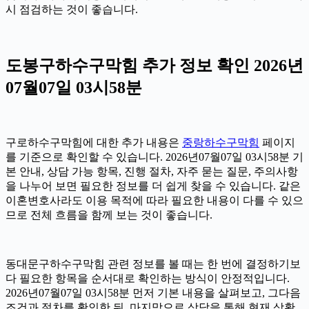
시 점검하는 것이 좋습니다.
도봉구하수구막힘 추가 정보 확인 2026년
07월07일 03시58분
구로하수구막힘에 대한 추가 내용은
중랑하수구막힘
페이지
를 기준으로 확인할 수 있습니다. 2026년07월07일 03시58분 기
본 안내, 상담 가능 항목, 진행 절차, 자주 묻는 질문, 주의사항
을 나누어 보면 필요한 정보를 더 쉽게 찾을 수 있습니다. 같은
이혼변호사라도 이용 목적에 따라 필요한 내용이 다를 수 있으
므로 전체 흐름을 함께 보는 것이 좋습니다.
동대문구하수구막힘 관련 정보를 볼 때는 한 번에 결정하기보
다 필요한 항목을 순서대로 확인하는 방식이 안정적입니다.
2026년07월07일 03시58분 먼저 기본 내용을 살펴보고, 그다음
조건과 절차를 확인한 뒤, 마지막으로 상담을 통해 현재 상황