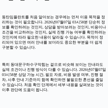
동탄임플란트를 처음 알아보는 경우에는 먼저 이용 목적을 정
리하는 것이 필요합니다. 2026년07월07일 03시58분 단순히 정
보를 확인하려는 것인지, 상담을 받아보려는 것인지, 비용이나
조건을 비교하려는 것인지, 실제 진행 가능 여부를 확인하려는
것인지에 따라 필요한 내용이 달라질 수 있습니다. 목적이 정
리되어 있으면 여러 안내를 보더라도 중요한 부분을 더 쉽게
구분할 수 있습니다.
특히 동대문구하수구막힘는 겉으로 비슷해 보이는 안내라도
실제 조건이나 진행 방식이 다를 수 있습니다. 2026년07월07일
03시58분 상담 가능 시간, 필요 자료, 비용 발생 여부, 진행 절
차, 사후 안내 기준까지 함께 확인하면 불필요한 혼선을 줄일
수 있습니다. 처음 확인 단계에서 세부 내용을 살펴보는 것이
이후 판단에 도움이 됩니다.