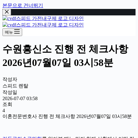
본문으로 건너뛰기
메뉴
수원흥신소 진행 전 체크사항
2026년07월07일 03시58분
작성자
스피드 렌탈
작성일
2026-07-07 03:58
조회
4
이혼전문변호사 진행 전 체크사항 2026년07월07일 03시58분