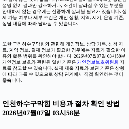
설명 없이 결과만 강조하거나, 조건이 달라질 수 있는 부분을
안내하지 않는 경우에는 신중하게 살펴볼 필요가 있습니다. 실
제 가능 여부나 세부 조건은 개인 상황, 지역, 시기, 운영 기준,
상담 내용에 따라 달라질 수 있습니다.
또한 구리하수구막힘와 관련해 개인정보, 상담 기록, 신청 자
료, 계약 정보, 결제 정보가 필요한 경우에는 자료가 필요한 이
유와 활용 범위를 확인해야 합니다. 2026년07월07일 03시58분
개인정보 보호와 관련된 일반 기준은
개인정보보호위원회
자
료를 참고할 수 있습니다. 실제 제출 자료와 보관 기준은 상황
에 따라 다를 수 있으므로 상담 단계에서 직접 확인하는 것이
좋습니다.
인천하수구막힘 비용과 절차 확인 방법
2026년07월07일 03시58분