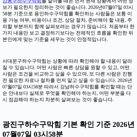
강동구하수구막힘
를 알아볼 때는 먼저 현재 상황에서 어떤 정
보가 필요한지 정리하는 것이 좋습니다. 2026년07월07일 03시
58분 기준으로 용인하수구막힘를 확인하는 사람들은 보통 이
용 가능 여부, 비용이나 조건, 상담 절차, 준비해야 할 내용, 주
의할 부분까지 함께 살펴보려는 경우가 많습니다. 처음부터 한
가지 내용만 보고 결정하기보다는 전체적인 흐름을 확인한 뒤
본인에게 맞는 기준을 세우는 것이 안정적입니다.
서대문구하수구막힘는 상황에 따라 확인해야 할 내용이 달라
질 수 있습니다. 어떤 사람은 빠른 상담을 원할 수 있고, 어떤
사람은 조건을 비교하고 싶을 수 있으며, 또 다른 사람은 진행
전 필요한 자료나 절차를 먼저 알고 싶을 수 있습니다. 2026년
07월07일 03시58분 따라서 강남하수구막힘를 확인할 때는 단
순 안내보다 실제로 무엇을 확인해야 하는지, 어떤 부분을 다
시 점검해야 하는지 차분히 살펴보는 것이 좋습니다.
광진구하수구막힘 기본 확인 기준 2026년
07월07일 03시58분