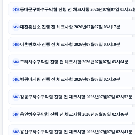
동대문구하수구막힘 진행 전 체크사항 2026년07월07일 03시22
6458
주택담보대출한도
대전흥신소 진행 전 체크사항 2026년07월07일 03시17분
6459
협의이혼
이혼변호사 진행 전 체크사항 2026년07월07일 03시10분
6460
재산분할소송
구리하수구막힘 진행 전 체크사항 2026년07월07일 03시04분
6461
인스타 좋아요 늘리기
병원마케팅 진행 전 체크사항 2026년07월07일 02시59분
6462
인스타 팔로워
강동구하수구막힘 진행 전 체크사항 2026년07월07일 02시52분
6463
마포하수구막힘
용인하수구막힘 진행 전 체크사항 2026년07월07일 02시46분
6464
말기암요양병원
용산구하수구막힘 진행 전 체크사항 2026년07월07일 02시41분
6465