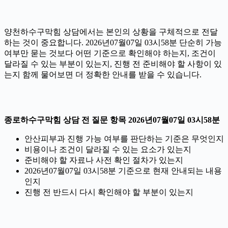
양천하수구막힘 상담에서는 본인의 상황을 구체적으로 전달
하는 것이 중요합니다. 2026년07월07일 03시58분 단순히 가능
여부만 묻는 것보다 어떤 기준으로 확인해야 하는지, 조건이
달라질 수 있는 부분이 있는지, 진행 전 준비해야 할 사항이 있
는지 함께 물어보면 더 정확한 안내를 받을 수 있습니다.
종로하수구막힘 상담 전 질문 항목 2026년07월07일 03시58분
안산피부과 진행 가능 여부를 판단하는 기준은 무엇인지
비용이나 조건이 달라질 수 있는 요소가 있는지
준비해야 할 자료나 사전 확인 절차가 있는지
2026년07월07일 03시58분 기준으로 현재 안내되는 내용
인지
진행 전 반드시 다시 확인해야 할 부분이 있는지