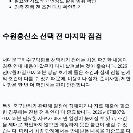
필요한 자료와 개인정보 활용 범위 확인
최종 진행 전 조건 다시 확인하기
수원흥신소 선택 전 마지막 점검
서대문구하수구막힘를 선택하기 전에는 처음 확인한 내용과
최종 안내 내용이 같은지 다시 살펴보는 것이 좋습니다. 2026
년07월07일 03시58분 상담 초기에 들은 조건과 실제 진행 단계
의 조건이 다를 수 있기 때문에, 비용이나 절차, 준비사항, 제한
사항은 한 번 더 확인하는 편이 안전합니다.
특히 축구반티와 관련해 일정이 정해지거나 자료 제출이 필요
한 경우에는 진행 전 확인이 더 중요합니다. 2026년07월07일
03시58분 필요한 자료가 빠지면 일정이 늦어질 수 있고, 조건
을 제대로 확인하지 않으면 예상하지 못한 불편이 생길 수 있
습니다. 따라서 최종 단계에서는 안내받은 내용을 기준으로 다