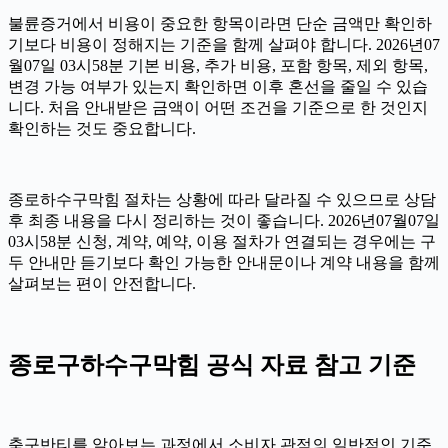
불륜증거에서 비용이 중요한 항목이라면 단순 금액만 확인하
기보다 비용이 정해지는 기준을 함께 살펴야 합니다. 2026년07
월07일 03시58분 기본 비용, 추가 비용, 포함 항목, 제외 항목,
변경 가능 여부가 있는지 확인하면 이후 혼선을 줄일 수 있습
니다. 처음 안내받은 금액이 어떤 조건을 기준으로 한 것인지
확인하는 것도 중요합니다.
종로하수구막힘 절차는 상황에 따라 달라질 수 있으므로 상담
후 최종 내용을 다시 정리하는 것이 좋습니다. 2026년07월07일
03시58분 신청, 계약, 예약, 이용 절차가 연결되는 경우에는 구
두 안내만 듣기보다 확인 가능한 안내문이나 계약 내용을 함께
살펴보는 편이 안전합니다.
종로구하수구막힘 공식 자료 참고 기준
축구반티를 알아보는 과정에서 소비자 관점의 일반적인 기준