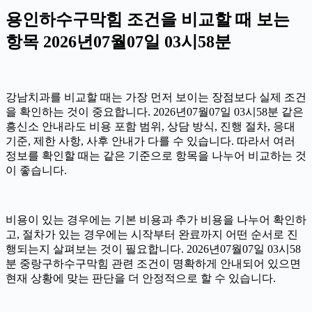
용인하수구막힘 조건을 비교할 때 보는
항목 2026년07월07일 03시58분
강남치과를 비교할 때는 가장 먼저 보이는 장점보다 실제 조건
을 확인하는 것이 중요합니다. 2026년07월07일 03시58분 같은
흥신소 안내라도 비용 포함 범위, 상담 방식, 진행 절차, 응대
기준, 제한 사항, 사후 안내가 다를 수 있습니다. 따라서 여러
정보를 확인할 때는 같은 기준으로 항목을 나누어 비교하는 것
이 좋습니다.
비용이 있는 경우에는 기본 비용과 추가 비용을 나누어 확인하
고, 절차가 있는 경우에는 시작부터 완료까지 어떤 순서로 진
행되는지 살펴보는 것이 필요합니다. 2026년07월07일 03시58
분 중랑구하수구막힘 관련 조건이 명확하게 안내되어 있으면
현재 상황에 맞는 판단을 더 안정적으로 할 수 있습니다.