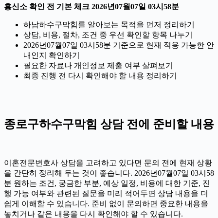
흥신소 확인 전 기본 체크 2026년07월07일 03시58분
하남하수구막힘를 알아보는 목적을 먼저 정리하기
상담, 비용, 절차, 조건 중 우선 확인할 항목 나누기
2026년07월07일 03시58분 기준으로 현재 적용 가능한 안
내인지 확인하기
필요한 자료나 개인정보 제출 여부 살펴보기
최종 진행 전 다시 확인해야 할 내용 정리하기
종로구하수구막힘 상담 전에 준비할 내용
이혼전문변호사 상담을 고려하고 있다면 문의 전에 현재 상황
을 간단히 정리해 두는 것이 좋습니다. 2026년07월07일 03시58
분 원하는 조건, 궁금한 부분, 예상 일정, 비용에 대한 기준, 진
행 가능 여부와 관련된 질문을 미리 적어두면 상담 내용을 더
쉽게 이해할 수 있습니다. 준비 없이 문의하면 중요한 내용을
놓치거나 같은 내용을 다시 확인해야 할 수 있습니다.