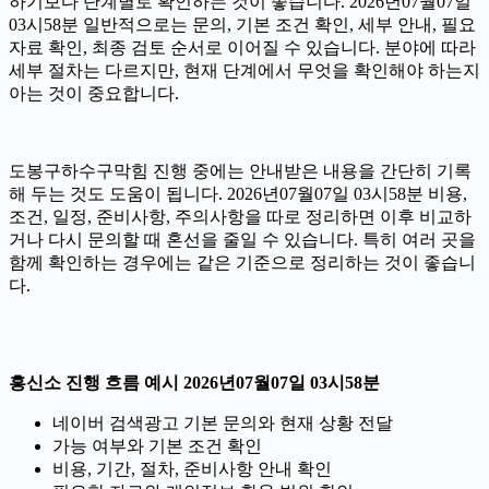
하기보다 단계별로 확인하는 것이 좋습니다. 2026년07월07일
03시58분 일반적으로는 문의, 기본 조건 확인, 세부 안내, 필요
자료 확인, 최종 검토 순서로 이어질 수 있습니다. 분야에 따라
세부 절차는 다르지만, 현재 단계에서 무엇을 확인해야 하는지
아는 것이 중요합니다.
도봉구하수구막힘 진행 중에는 안내받은 내용을 간단히 기록
해 두는 것도 도움이 됩니다. 2026년07월07일 03시58분 비용,
조건, 일정, 준비사항, 주의사항을 따로 정리하면 이후 비교하
거나 다시 문의할 때 혼선을 줄일 수 있습니다. 특히 여러 곳을
함께 확인하는 경우에는 같은 기준으로 정리하는 것이 좋습니
다.
흥신소 진행 흐름 예시 2026년07월07일 03시58분
네이버 검색광고 기본 문의와 현재 상황 전달
가능 여부와 기본 조건 확인
비용, 기간, 절차, 준비사항 안내 확인