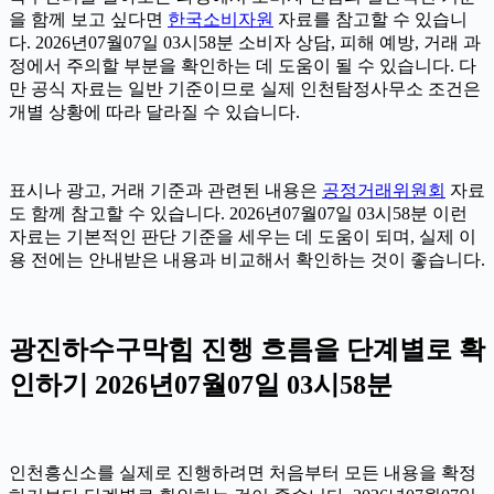
을 함께 보고 싶다면
한국소비자원
자료를 참고할 수 있습니
다. 2026년07월07일 03시58분 소비자 상담, 피해 예방, 거래 과
정에서 주의할 부분을 확인하는 데 도움이 될 수 있습니다. 다
만 공식 자료는 일반 기준이므로 실제 인천탐정사무소 조건은
개별 상황에 따라 달라질 수 있습니다.
표시나 광고, 거래 기준과 관련된 내용은
공정거래위원회
자료
도 함께 참고할 수 있습니다. 2026년07월07일 03시58분 이런
자료는 기본적인 판단 기준을 세우는 데 도움이 되며, 실제 이
용 전에는 안내받은 내용과 비교해서 확인하는 것이 좋습니다.
광진하수구막힘 진행 흐름을 단계별로 확
인하기 2026년07월07일 03시58분
인천흥신소를 실제로 진행하려면 처음부터 모든 내용을 확정