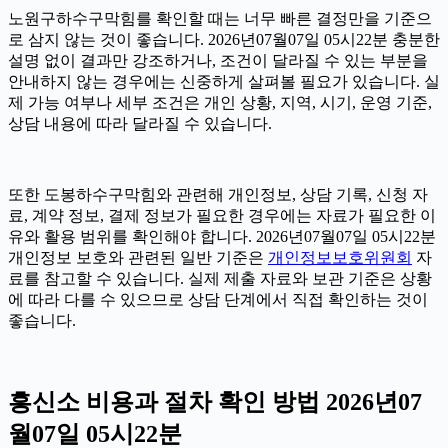
노원구하수구막힘를 확인할 때는 너무 빠른 결정만을 기준으
로 삼지 않는 것이 좋습니다. 2026년07월07일 05시22분 충분한
설명 없이 결과만 강조하거나, 조건이 달라질 수 있는 부분을
안내하지 않는 경우에는 신중하게 살펴볼 필요가 있습니다. 실
제 가능 여부나 세부 조건은 개인 상황, 지역, 시기, 운영 기준,
상담 내용에 따라 달라질 수 있습니다.
또한 도봉하수구막힘와 관련해 개인정보, 상담 기록, 신청 자
료, 계약 정보, 결제 정보가 필요한 경우에는 자료가 필요한 이
유와 활용 범위를 확인해야 합니다. 2026년07월07일 05시22분
개인정보 보호와 관련된 일반 기준은
개인정보보호위원회
자
료를 참고할 수 있습니다. 실제 제출 자료와 보관 기준은 상황
에 따라 다를 수 있으므로 상담 단계에서 직접 확인하는 것이
좋습니다.
흥신소 비용과 절차 확인 방법 2026년07
월07일 05시22분