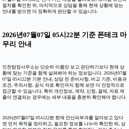
절차를 확인한 뒤, 마지막으로 상담을 통해 현재 상황에 맞는
안내를 받으면 더 정확하게 판단할 수 있습니다.
2026년07월07일 05시22분 기준 폰테크 마
무리 안내
인천탐정사무소는 단순히 이름만 보고 판단하기보다 현재 상
황에 맞는 기준을 함께 살펴봐야 하는 정보입니다. 2026년07월
07일 05시22분 기본 안내, 상담 전 준비사항, 비교 기준, 비용과
조건, 주의사항, 공식 자료 확인까지 함께 보면 더 안정적으로
접근할 수 있습니다. 특히 개인정보, 계약, 신청, 결제, 자료 제
출이 연결되는 경우에는 세부 내용을 충분히 확인해야 합니다.
2026년07월07일 05시22분 현재 안산피부과를 알아보고 있다
면 먼저 목적을 정리하고, 필요한 정보를 나누어 확인한 뒤, 상