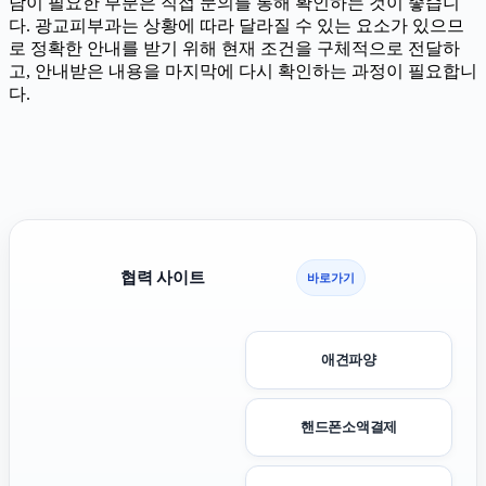
담이 필요한 부분은 직접 문의를 통해 확인하는 것이 좋습니
다. 광교피부과는 상황에 따라 달라질 수 있는 요소가 있으므
로 정확한 안내를 받기 위해 현재 조건을 구체적으로 전달하
고, 안내받은 내용을 마지막에 다시 확인하는 과정이 필요합니
다.
협력 사이트
바로가기
애견파양
핸드폰소액결제