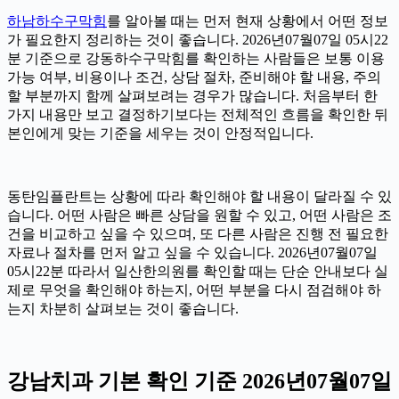
하남하수구막힘
를 알아볼 때는 먼저 현재 상황에서 어떤 정보
가 필요한지 정리하는 것이 좋습니다. 2026년07월07일 05시22
분 기준으로 강동하수구막힘를 확인하는 사람들은 보통 이용
가능 여부, 비용이나 조건, 상담 절차, 준비해야 할 내용, 주의
할 부분까지 함께 살펴보려는 경우가 많습니다. 처음부터 한
가지 내용만 보고 결정하기보다는 전체적인 흐름을 확인한 뒤
본인에게 맞는 기준을 세우는 것이 안정적입니다.
동탄임플란트는 상황에 따라 확인해야 할 내용이 달라질 수 있
습니다. 어떤 사람은 빠른 상담을 원할 수 있고, 어떤 사람은 조
건을 비교하고 싶을 수 있으며, 또 다른 사람은 진행 전 필요한
자료나 절차를 먼저 알고 싶을 수 있습니다. 2026년07월07일
05시22분 따라서 일산한의원를 확인할 때는 단순 안내보다 실
제로 무엇을 확인해야 하는지, 어떤 부분을 다시 점검해야 하
는지 차분히 살펴보는 것이 좋습니다.
강남치과 기본 확인 기준 2026년07월07일