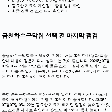
비용, 기간, 절차, 준비사항 안내 확인
필요한 자료와 개인정보 활용 범위 확인
최종 진행 전 조건 다시 확인하기
금천하수구막힘 선택 전 마지막 점검
중랑하수구막힘를 선택하기 전에는 처음 확인한 내용과 최종
안내 내용이 같은지 다시 살펴보는 것이 좋습니다. 2026년07월
07일 05시22분 상담 초기에 들은 조건과 실제 진행 단계의 조
건이 다를 수 있기 때문에, 비용이나 절차, 준비사항, 제한 사항
은 한 번 더 확인하는 편이 안전합니다.
특히 중랑구하수구막힘와 관련해 일정이 정해지거나 자료 제
출이 필요한 경우에는 진행 전 확인이 더 중요합니다. 2026년
07월07일 05시22분 필요한 자료가 빠지면 일정이 늦어질 수 있
고, 조건을 제대로 확인하지 않으면 예상하지 못한 불편이 생