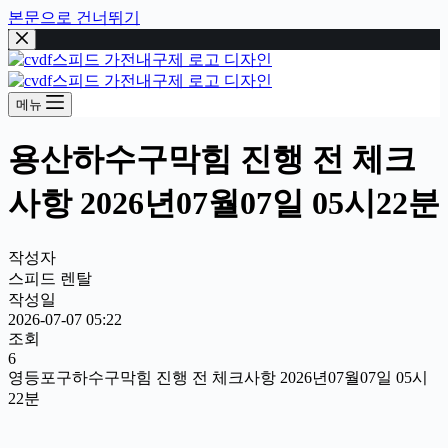
본문으로 건너뛰기
메뉴
용산하수구막힘 진행 전 체크
사항 2026년07월07일 05시22분
작성자
스피드 렌탈
작성일
2026-07-07 05:22
조회
6
영등포구하수구막힘 진행 전 체크사항 2026년07월07일 05시
22분