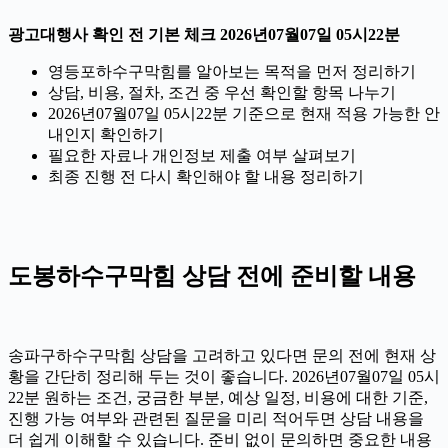
광고대행사 확인 전 기본 체크 2026년07월07일 05시22분
영등포하수구막힘를 알아보는 목적을 먼저 정리하기
상담, 비용, 절차, 조건 중 우선 확인할 항목 나누기
2026년07월07일 05시22분 기준으로 현재 적용 가능한 안
내인지 확인하기
필요한 자료나 개인정보 제출 여부 살펴보기
최종 진행 전 다시 확인해야 할 내용 정리하기
도봉하수구막힘 상담 전에 준비할 내용
송파구하수구막힘 상담을 고려하고 있다면 문의 전에 현재 상
황을 간단히 정리해 두는 것이 좋습니다. 2026년07월07일 05시
22분 원하는 조건, 궁금한 부분, 예상 일정, 비용에 대한 기준,
진행 가능 여부와 관련된 질문을 미리 적어두면 상담 내용을
더 쉽게 이해할 수 있습니다. 준비 없이 문의하면 중요한 내용