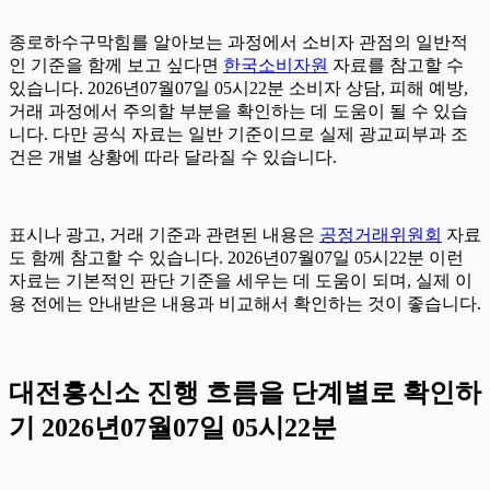
종로하수구막힘를 알아보는 과정에서 소비자 관점의 일반적
인 기준을 함께 보고 싶다면
한국소비자원
자료를 참고할 수
있습니다. 2026년07월07일 05시22분 소비자 상담, 피해 예방,
거래 과정에서 주의할 부분을 확인하는 데 도움이 될 수 있습
니다. 다만 공식 자료는 일반 기준이므로 실제 광교피부과 조
건은 개별 상황에 따라 달라질 수 있습니다.
표시나 광고, 거래 기준과 관련된 내용은
공정거래위원회
자료
도 함께 참고할 수 있습니다. 2026년07월07일 05시22분 이런
자료는 기본적인 판단 기준을 세우는 데 도움이 되며, 실제 이
용 전에는 안내받은 내용과 비교해서 확인하는 것이 좋습니다.
대전흥신소 진행 흐름을 단계별로 확인하
기 2026년07월07일 05시22분