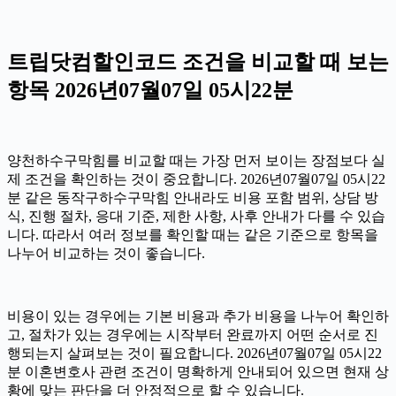
트립닷컴할인코드 조건을 비교할 때 보는
항목 2026년07월07일 05시22분
양천하수구막힘를 비교할 때는 가장 먼저 보이는 장점보다 실
제 조건을 확인하는 것이 중요합니다. 2026년07월07일 05시22
분 같은 동작구하수구막힘 안내라도 비용 포함 범위, 상담 방
식, 진행 절차, 응대 기준, 제한 사항, 사후 안내가 다를 수 있습
니다. 따라서 여러 정보를 확인할 때는 같은 기준으로 항목을
나누어 비교하는 것이 좋습니다.
비용이 있는 경우에는 기본 비용과 추가 비용을 나누어 확인하
고, 절차가 있는 경우에는 시작부터 완료까지 어떤 순서로 진
행되는지 살펴보는 것이 필요합니다. 2026년07월07일 05시22
분 이혼변호사 관련 조건이 명확하게 안내되어 있으면 현재 상
황에 맞는 판단을 더 안정적으로 할 수 있습니다.