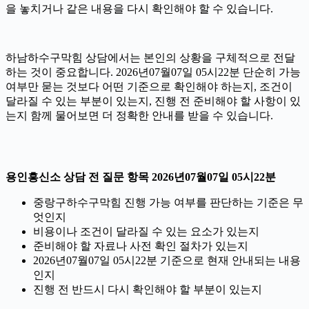
을 놓치거나 같은 내용을 다시 확인해야 할 수 있습니다.
하남하수구막힘 상담에서는 본인의 상황을 구체적으로 전달
하는 것이 중요합니다. 2026년07월07일 05시22분 단순히 가능
여부만 묻는 것보다 어떤 기준으로 확인해야 하는지, 조건이
달라질 수 있는 부분이 있는지, 진행 전 준비해야 할 사항이 있
는지 함께 물어보면 더 정확한 안내를 받을 수 있습니다.
용인흥신소 상담 전 질문 항목 2026년07월07일 05시22분
중랑구하수구막힘 진행 가능 여부를 판단하는 기준은 무
엇인지
비용이나 조건이 달라질 수 있는 요소가 있는지
준비해야 할 자료나 사전 확인 절차가 있는지
2026년07월07일 05시22분 기준으로 현재 안내되는 내용
인지
진행 전 반드시 다시 확인해야 할 부분이 있는지