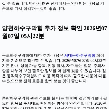
길 수 있습니다. 따라서 최종 단계에서는 안내받은 내용을 기
준으로 다시 점검하는 것이 좋습니다.
양천하수구막힘 추가 정보 확인 2026년07
월07일 05시22분
구로하수구막힘에 대한 추가 내용은
서대문하수구막힘
페이
지를 기준으로 확인할 수 있습니다. 2026년07월07일 05시22분
기본 안내, 상담 가능 항목, 진행 절차, 자주 묻는 질문, 주의사
항을 나누어 보면 필요한 정보를 더 쉽게 찾을 수 있습니다. 같
은 동작하수구막힘라도 이용 목적에 따라 필요한 내용이 다를
수 있으므로 전체 흐름을 함께 보는 것이 좋습니다.
중랑하수구막힘 관련 정보를 볼 때는 한 번에 결정하기보다 필
요한 항목을 순서대로 확인하는 방식이 안정적입니다. 2026년
07월07일 05시22분 먼저 기본 내용을 살펴보고, 그다음 조건과