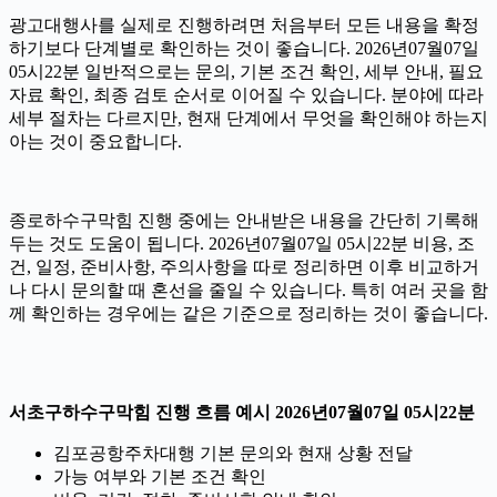
광고대행사를 실제로 진행하려면 처음부터 모든 내용을 확정
하기보다 단계별로 확인하는 것이 좋습니다. 2026년07월07일
05시22분 일반적으로는 문의, 기본 조건 확인, 세부 안내, 필요
자료 확인, 최종 검토 순서로 이어질 수 있습니다. 분야에 따라
세부 절차는 다르지만, 현재 단계에서 무엇을 확인해야 하는지
아는 것이 중요합니다.
종로하수구막힘 진행 중에는 안내받은 내용을 간단히 기록해
두는 것도 도움이 됩니다. 2026년07월07일 05시22분 비용, 조
건, 일정, 준비사항, 주의사항을 따로 정리하면 이후 비교하거
나 다시 문의할 때 혼선을 줄일 수 있습니다. 특히 여러 곳을 함
께 확인하는 경우에는 같은 기준으로 정리하는 것이 좋습니다.
서초구하수구막힘 진행 흐름 예시 2026년07월07일 05시22분
김포공항주차대행 기본 문의와 현재 상황 전달
가능 여부와 기본 조건 확인