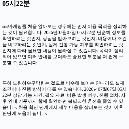
05시22분
sns마케팅를 처음 알아보는 경우에는 먼저 이용 목적을 정리하
는 것이 필요합니다. 2026년07월07일 05시22분 단순히 정보를
확인하려는 것인지, 상담을 받아보려는 것인지, 비용이나 조건
을 비교하려는 것인지, 실제 진행 가능 여부를 확인하려는 것
인지에 따라 필요한 내용이 달라질 수 있습니다. 목적이 정리
되어 있으면 여러 안내를 보더라도 중요한 부분을 더 쉽게 구
분할 수 있습니다.
특히 노원하수구막힘는 겉으로 비슷해 보이는 안내라도 실제
조건이나 진행 방식이 다를 수 있습니다. 2026년07월07일 05시
22분 상담 가능 시간, 필요 자료, 비용 발생 여부, 진행 절차, 사
후 안내 기준까지 함께 확인하면 불필요한 혼선을 줄일 수 있
습니다. 처음 확인 단계에서 세부 내용을 살펴보는 것이 이후
판단에 도움이 됩니다.