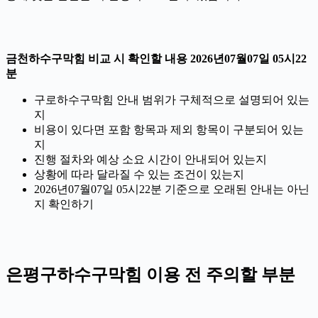
금천하수구막힘 비교 시 확인할 내용 2026년07월07일 05시22
분
구로하수구막힘 안내 범위가 구체적으로 설명되어 있는
지
비용이 있다면 포함 항목과 제외 항목이 구분되어 있는
지
진행 절차와 예상 소요 시간이 안내되어 있는지
상황에 따라 달라질 수 있는 조건이 있는지
2026년07월07일 05시22분 기준으로 오래된 안내는 아닌
지 확인하기
은평구하수구막힘 이용 전 주의할 부분