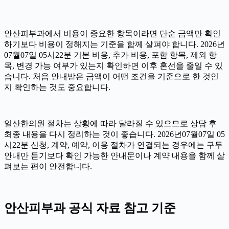
안산피부과에서 비용이 중요한 항목이라면 단순 금액만 확인
하기보다 비용이 정해지는 기준을 함께 살펴야 합니다. 2026년
07월07일 05시22분 기본 비용, 추가 비용, 포함 항목, 제외 항
목, 변경 가능 여부가 있는지 확인하면 이후 혼선을 줄일 수 있
습니다. 처음 안내받은 금액이 어떤 조건을 기준으로 한 것인
지 확인하는 것도 중요합니다.
일산한의원 절차는 상황에 따라 달라질 수 있으므로 상담 후
최종 내용을 다시 정리하는 것이 좋습니다. 2026년07월07일 05
시22분 신청, 계약, 예약, 이용 절차가 연결되는 경우에는 구두
안내만 듣기보다 확인 가능한 안내문이나 계약 내용을 함께 살
펴보는 편이 안전합니다.
안산피부과 공식 자료 참고 기준