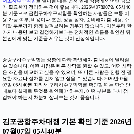
서초하수구막힘
를 알아볼 때는 먼저 현재 상황에서 어떤 정보
가 필요한지 정리하는 것이 좋습니다. 2026년07월07일 05시40
분 기준으로 금천구하수구막힘를 확인하는 사람들은 보통 이
용 가능 여부, 비용이나 조건, 상담 절차, 준비해야 할 내용, 주
의할 부분까지 함께 살펴보려는 경우가 많습니다. 처음부터 한
가지 내용만 보고 결정하기보다는 전체적인 흐름을 확인한 뒤
본인에게 맞는 기준을 세우는 것이 안정적입니다.
중랑구하수구막힘는 상황에 따라 확인해야 할 내용이 달라질
수 있습니다. 어떤 사람은 빠른 상담을 원할 수 있고, 어떤 사람
은 조건을 비교하고 싶을 수 있으며, 또 다른 사람은 진행 전 필
요한 자료나 절차를 먼저 알고 싶을 수 있습니다. 2026년07월
07일 05시40분 따라서 구리하수구막힘를 확인할 때는 단순 안
내보다 실제로 무엇을 확인해야 하는지, 어떤 부분을 다시 점
검해야 하는지 차분히 살펴보는 것이 좋습니다.
김포공항주차대행 기본 확인 기준 2026년
07월07일 05시40분