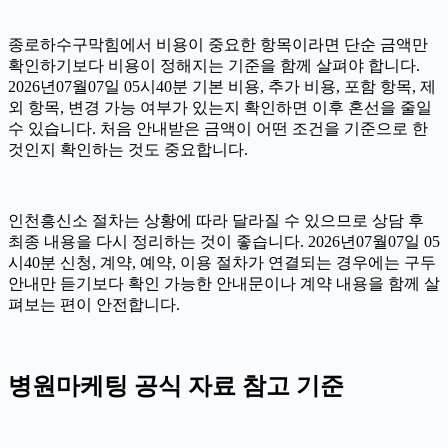
종로하수구막힘에서 비용이 중요한 항목이라면 단순 금액만
확인하기보다 비용이 정해지는 기준을 함께 살펴야 합니다.
2026년07월07일 05시40분 기본 비용, 추가 비용, 포함 항목, 제
외 항목, 변경 가능 여부가 있는지 확인하면 이후 혼선을 줄일
수 있습니다. 처음 안내받은 금액이 어떤 조건을 기준으로 한
것인지 확인하는 것도 중요합니다.
인천흥신소 절차는 상황에 따라 달라질 수 있으므로 상담 후
최종 내용을 다시 정리하는 것이 좋습니다. 2026년07월07일 05
시40분 신청, 계약, 예약, 이용 절차가 연결되는 경우에는 구두
안내만 듣기보다 확인 가능한 안내문이나 계약 내용을 함께 살
펴보는 편이 안전합니다.
병원마케팅 공식 자료 참고 기준