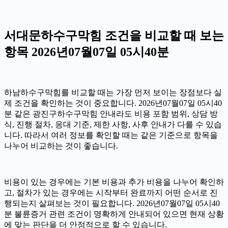
서대문하수구막힘 조건을 비교할 때 보는
항목 2026년07월07일 05시40분
하남하수구막힘를 비교할 때는 가장 먼저 보이는 장점보다 실
제 조건을 확인하는 것이 중요합니다. 2026년07월07일 05시40
분 같은 광진구하수구막힘 안내라도 비용 포함 범위, 상담 방
식, 진행 절차, 응대 기준, 제한 사항, 사후 안내가 다를 수 있습
니다. 따라서 여러 정보를 확인할 때는 같은 기준으로 항목을
나누어 비교하는 것이 좋습니다.
비용이 있는 경우에는 기본 비용과 추가 비용을 나누어 확인하
고, 절차가 있는 경우에는 시작부터 완료까지 어떤 순서로 진
행되는지 살펴보는 것이 필요합니다. 2026년07월07일 05시40
분 불륜증거 관련 조건이 명확하게 안내되어 있으면 현재 상황
에 맞는 판단을 더 안정적으로 할 수 있습니다.