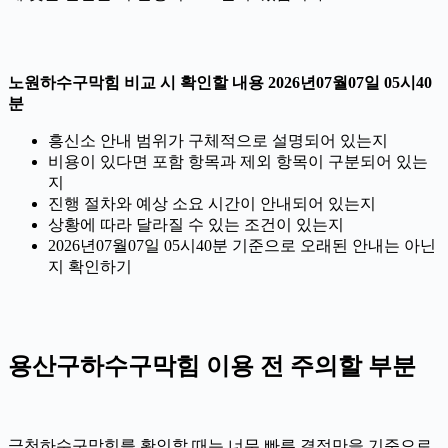
노원하수구막힘 비교 시 확인할 내용 2026년07월07일 05시40
분
흥신소 안내 범위가 구체적으로 설명되어 있는지
비용이 있다면 포함 항목과 제외 항목이 구분되어 있는
지
진행 절차와 예상 소요 시간이 안내되어 있는지
상황에 따라 달라질 수 있는 조건이 있는지
2026년07월07일 05시40분 기준으로 오래된 안내는 아닌
지 확인하기
용산구하수구막힘 이용 전 주의할 부분
금천하수구막힘를 확인할 때는 너무 빠른 결정만을 기준으로