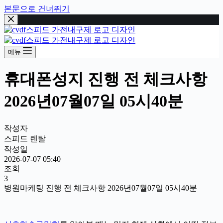
본문으로 건너뛰기
메뉴
휴대폰성지 진행 전 체크사항
2026년07월07일 05시40분
작성자
스피드 렌탈
작성일
2026-07-07 05:40
조회
3
병원마케팅 진행 전 체크사항 2026년07월07일 05시40분