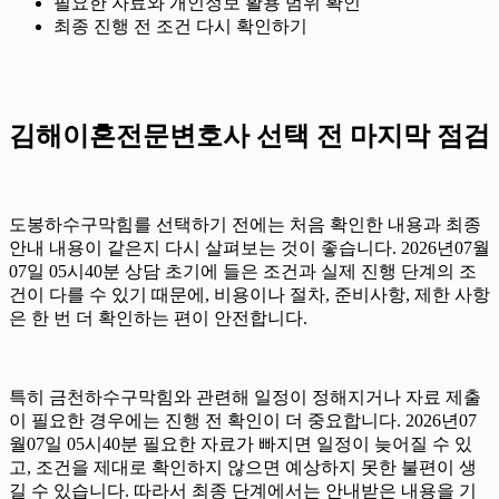
필요한 자료와 개인정보 활용 범위 확인
최종 진행 전 조건 다시 확인하기
김해이혼전문변호사 선택 전 마지막 점검
도봉하수구막힘를 선택하기 전에는 처음 확인한 내용과 최종
안내 내용이 같은지 다시 살펴보는 것이 좋습니다. 2026년07월
07일 05시40분 상담 초기에 들은 조건과 실제 진행 단계의 조
건이 다를 수 있기 때문에, 비용이나 절차, 준비사항, 제한 사항
은 한 번 더 확인하는 편이 안전합니다.
특히 금천하수구막힘와 관련해 일정이 정해지거나 자료 제출
이 필요한 경우에는 진행 전 확인이 더 중요합니다. 2026년07
월07일 05시40분 필요한 자료가 빠지면 일정이 늦어질 수 있
고, 조건을 제대로 확인하지 않으면 예상하지 못한 불편이 생
길 수 있습니다. 따라서 최종 단계에서는 안내받은 내용을 기