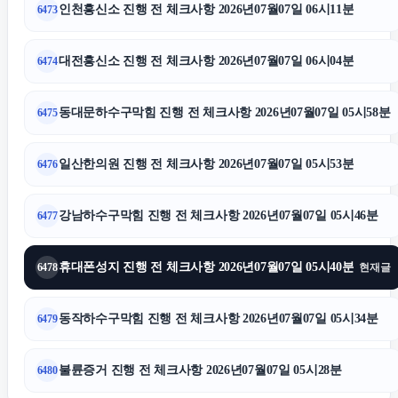
인천흥신소 진행 전 체크사항 2026년07월07일 06시11분
6473
의정부이혼전문변호사
대전흥신소 진행 전 체크사항 2026년07월07일 06시04분
6474
광교피부과
동대문하수구막힘 진행 전 체크사항 2026년07월07일 05시58분
6475
고양이보호소
일산한의원 진행 전 체크사항 2026년07월07일 05시53분
6476
중랑구하수구막힘
강남하수구막힘 진행 전 체크사항 2026년07월07일 05시46분
6477
오렌지뱅크
휴대폰성지 진행 전 체크사항 2026년07월07일 05시40분
6478
현재글
용인하수구막힘
동작하수구막힘 진행 전 체크사항 2026년07월07일 05시34분
6479
용인흥신소
불륜증거 진행 전 체크사항 2026년07월07일 05시28분
6480