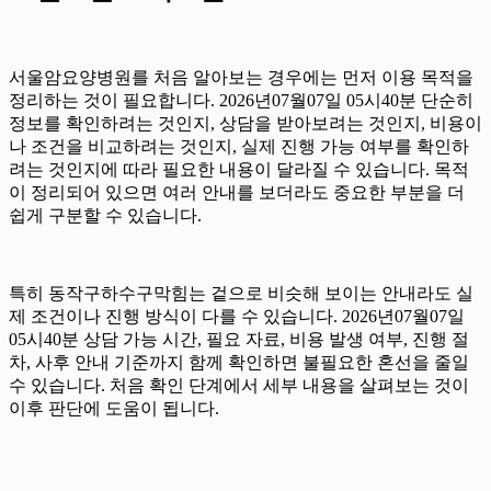
서울암요양병원를 처음 알아보는 경우에는 먼저 이용 목적을
정리하는 것이 필요합니다. 2026년07월07일 05시40분 단순히
정보를 확인하려는 것인지, 상담을 받아보려는 것인지, 비용이
나 조건을 비교하려는 것인지, 실제 진행 가능 여부를 확인하
려는 것인지에 따라 필요한 내용이 달라질 수 있습니다. 목적
이 정리되어 있으면 여러 안내를 보더라도 중요한 부분을 더
쉽게 구분할 수 있습니다.
특히 동작구하수구막힘는 겉으로 비슷해 보이는 안내라도 실
제 조건이나 진행 방식이 다를 수 있습니다. 2026년07월07일
05시40분 상담 가능 시간, 필요 자료, 비용 발생 여부, 진행 절
차, 사후 안내 기준까지 함께 확인하면 불필요한 혼선을 줄일
수 있습니다. 처음 확인 단계에서 세부 내용을 살펴보는 것이
이후 판단에 도움이 됩니다.