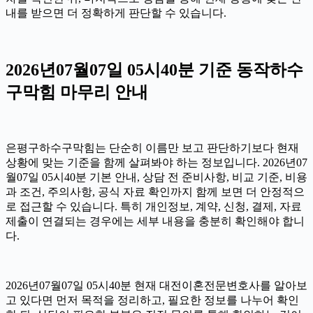
내를 받으면 더 정확하게 판단할 수 있습니다.
2026년07월07일 05시40분 기준 동작하수
구막힘 마무리 안내
은평구하수구막힘는 단순히 이름만 보고 판단하기보다 현재
상황에 맞는 기준을 함께 살펴봐야 하는 정보입니다. 2026년07
월07일 05시40분 기본 안내, 상담 전 준비사항, 비교 기준, 비용
과 조건, 주의사항, 공식 자료 확인까지 함께 보면 더 안정적으
로 접근할 수 있습니다. 특히 개인정보, 계약, 신청, 결제, 자료
제출이 연결되는 경우에는 세부 내용을 충분히 확인해야 합니
다.
2026년07월07일 05시40분 현재 대전이혼전문변호사를 알아보
고 있다면 먼저 목적을 정리하고, 필요한 정보를 나누어 확인