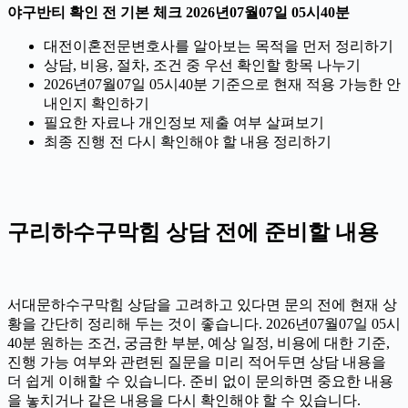
야구반티 확인 전 기본 체크 2026년07월07일 05시40분
대전이혼전문변호사를 알아보는 목적을 먼저 정리하기
상담, 비용, 절차, 조건 중 우선 확인할 항목 나누기
2026년07월07일 05시40분 기준으로 현재 적용 가능한 안
내인지 확인하기
필요한 자료나 개인정보 제출 여부 살펴보기
최종 진행 전 다시 확인해야 할 내용 정리하기
구리하수구막힘 상담 전에 준비할 내용
서대문하수구막힘 상담을 고려하고 있다면 문의 전에 현재 상
황을 간단히 정리해 두는 것이 좋습니다. 2026년07월07일 05시
40분 원하는 조건, 궁금한 부분, 예상 일정, 비용에 대한 기준,
진행 가능 여부와 관련된 질문을 미리 적어두면 상담 내용을
더 쉽게 이해할 수 있습니다. 준비 없이 문의하면 중요한 내용
을 놓치거나 같은 내용을 다시 확인해야 할 수 있습니다.