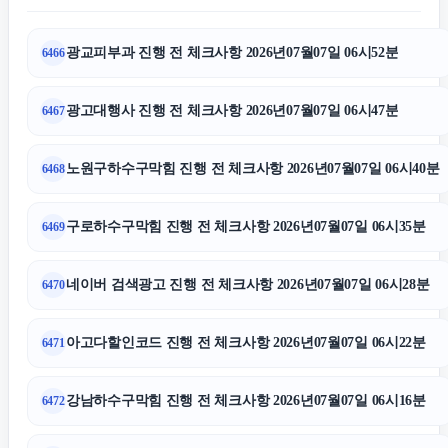
광교피부과 진행 전 체크사항 2026년07월07일 06시52분
6466
수원변호사
광고대행사 진행 전 체크사항 2026년07월07일 06시47분
6467
재산분할
노원구하수구막힘 진행 전 체크사항 2026년07월07일 06시40분
6468
용인형사전문변호사
구로하수구막힘 진행 전 체크사항 2026년07월07일 06시35분
6469
수원형사전문변호사
네이버 검색광고 진행 전 체크사항 2026년07월07일 06시28분
6470
의정부법률사무소
아고다할인코드 진행 전 체크사항 2026년07월07일 06시22분
6471
인천하수구막힘
강남하수구막힘 진행 전 체크사항 2026년07월07일 06시16분
6472
용인이혼변호사