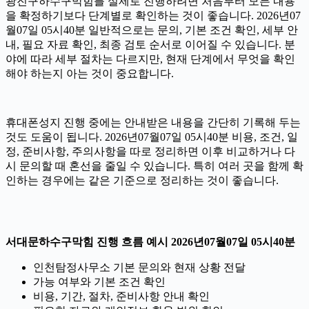
광진구하수구막힘를 실제로 진행하려면 처음부터 모든 내용
을 확정하기보다 단계별로 확인하는 것이 좋습니다. 2026년07
월07일 05시40분 일반적으로는 문의, 기본 조건 확인, 세부 안
내, 필요 자료 확인, 최종 검토 순서로 이어질 수 있습니다. 분
야에 따라 세부 절차는 다르지만, 현재 단계에서 무엇을 확인
해야 하는지 아는 것이 중요합니다.
휴대폰성지 진행 중에는 안내받은 내용을 간단히 기록해 두는
것도 도움이 됩니다. 2026년07월07일 05시40분 비용, 조건, 일
정, 준비사항, 주의사항을 따로 정리하면 이후 비교하거나 다
시 문의할 때 혼선을 줄일 수 있습니다. 특히 여러 곳을 함께 확
인하는 경우에는 같은 기준으로 정리하는 것이 좋습니다.
서대문하수구막힘 진행 흐름 예시 2026년07월07일 05시40분
인천탐정사무소 기본 문의와 현재 상황 전달
가능 여부와 기본 조건 확인
비용, 기간, 절차, 준비사항 안내 확인