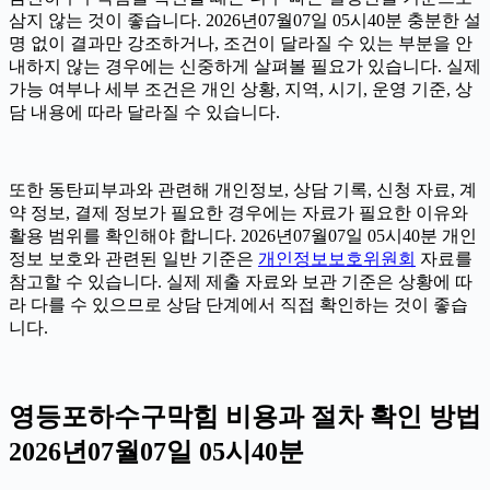
삼지 않는 것이 좋습니다. 2026년07월07일 05시40분 충분한 설
명 없이 결과만 강조하거나, 조건이 달라질 수 있는 부분을 안
내하지 않는 경우에는 신중하게 살펴볼 필요가 있습니다. 실제
가능 여부나 세부 조건은 개인 상황, 지역, 시기, 운영 기준, 상
담 내용에 따라 달라질 수 있습니다.
또한 동탄피부과와 관련해 개인정보, 상담 기록, 신청 자료, 계
약 정보, 결제 정보가 필요한 경우에는 자료가 필요한 이유와
활용 범위를 확인해야 합니다. 2026년07월07일 05시40분 개인
정보 보호와 관련된 일반 기준은
개인정보보호위원회
자료를
참고할 수 있습니다. 실제 제출 자료와 보관 기준은 상황에 따
라 다를 수 있으므로 상담 단계에서 직접 확인하는 것이 좋습
니다.
영등포하수구막힘 비용과 절차 확인 방법
2026년07월07일 05시40분