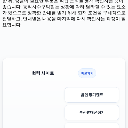
한 뒤, 상담이 필요한 부분은 직접 문의를 통해 확인하는 것이
좋습니다. 동작하수구막힘는 상황에 따라 달라질 수 있는 요소
가 있으므로 정확한 안내를 받기 위해 현재 조건을 구체적으로
전달하고, 안내받은 내용을 마지막에 다시 확인하는 과정이 필
요합니다.
협력 사이트
바로가기
법인 장기렌트
부산휴대폰성지