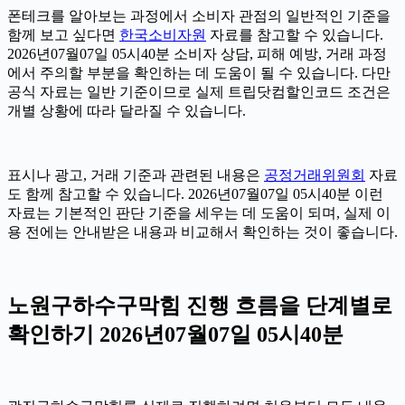
폰테크를 알아보는 과정에서 소비자 관점의 일반적인 기준을
함께 보고 싶다면
한국소비자원
자료를 참고할 수 있습니다.
2026년07월07일 05시40분 소비자 상담, 피해 예방, 거래 과정
에서 주의할 부분을 확인하는 데 도움이 될 수 있습니다. 다만
공식 자료는 일반 기준이므로 실제 트립닷컴할인코드 조건은
개별 상황에 따라 달라질 수 있습니다.
표시나 광고, 거래 기준과 관련된 내용은
공정거래위원회
자료
도 함께 참고할 수 있습니다. 2026년07월07일 05시40분 이런
자료는 기본적인 판단 기준을 세우는 데 도움이 되며, 실제 이
용 전에는 안내받은 내용과 비교해서 확인하는 것이 좋습니다.
노원구하수구막힘 진행 흐름을 단계별로
확인하기 2026년07월07일 05시40분