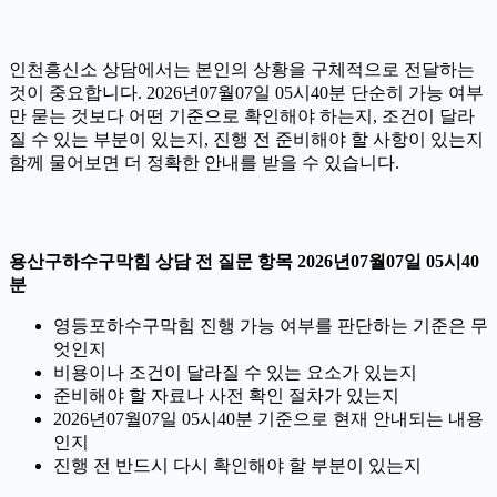
인천흥신소 상담에서는 본인의 상황을 구체적으로 전달하는
것이 중요합니다. 2026년07월07일 05시40분 단순히 가능 여부
만 묻는 것보다 어떤 기준으로 확인해야 하는지, 조건이 달라
질 수 있는 부분이 있는지, 진행 전 준비해야 할 사항이 있는지
함께 물어보면 더 정확한 안내를 받을 수 있습니다.
용산구하수구막힘 상담 전 질문 항목 2026년07월07일 05시40
분
영등포하수구막힘 진행 가능 여부를 판단하는 기준은 무
엇인지
비용이나 조건이 달라질 수 있는 요소가 있는지
준비해야 할 자료나 사전 확인 절차가 있는지
2026년07월07일 05시40분 기준으로 현재 안내되는 내용
인지
진행 전 반드시 다시 확인해야 할 부분이 있는지