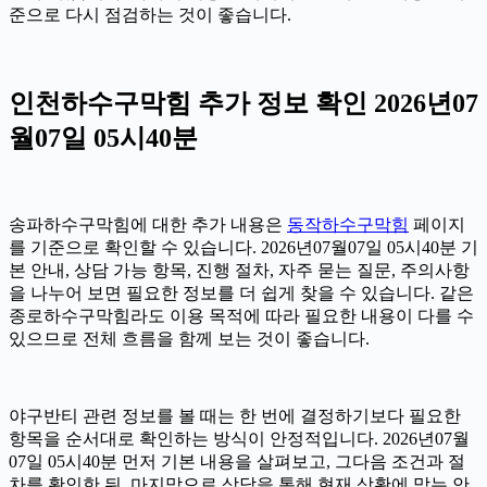
준으로 다시 점검하는 것이 좋습니다.
인천하수구막힘 추가 정보 확인 2026년07
월07일 05시40분
송파하수구막힘에 대한 추가 내용은
동작하수구막힘
페이지
를 기준으로 확인할 수 있습니다. 2026년07월07일 05시40분 기
본 안내, 상담 가능 항목, 진행 절차, 자주 묻는 질문, 주의사항
을 나누어 보면 필요한 정보를 더 쉽게 찾을 수 있습니다. 같은
종로하수구막힘라도 이용 목적에 따라 필요한 내용이 다를 수
있으므로 전체 흐름을 함께 보는 것이 좋습니다.
야구반티 관련 정보를 볼 때는 한 번에 결정하기보다 필요한
항목을 순서대로 확인하는 방식이 안정적입니다. 2026년07월
07일 05시40분 먼저 기본 내용을 살펴보고, 그다음 조건과 절
차를 확인한 뒤, 마지막으로 상담을 통해 현재 상황에 맞는 안