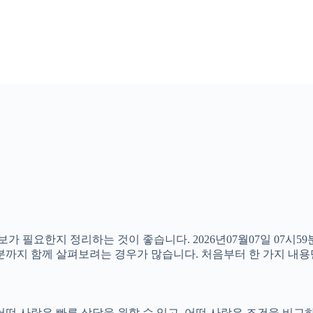
보가 필요한지 정리하는 것이 좋습니다. 2026년07월07일 07
할 부분까지 함께 살펴보려는 경우가 많습니다. 처음부터 한 가지 
떤 사람은 빠른 상담을 원할 수 있고, 어떤 사람은 조건을 비교하