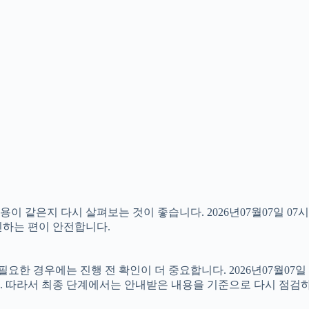
 같은지 다시 살펴보는 것이 좋습니다. 2026년07월07일 07시
확인하는 편이 안전합니다.
 경우에는 진행 전 확인이 더 중요합니다. 2026년07월07일 
. 따라서 최종 단계에서는 안내받은 내용을 기준으로 다시 점검하