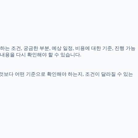
는 조건, 궁금한 부분, 예상 일정, 비용에 대한 기준, 진행 가능
내용을 다시 확인해야 할 수 있습니다.
 것보다 어떤 기준으로 확인해야 하는지, 조건이 달라질 수 있는