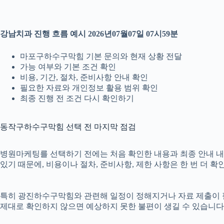
강남치과 진행 흐름 예시 2026년07월07일 07시59분
마포구하수구막힘 기본 문의와 현재 상황 전달
가능 여부와 기본 조건 확인
비용, 기간, 절차, 준비사항 안내 확인
필요한 자료와 개인정보 활용 범위 확인
최종 진행 전 조건 다시 확인하기
동작구하수구막힘 선택 전 마지막 점검
병원마케팅를 선택하기 전에는 처음 확인한 내용과 최종 안내 내용이
있기 때문에, 비용이나 절차, 준비사항, 제한 사항은 한 번 더 
특히 광진하수구막힘와 관련해 일정이 정해지거나 자료 제출이 필요한
제대로 확인하지 않으면 예상하지 못한 불편이 생길 수 있습니다