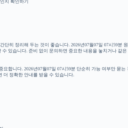
안내인지 확인하기
 정리해 두는 것이 좋습니다. 2026년07월07일 07시59분 원하
 수 있습니다. 준비 없이 문의하면 중요한 내용을 놓치거나 같은 
니다. 2026년07월07일 07시59분 단순히 가능 여부만 묻는
 더 정확한 안내를 받을 수 있습니다.