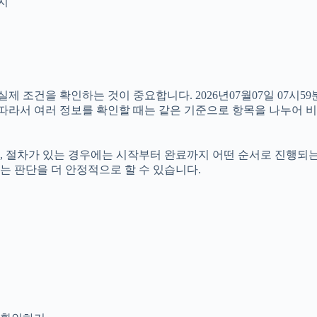
인지
조건을 확인하는 것이 중요합니다. 2026년07월07일 07시59
다. 따라서 여러 정보를 확인할 때는 같은 기준으로 항목을 나누어 
절차가 있는 경우에는 시작부터 완료까지 어떤 순서로 진행되는지 살
는 판단을 더 안정적으로 할 수 있습니다.