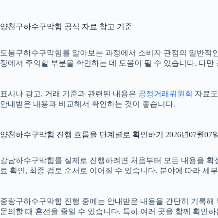
양천구하수구막힘 공식 자료 참고 기준
도봉구하수구막힘를 알아보는 과정에서 소비자 관점의 일반적인
정에서 주의할 부분을 확인하는 데 도움이 될 수 있습니다. 다만
표시나 광고, 거래 기준과 관련된 내용은
공정거래위원회
자료도 
안내받은 내용과 비교해서 확인하는 것이 좋습니다.
양천하수구막힘 진행 흐름을 단계별로 확인하기 2026년07월07일 
강남하수구막힘를 실제로 진행하려면 처음부터 모든 내용을 확정하기보
료 확인, 최종 검토 순서로 이어질 수 있습니다. 분야에 따라 세
중랑구하수구막힘 진행 중에는 안내받은 내용을 간단히 기록해 두는 
문의할 때 혼선을 줄일 수 있습니다. 특히 여러 곳을 함께 확인