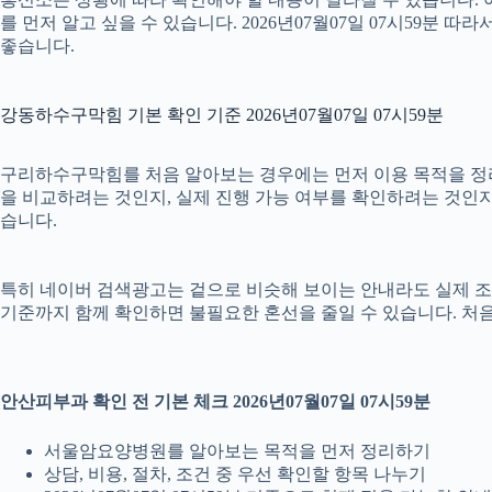
를 먼저 알고 싶을 수 있습니다. 2026년07월07일 07시59
좋습니다.
강동하수구막힘 기본 확인 기준 2026년07월07일 07시59분
구리하수구막힘를 처음 알아보는 경우에는 먼저 이용 목적을 정리하
을 비교하려는 것인지, 실제 진행 가능 여부를 확인하려는 것인지
습니다.
특히 네이버 검색광고는 겉으로 비슷해 보이는 안내라도 실제 조건이나 
기준까지 함께 확인하면 불필요한 혼선을 줄일 수 있습니다. 처음
안산피부과 확인 전 기본 체크 2026년07월07일 07시59분
서울암요양병원를 알아보는 목적을 먼저 정리하기
상담, 비용, 절차, 조건 중 우선 확인할 항목 나누기