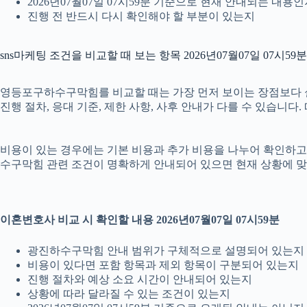
2026년07월07일 07시59분 기준으로 현재 안내되는 내용
진행 전 반드시 다시 확인해야 할 부분이 있는지
sns마케팅 조건을 비교할 때 보는 항목 2026년07월07일 07시59분
영등포구하수구막힘를 비교할 때는 가장 먼저 보이는 장점보다 실제 
진행 절차, 응대 기준, 제한 사항, 사후 안내가 다를 수 있습니
비용이 있는 경우에는 기본 비용과 추가 비용을 나누어 확인하고, 
수구막힘 관련 조건이 명확하게 안내되어 있으면 현재 상황에 맞
이혼변호사 비교 시 확인할 내용 2026년07월07일 07시59분
광진하수구막힘 안내 범위가 구체적으로 설명되어 있는지
비용이 있다면 포함 항목과 제외 항목이 구분되어 있는지
진행 절차와 예상 소요 시간이 안내되어 있는지
상황에 따라 달라질 수 있는 조건이 있는지