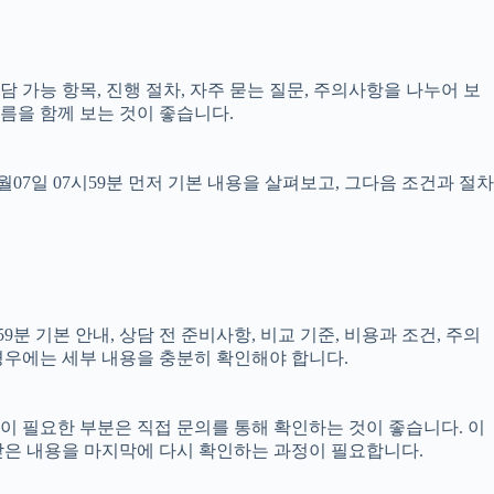
상담 가능 항목, 진행 절차, 자주 묻는 질문, 주의사항을 나누어 보
름을 함께 보는 것이 좋습니다.
7일 07시59분 먼저 기본 내용을 살펴보고, 그다음 조건과 절차
분 기본 안내, 상담 전 준비사항, 비교 기준, 비용과 조건, 주의
 경우에는 세부 내용을 충분히 확인해야 합니다.
담이 필요한 부분은 직접 문의를 통해 확인하는 것이 좋습니다. 이
받은 내용을 마지막에 다시 확인하는 과정이 필요합니다.