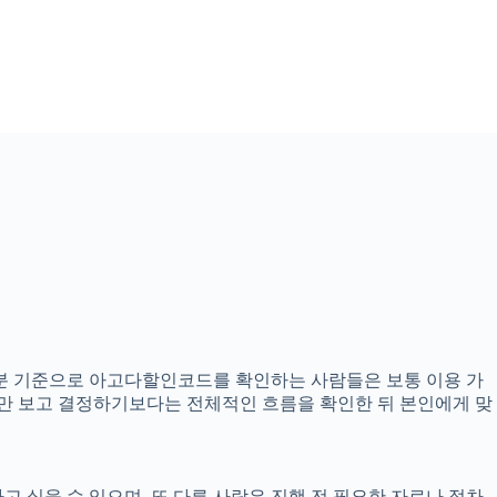
시59분 기준으로 아고다할인코드를 확인하는 사람들은 보통 이용 가
내용만 보고 결정하기보다는 전체적인 흐름을 확인한 뒤 본인에게 맞
고 싶을 수 있으며, 또 다른 사람은 진행 전 필요한 자료나 절차