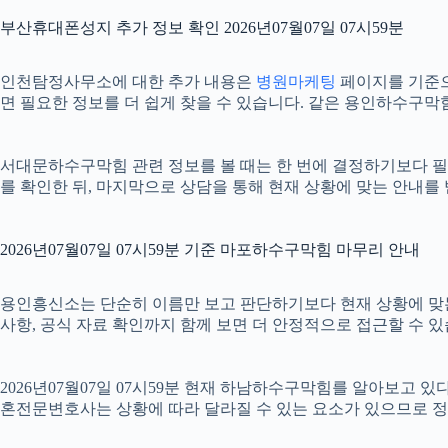
부산휴대폰성지 추가 정보 확인 2026년07월07일 07시59분
인천탐정사무소에 대한 추가 내용은
병원마케팅
페이지를 기준으로
면 필요한 정보를 더 쉽게 찾을 수 있습니다. 같은 용인하수구막
서대문하수구막힘 관련 정보를 볼 때는 한 번에 결정하기보다 필요한
를 확인한 뒤, 마지막으로 상담을 통해 현재 상황에 맞는 안내를
2026년07월07일 07시59분 기준 마포하수구막힘 마무리 안내
용인흥신소는 단순히 이름만 보고 판단하기보다 현재 상황에 맞는 기준
사항, 공식 자료 확인까지 함께 보면 더 안정적으로 접근할 수 있
2026년07월07일 07시59분 현재 하남하수구막힘를 알아보고 
혼전문변호사는 상황에 따라 달라질 수 있는 요소가 있으므로 정