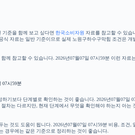
 기준을 함께 보고 싶다면
한국소비자원
자료를 참고할 수 있습니다.
 공식 자료는 일반 기준이므로 실제 노원구하수구막힘 조건은 개별
함께 참고할 수 있습니다. 2026년07월07일 07시59분 이런 자
07시59분
다 단계별로 확인하는 것이 좋습니다. 2026년07월07일 07시
부 절차는 다르지만, 현재 단계에서 무엇을 확인해야 하는지 아는 
것도 도움이 됩니다. 2026년07월07일 07시59분 비용, 조건
하는 경우에는 같은 기준으로 정리하는 것이 좋습니다.