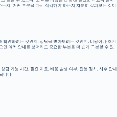
야 하는지, 어떤 부분을 다시 점검해야 하는지 차분히 살펴보는 것이
보를 확인하려는 것인지, 상담을 받아보려는 것인지, 비용이나 조건
으면 여러 안내를 보더라도 중요한 부분을 더 쉽게 구분할 수 있
담 가능 시간, 필요 자료, 비용 발생 여부, 진행 절차, 사후 안내
됩니다.