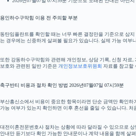
2026년07월07일 07시59분 기준으로 오래된 안내는 아닌
용인하수구막힘 이용 전 주의할 부분
동탄임플란트를 확인할 때는 너무 빠른 결정만을 기준으로 삼지 않는
는 경우에는 신중하게 살펴볼 필요가 있습니다. 실제 가능 여부나 세
또한 강동하수구막힘와 관련해 개인정보, 상담 기록, 신청 자료, 계
보호와 관련된 일반 기준은
개인정보보호위원회
자료를 참고할 
축구반티 비용과 절차 확인 방법 2026년07월07일 07시59분
부산흥신소에서 비용이 중요한 항목이라면 단순 금액만 확인하기보다 비
가능 여부가 있는지 확인하면 이후 혼선을 줄일 수 있습니다. 처
대전이혼전문변호사 절차는 상황에 따라 달라질 수 있으므로 상담 후 
안내만 듣기보다 확인 가능한 안내문이나 계약 내용을 함께 살펴