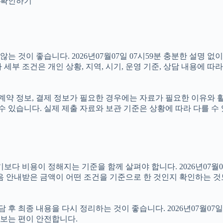
지 확인하기
 것이 좋습니다. 2026년07월07일 07시59분 충분한 설명 없
부 조건은 개인 상황, 지역, 시기, 운영 기준, 상담 내용에 따라
약 정보, 결제 정보가 필요한 경우에는 자료가 필요한 이유와 활용 
수 있습니다. 실제 제출 자료와 보관 기준은 상황에 따라 다를 수
용이 정해지는 기준을 함께 살펴야 합니다. 2026년07월07일 0
음 안내받은 금액이 어떤 조건을 기준으로 한 것인지 확인하는 것
최종 내용을 다시 정리하는 것이 좋습니다. 2026년07월07일 0
보는 편이 안전합니다.