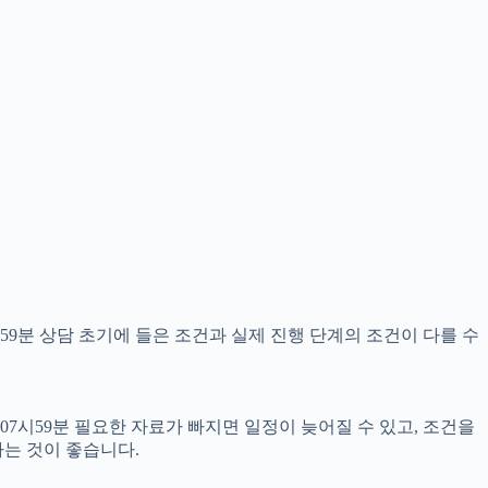
59분 상담 초기에 들은 조건과 실제 진행 단계의 조건이 다를 수
07시59분 필요한 자료가 빠지면 일정이 늦어질 수 있고, 조건을
는 것이 좋습니다.