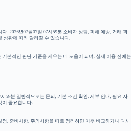
 2026년07월07일 07시59분 소비자 상담, 피해 예방, 거래 과
 상황에 따라 달라질 수 있습니다.
료는 기본적인 판단 기준을 세우는 데 도움이 되며, 실제 이용 전에는
59분 일반적으로는 문의, 기본 조건 확인, 세부 안내, 필요 자
것이 중요합니다.
, 일정, 준비사항, 주의사항을 따로 정리하면 이후 비교하거나 다시