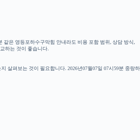
분 같은 영등포하수구막힘 안내라도 비용 포함 범위, 상담 방식,
비교하는 것이 좋습니다.
펴보는 것이 필요합니다. 2026년07월07일 07시59분 중랑하