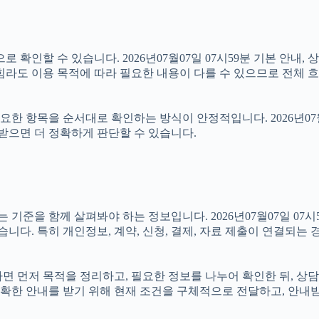
 확인할 수 있습니다. 2026년07월07일 07시59분 기본 안내, 
힘라도 이용 목적에 따라 필요한 내용이 다를 수 있으므로 전체 흐
 항목을 순서대로 확인하는 방식이 안정적입니다. 2026년07월0
 받으면 더 정확하게 판단할 수 있습니다.
을 함께 살펴봐야 하는 정보입니다. 2026년07월07일 07시59
습니다. 특히 개인정보, 계약, 신청, 결제, 자료 제출이 연결되는
있다면 먼저 목적을 정리하고, 필요한 정보를 나누어 확인한 뒤, 상
확한 안내를 받기 위해 현재 조건을 구체적으로 전달하고, 안내