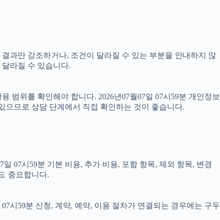
이 결과만 강조하거나, 조건이 달라질 수 있는 부분을 안내하지 않
 달라질 수 있습니다.
범위를 확인해야 합니다. 2026년07월07일 07시59분 개인정보
 있으므로 상담 단계에서 직접 확인하는 것이 좋습니다.
7시59분 기본 비용, 추가 비용, 포함 항목, 제외 항목, 변경
도 중요합니다.
7시59분 신청, 계약, 예약, 이용 절차가 연결되는 경우에는 구두