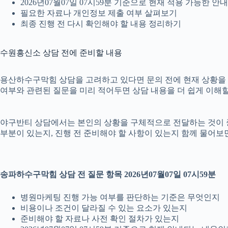
2026년07월07일 07시59분 기준으로 현재 적용 가능한 
필요한 자료나 개인정보 제출 여부 살펴보기
최종 진행 전 다시 확인해야 할 내용 정리하기
수원흥신소 상담 전에 준비할 내용
용산하수구막힘 상담을 고려하고 있다면 문의 전에 현재 상황을 간단히
여부와 관련된 질문을 미리 적어두면 상담 내용을 더 쉽게 이해할
야구반티 상담에서는 본인의 상황을 구체적으로 전달하는 것이 중요합
부분이 있는지, 진행 전 준비해야 할 사항이 있는지 함께 물어보면
송파하수구막힘 상담 전 질문 항목 2026년07월07일 07시59분
병원마케팅 진행 가능 여부를 판단하는 기준은 무엇인지
비용이나 조건이 달라질 수 있는 요소가 있는지
준비해야 할 자료나 사전 확인 절차가 있는지