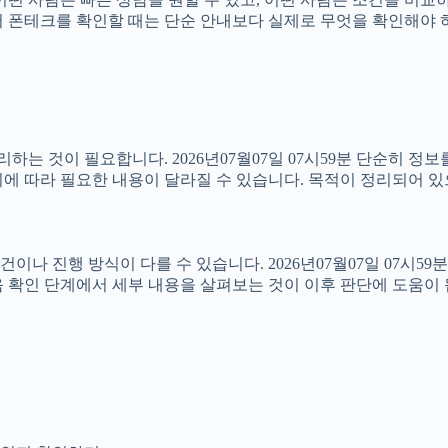
분 따라서 폰테크를 확인할 때는 단순 안내보다 실제로 무엇을 확인해
는 것이 필요합니다. 2026년07월07일 07시59분 단순히 정
에 따라 필요한 내용이 달라질 수 있습니다. 목적이 정리되어 있
진행 방식이 다를 수 있습니다. 2026년07월07일 07시59분 상
 확인 단계에서 세부 내용을 살펴보는 것이 이후 판단에 도움이 