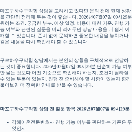
마포구하수구막힘 상담을 고려하고 있다면 문의 전에 현재 상황
을 간단히 정리해 두는 것이 좋습니다. 2026년07월07일 09시29분
원하는 조건, 궁금한 부분, 예상 일정, 비용에 대한 기준, 진행 가
능 여부와 관련된 질문을 미리 적어두면 상담 내용을 더 쉽게 이
해할 수 있습니다. 준비 없이 문의하면 중요한 내용을 놓치거나
같은 내용을 다시 확인해야 할 수 있습니다.
구로하수구막힘 상담에서는 본인의 상황을 구체적으로 전달하
는 것이 중요합니다. 2026년07월07일 09시29분 단순히 가능 여부
만 묻는 것보다 어떤 기준으로 확인해야 하는지, 조건이 달라질
수 있는 부분이 있는지, 진행 전 준비해야 할 사항이 있는지 함께
물어보면 더 정확한 안내를 받을 수 있습니다.
마포구하수구막힘 상담 전 질문 항목 2026년07월07일 09시29분
김해이혼전문변호사 진행 가능 여부를 판단하는 기준은 무
엇인지