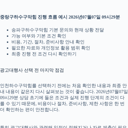
중랑구하수구막힘 진행 흐름 예시 2026년07월07일 09시29분
송파구하수구막힘 기본 문의와 현재 상황 전달
가능 여부와 기본 조건 확인
비용, 기간, 절차, 준비사항 안내 확인
필요한 자료와 개인정보 활용 범위 확인
최종 진행 전 조건 다시 확인하기
광고대행사 선택 전 마지막 점검
인천하수구막힘를 선택하기 전에는 처음 확인한 내용과 최종 안
내 내용이 같은지 다시 살펴보는 것이 좋습니다. 2026년07월07일
09시29분 상담 초기에 들은 조건과 실제 진행 단계의 조건이 다
를 수 있기 때문에, 비용이나 절차, 준비사항, 제한 사항은 한 번
더 확인하는 편이 안전합니다.
특히 광고대행사와 관련해 일정이 정해지거나 자료 제출이 필요