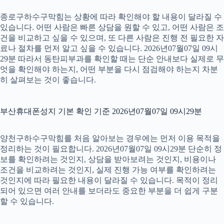
종로구하수구막힘는 상황에 따라 확인해야 할 내용이 달라질 수
있습니다. 어떤 사람은 빠른 상담을 원할 수 있고, 어떤 사람은 조
건을 비교하고 싶을 수 있으며, 또 다른 사람은 진행 전 필요한 자
료나 절차를 먼저 알고 싶을 수 있습니다. 2026년07월07일 09시
29분 따라서 동탄피부과를 확인할 때는 단순 안내보다 실제로 무
엇을 확인해야 하는지, 어떤 부분을 다시 점검해야 하는지 차분
히 살펴보는 것이 좋습니다.
부산휴대폰성지 기본 확인 기준 2026년07월07일 09시29분
양천구하수구막힘를 처음 알아보는 경우에는 먼저 이용 목적을
정리하는 것이 필요합니다. 2026년07월07일 09시29분 단순히 정
보를 확인하려는 것인지, 상담을 받아보려는 것인지, 비용이나
조건을 비교하려는 것인지, 실제 진행 가능 여부를 확인하려는
것인지에 따라 필요한 내용이 달라질 수 있습니다. 목적이 정리
되어 있으면 여러 안내를 보더라도 중요한 부분을 더 쉽게 구분
할 수 있습니다.