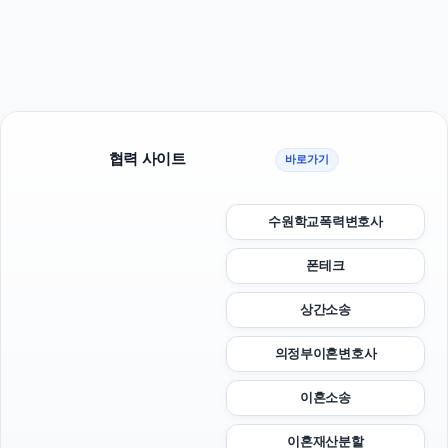
협력 사이트
바로가기
수원학교폭력변호사
폰테크
상간소송
의정부이혼변호사
이혼소송
이혼재산분할