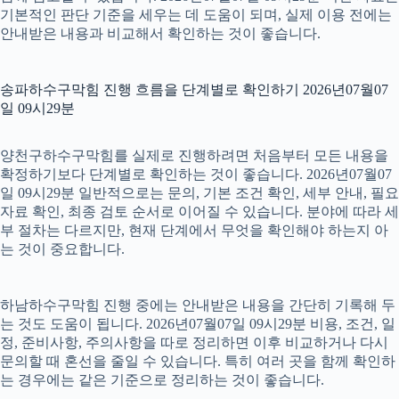
기본적인 판단 기준을 세우는 데 도움이 되며, 실제 이용 전에는
안내받은 내용과 비교해서 확인하는 것이 좋습니다.
송파하수구막힘 진행 흐름을 단계별로 확인하기 2026년07월07
일 09시29분
양천구하수구막힘를 실제로 진행하려면 처음부터 모든 내용을
확정하기보다 단계별로 확인하는 것이 좋습니다. 2026년07월07
일 09시29분 일반적으로는 문의, 기본 조건 확인, 세부 안내, 필요
자료 확인, 최종 검토 순서로 이어질 수 있습니다. 분야에 따라 세
부 절차는 다르지만, 현재 단계에서 무엇을 확인해야 하는지 아
는 것이 중요합니다.
하남하수구막힘 진행 중에는 안내받은 내용을 간단히 기록해 두
는 것도 도움이 됩니다. 2026년07월07일 09시29분 비용, 조건, 일
정, 준비사항, 주의사항을 따로 정리하면 이후 비교하거나 다시
문의할 때 혼선을 줄일 수 있습니다. 특히 여러 곳을 함께 확인하
는 경우에는 같은 기준으로 정리하는 것이 좋습니다.