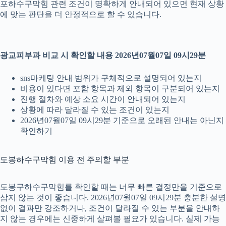
포하수구막힘 관련 조건이 명확하게 안내되어 있으면 현재 상황
에 맞는 판단을 더 안정적으로 할 수 있습니다.
광교피부과 비교 시 확인할 내용 2026년07월07일 09시29분
sns마케팅 안내 범위가 구체적으로 설명되어 있는지
비용이 있다면 포함 항목과 제외 항목이 구분되어 있는지
진행 절차와 예상 소요 시간이 안내되어 있는지
상황에 따라 달라질 수 있는 조건이 있는지
2026년07월07일 09시29분 기준으로 오래된 안내는 아닌지
확인하기
도봉하수구막힘 이용 전 주의할 부분
도봉구하수구막힘를 확인할 때는 너무 빠른 결정만을 기준으로
삼지 않는 것이 좋습니다. 2026년07월07일 09시29분 충분한 설명
없이 결과만 강조하거나, 조건이 달라질 수 있는 부분을 안내하
지 않는 경우에는 신중하게 살펴볼 필요가 있습니다. 실제 가능