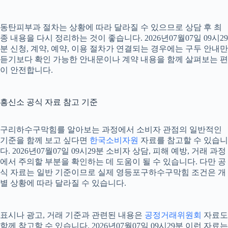
동탄피부과 절차는 상황에 따라 달라질 수 있으므로 상담 후 최
종 내용을 다시 정리하는 것이 좋습니다. 2026년07월07일 09시29
분 신청, 계약, 예약, 이용 절차가 연결되는 경우에는 구두 안내만
듣기보다 확인 가능한 안내문이나 계약 내용을 함께 살펴보는 편
이 안전합니다.
흥신소 공식 자료 참고 기준
구리하수구막힘를 알아보는 과정에서 소비자 관점의 일반적인
기준을 함께 보고 싶다면
한국소비자원
자료를 참고할 수 있습니
다. 2026년07월07일 09시29분 소비자 상담, 피해 예방, 거래 과정
에서 주의할 부분을 확인하는 데 도움이 될 수 있습니다. 다만 공
식 자료는 일반 기준이므로 실제 영등포구하수구막힘 조건은 개
별 상황에 따라 달라질 수 있습니다.
표시나 광고, 거래 기준과 관련된 내용은
공정거래위원회
자료도
함께 참고할 수 있습니다. 2026년07월07일 09시29분 이런 자료는