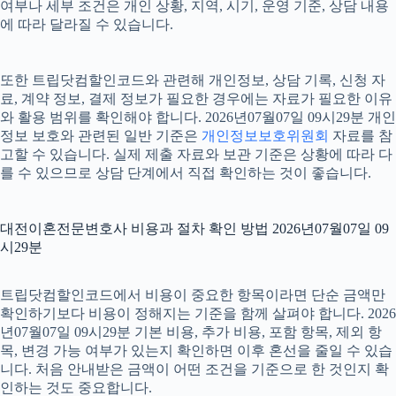
여부나 세부 조건은 개인 상황, 지역, 시기, 운영 기준, 상담 내용
에 따라 달라질 수 있습니다.
또한 트립닷컴할인코드와 관련해 개인정보, 상담 기록, 신청 자
료, 계약 정보, 결제 정보가 필요한 경우에는 자료가 필요한 이유
와 활용 범위를 확인해야 합니다. 2026년07월07일 09시29분 개인
정보 보호와 관련된 일반 기준은
개인정보보호위원회
자료를 참
고할 수 있습니다. 실제 제출 자료와 보관 기준은 상황에 따라 다
를 수 있으므로 상담 단계에서 직접 확인하는 것이 좋습니다.
대전이혼전문변호사 비용과 절차 확인 방법 2026년07월07일 09
시29분
트립닷컴할인코드에서 비용이 중요한 항목이라면 단순 금액만
확인하기보다 비용이 정해지는 기준을 함께 살펴야 합니다. 2026
년07월07일 09시29분 기본 비용, 추가 비용, 포함 항목, 제외 항
목, 변경 가능 여부가 있는지 확인하면 이후 혼선을 줄일 수 있습
니다. 처음 안내받은 금액이 어떤 조건을 기준으로 한 것인지 확
인하는 것도 중요합니다.