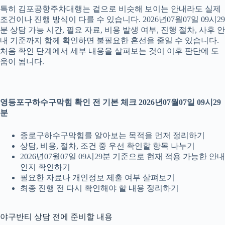
특히 김포공항주차대행는 겉으로 비슷해 보이는 안내라도 실제
조건이나 진행 방식이 다를 수 있습니다. 2026년07월07일 09시29
분 상담 가능 시간, 필요 자료, 비용 발생 여부, 진행 절차, 사후 안
내 기준까지 함께 확인하면 불필요한 혼선을 줄일 수 있습니다.
처음 확인 단계에서 세부 내용을 살펴보는 것이 이후 판단에 도
움이 됩니다.
영등포구하수구막힘 확인 전 기본 체크 2026년07월07일 09시29
분
종로구하수구막힘를 알아보는 목적을 먼저 정리하기
상담, 비용, 절차, 조건 중 우선 확인할 항목 나누기
2026년07월07일 09시29분 기준으로 현재 적용 가능한 안내
인지 확인하기
필요한 자료나 개인정보 제출 여부 살펴보기
최종 진행 전 다시 확인해야 할 내용 정리하기
야구반티 상담 전에 준비할 내용