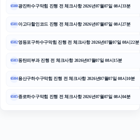
광진하수구막힘 진행 전 체크사항 2026년07월07일 08시33분
6580
오렌지티켓
대구이혼전문변호사
아고다할인코드 진행 전 체크사항 2026년07월07일 08시27분
6581
영등포구하수구막힘 진행 전 체크사항 2026년07월07일 08시22분
6582
동탄피부과 진행 전 체크사항 2026년07월07일 08시15분
6583
용산구하수구막힘 진행 전 체크사항 2026년07월07일 08시10분
6584
종로하수구막힘 진행 전 체크사항 2026년07월07일 08시04분
6585