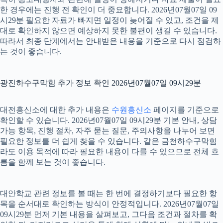
한 경우에는 진행 전 확인이 더 중요합니다. 2026년07월07일 09
시29분 필요한 자료가 빠지면 일정이 늦어질 수 있고, 조건을 제
대로 확인하지 않으면 예상하지 못한 불편이 생길 수 있습니다.
따라서 최종 단계에서는 안내받은 내용을 기준으로 다시 점검하
는 것이 좋습니다.
광진하수구막힘 추가 정보 확인 2026년07월07일 09시29분
대전흥신소에 대한 추가 내용은
수원흥신소
페이지를 기준으로
확인할 수 있습니다. 2026년07월07일 09시29분 기본 안내, 상담
가능 항목, 진행 절차, 자주 묻는 질문, 주의사항을 나누어 보면
필요한 정보를 더 쉽게 찾을 수 있습니다. 같은 금천하수구막힘
라도 이용 목적에 따라 필요한 내용이 다를 수 있으므로 전체 흐
름을 함께 보는 것이 좋습니다.
대안학교 관련 정보를 볼 때는 한 번에 결정하기보다 필요한 항
목을 순서대로 확인하는 방식이 안정적입니다. 2026년07월07일
09시29분 먼저 기본 내용을 살펴보고, 그다음 조건과 절차를 확