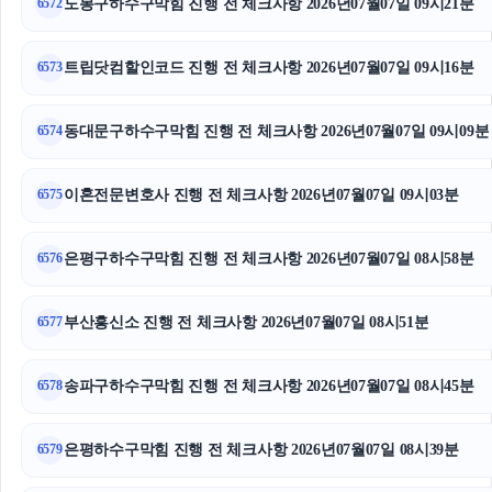
도봉구하수구막힘 진행 전 체크사항 2026년07월07일 09시21분
6572
흥신소
트립닷컴할인코드 진행 전 체크사항 2026년07월07일 09시16분
6573
로드락버거
이혼상담
동대문구하수구막힘 진행 전 체크사항 2026년07월07일 09시09분
6574
이혼전문변호사
이혼전문변호사 진행 전 체크사항 2026년07월07일 09시03분
6575
이혼재산분할
은평구하수구막힘 진행 전 체크사항 2026년07월07일 08시58분
6576
의정부변호사
부산흥신소 진행 전 체크사항 2026년07월07일 08시51분
탐정사무소
6577
쏘나타 장기렌트
송파구하수구막힘 진행 전 체크사항 2026년07월07일 08시45분
6578
송파구하수구막힘
은평하수구막힘 진행 전 체크사항 2026년07월07일 08시39분
6579
이혼변호사