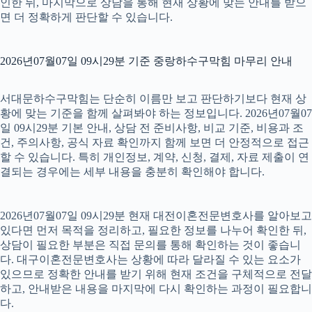
인한 뒤, 마지막으로 상담을 통해 현재 상황에 맞는 안내를 받으
면 더 정확하게 판단할 수 있습니다.
2026년07월07일 09시29분 기준 중랑하수구막힘 마무리 안내
서대문하수구막힘는 단순히 이름만 보고 판단하기보다 현재 상
황에 맞는 기준을 함께 살펴봐야 하는 정보입니다. 2026년07월07
일 09시29분 기본 안내, 상담 전 준비사항, 비교 기준, 비용과 조
건, 주의사항, 공식 자료 확인까지 함께 보면 더 안정적으로 접근
할 수 있습니다. 특히 개인정보, 계약, 신청, 결제, 자료 제출이 연
결되는 경우에는 세부 내용을 충분히 확인해야 합니다.
2026년07월07일 09시29분 현재 대전이혼전문변호사를 알아보고
있다면 먼저 목적을 정리하고, 필요한 정보를 나누어 확인한 뒤,
상담이 필요한 부분은 직접 문의를 통해 확인하는 것이 좋습니
다. 대구이혼전문변호사는 상황에 따라 달라질 수 있는 요소가
있으므로 정확한 안내를 받기 위해 현재 조건을 구체적으로 전달
하고, 안내받은 내용을 마지막에 다시 확인하는 과정이 필요합니
다.