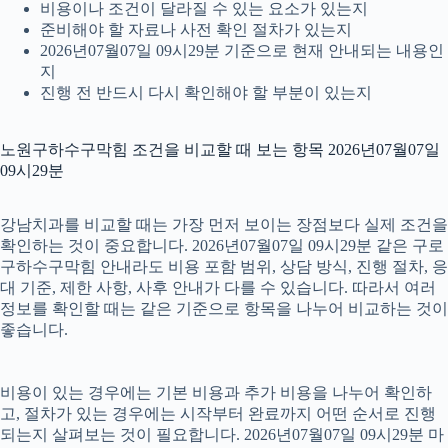
비용이나 조건이 달라질 수 있는 요소가 있는지
준비해야 할 자료나 사전 확인 절차가 있는지
2026년07월07일 09시29분 기준으로 현재 안내되는 내용인
지
진행 전 반드시 다시 확인해야 할 부분이 있는지
노원구하수구막힘 조건을 비교할 때 보는 항목 2026년07월07일
09시29분
강남치과를 비교할 때는 가장 먼저 보이는 장점보다 실제 조건을
확인하는 것이 중요합니다. 2026년07월07일 09시29분 같은 구로
구하수구막힘 안내라도 비용 포함 범위, 상담 방식, 진행 절차, 응
대 기준, 제한 사항, 사후 안내가 다를 수 있습니다. 따라서 여러
정보를 확인할 때는 같은 기준으로 항목을 나누어 비교하는 것이
좋습니다.
비용이 있는 경우에는 기본 비용과 추가 비용을 나누어 확인하
고, 절차가 있는 경우에는 시작부터 완료까지 어떤 순서로 진행
되는지 살펴보는 것이 필요합니다. 2026년07월07일 09시29분 마