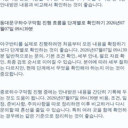
안내받은 내용과 비교해서 확인하는 것이 좋습니다.
동대문구하수구막힘 진행 흐름을 단계별로 확인하기 2026년07
월07일 09시39분
야구반티를 실제로 진행하려면 처음부터 모든 내용을 확정하기
보다 단계별로 확인하는 것이 좋습니다. 2026년07월07일 09시39
분 일반적으로는 문의, 기본 조건 확인, 세부 안내, 필요 자료 확
인, 최종 검토 순서로 이어질 수 있습니다. 분야에 따라 세부 절차
는 다르지만, 현재 단계에서 무엇을 확인해야 하는지 아는 것이
중요합니다.
종로하수구막힘 진행 중에는 안내받은 내용을 간단히 기록해 두
는 것도 도움이 됩니다. 2026년07월07일 09시39분 비용, 조건, 일
정, 준비사항, 주의사항을 따로 정리하면 이후 비교하거나 다시
문의할 때 혼선을 줄일 수 있습니다. 특히 여러 곳을 함께 확인하
는 경우에는 같은 기준으로 정리하는 것이 좋습니다.