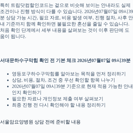
특히 트립닷컴할인코드는 겉으로 비슷해 보이는 안내라도 실제
조건이나 진행 방식이 다를 수 있습니다. 2026년07월07일 09시39
분 상담 가능 시간, 필요 자료, 비용 발생 여부, 진행 절차, 사후 안
내 기준까지 함께 확인하면 불필요한 혼선을 줄일 수 있습니다.
처음 확인 단계에서 세부 내용을 살펴보는 것이 이후 판단에 도
움이 됩니다.
서대문하수구막힘 확인 전 기본 체크 2026년07월07일 09시39분
영등포구하수구막힘를 알아보는 목적을 먼저 정리하기
상담, 비용, 절차, 조건 중 우선 확인할 항목 나누기
2026년07월07일 09시39분 기준으로 현재 적용 가능한 안내
인지 확인하기
필요한 자료나 개인정보 제출 여부 살펴보기
최종 진행 전 다시 확인해야 할 내용 정리하기
서울암요양병원 상담 전에 준비할 내용