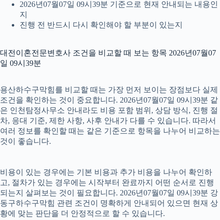
2026년07월07일 09시39분 기준으로 현재 안내되는 내용인
지
진행 전 반드시 다시 확인해야 할 부분이 있는지
대전이혼전문변호사 조건을 비교할 때 보는 항목 2026년07월07
일 09시39분
용산하수구막힘를 비교할 때는 가장 먼저 보이는 장점보다 실제
조건을 확인하는 것이 중요합니다. 2026년07월07일 09시39분 같
은 인천탐정사무소 안내라도 비용 포함 범위, 상담 방식, 진행 절
차, 응대 기준, 제한 사항, 사후 안내가 다를 수 있습니다. 따라서
여러 정보를 확인할 때는 같은 기준으로 항목을 나누어 비교하는
것이 좋습니다.
비용이 있는 경우에는 기본 비용과 추가 비용을 나누어 확인하
고, 절차가 있는 경우에는 시작부터 완료까지 어떤 순서로 진행
되는지 살펴보는 것이 필요합니다. 2026년07월07일 09시39분 강
동구하수구막힘 관련 조건이 명확하게 안내되어 있으면 현재 상
황에 맞는 판단을 더 안정적으로 할 수 있습니다.