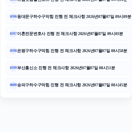
대구이혼전문변호사
상간녀위자료
동대문구하수구막힘 진행 전 체크사항 2026년07월07일 09시09분
6596
이혼전문변호사 진행 전 체크사항 2026년07월07일 09시03분
6597
은평구하수구막힘 진행 전 체크사항 2026년07월07일 08시58분
6598
부산흥신소 진행 전 체크사항 2026년07월07일 08시51분
6599
송파구하수구막힘 진행 전 체크사항 2026년07월07일 08시45분
6600