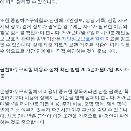
에 따라 달라질 수 있습니다.
또한 중랑하수구막힘와 관련해 개인정보, 상담 기록, 신청 자료,
계약 정보, 결제 정보가 필요한 경우에는 자료가 필요한 이유와
활용 범위를 확인해야 합니다. 2026년07월07일 09시39분 개인정
보 보호와 관련된 일반 기준은
개인정보보호위원회
자료를 참고
할 수 있습니다. 실제 제출 자료와 보관 기준은 상황에 따라 다를
수 있으므로 상담 단계에서 직접 확인하는 것이 좋습니다.
금천하수구막힘 비용과 절차 확인 방법 2026년07월07일 09시39
분
은평하수구막힘에서 비용이 중요한 항목이라면 단순 금액만 확
인하기보다 비용이 정해지는 기준을 함께 살펴야 합니다. 2026년
07월07일 09시39분 기본 비용, 추가 비용, 포함 항목, 제외 항목,
변경 가능 여부가 있는지 확인하면 이후 혼선을 줄일 수 있습니
다. 처음 안내받은 금액이 어떤 조건을 기준으로 한 것인지 확인
하는 것도 중요합니다.