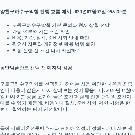
양천구하수구막힘 진행 흐름 예시 2026년07월07일 09시39분
노원구하수구막힘 기본 문의와 현재 상황 전달
가능 여부와 기본 조건 확인
비용, 기간, 절차, 준비사항 안내 확인
필요한 자료와 개인정보 활용 범위 확인
최종 진행 전 조건 다시 확인하기
동탄임플란트 선택 전 마지막 점검
구로구하수구막힘를 선택하기 전에는 처음 확인한 내용과 최종
안내 내용이 같은지 다시 살펴보는 것이 좋습니다. 2026년07월07
일 09시39분 상담 초기에 들은 조건과 실제 진행 단계의 조건이
다를 수 있기 때문에, 비용이나 절차, 준비사항, 제한 사항은 한
번 더 확인하는 편이 안전합니다.
특히 김해이혼전문변호사와 관련해 일정이 정해지거나 자료 제
출이 필요한 경우에는 진행 전 확인이 더 중요합니다. 2026년07