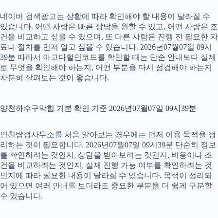
네이버 검색광고는 상황에 따라 확인해야 할 내용이 달라질 수
있습니다. 어떤 사람은 빠른 상담을 원할 수 있고, 어떤 사람은 조
건을 비교하고 싶을 수 있으며, 또 다른 사람은 진행 전 필요한 자
료나 절차를 먼저 알고 싶을 수 있습니다. 2026년07월07일 09시
39분 따라서 아고다할인코드를 확인할 때는 단순 안내보다 실제
로 무엇을 확인해야 하는지, 어떤 부분을 다시 점검해야 하는지
차분히 살펴보는 것이 좋습니다.
양천하수구막힘 기본 확인 기준 2026년07월07일 09시39분
인천탐정사무소를 처음 알아보는 경우에는 먼저 이용 목적을 정
리하는 것이 필요합니다. 2026년07월07일 09시39분 단순히 정보
를 확인하려는 것인지, 상담을 받아보려는 것인지, 비용이나 조
건을 비교하려는 것인지, 실제 진행 가능 여부를 확인하려는 것
인지에 따라 필요한 내용이 달라질 수 있습니다. 목적이 정리되
어 있으면 여러 안내를 보더라도 중요한 부분을 더 쉽게 구분할
수 있습니다.