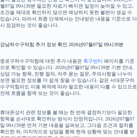
월07일 09시39분 필요한 자료가 빠지면 일정이 늦어질 수 있고,
조건을 제대로 확인하지 않으면 예상하지 못한 불편이 생길 수
있습니다. 따라서 최종 단계에서는 안내받은 내용을 기준으로 다
시 점검하는 것이 좋습니다.
강남하수구막힘 추가 정보 확인 2026년07월07일 09시39분
종로구하수구막힘에 대한 추가 내용은
축구반티
페이지를 기준
으로 확인할 수 있습니다. 2026년07월07일 09시39분 기본 안내,
상담 가능 항목, 진행 절차, 자주 묻는 질문, 주의사항을 나누어
보면 필요한 정보를 더 쉽게 찾을 수 있습니다. 같은 서대문구하
수구막힘라도 이용 목적에 따라 필요한 내용이 다를 수 있으므로
전체 흐름을 함께 보는 것이 좋습니다.
휴대폰성지 관련 정보를 볼 때는 한 번에 결정하기보다 필요한
항목을 순서대로 확인하는 방식이 안정적입니다. 2026년07월07
일 09시39분 먼저 기본 내용을 살펴보고, 그다음 조건과 절차를
확인한 뒤, 마지막으로 상담을 통해 현재 상황에 맞는 안내를 받