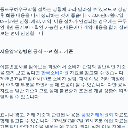
종로구하수구막힘 절차는 상황에 따라 달라질 수 있으므로 상담
후 최종 내용을 다시 정리하는 것이 좋습니다. 2026년07월07일
09시39분 신청, 계약, 예약, 이용 절차가 연결되는 경우에는 구두
안내만 듣기보다 확인 가능한 안내문이나 계약 내용을 함께 살펴
보는 편이 안전합니다.
서울암요양병원 공식 자료 참고 기준
이혼변호사를 알아보는 과정에서 소비자 관점의 일반적인 기준
을 함께 보고 싶다면
한국소비자원
자료를 참고할 수 있습니다.
2026년07월07일 09시39분 소비자 상담, 피해 예방, 거래 과정에
서 주의할 부분을 확인하는 데 도움이 될 수 있습니다. 다만 공식
자료는 일반 기준이므로 실제 불륜증거 조건은 개별 상황에 따라
달라질 수 있습니다.
표시나 광고, 거래 기준과 관련된 내용은
공정거래위원회
자료도
함께 참고할 수 있습니다. 2026년07월07일 09시39분 이런 자료는
기본적인 판단 기준을 세우는 데 도움이 되며, 실제 이용 전에는