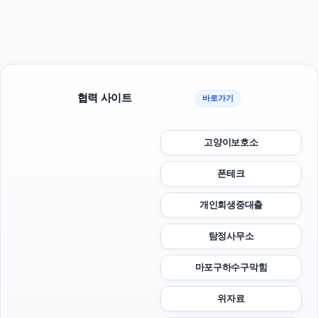
협력 사이트
바로가기
고양이보호소
폰테크
개인회생중대출
탐정사무소
마포구하수구막힘
위자료