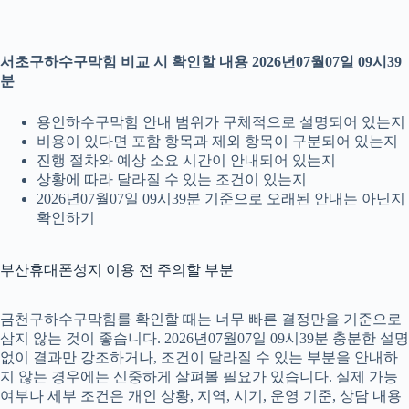
서초구하수구막힘 비교 시 확인할 내용 2026년07월07일 09시39
분
용인하수구막힘 안내 범위가 구체적으로 설명되어 있는지
비용이 있다면 포함 항목과 제외 항목이 구분되어 있는지
진행 절차와 예상 소요 시간이 안내되어 있는지
상황에 따라 달라질 수 있는 조건이 있는지
2026년07월07일 09시39분 기준으로 오래된 안내는 아닌지
확인하기
부산휴대폰성지 이용 전 주의할 부분
금천구하수구막힘를 확인할 때는 너무 빠른 결정만을 기준으로
삼지 않는 것이 좋습니다. 2026년07월07일 09시39분 충분한 설명
없이 결과만 강조하거나, 조건이 달라질 수 있는 부분을 안내하
지 않는 경우에는 신중하게 살펴볼 필요가 있습니다. 실제 가능
여부나 세부 조건은 개인 상황, 지역, 시기, 운영 기준, 상담 내용