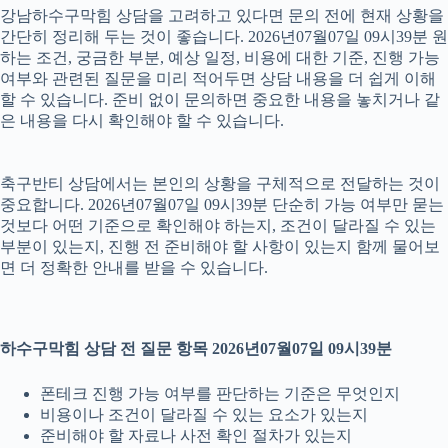
강남하수구막힘 상담을 고려하고 있다면 문의 전에 현재 상황을
간단히 정리해 두는 것이 좋습니다. 2026년07월07일 09시39분 원
하는 조건, 궁금한 부분, 예상 일정, 비용에 대한 기준, 진행 가능
여부와 관련된 질문을 미리 적어두면 상담 내용을 더 쉽게 이해
할 수 있습니다. 준비 없이 문의하면 중요한 내용을 놓치거나 같
은 내용을 다시 확인해야 할 수 있습니다.
축구반티 상담에서는 본인의 상황을 구체적으로 전달하는 것이
중요합니다. 2026년07월07일 09시39분 단순히 가능 여부만 묻는
것보다 어떤 기준으로 확인해야 하는지, 조건이 달라질 수 있는
부분이 있는지, 진행 전 준비해야 할 사항이 있는지 함께 물어보
면 더 정확한 안내를 받을 수 있습니다.
하수구막힘 상담 전 질문 항목 2026년07월07일 09시39분
폰테크 진행 가능 여부를 판단하는 기준은 무엇인지
비용이나 조건이 달라질 수 있는 요소가 있는지
준비해야 할 자료나 사전 확인 절차가 있는지