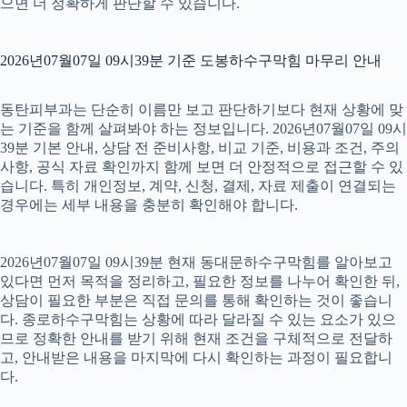
으면 더 정확하게 판단할 수 있습니다.
2026년07월07일 09시39분 기준 도봉하수구막힘 마무리 안내
동탄피부과는 단순히 이름만 보고 판단하기보다 현재 상황에 맞
는 기준을 함께 살펴봐야 하는 정보입니다. 2026년07월07일 09시
39분 기본 안내, 상담 전 준비사항, 비교 기준, 비용과 조건, 주의
사항, 공식 자료 확인까지 함께 보면 더 안정적으로 접근할 수 있
습니다. 특히 개인정보, 계약, 신청, 결제, 자료 제출이 연결되는
경우에는 세부 내용을 충분히 확인해야 합니다.
2026년07월07일 09시39분 현재 동대문하수구막힘를 알아보고
있다면 먼저 목적을 정리하고, 필요한 정보를 나누어 확인한 뒤,
상담이 필요한 부분은 직접 문의를 통해 확인하는 것이 좋습니
다. 종로하수구막힘는 상황에 따라 달라질 수 있는 요소가 있으
므로 정확한 안내를 받기 위해 현재 조건을 구체적으로 전달하
고, 안내받은 내용을 마지막에 다시 확인하는 과정이 필요합니
다.