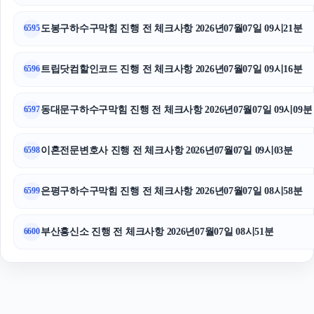
도봉구하수구막힘 진행 전 체크사항 2026년07월07일 09시21분
6595
동대문구하수구막힘
인스타그램 좋아요 늘리기
트립닷컴할인코드 진행 전 체크사항 2026년07월07일 09시16분
6596
동대문구하수구막힘 진행 전 체크사항 2026년07월07일 09시09분
6597
이혼전문변호사 진행 전 체크사항 2026년07월07일 09시03분
6598
은평구하수구막힘 진행 전 체크사항 2026년07월07일 08시58분
6599
부산흥신소 진행 전 체크사항 2026년07월07일 08시51분
6600