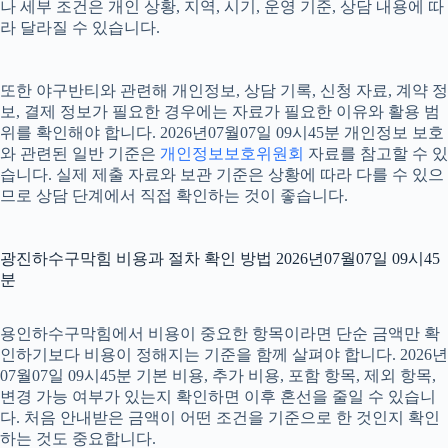
나 세부 조건은 개인 상황, 지역, 시기, 운영 기준, 상담 내용에 따
라 달라질 수 있습니다.
또한 야구반티와 관련해 개인정보, 상담 기록, 신청 자료, 계약 정
보, 결제 정보가 필요한 경우에는 자료가 필요한 이유와 활용 범
위를 확인해야 합니다. 2026년07월07일 09시45분 개인정보 보호
와 관련된 일반 기준은
개인정보보호위원회
자료를 참고할 수 있
습니다. 실제 제출 자료와 보관 기준은 상황에 따라 다를 수 있으
므로 상담 단계에서 직접 확인하는 것이 좋습니다.
광진하수구막힘 비용과 절차 확인 방법 2026년07월07일 09시45
분
용인하수구막힘에서 비용이 중요한 항목이라면 단순 금액만 확
인하기보다 비용이 정해지는 기준을 함께 살펴야 합니다. 2026년
07월07일 09시45분 기본 비용, 추가 비용, 포함 항목, 제외 항목,
변경 가능 여부가 있는지 확인하면 이후 혼선을 줄일 수 있습니
다. 처음 안내받은 금액이 어떤 조건을 기준으로 한 것인지 확인
하는 것도 중요합니다.