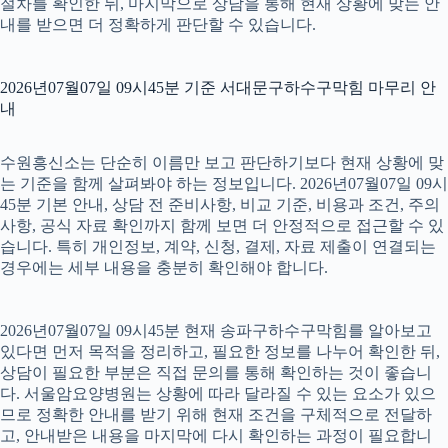
절차를 확인한 뒤, 마지막으로 상담을 통해 현재 상황에 맞는 안
내를 받으면 더 정확하게 판단할 수 있습니다.
2026년07월07일 09시45분 기준 서대문구하수구막힘 마무리 안
내
수원흥신소는 단순히 이름만 보고 판단하기보다 현재 상황에 맞
는 기준을 함께 살펴봐야 하는 정보입니다. 2026년07월07일 09시
45분 기본 안내, 상담 전 준비사항, 비교 기준, 비용과 조건, 주의
사항, 공식 자료 확인까지 함께 보면 더 안정적으로 접근할 수 있
습니다. 특히 개인정보, 계약, 신청, 결제, 자료 제출이 연결되는
경우에는 세부 내용을 충분히 확인해야 합니다.
2026년07월07일 09시45분 현재 송파구하수구막힘를 알아보고
있다면 먼저 목적을 정리하고, 필요한 정보를 나누어 확인한 뒤,
상담이 필요한 부분은 직접 문의를 통해 확인하는 것이 좋습니
다. 서울암요양병원는 상황에 따라 달라질 수 있는 요소가 있으
므로 정확한 안내를 받기 위해 현재 조건을 구체적으로 전달하
고, 안내받은 내용을 마지막에 다시 확인하는 과정이 필요합니