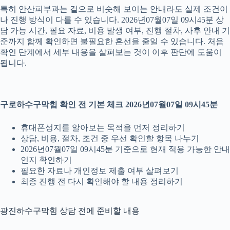
특히 안산피부과는 겉으로 비슷해 보이는 안내라도 실제 조건이
나 진행 방식이 다를 수 있습니다. 2026년07월07일 09시45분 상
담 가능 시간, 필요 자료, 비용 발생 여부, 진행 절차, 사후 안내 기
준까지 함께 확인하면 불필요한 혼선을 줄일 수 있습니다. 처음
확인 단계에서 세부 내용을 살펴보는 것이 이후 판단에 도움이
됩니다.
구로하수구막힘 확인 전 기본 체크 2026년07월07일 09시45분
휴대폰성지를 알아보는 목적을 먼저 정리하기
상담, 비용, 절차, 조건 중 우선 확인할 항목 나누기
2026년07월07일 09시45분 기준으로 현재 적용 가능한 안내
인지 확인하기
필요한 자료나 개인정보 제출 여부 살펴보기
최종 진행 전 다시 확인해야 할 내용 정리하기
광진하수구막힘 상담 전에 준비할 내용