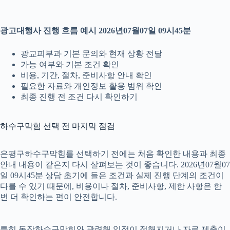
광고대행사 진행 흐름 예시 2026년07월07일 09시45분
광교피부과 기본 문의와 현재 상황 전달
가능 여부와 기본 조건 확인
비용, 기간, 절차, 준비사항 안내 확인
필요한 자료와 개인정보 활용 범위 확인
최종 진행 전 조건 다시 확인하기
하수구막힘 선택 전 마지막 점검
은평구하수구막힘를 선택하기 전에는 처음 확인한 내용과 최종
안내 내용이 같은지 다시 살펴보는 것이 좋습니다. 2026년07월07
일 09시45분 상담 초기에 들은 조건과 실제 진행 단계의 조건이
다를 수 있기 때문에, 비용이나 절차, 준비사항, 제한 사항은 한
번 더 확인하는 편이 안전합니다.
특히 동작하수구막힘와 관련해 일정이 정해지거나 자료 제출이