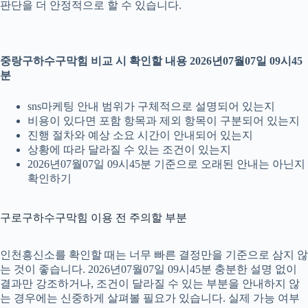
판단을 더 안정적으로 할 수 있습니다.
중랑구하수구막힘 비교 시 확인할 내용 2026년07월07일 09시45
분
sns마케팅 안내 범위가 구체적으로 설명되어 있는지
비용이 있다면 포함 항목과 제외 항목이 구분되어 있는지
진행 절차와 예상 소요 시간이 안내되어 있는지
상황에 따라 달라질 수 있는 조건이 있는지
2026년07월07일 09시45분 기준으로 오래된 안내는 아닌지
확인하기
구로구하수구막힘 이용 전 주의할 부분
인천흥신소를 확인할 때는 너무 빠른 결정만을 기준으로 삼지 않
는 것이 좋습니다. 2026년07월07일 09시45분 충분한 설명 없이
결과만 강조하거나, 조건이 달라질 수 있는 부분을 안내하지 않
는 경우에는 신중하게 살펴볼 필요가 있습니다. 실제 가능 여부