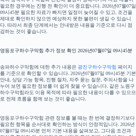
필요한 경우에는 진행 전 확인이 더 중요합니다. 2026년07월07일
09시45분 필요한 자료가 빠지면 일정이 늦어질 수 있고, 조건을
제대로 확인하지 않으면 예상하지 못한 불편이 생길 수 있습니
다. 따라서 최종 단계에서는 안내받은 내용을 기준으로 다시 점
검하는 것이 좋습니다.
영등포구하수구막힘 추가 정보 확인 2026년07월07일 09시45분
송파하수구막힘에 대한 추가 내용은
광진구하수구막힘
페이지
를 기준으로 확인할 수 있습니다. 2026년07월07일 09시45분 기본
안내, 상담 가능 항목, 진행 절차, 자주 묻는 질문, 주의사항을 나
누어 보면 필요한 정보를 더 쉽게 찾을 수 있습니다. 같은 노원구
하수구막힘라도 이용 목적에 따라 필요한 내용이 다를 수 있으므
로 전체 흐름을 함께 보는 것이 좋습니다.
영등포구하수구막힘 관련 정보를 볼 때는 한 번에 결정하기보다
필요한 항목을 순서대로 확인하는 방식이 안정적입니다. 2026년
07월07일 09시45분 먼저 기본 내용을 살펴보고, 그다음 조건과