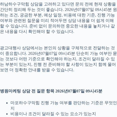
하남하수구막힘 상담을 고려하고 있다면 문의 전에 현재 상황을
간단히 정리해 두는 것이 좋습니다. 2026년07월07일 09시45분 원
하는 조건, 궁금한 부분, 예상 일정, 비용에 대한 기준, 진행 가능
여부와 관련된 질문을 미리 적어두면 상담 내용을 더 쉽게 이해
할 수 있습니다. 준비 없이 문의하면 중요한 내용을 놓치거나 같
은 내용을 다시 확인해야 할 수 있습니다.
광고대행사 상담에서는 본인의 상황을 구체적으로 전달하는 것
이 중요합니다. 2026년07월07일 09시45분 단순히 가능 여부만 묻
는 것보다 어떤 기준으로 확인해야 하는지, 조건이 달라질 수 있
는 부분이 있는지, 진행 전 준비해야 할 사항이 있는지 함께 물어
보면 더 정확한 안내를 받을 수 있습니다.
병원마케팅 상담 전 질문 항목 2026년07월07일 09시45분
마포하수구막힘 진행 가능 여부를 판단하는 기준은 무엇인
지
비용이나 조건이 달라질 수 있는 요소가 있는지