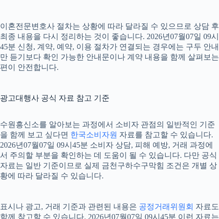
이혼전문변호사 절차는 상황에 따라 달라질 수 있으므로 상담 후
최종 내용을 다시 정리하는 것이 좋습니다. 2026년07월07일 09시
45분 신청, 계약, 예약, 이용 절차가 연결되는 경우에는 구두 안내
만 듣기보다 확인 가능한 안내문이나 계약 내용을 함께 살펴보는
편이 안전합니다.
광고대행사 공식 자료 참고 기준
수원흥신소를 알아보는 과정에서 소비자 관점의 일반적인 기준
을 함께 보고 싶다면
한국소비자원
자료를 참고할 수 있습니다.
2026년07월07일 09시45분 소비자 상담, 피해 예방, 거래 과정에
서 주의할 부분을 확인하는 데 도움이 될 수 있습니다. 다만 공식
자료는 일반 기준이므로 실제 금천구하수구막힘 조건은 개별 상
황에 따라 달라질 수 있습니다.
표시나 광고, 거래 기준과 관련된 내용은
공정거래위원회
자료도
함께 참고할 수 있습니다. 2026년07월07일 09시45분 이런 자료는