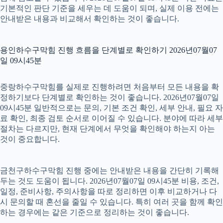
기본적인 판단 기준을 세우는 데 도움이 되며, 실제 이용 전에는
안내받은 내용과 비교해서 확인하는 것이 좋습니다.
용인하수구막힘 진행 흐름을 단계별로 확인하기 2026년07월07
일 09시45분
중랑하수구막힘를 실제로 진행하려면 처음부터 모든 내용을 확
정하기보다 단계별로 확인하는 것이 좋습니다. 2026년07월07일
09시45분 일반적으로는 문의, 기본 조건 확인, 세부 안내, 필요 자
료 확인, 최종 검토 순서로 이어질 수 있습니다. 분야에 따라 세부
절차는 다르지만, 현재 단계에서 무엇을 확인해야 하는지 아는
것이 중요합니다.
금천구하수구막힘 진행 중에는 안내받은 내용을 간단히 기록해
두는 것도 도움이 됩니다. 2026년07월07일 09시45분 비용, 조건,
일정, 준비사항, 주의사항을 따로 정리하면 이후 비교하거나 다
시 문의할 때 혼선을 줄일 수 있습니다. 특히 여러 곳을 함께 확인
하는 경우에는 같은 기준으로 정리하는 것이 좋습니다.