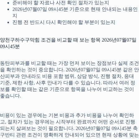
준비해야 할 자료나 사전 확인 절차가 있는지
2026년07월07일 09시45분 기준으로 현재 안내되는 내용인
지
진행 전 반드시 다시 확인해야 할 부분이 있는지
양천구하수구막힘 조건을 비교할 때 보는 항목 2026년07월07일
09시45분
동탄피부과를 비교할 때는 가장 먼저 보이는 장점보다 실제 조건
을 확인하는 것이 중요합니다. 2026년07월07일 09시45분 같은 안
산피부과 안내라도 비용 포함 범위, 상담 방식, 진행 절차, 응대
기준, 제한 사항, 사후 안내가 다를 수 있습니다. 따라서 여러 정
보를 확인할 때는 같은 기준으로 항목을 나누어 비교하는 것이
좋습니다.
비용이 있는 경우에는 기본 비용과 추가 비용을 나누어 확인하
고, 절차가 있는 경우에는 시작부터 완료까지 어떤 순서로 진행
되는지 살펴보는 것이 필요합니다. 2026년07월07일 09시45분 축
구반티 관련 조건이 명확하게 안내되어 있으면 현재 상황에 맞는