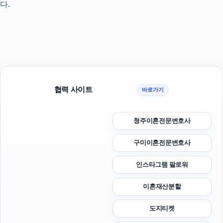
다.
협력 사이트
바로가기
청주이혼전문변호사
구미이혼전문변호사
인스타그램 팔로워
이혼재산분할
도지티켓