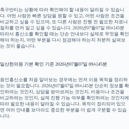
축구반티는 상황에 따라 확인해야 할 내용이 달라질 수 있습니
다. 어떤 사람은 빠른 상담을 원할 수 있고, 어떤 사람은 조건을
비교하고 싶을 수 있으며, 또 다른 사람은 진행 전 필요한 자료나
절차를 먼저 알고 싶을 수 있습니다. 2026년07월07일 09시45분
따라서 흥신소를 확인할 때는 단순 안내보다 실제로 무엇을 확인
해야 하는지, 어떤 부분을 다시 점검해야 하는지 차분히 살펴보
는 것이 좋습니다.
일산한의원 기본 확인 기준 2026년07월07일 09시45분
용인흥신소를 처음 알아보는 경우에는 먼저 이용 목적을 정리하
는 것이 필요합니다. 2026년07월07일 09시45분 단순히 정보를 확
인하려는 것인지, 상담을 받아보려는 것인지, 비용이나 조건을
비교하려는 것인지, 실제 진행 가능 여부를 확인하려는 것인지에
따라 필요한 내용이 달라질 수 있습니다. 목적이 정리되어 있으
면 여러 안내를 보더라도 중요한 부분을 더 쉽게 구분할 수 있습
니다.