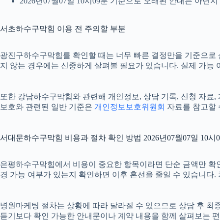
2026년07월07일 10시09분 기준으로 오래된 안내는 아닌
서초하수구막힘 이용 전 주의할 부분
광진구하수구막힘를 확인할 때는 너무 빠른 결정만을 기준으로 삼지 
지 않는 경우에는 신중하게 살펴볼 필요가 있습니다. 실제 가능 여부
또한 강남하수구막힘와 관련해 개인정보, 상담 기록, 신청 자료, 계
보호와 관련된 일반 기준은
개인정보보호위원회
자료를 참고할 
서대문하수구막힘 비용과 절차 확인 방법 2026년07월07일 10시
은평하수구막힘에서 비용이 중요한 항목이라면 단순 금액만 확인하기보다
경 가능 여부가 있는지 확인하면 이후 혼선을 줄일 수 있습니다.
병원마케팅 절차는 상황에 따라 달라질 수 있으므로 상담 후 최종 내
듣기보다 확인 가능한 안내문이나 계약 내용을 함께 살펴보는 편