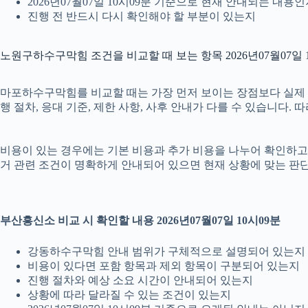
2026년07월07일 10시09분 기준으로 현재 안내되는 내용
진행 전 반드시 다시 확인해야 할 부분이 있는지
노원구하수구막힘 조건을 비교할 때 보는 항목 2026년07월07일 
마포하수구막힘를 비교할 때는 가장 먼저 보이는 장점보다 실제 조건
행 절차, 응대 기준, 제한 사항, 사후 안내가 다를 수 있습니다
비용이 있는 경우에는 기본 비용과 추가 비용을 나누어 확인하고, 
거 관련 조건이 명확하게 안내되어 있으면 현재 상황에 맞는 판단
부산흥신소 비교 시 확인할 내용 2026년07월07일 10시09분
강동하수구막힘 안내 범위가 구체적으로 설명되어 있는지
비용이 있다면 포함 항목과 제외 항목이 구분되어 있는지
진행 절차와 예상 소요 시간이 안내되어 있는지
상황에 따라 달라질 수 있는 조건이 있는지