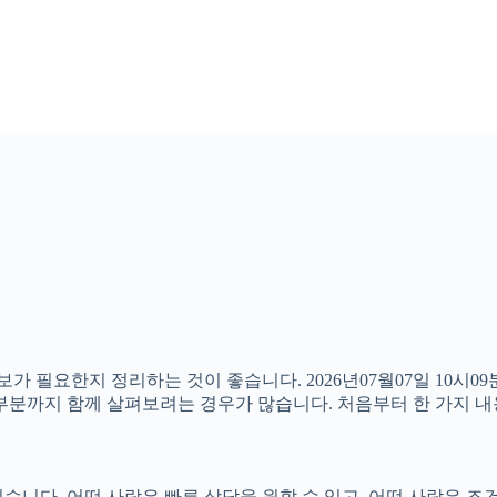
보가 필요한지 정리하는 것이 좋습니다. 2026년07월07일 10
의할 부분까지 함께 살펴보려는 경우가 많습니다. 처음부터 한 가지
니다. 어떤 사람은 빠른 상담을 원할 수 있고, 어떤 사람은 조건