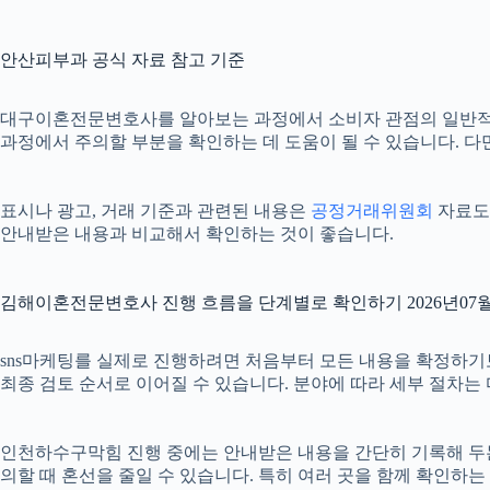
안산피부과 공식 자료 참고 기준
대구이혼전문변호사를 알아보는 과정에서 소비자 관점의 일반적
과정에서 주의할 부분을 확인하는 데 도움이 될 수 있습니다. 다
표시나 광고, 거래 기준과 관련된 내용은
공정거래위원회
자료도 
안내받은 내용과 비교해서 확인하는 것이 좋습니다.
김해이혼전문변호사 진행 흐름을 단계별로 확인하기 2026년07월0
sns마케팅를 실제로 진행하려면 처음부터 모든 내용을 확정하기보다 
최종 검토 순서로 이어질 수 있습니다. 분야에 따라 세부 절차는
인천하수구막힘 진행 중에는 안내받은 내용을 간단히 기록해 두는 것도
의할 때 혼선을 줄일 수 있습니다. 특히 여러 곳을 함께 확인하