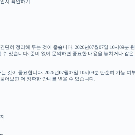
안내인지 확인하기
 정리해 두는 것이 좋습니다. 2026년07월07일 10시09분 원하
 수 있습니다. 준비 없이 문의하면 중요한 내용을 놓치거나 같은 
이 중요합니다. 2026년07월07일 10시09분 단순히 가능 여
 물어보면 더 정확한 안내를 받을 수 있습니다.
인지