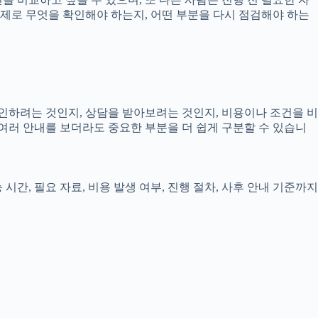
 실제로 무엇을 확인해야 하는지, 어떤 부분을 다시 점검해야 하는
확인하려는 것인지, 상담을 받아보려는 것인지, 비용이나 조건을 비
여러 안내를 보더라도 중요한 부분을 더 쉽게 구분할 수 있습니
시간, 필요 자료, 비용 발생 여부, 진행 절차, 사후 안내 기준까지