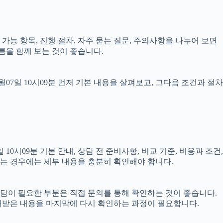
담 가능 항목, 진행 절차, 자주 묻는 질문, 주의사항을 나누어 보면
름을 함께 보는 것이 좋습니다.
7일 10시09분 먼저 기본 내용을 살펴보고, 그다음 조건과 절차
시09분 기본 안내, 상담 전 준비사항, 비교 기준, 비용과 조건,
결되는 경우에는 세부 내용을 충분히 확인해야 합니다.
 상담이 필요한 부분은 직접 문의를 통해 확인하는 것이 좋습니다.
내받은 내용을 마지막에 다시 확인하는 과정이 필요합니다.