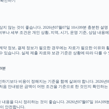
지 확인하기
않는 것이 좋습니다. 2026년07월07일 10시09분 충분한 설
나 세부 조건은 개인 상황, 지역, 시기, 운영 기준, 상담 내용에
약 정보, 결제 정보가 필요한 경우에는 자료가 필요한 이유와 활용 
수 있습니다. 실제 제출 자료와 보관 기준은 상황에 따라 다를 수
09분
 비용이 정해지는 기준을 함께 살펴야 합니다. 2026년07월07일
 처음 안내받은 금액이 어떤 조건을 기준으로 한 것인지 확인하는
용을 다시 정리하는 것이 좋습니다. 2026년07월07일 10시09
이 안전합니다.