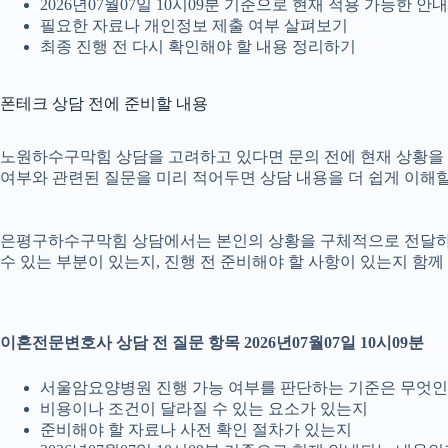
2026년07월07일 10시09분 기준으로 현재 적용 가능한 
필요한 자료나 개인정보 제출 여부 살펴보기
최종 진행 전 다시 확인해야 할 내용 정리하기
폰테크 상담 전에 준비할 내용
노원하수구막힘 상담을 고려하고 있다면 문의 전에 현재 상황을 간단히
여부와 관련된 질문을 미리 적어두면 상담 내용을 더 쉽게 이해할
은평구하수구막힘 상담에서는 본인의 상황을 구체적으로 전달하는 것
수 있는 부분이 있는지, 진행 전 준비해야 할 사항이 있는지 함께
이혼전문변호사 상담 전 질문 항목 2026년07월07일 10시09분
서울암요양병원 진행 가능 여부를 판단하는 기준은 무엇
비용이나 조건이 달라질 수 있는 요소가 있는지
준비해야 할 자료나 사전 확인 절차가 있는지