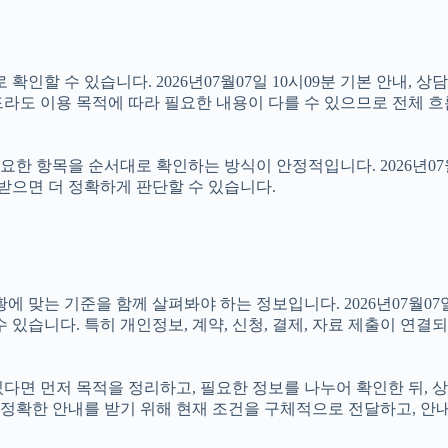
인할 수 있습니다. 2026년07월07일 10시09분 기본 안내, 상
라도 이용 목적에 따라 필요한 내용이 다를 수 있으므로 전체 흐
 항목을 순서대로 확인하는 방식이 안정적입니다. 2026년07월0
 받으면 더 정확하게 판단할 수 있습니다.
 기준을 함께 살펴봐야 하는 정보입니다. 2026년07월07일 10
 있습니다. 특히 개인정보, 계약, 신청, 결제, 자료 제출이 연
 있다면 먼저 목적을 정리하고, 필요한 정보를 나누어 확인한 뒤,
정확한 안내를 받기 위해 현재 조건을 구체적으로 전달하고, 안