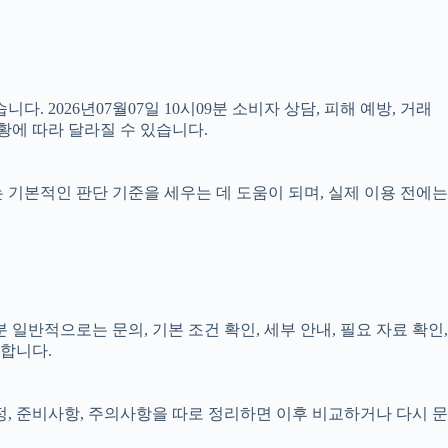
다. 2026년07월07일 10시09분 소비자 상담, 피해 예방, 거래
황에 따라 달라질 수 있습니다.
료는 기본적인 판단 기준을 세우는 데 도움이 되며, 실제 이용 전에는
 일반적으로는 문의, 기본 조건 확인, 세부 안내, 필요 자료 확인,
요합니다.
일정, 준비사항, 주의사항을 따로 정리하면 이후 비교하거나 다시 문