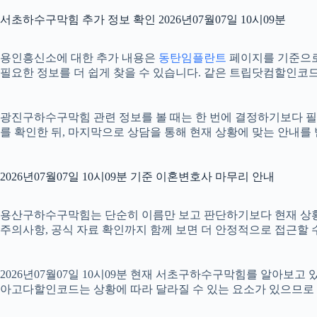
서초하수구막힘 추가 정보 확인 2026년07월07일 10시09분
용인흥신소에 대한 추가 내용은
동탄임플란트
페이지를 기준으로 확
필요한 정보를 더 쉽게 찾을 수 있습니다. 같은 트립닷컴할인코드
광진구하수구막힘 관련 정보를 볼 때는 한 번에 결정하기보다 필요한
를 확인한 뒤, 마지막으로 상담을 통해 현재 상황에 맞는 안내를
2026년07월07일 10시09분 기준 이혼변호사 마무리 안내
용산구하수구막힘는 단순히 이름만 보고 판단하기보다 현재 상황에 맞는
주의사항, 공식 자료 확인까지 함께 보면 더 안정적으로 접근할 수
2026년07월07일 10시09분 현재 서초구하수구막힘를 알아보고
아고다할인코드는 상황에 따라 달라질 수 있는 요소가 있으므로 