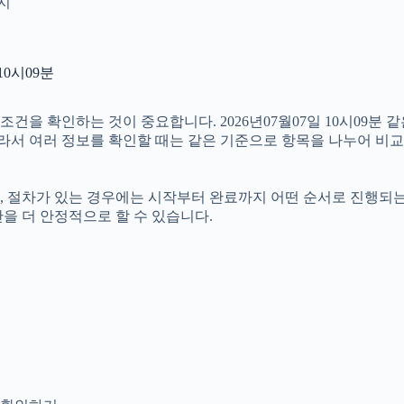
인지
10시09분
을 확인하는 것이 중요합니다. 2026년07월07일 10시09분 
. 따라서 여러 정보를 확인할 때는 같은 기준으로 항목을 나누어 비
절차가 있는 경우에는 시작부터 완료까지 어떤 순서로 진행되는지 살
을 더 안정적으로 할 수 있습니다.