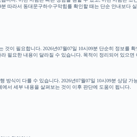
10시09분 따라서 동대문구하수구막힘를 확인할 때는 단순 안내보다
이 필요합니다. 2026년07월07일 10시09분 단순히 정보를 
라 필요한 내용이 달라질 수 있습니다. 목적이 정리되어 있으면 
이 다를 수 있습니다. 2026년07월07일 10시09분 상담 가능 
계에서 세부 내용을 살펴보는 것이 이후 판단에 도움이 됩니다.