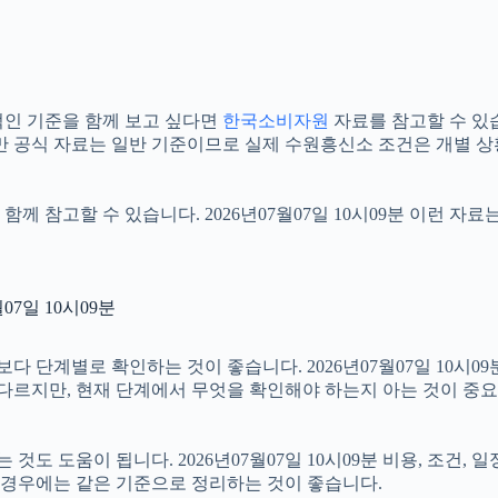
인 기준을 함께 보고 싶다면
한국소비자원
자료를 참고할 수 있습니
만 공식 자료는 일반 기준이므로 실제 수원흥신소 조건은 개별 상
함께 참고할 수 있습니다. 2026년07월07일 10시09분 이런 자
7일 10시09분
단계별로 확인하는 것이 좋습니다. 2026년07월07일 10시09분
 다르지만, 현재 단계에서 무엇을 확인해야 하는지 아는 것이 중
 도움이 됩니다. 2026년07월07일 10시09분 비용, 조건, 
는 경우에는 같은 기준으로 정리하는 것이 좋습니다.