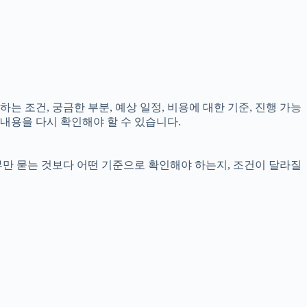
는 조건, 궁금한 부분, 예상 일정, 비용에 대한 기준, 진행 가능
내용을 다시 확인해야 할 수 있습니다.
부만 묻는 것보다 어떤 기준으로 확인해야 하는지, 조건이 달라질