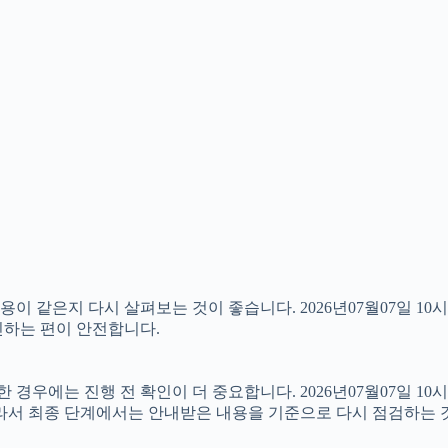
 같은지 다시 살펴보는 것이 좋습니다. 2026년07월07일 10시
확인하는 편이 안전합니다.
우에는 진행 전 확인이 더 중요합니다. 2026년07월07일 10시
따라서 최종 단계에서는 안내받은 내용을 기준으로 다시 점검하는 