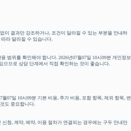
명 없이 결과만 강조하거나, 조건이 달라질 수 있는 부분을 안내하
 따라 달라질 수 있습니다.
범위를 확인해야 합니다. 2026년07월07일 10시09분 개인정보
 있으므로 상담 단계에서 직접 확인하는 것이 좋습니다.
 10시09분 기본 비용, 추가 비용, 포함 항목, 제외 항목, 변
 것도 중요합니다.
분 신청, 계약, 예약, 이용 절차가 연결되는 경우에는 구두 안내만