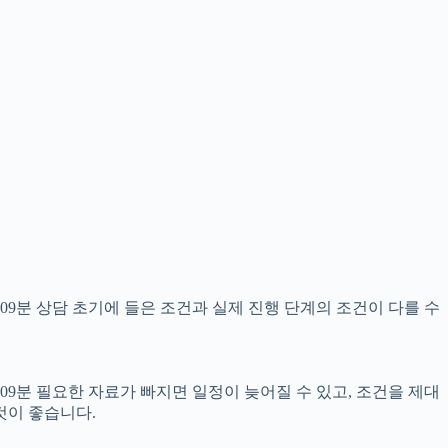
09분 상담 초기에 들은 조건과 실제 진행 단계의 조건이 다를 수
09분 필요한 자료가 빠지면 일정이 늦어질 수 있고, 조건을 제대
것이 좋습니다.