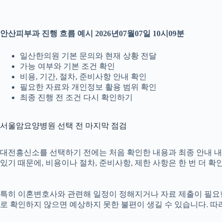
안산피부과 진행 흐름 예시 2026년07월07일 10시09분
일산한의원 기본 문의와 현재 상황 전달
가능 여부와 기본 조건 확인
비용, 기간, 절차, 준비사항 안내 확인
필요한 자료와 개인정보 활용 범위 확인
최종 진행 전 조건 다시 확인하기
서울암요양병원 선택 전 마지막 점검
대전흥신소를 선택하기 전에는 처음 확인한 내용과 최종 안내 내용이
있기 때문에, 비용이나 절차, 준비사항, 제한 사항은 한 번 더 
특히 이혼변호사와 관련해 일정이 정해지거나 자료 제출이 필요한 경
로 확인하지 않으면 예상하지 못한 불편이 생길 수 있습니다. 