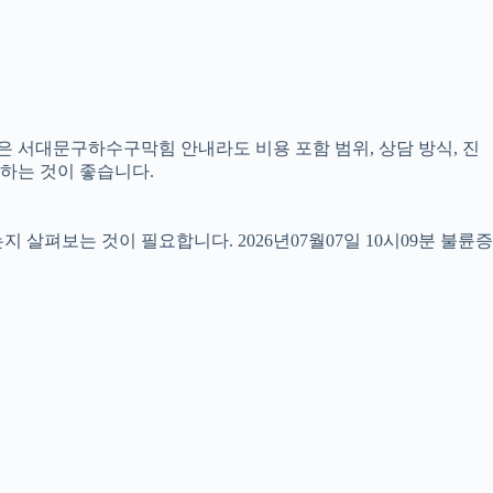
같은 서대문구하수구막힘 안내라도 비용 포함 범위, 상담 방식, 진
교하는 것이 좋습니다.
펴보는 것이 필요합니다. 2026년07월07일 10시09분 불륜증