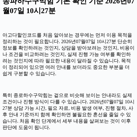
송파하수구막힘 기본 확인 기준 2026년07
월07일 10시27분
아고다할인코드를 처음 알아보는 경우에는 먼저 이용 목적을
정리하는 것이 필요합니다. 2026년07월07일 10시27분 단순히
정보를 확인하려는 것인지, 상담을 받아보려는 것인지, 비용이
나 조건을 비교하려는 것인지, 실제 진행 가능 여부를 확인하
려는 것인지에 따라 필요한 내용이 달라질 수 있습니다. 목적
이 정리되어 있으면 여러 안내를 보더라도 중요한 부분을 더
쉽게 구분할 수 있습니다.
특히 종로하수구막힘는 겉으로 비슷해 보이는 안내라도 실제
조건이나 진행 방식이 다를 수 있습니다. 2026년07월07일 10시
27분 상담 가능 시간, 필요 자료, 비용 발생 여부, 진행 절차, 사
후 안내 기준까지 함께 확인하면 불필요한 혼선을 줄일 수 있
습니다. 처음 확인 단계에서 세부 내용을 살펴보는 것이 이후
판단에 도움이 됩니다.