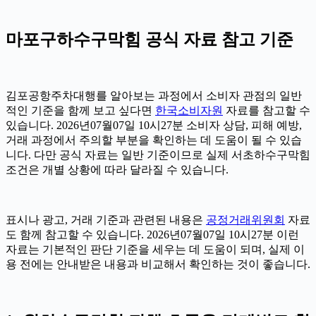
마포구하수구막힘 공식 자료 참고 기준
김포공항주차대행를 알아보는 과정에서 소비자 관점의 일반
적인 기준을 함께 보고 싶다면
한국소비자원
자료를 참고할 수
있습니다. 2026년07월07일 10시27분 소비자 상담, 피해 예방,
거래 과정에서 주의할 부분을 확인하는 데 도움이 될 수 있습
니다. 다만 공식 자료는 일반 기준이므로 실제 서초하수구막힘
조건은 개별 상황에 따라 달라질 수 있습니다.
표시나 광고, 거래 기준과 관련된 내용은
공정거래위원회
자료
도 함께 참고할 수 있습니다. 2026년07월07일 10시27분 이런
자료는 기본적인 판단 기준을 세우는 데 도움이 되며, 실제 이
용 전에는 안내받은 내용과 비교해서 확인하는 것이 좋습니다.