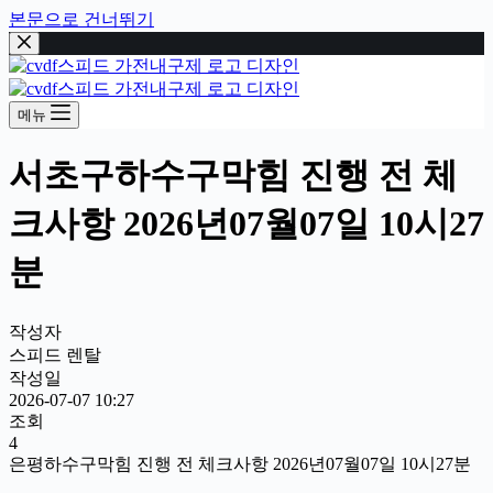
본문으로 건너뛰기
메뉴
서초구하수구막힘 진행 전 체
크사항 2026년07월07일 10시27
분
작성자
스피드 렌탈
작성일
2026-07-07 10:27
조회
4
은평하수구막힘 진행 전 체크사항 2026년07월07일 10시27분