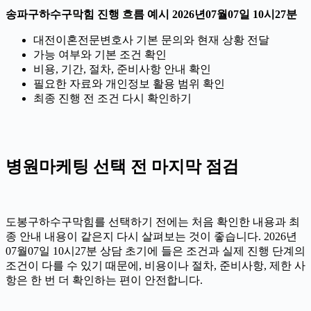
송파구하수구막힘 진행 흐름 예시 2026년07월07일 10시27분
대전이혼전문변호사 기본 문의와 현재 상황 전달
가능 여부와 기본 조건 확인
비용, 기간, 절차, 준비사항 안내 확인
필요한 자료와 개인정보 활용 범위 확인
최종 진행 전 조건 다시 확인하기
병원마케팅 선택 전 마지막 점검
도봉구하수구막힘를 선택하기 전에는 처음 확인한 내용과 최
종 안내 내용이 같은지 다시 살펴보는 것이 좋습니다. 2026년
07월07일 10시27분 상담 초기에 들은 조건과 실제 진행 단계의
조건이 다를 수 있기 때문에, 비용이나 절차, 준비사항, 제한 사
항은 한 번 더 확인하는 편이 안전합니다.