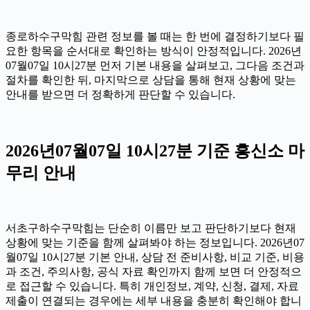
종로하수구막힘 관련 정보를 볼 때는 한 번에 결정하기보다 필
요한 항목을 순서대로 확인하는 방식이 안정적입니다. 2026년
07월07일 10시27분 먼저 기본 내용을 살펴보고, 그다음 조건과
절차를 확인한 뒤, 마지막으로 상담을 통해 현재 상황에 맞는
안내를 받으면 더 정확하게 판단할 수 있습니다.
2026년07월07일 10시27분 기준 흥신소 마
무리 안내
서초구하수구막힘는 단순히 이름만 보고 판단하기보다 현재
상황에 맞는 기준을 함께 살펴봐야 하는 정보입니다. 2026년07
월07일 10시27분 기본 안내, 상담 전 준비사항, 비교 기준, 비용
과 조건, 주의사항, 공식 자료 확인까지 함께 보면 더 안정적으
로 접근할 수 있습니다. 특히 개인정보, 계약, 신청, 결제, 자료
제출이 연결되는 경우에는 세부 내용을 충분히 확인해야 합니