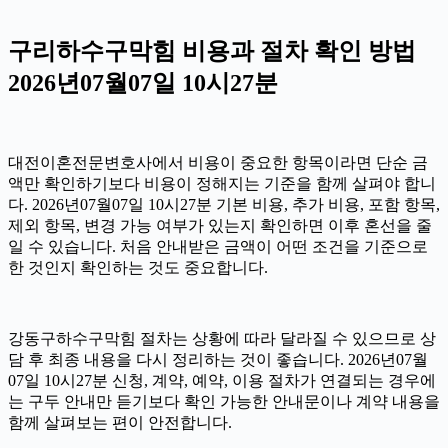
구리하수구막힘 비용과 절차 확인 방법
2026년07월07일 10시27분
대전이혼전문변호사에서 비용이 중요한 항목이라면 단순 금
액만 확인하기보다 비용이 정해지는 기준을 함께 살펴야 합니
다. 2026년07월07일 10시27분 기본 비용, 추가 비용, 포함 항목,
제외 항목, 변경 가능 여부가 있는지 확인하면 이후 혼선을 줄
일 수 있습니다. 처음 안내받은 금액이 어떤 조건을 기준으로
한 것인지 확인하는 것도 중요합니다.
강동구하수구막힘 절차는 상황에 따라 달라질 수 있으므로 상
담 후 최종 내용을 다시 정리하는 것이 좋습니다. 2026년07월
07일 10시27분 신청, 계약, 예약, 이용 절차가 연결되는 경우에
는 구두 안내만 듣기보다 확인 가능한 안내문이나 계약 내용을
함께 살펴보는 편이 안전합니다.