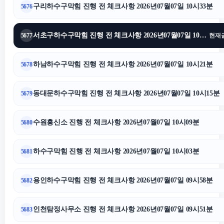
구리하수구막힘 진행 전 체크사항 2026년07월07일 10시33분
5676
대구이혼전문변호사
서초구하수구막힘 진행 전 체크사항 2026년07월07일 10시27분
5677
현재
상간녀소송
하남하수구막힘 진행 전 체크사항 2026년07월07일 10시21분
5678
강아지파양
동대문하수구막힘 진행 전 체크사항 2026년07월07일 10시15분
5679
김포공항주차대행
수원흥신소 진행 전 체크사항 2026년07월07일 10시09분
5680
금천하수구막힘
하수구막힘 진행 전 체크사항 2026년07월07일 10시03분
5681
서초하수구막힘
용인하수구막힘 진행 전 체크사항 2026년07월07일 09시58분
5682
소액결제상품권
인천탐정사무소 진행 전 체크사항 2026년07월07일 09시51분
5683