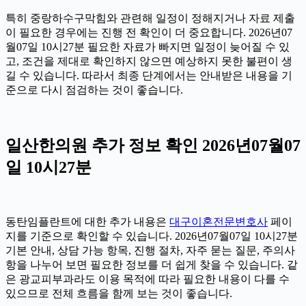
특히 중랑하수구막힘와 관련해 일정이 정해지거나 자료 제출
이 필요한 경우에는 진행 전 확인이 더 중요합니다. 2026년07
월07일 10시27분 필요한 자료가 빠지면 일정이 늦어질 수 있
고, 조건을 제대로 확인하지 않으면 예상하지 못한 불편이 생
길 수 있습니다. 따라서 최종 단계에서는 안내받은 내용을 기
준으로 다시 점검하는 것이 좋습니다.
일산한의원 추가 정보 확인 2026년07월07
일 10시27분
동탄임플란트에 대한 추가 내용은
대구이혼전문변호사
페이
지를 기준으로 확인할 수 있습니다. 2026년07월07일 10시27분
기본 안내, 상담 가능 항목, 진행 절차, 자주 묻는 질문, 주의사
항을 나누어 보면 필요한 정보를 더 쉽게 찾을 수 있습니다. 같
은 광교피부과라도 이용 목적에 따라 필요한 내용이 다를 수
있으므로 전체 흐름을 함께 보는 것이 좋습니다.