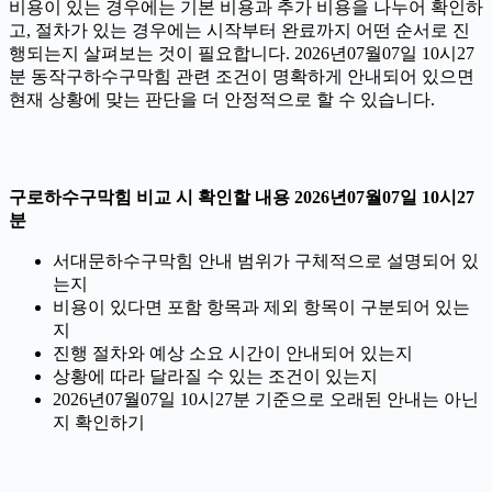
비용이 있는 경우에는 기본 비용과 추가 비용을 나누어 확인하
고, 절차가 있는 경우에는 시작부터 완료까지 어떤 순서로 진
행되는지 살펴보는 것이 필요합니다. 2026년07월07일 10시27
분 동작구하수구막힘 관련 조건이 명확하게 안내되어 있으면
현재 상황에 맞는 판단을 더 안정적으로 할 수 있습니다.
구로하수구막힘 비교 시 확인할 내용 2026년07월07일 10시27
분
서대문하수구막힘 안내 범위가 구체적으로 설명되어 있
는지
비용이 있다면 포함 항목과 제외 항목이 구분되어 있는
지
진행 절차와 예상 소요 시간이 안내되어 있는지
상황에 따라 달라질 수 있는 조건이 있는지
2026년07월07일 10시27분 기준으로 오래된 안내는 아닌
지 확인하기