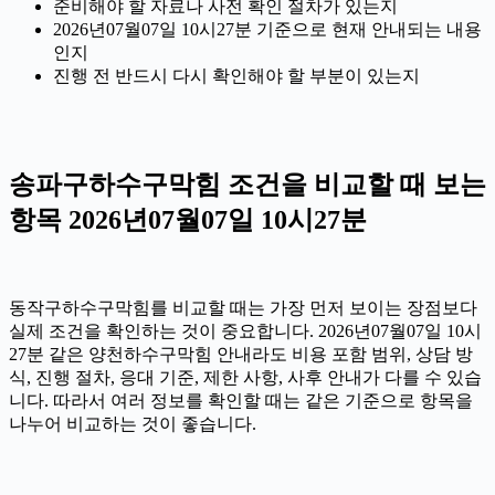
준비해야 할 자료나 사전 확인 절차가 있는지
2026년07월07일 10시27분 기준으로 현재 안내되는 내용
인지
진행 전 반드시 다시 확인해야 할 부분이 있는지
송파구하수구막힘 조건을 비교할 때 보는
항목 2026년07월07일 10시27분
동작구하수구막힘를 비교할 때는 가장 먼저 보이는 장점보다
실제 조건을 확인하는 것이 중요합니다. 2026년07월07일 10시
27분 같은 양천하수구막힘 안내라도 비용 포함 범위, 상담 방
식, 진행 절차, 응대 기준, 제한 사항, 사후 안내가 다를 수 있습
니다. 따라서 여러 정보를 확인할 때는 같은 기준으로 항목을
나누어 비교하는 것이 좋습니다.