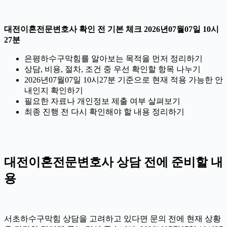
대전이혼전문변호사 확인 전 기본 체크 2026년07월07일 10시
27분
은평하수구막힘를 알아보는 목적을 먼저 정리하기
상담, 비용, 절차, 조건 중 우선 확인할 항목 나누기
2026년07월07일 10시27분 기준으로 현재 적용 가능한 안
내인지 확인하기
필요한 자료나 개인정보 제출 여부 살펴보기
최종 진행 전 다시 확인해야 할 내용 정리하기
대전이혼전문변호사 상담 전에 준비할 내
용
서초하수구막힘 상담을 고려하고 있다면 문의 전에 현재 상황