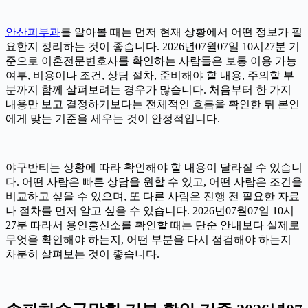
안산피부과
를 알아볼 때는 먼저 현재 상황에서 어떤 정보가 필
요한지 정리하는 것이 좋습니다. 2026년07월07일 10시27분 기
준으로 이혼전문변호사를 확인하는 사람들은 보통 이용 가능
여부, 비용이나 조건, 상담 절차, 준비해야 할 내용, 주의할 부
분까지 함께 살펴보려는 경우가 많습니다. 처음부터 한 가지
내용만 보고 결정하기보다는 전체적인 흐름을 확인한 뒤 본인
에게 맞는 기준을 세우는 것이 안정적입니다.
야구반티는 상황에 따라 확인해야 할 내용이 달라질 수 있습니
다. 어떤 사람은 빠른 상담을 원할 수 있고, 어떤 사람은 조건을
비교하고 싶을 수 있으며, 또 다른 사람은 진행 전 필요한 자료
나 절차를 먼저 알고 싶을 수 있습니다. 2026년07월07일 10시
27분 따라서 용인흥신소를 확인할 때는 단순 안내보다 실제로
무엇을 확인해야 하는지, 어떤 부분을 다시 점검해야 하는지
차분히 살펴보는 것이 좋습니다.