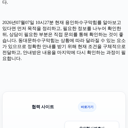
다.
2026년07월07일 10시27분 현재 용인하수구막힘를 알아보고
있다면 먼저 목적을 정리하고, 필요한 정보를 나누어 확인한
뒤, 상담이 필요한 부분은 직접 문의를 통해 확인하는 것이 좋
습니다. 동대문하수구막힘는 상황에 따라 달라질 수 있는 요소
가 있으므로 정확한 안내를 받기 위해 현재 조건을 구체적으로
전달하고, 안내받은 내용을 마지막에 다시 확인하는 과정이 필
요합니다.
협력 사이트
바로가기