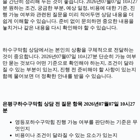
을 간단히 정리해 두는 것이 좋습니다. 2026년07월07일 10시27
분 원하는 조건, 궁금한 부분, 예상 일정, 비용에 대한 기준, 진
행 가능 여부와 관련된 질문을 미리 적어두면 상담 내용을 더
쉽게 이해할 수 있습니다. 준비 없이 문의하면 중요한 내용을
놓치거나 같은 내용을 다시 확인해야 할 수 있습니다.
하수구막힘 상담에서는 본인의 상황을 구체적으로 전달하는
것이 중요합니다. 2026년07월07일 10시27분 단순히 가능 여부
만 묻는 것보다 어떤 기준으로 확인해야 하는지, 조건이 달라
질 수 있는 부분이 있는지, 진행 전 준비해야 할 사항이 있는지
함께 물어보면 더 정확한 안내를 받을 수 있습니다.
은평구하수구막힘 상담 전 질문 항목 2026년07월07일 10시27
분
영등포하수구막힘 진행 가능 여부를 판단하는 기준은 무
엇인지
비용이나 조건이 달라질 수 있는 요소가 있는지