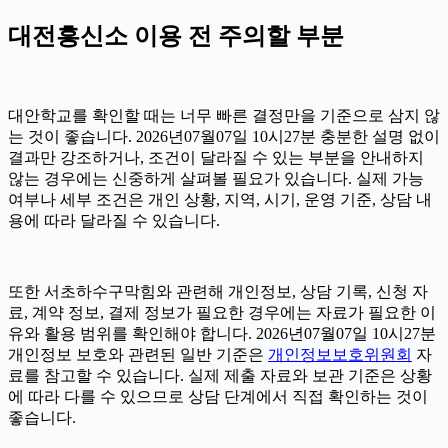
대전흥신소 이용 전 주의할 부분
대안학교를 확인할 때는 너무 빠른 결정만을 기준으로 삼지 않
는 것이 좋습니다. 2026년07월07일 10시27분 충분한 설명 없이
결과만 강조하거나, 조건이 달라질 수 있는 부분을 안내하지
않는 경우에는 신중하게 살펴볼 필요가 있습니다. 실제 가능
여부나 세부 조건은 개인 상황, 지역, 시기, 운영 기준, 상담 내
용에 따라 달라질 수 있습니다.
또한 서초하수구막힘와 관련해 개인정보, 상담 기록, 신청 자
료, 계약 정보, 결제 정보가 필요한 경우에는 자료가 필요한 이
유와 활용 범위를 확인해야 합니다. 2026년07월07일 10시27분
개인정보 보호와 관련된 일반 기준은
개인정보보호위원회
자
료를 참고할 수 있습니다. 실제 제출 자료와 보관 기준은 상황
에 따라 다를 수 있으므로 상담 단계에서 직접 확인하는 것이
좋습니다.