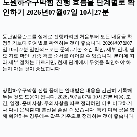
노원하수구막힘 진행 흐름을 단계별로 확
인하기 2026년07월07일 10시27분
동탄임플란트를 실제로 진행하려면 처음부터 모든 내용을 확
정하기보다 단계별로 확인하는 것이 좋습니다. 2026년07월07
일 10시27분 일반적으로는 문의, 기본 조건 확인, 세부 안내, 필
요 자료 확인, 최종 검토 순서로 이어질 수 있습니다. 분야에 따
라 세부 절차는 다르지만, 현재 단계에서 무엇을 확인해야 하
는지 아는 것이 중요합니다.
양천하수구막힘 진행 중에는 안내받은 내용을 간단히 기록해
두는 것도 도움이 됩니다. 2026년07월07일 10시27분 비용, 조
건, 일정, 준비사항, 주의사항을 따로 정리하면 이후 비교하거
나 다시 문의할 때 혼선을 줄일 수 있습니다. 특히 여러 곳을 함
께 확인하는 경우에는 같은 기준으로 정리하는 것이 좋습니다.