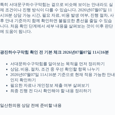
특히 서대문구하수구막힘는 겉으로 비슷해 보이는 안내라도 실
제 조건이나 진행 방식이 다를 수 있습니다. 2026년07월07일 11
시16분 상담 가능 시간, 필요 자료, 비용 발생 여부, 진행 절차, 사
후 안내 기준까지 함께 확인하면 불필요한 혼선을 줄일 수 있습
니다. 처음 확인 단계에서 세부 내용을 살펴보는 것이 이후 판단
에 도움이 됩니다.
광진하수구막힘 확인 전 기본 체크 2026년07월07일 11시16분
서대문하수구막힘를 알아보는 목적을 먼저 정리하기
상담, 비용, 절차, 조건 중 우선 확인할 항목 나누기
2026년07월07일 11시16분 기준으로 현재 적용 가능한 안내
인지 확인하기
필요한 자료나 개인정보 제출 여부 살펴보기
최종 진행 전 다시 확인해야 할 내용 정리하기
일산한의원 상담 전에 준비할 내용