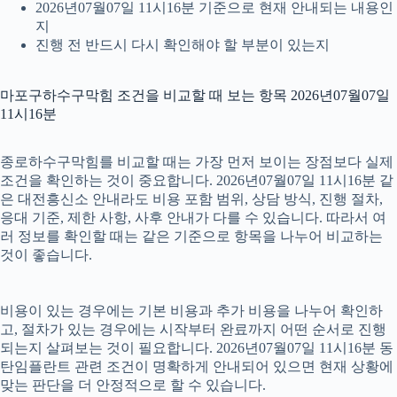
2026년07월07일 11시16분 기준으로 현재 안내되는 내용인
지
진행 전 반드시 다시 확인해야 할 부분이 있는지
마포구하수구막힘 조건을 비교할 때 보는 항목 2026년07월07일
11시16분
종로하수구막힘를 비교할 때는 가장 먼저 보이는 장점보다 실제
조건을 확인하는 것이 중요합니다. 2026년07월07일 11시16분 같
은 대전흥신소 안내라도 비용 포함 범위, 상담 방식, 진행 절차,
응대 기준, 제한 사항, 사후 안내가 다를 수 있습니다. 따라서 여
러 정보를 확인할 때는 같은 기준으로 항목을 나누어 비교하는
것이 좋습니다.
비용이 있는 경우에는 기본 비용과 추가 비용을 나누어 확인하
고, 절차가 있는 경우에는 시작부터 완료까지 어떤 순서로 진행
되는지 살펴보는 것이 필요합니다. 2026년07월07일 11시16분 동
탄임플란트 관련 조건이 명확하게 안내되어 있으면 현재 상황에
맞는 판단을 더 안정적으로 할 수 있습니다.