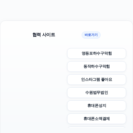
협력 사이트
바로가기
영등포하수구막힘
동작하수구막힘
인스타그램 좋아요
수원법무법인
휴대폰성지
휴대폰소액결제
주택담보대출한도