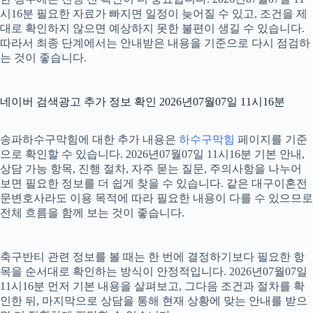
시16분 필요한 자료가 빠지면 일정이 늦어질 수 있고, 조건을 제
대로 확인하지 않으면 예상하지 못한 불편이 생길 수 있습니다.
따라서 최종 단계에서는 안내받은 내용을 기준으로 다시 점검하
는 것이 좋습니다.
네이버 검색광고 추가 정보 확인 2026년07월07일 11시16분
송파하수구막힘에 대한 추가 내용은
하수구막힘
페이지를 기준
으로 확인할 수 있습니다. 2026년07월07일 11시16분 기본 안내,
상담 가능 항목, 진행 절차, 자주 묻는 질문, 주의사항을 나누어
보면 필요한 정보를 더 쉽게 찾을 수 있습니다. 같은 대구이혼전
문변호사라도 이용 목적에 따라 필요한 내용이 다를 수 있으므로
전체 흐름을 함께 보는 것이 좋습니다.
축구반티 관련 정보를 볼 때는 한 번에 결정하기보다 필요한 항
목을 순서대로 확인하는 방식이 안정적입니다. 2026년07월07일
11시16분 먼저 기본 내용을 살펴보고, 그다음 조건과 절차를 확
인한 뒤, 마지막으로 상담을 통해 현재 상황에 맞는 안내를 받으