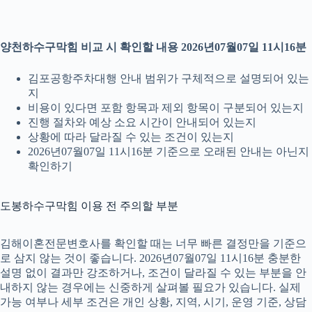
양천하수구막힘 비교 시 확인할 내용 2026년07월07일 11시16분
김포공항주차대행 안내 범위가 구체적으로 설명되어 있는
지
비용이 있다면 포함 항목과 제외 항목이 구분되어 있는지
진행 절차와 예상 소요 시간이 안내되어 있는지
상황에 따라 달라질 수 있는 조건이 있는지
2026년07월07일 11시16분 기준으로 오래된 안내는 아닌지
확인하기
도봉하수구막힘 이용 전 주의할 부분
김해이혼전문변호사를 확인할 때는 너무 빠른 결정만을 기준으
로 삼지 않는 것이 좋습니다. 2026년07월07일 11시16분 충분한
설명 없이 결과만 강조하거나, 조건이 달라질 수 있는 부분을 안
내하지 않는 경우에는 신중하게 살펴볼 필요가 있습니다. 실제
가능 여부나 세부 조건은 개인 상황, 지역, 시기, 운영 기준, 상담