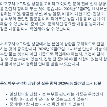
마포구하수구막힘 상담을 고려하고 있다면 문의 전에 현재 상황
을 간단히 정리해 두는 것이 좋습니다. 2026년07월07일 11시16분
원하는 조건, 궁금한 부분, 예상 일정, 비용에 대한 기준, 진행 가
능 여부와 관련된 질문을 미리 적어두면 상담 내용을 더 쉽게 이
해할 수 있습니다. 준비 없이 문의하면 중요한 내용을 놓치거나
같은 내용을 다시 확인해야 할 수 있습니다.
서초구하수구막힘 상담에서는 본인의 상황을 구체적으로 전달
하는 것이 중요합니다. 2026년07월07일 11시16분 단순히 가능 여
부만 묻는 것보다 어떤 기준으로 확인해야 하는지, 조건이 달라
질 수 있는 부분이 있는지, 진행 전 준비해야 할 사항이 있는지 함
께 물어보면 더 정확한 안내를 받을 수 있습니다.
용인하수구막힘 상담 전 질문 항목 2026년07월07일 11시16분
일산한의원 진행 가능 여부를 판단하는 기준은 무엇인지
비용이나 조건이 달라질 수 있는 요소가 있는지
준비해야 할 자료나 사전 확인 절차가 있는지