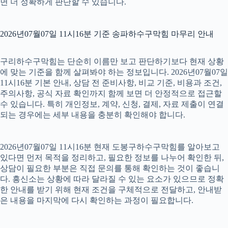
면 더 정확하게 판단할 수 있습니다.
2026년07월07일 11시16분 기준 송파하수구막힘 마무리 안내
구리하수구막힘는 단순히 이름만 보고 판단하기보다 현재 상황
에 맞는 기준을 함께 살펴봐야 하는 정보입니다. 2026년07월07일
11시16분 기본 안내, 상담 전 준비사항, 비교 기준, 비용과 조건,
주의사항, 공식 자료 확인까지 함께 보면 더 안정적으로 접근할
수 있습니다. 특히 개인정보, 계약, 신청, 결제, 자료 제출이 연결
되는 경우에는 세부 내용을 충분히 확인해야 합니다.
2026년07월07일 11시16분 현재 도봉구하수구막힘를 알아보고
있다면 먼저 목적을 정리하고, 필요한 정보를 나누어 확인한 뒤,
상담이 필요한 부분은 직접 문의를 통해 확인하는 것이 좋습니
다. 흥신소는 상황에 따라 달라질 수 있는 요소가 있으므로 정확
한 안내를 받기 위해 현재 조건을 구체적으로 전달하고, 안내받
은 내용을 마지막에 다시 확인하는 과정이 필요합니다.