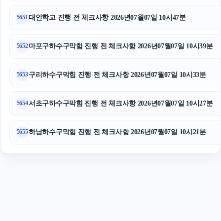
서초이혼전문변호사
대안학교 진행 전 체크사항 2026년07월07일 10시47분
5651
마포구하수구막힘 진행 전 체크사항 2026년07월07일 10시39분
5652
구리하수구막힘 진행 전 체크사항 2026년07월07일 10시33분
5653
서초구하수구막힘 진행 전 체크사항 2026년07월07일 10시27분
5654
하남하수구막힘 진행 전 체크사항 2026년07월07일 10시21분
5655