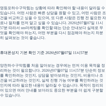
영등포하수구막힘는 상황에 따라 확인해야 할 내용이 달라질 수
있습니다. 어떤 사람은 빠른 상담을 원할 수 있고, 어떤 사람은 조
건을 비교하고 싶을 수 있으며, 또 다른 사람은 진행 전 필요한 자
료나 절차를 먼저 알고 싶을 수 있습니다. 2026년07월07일 11시
57분 따라서 sns마케팅를 확인할 때는 단순 안내보다 실제로 무
엇을 확인해야 하는지, 어떤 부분을 다시 점검해야 하는지 차분
히 살펴보는 것이 좋습니다.
휴대폰성지 기본 확인 기준 2026년07월07일 11시57분
양천하수구막힘를 처음 알아보는 경우에는 먼저 이용 목적을 정
리하는 것이 필요합니다. 2026년07월07일 11시57분 단순히 정보
를 확인하려는 것인지, 상담을 받아보려는 것인지, 비용이나 조
건을 비교하려는 것인지, 실제 진행 가능 여부를 확인하려는 것
인지에 따라 필요한 내용이 달라질 수 있습니다. 목적이 정리되
어 있으면 여러 안내를 보더라도 중요한 부분을 더 쉽게 구분할
수 있습니다.