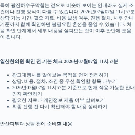
특히 광진하수구막힘는 겉으로 비슷해 보이는 안내라도 실제 조
건이나 진행 방식이 다를 수 있습니다. 2026년07월07일 11시57분
상담 가능 시간, 필요 자료, 비용 발생 여부, 진행 절차, 사후 안내
기준까지 함께 확인하면 불필요한 혼선을 줄일 수 있습니다. 처
음 확인 단계에서 세부 내용을 살펴보는 것이 이후 판단에 도움
이 됩니다.
일산한의원 확인 전 기본 체크 2026년07월07일 11시57분
광고대행사를 알아보는 목적을 먼저 정리하기
상담, 비용, 절차, 조건 중 우선 확인할 항목 나누기
2026년07월07일 11시57분 기준으로 현재 적용 가능한 안내
인지 확인하기
필요한 자료나 개인정보 제출 여부 살펴보기
최종 진행 전 다시 확인해야 할 내용 정리하기
안산피부과 상담 전에 준비할 내용