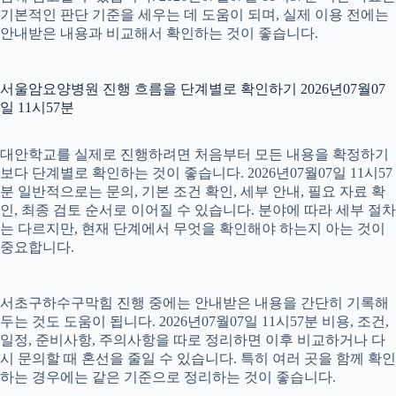
기본적인 판단 기준을 세우는 데 도움이 되며, 실제 이용 전에는
안내받은 내용과 비교해서 확인하는 것이 좋습니다.
서울암요양병원 진행 흐름을 단계별로 확인하기 2026년07월07
일 11시57분
대안학교를 실제로 진행하려면 처음부터 모든 내용을 확정하기
보다 단계별로 확인하는 것이 좋습니다. 2026년07월07일 11시57
분 일반적으로는 문의, 기본 조건 확인, 세부 안내, 필요 자료 확
인, 최종 검토 순서로 이어질 수 있습니다. 분야에 따라 세부 절차
는 다르지만, 현재 단계에서 무엇을 확인해야 하는지 아는 것이
중요합니다.
서초구하수구막힘 진행 중에는 안내받은 내용을 간단히 기록해
두는 것도 도움이 됩니다. 2026년07월07일 11시57분 비용, 조건,
일정, 준비사항, 주의사항을 따로 정리하면 이후 비교하거나 다
시 문의할 때 혼선을 줄일 수 있습니다. 특히 여러 곳을 함께 확인
하는 경우에는 같은 기준으로 정리하는 것이 좋습니다.