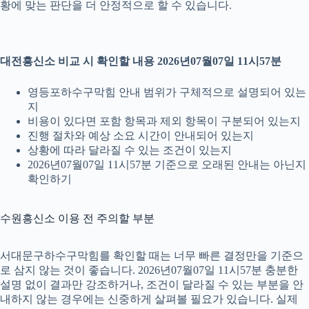
황에 맞는 판단을 더 안정적으로 할 수 있습니다.
대전흥신소 비교 시 확인할 내용 2026년07월07일 11시57분
영등포하수구막힘 안내 범위가 구체적으로 설명되어 있는
지
비용이 있다면 포함 항목과 제외 항목이 구분되어 있는지
진행 절차와 예상 소요 시간이 안내되어 있는지
상황에 따라 달라질 수 있는 조건이 있는지
2026년07월07일 11시57분 기준으로 오래된 안내는 아닌지
확인하기
수원흥신소 이용 전 주의할 부분
서대문구하수구막힘를 확인할 때는 너무 빠른 결정만을 기준으
로 삼지 않는 것이 좋습니다. 2026년07월07일 11시57분 충분한
설명 없이 결과만 강조하거나, 조건이 달라질 수 있는 부분을 안
내하지 않는 경우에는 신중하게 살펴볼 필요가 있습니다. 실제