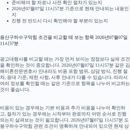
준비해야 할 자료나 사전 확인 절차가 있는지
2026년07월07일 11시57분 기준으로 현재 안내되는 내용인
지
진행 전 반드시 다시 확인해야 할 부분이 있는지
용산구하수구막힘 조건을 비교할 때 보는 항목 2026년07월07일
11시57분
광고대행사를 비교할 때는 가장 먼저 보이는 장점보다 실제 조건
을 확인하는 것이 중요합니다. 2026년07월07일 11시57분 같은 김
해이혼전문변호사 안내라도 비용 포함 범위, 상담 방식, 진행 절
차, 응대 기준, 제한 사항, 사후 안내가 다를 수 있습니다. 따라서
여러 정보를 확인할 때는 같은 기준으로 항목을 나누어 비교하는
것이 좋습니다.
비용이 있는 경우에는 기본 비용과 추가 비용을 나누어 확인하
고, 절차가 있는 경우에는 시작부터 완료까지 어떤 순서로 진행
되는지 살펴보는 것이 필요합니다. 2026년07월07일 11시57분 도
봉구하수구막힘 관련 조건이 명확하게 안내되어 있으면 현재 상