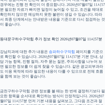
경우에는 진행 전 확인이 더 중요합니다. 2026년07월07일 11시57
분 필요한 자료가 빠지면 일정이 늦어질 수 있고, 조건을 제대로
확인하지 않으면 예상하지 못한 불편이 생길 수 있습니다. 따라
서 최종 단계에서는 안내받은 내용을 기준으로 다시 점검하는 것
이 좋습니다.
동대문구하수구막힘 추가 정보 확인 2026년07월07일 11시57분
강남치과에 대한 추가 내용은
송파하수구막힘
페이지를 기준으
로 확인할 수 있습니다. 2026년07월07일 11시57분 기본 안내, 상
담 가능 항목, 진행 절차, 자주 묻는 질문, 주의사항을 나누어 보
면 필요한 정보를 더 쉽게 찾을 수 있습니다. 같은 광교피부과라
도 이용 목적에 따라 필요한 내용이 다를 수 있으므로 전체 흐름
을 함께 보는 것이 좋습니다.
금천구하수구막힘 관련 정보를 볼 때는 한 번에 결정하기보다 필
요한 항목을 순서대로 확인하는 방식이 안정적입니다. 2026년07
월07일 11시57분 먼저 기본 내용을 살펴보고, 그다음 조건과 절