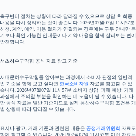
축구반티 절차는 상황에 따라 달라질 수 있으므로 상담 후 최종
내용을 다시 정리하는 것이 좋습니다. 2026년07월07일 11시57분
신청, 계약, 예약, 이용 절차가 연결되는 경우에는 구두 안내만 듣
기보다 확인 가능한 안내문이나 계약 내용을 함께 살펴보는 편이
안전합니다.
서초하수구막힘 공식 자료 참고 기준
서대문하수구막힘를 알아보는 과정에서 소비자 관점의 일반적
인 기준을 함께 보고 싶다면
한국소비자원
자료를 참고할 수 있
습니다. 2026년07월07일 11시57분 소비자 상담, 피해 예방, 거래
과정에서 주의할 부분을 확인하는 데 도움이 될 수 있습니다. 다
만 공식 자료는 일반 기준이므로 실제 용산하수구막힘 조건은 개
별 상황에 따라 달라질 수 있습니다.
표시나 광고, 거래 기준과 관련된 내용은
공정거래위원회
자료도
함께 참고할 수 있습니다. 2026년07월07일 11시57분 이런 자료는