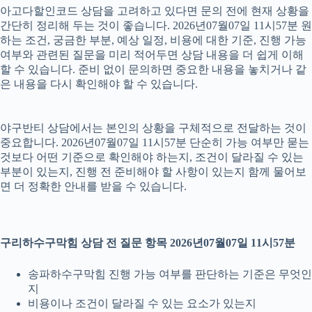
아고다할인코드 상담을 고려하고 있다면 문의 전에 현재 상황을
간단히 정리해 두는 것이 좋습니다. 2026년07월07일 11시57분 원
하는 조건, 궁금한 부분, 예상 일정, 비용에 대한 기준, 진행 가능
여부와 관련된 질문을 미리 적어두면 상담 내용을 더 쉽게 이해
할 수 있습니다. 준비 없이 문의하면 중요한 내용을 놓치거나 같
은 내용을 다시 확인해야 할 수 있습니다.
야구반티 상담에서는 본인의 상황을 구체적으로 전달하는 것이
중요합니다. 2026년07월07일 11시57분 단순히 가능 여부만 묻는
것보다 어떤 기준으로 확인해야 하는지, 조건이 달라질 수 있는
부분이 있는지, 진행 전 준비해야 할 사항이 있는지 함께 물어보
면 더 정확한 안내를 받을 수 있습니다.
구리하수구막힘 상담 전 질문 항목 2026년07월07일 11시57분
송파하수구막힘 진행 가능 여부를 판단하는 기준은 무엇인
지
비용이나 조건이 달라질 수 있는 요소가 있는지