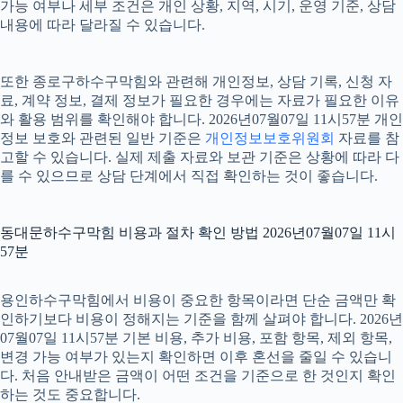
가능 여부나 세부 조건은 개인 상황, 지역, 시기, 운영 기준, 상담
내용에 따라 달라질 수 있습니다.
또한 종로구하수구막힘와 관련해 개인정보, 상담 기록, 신청 자
료, 계약 정보, 결제 정보가 필요한 경우에는 자료가 필요한 이유
와 활용 범위를 확인해야 합니다. 2026년07월07일 11시57분 개인
정보 보호와 관련된 일반 기준은
개인정보보호위원회
자료를 참
고할 수 있습니다. 실제 제출 자료와 보관 기준은 상황에 따라 다
를 수 있으므로 상담 단계에서 직접 확인하는 것이 좋습니다.
동대문하수구막힘 비용과 절차 확인 방법 2026년07월07일 11시
57분
용인하수구막힘에서 비용이 중요한 항목이라면 단순 금액만 확
인하기보다 비용이 정해지는 기준을 함께 살펴야 합니다. 2026년
07월07일 11시57분 기본 비용, 추가 비용, 포함 항목, 제외 항목,
변경 가능 여부가 있는지 확인하면 이후 혼선을 줄일 수 있습니
다. 처음 안내받은 금액이 어떤 조건을 기준으로 한 것인지 확인
하는 것도 중요합니다.