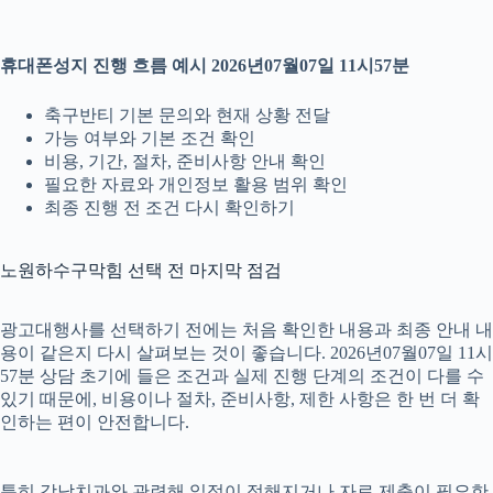
휴대폰성지 진행 흐름 예시 2026년07월07일 11시57분
축구반티 기본 문의와 현재 상황 전달
가능 여부와 기본 조건 확인
비용, 기간, 절차, 준비사항 안내 확인
필요한 자료와 개인정보 활용 범위 확인
최종 진행 전 조건 다시 확인하기
노원하수구막힘 선택 전 마지막 점검
광고대행사를 선택하기 전에는 처음 확인한 내용과 최종 안내 내
용이 같은지 다시 살펴보는 것이 좋습니다. 2026년07월07일 11시
57분 상담 초기에 들은 조건과 실제 진행 단계의 조건이 다를 수
있기 때문에, 비용이나 절차, 준비사항, 제한 사항은 한 번 더 확
인하는 편이 안전합니다.
특히 강남치과와 관련해 일정이 정해지거나 자료 제출이 필요한