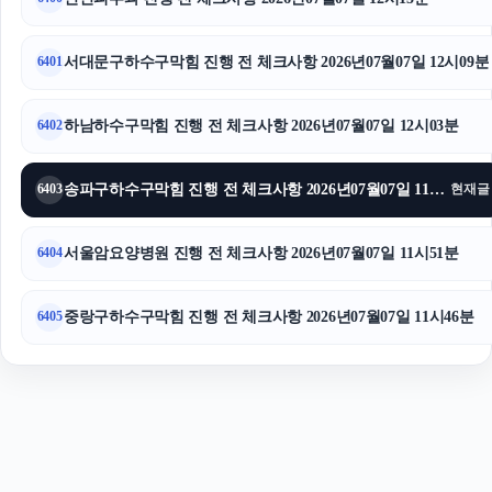
아파트대출
구리하수구막힘
서대문구하수구막힘 진행 전 체크사항 2026년07월07일 12시09분
6401
하남하수구막힘 진행 전 체크사항 2026년07월07일 12시03분
6402
송파구하수구막힘 진행 전 체크사항 2026년07월07일 11시57분
6403
현재글
서울암요양병원 진행 전 체크사항 2026년07월07일 11시51분
6404
중랑구하수구막힘 진행 전 체크사항 2026년07월07일 11시46분
6405