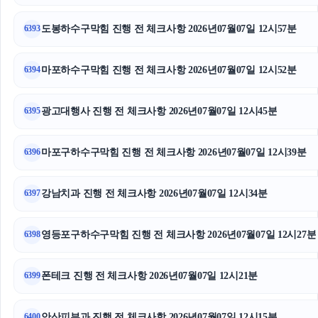
트립닷컴 할인코드
도봉하수구막힘 진행 전 체크사항 2026년07월07일 12시57분
6393
의정부법무법인
도지티켓
마포하수구막힘 진행 전 체크사항 2026년07월07일 12시52분
6394
인스타그램 좋아요 늘리기
광고대행사 진행 전 체크사항 2026년07월07일 12시45분
6395
수원형사전문변호사
마포구하수구막힘 진행 전 체크사항 2026년07월07일 12시39분
6396
중랑구하수구막힘
강남치과 진행 전 체크사항 2026년07월07일 12시34분
수원마약변호사
6397
폰테크
영등포구하수구막힘 진행 전 체크사항 2026년07월07일 12시27분
6398
인스타그램 좋아요
폰테크 진행 전 체크사항 2026년07월07일 12시21분
6399
이혼재산분할
안산피부과 진행 전 체크사항 2026년07월07일 12시15분
6400