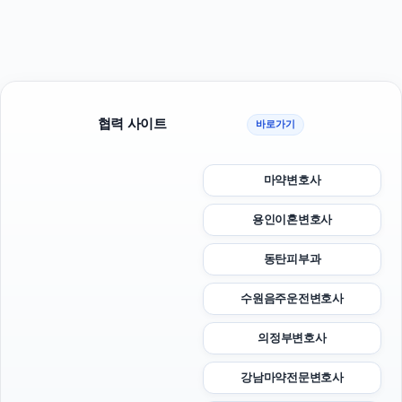
협력 사이트
바로가기
마약변호사
용인이혼변호사
동탄피부과
수원음주운전변호사
의정부변호사
강남마약전문변호사