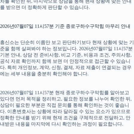
차를 확인한 뒤, 마지막으로 상담을 통해 현재 상황에 맞는 안내
를 받으면 더 정확하게 판단할 수 있습니다.
2026년07월07일 11시57분 기준 종로구하수구막힘 마무리 안내
흥신소는 단순히 이름만 보고 판단하기보다 현재 상황에 맞는 기
준을 함께 살펴봐야 하는 정보입니다. 2026년07월07일 11시57분
기본 안내, 상담 전 준비사항, 비교 기준, 비용과 조건, 주의사항,
공식 자료 확인까지 함께 보면 더 안정적으로 접근할 수 있습니
다. 특히 개인정보, 계약, 신청, 결제, 자료 제출이 연결되는 경우
에는 세부 내용을 충분히 확인해야 합니다.
2026년07월07일 11시57분 현재 종로구하수구막힘를 알아보고
있다면 먼저 목적을 정리하고, 필요한 정보를 나누어 확인한 뒤,
상담이 필요한 부분은 직접 문의를 통해 확인하는 것이 좋습니
다. 이혼변호사는 상황에 따라 달라질 수 있는 요소가 있으므로
정확한 안내를 받기 위해 현재 조건을 구체적으로 전달하고, 안
내받은 내용을 마지막에 다시 확인하는 과정이 필요합니다.