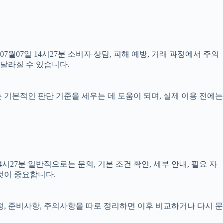
07월07일 14시27분 소비자 상담, 피해 예방, 거래 과정에서 주의
 달라질 수 있습니다.
료는 기본적인 판단 기준을 세우는 데 도움이 되며, 실제 이용 전에는
27분 일반적으로는 문의, 기본 조건 확인, 세부 안내, 필요 자
것이 중요합니다.
일정, 준비사항, 주의사항을 따로 정리하면 이후 비교하거나 다시 문