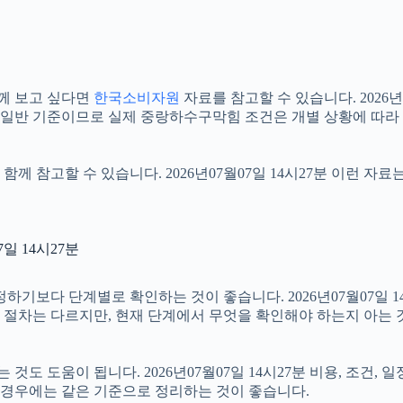
께 보고 싶다면
한국소비자원
자료를 참고할 수 있습니다. 2026년
는 일반 기준이므로 실제 중랑하수구막힘 조건은 개별 상황에 따라
함께 참고할 수 있습니다. 2026년07월07일 14시27분 이런 자
일 14시27분
다 단계별로 확인하는 것이 좋습니다. 2026년07월07일 14시
부 절차는 다르지만, 현재 단계에서 무엇을 확인해야 하는지 아는 
 도움이 됩니다. 2026년07월07일 14시27분 비용, 조건, 
는 경우에는 같은 기준으로 정리하는 것이 좋습니다.