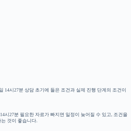
 14시27분 상담 초기에 들은 조건과 실제 진행 단계의 조건이
14시27분 필요한 자료가 빠지면 일정이 늦어질 수 있고, 조건을
는 것이 좋습니다.