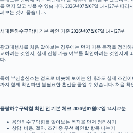
를 먼저 알고 싶을 수 있습니다. 2026년07월07일 14시27
펴보는 것이 좋습니다.
서대문하수구막힘 기본 확인 기준 2026년07월07일 14시27분
광고대행사를 처음 알아보는 경우에는 먼저 이용 목적을 정리하는 것
교하려는 것인지, 실제 진행 가능 여부를 확인하려는 것인지에 따
다.
특히 부산흥신소는 겉으로 비슷해 보이는 안내라도 실제 조건이나 진행 
까지 함께 확인하면 불필요한 혼선을 줄일 수 있습니다. 처음 확
중랑하수구막힘 확인 전 기본 체크 2026년07월07일 14시27분
용인하수구막힘를 알아보는 목적을 먼저 정리하기
상담, 비용, 절차, 조건 중 우선 확인할 항목 나누기