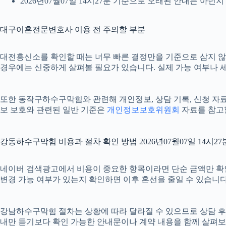
2026년07월07일 14시27분 기준으로 오래된 안내는 아닌
대구이혼전문변호사 이용 전 주의할 부분
대전흥신소를 확인할 때는 너무 빠른 결정만을 기준으로 삼지 않는 
경우에는 신중하게 살펴볼 필요가 있습니다. 실제 가능 여부나 세부
또한 동작구하수구막힘와 관련해 개인정보, 상담 기록, 신청 자료, 
보 보호와 관련된 일반 기준은
개인정보보호위원회
자료를 참고할
강동하수구막힘 비용과 절차 확인 방법 2026년07월07일 14시27
네이버 검색광고에서 비용이 중요한 항목이라면 단순 금액만 확인하기보
변경 가능 여부가 있는지 확인하면 이후 혼선을 줄일 수 있습니다
강남하수구막힘 절차는 상황에 따라 달라질 수 있으므로 상담 후 최종
내만 듣기보다 확인 가능한 안내문이나 계약 내용을 함께 살펴보