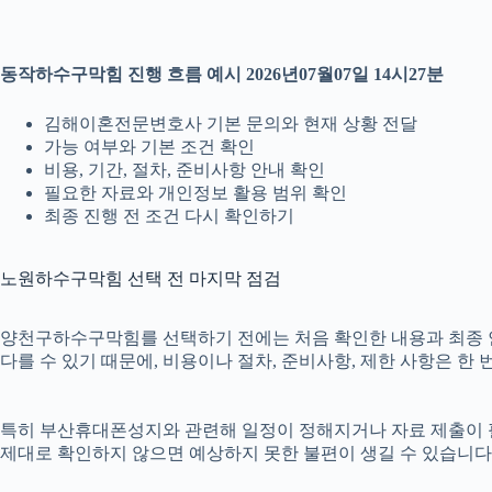
동작하수구막힘 진행 흐름 예시 2026년07월07일 14시27분
김해이혼전문변호사 기본 문의와 현재 상황 전달
가능 여부와 기본 조건 확인
비용, 기간, 절차, 준비사항 안내 확인
필요한 자료와 개인정보 활용 범위 확인
최종 진행 전 조건 다시 확인하기
노원하수구막힘 선택 전 마지막 점검
양천구하수구막힘를 선택하기 전에는 처음 확인한 내용과 최종 안내 
다를 수 있기 때문에, 비용이나 절차, 준비사항, 제한 사항은 한 
특히 부산휴대폰성지와 관련해 일정이 정해지거나 자료 제출이 필요한
제대로 확인하지 않으면 예상하지 못한 불편이 생길 수 있습니다