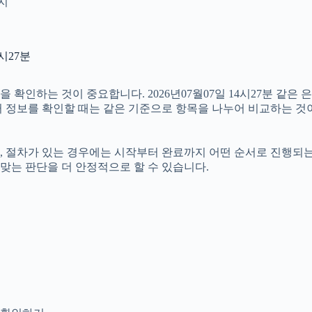
인지
시27분
확인하는 것이 중요합니다. 2026년07월07일 14시27분 같은 
여러 정보를 확인할 때는 같은 기준으로 항목을 나누어 비교하는 것
절차가 있는 경우에는 시작부터 완료까지 어떤 순서로 진행되는지 살
맞는 판단을 더 안정적으로 할 수 있습니다.