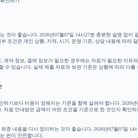
지 확인하기
것이 좋습니다. 2026년07월07일 14시27분 충분한 설명 없이
 조건은 개인 상황, 지역, 시기, 운영 기준, 상담 내용에 따라 
계약 정보, 결제 정보가 필요한 경우에는 자료가 필요한 이유와 활용
 수 있습니다. 실제 제출 자료와 보관 기준은 상황에 따라 다를
분
다 비용이 정해지는 기준을 함께 살펴야 합니다. 2026년07월07
. 처음 안내받은 금액이 어떤 조건을 기준으로 한 것인지 확인하
 내용을 다시 정리하는 것이 좋습니다. 2026년07월07일 14시
는 편이 안전합니다.