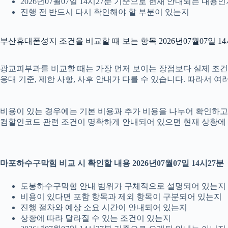
2026년07월07일 14시27분 기준으로 현재 안내되는 내용
진행 전 반드시 다시 확인해야 할 부분이 있는지
부산휴대폰성지 조건을 비교할 때 보는 항목 2026년07월07일 14
광교피부과를 비교할 때는 가장 먼저 보이는 장점보다 실제 조건을 
응대 기준, 제한 사항, 사후 안내가 다를 수 있습니다. 따라서 
비용이 있는 경우에는 기본 비용과 추가 비용을 나누어 확인하고, 
컴할인코드 관련 조건이 명확하게 안내되어 있으면 현재 상황에 
마포하수구막힘 비교 시 확인할 내용 2026년07월07일 14시27분
도봉하수구막힘 안내 범위가 구체적으로 설명되어 있는지
비용이 있다면 포함 항목과 제외 항목이 구분되어 있는지
진행 절차와 예상 소요 시간이 안내되어 있는지
상황에 따라 달라질 수 있는 조건이 있는지