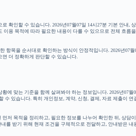
 확인할 수 있습니다. 2026년07월07일 14시27분 기본 안내, 
도 이용 목적에 따라 필요한 내용이 다를 수 있으므로 전체 흐름을
항목을 순서대로 확인하는 방식이 안정적입니다. 2026년07월07
으면 더 정확하게 판단할 수 있습니다.
맞는 기준을 함께 살펴봐야 하는 정보입니다. 2026년07월07일 
할 수 있습니다. 특히 개인정보, 계약, 신청, 결제, 자료 제출이
다면 먼저 목적을 정리하고, 필요한 정보를 나누어 확인한 뒤, 상담
안내를 받기 위해 현재 조건을 구체적으로 전달하고, 안내받은 내