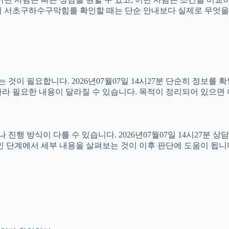
분 따라서 서초구하수구막힘를 확인할 때는 단순 안내보다 실제로 무엇
이 필요합니다. 2026년07월07일 14시27분 단순히 정보를 
라 필요한 내용이 달라질 수 있습니다. 목적이 정리되어 있으면 
방식이 다를 수 있습니다. 2026년07월07일 14시27분 상담 가
인 단계에서 세부 내용을 살펴보는 것이 이후 판단에 도움이 됩니