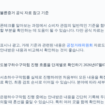
불륜증거 공식 자료 참고 기준
폰테크를 알아보는 과정에서 소비자 관점의 일반적인 기준을 함
할 부분을 확인하는 데 도움이 될 수 있습니다. 다만 공식 자료
표시나 광고, 거래 기준과 관련된 내용은
공정거래위원회
자료도 
안내받은 내용과 비교해서 확인하는 것이 좋습니다.
도봉구하수구막힘 진행 흐름을 단계별로 확인하기 2026년07월07
서초하수구막힘를 실제로 진행하려면 처음부터 모든 내용을 확정하기보
료 확인, 최종 검토 순서로 이어질 수 있습니다. 분야에 따라 세
은평하수구막힘 진행 중에는 안내받은 내용을 간단히 기록해 두는 것도
의할 때 혼선을 줄일 수 있습니다. 특히 여러 곳을 함께 확인하