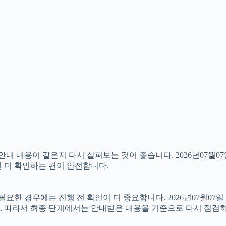
내용이 같은지 다시 살펴보는 것이 좋습니다. 2026년07월07일
번 더 확인하는 편이 안전합니다.
 경우에는 진행 전 확인이 더 중요합니다. 2026년07월07일 
. 따라서 최종 단계에서는 안내받은 내용을 기준으로 다시 점검하