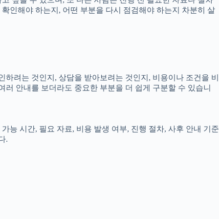
을 확인해야 하는지, 어떤 부분을 다시 점검해야 하는지 차분히 살
확인하려는 것인지, 상담을 받아보려는 것인지, 비용이나 조건을 비
여러 안내를 보더라도 중요한 부분을 더 쉽게 구분할 수 있습니
능 시간, 필요 자료, 비용 발생 여부, 진행 절차, 사후 안내 기준
다.