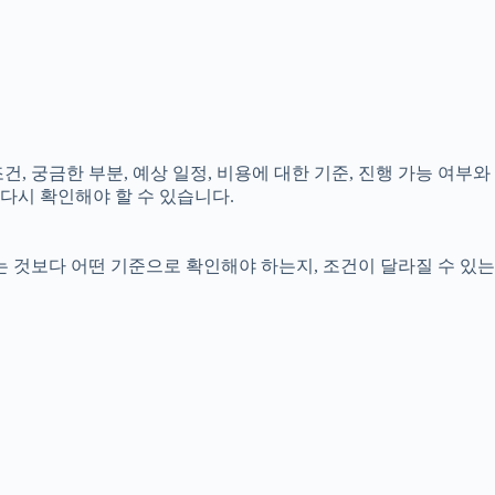
건, 궁금한 부분, 예상 일정, 비용에 대한 기준, 진행 가능 여부와
다시 확인해야 할 수 있습니다.
는 것보다 어떤 기준으로 확인해야 하는지, 조건이 달라질 수 있는