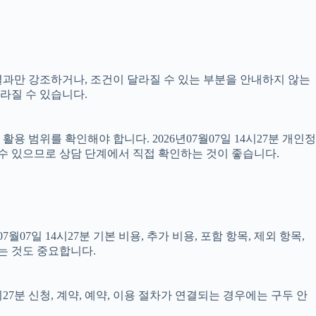
 결과만 강조하거나, 조건이 달라질 수 있는 부분을 안내하지 않는
달라질 수 있습니다.
 범위를 확인해야 합니다. 2026년07월07일 14시27분 개인정
 수 있으므로 상담 단계에서 직접 확인하는 것이 좋습니다.
일 14시27분 기본 비용, 추가 비용, 포함 항목, 제외 항목,
는 것도 중요합니다.
27분 신청, 계약, 예약, 이용 절차가 연결되는 경우에는 구두 안