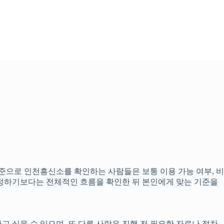
 기준으로 인천흥신소를 확인하는 사람들은 보통 이용 가능 여부, 비
 결정하기보다는 전체적인 흐름을 확인한 뒤 본인에게 맞는 기준을
고 싶을 수 있으며, 또 다른 사람은 진행 전 필요한 자료나 절차