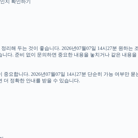
안내인지 확인하기
해 두는 것이 좋습니다. 2026년07월07일 14시27분 원하는 조
습니다. 준비 없이 문의하면 중요한 내용을 놓치거나 같은 내용을 
합니다. 2026년07월07일 14시27분 단순히 가능 여부만 묻
 더 정확한 안내를 받을 수 있습니다.