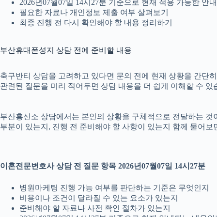
2026년07월07일 14시27분 기준으로 현재 적용 가능한 
필요한 자료나 개인정보 제출 여부 살펴보기
최종 진행 전 다시 확인해야 할 내용 정리하기
부산휴대폰성지 상담 전에 준비할 내용
축구반티 상담을 고려하고 있다면 문의 전에 현재 상황을 간단히 정리
관련된 질문을 미리 적어두면 상담 내용을 더 쉽게 이해할 수 있
부산흥신소 상담에서는 본인의 상황을 구체적으로 전달하는 것이 중요
부분이 있는지, 진행 전 준비해야 할 사항이 있는지 함께 물어보면
이혼전문변호사 상담 전 질문 항목 2026년07월07일 14시27분
병원마케팅 진행 가능 여부를 판단하는 기준은 무엇인지
비용이나 조건이 달라질 수 있는 요소가 있는지
준비해야 할 자료나 사전 확인 절차가 있는지