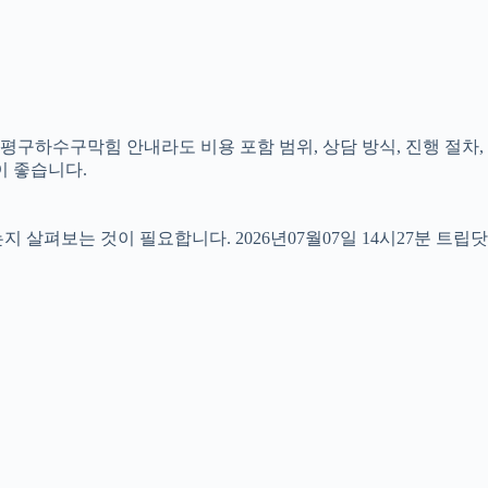
은평구하수구막힘 안내라도 비용 포함 범위, 상담 방식, 진행 절차,
이 좋습니다.
펴보는 것이 필요합니다. 2026년07월07일 14시27분 트립닷