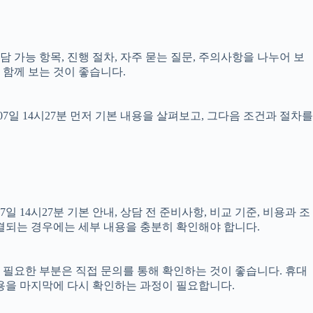
상담 가능 항목, 진행 절차, 자주 묻는 질문, 주의사항을 나누어 보
 함께 보는 것이 좋습니다.
일 14시27분 먼저 기본 내용을 살펴보고, 그다음 조건과 절차를
14시27분 기본 안내, 상담 전 준비사항, 비교 기준, 비용과 조
 연결되는 경우에는 세부 내용을 충분히 확인해야 합니다.
이 필요한 부분은 직접 문의를 통해 확인하는 것이 좋습니다. 휴대
용을 마지막에 다시 확인하는 과정이 필요합니다.