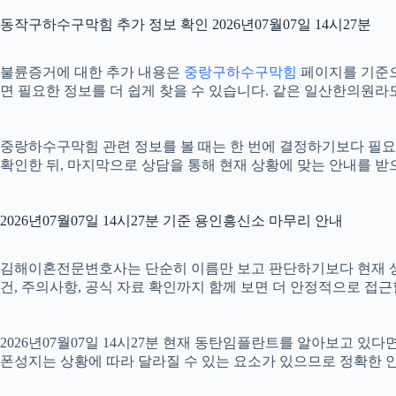
동작구하수구막힘 추가 정보 확인 2026년07월07일 14시27분
불륜증거에 대한 추가 내용은
중랑구하수구막힘
페이지를 기준으로
면 필요한 정보를 더 쉽게 찾을 수 있습니다. 같은 일산한의원라
중랑하수구막힘 관련 정보를 볼 때는 한 번에 결정하기보다 필요한 
확인한 뒤, 마지막으로 상담을 통해 현재 상황에 맞는 안내를 받
2026년07월07일 14시27분 기준 용인흥신소 마무리 안내
김해이혼전문변호사는 단순히 이름만 보고 판단하기보다 현재 상황에 
건, 주의사항, 공식 자료 확인까지 함께 보면 더 안정적으로 접근
2026년07월07일 14시27분 현재 동탄임플란트를 알아보고 있
폰성지는 상황에 따라 달라질 수 있는 요소가 있으므로 정확한 