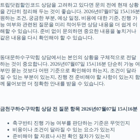
트립닷컴할인코드 상담을 고려하고 있다면 문의 전에 현재 상황
을 간단히 정리해 두는 것이 좋습니다. 2026년07월07일 15시16분
원하는 조건, 궁금한 부분, 예상 일정, 비용에 대한 기준, 진행 가
능 여부와 관련된 질문을 미리 적어두면 상담 내용을 더 쉽게 이
해할 수 있습니다. 준비 없이 문의하면 중요한 내용을 놓치거나
같은 내용을 다시 확인해야 할 수 있습니다.
동대문하수구막힘 상담에서는 본인의 상황을 구체적으로 전달
하는 것이 중요합니다. 2026년07월07일 15시16분 단순히 가능 여
부만 묻는 것보다 어떤 기준으로 확인해야 하는지, 조건이 달라
질 수 있는 부분이 있는지, 진행 전 준비해야 할 사항이 있는지 함
께 물어보면 더 정확한 안내를 받을 수 있습니다.
금천구하수구막힘 상담 전 질문 항목 2026년07월07일 15시16분
축구반티 진행 가능 여부를 판단하는 기준은 무엇인지
비용이나 조건이 달라질 수 있는 요소가 있는지
준비해야 할 자료나 사전 확인 절차가 있는지