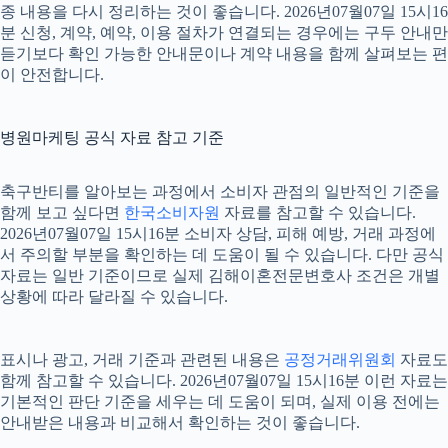
종 내용을 다시 정리하는 것이 좋습니다. 2026년07월07일 15시16
분 신청, 계약, 예약, 이용 절차가 연결되는 경우에는 구두 안내만
듣기보다 확인 가능한 안내문이나 계약 내용을 함께 살펴보는 편
이 안전합니다.
병원마케팅 공식 자료 참고 기준
축구반티를 알아보는 과정에서 소비자 관점의 일반적인 기준을
함께 보고 싶다면
한국소비자원
자료를 참고할 수 있습니다.
2026년07월07일 15시16분 소비자 상담, 피해 예방, 거래 과정에
서 주의할 부분을 확인하는 데 도움이 될 수 있습니다. 다만 공식
자료는 일반 기준이므로 실제 김해이혼전문변호사 조건은 개별
상황에 따라 달라질 수 있습니다.
표시나 광고, 거래 기준과 관련된 내용은
공정거래위원회
자료도
함께 참고할 수 있습니다. 2026년07월07일 15시16분 이런 자료는
기본적인 판단 기준을 세우는 데 도움이 되며, 실제 이용 전에는
안내받은 내용과 비교해서 확인하는 것이 좋습니다.