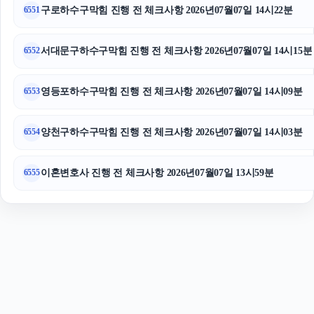
구로하수구막힘 진행 전 체크사항 2026년07월07일 14시22분
6551
서대문구하수구막힘 진행 전 체크사항 2026년07월07일 14시15분
6552
영등포하수구막힘 진행 전 체크사항 2026년07월07일 14시09분
6553
양천구하수구막힘 진행 전 체크사항 2026년07월07일 14시03분
6554
이혼변호사 진행 전 체크사항 2026년07월07일 13시59분
6555