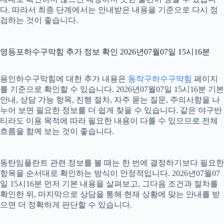
다. 따라서 최종 단계에서는 안내받은 내용을 기준으로 다시 점
검하는 것이 좋습니다.
영등포하수구막힘 추가 정보 확인 2026년07월07일 15시16분
용인하수구막힘에 대한 추가 내용은
동작구하수구막힘
페이지
를 기준으로 확인할 수 있습니다. 2026년07월07일 15시16분 기본
안내, 상담 가능 항목, 진행 절차, 자주 묻는 질문, 주의사항을 나
누어 보면 필요한 정보를 더 쉽게 찾을 수 있습니다. 같은 야구반
티라도 이용 목적에 따라 필요한 내용이 다를 수 있으므로 전체
흐름을 함께 보는 것이 좋습니다.
동탄임플란트 관련 정보를 볼 때는 한 번에 결정하기보다 필요한
항목을 순서대로 확인하는 방식이 안정적입니다. 2026년07월07
일 15시16분 먼저 기본 내용을 살펴보고, 그다음 조건과 절차를
확인한 뒤, 마지막으로 상담을 통해 현재 상황에 맞는 안내를 받
으면 더 정확하게 판단할 수 있습니다.