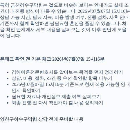
특히 금천하수구막힘는 겉으로 비슷해 보이는 안내라도 실제 조
건이나 진행 방식이 다를 수 있습니다. 2026년07월07일 15시16분
상담 가능 시간, 필요 자료, 비용 발생 여부, 진행 절차, 사후 안내
기준까지 함께 확인하면 불필요한 혼선을 줄일 수 있습니다. 처
음 확인 단계에서 세부 내용을 살펴보는 것이 이후 판단에 도움
이 됩니다.
폰테크 확인 전 기본 체크 2026년07월07일 15시16분
김해이혼전문변호사를 알아보는 목적을 먼저 정리하기
상담, 비용, 절차, 조건 중 우선 확인할 항목 나누기
2026년07월07일 15시16분 기준으로 현재 적용 가능한 안내
인지 확인하기
필요한 자료나 개인정보 제출 여부 살펴보기
최종 진행 전 다시 확인해야 할 내용 정리하기
양천구하수구막힘 상담 전에 준비할 내용