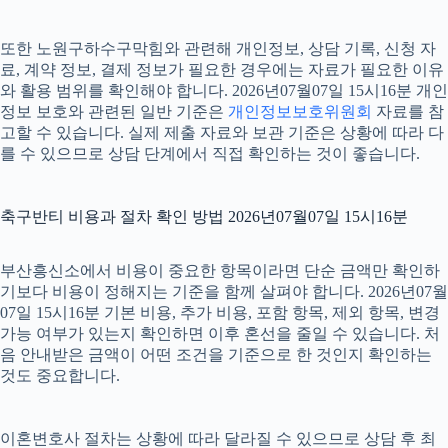
또한 노원구하수구막힘와 관련해 개인정보, 상담 기록, 신청 자
료, 계약 정보, 결제 정보가 필요한 경우에는 자료가 필요한 이유
와 활용 범위를 확인해야 합니다. 2026년07월07일 15시16분 개인
정보 보호와 관련된 일반 기준은
개인정보보호위원회
자료를 참
고할 수 있습니다. 실제 제출 자료와 보관 기준은 상황에 따라 다
를 수 있으므로 상담 단계에서 직접 확인하는 것이 좋습니다.
축구반티 비용과 절차 확인 방법 2026년07월07일 15시16분
부산흥신소에서 비용이 중요한 항목이라면 단순 금액만 확인하
기보다 비용이 정해지는 기준을 함께 살펴야 합니다. 2026년07월
07일 15시16분 기본 비용, 추가 비용, 포함 항목, 제외 항목, 변경
가능 여부가 있는지 확인하면 이후 혼선을 줄일 수 있습니다. 처
음 안내받은 금액이 어떤 조건을 기준으로 한 것인지 확인하는
것도 중요합니다.
이혼변호사 절차는 상황에 따라 달라질 수 있으므로 상담 후 최