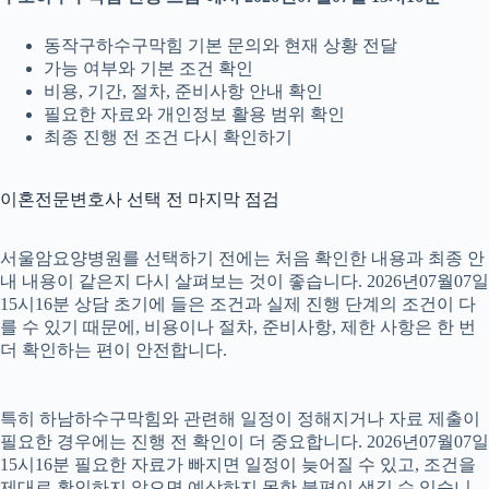
동작구하수구막힘 기본 문의와 현재 상황 전달
가능 여부와 기본 조건 확인
비용, 기간, 절차, 준비사항 안내 확인
필요한 자료와 개인정보 활용 범위 확인
최종 진행 전 조건 다시 확인하기
이혼전문변호사 선택 전 마지막 점검
서울암요양병원를 선택하기 전에는 처음 확인한 내용과 최종 안
내 내용이 같은지 다시 살펴보는 것이 좋습니다. 2026년07월07일
15시16분 상담 초기에 들은 조건과 실제 진행 단계의 조건이 다
를 수 있기 때문에, 비용이나 절차, 준비사항, 제한 사항은 한 번
더 확인하는 편이 안전합니다.
특히 하남하수구막힘와 관련해 일정이 정해지거나 자료 제출이
필요한 경우에는 진행 전 확인이 더 중요합니다. 2026년07월07일
15시16분 필요한 자료가 빠지면 일정이 늦어질 수 있고, 조건을
제대로 확인하지 않으면 예상하지 못한 불편이 생길 수 있습니