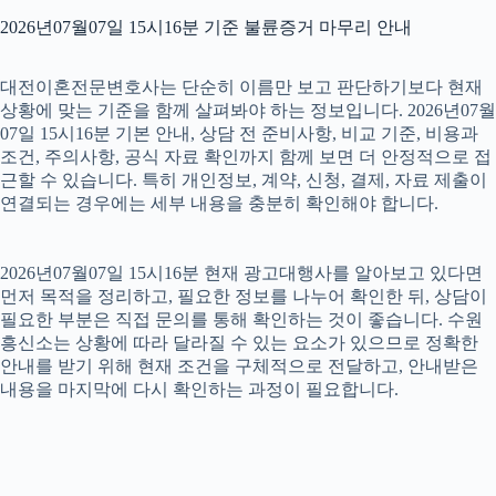
2026년07월07일 15시16분 기준 불륜증거 마무리 안내
대전이혼전문변호사는 단순히 이름만 보고 판단하기보다 현재
상황에 맞는 기준을 함께 살펴봐야 하는 정보입니다. 2026년07월
07일 15시16분 기본 안내, 상담 전 준비사항, 비교 기준, 비용과
조건, 주의사항, 공식 자료 확인까지 함께 보면 더 안정적으로 접
근할 수 있습니다. 특히 개인정보, 계약, 신청, 결제, 자료 제출이
연결되는 경우에는 세부 내용을 충분히 확인해야 합니다.
2026년07월07일 15시16분 현재 광고대행사를 알아보고 있다면
먼저 목적을 정리하고, 필요한 정보를 나누어 확인한 뒤, 상담이
필요한 부분은 직접 문의를 통해 확인하는 것이 좋습니다. 수원
흥신소는 상황에 따라 달라질 수 있는 요소가 있으므로 정확한
안내를 받기 위해 현재 조건을 구체적으로 전달하고, 안내받은
내용을 마지막에 다시 확인하는 과정이 필요합니다.