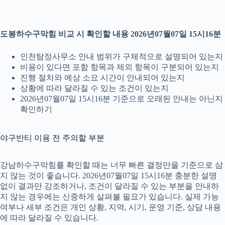
도봉하수구막힘 비교 시 확인할 내용 2026년07월07일 15시16분
인천탐정사무소 안내 범위가 구체적으로 설명되어 있는지
비용이 있다면 포함 항목과 제외 항목이 구분되어 있는지
진행 절차와 예상 소요 시간이 안내되어 있는지
상황에 따라 달라질 수 있는 조건이 있는지
2026년07월07일 15시16분 기준으로 오래된 안내는 아닌지
확인하기
야구반티 이용 전 주의할 부분
강남하수구막힘를 확인할 때는 너무 빠른 결정만을 기준으로 삼
지 않는 것이 좋습니다. 2026년07월07일 15시16분 충분한 설명
없이 결과만 강조하거나, 조건이 달라질 수 있는 부분을 안내하
지 않는 경우에는 신중하게 살펴볼 필요가 있습니다. 실제 가능
여부나 세부 조건은 개인 상황, 지역, 시기, 운영 기준, 상담 내용
에 따라 달라질 수 있습니다.