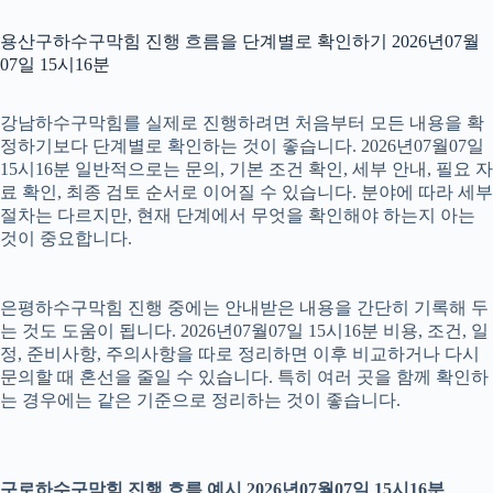
용산구하수구막힘 진행 흐름을 단계별로 확인하기 2026년07월
07일 15시16분
강남하수구막힘를 실제로 진행하려면 처음부터 모든 내용을 확
정하기보다 단계별로 확인하는 것이 좋습니다. 2026년07월07일
15시16분 일반적으로는 문의, 기본 조건 확인, 세부 안내, 필요 자
료 확인, 최종 검토 순서로 이어질 수 있습니다. 분야에 따라 세부
절차는 다르지만, 현재 단계에서 무엇을 확인해야 하는지 아는
것이 중요합니다.
은평하수구막힘 진행 중에는 안내받은 내용을 간단히 기록해 두
는 것도 도움이 됩니다. 2026년07월07일 15시16분 비용, 조건, 일
정, 준비사항, 주의사항을 따로 정리하면 이후 비교하거나 다시
문의할 때 혼선을 줄일 수 있습니다. 특히 여러 곳을 함께 확인하
는 경우에는 같은 기준으로 정리하는 것이 좋습니다.
구로하수구막힘 진행 흐름 예시 2026년07월07일 15시16분