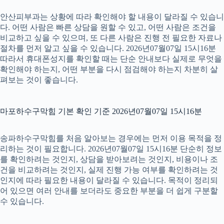
안산피부과는 상황에 따라 확인해야 할 내용이 달라질 수 있습니
다. 어떤 사람은 빠른 상담을 원할 수 있고, 어떤 사람은 조건을
비교하고 싶을 수 있으며, 또 다른 사람은 진행 전 필요한 자료나
절차를 먼저 알고 싶을 수 있습니다. 2026년07월07일 15시16분
따라서 휴대폰성지를 확인할 때는 단순 안내보다 실제로 무엇을
확인해야 하는지, 어떤 부분을 다시 점검해야 하는지 차분히 살
펴보는 것이 좋습니다.
마포하수구막힘 기본 확인 기준 2026년07월07일 15시16분
송파하수구막힘를 처음 알아보는 경우에는 먼저 이용 목적을 정
리하는 것이 필요합니다. 2026년07월07일 15시16분 단순히 정보
를 확인하려는 것인지, 상담을 받아보려는 것인지, 비용이나 조
건을 비교하려는 것인지, 실제 진행 가능 여부를 확인하려는 것
인지에 따라 필요한 내용이 달라질 수 있습니다. 목적이 정리되
어 있으면 여러 안내를 보더라도 중요한 부분을 더 쉽게 구분할
수 있습니다.