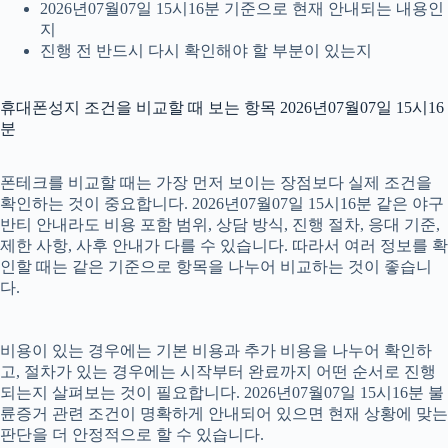
2026년07월07일 15시16분 기준으로 현재 안내되는 내용인
지
진행 전 반드시 다시 확인해야 할 부분이 있는지
휴대폰성지 조건을 비교할 때 보는 항목 2026년07월07일 15시16
분
폰테크를 비교할 때는 가장 먼저 보이는 장점보다 실제 조건을
확인하는 것이 중요합니다. 2026년07월07일 15시16분 같은 야구
반티 안내라도 비용 포함 범위, 상담 방식, 진행 절차, 응대 기준,
제한 사항, 사후 안내가 다를 수 있습니다. 따라서 여러 정보를 확
인할 때는 같은 기준으로 항목을 나누어 비교하는 것이 좋습니
다.
비용이 있는 경우에는 기본 비용과 추가 비용을 나누어 확인하
고, 절차가 있는 경우에는 시작부터 완료까지 어떤 순서로 진행
되는지 살펴보는 것이 필요합니다. 2026년07월07일 15시16분 불
륜증거 관련 조건이 명확하게 안내되어 있으면 현재 상황에 맞는
판단을 더 안정적으로 할 수 있습니다.