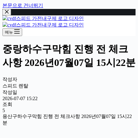
본문으로 건너뛰기
메뉴
중랑하수구막힘 진행 전 체크
사항 2026년07월07일 15시22분
작성자
스피드 렌탈
작성일
2026-07-07 15:22
조회
5
용산구하수구막힘 진행 전 체크사항 2026년07월07일 15시22
분