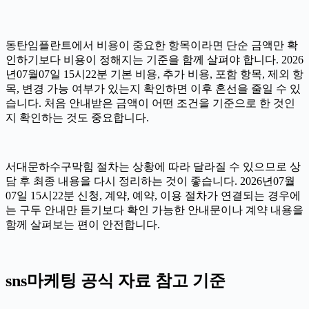
동탄임플란트에서 비용이 중요한 항목이라면 단순 금액만 확
인하기보다 비용이 정해지는 기준을 함께 살펴야 합니다. 2026
년07월07일 15시22분 기본 비용, 추가 비용, 포함 항목, 제외 항
목, 변경 가능 여부가 있는지 확인하면 이후 혼선을 줄일 수 있
습니다. 처음 안내받은 금액이 어떤 조건을 기준으로 한 것인
지 확인하는 것도 중요합니다.
서대문하수구막힘 절차는 상황에 따라 달라질 수 있으므로 상
담 후 최종 내용을 다시 정리하는 것이 좋습니다. 2026년07월
07일 15시22분 신청, 계약, 예약, 이용 절차가 연결되는 경우에
는 구두 안내만 듣기보다 확인 가능한 안내문이나 계약 내용을
함께 살펴보는 편이 안전합니다.
sns마케팅 공식 자료 참고 기준