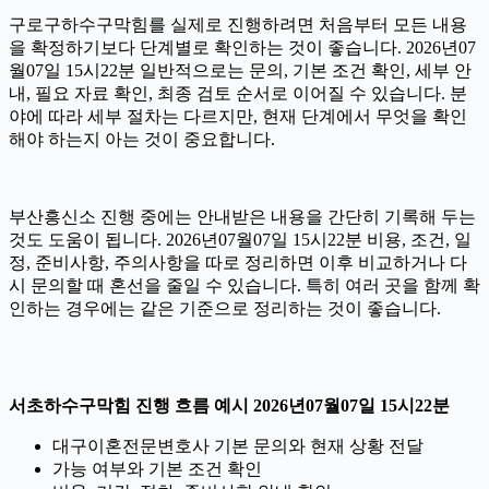
구로구하수구막힘를 실제로 진행하려면 처음부터 모든 내용
을 확정하기보다 단계별로 확인하는 것이 좋습니다. 2026년07
월07일 15시22분 일반적으로는 문의, 기본 조건 확인, 세부 안
내, 필요 자료 확인, 최종 검토 순서로 이어질 수 있습니다. 분
야에 따라 세부 절차는 다르지만, 현재 단계에서 무엇을 확인
해야 하는지 아는 것이 중요합니다.
부산흥신소 진행 중에는 안내받은 내용을 간단히 기록해 두는
것도 도움이 됩니다. 2026년07월07일 15시22분 비용, 조건, 일
정, 준비사항, 주의사항을 따로 정리하면 이후 비교하거나 다
시 문의할 때 혼선을 줄일 수 있습니다. 특히 여러 곳을 함께 확
인하는 경우에는 같은 기준으로 정리하는 것이 좋습니다.
서초하수구막힘 진행 흐름 예시 2026년07월07일 15시22분
대구이혼전문변호사 기본 문의와 현재 상황 전달
가능 여부와 기본 조건 확인