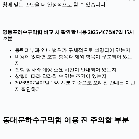
황에 맞는 판단을 더 안정적으로 할 수 있습니다.
영등포하수구막힘 비교 시 확인할 내용 2026년07월07일 15시
22분
동탄피부과 안내 범위가 구체적으로 설명되어 있는지
비용이 있다면 포함 항목과 제외 항목이 구분되어 있는
지
진행 절차와 예상 소요 시간이 안내되어 있는지
상황에 따라 달라질 수 있는 조건이 있는지
2026년07월07일 15시22분 기준으로 오래된 안내는 아닌
지 확인하기
동대문하수구막힘 이용 전 주의할 부분