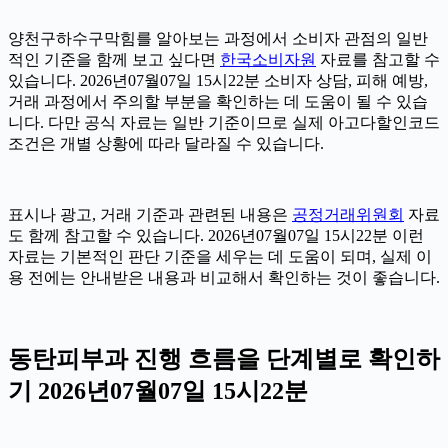
양천구하수구막힘를 알아보는 과정에서 소비자 관점의 일반
적인 기준을 함께 보고 싶다면
한국소비자원
자료를 참고할 수
있습니다. 2026년07월07일 15시22분 소비자 상담, 피해 예방,
거래 과정에서 주의할 부분을 확인하는 데 도움이 될 수 있습
니다. 다만 공식 자료는 일반 기준이므로 실제 아고다할인코드
조건은 개별 상황에 따라 달라질 수 있습니다.
표시나 광고, 거래 기준과 관련된 내용은
공정거래위원회
자료
도 함께 참고할 수 있습니다. 2026년07월07일 15시22분 이런
자료는 기본적인 판단 기준을 세우는 데 도움이 되며, 실제 이
용 전에는 안내받은 내용과 비교해서 확인하는 것이 좋습니다.
동탄피부과 진행 흐름을 단계별로 확인하
기 2026년07월07일 15시22분