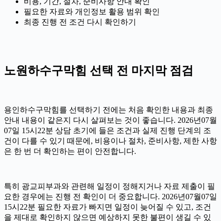
비용, 기간, 절차, 준비사항 안내 확인
필요한 자료와 개인정보 활용 범위 확인
최종 진행 전 조건 다시 확인하기
노원하수구막힘 선택 전 마지막 점검
용인하수구막힘를 선택하기 전에는 처음 확인한 내용과 최종
안내 내용이 같은지 다시 살펴보는 것이 좋습니다. 2026년07월
07일 15시22분 상담 초기에 들은 조건과 실제 진행 단계의 조
건이 다를 수 있기 때문에, 비용이나 절차, 준비사항, 제한 사항
은 한 번 더 확인하는 편이 안전합니다.
특히 광교피부과와 관련해 일정이 정해지거나 자료 제출이 필
요한 경우에는 진행 전 확인이 더 중요합니다. 2026년07월07일
15시22분 필요한 자료가 빠지면 일정이 늦어질 수 있고, 조건
을 제대로 확인하지 않으면 예상하지 못한 불편이 생길 수 있