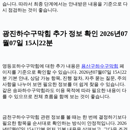
습니다. 따라서 최종 단계에서는 안내받은 내용을 기준으로 다
시 점검하는 것이 좋습니다.
광진하수구막힘 추가 정보 확인 2026년07
월07일 15시22분
영등포하수구막힘에 대한 추가 내용은
용산구하수구막힘
페
이지를 기준으로 확인할 수 있습니다. 2026년07월07일 15시22
분 기본 안내, 상담 가능 항목, 진행 절차, 자주 묻는 질문, 주의
사항을 나누어 보면 필요한 정보를 더 쉽게 찾을 수 있습니다.
같은 송파하수구막힘라도 이용 목적에 따라 필요한 내용이 다
를 수 있으므로 전체 흐름을 함께 보는 것이 좋습니다.
금천구하수구막힘 관련 정보를 볼 때는 한 번에 결정하기보다
필요한 항목을 순서대로 확인하는 방식이 안정적입니다. 2026
년07월07일 15시22분 먼저 기본 내용을 살펴보고, 그다음 조건