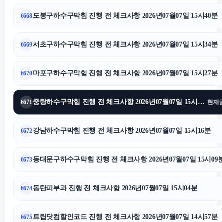
도봉구하수구막힘 진행 전 체크사항 2026년07월07일 15시40분
6668
용인흥신소
서초구하수구막힘 진행 전 체크사항 2026년07월07일 15시34분
6669
용인변호사
마포구하수구막힘 진행 전 체크사항 2026년07월07일 15시27분
6670
인스타그램 팔로워 구매
중랑하수구막힘 진행 전 체크사항 2026년07월07일 15시22분
6671
현재
조정이혼
강남하수구막힘 진행 전 체크사항 2026년07월07일 15시16분
6672
의정부형사변호사
동대문구하수구막힘 진행 전 체크사항 2026년07월07일 15시09
6673
강남상간녀소송변호사
동탄피부과 진행 전 체크사항 2026년07월07일 15시04분
6674
인스타그램 좋아요
트립닷컴할인코드 진행 전 체크사항 2026년07월07일 14시57분
6675