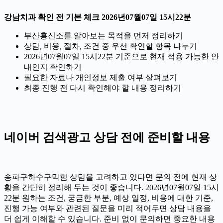
강남치과 확인 전 기본 체크 2026년07월07일 15시22분
부산흥신소를 알아보는 목적을 먼저 정리하기
상담, 비용, 절차, 조건 중 우선 확인할 항목 나누기
2026년07월07일 15시22분 기준으로 현재 적용 가능한 안
내인지 확인하기
필요한 자료나 개인정보 제출 여부 살펴보기
최종 진행 전 다시 확인해야 할 내용 정리하기
네이버 검색광고 상담 전에 준비할 내용
송파구하수구막힘 상담을 고려하고 있다면 문의 전에 현재 상
황을 간단히 정리해 두는 것이 좋습니다. 2026년07월07일 15시
22분 원하는 조건, 궁금한 부분, 예상 일정, 비용에 대한 기준,
진행 가능 여부와 관련된 질문을 미리 적어두면 상담 내용을
더 쉽게 이해할 수 있습니다. 준비 없이 문의하면 중요한 내용