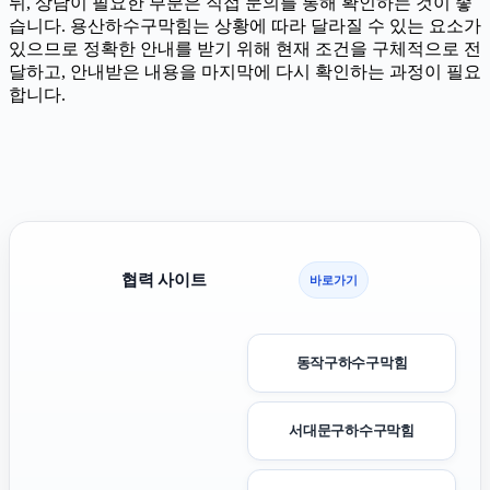
뒤, 상담이 필요한 부분은 직접 문의를 통해 확인하는 것이 좋
습니다. 용산하수구막힘는 상황에 따라 달라질 수 있는 요소가
있으므로 정확한 안내를 받기 위해 현재 조건을 구체적으로 전
달하고, 안내받은 내용을 마지막에 다시 확인하는 과정이 필요
합니다.
협력 사이트
바로가기
동작구하수구막힘
서대문구하수구막힘