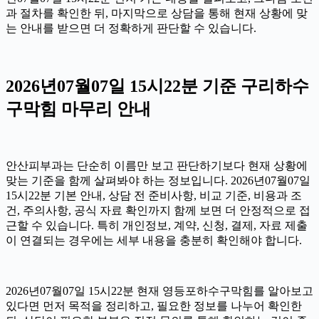
과 절차를 확인한 뒤, 마지막으로 상담을 통해 현재 상황에 맞
는 안내를 받으면 더 정확하게 판단할 수 있습니다.
2026년07월07일 15시22분 기준 구리하수
구막힘 마무리 안내
안산피부과는 단순히 이름만 보고 판단하기보다 현재 상황에
맞는 기준을 함께 살펴봐야 하는 정보입니다. 2026년07월07일
15시22분 기본 안내, 상담 전 준비사항, 비교 기준, 비용과 조
건, 주의사항, 공식 자료 확인까지 함께 보면 더 안정적으로 접
근할 수 있습니다. 특히 개인정보, 계약, 신청, 결제, 자료 제출
이 연결되는 경우에는 세부 내용을 충분히 확인해야 합니다.
2026년07월07일 15시22분 현재 영등포하수구막힘를 알아보고
있다면 먼저 목적을 정리하고, 필요한 정보를 나누어 확인한