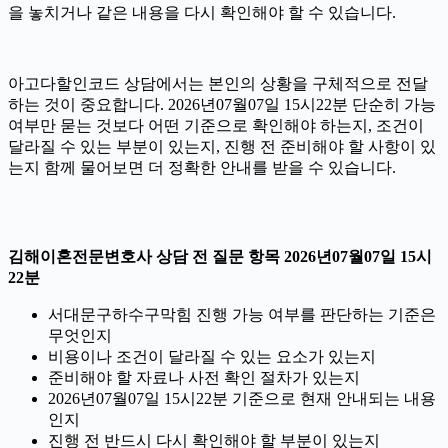
을 놓치거나 같은 내용을 다시 확인해야 할 수 있습니다.
아고다할인코드 상담에서는 본인의 상황을 구체적으로 전달
하는 것이 중요합니다. 2026년07월07일 15시22분 단순히 가능
여부만 묻는 것보다 어떤 기준으로 확인해야 하는지, 조건이
달라질 수 있는 부분이 있는지, 진행 전 준비해야 할 사항이 있
는지 함께 물어보면 더 정확한 안내를 받을 수 있습니다.
김해이혼전문변호사 상담 전 질문 항목 2026년07월07일 15시
22분
서대문구하수구막힘 진행 가능 여부를 판단하는 기준은
무엇인지
비용이나 조건이 달라질 수 있는 요소가 있는지
준비해야 할 자료나 사전 확인 절차가 있는지
2026년07월07일 15시22분 기준으로 현재 안내되는 내용
인지
진행 전 반드시 다시 확인해야 할 부분이 있는지