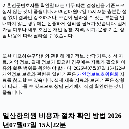
이혼전문변호사를 확인할 때는 너무 빠른 결정만을 기준으로
삼지 않는 것이 좋습니다. 2026년07월07일 15시22분 충분한 설
명 없이 결과만 강조하거나, 조건이 달라질 수 있는 부분을 안
내하지 않는 경우에는 신중하게 살펴볼 필요가 있습니다. 실제
가능 여부나 세부 조건은 개인 상황, 지역, 시기, 운영 기준, 상
담 내용에 따라 달라질 수 있습니다.
또한 마포하수구막힘와 관련해 개인정보, 상담 기록, 신청 자
료, 계약 정보, 결제 정보가 필요한 경우에는 자료가 필요한 이
유와 활용 범위를 확인해야 합니다. 2026년07월07일 15시22분
개인정보 보호와 관련된 일반 기준은
개인정보보호위원회
자
료를 참고할 수 있습니다. 실제 제출 자료와 보관 기준은 상황
에 따라 다를 수 있으므로 상담 단계에서 직접 확인하는 것이
좋습니다.
일산한의원 비용과 절차 확인 방법 2026
년07월07일 15시22분