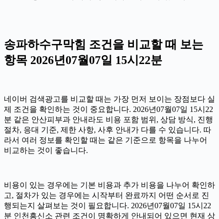
송파하수구막힘 조건을 비교할 때 보는
항목 2026년07월07일 15시22분
네이버 검색광고를 비교할 때는 가장 먼저 보이는 장점보다 실
제 조건을 확인하는 것이 중요합니다. 2026년07월07일 15시22
분 같은 안산피부과 안내라도 비용 포함 범위, 상담 방식, 진행
절차, 응대 기준, 제한 사항, 사후 안내가 다를 수 있습니다. 따
라서 여러 정보를 확인할 때는 같은 기준으로 항목을 나누어
비교하는 것이 좋습니다.
비용이 있는 경우에는 기본 비용과 추가 비용을 나누어 확인하
고, 절차가 있는 경우에는 시작부터 완료까지 어떤 순서로 진
행되는지 살펴보는 것이 필요합니다. 2026년07월07일 15시22
분 인천흥신소 관련 조건이 명확하게 안내되어 있으면 현재 상