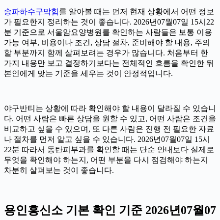
송파하수구막힘
를 알아볼 때는 먼저 현재 상황에서 어떤 정보
가 필요한지 정리하는 것이 좋습니다. 2026년07월07일 15시22
분 기준으로 서울암요양병원를 확인하는 사람들은 보통 이용
가능 여부, 비용이나 조건, 상담 절차, 준비해야 할 내용, 주의
할 부분까지 함께 살펴보려는 경우가 많습니다. 처음부터 한
가지 내용만 보고 결정하기보다는 전체적인 흐름을 확인한 뒤
본인에게 맞는 기준을 세우는 것이 안정적입니다.
야구반티는 상황에 따라 확인해야 할 내용이 달라질 수 있습니
다. 어떤 사람은 빠른 상담을 원할 수 있고, 어떤 사람은 조건을
비교하고 싶을 수 있으며, 또 다른 사람은 진행 전 필요한 자료
나 절차를 먼저 알고 싶을 수 있습니다. 2026년07월07일 15시
22분 따라서 동탄피부과를 확인할 때는 단순 안내보다 실제로
무엇을 확인해야 하는지, 어떤 부분을 다시 점검해야 하는지
차분히 살펴보는 것이 좋습니다.
용인흥신소 기본 확인 기준 2026년07월07