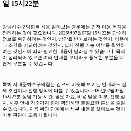
일 15시22분
강남하수구막힘를 처음 알아보는 경우에는 먼저 이용 목적을
정리하는 것이 필요합니다. 2026년07월07일 15시22분 단순히
정보를 확인하려는 것인지, 상담을 받아보려는 것인지, 비용이
나 조건을 비교하려는 것인지, 실제 진행 가능 여부를 확인하
려는 것인지에 따라 필요한 내용이 달라질 수 있습니다. 목적
이 정리되어 있으면 여러 안내를 보더라도 중요한 부분을 더
쉽게 구분할 수 있습니다.
특히 서대문하수구막힘는 겉으로 비슷해 보이는 안내라도 실
제 조건이나 진행 방식이 다를 수 있습니다. 2026년07월07일
15시22분 상담 가능 시간, 필요 자료, 비용 발생 여부, 진행 절
차, 사후 안내 기준까지 함께 확인하면 불필요한 혼선을 줄일
수 있습니다. 처음 확인 단계에서 세부 내용을 살펴보는 것이
이후 판단에 도움이 됩니다.