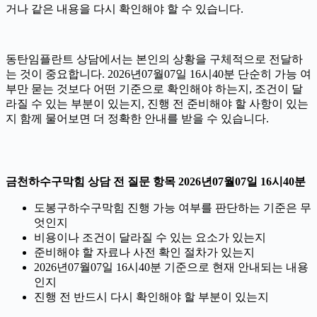
거나 같은 내용을 다시 확인해야 할 수 있습니다.
동탄임플란트 상담에서는 본인의 상황을 구체적으로 전달하
는 것이 중요합니다. 2026년07월07일 16시40분 단순히 가능 여
부만 묻는 것보다 어떤 기준으로 확인해야 하는지, 조건이 달
라질 수 있는 부분이 있는지, 진행 전 준비해야 할 사항이 있는
지 함께 물어보면 더 정확한 안내를 받을 수 있습니다.
금천하수구막힘 상담 전 질문 항목 2026년07월07일 16시40분
도봉구하수구막힘 진행 가능 여부를 판단하는 기준은 무
엇인지
비용이나 조건이 달라질 수 있는 요소가 있는지
준비해야 할 자료나 사전 확인 절차가 있는지
2026년07월07일 16시40분 기준으로 현재 안내되는 내용
인지
진행 전 반드시 다시 확인해야 할 부분이 있는지