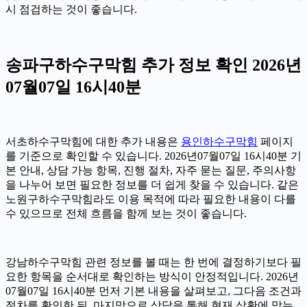
시 점검하는 것이 좋습니다.
송파구하수구막힘 추가 정보 확인 2026년
07월07일 16시40분
서초하수구막힘에 대한 추가 내용은
용인하수구막힘
페이지
를 기준으로 확인할 수 있습니다. 2026년07월07일 16시40분 기
본 안내, 상담 가능 항목, 진행 절차, 자주 묻는 질문, 주의사항
을 나누어 보면 필요한 정보를 더 쉽게 찾을 수 있습니다. 같은
노원구하수구막힘라도 이용 목적에 따라 필요한 내용이 다를
수 있으므로 전체 흐름을 함께 보는 것이 좋습니다.
강남하수구막힘 관련 정보를 볼 때는 한 번에 결정하기보다 필
요한 항목을 순서대로 확인하는 방식이 안정적입니다. 2026년
07월07일 16시40분 먼저 기본 내용을 살펴보고, 그다음 조건과
절차를 확인한 뒤, 마지막으로 상담을 통해 현재 상황에 맞는