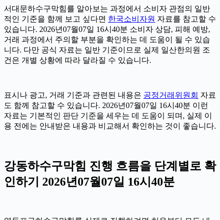
서대문하수구막힘를 알아보는 과정에서 소비자 관점의 일반
적인 기준을 함께 보고 싶다면
한국소비자원
자료를 참고할 수
있습니다. 2026년07월07일 16시40분 소비자 상담, 피해 예방,
거래 과정에서 주의할 부분을 확인하는 데 도움이 될 수 있습
니다. 다만 공식 자료는 일반 기준이므로 실제 일산한의원 조
건은 개별 상황에 따라 달라질 수 있습니다.
표시나 광고, 거래 기준과 관련된 내용은
공정거래위원회
자료
도 함께 참고할 수 있습니다. 2026년07월07일 16시40분 이런
자료는 기본적인 판단 기준을 세우는 데 도움이 되며, 실제 이
용 전에는 안내받은 내용과 비교해서 확인하는 것이 좋습니다.
강동하수구막힘 진행 흐름을 단계별로 확
인하기 2026년07월07일 16시40분