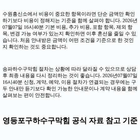
수원흥신소에서 비용이 중요한 항목이라면 단순 금액만 확인
하기보다 비용이 정해지는 기준을 함께 살펴야 합니다. 2026년
07월07일 16시40분 기본 비용, 추가 비용, 포함 항목, 제외 항
목, 변경 가능 여부가 있는지 확인하면 이후 혼선을 줄일 수 있
습니다. 처음 안내받은 금액이 어떤 조건을 기준으로 한 것인
지 확인하는 것도 중요합니다.
송파하수구막힘 절차는 상황에 따라 달라질 수 있으므로 상담
후 최종 내용을 다시 정리하는 것이 좋습니다. 2026년07월07일
16시40분 신청, 계약, 예약, 이용 절차가 연결되는 경우에는 구
두 안내만 듣기보다 확인 가능한 안내문이나 계약 내용을 함께
살펴보는 편이 안전합니다.
영등포구하수구막힘 공식 자료 참고 기준