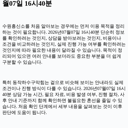
월07일 16시40분
수원흥신소를 처음 알아보는 경우에는 먼저 이용 목적을 정리
하는 것이 필요합니다. 2026년07월07일 16시40분 단순히 정보
를 확인하려는 것인지, 상담을 받아보려는 것인지, 비용이나
조건을 비교하려는 것인지, 실제 진행 가능 여부를 확인하려는
것인지에 따라 필요한 내용이 달라질 수 있습니다. 목적이 정
리되어 있으면 여러 안내를 보더라도 중요한 부분을 더 쉽게
구분할 수 있습니다.
특히 동작하수구막힘는 겉으로 비슷해 보이는 안내라도 실제
조건이나 진행 방식이 다를 수 있습니다. 2026년07월07일 16시
40분 상담 가능 시간, 필요 자료, 비용 발생 여부, 진행 절차, 사
후 안내 기준까지 함께 확인하면 불필요한 혼선을 줄일 수 있
습니다. 처음 확인 단계에서 세부 내용을 살펴보는 것이 이후
판단에 도움이 됩니다.