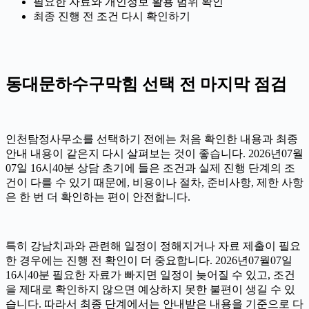
필요한 자료와 개인정보 활용 범위 확인
최종 진행 전 조건 다시 확인하기
동대문하수구막힘 선택 전 마지막 점검
인천탐정사무소를 선택하기 전에는 처음 확인한 내용과 최종
안내 내용이 같은지 다시 살펴보는 것이 좋습니다. 2026년07월
07일 16시40분 상담 초기에 들은 조건과 실제 진행 단계의 조
건이 다를 수 있기 때문에, 비용이나 절차, 준비사항, 제한 사항
은 한 번 더 확인하는 편이 안전합니다.
특히 강남치과와 관련해 일정이 정해지거나 자료 제출이 필요
한 경우에는 진행 전 확인이 더 중요합니다. 2026년07월07일
16시40분 필요한 자료가 빠지면 일정이 늦어질 수 있고, 조건
을 제대로 확인하지 않으면 예상하지 못한 불편이 생길 수 있
습니다. 따라서 최종 단계에서는 안내받은 내용을 기준으로 다