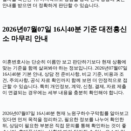
안내를 받으면 더 정확하게 판단할 수 있습니다.
2026년07월07일 16시40분 기준 대전흥신
소 마무리 안내
이혼변호사는 단순히 이름만 보고 판단하기보다 현재 상황에
맞는 기준을 함께 살펴봐야 하는 정보입니다. 2026년07월07일
16시40분 기본 안내, 상담 전 준비사항, 비교 기준, 비용과 조
건, 주의사항, 공식 자료 확인까지 함께 보면 더 안정적으로 접
근할 수 있습니다. 특히 개인정보, 계약, 신청, 결제, 자료 제출
이 연결되는 경우에는 세부 내용을 충분히 확인해야 합니다.
2026년07월07일 16시40분 현재 노원구하수구막힘를 알아보고
있다면 먼저 목적을 정리하고, 필요한 정보를 나누어 확인한
뒤, 상담이 필요한 부분은 직접 문의를 통해 확인하는 것이 좋