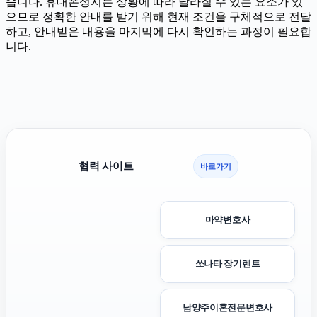
습니다. 휴대폰성지는 상황에 따라 달라질 수 있는 요소가 있
으므로 정확한 안내를 받기 위해 현재 조건을 구체적으로 전달
하고, 안내받은 내용을 마지막에 다시 확인하는 과정이 필요합
니다.
협력 사이트
바로가기
마약변호사
쏘나타 장기렌트
남양주이혼전문변호사