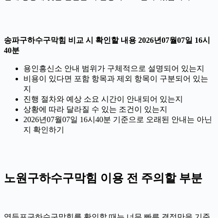
송파구하수구막힘 비교 시 확인할 내용 2026년07월07일 16시
40분
용인흥신소 안내 범위가 구체적으로 설명되어 있는지
비용이 있다면 포함 항목과 제외 항목이 구분되어 있는
지
진행 절차와 예상 소요 시간이 안내되어 있는지
상황에 따라 달라질 수 있는 조건이 있는지
2026년07월07일 16시40분 기준으로 오래된 안내는 아닌
지 확인하기
노원구하수구막힘 이용 전 주의할 부분
영등포구하수구막힘를 확인할 때는 너무 빠른 결정만을 기준