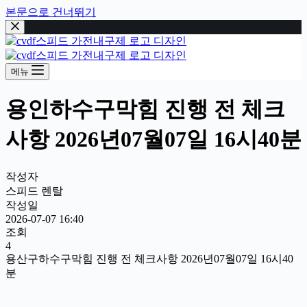
본문으로 건너뛰기
메뉴
용인하수구막힘 진행 전 체크
사항 2026년07월07일 16시40분
작성자
스피드 렌탈
작성일
2026-07-07 16:40
조회
4
용산구하수구막힘 진행 전 체크사항 2026년07월07일 16시40
분