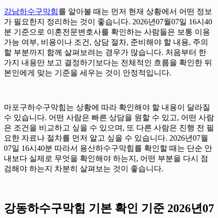
강남하수구막힘
를 알아볼 때는 먼저 현재 상황에서 어떤 정보
가 필요한지 정리하는 것이 좋습니다. 2026년07월07일 16시40
분 기준으로 이혼전문변호사를 확인하는 사람들은 보통 이용
가능 여부, 비용이나 조건, 상담 절차, 준비해야 할 내용, 주의
할 부분까지 함께 살펴보려는 경우가 많습니다. 처음부터 한
가지 내용만 보고 결정하기보다는 전체적인 흐름을 확인한 뒤
본인에게 맞는 기준을 세우는 것이 안정적입니다.
마포구하수구막힘는 상황에 따라 확인해야 할 내용이 달라질
수 있습니다. 어떤 사람은 빠른 상담을 원할 수 있고, 어떤 사람
은 조건을 비교하고 싶을 수 있으며, 또 다른 사람은 진행 전 필
요한 자료나 절차를 먼저 알고 싶을 수 있습니다. 2026년07월
07일 16시40분 따라서 용산하수구막힘를 확인할 때는 단순 안
내보다 실제로 무엇을 확인해야 하는지, 어떤 부분을 다시 점
검해야 하는지 차분히 살펴보는 것이 좋습니다.
강동하수구막힘 기본 확인 기준 2026년07