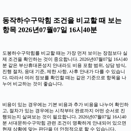
동작하수구막힘 조건을 비교할 때 보는
항목 2026년07월07일 16시40분
도봉하수구막힘를 비교할 때는 가장 먼저 보이는 장점보다 실
제 조건을 확인하는 것이 중요합니다. 2026년07월07일 16시40
분 같은 부산휴대폰성지 안내라도 비용 포함 범위, 상담 방식,
진행 절차, 응대 기준, 제한 사항, 사후 안내가 다를 수 있습니
다. 따라서 여러 정보를 확인할 때는 같은 기준으로 항목을 나
누어 비교하는 것이 좋습니다.
비용이 있는 경우에는 기본 비용과 추가 비용을 나누어 확인하
고, 절차가 있는 경우에는 시작부터 완료까지 어떤 순서로 진
행되는지 살펴보는 것이 필요합니다. 2026년07월07일 16시40
분 서대문하수구막힘 관련 조건이 명확하게 안내되어 있으면
현재 상황에 맞는 판단을 더 안정적으로 할 수 있습니다.