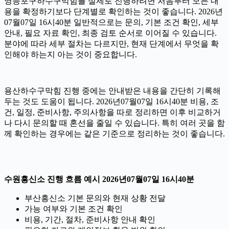
영등포구하수구막힘를 실제로 진행하려면 처음부터 모든 내
용을 확정하기보다 단계별로 확인하는 것이 좋습니다. 2026년
07월07일 16시40분 일반적으로는 문의, 기본 조건 확인, 세부
안내, 필요 자료 확인, 최종 검토 순서로 이어질 수 있습니다.
분야에 따라 세부 절차는 다르지만, 현재 단계에서 무엇을 확
인해야 하는지 아는 것이 중요합니다.
용산하수구막힘 진행 중에는 안내받은 내용을 간단히 기록해
두는 것도 도움이 됩니다. 2026년07월07일 16시40분 비용, 조
건, 일정, 준비사항, 주의사항을 따로 정리하면 이후 비교하거
나 다시 문의할 때 혼선을 줄일 수 있습니다. 특히 여러 곳을 함
께 확인하는 경우에는 같은 기준으로 정리하는 것이 좋습니다.
수원흥신소 진행 흐름 예시 2026년07월07일 16시40분
부산흥신소 기본 문의와 현재 상황 전달
가능 여부와 기본 조건 확인
비용, 기간, 절차, 준비사항 안내 확인