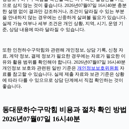
으로 삼지 않는 것이 좋습니다. 2026년07월07일 16시40분 충분
한 설명 없이 결과만 강조하거나, 조건이 달라질 수 있는 부분
을 안내하지 않는 경우에는 신중하게 살펴볼 필요가 있습니다.
실제 가능 여부나 세부 조건은 개인 상황, 지역, 시기, 운영 기
준, 상담 내용에 따라 달라질 수 있습니다.
또한 인천하수구막힘와 관련해 개인정보, 상담 기록, 신청 자
료, 계약 정보, 결제 정보가 필요한 경우에는 자료가 필요한 이
유와 활용 범위를 확인해야 합니다. 2026년07월07일 16시40분
개인정보 보호와 관련된 일반 기준은
개인정보보호위원회
자
료를 참고할 수 있습니다. 실제 제출 자료와 보관 기준은 상황
에 따라 다를 수 있으므로 상담 단계에서 직접 확인하는 것이
좋습니다.
동대문하수구막힘 비용과 절차 확인 방법
2026년07월07일 16시40분