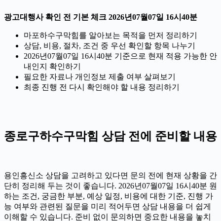
광고대행사 확인 전 기본 체크 2026년07월07일 16시40분
마포하수구막힘를 알아보는 목적을 먼저 정리하기
상담, 비용, 절차, 조건 중 우선 확인할 항목 나누기
2026년07월07일 16시40분 기준으로 현재 적용 가능한 안
내인지 확인하기
필요한 자료나 개인정보 제출 여부 살펴보기
최종 진행 전 다시 확인해야 할 내용 정리하기
종로구하수구막힘 상담 전에 준비할 내용
용인흥신소 상담을 고려하고 있다면 문의 전에 현재 상황을 간
단히 정리해 두는 것이 좋습니다. 2026년07월07일 16시40분 원
하는 조건, 궁금한 부분, 예상 일정, 비용에 대한 기준, 진행 가
능 여부와 관련된 질문을 미리 적어두면 상담 내용을 더 쉽게
이해할 수 있습니다. 준비 없이 문의하면 중요한 내용을 놓치