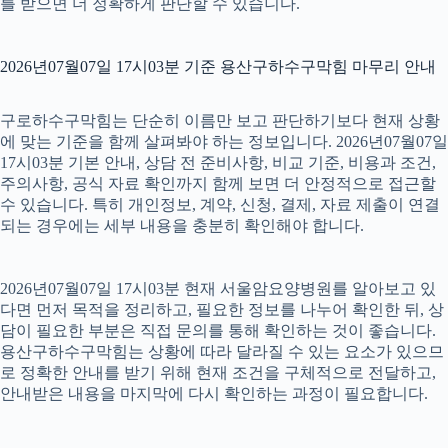
를 받으면 더 정확하게 판단할 수 있습니다.
2026년07월07일 17시03분 기준 용산구하수구막힘 마무리 안내
구로하수구막힘는 단순히 이름만 보고 판단하기보다 현재 상황
에 맞는 기준을 함께 살펴봐야 하는 정보입니다. 2026년07월07일
17시03분 기본 안내, 상담 전 준비사항, 비교 기준, 비용과 조건,
주의사항, 공식 자료 확인까지 함께 보면 더 안정적으로 접근할
수 있습니다. 특히 개인정보, 계약, 신청, 결제, 자료 제출이 연결
되는 경우에는 세부 내용을 충분히 확인해야 합니다.
2026년07월07일 17시03분 현재 서울암요양병원를 알아보고 있
다면 먼저 목적을 정리하고, 필요한 정보를 나누어 확인한 뒤, 상
담이 필요한 부분은 직접 문의를 통해 확인하는 것이 좋습니다.
용산구하수구막힘는 상황에 따라 달라질 수 있는 요소가 있으므
로 정확한 안내를 받기 위해 현재 조건을 구체적으로 전달하고,
안내받은 내용을 마지막에 다시 확인하는 과정이 필요합니다.