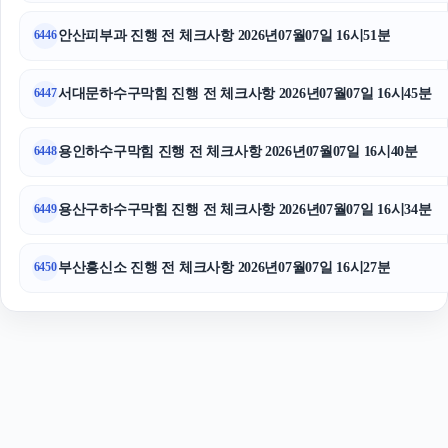
수원피부과
안산피부과 진행 전 체크사항 2026년07월07일 16시51분
6446
서대문하수구막힘 진행 전 체크사항 2026년07월07일 16시45분
6447
용인하수구막힘 진행 전 체크사항 2026년07월07일 16시40분
6448
용산구하수구막힘 진행 전 체크사항 2026년07월07일 16시34분
6449
부산흥신소 진행 전 체크사항 2026년07월07일 16시27분
6450