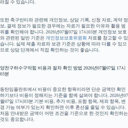
라질 수 있습니다.
또한 축구반티와 관련해 개인정보, 상담 기록, 신청 자료, 계약 정
보, 결제 정보가 필요한 경우에는 자료가 필요한 이유와 활용 범
위를 확인해야 합니다. 2026년07월07일 17시03분 개인정보 보호
와 관련된 일반 기준은
개인정보보호위원회
자료를 참고할 수 있
습니다. 실제 제출 자료와 보관 기준은 상황에 따라 다를 수 있으
므로 상담 단계에서 직접 확인하는 것이 좋습니다.
양천구하수구막힘 비용과 절차 확인 방법 2026년07월07일 17시
03분
동탄임플란트에서 비용이 중요한 항목이라면 단순 금액만 확인
하기보다 비용이 정해지는 기준을 함께 살펴야 합니다. 2026년07
월07일 17시03분 기본 비용, 추가 비용, 포함 항목, 제외 항목, 변
경 가능 여부가 있는지 확인하면 이후 혼선을 줄일 수 있습니다.
처음 안내받은 금액이 어떤 조건을 기준으로 한 것인지 확인하는
것도 중요합니다.