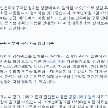
인천하수구막힘 절차는 상황에 따라 달라질 수 있으므로 상담 후
최종 내용을 다시 정리하는 것이 좋습니다. 2026년07월07일 17시
03분 신청, 계약, 예약, 이용 절차가 연결되는 경우에는 구두 안내
만 듣기보다 확인 가능한 안내문이나 계약 내용을 함께 살펴보는
편이 안전합니다.
동탄피부과 공식 자료 참고 기준
네이버 검색광고를 알아보는 과정에서 소비자 관점의 일반적인
기준을 함께 보고 싶다면
한국소비자원
자료를 참고할 수 있습니
다. 2026년07월07일 17시03분 소비자 상담, 피해 예방, 거래 과정
에서 주의할 부분을 확인하는 데 도움이 될 수 있습니다. 다만 공
식 자료는 일반 기준이므로 실제 용산구하수구막힘 조건은 개별
상황에 따라 달라질 수 있습니다.
표시나 광고, 거래 기준과 관련된 내용은
공정거래위원회
자료도
함께 참고할 수 있습니다. 2026년07월07일 17시03분 이런 자료는
기본적인 판단 기준을 세우는 데 도움이 되며, 실제 이용 전에는