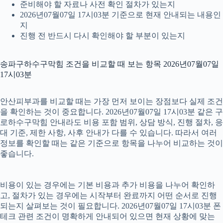
준비해야 할 자료나 사전 확인 절차가 있는지
2026년07월07일 17시03분 기준으로 현재 안내되는 내용인
지
진행 전 반드시 다시 확인해야 할 부분이 있는지
송파구하수구막힘 조건을 비교할 때 보는 항목 2026년07월07일
17시03분
안산피부과를 비교할 때는 가장 먼저 보이는 장점보다 실제 조건
을 확인하는 것이 중요합니다. 2026년07월07일 17시03분 같은 구
로하수구막힘 안내라도 비용 포함 범위, 상담 방식, 진행 절차, 응
대 기준, 제한 사항, 사후 안내가 다를 수 있습니다. 따라서 여러
정보를 확인할 때는 같은 기준으로 항목을 나누어 비교하는 것이
좋습니다.
비용이 있는 경우에는 기본 비용과 추가 비용을 나누어 확인하
고, 절차가 있는 경우에는 시작부터 완료까지 어떤 순서로 진행
되는지 살펴보는 것이 필요합니다. 2026년07월07일 17시03분 폰
테크 관련 조건이 명확하게 안내되어 있으면 현재 상황에 맞는