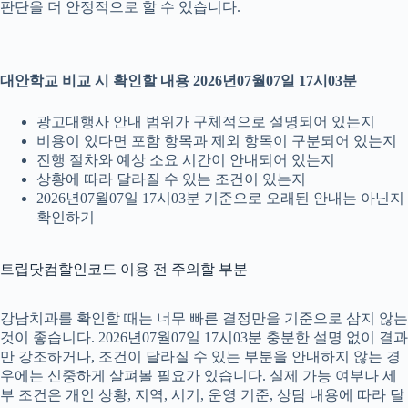
판단을 더 안정적으로 할 수 있습니다.
대안학교 비교 시 확인할 내용 2026년07월07일 17시03분
광고대행사 안내 범위가 구체적으로 설명되어 있는지
비용이 있다면 포함 항목과 제외 항목이 구분되어 있는지
진행 절차와 예상 소요 시간이 안내되어 있는지
상황에 따라 달라질 수 있는 조건이 있는지
2026년07월07일 17시03분 기준으로 오래된 안내는 아닌지
확인하기
트립닷컴할인코드 이용 전 주의할 부분
강남치과를 확인할 때는 너무 빠른 결정만을 기준으로 삼지 않는
것이 좋습니다. 2026년07월07일 17시03분 충분한 설명 없이 결과
만 강조하거나, 조건이 달라질 수 있는 부분을 안내하지 않는 경
우에는 신중하게 살펴볼 필요가 있습니다. 실제 가능 여부나 세
부 조건은 개인 상황, 지역, 시기, 운영 기준, 상담 내용에 따라 달