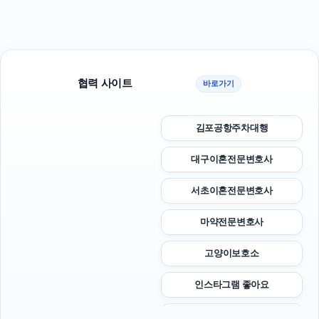
협력 사이트
바로가기
김포공항주차대행
대구이혼전문변호사
서초이혼전문변호사
마약전문변호사
고양이보호소
인스타그램 좋아요
상간녀소송