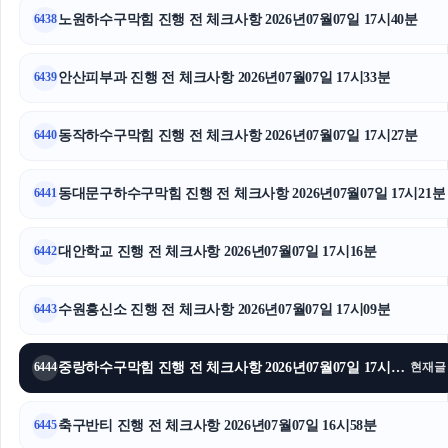
노원하수구막힘 진행 전 체크사항 2026년07월07일 17시40분
6438
양천구하수구막힘
폰테크
안산피부과 진행 전 체크사항 2026년07월07일 17시33분
6439
안산피부과
동작하수구막힘 진행 전 체크사항 2026년07월07일 17시27분
6440
광고대행사
동대문구하수구막힘 진행 전 체크사항 2026년07월07일 17시21분
6441
의정부법무법인
대안학교 진행 전 체크사항 2026년07월07일 17시16분
의정부이혼전문변호사
6442
중랑구하수구막힘
수원흥신소 진행 전 체크사항 2026년07월07일 17시09분
6443
고양이파양
중랑하수구막힘 진행 전 체크사항 2026년07월07일 17시03분
6444
현재글
장기렌트
축구반티 진행 전 체크사항 2026년07월07일 16시58분
6445
평택이혼전문변호사