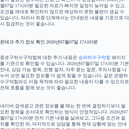
월07일 17시03분 필요한 자료가 빠지면 일정이 늦어질 수 있고,
조건을 제대로 확인하지 않으면 예상하지 못한 불편이 생길 수
있습니다. 따라서 최종 단계에서는 안내받은 내용을 기준으로 다
시 점검하는 것이 좋습니다.
폰테크 추가 정보 확인 2026년07월07일 17시03분
종로구하수구막힘에 대한 추가 내용은
송파하수구막힘
페이지
를 기준으로 확인할 수 있습니다. 2026년07월07일 17시03분 기본
안내, 상담 가능 항목, 진행 절차, 자주 묻는 질문, 주의사항을 나
누어 보면 필요한 정보를 더 쉽게 찾을 수 있습니다. 같은 은평하
수구막힘라도 이용 목적에 따라 필요한 내용이 다를 수 있으므로
전체 흐름을 함께 보는 것이 좋습니다.
네이버 검색광고 관련 정보를 볼 때는 한 번에 결정하기보다 필
요한 항목을 순서대로 확인하는 방식이 안정적입니다. 2026년07
월07일 17시03분 먼저 기본 내용을 살펴보고, 그다음 조건과 절
차를 확인한 뒤, 마지막으로 상담을 통해 현재 상황에 맞는 안내