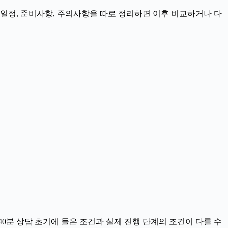
, 일정, 준비사항, 주의사항을 따로 정리하면 이후 비교하거나 다
시40분 상담 초기에 들은 조건과 실제 진행 단계의 조건이 다를 수