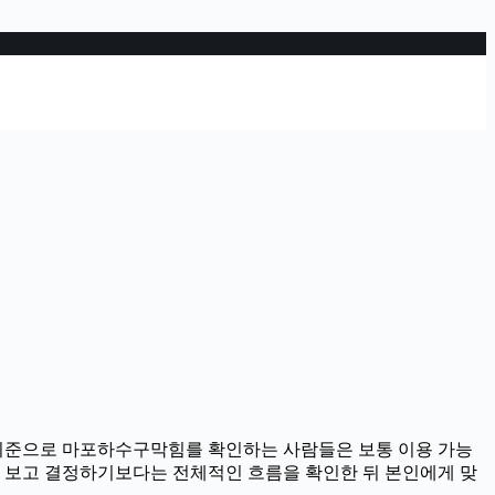
0분 기준으로 마포하수구막힘를 확인하는 사람들은 보통 이용 가능
용만 보고 결정하기보다는 전체적인 흐름을 확인한 뒤 본인에게 맞