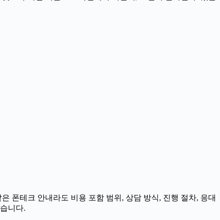
은 폰테크 안내라도 비용 포함 범위, 상담 방식, 진행 절차, 응대
좋습니다.