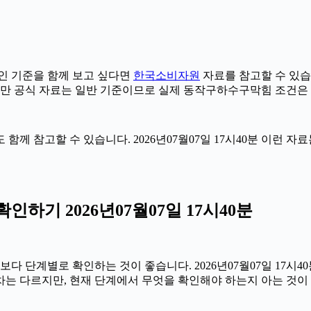
 기준을 함께 보고 싶다면
한국소비자원
자료를 참고할 수 있습니다
다만 공식 자료는 일반 기준이므로 실제 동작구하수구막힘 조건은 
 함께 참고할 수 있습니다. 2026년07월07일 17시40분 이런 
기 2026년07월07일 17시40분
계별로 확인하는 것이 좋습니다. 2026년07월07일 17시40분
절차는 다르지만, 현재 단계에서 무엇을 확인해야 하는지 아는 것이