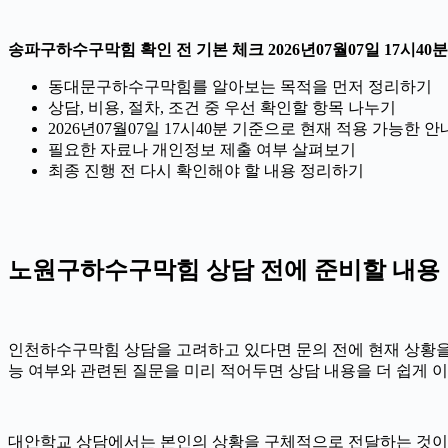
송파구하수구막힘 확인 전 기본 체크 2026년07월07일 17시40분
동대문구하수구막힘를 알아보는 목적을 먼저 정리하기
상담, 비용, 절차, 조건 중 우선 확인할 항목 나누기
2026년07월07일 17시40분 기준으로 현재 적용 가능한
필요한 자료나 개인정보 제출 여부 살펴보기
최종 진행 전 다시 확인해야 할 내용 정리하기
노원구하수구막힘 상담 전에 준비할 내용
인천하수구막힘 상담을 고려하고 있다면 문의 전에 현재 상황을 간단히
능 여부와 관련된 질문을 미리 적어두면 상담 내용을 더 쉽게 이
대안학교 상담에서는 본인의 상황을 구체적으로 전달하는 것이 중요