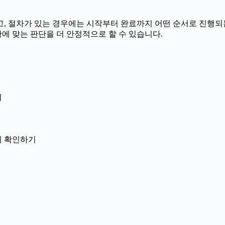
 절차가 있는 경우에는 시작부터 완료까지 어떤 순서로 진행되는지 
에 맞는 판단을 더 안정적으로 할 수 있습니다.
지
닌지 확인하기