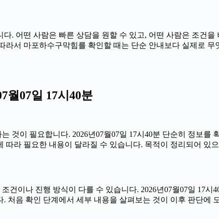
. 어떤 사람은 빠른 상담을 원할 수 있고, 어떤 사람은 조건을 
시40분 따라서 마포하수구막힘를 확인할 때는 단순 안내보다 실제로 
월07일 17시40분
것이 필요합니다. 2026년07월07일 17시40분 단순히 정보를
 따라 필요한 내용이 달라질 수 있습니다. 목적이 정리되어 있으
 진행 방식이 다를 수 있습니다. 2026년07월07일 17시40분
. 처음 확인 단계에서 세부 내용을 살펴보는 것이 이후 판단에 