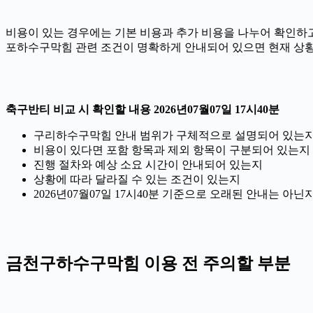
비용이 있는 경우에는 기본 비용과 추가 비용을 나누어 확인하고,
포하수구막힘 관련 조건이 명확하게 안내되어 있으면 현재 상황
축구반티 비교 시 확인할 내용 2026년07월07일 17시40분
구리하수구막힘 안내 범위가 구체적으로 설명되어 있는
비용이 있다면 포함 항목과 제외 항목이 구분되어 있는지
진행 절차와 예상 소요 시간이 안내되어 있는지
상황에 따라 달라질 수 있는 조건이 있는지
2026년07월07일 17시40분 기준으로 오래된 안내는 아
금천구하수구막힘 이용 전 주의할 부분