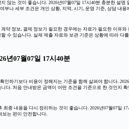
않는 것이 좋습니다. 2026년07월07일 17시40분 충분한 설명
부나 세부 조건은 개인 상황, 지역, 시기, 운영 기준, 상담 내용
계약 정보, 결제 정보가 필요한 경우에는 자료가 필요한 이유와 활용
할 수 있습니다. 실제 제출 자료와 보관 기준은 상황에 따라 다를
년07월07일 17시40분
보다 비용이 정해지는 기준을 함께 살펴야 합니다. 2026년07월
습니다. 처음 안내받은 금액이 어떤 조건을 기준으로 한 것인지 
종 내용을 다시 정리하는 것이 좋습니다. 2026년07월07일 17
펴보는 편이 안전합니다.