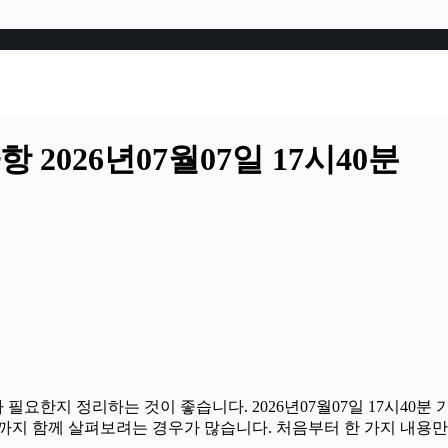
2026년07월07일 17시40분
 필요한지 정리하는 것이 좋습니다. 2026년07월07일 17시4
부분까지 함께 살펴보려는 경우가 많습니다. 처음부터 한 가지 내