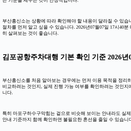
는 기준을 세우는 것이 안정적입니다.
부산흥신소는 상황에 따라 확인해야 할 내용이 달라질 수 있습니다
절차를 먼저 알고 싶을 수 있습니다. 2026년07월07일 17
히 살펴보는 것이 좋습니다.
김포공항주차대행 기본 확인 기준 2026년07
부산흥신소를 처음 알아보는 경우에는 먼저 이용 목적을 정리하는 
비교하려는 것인지, 실제 진행 가능 여부를 확인하려는 것인지에
니다.
특히 마포구하수구막힘는 겉으로 비슷해 보이는 안내라도 실제 조건이나
안내 기준까지 함께 확인하면 불필요한 혼선을 줄일 수 있습니다