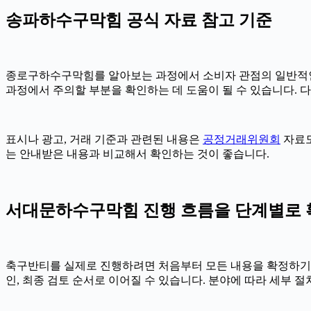
송파하수구막힘 공식 자료 참고 기준
종로구하수구막힘를 알아보는 과정에서 소비자 관점의 일반적인
과정에서 주의할 부분을 확인하는 데 도움이 될 수 있습니다. 
표시나 광고, 거래 기준과 관련된 내용은
공정거래위원회
자료도
는 안내받은 내용과 비교해서 확인하는 것이 좋습니다.
서대문하수구막힘 진행 흐름을 단계별로 확인하
축구반티를 실제로 진행하려면 처음부터 모든 내용을 확정하기보다 단
인, 최종 검토 순서로 이어질 수 있습니다. 분야에 따라 세부 