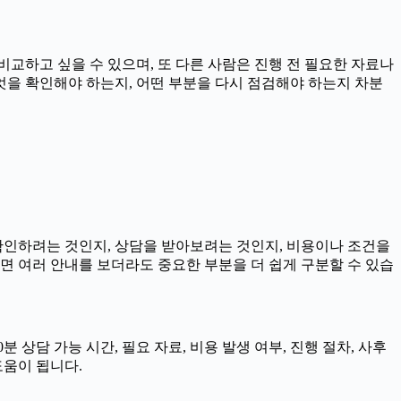
비교하고 싶을 수 있으며, 또 다른 사람은 진행 전 필요한 자료나
무엇을 확인해야 하는지, 어떤 부분을 다시 점검해야 하는지 차분
 확인하려는 것인지, 상담을 받아보려는 것인지, 비용이나 조건을
면 여러 안내를 보더라도 중요한 부분을 더 쉽게 구분할 수 있습
 상담 가능 시간, 필요 자료, 비용 발생 여부, 진행 절차, 사후
도움이 됩니다.