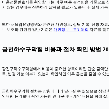
이혼전문변호사를 확인할 때는 너무 빠른 결정만을 기준으로 삼지 
지 않는 경우에는 신중하게 살펴볼 필요가 있습니다. 실제 가능 여
또한 서울암요양병원와 관련해 개인정보, 상담 기록, 신청 자료, 
보 보호와 관련된 일반 기준은
개인정보보호위원회
자료를 참고
금천하수구막힘 비용과 절차 확인 방법 2026
광진구하수구막힘에서 비용이 중요한 항목이라면 단순 금액만 확인하기
목, 변경 가능 여부가 있는지 확인하면 이후 혼선을 줄일 수 있
금천하수구막힘 절차는 상황에 따라 달라질 수 있으므로 상담 후 최
안내만 듣기보다 확인 가능한 안내문이나 계약 내용을 함께 살