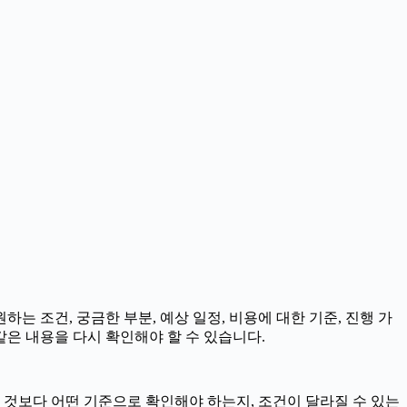
하는 조건, 궁금한 부분, 예상 일정, 비용에 대한 기준, 진행 가
같은 내용을 다시 확인해야 할 수 있습니다.
는 것보다 어떤 기준으로 확인해야 하는지, 조건이 달라질 수 있는