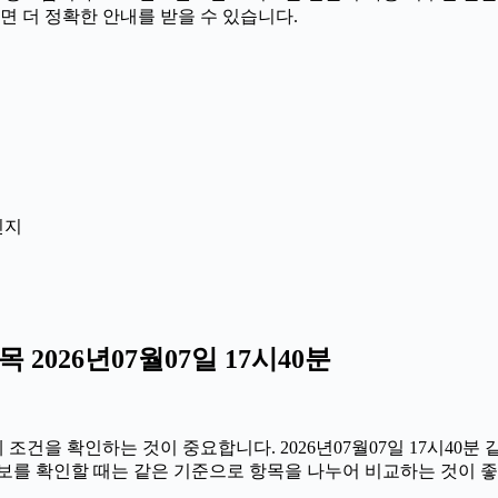
면 더 정확한 안내를 받을 수 있습니다.
인지
026년07월07일 17시40분
을 확인하는 것이 중요합니다. 2026년07월07일 17시40분 같
 정보를 확인할 때는 같은 기준으로 항목을 나누어 비교하는 것이 