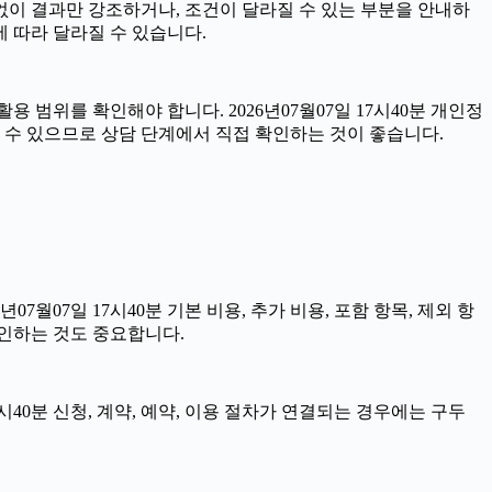
 없이 결과만 강조하거나, 조건이 달라질 수 있는 부분을 안내하
에 따라 달라질 수 있습니다.
 범위를 확인해야 합니다. 2026년07월07일 17시40분 개인정
 수 있으므로 상담 단계에서 직접 확인하는 것이 좋습니다.
07일 17시40분 기본 비용, 추가 비용, 포함 항목, 제외 항
확인하는 것도 중요합니다.
시40분 신청, 계약, 예약, 이용 절차가 연결되는 경우에는 구두