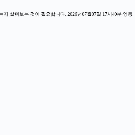
살펴보는 것이 필요합니다. 2026년07월07일 17시40분 영등