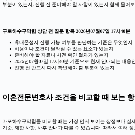
부분이 있는지, 진행 전 준비해야 할 사항이 있는지 함께 물어보
구로하수구막힘 상담 전 질문 항목 2026년07월07일 17시40분
휴대폰성지 진행 가능 여부를 판단하는 기준은 무엇인지
비용이나 조건이 달라질 수 있는 요소가 있는지
준비해야 할 자료나 사전 확인 절차가 있는지
2026년07월07일 17시40분 기준으로 현재 안내되는 내용
진행 전 반드시 다시 확인해야 할 부분이 있는지
이혼전문변호사 조건을 비교할 때 보는 항목 2
마포하수구막힘를 비교할 때는 가장 먼저 보이는 장점보다 실제 조건
기준, 제한 사항, 사후 안내가 다를 수 있습니다. 따라서 여러