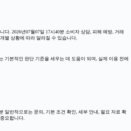
. 2026년07월07일 17시40분 소비자 상담, 피해 예방, 거래
개별 상황에 따라 달라질 수 있습니다.
자료는 기본적인 판단 기준을 세우는 데 도움이 되며, 실제 이용 전에
 일반적으로는 문의, 기본 조건 확인, 세부 안내, 필요 자료 확
 중요합니다.