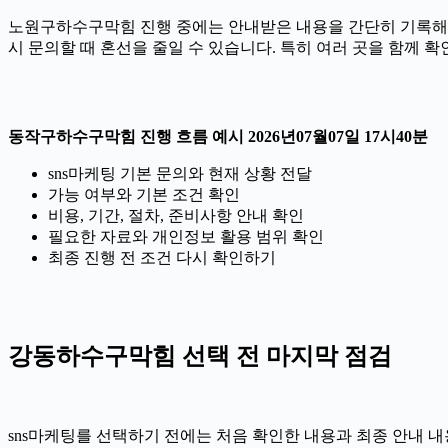
노원구하수구막힘 진행 중에는 안내받은 내용을 간단히 기록해 두는 
시 문의할 때 혼선을 줄일 수 있습니다. 특히 여러 곳을 함께 
동작구하수구막힘 진행 흐름 예시 2026년07월07일 17시40분
sns마케팅 기본 문의와 현재 상황 전달
가능 여부와 기본 조건 확인
비용, 기간, 절차, 준비사항 안내 확인
필요한 자료와 개인정보 활용 범위 확인
최종 진행 전 조건 다시 확인하기
강동하수구막힘 선택 전 마지막 점검
sns마케팅를 선택하기 전에는 처음 확인한 내용과 최종 안내 내용