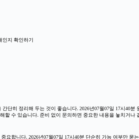
 안내인지 확인하기
 정리해 두는 것이 좋습니다. 2026년07월07일 17시40분 원
해할 수 있습니다. 준비 없이 문의하면 중요한 내용을 놓치거나 
합니다. 2026년07월07일 17시40분 단순히 가능 여부만 묻