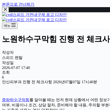
본문으로 건너뛰기
메뉴
노원하수구막힘 진행 전 체크사항 
작성자
스피드 렌탈
작성일
2026-07-07 17:40
조회
6
안산피부과 진행 전 체크사항 2026년07월07일 17시40분
중랑하수구막힘
를 알아볼 때는 먼저 현재 상황에서 어떤 정보가
여부, 비용이나 조건, 상담 절차, 준비해야 할 내용, 주의할 