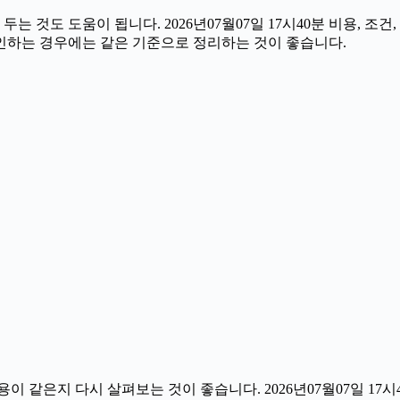
것도 도움이 됩니다. 2026년07월07일 17시40분 비용, 조건
확인하는 경우에는 같은 기준으로 정리하는 것이 좋습니다.
이 같은지 다시 살펴보는 것이 좋습니다. 2026년07월07일 17