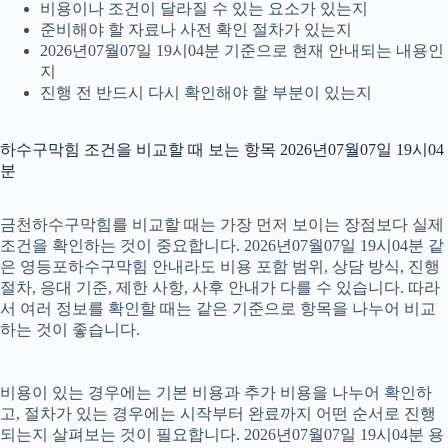
비용이나 조건이 달라질 수 있는 요소가 있는지
준비해야 할 자료나 사전 확인 절차가 있는지
2026년07월07일 19시04분 기준으로 현재 안내되는 내용인
지
진행 전 반드시 다시 확인해야 할 부분이 있는지
하수구막힘 조건을 비교할 때 보는 항목 2026년07월07일 19시04
분
금천하수구막힘를 비교할 때는 가장 먼저 보이는 장점보다 실제
조건을 확인하는 것이 중요합니다. 2026년07월07일 19시04분 같
은 영등포하수구막힘 안내라도 비용 포함 범위, 상담 방식, 진행
절차, 응대 기준, 제한 사항, 사후 안내가 다를 수 있습니다. 따라
서 여러 정보를 확인할 때는 같은 기준으로 항목을 나누어 비교
하는 것이 좋습니다.
비용이 있는 경우에는 기본 비용과 추가 비용을 나누어 확인하
고, 절차가 있는 경우에는 시작부터 완료까지 어떤 순서로 진행
되는지 살펴보는 것이 필요합니다. 2026년07월07일 19시04분 용