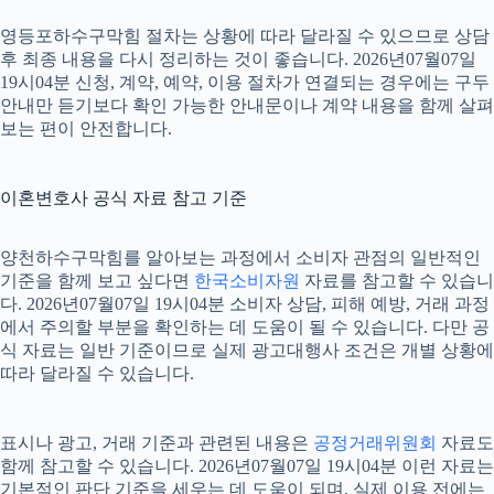
영등포하수구막힘 절차는 상황에 따라 달라질 수 있으므로 상담
후 최종 내용을 다시 정리하는 것이 좋습니다. 2026년07월07일
19시04분 신청, 계약, 예약, 이용 절차가 연결되는 경우에는 구두
안내만 듣기보다 확인 가능한 안내문이나 계약 내용을 함께 살펴
보는 편이 안전합니다.
이혼변호사 공식 자료 참고 기준
양천하수구막힘를 알아보는 과정에서 소비자 관점의 일반적인
기준을 함께 보고 싶다면
한국소비자원
자료를 참고할 수 있습니
다. 2026년07월07일 19시04분 소비자 상담, 피해 예방, 거래 과정
에서 주의할 부분을 확인하는 데 도움이 될 수 있습니다. 다만 공
식 자료는 일반 기준이므로 실제 광고대행사 조건은 개별 상황에
따라 달라질 수 있습니다.
표시나 광고, 거래 기준과 관련된 내용은
공정거래위원회
자료도
함께 참고할 수 있습니다. 2026년07월07일 19시04분 이런 자료는
기본적인 판단 기준을 세우는 데 도움이 되며, 실제 이용 전에는