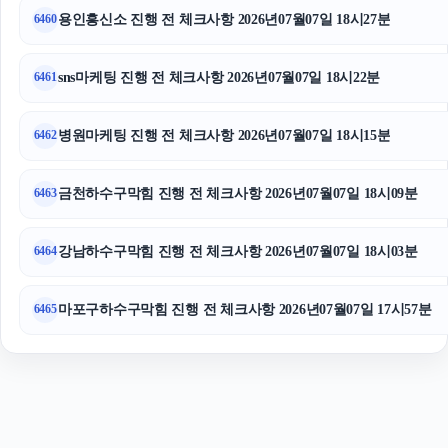
용인흥신소 진행 전 체크사항 2026년07월07일 18시27분
6460
인스타 팔로워 구매
sns마케팅 진행 전 체크사항 2026년07월07일 18시22분
6461
병원마케팅 진행 전 체크사항 2026년07월07일 18시15분
6462
금천하수구막힘 진행 전 체크사항 2026년07월07일 18시09분
6463
강남하수구막힘 진행 전 체크사항 2026년07월07일 18시03분
6464
마포구하수구막힘 진행 전 체크사항 2026년07월07일 17시57분
6465