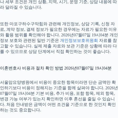
나 세부 조건은 개인 상황, 지역, 시기, 운영 기준, 상담 내용에 따
라 달라질 수 있습니다.
또한 마포구하수구막힘와 관련해 개인정보, 상담 기록, 신청 자
료, 계약 정보, 결제 정보가 필요한 경우에는 자료가 필요한 이유
와 활용 범위를 확인해야 합니다. 2026년07월07일 19시04분 개인
정보 보호와 관련된 일반 기준은
개인정보보호위원회
자료를 참
고할 수 있습니다. 실제 제출 자료와 보관 기준은 상황에 따라 다
를 수 있으므로 상담 단계에서 직접 확인하는 것이 좋습니다.
이혼변호사 비용과 절차 확인 방법 2026년07월07일 19시04분
서울암요양병원에서 비용이 중요한 항목이라면 단순 금액만 확
인하기보다 비용이 정해지는 기준을 함께 살펴야 합니다. 2026년
07월07일 19시04분 기본 비용, 추가 비용, 포함 항목, 제외 항목,
변경 가능 여부가 있는지 확인하면 이후 혼선을 줄일 수 있습니
다. 처음 안내받은 금액이 어떤 조건을 기준으로 한 것인지 확인
하는 것도 중요합니다.