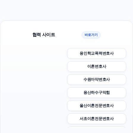
협력 사이트
바로가기
용인학교폭력변호사
이혼변호사
수원마약변호사
용산하수구막힘
울산이혼전문변호사
서초이혼전문변호사
용인이혼변호사