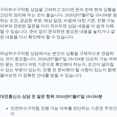
구리하수구막힘 상담을 고려하고 있다면 문의 전에 현재 상황을
간단히 정리해 두는 것이 좋습니다. 2026년07월07일 19시04분 원
하는 조건, 궁금한 부분, 예상 일정, 비용에 대한 기준, 진행 가능
여부와 관련된 질문을 미리 적어두면 상담 내용을 더 쉽게 이해
할 수 있습니다. 준비 없이 문의하면 중요한 내용을 놓치거나 같
은 내용을 다시 확인해야 할 수 있습니다.
하남하수구막힘 상담에서는 본인의 상황을 구체적으로 전달하
는 것이 중요합니다. 2026년07월07일 19시04분 단순히 가능 여부
만 묻는 것보다 어떤 기준으로 확인해야 하는지, 조건이 달라질
수 있는 부분이 있는지, 진행 전 준비해야 할 사항이 있는지 함께
물어보면 더 정확한 안내를 받을 수 있습니다.
대전흥신소 상담 전 질문 항목 2026년07월07일 19시04분
인천하수구막힘 진행 가능 여부를 판단하는 기준은 무엇인
지