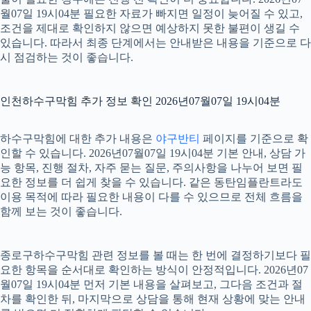
월07일 19시04분 필요한 자료가 빠지면 일정이 늦어질 수 있고,
조건을 제대로 확인하지 않으면 예상하지 못한 불편이 생길 수
있습니다. 따라서 최종 단계에서는 안내받은 내용을 기준으로 다
시 점검하는 것이 좋습니다.
인천하수구막힘 추가 정보 확인 2026년07월07일 19시04분
하수구막힘에 대한 추가 내용은
야구반티
페이지를 기준으로 확
인할 수 있습니다. 2026년07월07일 19시04분 기본 안내, 상담 가
능 항목, 진행 절차, 자주 묻는 질문, 주의사항을 나누어 보면 필
요한 정보를 더 쉽게 찾을 수 있습니다. 같은 동탄임플란트라도
이용 목적에 따라 필요한 내용이 다를 수 있으므로 전체 흐름을
함께 보는 것이 좋습니다.
종로구하수구막힘 관련 정보를 볼 때는 한 번에 결정하기보다 필
요한 항목을 순서대로 확인하는 방식이 안정적입니다. 2026년07
월07일 19시04분 먼저 기본 내용을 살펴보고, 그다음 조건과 절
차를 확인한 뒤, 마지막으로 상담을 통해 현재 상황에 맞는 안내