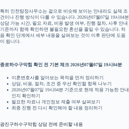
특히 인천탐정사무소는 겉으로 비슷해 보이는 안내라도 실제 조
건이나 진행 방식이 다를 수 있습니다. 2026년07월07일 19시04분
상담 가능 시간, 필요 자료, 비용 발생 여부, 진행 절차, 사후 안내
기준까지 함께 확인하면 불필요한 혼선을 줄일 수 있습니다. 처
음 확인 단계에서 세부 내용을 살펴보는 것이 이후 판단에 도움
이 됩니다.
종로하수구막힘 확인 전 기본 체크 2026년07월07일 19시04분
이혼변호사를 알아보는 목적을 먼저 정리하기
상담, 비용, 절차, 조건 중 우선 확인할 항목 나누기
2026년07월07일 19시04분 기준으로 현재 적용 가능한 안내
인지 확인하기
필요한 자료나 개인정보 제출 여부 살펴보기
최종 진행 전 다시 확인해야 할 내용 정리하기
광진구하수구막힘 상담 전에 준비할 내용