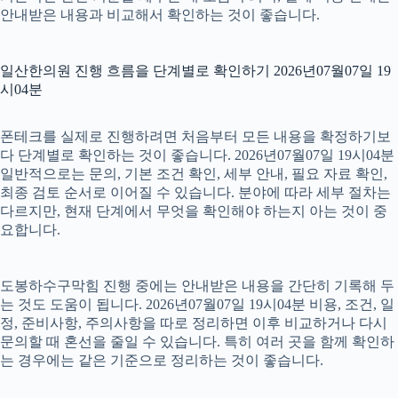
안내받은 내용과 비교해서 확인하는 것이 좋습니다.
일산한의원 진행 흐름을 단계별로 확인하기 2026년07월07일 19
시04분
폰테크를 실제로 진행하려면 처음부터 모든 내용을 확정하기보
다 단계별로 확인하는 것이 좋습니다. 2026년07월07일 19시04분
일반적으로는 문의, 기본 조건 확인, 세부 안내, 필요 자료 확인,
최종 검토 순서로 이어질 수 있습니다. 분야에 따라 세부 절차는
다르지만, 현재 단계에서 무엇을 확인해야 하는지 아는 것이 중
요합니다.
도봉하수구막힘 진행 중에는 안내받은 내용을 간단히 기록해 두
는 것도 도움이 됩니다. 2026년07월07일 19시04분 비용, 조건, 일
정, 준비사항, 주의사항을 따로 정리하면 이후 비교하거나 다시
문의할 때 혼선을 줄일 수 있습니다. 특히 여러 곳을 함께 확인하
는 경우에는 같은 기준으로 정리하는 것이 좋습니다.