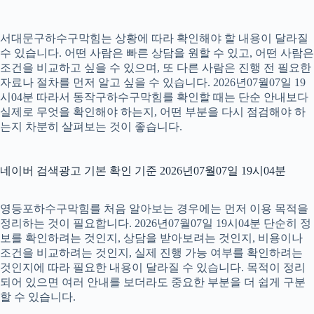
서대문구하수구막힘는 상황에 따라 확인해야 할 내용이 달라질
수 있습니다. 어떤 사람은 빠른 상담을 원할 수 있고, 어떤 사람은
조건을 비교하고 싶을 수 있으며, 또 다른 사람은 진행 전 필요한
자료나 절차를 먼저 알고 싶을 수 있습니다. 2026년07월07일 19
시04분 따라서 동작구하수구막힘를 확인할 때는 단순 안내보다
실제로 무엇을 확인해야 하는지, 어떤 부분을 다시 점검해야 하
는지 차분히 살펴보는 것이 좋습니다.
네이버 검색광고 기본 확인 기준 2026년07월07일 19시04분
영등포하수구막힘를 처음 알아보는 경우에는 먼저 이용 목적을
정리하는 것이 필요합니다. 2026년07월07일 19시04분 단순히 정
보를 확인하려는 것인지, 상담을 받아보려는 것인지, 비용이나
조건을 비교하려는 것인지, 실제 진행 가능 여부를 확인하려는
것인지에 따라 필요한 내용이 달라질 수 있습니다. 목적이 정리
되어 있으면 여러 안내를 보더라도 중요한 부분을 더 쉽게 구분
할 수 있습니다.