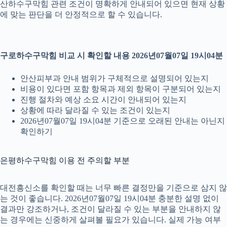
산하수구막힘 관련 조건이 명확하게 안내되어 있으면 현재 상황
에 맞는 판단을 더 안정적으로 할 수 있습니다.
구로하수구막힘 비교 시 확인할 내용 2026년07월07일 19시04분
안산피부과 안내 범위가 구체적으로 설명되어 있는지
비용이 있다면 포함 항목과 제외 항목이 구분되어 있는지
진행 절차와 예상 소요 시간이 안내되어 있는지
상황에 따라 달라질 수 있는 조건이 있는지
2026년07월07일 19시04분 기준으로 오래된 안내는 아닌지
확인하기
은평하수구막힘 이용 전 주의할 부분
대전흥신소를 확인할 때는 너무 빠른 결정만을 기준으로 삼지 않
는 것이 좋습니다. 2026년07월07일 19시04분 충분한 설명 없이
결과만 강조하거나, 조건이 달라질 수 있는 부분을 안내하지 않
는 경우에는 신중하게 살펴볼 필요가 있습니다. 실제 가능 여부