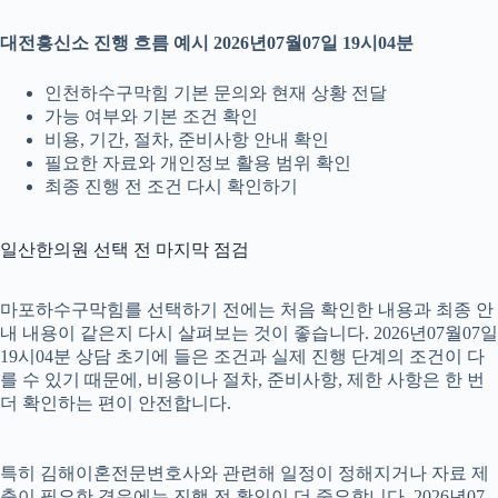
대전흥신소 진행 흐름 예시 2026년07월07일 19시04분
인천하수구막힘 기본 문의와 현재 상황 전달
가능 여부와 기본 조건 확인
비용, 기간, 절차, 준비사항 안내 확인
필요한 자료와 개인정보 활용 범위 확인
최종 진행 전 조건 다시 확인하기
일산한의원 선택 전 마지막 점검
마포하수구막힘를 선택하기 전에는 처음 확인한 내용과 최종 안
내 내용이 같은지 다시 살펴보는 것이 좋습니다. 2026년07월07일
19시04분 상담 초기에 들은 조건과 실제 진행 단계의 조건이 다
를 수 있기 때문에, 비용이나 절차, 준비사항, 제한 사항은 한 번
더 확인하는 편이 안전합니다.
특히 김해이혼전문변호사와 관련해 일정이 정해지거나 자료 제
출이 필요한 경우에는 진행 전 확인이 더 중요합니다. 2026년07