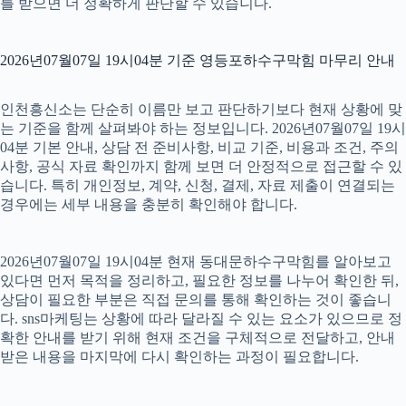
를 받으면 더 정확하게 판단할 수 있습니다.
2026년07월07일 19시04분 기준 영등포하수구막힘 마무리 안내
인천흥신소는 단순히 이름만 보고 판단하기보다 현재 상황에 맞
는 기준을 함께 살펴봐야 하는 정보입니다. 2026년07월07일 19시
04분 기본 안내, 상담 전 준비사항, 비교 기준, 비용과 조건, 주의
사항, 공식 자료 확인까지 함께 보면 더 안정적으로 접근할 수 있
습니다. 특히 개인정보, 계약, 신청, 결제, 자료 제출이 연결되는
경우에는 세부 내용을 충분히 확인해야 합니다.
2026년07월07일 19시04분 현재 동대문하수구막힘를 알아보고
있다면 먼저 목적을 정리하고, 필요한 정보를 나누어 확인한 뒤,
상담이 필요한 부분은 직접 문의를 통해 확인하는 것이 좋습니
다. sns마케팅는 상황에 따라 달라질 수 있는 요소가 있으므로 정
확한 안내를 받기 위해 현재 조건을 구체적으로 전달하고, 안내
받은 내용을 마지막에 다시 확인하는 과정이 필요합니다.