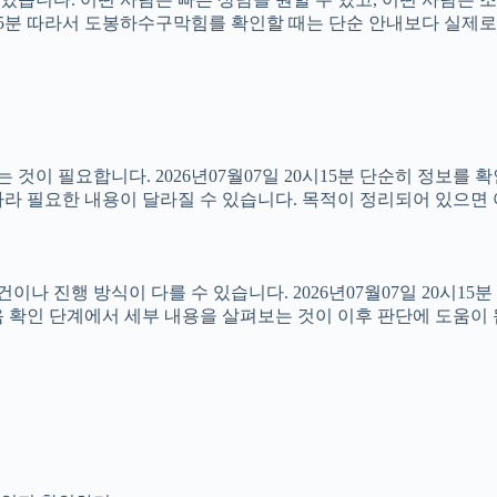
20시15분 따라서 도봉하수구막힘를 확인할 때는 단순 안내보다 실제
이 필요합니다. 2026년07월07일 20시15분 단순히 정보를 
라 필요한 내용이 달라질 수 있습니다. 목적이 정리되어 있으면 
진행 방식이 다를 수 있습니다. 2026년07월07일 20시15분 상
 확인 단계에서 세부 내용을 살펴보는 것이 이후 판단에 도움이 