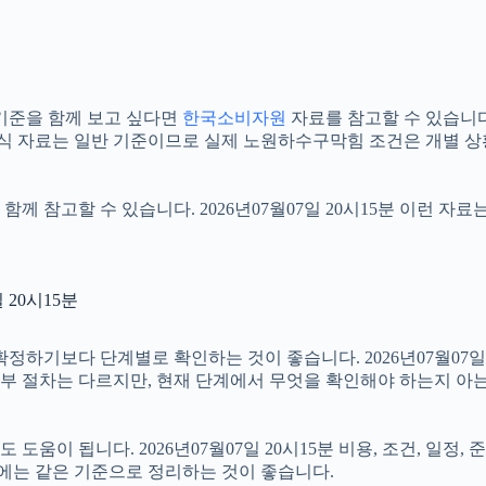
기준을 함께 보고 싶다면
한국소비자원
자료를 참고할 수 있습니다. 
공식 자료는 일반 기준이므로 실제 노원하수구막힘 조건은 개별 상
함께 참고할 수 있습니다. 2026년07월07일 20시15분 이런 자
20시15분
보다 단계별로 확인하는 것이 좋습니다. 2026년07월07일 20
 세부 절차는 다르지만, 현재 단계에서 무엇을 확인해야 하는지 아
움이 됩니다. 2026년07월07일 20시15분 비용, 조건, 일정
우에는 같은 기준으로 정리하는 것이 좋습니다.