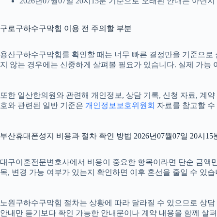
2026년07월07일 20시15분 기준으로 오래된 안내는 아닌
구로구하수구막힘 이용 전 주의할 부분
용산구하수구막힘를 확인할 때는 너무 빠른 결정만을 기준으로 삼지 
지 않는 경우에는 신중하게 살펴볼 필요가 있습니다. 실제 가능 여부
또한 일산한의원와 관련해 개인정보, 상담 기록, 신청 자료, 계약 
호와 관련된 일반 기준은
개인정보보호위원회
자료를 참고할 수 
부산휴대폰성지 비용과 절차 확인 방법 2026년07월07일 20시15
대구이혼전문변호사에서 비용이 중요한 항목이라면 단순 금액만 확인하
목, 변경 가능 여부가 있는지 확인하면 이후 혼선을 줄일 수 있
노원구하수구막힘 절차는 상황에 따라 달라질 수 있으므로 상담 후 최
안내만 듣기보다 확인 가능한 안내문이나 계약 내용을 함께 살펴