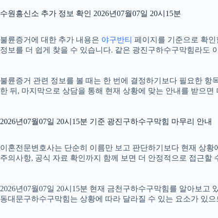
수원흥신소 추가 정보 확인 2026년07월07일 20시15분
불륜증거에 대한 추가 내용은
야구반티
페이지를 기준으로 확인할 수
정보를 더 쉽게 찾을 수 있습니다. 같은 광진구하수구막힘라도 이
불륜증거 관련 정보를 볼 때는 한 번에 결정하기보다 필요한 항목을
한 뒤, 마지막으로 상담을 통해 현재 상황에 맞는 안내를 받으면 
2026년07월07일 20시15분 기준 광진구하수구막힘 마무리 안내
이혼전문변호사는 단순히 이름만 보고 판단하기보다 현재 상황에 맞는 
주의사항, 공식 자료 확인까지 함께 보면 더 안정적으로 접근할 수
2026년07월07일 20시15분 현재 금천구하수구막힘를 알아보고
동대문구하수구막힘는 상황에 따라 달라질 수 있는 요소가 있으므