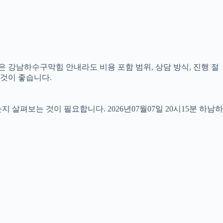
은 강남하수구막힘 안내라도 비용 포함 범위, 상담 방식, 진행 절
 것이 좋습니다.
펴보는 것이 필요합니다. 2026년07월07일 20시15분 하남하