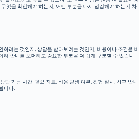
로 무엇을 확인해야 하는지, 어떤 부분을 다시 점검해야 하는지 차
확인하려는 것인지, 상담을 받아보려는 것인지, 비용이나 조건을 비
여러 안내를 보더라도 중요한 부분을 더 쉽게 구분할 수 있습니
담 가능 시간, 필요 자료, 비용 발생 여부, 진행 절차, 사후 안내
됩니다.