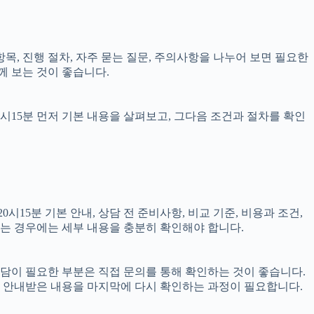
 항목, 진행 절차, 자주 묻는 질문, 주의사항을 나누어 보면 필요한
께 보는 것이 좋습니다.
0시15분 먼저 기본 내용을 살펴보고, 그다음 조건과 절차를 확인
15분 기본 안내, 상담 전 준비사항, 비교 기준, 비용과 조건,
결되는 경우에는 세부 내용을 충분히 확인해야 합니다.
 상담이 필요한 부분은 직접 문의를 통해 확인하는 것이 좋습니다.
 안내받은 내용을 마지막에 다시 확인하는 과정이 필요합니다.