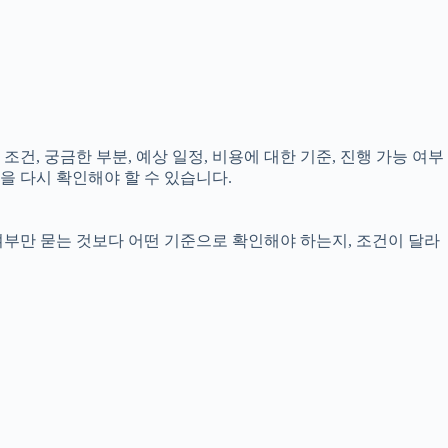
조건, 궁금한 부분, 예상 일정, 비용에 대한 기준, 진행 가능 여부
을 다시 확인해야 할 수 있습니다.
여부만 묻는 것보다 어떤 기준으로 확인해야 하는지, 조건이 달라