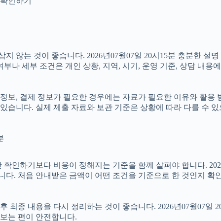
지 확인하기
않는 것이 좋습니다. 2026년07월07일 20시15분 충분한 설
나 세부 조건은 개인 상황, 지역, 시기, 운영 기준, 상담 내용에
정보, 결제 정보가 필요한 경우에는 자료가 필요한 이유와 활용 범위
있습니다. 실제 제출 자료와 보관 기준은 상황에 따라 다를 수 
분
기보다 비용이 정해지는 기준을 함께 살펴야 합니다. 2026년07월
습니다. 처음 안내받은 금액이 어떤 조건을 기준으로 한 것인지 확
종 내용을 다시 정리하는 것이 좋습니다. 2026년07월07일 20
보는 편이 안전합니다.