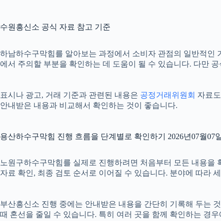
수원흥신소 공식 자료 참고 기준
하남하수구막힘를 알아보는 과정에서 소비자 관점의 일반적인 
에서 주의할 부분을 확인하는 데 도움이 될 수 있습니다. 다만 
표시나 광고, 거래 기준과 관련된 내용은
공정거래위원회
자료도 
안내받은 내용과 비교해서 확인하는 것이 좋습니다.
용산하수구막힘 진행 흐름을 단계별로 확인하기 2026년07월07일 
노원구하수구막힘를 실제로 진행하려면 처음부터 모든 내용을 확정하기
자료 확인, 최종 검토 순서로 이어질 수 있습니다. 분야에 따라
부산흥신소 진행 중에는 안내받은 내용을 간단히 기록해 두는 것도 도
때 혼선을 줄일 수 있습니다. 특히 여러 곳을 함께 확인하는 경