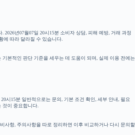
2026년07월07일 20시15분 소비자 상담, 피해 예방, 거래 과정
황에 따라 달라질 수 있습니다.
료는 기본적인 판단 기준을 세우는 데 도움이 되며, 실제 이용 전에는
시15분 일반적으로는 문의, 기본 조건 확인, 세부 안내, 필요
는 것이 중요합니다.
, 준비사항, 주의사항을 따로 정리하면 이후 비교하거나 다시 문의할