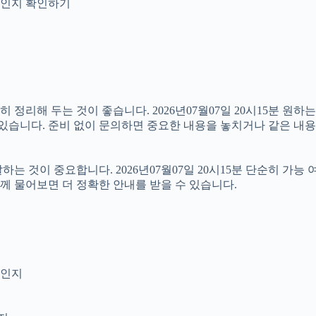
안내인지 확인하기
리해 두는 것이 좋습니다. 2026년07월07일 20시15분 원하는 
 있습니다. 준비 없이 문의하면 중요한 내용을 놓치거나 같은 내용
것이 중요합니다. 2026년07월07일 20시15분 단순히 가능 
함께 물어보면 더 정확한 안내를 받을 수 있습니다.
엇인지