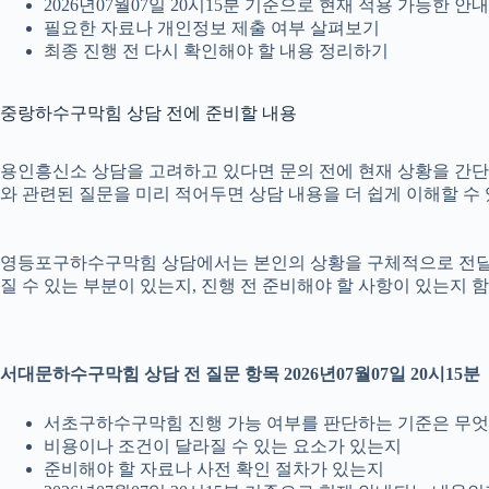
2026년07월07일 20시15분 기준으로 현재 적용 가능한 
필요한 자료나 개인정보 제출 여부 살펴보기
최종 진행 전 다시 확인해야 할 내용 정리하기
중랑하수구막힘 상담 전에 준비할 내용
용인흥신소 상담을 고려하고 있다면 문의 전에 현재 상황을 간단히 정
와 관련된 질문을 미리 적어두면 상담 내용을 더 쉽게 이해할 수
영등포구하수구막힘 상담에서는 본인의 상황을 구체적으로 전달하는 
질 수 있는 부분이 있는지, 진행 전 준비해야 할 사항이 있는지 
서대문하수구막힘 상담 전 질문 항목 2026년07월07일 20시15분
서초구하수구막힘 진행 가능 여부를 판단하는 기준은 무
비용이나 조건이 달라질 수 있는 요소가 있는지
준비해야 할 자료나 사전 확인 절차가 있는지