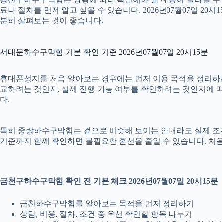
료나 절차를 먼저 알고 싶을 수 있습니다. 2026년07월07일 
분히 살펴보는 것이 좋습니다.
서대문하수구막힘 기본 확인 기준 2026년07월07일 20시15분
휴대폰성지를 처음 알아보는 경우에는 먼저 이용 목적을 정리하는 것
교하려는 것인지, 실제 진행 가능 여부를 확인하려는 것인지에 따
다.
특히 중랑하수구막힘는 겉으로 비슷해 보이는 안내라도 실제 조건이나 
기준까지 함께 확인하면 불필요한 혼선을 줄일 수 있습니다. 처음
금천구하수구막힘 확인 전 기본 체크 2026년07월07일 20시15분
금천하수구막힘를 알아보는 목적을 먼저 정리하기
상담, 비용, 절차, 조건 중 우선 확인할 항목 나누기