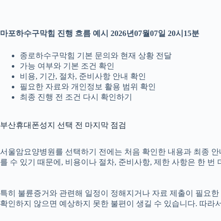
마포하수구막힘 진행 흐름 예시 2026년07월07일 20시15분
종로하수구막힘 기본 문의와 현재 상황 전달
가능 여부와 기본 조건 확인
비용, 기간, 절차, 준비사항 안내 확인
필요한 자료와 개인정보 활용 범위 확인
최종 진행 전 조건 다시 확인하기
부산휴대폰성지 선택 전 마지막 점검
서울암요양병원를 선택하기 전에는 처음 확인한 내용과 최종 안내 내
를 수 있기 때문에, 비용이나 절차, 준비사항, 제한 사항은 한 번
특히 불륜증거와 관련해 일정이 정해지거나 자료 제출이 필요한 경우
확인하지 않으면 예상하지 못한 불편이 생길 수 있습니다. 따라