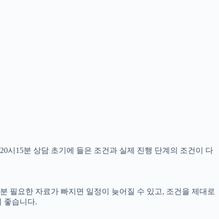
20시15분 상담 초기에 들은 조건과 실제 진행 단계의 조건이 다
5분 필요한 자료가 빠지면 일정이 늦어질 수 있고, 조건을 제대로
 좋습니다.