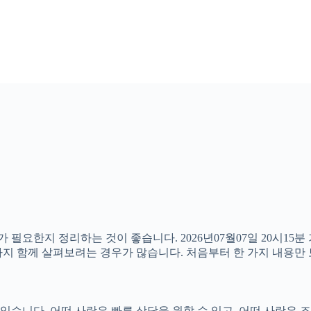
가 필요한지 정리하는 것이 좋습니다. 2026년07월07일 20시1
부분까지 함께 살펴보려는 경우가 많습니다. 처음부터 한 가지 내용
니다. 어떤 사람은 빠른 상담을 원할 수 있고, 어떤 사람은 조건