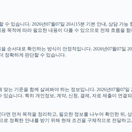
 있습니다. 2026년07월07일 20시15분 기본 안내, 상담 가능
용 목적에 따라 필요한 내용이 다를 수 있으므로 전체 흐름을 함
 순서대로 확인하는 방식이 안정적입니다. 2026년07월07일 2
더 정확하게 판단할 수 있습니다.
기준을 함께 살펴봐야 하는 정보입니다. 2026년07월07일 20시
 있습니다. 특히 개인정보, 계약, 신청, 결제, 자료 제출이 연
 있다면 먼저 목적을 정리하고, 필요한 정보를 나누어 확인한 뒤,
로 정확한 안내를 받기 위해 현재 조건을 구체적으로 전달하고,