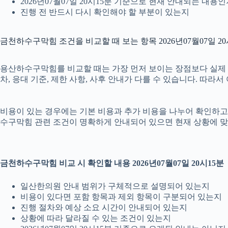
2026년07월07일 20시15분 기준으로 현재 안내되는 내용
진행 전 반드시 다시 확인해야 할 부분이 있는지
금천하수구막힘 조건을 비교할 때 보는 항목 2026년07월07일 20
용산하수구막힘를 비교할 때는 가장 먼저 보이는 장점보다 실제 조건
차, 응대 기준, 제한 사항, 사후 안내가 다를 수 있습니다. 따
비용이 있는 경우에는 기본 비용과 추가 비용을 나누어 확인하고, 
수구막힘 관련 조건이 명확하게 안내되어 있으면 현재 상황에 맞
금천하수구막힘 비교 시 확인할 내용 2026년07월07일 20시15분
일산한의원 안내 범위가 구체적으로 설명되어 있는지
비용이 있다면 포함 항목과 제외 항목이 구분되어 있는지
진행 절차와 예상 소요 시간이 안내되어 있는지
상황에 따라 달라질 수 있는 조건이 있는지