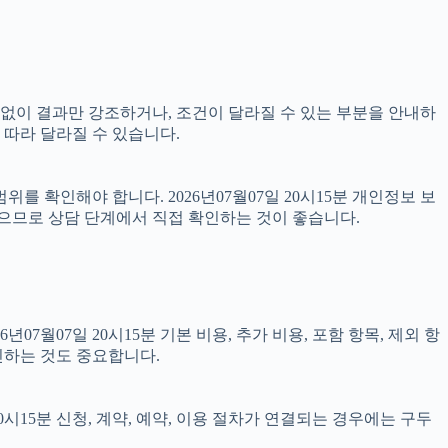
명 없이 결과만 강조하거나, 조건이 달라질 수 있는 부분을 안내하
 따라 달라질 수 있습니다.
를 확인해야 합니다. 2026년07월07일 20시15분 개인정보 보
있으므로 상담 단계에서 직접 확인하는 것이 좋습니다.
07일 20시15분 기본 비용, 추가 비용, 포함 항목, 제외 항
인하는 것도 중요합니다.
시15분 신청, 계약, 예약, 이용 절차가 연결되는 경우에는 구두