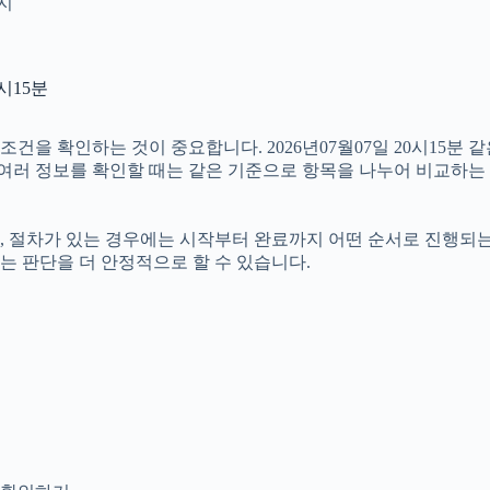
인지
시15분
을 확인하는 것이 중요합니다. 2026년07월07일 20시15분 같
라서 여러 정보를 확인할 때는 같은 기준으로 항목을 나누어 비교하는
절차가 있는 경우에는 시작부터 완료까지 어떤 순서로 진행되는지 살
는 판단을 더 안정적으로 할 수 있습니다.