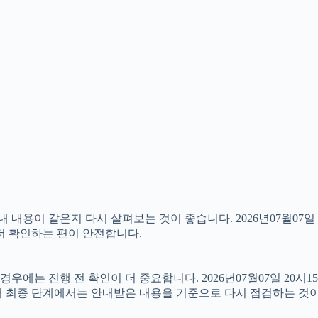
용이 같은지 다시 살펴보는 것이 좋습니다. 2026년07월07일 
 더 확인하는 편이 안전합니다.
에는 진행 전 확인이 더 중요합니다. 2026년07월07일 20시1
서 최종 단계에서는 안내받은 내용을 기준으로 다시 점검하는 것이