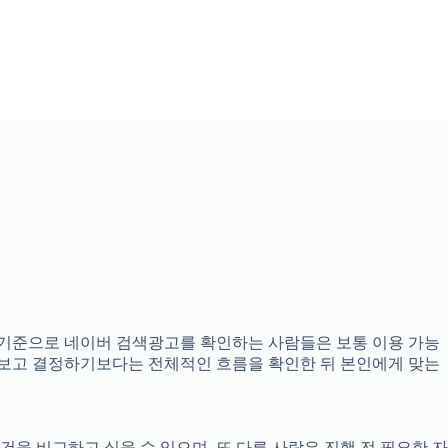
5분 기준으로 네이버 검색광고를 확인하는 사람들은 보통 이용 가능
만 보고 결정하기보다는 전체적인 흐름을 확인한 뒤 본인에게 맞는
을 비교하고 싶을 수 있으며, 또 다른 사람은 진행 전 필요한 자