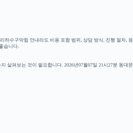
리하수구막힘 안내라도 비용 포함 범위, 상담 방식, 진행 절차, 응
 좋습니다.
펴보는 것이 필요합니다. 2026년07월07일 21시27분 동대문