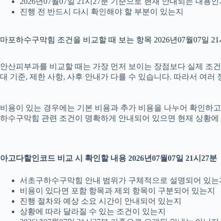
2026년07월07일 21시27분 기준으로 현재 안내되는 내용
진행 전 반드시 다시 확인해야 할 부분이 있는지
마포하수구막힘 조건을 비교할 때 보는 항목 2026년07월07일 21
안산피부과를 비교할 때는 가장 먼저 보이는 장점보다 실제 조건을 확
대 기준, 제한 사항, 사후 안내가 다를 수 있습니다. 따라서 여
비용이 있는 경우에는 기본 비용과 추가 비용을 나누어 확인하고, 
하수구막힘 관련 조건이 명확하게 안내되어 있으면 현재 상황에 
아고다할인코드 비교 시 확인할 내용 2026년07월07일 21시27분
서초구하수구막힘 안내 범위가 구체적으로 설명되어 있는
비용이 있다면 포함 항목과 제외 항목이 구분되어 있는지
진행 절차와 예상 소요 시간이 안내되어 있는지
상황에 따라 달라질 수 있는 조건이 있는지