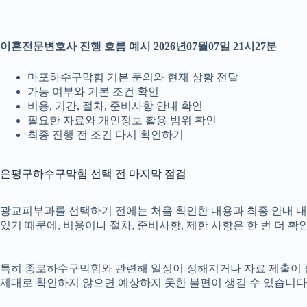
이혼전문변호사 진행 흐름 예시 2026년07월07일 21시27분
마포하수구막힘 기본 문의와 현재 상황 전달
가능 여부와 기본 조건 확인
비용, 기간, 절차, 준비사항 안내 확인
필요한 자료와 개인정보 활용 범위 확인
최종 진행 전 조건 다시 확인하기
은평구하수구막힘 선택 전 마지막 점검
광교피부과를 선택하기 전에는 처음 확인한 내용과 최종 안내 내용이
있기 때문에, 비용이나 절차, 준비사항, 제한 사항은 한 번 더 
특히 종로하수구막힘와 관련해 일정이 정해지거나 자료 제출이 필요한
제대로 확인하지 않으면 예상하지 못한 불편이 생길 수 있습니다