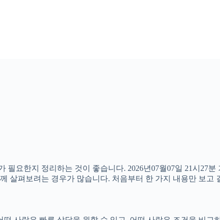
 필요한지 정리하는 것이 좋습니다. 2026년07월07일 21시2
 함께 살펴보려는 경우가 많습니다. 처음부터 한 가지 내용만 보
떤 사람은 빠른 상담을 원할 수 있고, 어떤 사람은 조건을 비교하