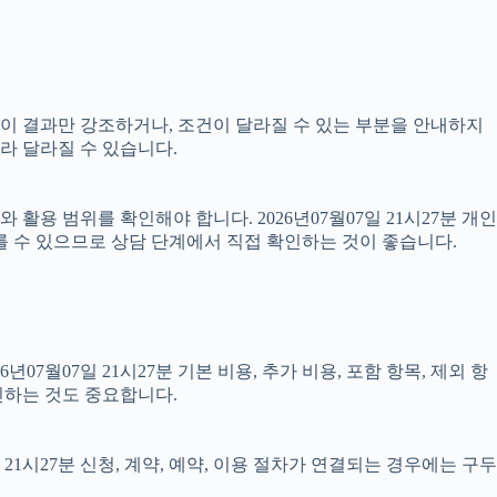
 없이 결과만 강조하거나, 조건이 달라질 수 있는 부분을 안내하지
따라 달라질 수 있습니다.
용 범위를 확인해야 합니다. 2026년07월07일 21시27분 개인
를 수 있으므로 상담 단계에서 직접 확인하는 것이 좋습니다.
07일 21시27분 기본 비용, 추가 비용, 포함 항목, 제외 항
인하는 것도 중요합니다.
1시27분 신청, 계약, 예약, 이용 절차가 연결되는 경우에는 구두