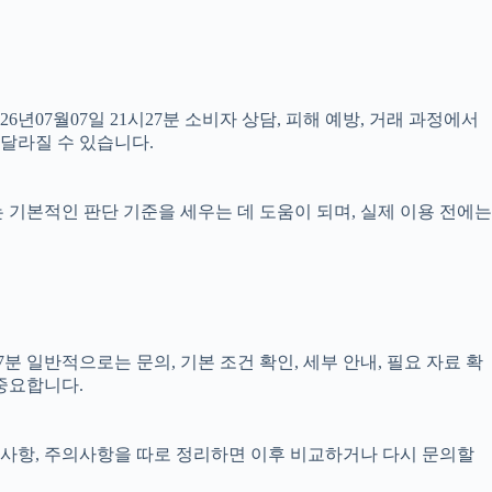
26년07월07일 21시27분 소비자 상담, 피해 예방, 거래 과정에서
 달라질 수 있습니다.
료는 기본적인 판단 기준을 세우는 데 도움이 되며, 실제 이용 전에는
 일반적으로는 문의, 기본 조건 확인, 세부 안내, 필요 자료 확
 중요합니다.
 준비사항, 주의사항을 따로 정리하면 이후 비교하거나 다시 문의할