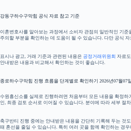
강동구하수구막힘 공식 자료 참고 기준
이혼변호사를 알아보는 과정에서 소비자 관점의 일반적인 기준
주의할 부분을 확인하는 데 도움이 될 수 있습니다. 다만 공식 
표시나 광고, 거래 기준과 관련된 내용은
공정거래위원회
자료도 
안내받은 내용과 비교해서 확인하는 것이 좋습니다.
종로하수구막힘 진행 흐름을 단계별로 확인하기 2026년07월07일 
수원흥신소를 실제로 진행하려면 처음부터 모든 내용을 확정하기보다 
인, 최종 검토 순서로 이어질 수 있습니다. 분야에 따라 세부 
축구반티 진행 중에는 안내받은 내용을 간단히 기록해 두는 것도 도움
때 혼선을 줄일 수 있습니다. 특히 여러 곳을 함께 확인하는 경