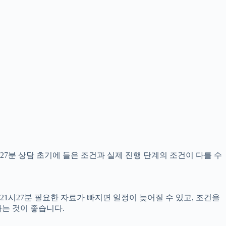
27분 상담 초기에 들은 조건과 실제 진행 단계의 조건이 다를 수
21시27분 필요한 자료가 빠지면 일정이 늦어질 수 있고, 조건을
는 것이 좋습니다.