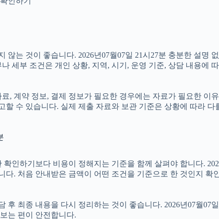
지 확인하기
는 것이 좋습니다. 2026년07월07일 21시27분 충분한 설명
 세부 조건은 개인 상황, 지역, 시기, 운영 기준, 상담 내용에 
 계약 정보, 결제 정보가 필요한 경우에는 자료가 필요한 이유와 활
할 수 있습니다. 실제 제출 자료와 보관 기준은 상황에 따라 다
분
기보다 비용이 정해지는 기준을 함께 살펴야 합니다. 2026년07월
습니다. 처음 안내받은 금액이 어떤 조건을 기준으로 한 것인지 확
최종 내용을 다시 정리하는 것이 좋습니다. 2026년07월07일 2
보는 편이 안전합니다.