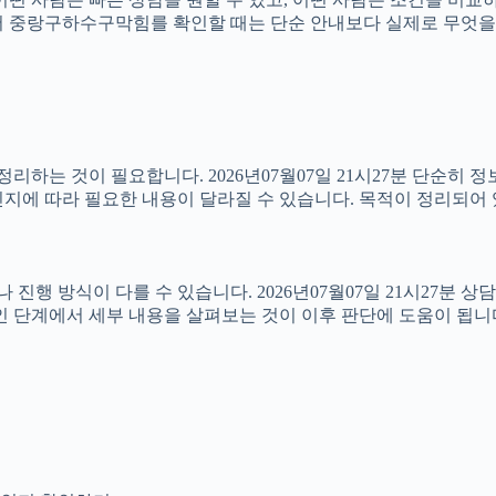
분 따라서 중랑구하수구막힘를 확인할 때는 단순 안내보다 실제로 무엇
하는 것이 필요합니다. 2026년07월07일 21시27분 단순히 
지에 따라 필요한 내용이 달라질 수 있습니다. 목적이 정리되어 
방식이 다를 수 있습니다. 2026년07월07일 21시27분 상담 가
인 단계에서 세부 내용을 살펴보는 것이 이후 판단에 도움이 됩니