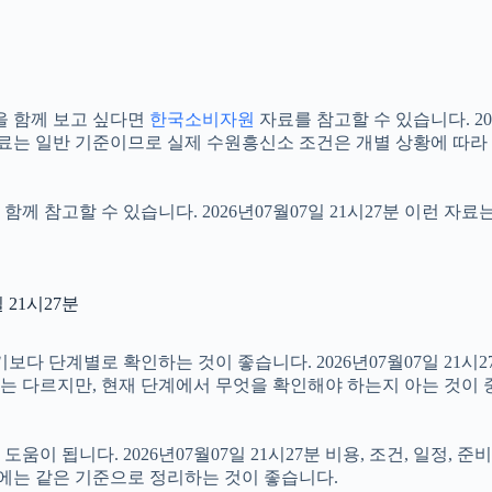
을 함께 보고 싶다면
한국소비자원
자료를 참고할 수 있습니다. 20
자료는 일반 기준이므로 실제 수원흥신소 조건은 개별 상황에 따라
함께 참고할 수 있습니다. 2026년07월07일 21시27분 이런 자
21시27분
단계별로 확인하는 것이 좋습니다. 2026년07월07일 21시27분
절차는 다르지만, 현재 단계에서 무엇을 확인해야 하는지 아는 것이
이 됩니다. 2026년07월07일 21시27분 비용, 조건, 일정,
우에는 같은 기준으로 정리하는 것이 좋습니다.