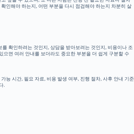
을 확인해야 하는지, 어떤 부분을 다시 점검해야 하는지 차분히 살
정보를 확인하려는 것인지, 상담을 받아보려는 것인지, 비용이나 조
있으면 여러 안내를 보더라도 중요한 부분을 더 쉽게 구분할 수
능 시간, 필요 자료, 비용 발생 여부, 진행 절차, 사후 안내 기준
다.