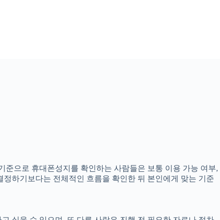
7분 기준으로 휴대폰성지를 확인하는 사람들은 보통 이용 가능 여부,
고 결정하기보다는 전체적인 흐름을 확인한 뒤 본인에게 맞는 기준
고 싶을 수 있으며, 또 다른 사람은 진행 전 필요한 자료나 절차