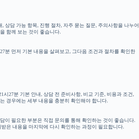
내, 상담 가능 항목, 진행 절차, 자주 묻는 질문, 주의사항을 나누어
을 함께 보는 것이 좋습니다.
시27분 먼저 기본 내용을 살펴보고, 그다음 조건과 절차를 확인한
27분 기본 안내, 상담 전 준비사항, 비교 기준, 비용과 조건,
결되는 경우에는 세부 내용을 충분히 확인해야 합니다.
 상담이 필요한 부분은 직접 문의를 통해 확인하는 것이 좋습니다.
내받은 내용을 마지막에 다시 확인하는 과정이 필요합니다.