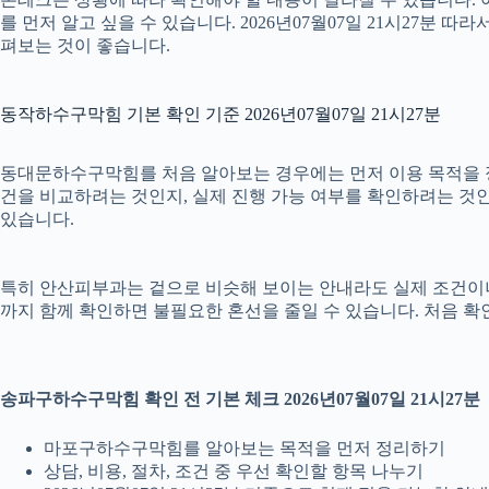
를 먼저 알고 싶을 수 있습니다. 2026년07월07일 21시27
펴보는 것이 좋습니다.
동작하수구막힘 기본 확인 기준 2026년07월07일 21시27분
동대문하수구막힘를 처음 알아보는 경우에는 먼저 이용 목적을 정리
건을 비교하려는 것인지, 실제 진행 가능 여부를 확인하려는 것인
있습니다.
특히 안산피부과는 겉으로 비슷해 보이는 안내라도 실제 조건이나 진행 
까지 함께 확인하면 불필요한 혼선을 줄일 수 있습니다. 처음 확
송파구하수구막힘 확인 전 기본 체크 2026년07월07일 21시27분
마포구하수구막힘를 알아보는 목적을 먼저 정리하기
상담, 비용, 절차, 조건 중 우선 확인할 항목 나누기