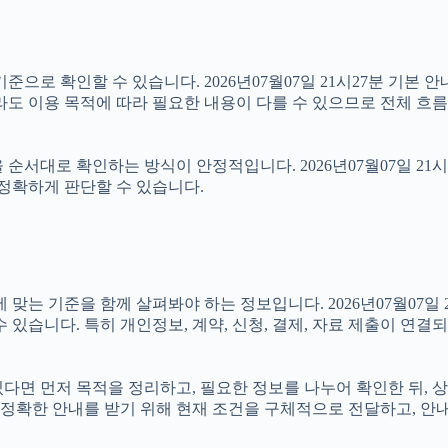
준으로 확인할 수 있습니다. 2026년07월07일 21시27분 기본 안
라도 이용 목적에 따라 필요한 내용이 다를 수 있으므로 전체 흐름
순서대로 확인하는 방식이 안정적입니다. 2026년07월07일 21
 정확하게 판단할 수 있습니다.
기준을 함께 살펴봐야 하는 정보입니다. 2026년07월07일 21시
 있습니다. 특히 개인정보, 계약, 신청, 결제, 자료 제출이 연
 있다면 먼저 목적을 정리하고, 필요한 정보를 나누어 확인한 뒤,
정확한 안내를 받기 위해 현재 조건을 구체적으로 전달하고, 안