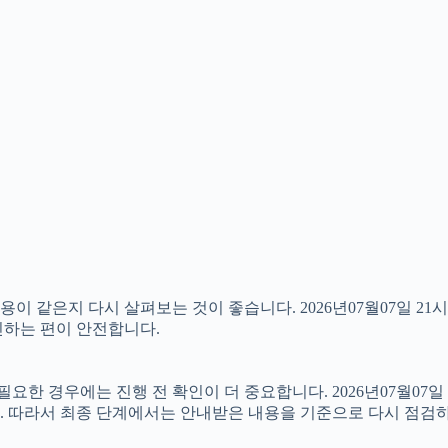
 같은지 다시 살펴보는 것이 좋습니다. 2026년07월07일 21시
확인하는 편이 안전합니다.
 경우에는 진행 전 확인이 더 중요합니다. 2026년07월07일 
. 따라서 최종 단계에서는 안내받은 내용을 기준으로 다시 점검하