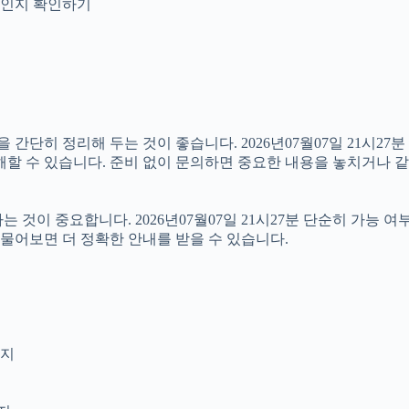
안내인지 확인하기
히 정리해 두는 것이 좋습니다. 2026년07월07일 21시27분 원
해할 수 있습니다. 준비 없이 문의하면 중요한 내용을 놓치거나 같
이 중요합니다. 2026년07월07일 21시27분 단순히 가능 여
 물어보면 더 정확한 안내를 받을 수 있습니다.
인지