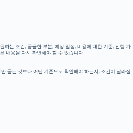
하는 조건, 궁금한 부분, 예상 일정, 비용에 대한 기준, 진행 가
은 내용을 다시 확인해야 할 수 있습니다.
부만 묻는 것보다 어떤 기준으로 확인해야 하는지, 조건이 달라질