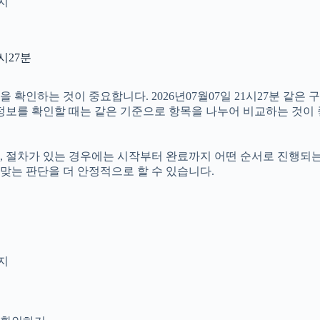
인지
시27분
인하는 것이 중요합니다. 2026년07월07일 21시27분 같은 구
러 정보를 확인할 때는 같은 기준으로 항목을 나누어 비교하는 것이
절차가 있는 경우에는 시작부터 완료까지 어떤 순서로 진행되는지 살
맞는 판단을 더 안정적으로 할 수 있습니다.
지