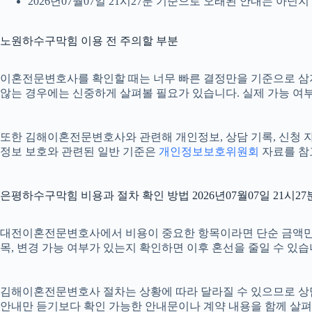
2026년07월07일 21시27분 기준으로 오래된 안내는 아닌
노원하수구막힘 이용 전 주의할 부분
이혼전문변호사를 확인할 때는 너무 빠른 결정만을 기준으로 삼지 않
않는 경우에는 신중하게 살펴볼 필요가 있습니다. 실제 가능 여부나
또한 김해이혼전문변호사와 관련해 개인정보, 상담 기록, 신청 자료,
정보 보호와 관련된 일반 기준은
개인정보보호위원회
자료를 참고
은평하수구막힘 비용과 절차 확인 방법 2026년07월07일 21시27
대전이혼전문변호사에서 비용이 중요한 항목이라면 단순 금액만 확인하
목, 변경 가능 여부가 있는지 확인하면 이후 혼선을 줄일 수 있
김해이혼전문변호사 절차는 상황에 따라 달라질 수 있으므로 상담 후 
안내만 듣기보다 확인 가능한 안내문이나 계약 내용을 함께 살펴