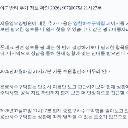
야구반티 추가 정보 확인 2026년07월07일 21시27분
서울암요양병원에 대한 추가 내용은
양천하수구막힘
페이지를 기
보면 필요한 정보를 더 쉽게 찾을 수 있습니다. 같은 광고대행사
폰테크 관련 정보를 볼 때는 한 번에 결정하기보다 필요한 항목을 
뒤, 마지막으로 상담을 통해 현재 상황에 맞는 안내를 받으면 더
2026년07월07일 21시27분 기준 수원흥신소 마무리 안내
은평하수구막힘는 단순히 이름만 보고 판단하기보다 현재 상황에 맞는 
주의사항, 공식 자료 확인까지 함께 보면 더 안정적으로 접근할 수
2026년07월07일 21시27분 현재 종로구하수구막힘를 알아보고
용산하수구막힘는 상황에 따라 달라질 수 있는 요소가 있으므로 