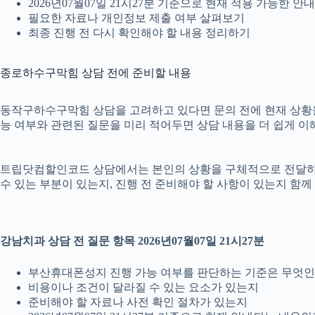
2026년07월07일 21시27분 기준으로 현재 적용 가능한 
필요한 자료나 개인정보 제출 여부 살펴보기
최종 진행 전 다시 확인해야 할 내용 정리하기
종로하수구막힘 상담 전에 준비할 내용
동작구하수구막힘 상담을 고려하고 있다면 문의 전에 현재 상황을 간단
능 여부와 관련된 질문을 미리 적어두면 상담 내용을 더 쉽게 이
트립닷컴할인코드 상담에서는 본인의 상황을 구체적으로 전달하는 것
수 있는 부분이 있는지, 진행 전 준비해야 할 사항이 있는지 함께
강남치과 상담 전 질문 항목 2026년07월07일 21시27분
부산휴대폰성지 진행 가능 여부를 판단하는 기준은 무엇
비용이나 조건이 달라질 수 있는 요소가 있는지
준비해야 할 자료나 사전 확인 절차가 있는지