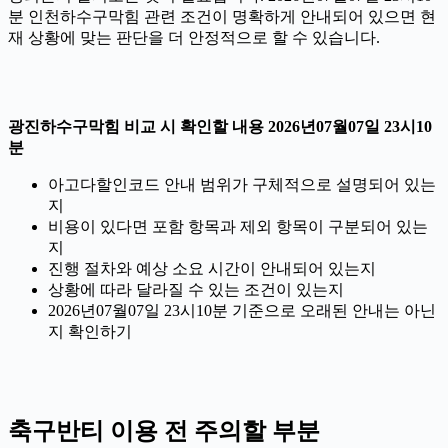
분 인천하수구막힘 관련 조건이 명확하게 안내되어 있으면 현
재 상황에 맞는 판단을 더 안정적으로 할 수 있습니다.
광진하수구막힘 비교 시 확인할 내용 2026년07월07일 23시10
분
아고다할인코드 안내 범위가 구체적으로 설명되어 있는
지
비용이 있다면 포함 항목과 제외 항목이 구분되어 있는
지
진행 절차와 예상 소요 시간이 안내되어 있는지
상황에 따라 달라질 수 있는 조건이 있는지
2026년07월07일 23시10분 기준으로 오래된 안내는 아닌
지 확인하기
축구반티 이용 전 주의할 부분