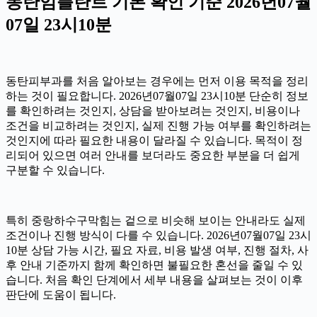
동탄임플란트 기본 확인 기준 2026년07월
07일 23시10분
동탄피부과를 처음 알아보는 경우에는 먼저 이용 목적을 정리
하는 것이 필요합니다. 2026년07월07일 23시10분 단순히 정보
를 확인하려는 것인지, 상담을 받아보려는 것인지, 비용이나
조건을 비교하려는 것인지, 실제 진행 가능 여부를 확인하려는
것인지에 따라 필요한 내용이 달라질 수 있습니다. 목적이 정
리되어 있으면 여러 안내를 보더라도 중요한 부분을 더 쉽게
구분할 수 있습니다.
특히 중랑하수구막힘는 겉으로 비슷해 보이는 안내라도 실제
조건이나 진행 방식이 다를 수 있습니다. 2026년07월07일 23시
10분 상담 가능 시간, 필요 자료, 비용 발생 여부, 진행 절차, 사
후 안내 기준까지 함께 확인하면 불필요한 혼선을 줄일 수 있
습니다. 처음 확인 단계에서 세부 내용을 살펴보는 것이 이후
판단에 도움이 됩니다.