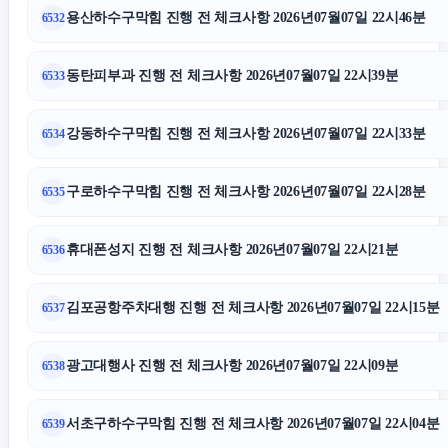
용산하수구막힘 진행 전 체크사항 2026년07월07일 22시46분
6532
서초마약변호사
동탄피부과 진행 전 체크사항 2026년07월07일 22시39분
6533
의정부학교폭력변호사
강동하수구막힘 진행 전 체크사항 2026년07월07일 22시33분
6534
서울마약변호사
구로하수구막힘 진행 전 체크사항 2026년07월07일 22시28분
6535
영등포하수구막힘
휴대폰성지 진행 전 체크사항 2026년07월07일 22시21분
6536
쏘나타 장기렌트
김포공항주차대행 진행 전 체크사항 2026년07월07일 22시15분
6537
수원흥신소
광고대행사 진행 전 체크사항 2026년07월07일 22시09분
6538
인스타그램 좋아요 구매
서초구하수구막힘 진행 전 체크사항 2026년07월07일 22시04분
6539