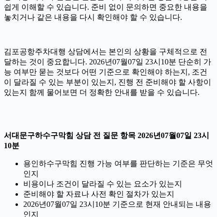
쉽게 이해할 수 있습니다. 준비 없이 문의하면 중요한 내용을
놓치거나 같은 내용을 다시 확인해야 할 수 있습니다.
김포공항주차대행 상담에서는 본인의 상황을 구체적으로 전
달하는 것이 중요합니다. 2026년07월07일 23시10분 단순히 가
능 여부만 묻는 것보다 어떤 기준으로 확인해야 하는지, 조건
이 달라질 수 있는 부분이 있는지, 진행 전 준비해야 할 사항이
있는지 함께 물어보면 더 정확한 안내를 받을 수 있습니다.
서대문구하수구막힘 상담 전 질문 항목 2026년07월07일 23시
10분
용인하수구막힘 진행 가능 여부를 판단하는 기준은 무엇
인지
비용이나 조건이 달라질 수 있는 요소가 있는지
준비해야 할 자료나 사전 확인 절차가 있는지
2026년07월07일 23시10분 기준으로 현재 안내되는 내용
인지