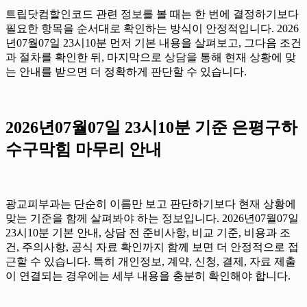
트립닷컴할인코드 관련 정보를 볼 때는 한 번에 결정하기보다
필요한 항목을 순서대로 확인하는 방식이 안정적입니다. 2026
년07월07일 23시10분 먼저 기본 내용을 살펴보고, 그다음 조건
과 절차를 확인한 뒤, 마지막으로 상담을 통해 현재 상황에 맞
는 안내를 받으면 더 정확하게 판단할 수 있습니다.
2026년07월07일 23시10분 기준 은평구하
수구막힘 마무리 안내
광교피부과는 단순히 이름만 보고 판단하기보다 현재 상황에
맞는 기준을 함께 살펴봐야 하는 정보입니다. 2026년07월07일
23시10분 기본 안내, 상담 전 준비사항, 비교 기준, 비용과 조
건, 주의사항, 공식 자료 확인까지 함께 보면 더 안정적으로 접
근할 수 있습니다. 특히 개인정보, 계약, 신청, 결제, 자료 제출
이 연결되는 경우에는 세부 내용을 충분히 확인해야 합니다.