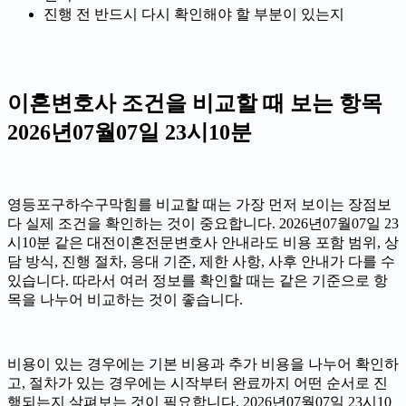
진행 전 반드시 다시 확인해야 할 부분이 있는지
이혼변호사 조건을 비교할 때 보는 항목
2026년07월07일 23시10분
영등포구하수구막힘를 비교할 때는 가장 먼저 보이는 장점보
다 실제 조건을 확인하는 것이 중요합니다. 2026년07월07일 23
시10분 같은 대전이혼전문변호사 안내라도 비용 포함 범위, 상
담 방식, 진행 절차, 응대 기준, 제한 사항, 사후 안내가 다를 수
있습니다. 따라서 여러 정보를 확인할 때는 같은 기준으로 항
목을 나누어 비교하는 것이 좋습니다.
비용이 있는 경우에는 기본 비용과 추가 비용을 나누어 확인하
고, 절차가 있는 경우에는 시작부터 완료까지 어떤 순서로 진
행되는지 살펴보는 것이 필요합니다. 2026년07월07일 23시10