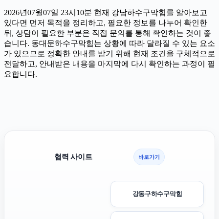
2026년07월07일 23시10분 현재 강남하수구막힘를 알아보고
있다면 먼저 목적을 정리하고, 필요한 정보를 나누어 확인한
뒤, 상담이 필요한 부분은 직접 문의를 통해 확인하는 것이 좋
습니다. 동대문하수구막힘는 상황에 따라 달라질 수 있는 요소
가 있으므로 정확한 안내를 받기 위해 현재 조건을 구체적으로
전달하고, 안내받은 내용을 마지막에 다시 확인하는 과정이 필
요합니다.
협력 사이트
바로가기
강동구하수구막힘