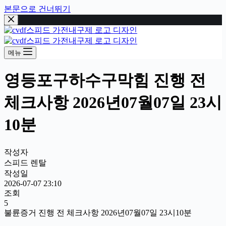
본문으로 건너뛰기
메뉴
영등포구하수구막힘 진행 전
체크사항 2026년07월07일 23시
10분
작성자
스피드 렌탈
작성일
2026-07-07 23:10
조회
5
불륜증거 진행 전 체크사항 2026년07월07일 23시10분