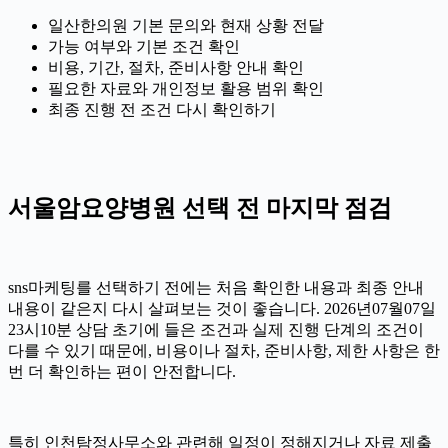
일산한의원 기본 문의와 현재 상황 전달
가능 여부와 기본 조건 확인
비용, 기간, 절차, 준비사항 안내 확인
필요한 자료와 개인정보 활용 범위 확인
최종 진행 전 조건 다시 확인하기
서울암요양병원 선택 전 마지막 점검
sns마케팅를 선택하기 전에는 처음 확인한 내용과 최종 안내
내용이 같은지 다시 살펴보는 것이 좋습니다. 2026년07월07일
23시10분 상담 초기에 들은 조건과 실제 진행 단계의 조건이
다를 수 있기 때문에, 비용이나 절차, 준비사항, 제한 사항은 한
번 더 확인하는 편이 안전합니다.
특히 인천탐정사무소와 관련해 일정이 정해지거나 자료 제출