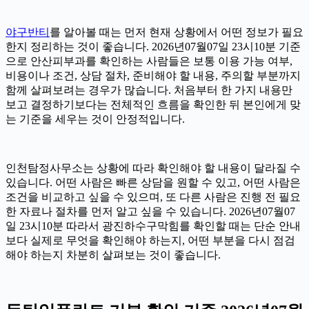
야구반티
를 알아볼 때는 먼저 현재 상황에서 어떤 정보가 필요
한지 정리하는 것이 좋습니다. 2026년07월07일 23시10분 기준
으로 안산피부과를 확인하는 사람들은 보통 이용 가능 여부,
비용이나 조건, 상담 절차, 준비해야 할 내용, 주의할 부분까지
함께 살펴보려는 경우가 많습니다. 처음부터 한 가지 내용만
보고 결정하기보다는 전체적인 흐름을 확인한 뒤 본인에게 맞
는 기준을 세우는 것이 안정적입니다.
인천탐정사무소는 상황에 따라 확인해야 할 내용이 달라질 수
있습니다. 어떤 사람은 빠른 상담을 원할 수 있고, 어떤 사람은
조건을 비교하고 싶을 수 있으며, 또 다른 사람은 진행 전 필요
한 자료나 절차를 먼저 알고 싶을 수 있습니다. 2026년07월07
일 23시10분 따라서 광진하수구막힘를 확인할 때는 단순 안내
보다 실제로 무엇을 확인해야 하는지, 어떤 부분을 다시 점검
해야 하는지 차분히 살펴보는 것이 좋습니다.