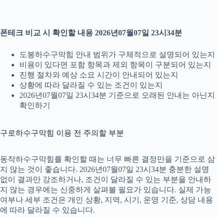
폰테크 비교 시 확인할 내용 2026년07월07일 23시34분
도봉하수구막힘 안내 범위가 구체적으로 설명되어 있는지
비용이 있다면 포함 항목과 제외 항목이 구분되어 있는지
진행 절차와 예상 소요 시간이 안내되어 있는지
상황에 따라 달라질 수 있는 조건이 있는지
2026년07월07일 23시34분 기준으로 오래된 안내는 아닌지
확인하기
구로하수구막힘 이용 전 주의할 부분
동작하수구막힘를 확인할 때는 너무 빠른 결정만을 기준으로 삼
지 않는 것이 좋습니다. 2026년07월07일 23시34분 충분한 설명
없이 결과만 강조하거나, 조건이 달라질 수 있는 부분을 안내하
지 않는 경우에는 신중하게 살펴볼 필요가 있습니다. 실제 가능
여부나 세부 조건은 개인 상황, 지역, 시기, 운영 기준, 상담 내용
에 따라 달라질 수 있습니다.