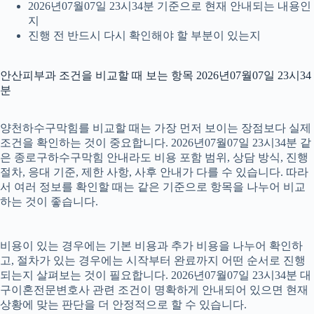
2026년07월07일 23시34분 기준으로 현재 안내되는 내용인
지
진행 전 반드시 다시 확인해야 할 부분이 있는지
안산피부과 조건을 비교할 때 보는 항목 2026년07월07일 23시34
분
양천하수구막힘를 비교할 때는 가장 먼저 보이는 장점보다 실제
조건을 확인하는 것이 중요합니다. 2026년07월07일 23시34분 같
은 종로구하수구막힘 안내라도 비용 포함 범위, 상담 방식, 진행
절차, 응대 기준, 제한 사항, 사후 안내가 다를 수 있습니다. 따라
서 여러 정보를 확인할 때는 같은 기준으로 항목을 나누어 비교
하는 것이 좋습니다.
비용이 있는 경우에는 기본 비용과 추가 비용을 나누어 확인하
고, 절차가 있는 경우에는 시작부터 완료까지 어떤 순서로 진행
되는지 살펴보는 것이 필요합니다. 2026년07월07일 23시34분 대
구이혼전문변호사 관련 조건이 명확하게 안내되어 있으면 현재
상황에 맞는 판단을 더 안정적으로 할 수 있습니다.