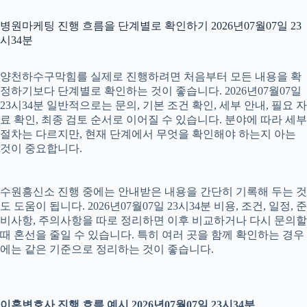
병원마케팅 진행 흐름을 단계별로 확인하기 2026년07월07일 23
시34분
양천하수구막힘를 실제로 진행하려면 처음부터 모든 내용을 확
정하기보다 단계별로 확인하는 것이 좋습니다. 2026년07월07일
23시34분 일반적으로는 문의, 기본 조건 확인, 세부 안내, 필요 자
료 확인, 최종 검토 순서로 이어질 수 있습니다. 분야에 따라 세부
절차는 다르지만, 현재 단계에서 무엇을 확인해야 하는지 아는
것이 중요합니다.
수원흥신소 진행 중에는 안내받은 내용을 간단히 기록해 두는 것
도 도움이 됩니다. 2026년07월07일 23시34분 비용, 조건, 일정, 준
비사항, 주의사항을 따로 정리하면 이후 비교하거나 다시 문의할
때 혼선을 줄일 수 있습니다. 특히 여러 곳을 함께 확인하는 경우
에는 같은 기준으로 정리하는 것이 좋습니다.
이혼변호사 진행 흐름 예시 2026년07월07일 23시34분