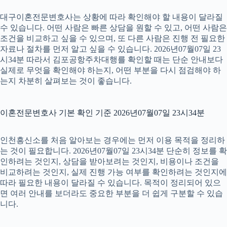
대구이혼전문변호사는 상황에 따라 확인해야 할 내용이 달라질
수 있습니다. 어떤 사람은 빠른 상담을 원할 수 있고, 어떤 사람은
조건을 비교하고 싶을 수 있으며, 또 다른 사람은 진행 전 필요한
자료나 절차를 먼저 알고 싶을 수 있습니다. 2026년07월07일 23
시34분 따라서 김포공항주차대행를 확인할 때는 단순 안내보다
실제로 무엇을 확인해야 하는지, 어떤 부분을 다시 점검해야 하
는지 차분히 살펴보는 것이 좋습니다.
이혼전문변호사 기본 확인 기준 2026년07월07일 23시34분
인천흥신소를 처음 알아보는 경우에는 먼저 이용 목적을 정리하
는 것이 필요합니다. 2026년07월07일 23시34분 단순히 정보를 확
인하려는 것인지, 상담을 받아보려는 것인지, 비용이나 조건을
비교하려는 것인지, 실제 진행 가능 여부를 확인하려는 것인지에
따라 필요한 내용이 달라질 수 있습니다. 목적이 정리되어 있으
면 여러 안내를 보더라도 중요한 부분을 더 쉽게 구분할 수 있습
니다.