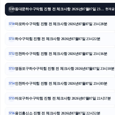
서울성범죄변호사
동대문하수구막힘 진행 전 체크사항 2026년07월07일 23시34분
5749
현재글
인스타 좋아요 늘리기
마포하수구막힘 진행 전 체크사항 2026년07월07일 23시28분
5750
강아지보호소
하수구막힘 진행 전 체크사항 2026년07월07일 23시22분
5751
주택담보대출한도
인천하수구막힘 진행 전 체크사항 2026년07월07일 23시16분
말기암요양병원
5752
주택담보대출
영등포구하수구막힘 진행 전 체크사항 2026년07월07일 23시10분
5753
이혼소송비용
인천하수구막힘 진행 전 체크사항 2026년07월07일 23시03분
5754
기아 EV3 장기렌트
마포구하수구막힘 진행 전 체크사항 2026년07월07일 22시57분
5755
서울마약변호사
구로구하수구막힘
용인흥신소 진행 전 체크사항 2026년07월07일 22시52분
5756