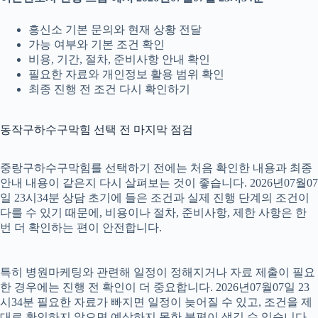
흥신소 기본 문의와 현재 상황 전달
가능 여부와 기본 조건 확인
비용, 기간, 절차, 준비사항 안내 확인
필요한 자료와 개인정보 활용 범위 확인
최종 진행 전 조건 다시 확인하기
동작구하수구막힘 선택 전 마지막 점검
중랑구하수구막힘를 선택하기 전에는 처음 확인한 내용과 최종
안내 내용이 같은지 다시 살펴보는 것이 좋습니다. 2026년07월07
일 23시34분 상담 초기에 들은 조건과 실제 진행 단계의 조건이
다를 수 있기 때문에, 비용이나 절차, 준비사항, 제한 사항은 한
번 더 확인하는 편이 안전합니다.
특히 병원마케팅와 관련해 일정이 정해지거나 자료 제출이 필요
한 경우에는 진행 전 확인이 더 중요합니다. 2026년07월07일 23
시34분 필요한 자료가 빠지면 일정이 늦어질 수 있고, 조건을 제
대로 확인하지 않으면 예상하지 못한 불편이 생길 수 있습니다.