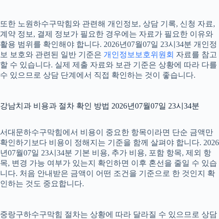
또한 노원하수구막힘와 관련해 개인정보, 상담 기록, 신청 자료,
계약 정보, 결제 정보가 필요한 경우에는 자료가 필요한 이유와
활용 범위를 확인해야 합니다. 2026년07월07일 23시34분 개인정
보 보호와 관련된 일반 기준은
개인정보보호위원회
자료를 참고
할 수 있습니다. 실제 제출 자료와 보관 기준은 상황에 따라 다를
수 있으므로 상담 단계에서 직접 확인하는 것이 좋습니다.
강남치과 비용과 절차 확인 방법 2026년07월07일 23시34분
서대문하수구막힘에서 비용이 중요한 항목이라면 단순 금액만
확인하기보다 비용이 정해지는 기준을 함께 살펴야 합니다. 2026
년07월07일 23시34분 기본 비용, 추가 비용, 포함 항목, 제외 항
목, 변경 가능 여부가 있는지 확인하면 이후 혼선을 줄일 수 있습
니다. 처음 안내받은 금액이 어떤 조건을 기준으로 한 것인지 확
인하는 것도 중요합니다.
중랑구하수구막힘 절차는 상황에 따라 달라질 수 있으므로 상담