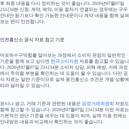
후 최종 내용을 다시 정리하는 것이 좋습니다. 2026년07월07일
23시34분 신청, 계약, 예약, 이용 절차가 연결되는 경우에는 구두
안내만 듣기보다 확인 가능한 안내문이나 계약 내용을 함께 살펴
보는 편이 안전합니다.
인천흥신소 공식 자료 참고 기준
마포하수구막힘를 알아보는 과정에서 소비자 관점의 일반적인
기준을 함께 보고 싶다면
한국소비자원
자료를 참고할 수 있습니
다. 2026년07월07일 23시34분 소비자 상담, 피해 예방, 거래 과정
에서 주의할 부분을 확인하는 데 도움이 될 수 있습니다. 다만 공
식 자료는 일반 기준이므로 실제 용인흥신소 조건은 개별 상황에
따라 달라질 수 있습니다.
표시나 광고, 거래 기준과 관련된 내용은
공정거래위원회
자료도
함께 참고할 수 있습니다. 2026년07월07일 23시34분 이런 자료는
기본적인 판단 기준을 세우는 데 도움이 되며, 실제 이용 전에는
안내받은 내용과 비교해서 확인하는 것이 좋습니다.