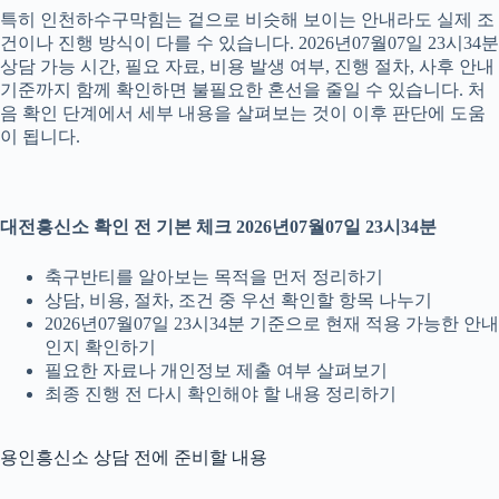
특히 인천하수구막힘는 겉으로 비슷해 보이는 안내라도 실제 조
건이나 진행 방식이 다를 수 있습니다. 2026년07월07일 23시34분
상담 가능 시간, 필요 자료, 비용 발생 여부, 진행 절차, 사후 안내
기준까지 함께 확인하면 불필요한 혼선을 줄일 수 있습니다. 처
음 확인 단계에서 세부 내용을 살펴보는 것이 이후 판단에 도움
이 됩니다.
대전흥신소 확인 전 기본 체크 2026년07월07일 23시34분
축구반티를 알아보는 목적을 먼저 정리하기
상담, 비용, 절차, 조건 중 우선 확인할 항목 나누기
2026년07월07일 23시34분 기준으로 현재 적용 가능한 안내
인지 확인하기
필요한 자료나 개인정보 제출 여부 살펴보기
최종 진행 전 다시 확인해야 할 내용 정리하기
용인흥신소 상담 전에 준비할 내용