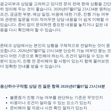
광교피부과 상담을 고려하고 있다면 문의 전에 현재 상황을 간단
히 정리해 두는 것이 좋습니다. 2026년07월07일 23시34분 원하는
조건, 궁금한 부분, 예상 일정, 비용에 대한 기준, 진행 가능 여부
와 관련된 질문을 미리 적어두면 상담 내용을 더 쉽게 이해할 수
있습니다. 준비 없이 문의하면 중요한 내용을 놓치거나 같은 내
용을 다시 확인해야 할 수 있습니다.
폰테크 상담에서는 본인의 상황을 구체적으로 전달하는 것이 중
요합니다. 2026년07월07일 23시34분 단순히 가능 여부만 묻는 것
보다 어떤 기준으로 확인해야 하는지, 조건이 달라질 수 있는 부
분이 있는지, 진행 전 준비해야 할 사항이 있는지 함께 물어보면
더 정확한 안내를 받을 수 있습니다.
용산하수구막힘 상담 전 질문 항목 2026년07월07일 23시34분
불륜증거 진행 가능 여부를 판단하는 기준은 무엇인지
비용이나 조건이 달라질 수 있는 요소가 있는지
준비해야 할 자료나 사전 확인 절차가 있는지