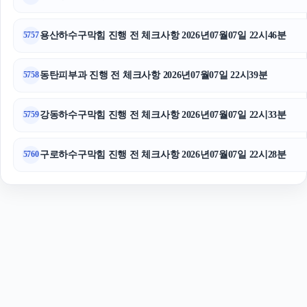
용산하수구막힘 진행 전 체크사항 2026년07월07일 22시46분
5757
동탄피부과 진행 전 체크사항 2026년07월07일 22시39분
5758
강동하수구막힘 진행 전 체크사항 2026년07월07일 22시33분
5759
구로하수구막힘 진행 전 체크사항 2026년07월07일 22시28분
5760