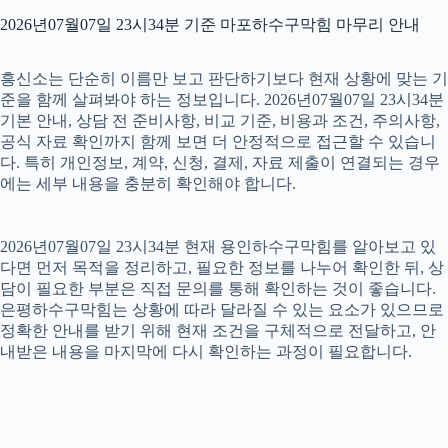
2026년07월07일 23시34분 기준 마포하수구막힘 마무리 안내
흥신소는 단순히 이름만 보고 판단하기보다 현재 상황에 맞는 기
준을 함께 살펴봐야 하는 정보입니다. 2026년07월07일 23시34분
기본 안내, 상담 전 준비사항, 비교 기준, 비용과 조건, 주의사항,
공식 자료 확인까지 함께 보면 더 안정적으로 접근할 수 있습니
다. 특히 개인정보, 계약, 신청, 결제, 자료 제출이 연결되는 경우
에는 세부 내용을 충분히 확인해야 합니다.
2026년07월07일 23시34분 현재 용인하수구막힘를 알아보고 있
다면 먼저 목적을 정리하고, 필요한 정보를 나누어 확인한 뒤, 상
담이 필요한 부분은 직접 문의를 통해 확인하는 것이 좋습니다.
은평하수구막힘는 상황에 따라 달라질 수 있는 요소가 있으므로
정확한 안내를 받기 위해 현재 조건을 구체적으로 전달하고, 안
내받은 내용을 마지막에 다시 확인하는 과정이 필요합니다.