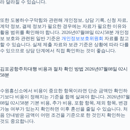
라 달라질 수 있습니다.
또한 도봉하수구막힘와 관련해 개인정보, 상담 기록, 신청 자료,
계약 정보, 결제 정보가 필요한 경우에는 자료가 필요한 이유와
활용 범위를 확인해야 합니다. 2026년07월08일 02시58분 개인정
보 보호와 관련된 일반 기준은
개인정보보호위원회
자료를 참고
할 수 있습니다. 실제 제출 자료와 보관 기준은 상황에 따라 다를
수 있으므로 상담 단계에서 직접 확인하는 것이 좋습니다.
김포공항주차대행 비용과 절차 확인 방법 2026년07월08일 02시
58분
수원흥신소에서 비용이 중요한 항목이라면 단순 금액만 확인하
기보다 비용이 정해지는 기준을 함께 살펴야 합니다. 2026년07월
08일 02시58분 기본 비용, 추가 비용, 포함 항목, 제외 항목, 변경
가능 여부가 있는지 확인하면 이후 혼선을 줄일 수 있습니다. 처
음 안내받은 금액이 어떤 조건을 기준으로 한 것인지 확인하는
것도 중요합니다.