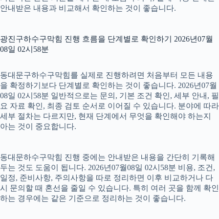
안내받은 내용과 비교해서 확인하는 것이 좋습니다.
광진구하수구막힘 진행 흐름을 단계별로 확인하기 2026년07월
08일 02시58분
동대문구하수구막힘를 실제로 진행하려면 처음부터 모든 내용
을 확정하기보다 단계별로 확인하는 것이 좋습니다. 2026년07월
08일 02시58분 일반적으로는 문의, 기본 조건 확인, 세부 안내, 필
요 자료 확인, 최종 검토 순서로 이어질 수 있습니다. 분야에 따라
세부 절차는 다르지만, 현재 단계에서 무엇을 확인해야 하는지
아는 것이 중요합니다.
동대문하수구막힘 진행 중에는 안내받은 내용을 간단히 기록해
두는 것도 도움이 됩니다. 2026년07월08일 02시58분 비용, 조건,
일정, 준비사항, 주의사항을 따로 정리하면 이후 비교하거나 다
시 문의할 때 혼선을 줄일 수 있습니다. 특히 여러 곳을 함께 확인
하는 경우에는 같은 기준으로 정리하는 것이 좋습니다.