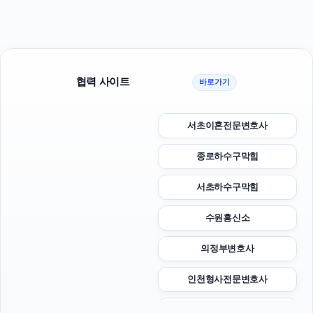
협력 사이트
바로가기
서초이혼전문변호사
종로하수구막힘
서초하수구막힘
수원흥신소
의정부변호사
인천형사전문변호사
수원이혼변호사