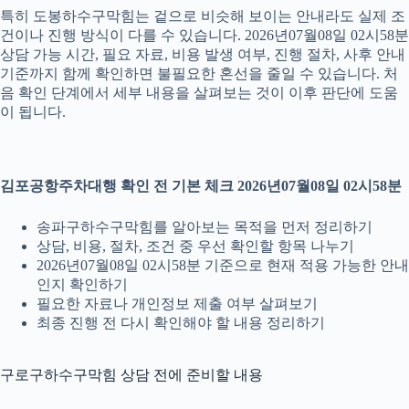
특히 도봉하수구막힘는 겉으로 비슷해 보이는 안내라도 실제 조
건이나 진행 방식이 다를 수 있습니다. 2026년07월08일 02시58분
상담 가능 시간, 필요 자료, 비용 발생 여부, 진행 절차, 사후 안내
기준까지 함께 확인하면 불필요한 혼선을 줄일 수 있습니다. 처
음 확인 단계에서 세부 내용을 살펴보는 것이 이후 판단에 도움
이 됩니다.
김포공항주차대행 확인 전 기본 체크 2026년07월08일 02시58분
송파구하수구막힘를 알아보는 목적을 먼저 정리하기
상담, 비용, 절차, 조건 중 우선 확인할 항목 나누기
2026년07월08일 02시58분 기준으로 현재 적용 가능한 안내
인지 확인하기
필요한 자료나 개인정보 제출 여부 살펴보기
최종 진행 전 다시 확인해야 할 내용 정리하기
구로구하수구막힘 상담 전에 준비할 내용