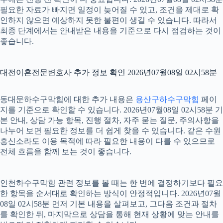
필요한 자료가 빠지면 일정이 늦어질 수 있고, 조건을 제대로 확
인하지 않으면 예상하지 못한 불편이 생길 수 있습니다. 따라서
최종 단계에서는 안내받은 내용을 기준으로 다시 점검하는 것이
좋습니다.
대전이혼전문변호사 추가 정보 확인 2026년07월08일 02시58분
동대문하수구막힘에 대한 추가 내용은
용산구하수구막힘
페이
지를 기준으로 확인할 수 있습니다. 2026년07월08일 02시58분 기
본 안내, 상담 가능 항목, 진행 절차, 자주 묻는 질문, 주의사항을
나누어 보면 필요한 정보를 더 쉽게 찾을 수 있습니다. 같은 수원
흥신소라도 이용 목적에 따라 필요한 내용이 다를 수 있으므로
전체 흐름을 함께 보는 것이 좋습니다.
인천하수구막힘 관련 정보를 볼 때는 한 번에 결정하기보다 필요
한 항목을 순서대로 확인하는 방식이 안정적입니다. 2026년07월
08일 02시58분 먼저 기본 내용을 살펴보고, 그다음 조건과 절차
를 확인한 뒤, 마지막으로 상담을 통해 현재 상황에 맞는 안내를