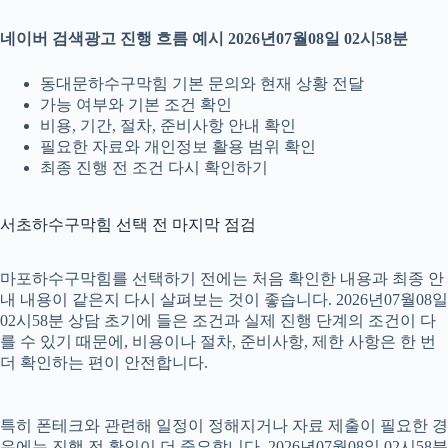
네이버 검색광고 진행 흐름 예시 2026년07월08일 02시58분
동대문하수구막힘 기본 문의와 현재 상황 전달
가능 여부와 기본 조건 확인
비용, 기간, 절차, 준비사항 안내 확인
필요한 자료와 개인정보 활용 범위 확인
최종 진행 전 조건 다시 확인하기
서초하수구막힘 선택 전 마지막 점검
마포하수구막힘를 선택하기 전에는 처음 확인한 내용과 최종 안
내 내용이 같은지 다시 살펴보는 것이 좋습니다. 2026년07월08일
02시58분 상담 초기에 들은 조건과 실제 진행 단계의 조건이 다
를 수 있기 때문에, 비용이나 절차, 준비사항, 제한 사항은 한 번
더 확인하는 편이 안전합니다.
특히 폰테크와 관련해 일정이 정해지거나 자료 제출이 필요한 경
우에는 진행 전 확인이 더 중요합니다. 2026년07월08일 02시58분