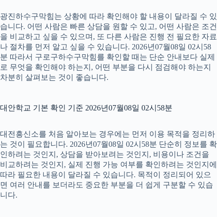
광진하수구막힘는 상황에 따라 확인해야 할 내용이 달라질 수 있
습니다. 어떤 사람은 빠른 상담을 원할 수 있고, 어떤 사람은 조건
을 비교하고 싶을 수 있으며, 또 다른 사람은 진행 전 필요한 자료
나 절차를 먼저 알고 싶을 수 있습니다. 2026년07월08일 02시58
분 따라서 구로구하수구막힘를 확인할 때는 단순 안내보다 실제
로 무엇을 확인해야 하는지, 어떤 부분을 다시 점검해야 하는지
차분히 살펴보는 것이 좋습니다.
대안학교 기본 확인 기준 2026년07월08일 02시58분
대전흥신소를 처음 알아보는 경우에는 먼저 이용 목적을 정리하
는 것이 필요합니다. 2026년07월08일 02시58분 단순히 정보를 확
인하려는 것인지, 상담을 받아보려는 것인지, 비용이나 조건을
비교하려는 것인지, 실제 진행 가능 여부를 확인하려는 것인지에
따라 필요한 내용이 달라질 수 있습니다. 목적이 정리되어 있으
면 여러 안내를 보더라도 중요한 부분을 더 쉽게 구분할 수 있습
니다.