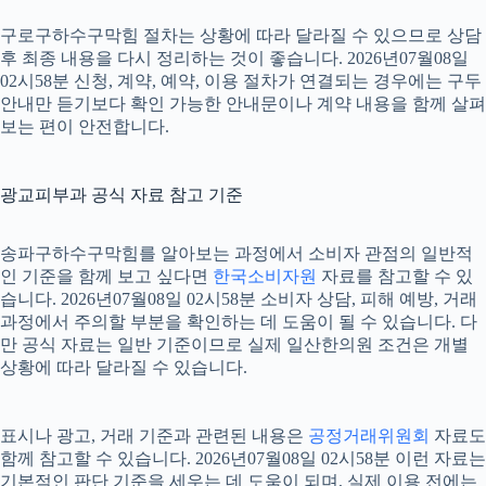
구로구하수구막힘 절차는 상황에 따라 달라질 수 있으므로 상담
후 최종 내용을 다시 정리하는 것이 좋습니다. 2026년07월08일
02시58분 신청, 계약, 예약, 이용 절차가 연결되는 경우에는 구두
안내만 듣기보다 확인 가능한 안내문이나 계약 내용을 함께 살펴
보는 편이 안전합니다.
광교피부과 공식 자료 참고 기준
송파구하수구막힘를 알아보는 과정에서 소비자 관점의 일반적
인 기준을 함께 보고 싶다면
한국소비자원
자료를 참고할 수 있
습니다. 2026년07월08일 02시58분 소비자 상담, 피해 예방, 거래
과정에서 주의할 부분을 확인하는 데 도움이 될 수 있습니다. 다
만 공식 자료는 일반 기준이므로 실제 일산한의원 조건은 개별
상황에 따라 달라질 수 있습니다.
표시나 광고, 거래 기준과 관련된 내용은
공정거래위원회
자료도
함께 참고할 수 있습니다. 2026년07월08일 02시58분 이런 자료는
기본적인 판단 기준을 세우는 데 도움이 되며, 실제 이용 전에는