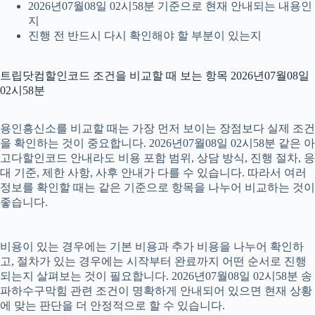
2026년07월08일 02시58분 기준으로 현재 안내되는 내용인
지
진행 전 반드시 다시 확인해야 할 부분이 있는지
트립닷컴할인코드 조건을 비교할 때 보는 항목 2026년07월08일
02시58분
용인흥신소를 비교할 때는 가장 먼저 보이는 장점보다 실제 조건
을 확인하는 것이 중요합니다. 2026년07월08일 02시58분 같은 아
고다할인코드 안내라도 비용 포함 범위, 상담 방식, 진행 절차, 응
대 기준, 제한 사항, 사후 안내가 다를 수 있습니다. 따라서 여러
정보를 확인할 때는 같은 기준으로 항목을 나누어 비교하는 것이
좋습니다.
비용이 있는 경우에는 기본 비용과 추가 비용을 나누어 확인하
고, 절차가 있는 경우에는 시작부터 완료까지 어떤 순서로 진행
되는지 살펴보는 것이 필요합니다. 2026년07월08일 02시58분 송
파하수구막힘 관련 조건이 명확하게 안내되어 있으면 현재 상황
에 맞는 판단을 더 안정적으로 할 수 있습니다.