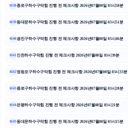
종로구하수구막힘 진행 전 체크사항 2026년07월08일 03시58분
6138
오렌지뱅크
용인학교폭력변호사
동대문하수구막힘 진행 전 체크사항 2026년07월08일 03시51분
6139
인스타그램 좋아요 늘리기
광진구하수구막힘 진행 전 체크사항 2026년07월08일 03시46분
6140
sns마케팅
인천하수구막힘 진행 전 체크사항 2026년07월08일 03시39분
6141
광진하수구막힘
영등포구하수구막힘 진행 전 체크사항 2026년07월08일 03시33분
강남마약변호사
6142
소액결제상품권
종로구하수구막힘 진행 전 체크사항 2026년07월08일 03시28분
6143
용인변호사
은평하수구막힘 진행 전 체크사항 2026년07월08일 03시21분
6144
이혼재산분할
동대문하수구막힘 진행 전 체크사항 2026년07월08일 03시15분
6145
마약변호사