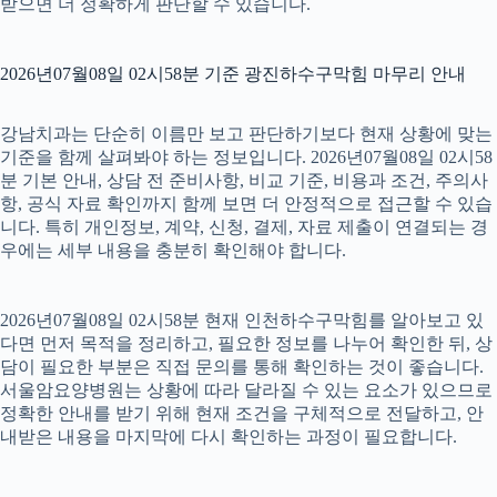
받으면 더 정확하게 판단할 수 있습니다.
2026년07월08일 02시58분 기준 광진하수구막힘 마무리 안내
강남치과는 단순히 이름만 보고 판단하기보다 현재 상황에 맞는
기준을 함께 살펴봐야 하는 정보입니다. 2026년07월08일 02시58
분 기본 안내, 상담 전 준비사항, 비교 기준, 비용과 조건, 주의사
항, 공식 자료 확인까지 함께 보면 더 안정적으로 접근할 수 있습
니다. 특히 개인정보, 계약, 신청, 결제, 자료 제출이 연결되는 경
우에는 세부 내용을 충분히 확인해야 합니다.
2026년07월08일 02시58분 현재 인천하수구막힘를 알아보고 있
다면 먼저 목적을 정리하고, 필요한 정보를 나누어 확인한 뒤, 상
담이 필요한 부분은 직접 문의를 통해 확인하는 것이 좋습니다.
서울암요양병원는 상황에 따라 달라질 수 있는 요소가 있으므로
정확한 안내를 받기 위해 현재 조건을 구체적으로 전달하고, 안
내받은 내용을 마지막에 다시 확인하는 과정이 필요합니다.