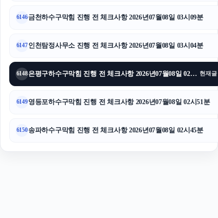
용인이혼변호사
금천하수구막힘 진행 전 체크사항 2026년07월08일 03시09분
6146
인천탐정사무소 진행 전 체크사항 2026년07월08일 03시04분
6147
은평구하수구막힘 진행 전 체크사항 2026년07월08일 02시58분
6148
현재글
영등포하수구막힘 진행 전 체크사항 2026년07월08일 02시51분
6149
송파하수구막힘 진행 전 체크사항 2026년07월08일 02시45분
6150