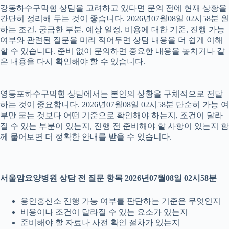
강동하수구막힘 상담을 고려하고 있다면 문의 전에 현재 상황을
간단히 정리해 두는 것이 좋습니다. 2026년07월08일 02시58분 원
하는 조건, 궁금한 부분, 예상 일정, 비용에 대한 기준, 진행 가능
여부와 관련된 질문을 미리 적어두면 상담 내용을 더 쉽게 이해
할 수 있습니다. 준비 없이 문의하면 중요한 내용을 놓치거나 같
은 내용을 다시 확인해야 할 수 있습니다.
영등포하수구막힘 상담에서는 본인의 상황을 구체적으로 전달
하는 것이 중요합니다. 2026년07월08일 02시58분 단순히 가능 여
부만 묻는 것보다 어떤 기준으로 확인해야 하는지, 조건이 달라
질 수 있는 부분이 있는지, 진행 전 준비해야 할 사항이 있는지 함
께 물어보면 더 정확한 안내를 받을 수 있습니다.
서울암요양병원 상담 전 질문 항목 2026년07월08일 02시58분
용인흥신소 진행 가능 여부를 판단하는 기준은 무엇인지
비용이나 조건이 달라질 수 있는 요소가 있는지
준비해야 할 자료나 사전 확인 절차가 있는지