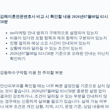
김해이혼전문변호사 비교 시 확인할 내용 2026년07월08일 02시
58분
sns마케팅 안내 범위가 구체적으로 설명되어 있는지
비용이 있다면 포함 항목과 제외 항목이 구분되어 있는지
진행 절차와 예상 소요 시간이 안내되어 있는지
상황에 따라 달라질 수 있는 조건이 있는지
2026년07월08일 02시58분 기준으로 오래된 안내는 아닌지
확인하기
강동하수구막힘 이용 전 주의할 부분
안산피부과를 확인할 때는 너무 빠른 결정만을 기준으로 삼지 않
는 것이 좋습니다. 2026년07월08일 02시58분 충분한 설명 없이
결과만 강조하거나, 조건이 달라질 수 있는 부분을 안내하지 않
는 경우에는 신중하게 살펴볼 필요가 있습니다. 실제 가능 여부
나 세부 조건은 개인 상황, 지역, 시기, 운영 기준, 상담 내용에 따