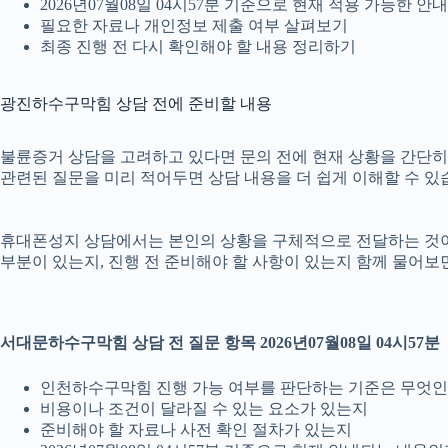
2026년07월08일 04시57분 기준으로 현재 적용 가능한 
필요한 자료나 개인정보 제출 여부 살펴보기
최종 진행 전 다시 확인해야 할 내용 정리하기
광진하수구막힘 상담 전에 준비할 내용
불륜증거 상담을 고려하고 있다면 문의 전에 현재 상황을 간단히 정리
관련된 질문을 미리 적어두면 상담 내용을 더 쉽게 이해할 수 있
휴대폰성지 상담에서는 본인의 상황을 구체적으로 전달하는 것이 중요
부분이 있는지, 진행 전 준비해야 할 사항이 있는지 함께 물어보면
서대문하수구막힘 상담 전 질문 항목 2026년07월08일 04시57분
인천하수구막힘 진행 가능 여부를 판단하는 기준은 무엇
비용이나 조건이 달라질 수 있는 요소가 있는지
준비해야 할 자료나 사전 확인 절차가 있는지