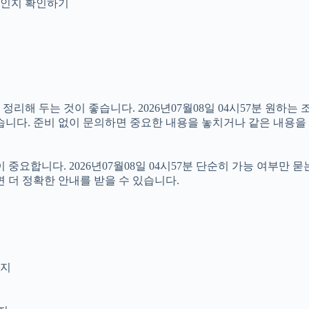
안내인지 확인하기
해 두는 것이 좋습니다. 2026년07월08일 04시57분 원하는 조
습니다. 준비 없이 문의하면 중요한 내용을 놓치거나 같은 내용을 
합니다. 2026년07월08일 04시57분 단순히 가능 여부만 묻
 더 정확한 안내를 받을 수 있습니다.
인지