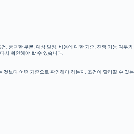
건, 궁금한 부분, 예상 일정, 비용에 대한 기준, 진행 가능 여부와
다시 확인해야 할 수 있습니다.
는 것보다 어떤 기준으로 확인해야 하는지, 조건이 달라질 수 있는