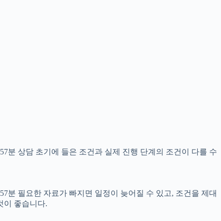
57분 상담 초기에 들은 조건과 실제 진행 단계의 조건이 다를 수
57분 필요한 자료가 빠지면 일정이 늦어질 수 있고, 조건을 제대
것이 좋습니다.