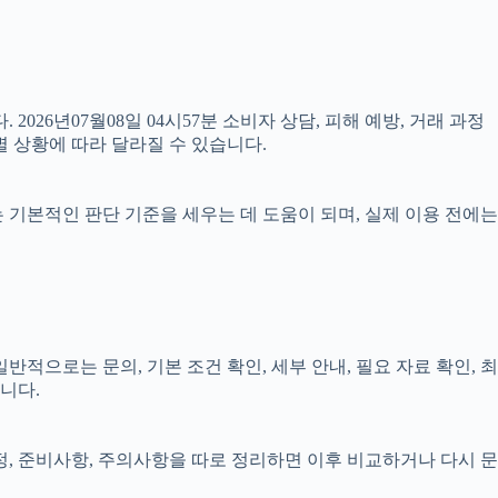
2026년07월08일 04시57분 소비자 상담, 피해 예방, 거래 과정
 상황에 따라 달라질 수 있습니다.
료는 기본적인 판단 기준을 세우는 데 도움이 되며, 실제 이용 전에는
적으로는 문의, 기본 조건 확인, 세부 안내, 필요 자료 확인, 최
니다.
일정, 준비사항, 주의사항을 따로 정리하면 이후 비교하거나 다시 문