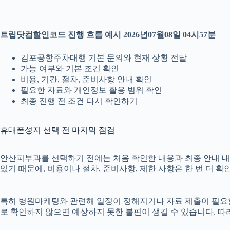
트립닷컴할인코드 진행 흐름 예시 2026년07월08일 04시57분
김포공항주차대행 기본 문의와 현재 상황 전달
가능 여부와 기본 조건 확인
비용, 기간, 절차, 준비사항 안내 확인
필요한 자료와 개인정보 활용 범위 확인
최종 진행 전 조건 다시 확인하기
휴대폰성지 선택 전 마지막 점검
안산피부과를 선택하기 전에는 처음 확인한 내용과 최종 안내 내용이
있기 때문에, 비용이나 절차, 준비사항, 제한 사항은 한 번 더 
특히 병원마케팅와 관련해 일정이 정해지거나 자료 제출이 필요한 경
로 확인하지 않으면 예상하지 못한 불편이 생길 수 있습니다. 