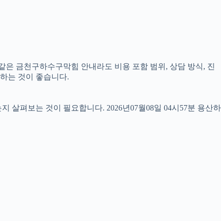
 같은 금천구하수구막힘 안내라도 비용 포함 범위, 상담 방식, 진
교하는 것이 좋습니다.
펴보는 것이 필요합니다. 2026년07월08일 04시57분 용산하