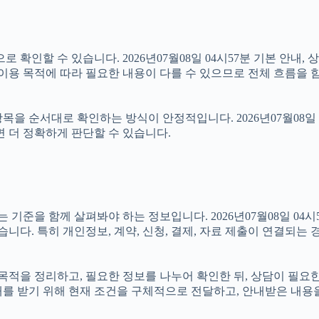
 확인할 수 있습니다. 2026년07월08일 04시57분 기본 안내, 
 이용 목적에 따라 필요한 내용이 다를 수 있으므로 전체 흐름을 
을 순서대로 확인하는 방식이 안정적입니다. 2026년07월08일 
면 더 정확하게 판단할 수 있습니다.
을 함께 살펴봐야 하는 정보입니다. 2026년07월08일 04시57
습니다. 특히 개인정보, 계약, 신청, 결제, 자료 제출이 연결되는
먼저 목적을 정리하고, 필요한 정보를 나누어 확인한 뒤, 상담이 필
내를 받기 위해 현재 조건을 구체적으로 전달하고, 안내받은 내용