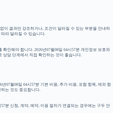
명 없이 결과만 강조하거나, 조건이 달라질 수 있는 부분을 안내하
 따라 달라질 수 있습니다.
확인해야 합니다. 2026년07월08일 04시57분 개인정보 보호와
로 상담 단계에서 직접 확인하는 것이 좋습니다.
08일 04시57분 기본 비용, 추가 비용, 포함 항목, 제외 항
인하는 것도 중요합니다.
57분 신청, 계약, 예약, 이용 절차가 연결되는 경우에는 구두 안