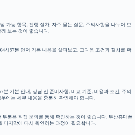
상담 가능 항목, 진행 절차, 자주 묻는 질문, 주의사항을 나누어 보
함께 보는 것이 좋습니다.
04시57분 먼저 기본 내용을 살펴보고, 그다음 조건과 절차를 확
분 기본 안내, 상담 전 준비사항, 비교 기준, 비용과 조건, 주의
 경우에는 세부 내용을 충분히 확인해야 합니다.
요한 부분은 직접 문의를 통해 확인하는 것이 좋습니다. 부산휴대폰
을 마지막에 다시 확인하는 과정이 필요합니다.