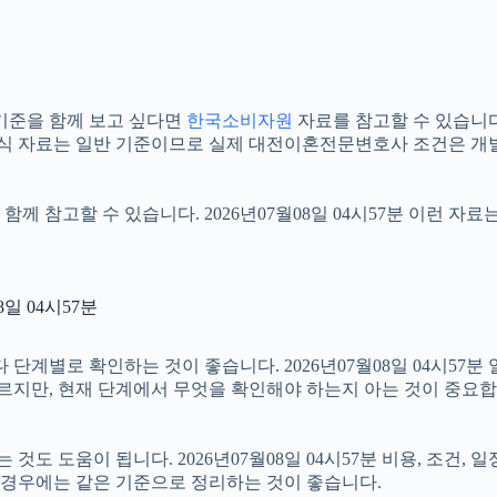
기준을 함께 보고 싶다면
한국소비자원
자료를 참고할 수 있습니다. 
공식 자료는 일반 기준이므로 실제 대전이혼전문변호사 조건은 개별
함께 참고할 수 있습니다. 2026년07월08일 04시57분 이런 자
일 04시57분
로 확인하는 것이 좋습니다. 2026년07월08일 04시57분 일반
다르지만, 현재 단계에서 무엇을 확인해야 하는지 아는 것이 중요합
 도움이 됩니다. 2026년07월08일 04시57분 비용, 조건, 
는 경우에는 같은 기준으로 정리하는 것이 좋습니다.