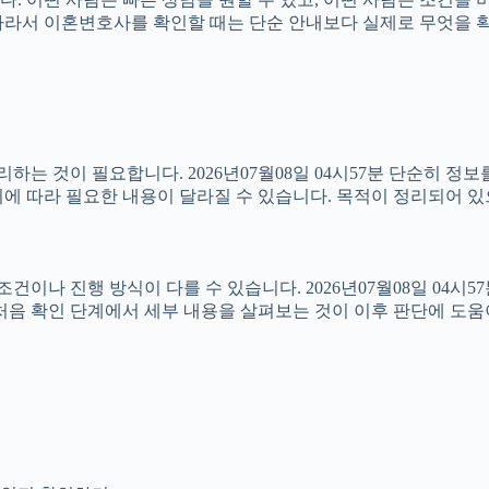
57분 따라서 이혼변호사를 확인할 때는 단순 안내보다 실제로 무엇을
는 것이 필요합니다. 2026년07월08일 04시57분 단순히 정
에 따라 필요한 내용이 달라질 수 있습니다. 목적이 정리되어 있
 진행 방식이 다를 수 있습니다. 2026년07월08일 04시57분 
처음 확인 단계에서 세부 내용을 살펴보는 것이 이후 판단에 도움