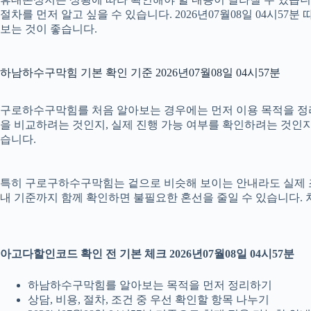
절차를 먼저 알고 싶을 수 있습니다. 2026년07월08일 04시
보는 것이 좋습니다.
하남하수구막힘 기본 확인 기준 2026년07월08일 04시57분
구로하수구막힘를 처음 알아보는 경우에는 먼저 이용 목적을 정리하
을 비교하려는 것인지, 실제 진행 가능 여부를 확인하려는 것인지
습니다.
특히 구로구하수구막힘는 겉으로 비슷해 보이는 안내라도 실제 조건이나
내 기준까지 함께 확인하면 불필요한 혼선을 줄일 수 있습니다. 
아고다할인코드 확인 전 기본 체크 2026년07월08일 04시57분
하남하수구막힘를 알아보는 목적을 먼저 정리하기
상담, 비용, 절차, 조건 중 우선 확인할 항목 나누기