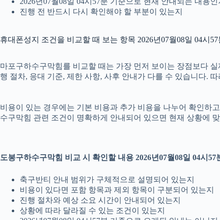
2026년07월08일 04시57분 기준으로 현재 안내되는 내용
진행 전 반드시 다시 확인해야 할 부분이 있는지
휴대폰성지 조건을 비교할 때 보는 항목 2026년07월08일 04시5
마포구하수구막힘를 비교할 때는 가장 먼저 보이는 장점보다 실제 조
행 절차, 응대 기준, 제한 사항, 사후 안내가 다를 수 있습니다
비용이 있는 경우에는 기본 비용과 추가 비용을 나누어 확인하고, 
수구막힘 관련 조건이 명확하게 안내되어 있으면 현재 상황에 맞
도봉구하수구막힘 비교 시 확인할 내용 2026년07월08일 04시57
축구반티 안내 범위가 구체적으로 설명되어 있는지
비용이 있다면 포함 항목과 제외 항목이 구분되어 있는지
진행 절차와 예상 소요 시간이 안내되어 있는지
상황에 따라 달라질 수 있는 조건이 있는지