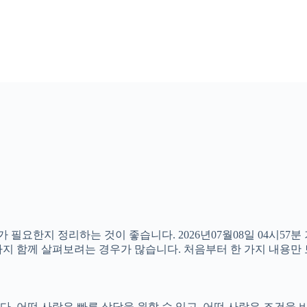
가 필요한지 정리하는 것이 좋습니다. 2026년07월08일 04시
부분까지 함께 살펴보려는 경우가 많습니다. 처음부터 한 가지 내용
 어떤 사람은 빠른 상담을 원할 수 있고, 어떤 사람은 조건을 비