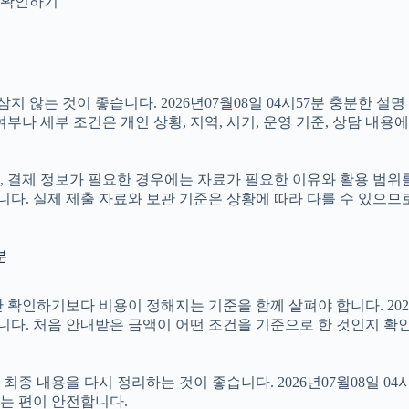
지 확인하기
않는 것이 좋습니다. 2026년07월08일 04시57분 충분한 설
나 세부 조건은 개인 상황, 지역, 시기, 운영 기준, 상담 내용에
, 결제 정보가 필요한 경우에는 자료가 필요한 이유와 활용 범위를 
니다. 실제 제출 자료와 보관 기준은 상황에 따라 다를 수 있으므
분
기보다 비용이 정해지는 기준을 함께 살펴야 합니다. 2026년07월
습니다. 처음 안내받은 금액이 어떤 조건을 기준으로 한 것인지 확
 내용을 다시 정리하는 것이 좋습니다. 2026년07월08일 04시
는 편이 안전합니다.