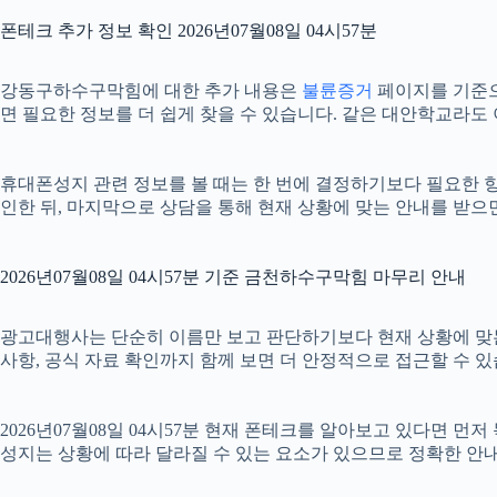
폰테크 추가 정보 확인 2026년07월08일 04시57분
강동구하수구막힘에 대한 추가 내용은
불륜증거
페이지를 기준으로
면 필요한 정보를 더 쉽게 찾을 수 있습니다. 같은 대안학교라도
휴대폰성지 관련 정보를 볼 때는 한 번에 결정하기보다 필요한 항목
인한 뒤, 마지막으로 상담을 통해 현재 상황에 맞는 안내를 받으
2026년07월08일 04시57분 기준 금천하수구막힘 마무리 안내
광고대행사는 단순히 이름만 보고 판단하기보다 현재 상황에 맞는 기준
사항, 공식 자료 확인까지 함께 보면 더 안정적으로 접근할 수 있
2026년07월08일 04시57분 현재 폰테크를 알아보고 있다면 
성지는 상황에 따라 달라질 수 있는 요소가 있으므로 정확한 안