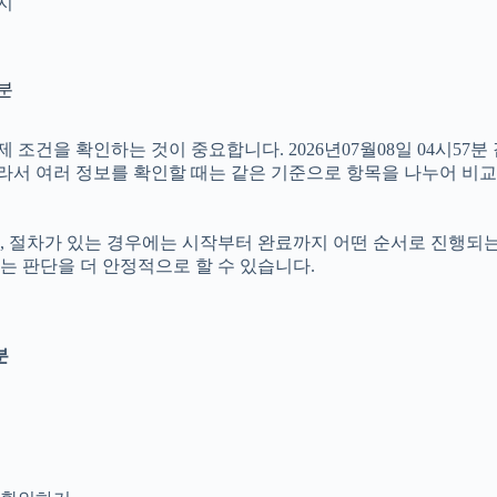
인지
7분
건을 확인하는 것이 중요합니다. 2026년07월08일 04시57분
. 따라서 여러 정보를 확인할 때는 같은 기준으로 항목을 나누어 비
절차가 있는 경우에는 시작부터 완료까지 어떤 순서로 진행되는지 살
는 판단을 더 안정적으로 할 수 있습니다.
분