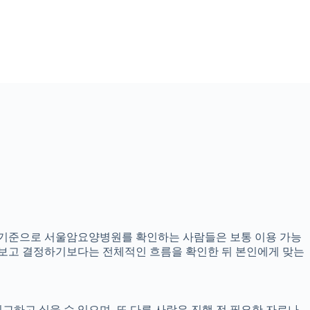
57분 기준으로 서울암요양병원를 확인하는 사람들은 보통 이용 가능
만 보고 결정하기보다는 전체적인 흐름을 확인한 뒤 본인에게 맞는
교하고 싶을 수 있으며, 또 다른 사람은 진행 전 필요한 자료나