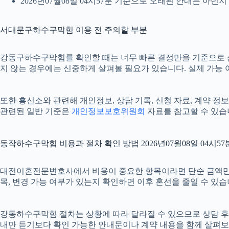
2026년07월08일 04시57분 기준으로 오래된 안내는 아닌
서대문구하수구막힘 이용 전 주의할 부분
강동구하수구막힘를 확인할 때는 너무 빠른 결정만을 기준으로 삼지 
지 않는 경우에는 신중하게 살펴볼 필요가 있습니다. 실제 가능 여부
또한 흥신소와 관련해 개인정보, 상담 기록, 신청 자료, 계약 정보
관련된 일반 기준은
개인정보보호위원회
자료를 참고할 수 있습
동작하수구막힘 비용과 절차 확인 방법 2026년07월08일 04시57
대전이혼전문변호사에서 비용이 중요한 항목이라면 단순 금액만 확인하
목, 변경 가능 여부가 있는지 확인하면 이후 혼선을 줄일 수 있
강동하수구막힘 절차는 상황에 따라 달라질 수 있으므로 상담 후 최종
내만 듣기보다 확인 가능한 안내문이나 계약 내용을 함께 살펴보