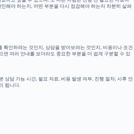
 확인해야 하는지, 어떤 부분을 다시 점검해야 하는지 차분히 살펴
보를 확인하려는 것인지, 상담을 받아보려는 것인지, 비용이나 조건
으면 여러 안내를 보더라도 중요한 부분을 더 쉽게 구분할 수 있
상담 가능 시간, 필요 자료, 비용 발생 여부, 진행 절차, 사후 안
이 됩니다.