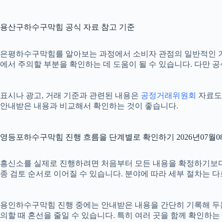
용산구하수구막힘 공식 자료 참고 기준
은평하수구막힘를 알아보는 과정에서 소비자 관점의 일반적인 
에서 주의할 부분을 확인하는 데 도움이 될 수 있습니다. 다만 
표시나 광고, 거래 기준과 관련된 내용은
공정거래위원회
자료도 
안내받은 내용과 비교해서 확인하는 것이 좋습니다.
영등포하수구막힘 진행 흐름을 단계별로 확인하기 2026년07월08
흥신소를 실제로 진행하려면 처음부터 모든 내용을 확정하기보다 단계별
종 검토 순서로 이어질 수 있습니다. 분야에 따라 세부 절차는 
용인하수구막힘 진행 중에는 안내받은 내용을 간단히 기록해 두는 것도
의할 때 혼선을 줄일 수 있습니다. 특히 여러 곳을 함께 확인하