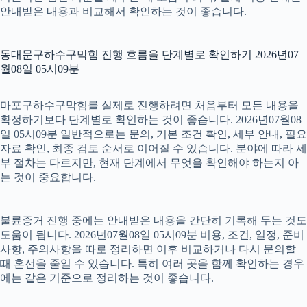
안내받은 내용과 비교해서 확인하는 것이 좋습니다.
동대문구하수구막힘 진행 흐름을 단계별로 확인하기 2026년07
월08일 05시09분
마포구하수구막힘를 실제로 진행하려면 처음부터 모든 내용을
확정하기보다 단계별로 확인하는 것이 좋습니다. 2026년07월08
일 05시09분 일반적으로는 문의, 기본 조건 확인, 세부 안내, 필요
자료 확인, 최종 검토 순서로 이어질 수 있습니다. 분야에 따라 세
부 절차는 다르지만, 현재 단계에서 무엇을 확인해야 하는지 아
는 것이 중요합니다.
불륜증거 진행 중에는 안내받은 내용을 간단히 기록해 두는 것도
도움이 됩니다. 2026년07월08일 05시09분 비용, 조건, 일정, 준비
사항, 주의사항을 따로 정리하면 이후 비교하거나 다시 문의할
때 혼선을 줄일 수 있습니다. 특히 여러 곳을 함께 확인하는 경우
에는 같은 기준으로 정리하는 것이 좋습니다.