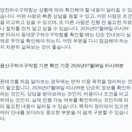
양천하수구막힘는 상황에 따라 확인해야 할 내용이 달라질 수 있
습니다. 어떤 사람은 빠른 상담을 원할 수 있고, 어떤 사람은 조건
을 비교하고 싶을 수 있으며, 또 다른 사람은 진행 전 필요한 자료
나 절차를 먼저 알고 싶을 수 있습니다. 2026년07월08일 05시09
분 따라서 동대문구하수구막힘를 확인할 때는 단순 안내보다 실
제로 무엇을 확인해야 하는지, 어떤 부분을 다시 점검해야 하는
지 차분히 살펴보는 것이 좋습니다.
용산구하수구막힘 기본 확인 기준 2026년07월08일 05시09분
폰테크를 처음 알아보는 경우에는 먼저 이용 목적을 정리하는 것
이 필요합니다. 2026년07월08일 05시09분 단순히 정보를 확인하
려는 것인지, 상담을 받아보려는 것인지, 비용이나 조건을 비교
하려는 것인지, 실제 진행 가능 여부를 확인하려는 것인지에 따
라 필요한 내용이 달라질 수 있습니다. 목적이 정리되어 있으면
여러 안내를 보더라도 중요한 부분을 더 쉽게 구분할 수 있습니
다.