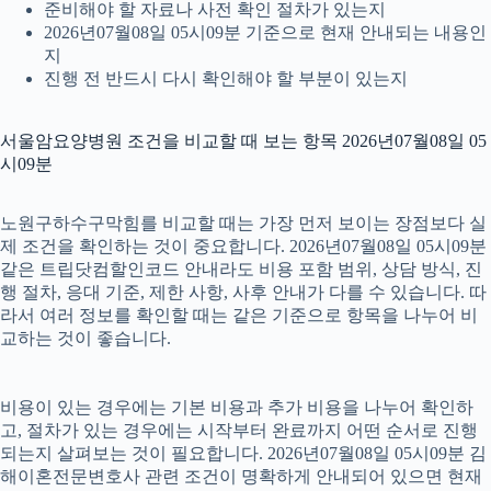
준비해야 할 자료나 사전 확인 절차가 있는지
2026년07월08일 05시09분 기준으로 현재 안내되는 내용인
지
진행 전 반드시 다시 확인해야 할 부분이 있는지
서울암요양병원 조건을 비교할 때 보는 항목 2026년07월08일 05
시09분
노원구하수구막힘를 비교할 때는 가장 먼저 보이는 장점보다 실
제 조건을 확인하는 것이 중요합니다. 2026년07월08일 05시09분
같은 트립닷컴할인코드 안내라도 비용 포함 범위, 상담 방식, 진
행 절차, 응대 기준, 제한 사항, 사후 안내가 다를 수 있습니다. 따
라서 여러 정보를 확인할 때는 같은 기준으로 항목을 나누어 비
교하는 것이 좋습니다.
비용이 있는 경우에는 기본 비용과 추가 비용을 나누어 확인하
고, 절차가 있는 경우에는 시작부터 완료까지 어떤 순서로 진행
되는지 살펴보는 것이 필요합니다. 2026년07월08일 05시09분 김
해이혼전문변호사 관련 조건이 명확하게 안내되어 있으면 현재