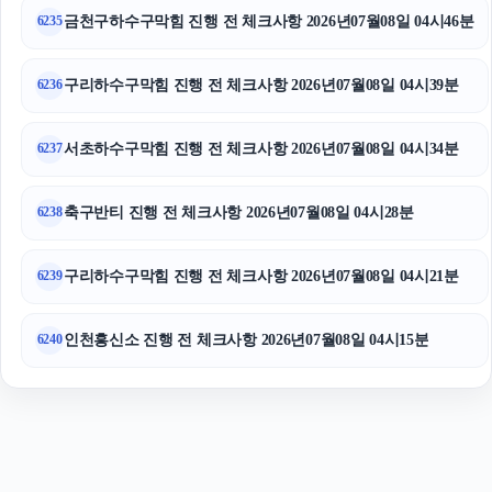
금천구하수구막힘 진행 전 체크사항 2026년07월08일 04시46분
6235
의정부마약전문변호사
고양이보호소
구리하수구막힘 진행 전 체크사항 2026년07월08일 04시39분
6236
서초하수구막힘 진행 전 체크사항 2026년07월08일 04시34분
6237
축구반티 진행 전 체크사항 2026년07월08일 04시28분
6238
구리하수구막힘 진행 전 체크사항 2026년07월08일 04시21분
6239
인천흥신소 진행 전 체크사항 2026년07월08일 04시15분
6240