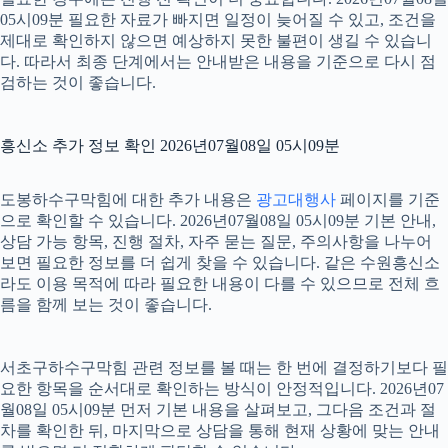
05시09분 필요한 자료가 빠지면 일정이 늦어질 수 있고, 조건을
제대로 확인하지 않으면 예상하지 못한 불편이 생길 수 있습니
다. 따라서 최종 단계에서는 안내받은 내용을 기준으로 다시 점
검하는 것이 좋습니다.
흥신소 추가 정보 확인 2026년07월08일 05시09분
도봉하수구막힘에 대한 추가 내용은
광고대행사
페이지를 기준
으로 확인할 수 있습니다. 2026년07월08일 05시09분 기본 안내,
상담 가능 항목, 진행 절차, 자주 묻는 질문, 주의사항을 나누어
보면 필요한 정보를 더 쉽게 찾을 수 있습니다. 같은 수원흥신소
라도 이용 목적에 따라 필요한 내용이 다를 수 있으므로 전체 흐
름을 함께 보는 것이 좋습니다.
서초구하수구막힘 관련 정보를 볼 때는 한 번에 결정하기보다 필
요한 항목을 순서대로 확인하는 방식이 안정적입니다. 2026년07
월08일 05시09분 먼저 기본 내용을 살펴보고, 그다음 조건과 절
차를 확인한 뒤, 마지막으로 상담을 통해 현재 상황에 맞는 안내