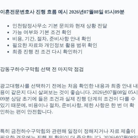
이혼전문변호사 진행 흐름 예시 2026년07월08일 05시09분
인천탐정사무소 기본 문의와 현재 상황 전달
가능 여부와 기본 조건 확인
비용, 기간, 절차, 준비사항 안내 확인
필요한 자료와 개인정보 활용 범위 확인
최종 진행 전 조건 다시 확인하기
강동구하수구막힘 선택 전 마지막 점검
광고대행사를 선택하기 전에는 처음 확인한 내용과 최종 안내 내
용이 같은지 다시 살펴보는 것이 좋습니다. 2026년07월08일 05시
09분 상담 초기에 들은 조건과 실제 진행 단계의 조건이 다를 수
있기 때문에, 비용이나 절차, 준비사항, 제한 사항은 한 번 더 확
인하는 편이 안전합니다.
특히 금천하수구막힘와 관련해 일정이 정해지거나 자료 제출이
필요한 경우에는 진행 전 확인이 더 중요합니다. 2026년07월08일