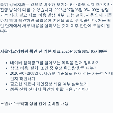
특히 강남치과는 겉으로 비슷해 보이는 안내라도 실제 조건이나
진행 방식이 다를 수 있습니다. 2026년07월08일 05시09분 상담
가능 시간, 필요 자료, 비용 발생 여부, 진행 절차, 사후 안내 기준
까지 함께 확인하면 불필요한 혼선을 줄일 수 있습니다. 처음 확
인 단계에서 세부 내용을 살펴보는 것이 이후 판단에 도움이 됩
니다.
서울암요양병원 확인 전 기본 체크 2026년07월08일 05시09분
네이버 검색광고를 알아보는 목적을 먼저 정리하기
상담, 비용, 절차, 조건 중 우선 확인할 항목 나누기
2026년07월08일 05시09분 기준으로 현재 적용 가능한 안내
인지 확인하기
필요한 자료나 개인정보 제출 여부 살펴보기
최종 진행 전 다시 확인해야 할 내용 정리하기
노원하수구막힘 상담 전에 준비할 내용