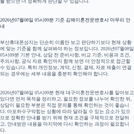
를 받으면 더 정확하게 판단할 수 있습니다.
2026년07월08일 05시09분 기준 김해이혼전문변호사 마무리 안
내
부산휴대폰성지는 단순히 이름만 보고 판단하기보다 현재 상황
에 맞는 기준을 함께 살펴봐야 하는 정보입니다. 2026년07월08일
05시09분 기본 안내, 상담 전 준비사항, 비교 기준, 비용과 조건,
주의사항, 공식 자료 확인까지 함께 보면 더 안정적으로 접근할
수 있습니다. 특히 개인정보, 계약, 신청, 결제, 자료 제출이 연결
되는 경우에는 세부 내용을 충분히 확인해야 합니다.
2026년07월08일 05시09분 현재 대구이혼전문변호사를 알아보고
있다면 먼저 목적을 정리하고, 필요한 정보를 나누어 확인한 뒤,
상담이 필요한 부분은 직접 문의를 통해 확인하는 것이 좋습니
다. 마포하수구막힘는 상황에 따라 달라질 수 있는 요소가 있으
므로 정확한 안내를 받기 위해 현재 조건을 구체적으로 전달하
고, 안내받은 내용을 마지막에 다시 확인하는 과정이 필요합니
다.