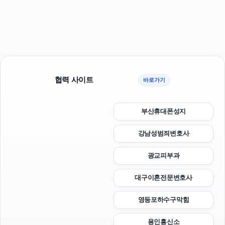
협력 사이트
바로가기
부산휴대폰성지
강남성범죄변호사
광교피부과
대구이혼전문변호사
영등포하수구막힘
용인흥신소