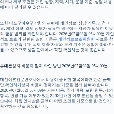
여부나 세부 조건은 개인 상황, 지역, 시기, 운영 기준, 상담 내용
에 따라 달라질 수 있습니다.
또한 마포구하수구막힘와 관련해 개인정보, 상담 기록, 신청 자
료, 계약 정보, 결제 정보가 필요한 경우에는 자료가 필요한 이유
와 활용 범위를 확인해야 합니다. 2026년07월08일 05시09분 개인
정보 보호와 관련된 일반 기준은
개인정보보호위원회
자료를 참
고할 수 있습니다. 실제 제출 자료와 보관 기준은 상황에 따라 다
를 수 있으므로 상담 단계에서 직접 확인하는 것이 좋습니다.
휴대폰성지 비용과 절차 확인 방법 2026년07월08일 05시09분
대전이혼전문변호사에서 비용이 중요한 항목이라면 단순 금액
만 확인하기보다 비용이 정해지는 기준을 함께 살펴야 합니다.
2026년07월08일 05시09분 기본 비용, 추가 비용, 포함 항목, 제외
항목, 변경 가능 여부가 있는지 확인하면 이후 혼선을 줄일 수 있
습니다. 처음 안내받은 금액이 어떤 조건을 기준으로 한 것인지
확인하는 것도 중요합니다.