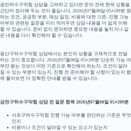
광진하수구막힘 상담을 고려하고 있다면 문의 전에 현재 상황을
간단히 정리해 두는 것이 좋습니다. 2026년07월08일 05시09분 원
하는 조건, 궁금한 부분, 예상 일정, 비용에 대한 기준, 진행 가능
여부와 관련된 질문을 미리 적어두면 상담 내용을 더 쉽게 이해
할 수 있습니다. 준비 없이 문의하면 중요한 내용을 놓치거나 같
은 내용을 다시 확인해야 할 수 있습니다.
용산구하수구막힘 상담에서는 본인의 상황을 구체적으로 전달
하는 것이 중요합니다. 2026년07월08일 05시09분 단순히 가능 여
부만 묻는 것보다 어떤 기준으로 확인해야 하는지, 조건이 달라
질 수 있는 부분이 있는지, 진행 전 준비해야 할 사항이 있는지 함
께 물어보면 더 정확한 안내를 받을 수 있습니다.
금천구하수구막힘 상담 전 질문 항목 2026년07월08일 05시09분
서초구하수구막힘 진행 가능 여부를 판단하는 기준은 무엇
인지
비용이나 조건이 달라질 수 있는 요소가 있는지