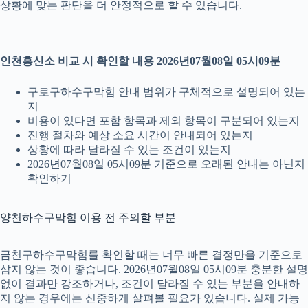
상황에 맞는 판단을 더 안정적으로 할 수 있습니다.
인천흥신소 비교 시 확인할 내용 2026년07월08일 05시09분
구로구하수구막힘 안내 범위가 구체적으로 설명되어 있는
지
비용이 있다면 포함 항목과 제외 항목이 구분되어 있는지
진행 절차와 예상 소요 시간이 안내되어 있는지
상황에 따라 달라질 수 있는 조건이 있는지
2026년07월08일 05시09분 기준으로 오래된 안내는 아닌지
확인하기
양천하수구막힘 이용 전 주의할 부분
금천구하수구막힘를 확인할 때는 너무 빠른 결정만을 기준으로
삼지 않는 것이 좋습니다. 2026년07월08일 05시09분 충분한 설명
없이 결과만 강조하거나, 조건이 달라질 수 있는 부분을 안내하
지 않는 경우에는 신중하게 살펴볼 필요가 있습니다. 실제 가능