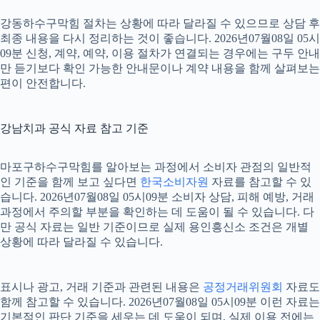
강동하수구막힘 절차는 상황에 따라 달라질 수 있으므로 상담 후
최종 내용을 다시 정리하는 것이 좋습니다. 2026년07월08일 05시
09분 신청, 계약, 예약, 이용 절차가 연결되는 경우에는 구두 안내
만 듣기보다 확인 가능한 안내문이나 계약 내용을 함께 살펴보는
편이 안전합니다.
강남치과 공식 자료 참고 기준
마포구하수구막힘를 알아보는 과정에서 소비자 관점의 일반적
인 기준을 함께 보고 싶다면
한국소비자원
자료를 참고할 수 있
습니다. 2026년07월08일 05시09분 소비자 상담, 피해 예방, 거래
과정에서 주의할 부분을 확인하는 데 도움이 될 수 있습니다. 다
만 공식 자료는 일반 기준이므로 실제 용인흥신소 조건은 개별
상황에 따라 달라질 수 있습니다.
표시나 광고, 거래 기준과 관련된 내용은
공정거래위원회
자료도
함께 참고할 수 있습니다. 2026년07월08일 05시09분 이런 자료는
기본적인 판단 기준을 세우는 데 도움이 되며, 실제 이용 전에는