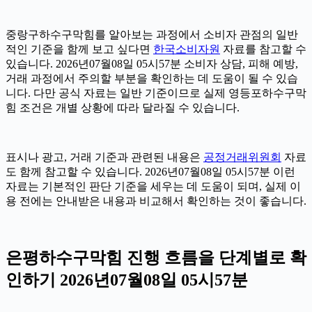
중랑구하수구막힘를 알아보는 과정에서 소비자 관점의 일반
적인 기준을 함께 보고 싶다면
한국소비자원
자료를 참고할 수
있습니다. 2026년07월08일 05시57분 소비자 상담, 피해 예방,
거래 과정에서 주의할 부분을 확인하는 데 도움이 될 수 있습
니다. 다만 공식 자료는 일반 기준이므로 실제 영등포하수구막
힘 조건은 개별 상황에 따라 달라질 수 있습니다.
표시나 광고, 거래 기준과 관련된 내용은
공정거래위원회
자료
도 함께 참고할 수 있습니다. 2026년07월08일 05시57분 이런
자료는 기본적인 판단 기준을 세우는 데 도움이 되며, 실제 이
용 전에는 안내받은 내용과 비교해서 확인하는 것이 좋습니다.
은평하수구막힘 진행 흐름을 단계별로 확
인하기 2026년07월08일 05시57분