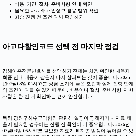
비용, 기간, 절차, 준비사항 안내 확인
필요한 자료와 개인정보 활용 범위 확인
최종 진행 전 조건 다시 확인하기
아고다할인코드 선택 전 마지막 점검
김해이혼전문변호사를 선택하기 전에는 처음 확인한 내용과
최종 안내 내용이 같은지 다시 살펴보는 것이 좋습니다. 2026
년07월08일 05시57분 상담 초기에 들은 조건과 실제 진행 단계
의 조건이 다를 수 있기 때문에, 비용이나 절차, 준비사항, 제한
사항은 한 번 더 확인하는 편이 안전합니다.
특히 광진구하수구막힘와 관련해 일정이 정해지거나 자료 제
출이 필요한 경우에는 진행 전 확인이 더 중요합니다. 2026년
07월08일 05시57분 필요한 자료가 빠지면 일정이 늦어질 수 있