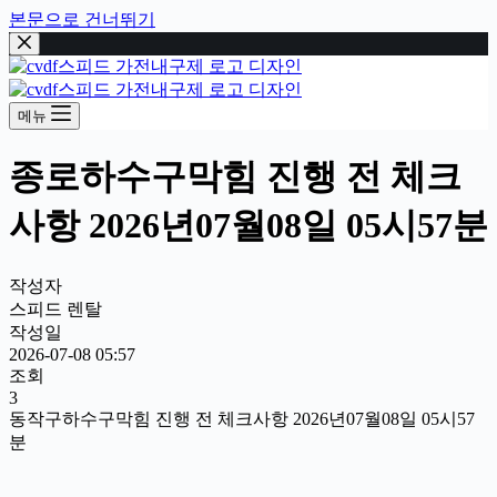
본문으로 건너뛰기
메뉴
종로하수구막힘 진행 전 체크
사항 2026년07월08일 05시57분
작성자
스피드 렌탈
작성일
2026-07-08 05:57
조회
3
동작구하수구막힘 진행 전 체크사항 2026년07월08일 05시57
분