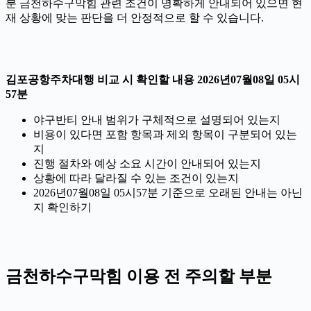
분 금천하수구막힘 관련 조건이 명확하게 안내되어 있으면 현
재 상황에 맞는 판단을 더 안정적으로 할 수 있습니다.
김포공항주차대행 비교 시 확인할 내용 2026년07월08일 05시
57분
야구반티 안내 범위가 구체적으로 설명되어 있는지
비용이 있다면 포함 항목과 제외 항목이 구분되어 있는
지
진행 절차와 예상 소요 시간이 안내되어 있는지
상황에 따라 달라질 수 있는 조건이 있는지
2026년07월08일 05시57분 기준으로 오래된 안내는 아닌
지 확인하기
금천하수구막힘 이용 전 주의할 부분