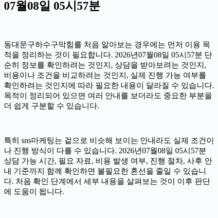
07월08일 05시57분
동대문구하수구막힘를 처음 알아보는 경우에는 먼저 이용 목
적을 정리하는 것이 필요합니다. 2026년07월08일 05시57분 단
순히 정보를 확인하려는 것인지, 상담을 받아보려는 것인지,
비용이나 조건을 비교하려는 것인지, 실제 진행 가능 여부를
확인하려는 것인지에 따라 필요한 내용이 달라질 수 있습니다.
목적이 정리되어 있으면 여러 안내를 보더라도 중요한 부분을
더 쉽게 구분할 수 있습니다.
특히 sns마케팅는 겉으로 비슷해 보이는 안내라도 실제 조건이
나 진행 방식이 다를 수 있습니다. 2026년07월08일 05시57분
상담 가능 시간, 필요 자료, 비용 발생 여부, 진행 절차, 사후 안
내 기준까지 함께 확인하면 불필요한 혼선을 줄일 수 있습니
다. 처음 확인 단계에서 세부 내용을 살펴보는 것이 이후 판단
에 도움이 됩니다.