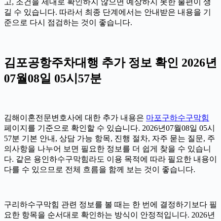
고, 조건을 제대로 확인하지 않으면 예상하지 못한 불편이 생
길 수 있습니다. 따라서 최종 단계에서는 안내받은 내용을 기
준으로 다시 점검하는 것이 좋습니다.
김포공항주차대행 추가 정보 확인 2026년
07월08일 05시57분
김해이혼전문변호사에 대한 추가 내용은
마포구하수구막힘
페이지를 기준으로 확인할 수 있습니다. 2026년07월08일 05시
57분 기본 안내, 상담 가능 항목, 진행 절차, 자주 묻는 질문, 주
의사항을 나누어 보면 필요한 정보를 더 쉽게 찾을 수 있습니
다. 같은 용인하수구막힘라도 이용 목적에 따라 필요한 내용이
다를 수 있으므로 전체 흐름을 함께 보는 것이 좋습니다.
구리하수구막힘 관련 정보를 볼 때는 한 번에 결정하기보다 필
요한 항목을 순서대로 확인하는 방식이 안정적입니다. 2026년