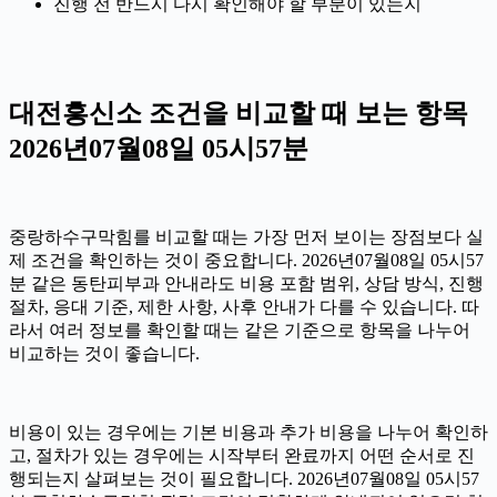
진행 전 반드시 다시 확인해야 할 부분이 있는지
대전흥신소 조건을 비교할 때 보는 항목
2026년07월08일 05시57분
중랑하수구막힘를 비교할 때는 가장 먼저 보이는 장점보다 실
제 조건을 확인하는 것이 중요합니다. 2026년07월08일 05시57
분 같은 동탄피부과 안내라도 비용 포함 범위, 상담 방식, 진행
절차, 응대 기준, 제한 사항, 사후 안내가 다를 수 있습니다. 따
라서 여러 정보를 확인할 때는 같은 기준으로 항목을 나누어
비교하는 것이 좋습니다.
비용이 있는 경우에는 기본 비용과 추가 비용을 나누어 확인하
고, 절차가 있는 경우에는 시작부터 완료까지 어떤 순서로 진
행되는지 살펴보는 것이 필요합니다. 2026년07월08일 05시57