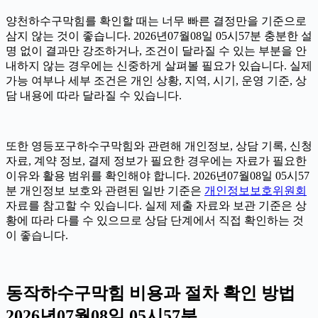
양천하수구막힘를 확인할 때는 너무 빠른 결정만을 기준으로
삼지 않는 것이 좋습니다. 2026년07월08일 05시57분 충분한 설
명 없이 결과만 강조하거나, 조건이 달라질 수 있는 부분을 안
내하지 않는 경우에는 신중하게 살펴볼 필요가 있습니다. 실제
가능 여부나 세부 조건은 개인 상황, 지역, 시기, 운영 기준, 상
담 내용에 따라 달라질 수 있습니다.
또한 영등포구하수구막힘와 관련해 개인정보, 상담 기록, 신청
자료, 계약 정보, 결제 정보가 필요한 경우에는 자료가 필요한
이유와 활용 범위를 확인해야 합니다. 2026년07월08일 05시57
분 개인정보 보호와 관련된 일반 기준은
개인정보보호위원회
자료를 참고할 수 있습니다. 실제 제출 자료와 보관 기준은 상
황에 따라 다를 수 있으므로 상담 단계에서 직접 확인하는 것
이 좋습니다.
동작하수구막힘 비용과 절차 확인 방법
2026년07월08일 05시57분