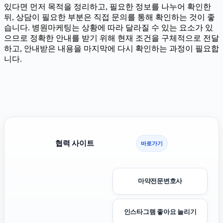
있다면 먼저 목적을 정리하고, 필요한 정보를 나누어 확인한
뒤, 상담이 필요한 부분은 직접 문의를 통해 확인하는 것이 좋
습니다. 병원마케팅는 상황에 따라 달라질 수 있는 요소가 있
으므로 정확한 안내를 받기 위해 현재 조건을 구체적으로 전달
하고, 안내받은 내용을 마지막에 다시 확인하는 과정이 필요합
니다.
협력 사이트
바로가기
마약전문변호사
인스타그램 좋아요 늘리기