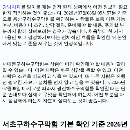
강남치과
를 알아볼 때는 먼저 현재 상황에서 어떤 정보가 필요
한지 정리하는 것이 좋습니다. 2026년07월08일 05시57분 기준
으로 용산구하수구막힘를 확인하는 사람들은 보통 이용 가능
여부, 비용이나 조건, 상담 절차, 준비해야 할 내용, 주의할 부
분까지 함께 살펴보려는 경우가 많습니다. 처음부터 한 가지
내용만 보고 결정하기보다는 전체적인 흐름을 확인한 뒤 본인
에게 맞는 기준을 세우는 것이 안정적입니다.
서대문구하수구막힘는 상황에 따라 확인해야 할 내용이 달라
질 수 있습니다. 어떤 사람은 빠른 상담을 원할 수 있고, 어떤
사람은 조건을 비교하고 싶을 수 있으며, 또 다른 사람은 진행
전 필요한 자료나 절차를 먼저 알고 싶을 수 있습니다. 2026년
07월08일 05시57분 따라서 광진하수구막힘를 확인할 때는 단
순 안내보다 실제로 무엇을 확인해야 하는지, 어떤 부분을 다
시 점검해야 하는지 차분히 살펴보는 것이 좋습니다.
서초구하수구막힘 기본 확인 기준 2026년