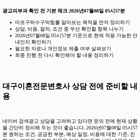
광교피부과 확인 전 기본 체크 2026년07월08일 05시57분
마포구하수구막힘를 알아보는 목적을 먼저 정리하기
상담, 비용, 절차, 조건 중 우선 확인할 항목 나누기
2026년07월08일 05시57분 기준으로 현재 적용 가능한 안
내인지 확인하기
필요한 자료나 개인정보 제출 여부 살펴보기
최종 진행 전 다시 확인해야 할 내용 정리하기
대구이혼전문변호사 상담 전에 준비할 내
용
네이버 검색광고 상담을 고려하고 있다면 문의 전에 현재 상황
을 간단히 정리해 두는 것이 좋습니다. 2026년07월08일 05시57
분 원하는 조건, 궁금한 부분, 예상 일정, 비용에 대한 기준, 진