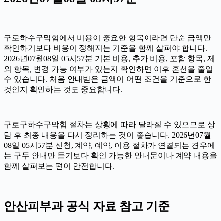
구로하수구막힘에서 비용이 중요한 항목이라면 단순 금액만
확인하기보다 비용이 정해지는 기준을 함께 살펴야 합니다.
2026년07월08일 05시57분 기본 비용, 추가 비용, 포함 항목, 제
외 항목, 변경 가능 여부가 있는지 확인하면 이후 혼선을 줄일
수 있습니다. 처음 안내받은 금액이 어떤 조건을 기준으로 한
것인지 확인하는 것도 중요합니다.
구로구하수구막힘 절차는 상황에 따라 달라질 수 있으므로 상
담 후 최종 내용을 다시 정리하는 것이 좋습니다. 2026년07월
08일 05시57분 신청, 계약, 예약, 이용 절차가 연결되는 경우에
는 구두 안내만 듣기보다 확인 가능한 안내문이나 계약 내용을
함께 살펴보는 편이 안전합니다.
안산피부과 공식 자료 참고 기준