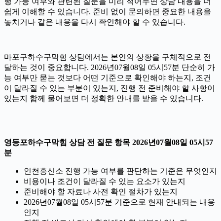
행 가능 여부와 관련된 질문을 미리 적어두면 상담 내용을 더
쉽게 이해할 수 있습니다. 준비 없이 문의하면 중요한 내용을
놓치거나 같은 내용을 다시 확인해야 할 수 있습니다.
마포구하수구막힘 상담에서는 본인의 상황을 구체적으로 전
달하는 것이 중요합니다. 2026년07월08일 05시57분 단순히 가
능 여부만 묻는 것보다 어떤 기준으로 확인해야 하는지, 조건
이 달라질 수 있는 부분이 있는지, 진행 전 준비해야 할 사항이
있는지 함께 물어보면 더 정확한 안내를 받을 수 있습니다.
영등포하수구막힘 상담 전 질문 항목 2026년07월08일 05시57
분
인천흥신소 진행 가능 여부를 판단하는 기준은 무엇인지
비용이나 조건이 달라질 수 있는 요소가 있는지
준비해야 할 자료나 사전 확인 절차가 있는지
2026년07월08일 05시57분 기준으로 현재 안내되는 내용
인지