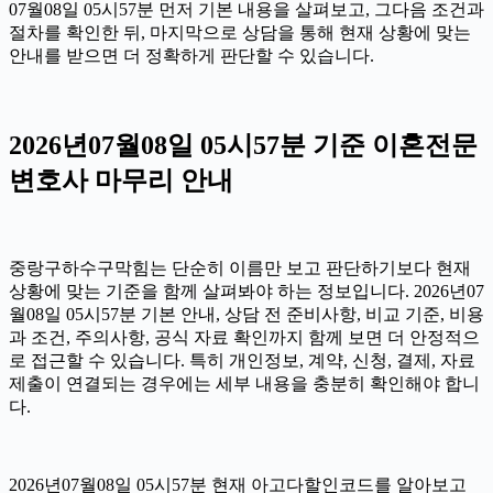
07월08일 05시57분 먼저 기본 내용을 살펴보고, 그다음 조건과
절차를 확인한 뒤, 마지막으로 상담을 통해 현재 상황에 맞는
안내를 받으면 더 정확하게 판단할 수 있습니다.
2026년07월08일 05시57분 기준 이혼전문
변호사 마무리 안내
중랑구하수구막힘는 단순히 이름만 보고 판단하기보다 현재
상황에 맞는 기준을 함께 살펴봐야 하는 정보입니다. 2026년07
월08일 05시57분 기본 안내, 상담 전 준비사항, 비교 기준, 비용
과 조건, 주의사항, 공식 자료 확인까지 함께 보면 더 안정적으
로 접근할 수 있습니다. 특히 개인정보, 계약, 신청, 결제, 자료
제출이 연결되는 경우에는 세부 내용을 충분히 확인해야 합니
다.
2026년07월08일 05시57분 현재 아고다할인코드를 알아보고