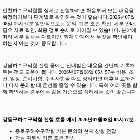
인천하수구막힘를 실제로 진행하려면 처음부터 모든 내용을
확정하기보다 단계별로 확인하는 것이 좋습니다. 2026년07월
08일 05시57분 일반적으로는 문의, 기본 조건 확인, 세부 안내,
필요 자료 확인, 최종 검토 순서로 이어질 수 있습니다. 분야에
따라 세부 절차는 다르지만, 현재 단계에서 무엇을 확인해야
하는지 아는 것이 중요합니다.
강남하수구막힘 진행 중에는 안내받은 내용을 간단히 기록해
두는 것도 도움이 됩니다. 2026년07월08일 05시57분 비용, 조
건, 일정, 준비사항, 주의사항을 따로 정리하면 이후 비교하거
나 다시 문의할 때 혼선을 줄일 수 있습니다. 특히 여러 곳을 함
께 확인하는 경우에는 같은 기준으로 정리하는 것이 좋습니다.
강동구하수구막힘 진행 흐름 예시 2026년07월08일 05시57분
종로구하수구막힘 기본 문의와 현재 상황 전달
가능 여부와 기본 조건 확인