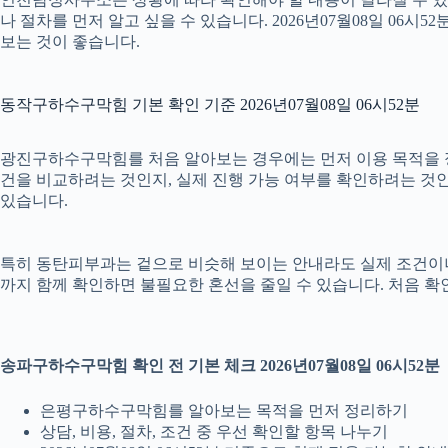
나 절차를 먼저 알고 싶을 수 있습니다. 2026년07월08일 0
보는 것이 좋습니다.
동작구하수구막힘 기본 확인 기준 2026년07월08일 06시52분
광진구하수구막힘를 처음 알아보는 경우에는 먼저 이용 목적을 정리
건을 비교하려는 것인지, 실제 진행 가능 여부를 확인하려는 것인
있습니다.
특히 동탄피부과는 겉으로 비슷해 보이는 안내라도 실제 조건이나 진행 
까지 함께 확인하면 불필요한 혼선을 줄일 수 있습니다. 처음 확
송파구하수구막힘 확인 전 기본 체크 2026년07월08일 06시52분
은평구하수구막힘를 알아보는 목적을 먼저 정리하기
상담, 비용, 절차, 조건 중 우선 확인할 항목 나누기