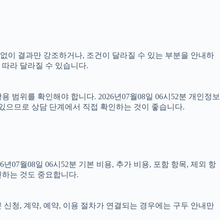
명 없이 결과만 강조하거나, 조건이 달라질 수 있는 부분을 안내하
 따라 달라질 수 있습니다.
범위를 확인해야 합니다. 2026년07월08일 06시52분 개인정보
 있으므로 상담 단계에서 직접 확인하는 것이 좋습니다.
08일 06시52분 기본 비용, 추가 비용, 포함 항목, 제외 항
인하는 것도 중요합니다.
분 신청, 계약, 예약, 이용 절차가 연결되는 경우에는 구두 안내만