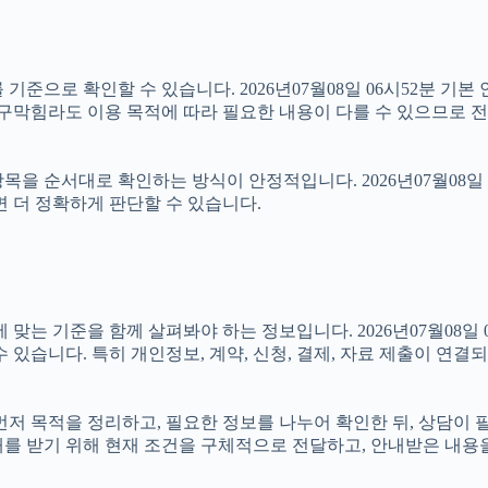
기준으로 확인할 수 있습니다. 2026년07월08일 06시52분 기본 
수구막힘라도 이용 목적에 따라 필요한 내용이 다를 수 있으므로 전
을 순서대로 확인하는 방식이 안정적입니다. 2026년07월08일 
면 더 정확하게 판단할 수 있습니다.
기준을 함께 살펴봐야 하는 정보입니다. 2026년07월08일 06시
 있습니다. 특히 개인정보, 계약, 신청, 결제, 자료 제출이 연
면 먼저 목적을 정리하고, 필요한 정보를 나누어 확인한 뒤, 상담이
내를 받기 위해 현재 조건을 구체적으로 전달하고, 안내받은 내용