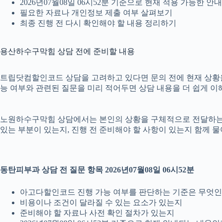
2026년07월08일 06시52분 기준으로 현재 적용 가능한 
필요한 자료나 개인정보 제출 여부 살펴보기
최종 진행 전 다시 확인해야 할 내용 정리하기
용산하수구막힘 상담 전에 준비할 내용
트립닷컴할인코드 상담을 고려하고 있다면 문의 전에 현재 상황을 간단
능 여부와 관련된 질문을 미리 적어두면 상담 내용을 더 쉽게 이
노원하수구막힘 상담에서는 본인의 상황을 구체적으로 전달하는 것이
있는 부분이 있는지, 진행 전 준비해야 할 사항이 있는지 함께 물
동탄피부과 상담 전 질문 항목 2026년07월08일 06시52분
아고다할인코드 진행 가능 여부를 판단하는 기준은 무엇
비용이나 조건이 달라질 수 있는 요소가 있는지
준비해야 할 자료나 사전 확인 절차가 있는지