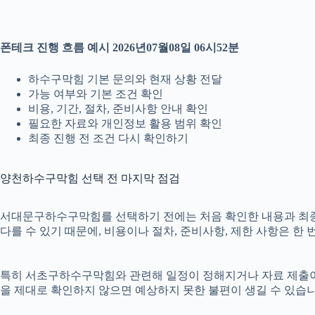
폰테크 진행 흐름 예시 2026년07월08일 06시52분
하수구막힘 기본 문의와 현재 상황 전달
가능 여부와 기본 조건 확인
비용, 기간, 절차, 준비사항 안내 확인
필요한 자료와 개인정보 활용 범위 확인
최종 진행 전 조건 다시 확인하기
양천하수구막힘 선택 전 마지막 점검
서대문구하수구막힘를 선택하기 전에는 처음 확인한 내용과 최종 안내
다를 수 있기 때문에, 비용이나 절차, 준비사항, 제한 사항은 한 
특히 서초구하수구막힘와 관련해 일정이 정해지거나 자료 제출이 필요
을 제대로 확인하지 않으면 예상하지 못한 불편이 생길 수 있습