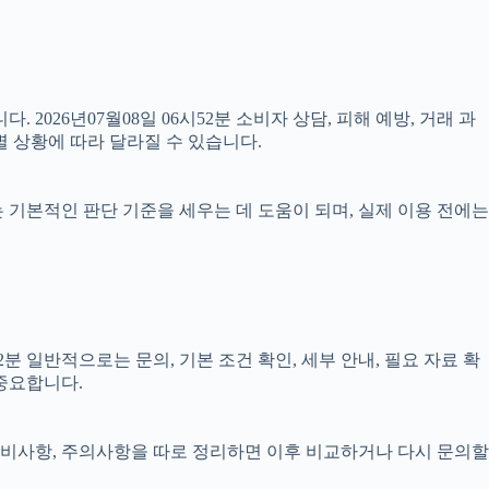
 2026년07월08일 06시52분 소비자 상담, 피해 예방, 거래 과
 상황에 따라 달라질 수 있습니다.
료는 기본적인 판단 기준을 세우는 데 도움이 되며, 실제 이용 전에는
 일반적으로는 문의, 기본 조건 확인, 세부 안내, 필요 자료 확
 중요합니다.
, 준비사항, 주의사항을 따로 정리하면 이후 비교하거나 다시 문의할