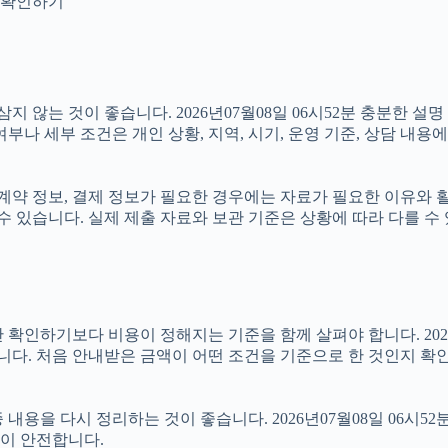
지 확인하기
않는 것이 좋습니다. 2026년07월08일 06시52분 충분한 설
나 세부 조건은 개인 상황, 지역, 시기, 운영 기준, 상담 내용에
약 정보, 결제 정보가 필요한 경우에는 자료가 필요한 이유와 활용 
수 있습니다. 실제 제출 자료와 보관 기준은 상황에 따라 다를 수
기보다 비용이 정해지는 기준을 함께 살펴야 합니다. 2026년07월
습니다. 처음 안내받은 금액이 어떤 조건을 기준으로 한 것인지 확
용을 다시 정리하는 것이 좋습니다. 2026년07월08일 06시52
이 안전합니다.