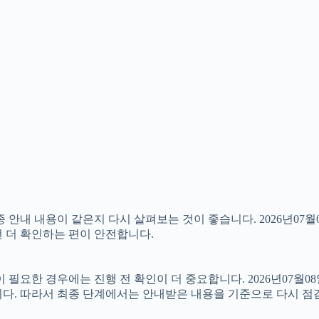
 내용이 같은지 다시 살펴보는 것이 좋습니다. 2026년07월08
번 더 확인하는 편이 안전합니다.
한 경우에는 진행 전 확인이 더 중요합니다. 2026년07월08일
니다. 따라서 최종 단계에서는 안내받은 내용을 기준으로 다시 점