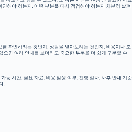
을 확인해야 하는지, 어떤 부분을 다시 점검해야 하는지 차분히 살펴
정보를 확인하려는 것인지, 상담을 받아보려는 것인지, 비용이나 조
있으면 여러 안내를 보더라도 중요한 부분을 더 쉽게 구분할 수
능 시간, 필요 자료, 비용 발생 여부, 진행 절차, 사후 안내 기준
다.