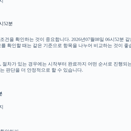
인지
시52분
 확인하는 것이 중요합니다. 2026년07월08일 06시52분 같은
정보를 확인할 때는 같은 기준으로 항목을 나누어 비교하는 것이 좋
절차가 있는 경우에는 시작부터 완료까지 어떤 순서로 진행되는지 살
는 판단을 더 안정적으로 할 수 있습니다.
분
지