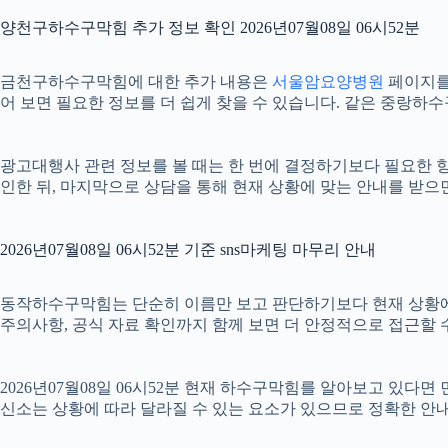
양천구하수구막힘 추가 정보 확인 2026년07월08일 06시52분
금천구하수구막힘에 대한 추가 내용은
서울암요양병원
페이지를 
어 보면 필요한 정보를 더 쉽게 찾을 수 있습니다. 같은 중랑하
광고대행사 관련 정보를 볼 때는 한 번에 결정하기보다 필요한 항목
인한 뒤, 마지막으로 상담을 통해 현재 상황에 맞는 안내를 받으
2026년07월08일 06시52분 기준 sns마케팅 마무리 안내
동작하수구막힘는 단순히 이름만 보고 판단하기보다 현재 상황에 맞는 
주의사항, 공식 자료 확인까지 함께 보면 더 안정적으로 접근할 수
2026년07월08일 06시52분 현재 하수구막힘를 알아보고 있다
신소는 상황에 따라 달라질 수 있는 요소가 있으므로 정확한 안