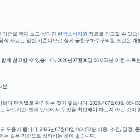
 기준을 함께 보고 싶다면
한국소비자원
자료를 참고할 수 있습니다.
 공식 자료는 일반 기준이므로 실제 금천구하수구막힘 조건은 개별
함께 참고할 수 있습니다. 2026년07월08일 06시52분 이런 자
52분
단계별로 확인하는 것이 좋습니다. 2026년07월08일 06시52분
절차는 다르지만, 현재 단계에서 무엇을 확인해야 하는지 아는 것이
움이 됩니다. 2026년07월08일 06시52분 비용, 조건, 일정
우에는 같은 기준으로 정리하는 것이 좋습니다.