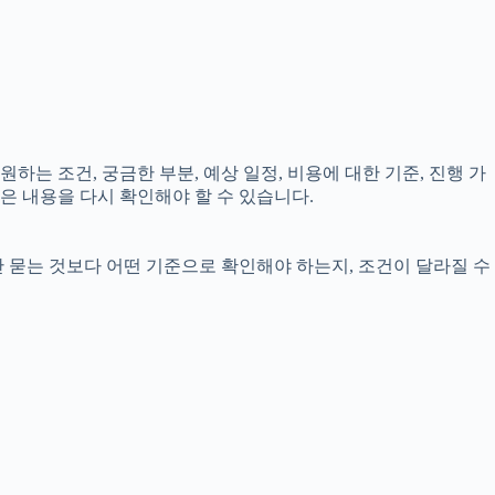
하는 조건, 궁금한 부분, 예상 일정, 비용에 대한 기준, 진행 가
은 내용을 다시 확인해야 할 수 있습니다.
만 묻는 것보다 어떤 기준으로 확인해야 하는지, 조건이 달라질 수