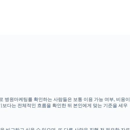
준으로 병원마케팅를 확인하는 사람들은 보통 이용 가능 여부, 비용이
하기보다는 전체적인 흐름을 확인한 뒤 본인에게 맞는 기준을 세우
 비교하고 싶을 수 있으며, 또 다른 사람은 진행 전 필요한 자료