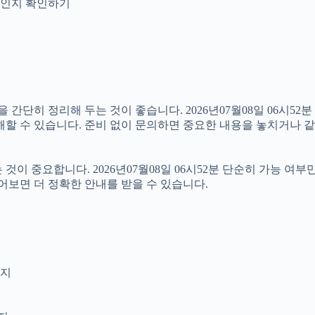
안내인지 확인하기
히 정리해 두는 것이 좋습니다. 2026년07월08일 06시52분 원
해할 수 있습니다. 준비 없이 문의하면 중요한 내용을 놓치거나 같
 중요합니다. 2026년07월08일 06시52분 단순히 가능 여부
어보면 더 정확한 안내를 받을 수 있습니다.
인지