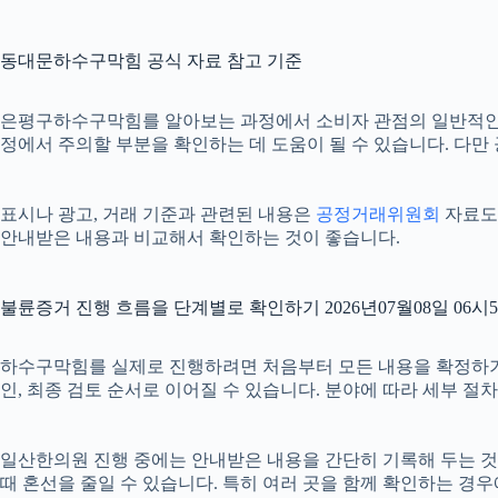
동대문하수구막힘 공식 자료 참고 기준
은평구하수구막힘를 알아보는 과정에서 소비자 관점의 일반적인
정에서 주의할 부분을 확인하는 데 도움이 될 수 있습니다. 다만
표시나 광고, 거래 기준과 관련된 내용은
공정거래위원회
자료도 
안내받은 내용과 비교해서 확인하는 것이 좋습니다.
불륜증거 진행 흐름을 단계별로 확인하기 2026년07월08일 06시
하수구막힘를 실제로 진행하려면 처음부터 모든 내용을 확정하기보다 
인, 최종 검토 순서로 이어질 수 있습니다. 분야에 따라 세부 
일산한의원 진행 중에는 안내받은 내용을 간단히 기록해 두는 것도 도
때 혼선을 줄일 수 있습니다. 특히 여러 곳을 함께 확인하는 경