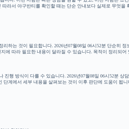
6시52분 따라서 야구반티를 확인할 때는 단순 안내보다 실제로 무엇
하는 것이 필요합니다. 2026년07월08일 06시52분 단순히 
지에 따라 필요한 내용이 달라질 수 있습니다. 목적이 정리되어 
방식이 다를 수 있습니다. 2026년07월08일 06시52분 상담 가
인 단계에서 세부 내용을 살펴보는 것이 이후 판단에 도움이 됩니