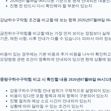
2026년07월08일 06시52분 기준으로 현재 안내되는 내용
진행 전 반드시 다시 확인해야 할 부분이 있는지
강남하수구막힘 조건을 비교할 때 보는 항목 2026년07월08일 06
금천하수구막힘를 비교할 때는 가장 먼저 보이는 장점보다 실제 조건을
기준, 제한 사항, 사후 안내가 다를 수 있습니다. 따라서 여러 
비용이 있는 경우에는 기본 비용과 추가 비용을 나누어 확인하고, 
요양병원 관련 조건이 명확하게 안내되어 있으면 현재 상황에 맞
중랑구하수구막힘 비교 시 확인할 내용 2026년07월08일 06시52
강동구하수구막힘 안내 범위가 구체적으로 설명되어 있는
비용이 있다면 포함 항목과 제외 항목이 구분되어 있는지
진행 절차와 예상 소요 시간이 안내되어 있는지
상황에 따라 달라질 수 있는 조건이 있는지