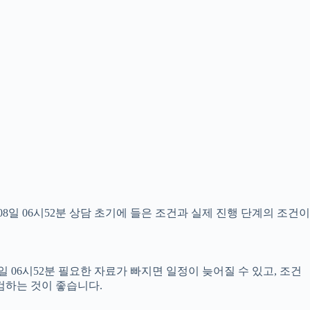
일 06시52분 상담 초기에 들은 조건과 실제 진행 단계의 조건이
 06시52분 필요한 자료가 빠지면 일정이 늦어질 수 있고, 조건
검하는 것이 좋습니다.