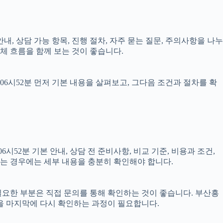
안내, 상담 가능 항목, 진행 절차, 자주 묻는 질문, 주의사항을 나누
체 흐름을 함께 보는 것이 좋습니다.
06시52분 먼저 기본 내용을 살펴보고, 그다음 조건과 절차를 확
52분 기본 안내, 상담 전 준비사항, 비교 기준, 비용과 조건,
결되는 경우에는 세부 내용을 충분히 확인해야 합니다.
 필요한 부분은 직접 문의를 통해 확인하는 것이 좋습니다. 부산흥
을 마지막에 다시 확인하는 과정이 필요합니다.