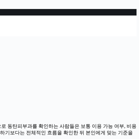
준으로 동탄피부과를 확인하는 사람들은 보통 이용 가능 여부, 비용
결정하기보다는 전체적인 흐름을 확인한 뒤 본인에게 맞는 기준을