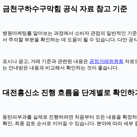
금천구하수구막힘 공식 자료 참고 기준
병원마케팅를 알아보는 과정에서 소비자 관점의 일반적인 기준
서 주의할 부분을 확인하는 데 도움이 될 수 있습니다. 다만 
표시나 광고, 거래 기준과 관련된 내용은
공정거래위원회
자료도
는 안내받은 내용과 비교해서 확인하는 것이 좋습니다.
대전흥신소 진행 흐름을 단계별로 확인하기 2
동탄피부과를 실제로 진행하려면 처음부터 모든 내용을 확정하기보다
확인, 최종 검토 순서로 이어질 수 있습니다. 분야에 따라 세부