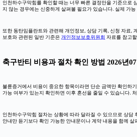
인천하수구막힘를 확인할 때는 너무 빠른 결정만을 기준으로 삼지 
지 않는 경우에는 신중하게 살펴볼 필요가 있습니다. 실제 가능 여
또한 동탄임플란트와 관련해 개인정보, 상담 기록, 신청 자료, 계
보호와 관련된 일반 기준은
개인정보보호위원회
자료를 참고할 
축구반티 비용과 절차 확인 방법 2026년07
불륜증거에서 비용이 중요한 항목이라면 단순 금액만 확인하기보다 비
가능 여부가 있는지 확인하면 이후 혼선을 줄일 수 있습니다. 
인천하수구막힘 절차는 상황에 따라 달라질 수 있으므로 상담 후 최
안내만 듣기보다 확인 가능한 안내문이나 계약 내용을 함께 살