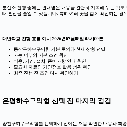
흥신소 진행 중에는 안내받은 내용을 간단히 기록해 두는 것도 도움
때 혼선을 줄일 수 있습니다. 특히 여러 곳을 함께 확인하는 
대안학교 진행 흐름 예시 2026년07월08일 08시09분
동작구하수구막힘 기본 문의와 현재 상황 전달
가능 여부와 기본 조건 확인
비용, 기간, 절차, 준비사항 안내 확인
필요한 자료와 개인정보 활용 범위 확인
최종 진행 전 조건 다시 확인하기
은평하수구막힘 선택 전 마지막 점검
양천구하수구막힘를 선택하기 전에는 처음 확인한 내용과 최종 안내