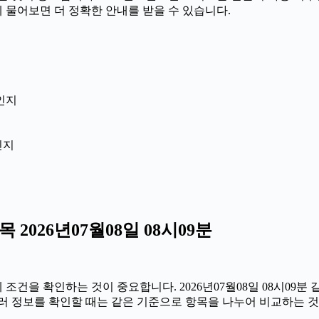
께 물어보면 더 정확한 안내를 받을 수 있습니다.
인지
인지
026년07월08일 08시09분
을 확인하는 것이 중요합니다. 2026년07월08일 08시09분 같
 여러 정보를 확인할 때는 같은 기준으로 항목을 나누어 비교하는 