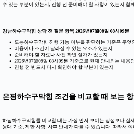
수 있는 부분이 있는지, 진행 전 준비해야 할 사항이 있는지 함
강남하수구막힘 상담 전 질문 항목 2026년07월08일 08시09분
도봉하수구막힘 진행 가능 여부를 판단하는 기준은 무엇
비용이나 조건이 달라질 수 있는 요소가 있는지
준비해야 할 자료나 사전 확인 절차가 있는지
2026년07월08일 08시09분 기준으로 현재 안내되는 내용
진행 전 반드시 다시 확인해야 할 부분이 있는지
은평하수구막힘 조건을 비교할 때 보는 항목 2
하남하수구막힘를 비교할 때는 가장 먼저 보이는 장점보다 실제 조건
응대 기준, 제한 사항, 사후 안내가 다를 수 있습니다. 따라서