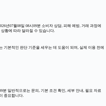
26년07월08일 08시09분 소비자 상담, 피해 예방, 거래 과정에
 상황에 따라 달라질 수 있습니다.
자료는 기본적인 판단 기준을 세우는 데 도움이 되며, 실제 이용 전에
분 일반적으로는 문의, 기본 조건 확인, 세부 안내, 필요 자료
이 중요합니다.