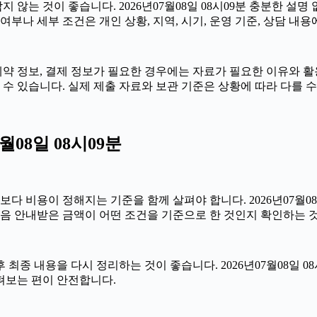
않는 것이 좋습니다. 2026년07월08일 08시09분 충분한 설명
부나 세부 조건은 개인 상황, 지역, 시기, 운영 기준, 상담 내용
약 정보, 결제 정보가 필요한 경우에는 자료가 필요한 이유와 활용 
수 있습니다. 실제 제출 자료와 보관 기준은 상황에 따라 다를 
월08일 08시09분
용이 정해지는 기준을 함께 살펴야 합니다. 2026년07월08일 0
처음 안내받은 금액이 어떤 조건을 기준으로 한 것인지 확인하는 
종 내용을 다시 정리하는 것이 좋습니다. 2026년07월08일 08
펴보는 편이 안전합니다.