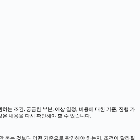
하는 조건, 궁금한 부분, 예상 일정, 비용에 대한 기준, 진행 가
같은 내용을 다시 확인해야 할 수 있습니다.
부만 묻는 것보다 어떤 기준으로 확인해야 하는지, 조건이 달라질