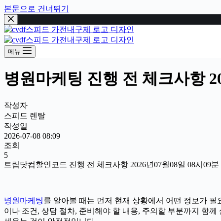
본문으로 건너뛰기
메뉴
병원마케팅 진행 전 체크사항 202
작성자
스피드 렌탈
작성일
2026-07-08 08:09
조회
5
트립닷컴할인코드 진행 전 체크사항 2026년07월08일 08시09분
병원마케팅
를 알아볼 때는 먼저 현재 상황에서 어떤 정보가 필요
이나 조건, 상담 절차, 준비해야 할 내용, 주의할 부분까지 