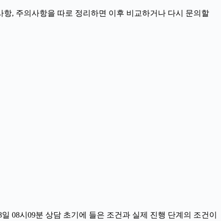
 준비사항, 주의사항을 따로 정리하면 이후 비교하거나 다시 문의할
일 08시09분 상담 초기에 들은 조건과 실제 진행 단계의 조건이