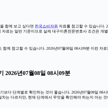
을 함께 보고 싶다면
한국소비자원
자료를 참고할 수 있습니다. 20
공식 자료는 일반 기준이므로 실제 대구이혼전문변호사 조건은 개별
 함께 참고할 수 있습니다. 2026년07월08일 08시09분 이런 
026년07월08일 08시09분
 단계별로 확인하는 것이 좋습니다. 2026년07월08일 08시09
 절차는 다르지만, 현재 단계에서 무엇을 확인해야 하는지 아는 것