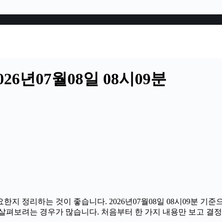
6년07월08일 08시09분
한지 정리하는 것이 좋습니다. 2026년07월08일 08시09분 기
함께 살펴보려는 경우가 많습니다. 처음부터 한 가지 내용만 보고 