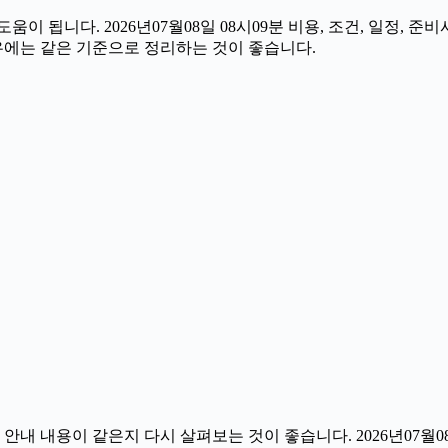
이 됩니다. 2026년07월08일 08시09분 비용, 조건, 일정,
경우에는 같은 기준으로 정리하는 것이 좋습니다.
 내용이 같은지 다시 살펴보는 것이 좋습니다. 2026년07월08