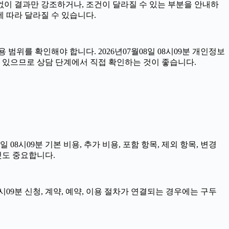
 없이 결과만 강조하거나, 조건이 달라질 수 있는 부분을 안내하
에 따라 달라질 수 있습니다.
범위를 확인해야 합니다. 2026년07월08일 08시09분 개인정보
수 있으므로 상담 단계에서 직접 확인하는 것이 좋습니다.
8시09분 기본 비용, 추가 비용, 포함 항목, 제외 항목, 변경
것도 중요합니다.
시09분 신청, 계약, 예약, 이용 절차가 연결되는 경우에는 구두