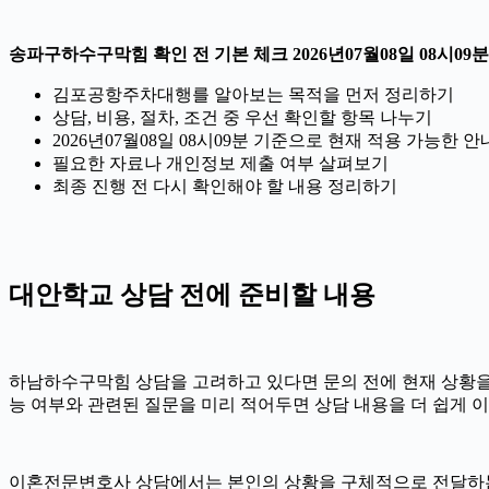
송파구하수구막힘 확인 전 기본 체크 2026년07월08일 08시09분
김포공항주차대행를 알아보는 목적을 먼저 정리하기
상담, 비용, 절차, 조건 중 우선 확인할 항목 나누기
2026년07월08일 08시09분 기준으로 현재 적용 가능한
필요한 자료나 개인정보 제출 여부 살펴보기
최종 진행 전 다시 확인해야 할 내용 정리하기
대안학교 상담 전에 준비할 내용
하남하수구막힘 상담을 고려하고 있다면 문의 전에 현재 상황을 간단히
능 여부와 관련된 질문을 미리 적어두면 상담 내용을 더 쉽게 이
이혼전문변호사 상담에서는 본인의 상황을 구체적으로 전달하는 것이