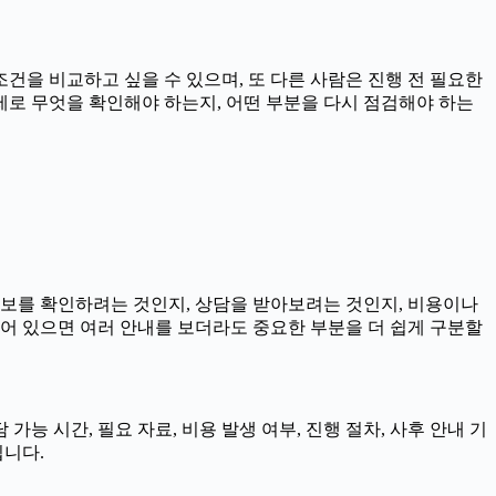
건을 비교하고 싶을 수 있으며, 또 다른 사람은 진행 전 필요한
실제로 무엇을 확인해야 하는지, 어떤 부분을 다시 점검해야 하는
 정보를 확인하려는 것인지, 상담을 받아보려는 것인지, 비용이나
어 있으면 여러 안내를 보더라도 중요한 부분을 더 쉽게 구분할
가능 시간, 필요 자료, 비용 발생 여부, 진행 절차, 사후 안내 기
됩니다.