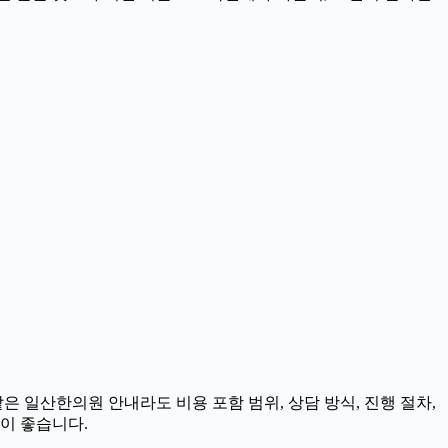
은 일산한의원 안내라도 비용 포함 범위, 상담 방식, 진행 절차,
것이 좋습니다.