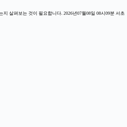
살펴보는 것이 필요합니다. 2026년07월08일 08시09분 서초