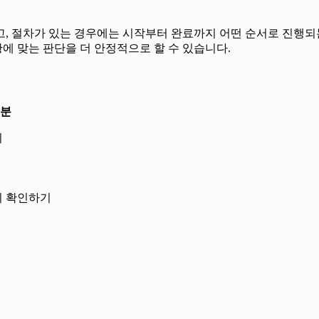
 절차가 있는 경우에는 시작부터 완료까지 어떤 순서로 진행되는지 
에 맞는 판단을 더 안정적으로 할 수 있습니다.
9분
지
닌지 확인하기