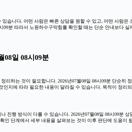
습니다. 어떤 사람은 빠른 상담을 원할 수 있고, 어떤 사람은 조
일 08시09분 따라서 노원하수구막힘를 확인할 때는 단순 안내보다 
08일 08시09분
하는 것이 필요합니다. 2026년07월08일 08시09분 단순히
것인지에 따라 필요한 내용이 달라질 수 있습니다. 목적이 정리되
 방식이 다를 수 있습니다. 2026년07월08일 08시09분 상담 
 확인 단계에서 세부 내용을 살펴보는 것이 이후 판단에 도움이 