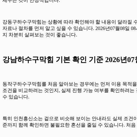
세우는 것이 안정적입니다.
강동구하수구막힘는 상황에 따라 확인해야 할 내용이 달라질 수 있
자료나 절차를 먼저 알고 싶을 수 있습니다. 2026년07월08
지 차분히 살펴보는 것이 좋습니다.
강남하수구막힘 기본 확인 기준 2026년07월
동작구하수구막힘를 처음 알아보는 경우에는 먼저 이용 목적을 정리
조건을 비교하려는 것인지, 실제 진행 가능 여부를 확인하려는 
수 있습니다.
특히 인천흥신소는 겉으로 비슷해 보이는 안내라도 실제 조건이나 진행
준까지 함께 확인하면 불필요한 혼선을 줄일 수 있습니다. 처음