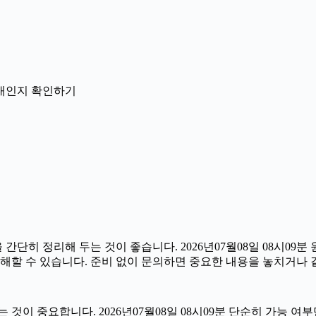
 안내인지 확인하기
 정리해 두는 것이 좋습니다. 2026년07월08일 08시09분 원
해할 수 있습니다. 준비 없이 문의하면 중요한 내용을 놓치거나 
 중요합니다. 2026년07월08일 08시09분 단순히 가능 여