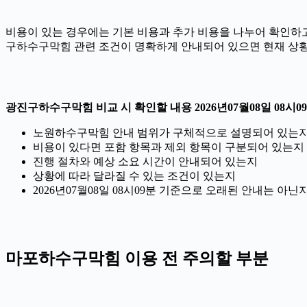
비용이 있는 경우에는 기본 비용과 추가 비용을 나누어 확인하고,
구하수구막힘 관련 조건이 명확하게 안내되어 있으면 현재 상황
광진구하수구막힘 비교 시 확인할 내용 2026년07월08일 08시0
노원하수구막힘 안내 범위가 구체적으로 설명되어 있는
비용이 있다면 포함 항목과 제외 항목이 구분되어 있는지
진행 절차와 예상 소요 시간이 안내되어 있는지
상황에 따라 달라질 수 있는 조건이 있는지
2026년07월08일 08시09분 기준으로 오래된 안내는 아
마포하수구막힘 이용 전 주의할 부분