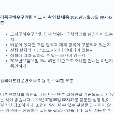
강동구하수구막힘 비교 시 확인할 내용 2026년07월08일 08시45
분
도봉구하수구막힘 안내 범위가 구체적으로 설명되어 있는
지
비용이 있다면 포함 항목과 제외 항목이 구분되어 있는지
진행 절차와 예상 소요 시간이 안내되어 있는지
상황에 따라 달라질 수 있는 조건이 있는지
2026년07월08일 08시45분 기준으로 오래된 안내는 아닌지
확인하기
김해이혼전문변호사 이용 전 주의할 부분
이혼변호사를 확인할 때는 너무 빠른 결정만을 기준으로 삼지 않
는 것이 좋습니다. 2026년07월08일 08시45분 충분한 설명 없이
결과만 강조하거나, 조건이 달라질 수 있는 부분을 안내하지 않
는 경우에는 신중하게 살펴볼 필요가 있습니다. 실제 가능 여부