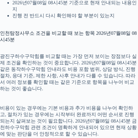
2026년07월08일 08시45분 기준으로 현재 안내되는 내용인
지
진행 전 반드시 다시 확인해야 할 부분이 있는지
인천탐정사무소 조건을 비교할 때 보는 항목 2026년07월08일 08
시45분
광진구하수구막힘를 비교할 때는 가장 먼저 보이는 장점보다 실
제 조건을 확인하는 것이 중요합니다. 2026년07월08일 08시45분
같은 동작하수구막힘 안내라도 비용 포함 범위, 상담 방식, 진행
절차, 응대 기준, 제한 사항, 사후 안내가 다를 수 있습니다. 따라
서 여러 정보를 확인할 때는 같은 기준으로 항목을 나누어 비교
하는 것이 좋습니다.
비용이 있는 경우에는 기본 비용과 추가 비용을 나누어 확인하
고, 절차가 있는 경우에는 시작부터 완료까지 어떤 순서로 진행
되는지 살펴보는 것이 필요합니다. 2026년07월08일 08시45분 금
천하수구막힘 관련 조건이 명확하게 안내되어 있으면 현재 상황
에 맞는 판단을 더 안정적으로 할 수 있습니다.