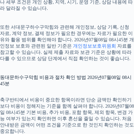
나 세부 조건은 개인 상황, 지역, 시기, 운영 기준, 상담 내용에 따
라 달라질 수 있습니다.
또한 서대문구하수구막힘와 관련해 개인정보, 상담 기록, 신청
자료, 계약 정보, 결제 정보가 필요한 경우에는 자료가 필요한 이
유와 활용 범위를 확인해야 합니다. 2026년07월08일 08시45분 개
인정보 보호와 관련된 일반 기준은
개인정보보호위원회
자료를
참고할 수 있습니다. 실제 제출 자료와 보관 기준은 상황에 따라
다를 수 있으므로 상담 단계에서 직접 확인하는 것이 좋습니다.
동대문하수구막힘 비용과 절차 확인 방법 2026년07월08일 08시
45분
축구반티에서 비용이 중요한 항목이라면 단순 금액만 확인하기
보다 비용이 정해지는 기준을 함께 살펴야 합니다. 2026년07월08
일 08시45분 기본 비용, 추가 비용, 포함 항목, 제외 항목, 변경 가
능 여부가 있는지 확인하면 이후 혼선을 줄일 수 있습니다. 처음
안내받은 금액이 어떤 조건을 기준으로 한 것인지 확인하는 것도
중요합니다.