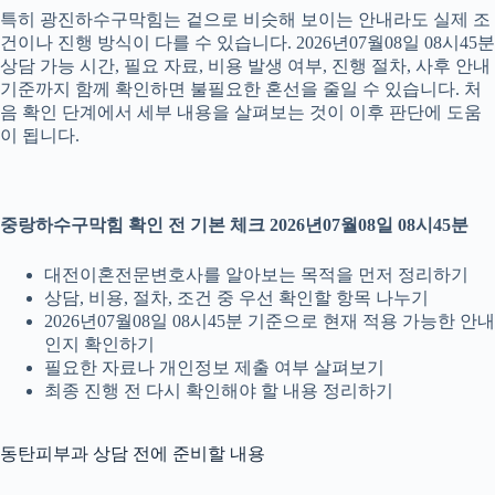
특히 광진하수구막힘는 겉으로 비슷해 보이는 안내라도 실제 조
건이나 진행 방식이 다를 수 있습니다. 2026년07월08일 08시45분
상담 가능 시간, 필요 자료, 비용 발생 여부, 진행 절차, 사후 안내
기준까지 함께 확인하면 불필요한 혼선을 줄일 수 있습니다. 처
음 확인 단계에서 세부 내용을 살펴보는 것이 이후 판단에 도움
이 됩니다.
중랑하수구막힘 확인 전 기본 체크 2026년07월08일 08시45분
대전이혼전문변호사를 알아보는 목적을 먼저 정리하기
상담, 비용, 절차, 조건 중 우선 확인할 항목 나누기
2026년07월08일 08시45분 기준으로 현재 적용 가능한 안내
인지 확인하기
필요한 자료나 개인정보 제출 여부 살펴보기
최종 진행 전 다시 확인해야 할 내용 정리하기
동탄피부과 상담 전에 준비할 내용