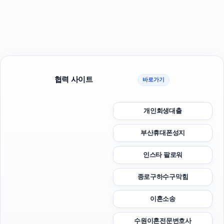
협력 사이트
바로가기
개인회생대출
부산휴대폰성지
인스타 팔로워
종로구하수구막힘
이혼소송
수원이혼전문변호사