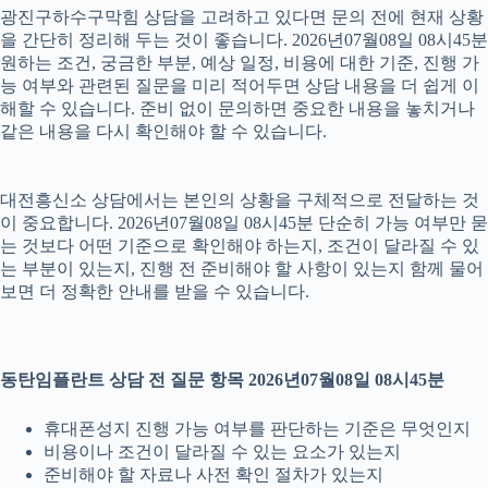
광진구하수구막힘 상담을 고려하고 있다면 문의 전에 현재 상황
을 간단히 정리해 두는 것이 좋습니다. 2026년07월08일 08시45분
원하는 조건, 궁금한 부분, 예상 일정, 비용에 대한 기준, 진행 가
능 여부와 관련된 질문을 미리 적어두면 상담 내용을 더 쉽게 이
해할 수 있습니다. 준비 없이 문의하면 중요한 내용을 놓치거나
같은 내용을 다시 확인해야 할 수 있습니다.
대전흥신소 상담에서는 본인의 상황을 구체적으로 전달하는 것
이 중요합니다. 2026년07월08일 08시45분 단순히 가능 여부만 묻
는 것보다 어떤 기준으로 확인해야 하는지, 조건이 달라질 수 있
는 부분이 있는지, 진행 전 준비해야 할 사항이 있는지 함께 물어
보면 더 정확한 안내를 받을 수 있습니다.
동탄임플란트 상담 전 질문 항목 2026년07월08일 08시45분
휴대폰성지 진행 가능 여부를 판단하는 기준은 무엇인지
비용이나 조건이 달라질 수 있는 요소가 있는지
준비해야 할 자료나 사전 확인 절차가 있는지