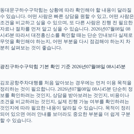
동대문구하수구막힘는 상황에 따라 확인해야 할 내용이 달라질
수 있습니다. 어떤 사람은 빠른 상담을 원할 수 있고, 어떤 사람은
조건을 비교하고 싶을 수 있으며, 또 다른 사람은 진행 전 필요한
자료나 절차를 먼저 알고 싶을 수 있습니다. 2026년07월08일 08
시45분 따라서 대전흥신소를 확인할 때는 단순 안내보다 실제로
무엇을 확인해야 하는지, 어떤 부분을 다시 점검해야 하는지 차
분히 살펴보는 것이 좋습니다.
광진구하수구막힘 기본 확인 기준 2026년07월08일 08시45분
김포공항주차대행를 처음 알아보는 경우에는 먼저 이용 목적을
정리하는 것이 필요합니다. 2026년07월08일 08시45분 단순히 정
보를 확인하려는 것인지, 상담을 받아보려는 것인지, 비용이나
조건을 비교하려는 것인지, 실제 진행 가능 여부를 확인하려는
것인지에 따라 필요한 내용이 달라질 수 있습니다. 목적이 정리
되어 있으면 여러 안내를 보더라도 중요한 부분을 더 쉽게 구분
할 수 있습니다.