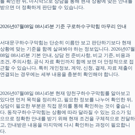
를 확인한 뒤, 마지막으로 상담을 통해 현재 상황에 맞는 안내를
받으면 더 정확하게 판단할 수 있습니다.
2026년07월08일 08시45분 기준 구로하수구막힘 마무리 안내
서대문구하수구막힘는 단순히 이름만 보고 판단하기보다 현재
상황에 맞는 기준을 함께 살펴봐야 하는 정보입니다. 2026년07월
08일 08시45분 기본 안내, 상담 전 준비사항, 비교 기준, 비용과
조건, 주의사항, 공식 자료 확인까지 함께 보면 더 안정적으로 접
근할 수 있습니다. 특히 개인정보, 계약, 신청, 결제, 자료 제출이
연결되는 경우에는 세부 내용을 충분히 확인해야 합니다.
2026년07월08일 08시45분 현재 양천구하수구막힘를 알아보고
있다면 먼저 목적을 정리하고, 필요한 정보를 나누어 확인한 뒤,
상담이 필요한 부분은 직접 문의를 통해 확인하는 것이 좋습니
다. 동작구하수구막힘는 상황에 따라 달라질 수 있는 요소가 있
으므로 정확한 안내를 받기 위해 현재 조건을 구체적으로 전달하
고, 안내받은 내용을 마지막에 다시 확인하는 과정이 필요합니
다.