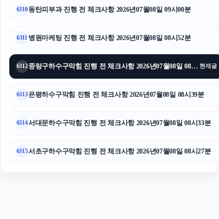
동탄피부과 진행 전 체크사항 2026년07월08일 09시00분
6310
네이버 검색광고
시트파일
병원마케팅 진행 전 체크사항 2026년07월08일 08시52분
6311
중랑구하수구막힘 진행 전 체크사항 2026년07월08일 08시45분
6312
현재글
은평하수구막힘 진행 전 체크사항 2026년07월08일 08시39분
6313
서대문하수구막힘 진행 전 체크사항 2026년07월08일 08시33분
6314
서초구하수구막힘 진행 전 체크사항 2026년07월08일 08시27분
6315