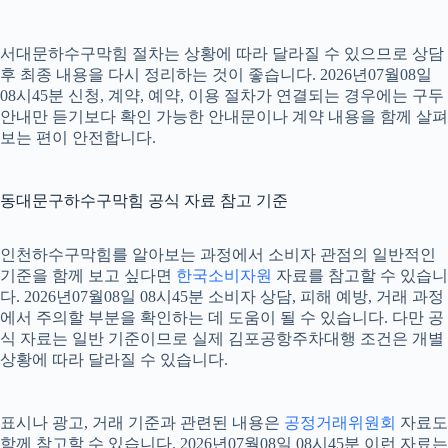
서대문하수구막힘 절차는 상황에 따라 달라질 수 있으므로 상담
후 최종 내용을 다시 정리하는 것이 좋습니다. 2026년07월08일
08시45분 신청, 계약, 예약, 이용 절차가 연결되는 경우에는 구두
안내만 듣기보다 확인 가능한 안내문이나 계약 내용을 함께 살펴
보는 편이 안전합니다.
동대문구하수구막힘 공식 자료 참고 기준
인천하수구막힘를 알아보는 과정에서 소비자 관점의 일반적인
기준을 함께 보고 싶다면
한국소비자원
자료를 참고할 수 있습니
다. 2026년07월08일 08시45분 소비자 상담, 피해 예방, 거래 과정
에서 주의할 부분을 확인하는 데 도움이 될 수 있습니다. 다만 공
식 자료는 일반 기준이므로 실제 김포공항주차대행 조건은 개별
상황에 따라 달라질 수 있습니다.
표시나 광고, 거래 기준과 관련된 내용은
공정거래위원회
자료도
함께 참고할 수 있습니다. 2026년07월08일 08시45분 이런 자료는