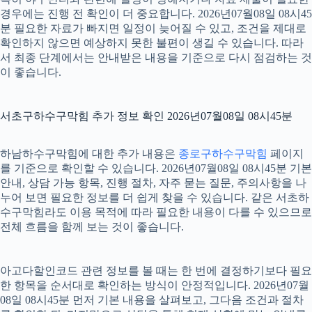
경우에는 진행 전 확인이 더 중요합니다. 2026년07월08일 08시45
분 필요한 자료가 빠지면 일정이 늦어질 수 있고, 조건을 제대로
확인하지 않으면 예상하지 못한 불편이 생길 수 있습니다. 따라
서 최종 단계에서는 안내받은 내용을 기준으로 다시 점검하는 것
이 좋습니다.
서초구하수구막힘 추가 정보 확인 2026년07월08일 08시45분
하남하수구막힘에 대한 추가 내용은
종로구하수구막힘
페이지
를 기준으로 확인할 수 있습니다. 2026년07월08일 08시45분 기본
안내, 상담 가능 항목, 진행 절차, 자주 묻는 질문, 주의사항을 나
누어 보면 필요한 정보를 더 쉽게 찾을 수 있습니다. 같은 서초하
수구막힘라도 이용 목적에 따라 필요한 내용이 다를 수 있으므로
전체 흐름을 함께 보는 것이 좋습니다.
아고다할인코드 관련 정보를 볼 때는 한 번에 결정하기보다 필요
한 항목을 순서대로 확인하는 방식이 안정적입니다. 2026년07월
08일 08시45분 먼저 기본 내용을 살펴보고, 그다음 조건과 절차