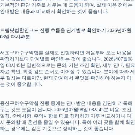
기본적인 판단 기준을 세우는 데 도움이 되며, 실제 이용 전에는
안내받은 내용과 비교해서 확인하는 것이 좋습니다.
트립닷컴할인코드 진행 흐름을 단계별로 확인하기 2026년07월
08일 08시45분
서초구하수구막힘를 실제로 진행하려면 처음부터 모든 내용을
확정하기보다 단계별로 확인하는 것이 좋습니다. 2026년07월08
일 08시45분 일반적으로는 문의, 기본 조건 확인, 세부 안내, 필요
자료 확인, 최종 검토 순서로 이어질 수 있습니다. 분야에 따라 세
부 절차는 다르지만, 현재 단계에서 무엇을 확인해야 하는지 아
는 것이 중요합니다.
용산구하수구막힘 진행 중에는 안내받은 내용을 간단히 기록해
두는 것도 도움이 됩니다. 2026년07월08일 08시45분 비용, 조건,
일정, 준비사항, 주의사항을 따로 정리하면 이후 비교하거나 다
시 문의할 때 혼선을 줄일 수 있습니다. 특히 여러 곳을 함께 확인
하는 경우에는 같은 기준으로 정리하는 것이 좋습니다.