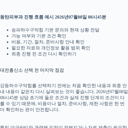
동탄피부과 진행 흐름 예시 2026년07월08일 08시45분
송파하수구막힘 기본 문의와 현재 상황 전달
가능 여부와 기본 조건 확인
비용, 기간, 절차, 준비사항 안내 확인
필요한 자료와 개인정보 활용 범위 확인
최종 진행 전 조건 다시 확인하기
대전흥신소 선택 전 마지막 점검
강동하수구막힘를 선택하기 전에는 처음 확인한 내용과 최종 안
내 내용이 같은지 다시 살펴보는 것이 좋습니다. 2026년07월08일
08시45분 상담 초기에 들은 조건과 실제 진행 단계의 조건이 다
를 수 있기 때문에, 비용이나 절차, 준비사항, 제한 사항은 한 번
더 확인하는 편이 안전합니다.
특히 야구반티와 관련해 일정이 정해지거나 자료 제출이 필요한