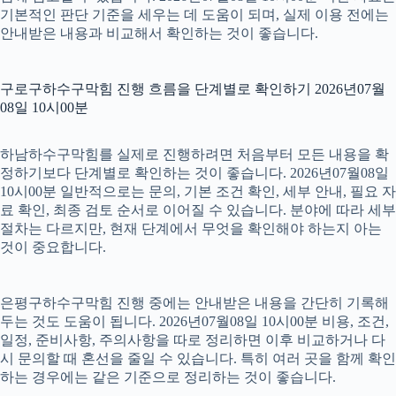
기본적인 판단 기준을 세우는 데 도움이 되며, 실제 이용 전에는
안내받은 내용과 비교해서 확인하는 것이 좋습니다.
구로구하수구막힘 진행 흐름을 단계별로 확인하기 2026년07월
08일 10시00분
하남하수구막힘를 실제로 진행하려면 처음부터 모든 내용을 확
정하기보다 단계별로 확인하는 것이 좋습니다. 2026년07월08일
10시00분 일반적으로는 문의, 기본 조건 확인, 세부 안내, 필요 자
료 확인, 최종 검토 순서로 이어질 수 있습니다. 분야에 따라 세부
절차는 다르지만, 현재 단계에서 무엇을 확인해야 하는지 아는
것이 중요합니다.
은평구하수구막힘 진행 중에는 안내받은 내용을 간단히 기록해
두는 것도 도움이 됩니다. 2026년07월08일 10시00분 비용, 조건,
일정, 준비사항, 주의사항을 따로 정리하면 이후 비교하거나 다
시 문의할 때 혼선을 줄일 수 있습니다. 특히 여러 곳을 함께 확인
하는 경우에는 같은 기준으로 정리하는 것이 좋습니다.