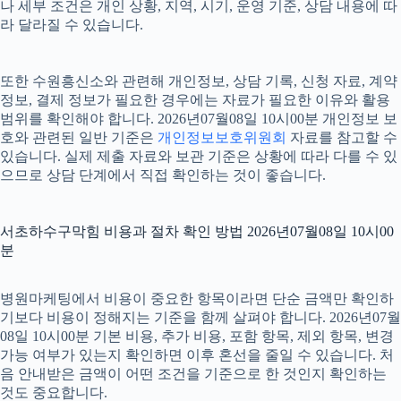
나 세부 조건은 개인 상황, 지역, 시기, 운영 기준, 상담 내용에 따
라 달라질 수 있습니다.
또한 수원흥신소와 관련해 개인정보, 상담 기록, 신청 자료, 계약
정보, 결제 정보가 필요한 경우에는 자료가 필요한 이유와 활용
범위를 확인해야 합니다. 2026년07월08일 10시00분 개인정보 보
호와 관련된 일반 기준은
개인정보보호위원회
자료를 참고할 수
있습니다. 실제 제출 자료와 보관 기준은 상황에 따라 다를 수 있
으므로 상담 단계에서 직접 확인하는 것이 좋습니다.
서초하수구막힘 비용과 절차 확인 방법 2026년07월08일 10시00
분
병원마케팅에서 비용이 중요한 항목이라면 단순 금액만 확인하
기보다 비용이 정해지는 기준을 함께 살펴야 합니다. 2026년07월
08일 10시00분 기본 비용, 추가 비용, 포함 항목, 제외 항목, 변경
가능 여부가 있는지 확인하면 이후 혼선을 줄일 수 있습니다. 처
음 안내받은 금액이 어떤 조건을 기준으로 한 것인지 확인하는
것도 중요합니다.