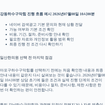
강동하수구막힘 진행 흐름 예시 2026년07월08일 10시00분
네이버 검색광고 기본 문의와 현재 상황 전달
가능 여부와 기본 조건 확인
비용, 기간, 절차, 준비사항 안내 확인
필요한 자료와 개인정보 활용 범위 확인
최종 진행 전 조건 다시 확인하기
일산한의원 선택 전 마지막 점검
마포구하수구막힘를 선택하기 전에는 처음 확인한 내용과 최종
안내 내용이 같은지 다시 살펴보는 것이 좋습니다. 2026년07월08
일 10시00분 상담 초기에 들은 조건과 실제 진행 단계의 조건이
다를 수 있기 때문에, 비용이나 절차, 준비사항, 제한 사항은 한
번 더 확인하는 편이 안전합니다.
특히 강남하수구막힘와 관련해 일정이 정해지거나 자료 제출이