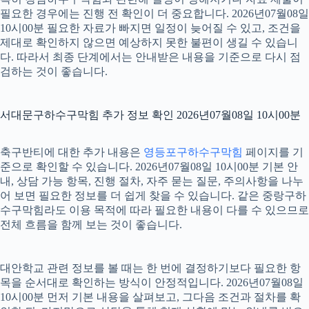
필요한 경우에는 진행 전 확인이 더 중요합니다. 2026년07월08일
10시00분 필요한 자료가 빠지면 일정이 늦어질 수 있고, 조건을
제대로 확인하지 않으면 예상하지 못한 불편이 생길 수 있습니
다. 따라서 최종 단계에서는 안내받은 내용을 기준으로 다시 점
검하는 것이 좋습니다.
서대문구하수구막힘 추가 정보 확인 2026년07월08일 10시00분
축구반티에 대한 추가 내용은
영등포구하수구막힘
페이지를 기
준으로 확인할 수 있습니다. 2026년07월08일 10시00분 기본 안
내, 상담 가능 항목, 진행 절차, 자주 묻는 질문, 주의사항을 나누
어 보면 필요한 정보를 더 쉽게 찾을 수 있습니다. 같은 중랑구하
수구막힘라도 이용 목적에 따라 필요한 내용이 다를 수 있으므로
전체 흐름을 함께 보는 것이 좋습니다.
대안학교 관련 정보를 볼 때는 한 번에 결정하기보다 필요한 항
목을 순서대로 확인하는 방식이 안정적입니다. 2026년07월08일
10시00분 먼저 기본 내용을 살펴보고, 그다음 조건과 절차를 확