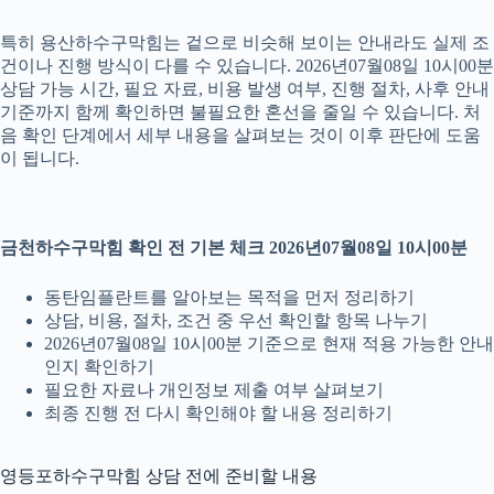
특히 용산하수구막힘는 겉으로 비슷해 보이는 안내라도 실제 조
건이나 진행 방식이 다를 수 있습니다. 2026년07월08일 10시00분
상담 가능 시간, 필요 자료, 비용 발생 여부, 진행 절차, 사후 안내
기준까지 함께 확인하면 불필요한 혼선을 줄일 수 있습니다. 처
음 확인 단계에서 세부 내용을 살펴보는 것이 이후 판단에 도움
이 됩니다.
금천하수구막힘 확인 전 기본 체크 2026년07월08일 10시00분
동탄임플란트를 알아보는 목적을 먼저 정리하기
상담, 비용, 절차, 조건 중 우선 확인할 항목 나누기
2026년07월08일 10시00분 기준으로 현재 적용 가능한 안내
인지 확인하기
필요한 자료나 개인정보 제출 여부 살펴보기
최종 진행 전 다시 확인해야 할 내용 정리하기
영등포하수구막힘 상담 전에 준비할 내용