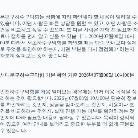
은평구하수구막힘는 상황에 따라 확인해야 할 내용이 달라질 수
있습니다. 어떤 사람은 빠른 상담을 원할 수 있고, 어떤 사람은 조
건을 비교하고 싶을 수 있으며, 또 다른 사람은 진행 전 필요한 자
료나 절차를 먼저 알고 싶을 수 있습니다. 2026년07월08일 10시
00분 따라서 서초하수구막힘를 확인할 때는 단순 안내보다 실제
로 무엇을 확인해야 하는지, 어떤 부분을 다시 점검해야 하는지
차분히 살펴보는 것이 좋습니다.
서대문구하수구막힘 기본 확인 기준 2026년07월08일 10시00분
인천하수구막힘를 처음 알아보는 경우에는 먼저 이용 목적을 정
리하는 것이 필요합니다. 2026년07월08일 10시00분 단순히 정보
를 확인하려는 것인지, 상담을 받아보려는 것인지, 비용이나 조
건을 비교하려는 것인지, 실제 진행 가능 여부를 확인하려는 것
인지에 따라 필요한 내용이 달라질 수 있습니다. 목적이 정리되
어 있으면 여러 안내를 보더라도 중요한 부분을 더 쉽게 구분할
수 있습니다.