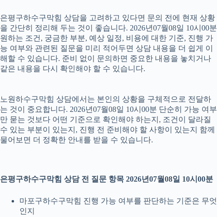
은평구하수구막힘 상담을 고려하고 있다면 문의 전에 현재 상황
을 간단히 정리해 두는 것이 좋습니다. 2026년07월08일 10시00분
원하는 조건, 궁금한 부분, 예상 일정, 비용에 대한 기준, 진행 가
능 여부와 관련된 질문을 미리 적어두면 상담 내용을 더 쉽게 이
해할 수 있습니다. 준비 없이 문의하면 중요한 내용을 놓치거나
같은 내용을 다시 확인해야 할 수 있습니다.
노원하수구막힘 상담에서는 본인의 상황을 구체적으로 전달하
는 것이 중요합니다. 2026년07월08일 10시00분 단순히 가능 여부
만 묻는 것보다 어떤 기준으로 확인해야 하는지, 조건이 달라질
수 있는 부분이 있는지, 진행 전 준비해야 할 사항이 있는지 함께
물어보면 더 정확한 안내를 받을 수 있습니다.
은평구하수구막힘 상담 전 질문 항목 2026년07월08일 10시00분
마포구하수구막힘 진행 가능 여부를 판단하는 기준은 무엇
인지