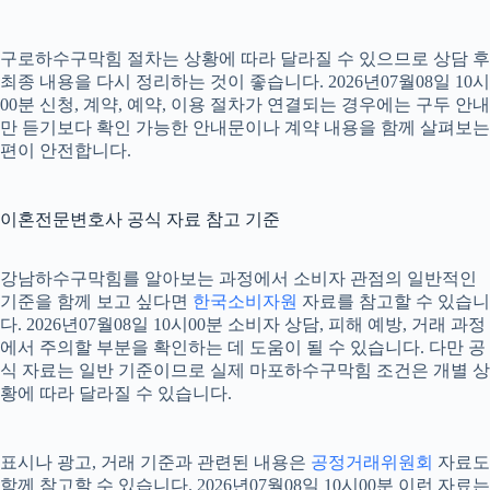
구로하수구막힘 절차는 상황에 따라 달라질 수 있으므로 상담 후
최종 내용을 다시 정리하는 것이 좋습니다. 2026년07월08일 10시
00분 신청, 계약, 예약, 이용 절차가 연결되는 경우에는 구두 안내
만 듣기보다 확인 가능한 안내문이나 계약 내용을 함께 살펴보는
편이 안전합니다.
이혼전문변호사 공식 자료 참고 기준
강남하수구막힘를 알아보는 과정에서 소비자 관점의 일반적인
기준을 함께 보고 싶다면
한국소비자원
자료를 참고할 수 있습니
다. 2026년07월08일 10시00분 소비자 상담, 피해 예방, 거래 과정
에서 주의할 부분을 확인하는 데 도움이 될 수 있습니다. 다만 공
식 자료는 일반 기준이므로 실제 마포하수구막힘 조건은 개별 상
황에 따라 달라질 수 있습니다.
표시나 광고, 거래 기준과 관련된 내용은
공정거래위원회
자료도
함께 참고할 수 있습니다. 2026년07월08일 10시00분 이런 자료는