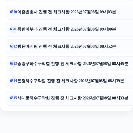
안산이혼전문변호사
이혼변호사 진행 전 체크사항 2026년07월08일 09시03분
6310
폰테크
동탄피부과 진행 전 체크사항 2026년07월08일 09시00분
6311
병원마케팅 진행 전 체크사항 2026년07월08일 08시52분
6312
중랑구하수구막힘 진행 전 체크사항 2026년07월08일 08시45분
6313
은평하수구막힘 진행 전 체크사항 2026년07월08일 08시39분
6314
서대문하수구막힘 진행 전 체크사항 2026년07월08일 08시33분
6315