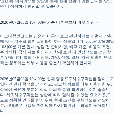
인한 뒤, 마지막으로 상담을 통해 현재 상황에 맞는 안내를 받으
면 더 정확하게 판단할 수 있습니다.
2026년07월08일 10시00분 기준 이혼변호사 마무리 안내
아고다할인코드는 단순히 이름만 보고 판단하기보다 현재 상황
에 맞는 기준을 함께 살펴봐야 하는 정보입니다. 2026년07월08일
10시00분 기본 안내, 상담 전 준비사항, 비교 기준, 비용과 조건,
주의사항, 공식 자료 확인까지 함께 보면 더 안정적으로 접근할
수 있습니다. 특히 개인정보, 계약, 신청, 결제, 자료 제출이 연결
되는 경우에는 세부 내용을 충분히 확인해야 합니다.
2026년07월08일 10시00분 현재 영등포구하수구막힘를 알아보고
있다면 먼저 목적을 정리하고, 필요한 정보를 나누어 확인한 뒤,
상담이 필요한 부분은 직접 문의를 통해 확인하는 것이 좋습니
다. 서초하수구막힘는 상황에 따라 달라질 수 있는 요소가 있으
므로 정확한 안내를 받기 위해 현재 조건을 구체적으로 전달하
고, 안내받은 내용을 마지막에 다시 확인하는 과정이 필요합니
다.