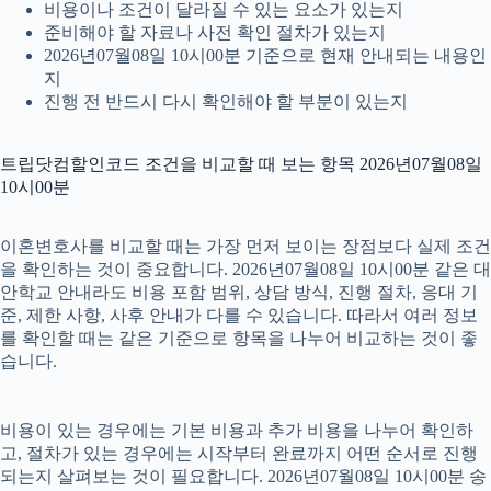
비용이나 조건이 달라질 수 있는 요소가 있는지
준비해야 할 자료나 사전 확인 절차가 있는지
2026년07월08일 10시00분 기준으로 현재 안내되는 내용인
지
진행 전 반드시 다시 확인해야 할 부분이 있는지
트립닷컴할인코드 조건을 비교할 때 보는 항목 2026년07월08일
10시00분
이혼변호사를 비교할 때는 가장 먼저 보이는 장점보다 실제 조건
을 확인하는 것이 중요합니다. 2026년07월08일 10시00분 같은 대
안학교 안내라도 비용 포함 범위, 상담 방식, 진행 절차, 응대 기
준, 제한 사항, 사후 안내가 다를 수 있습니다. 따라서 여러 정보
를 확인할 때는 같은 기준으로 항목을 나누어 비교하는 것이 좋
습니다.
비용이 있는 경우에는 기본 비용과 추가 비용을 나누어 확인하
고, 절차가 있는 경우에는 시작부터 완료까지 어떤 순서로 진행
되는지 살펴보는 것이 필요합니다. 2026년07월08일 10시00분 송