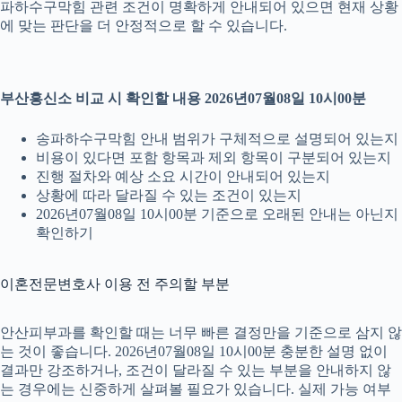
파하수구막힘 관련 조건이 명확하게 안내되어 있으면 현재 상황
에 맞는 판단을 더 안정적으로 할 수 있습니다.
부산흥신소 비교 시 확인할 내용 2026년07월08일 10시00분
송파하수구막힘 안내 범위가 구체적으로 설명되어 있는지
비용이 있다면 포함 항목과 제외 항목이 구분되어 있는지
진행 절차와 예상 소요 시간이 안내되어 있는지
상황에 따라 달라질 수 있는 조건이 있는지
2026년07월08일 10시00분 기준으로 오래된 안내는 아닌지
확인하기
이혼전문변호사 이용 전 주의할 부분
안산피부과를 확인할 때는 너무 빠른 결정만을 기준으로 삼지 않
는 것이 좋습니다. 2026년07월08일 10시00분 충분한 설명 없이
결과만 강조하거나, 조건이 달라질 수 있는 부분을 안내하지 않
는 경우에는 신중하게 살펴볼 필요가 있습니다. 실제 가능 여부