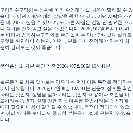
구리하수구막힘는 상황에 따라 확인해야 할 내용이 달라질 수 있
습니다. 어떤 사람은 빠른 상담을 원할 수 있고, 어떤 사람은 조건
을 비교하고 싶을 수 있으며, 또 다른 사람은 진행 전 필요한 자료
나 절차를 먼저 알고 싶을 수 있습니다. 2026년07월08일 10시41
분 따라서 송파하수구막힘를 확인할 때는 단순 안내보다 실제로
무엇을 확인해야 하는지, 어떤 부분을 다시 점검해야 하는지 차
분히 살펴보는 것이 좋습니다.
용인흥신소 기본 확인 기준 2026년07월08일 10시41분
불륜증거를 처음 알아보는 경우에는 먼저 이용 목적을 정리하는
것이 필요합니다. 2026년07월08일 10시41분 단순히 정보를 확인
하려는 것인지, 상담을 받아보려는 것인지, 비용이나 조건을 비
교하려는 것인지, 실제 진행 가능 여부를 확인하려는 것인지에
따라 필요한 내용이 달라질 수 있습니다. 목적이 정리되어 있으
면 여러 안내를 보더라도 중요한 부분을 더 쉽게 구분할 수 있습
니다.