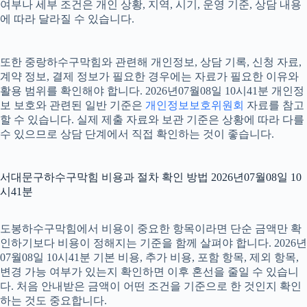
여부나 세부 조건은 개인 상황, 지역, 시기, 운영 기준, 상담 내용
에 따라 달라질 수 있습니다.
또한 중랑하수구막힘와 관련해 개인정보, 상담 기록, 신청 자료,
계약 정보, 결제 정보가 필요한 경우에는 자료가 필요한 이유와
활용 범위를 확인해야 합니다. 2026년07월08일 10시41분 개인정
보 보호와 관련된 일반 기준은
개인정보보호위원회
자료를 참고
할 수 있습니다. 실제 제출 자료와 보관 기준은 상황에 따라 다를
수 있으므로 상담 단계에서 직접 확인하는 것이 좋습니다.
서대문구하수구막힘 비용과 절차 확인 방법 2026년07월08일 10
시41분
도봉하수구막힘에서 비용이 중요한 항목이라면 단순 금액만 확
인하기보다 비용이 정해지는 기준을 함께 살펴야 합니다. 2026년
07월08일 10시41분 기본 비용, 추가 비용, 포함 항목, 제외 항목,
변경 가능 여부가 있는지 확인하면 이후 혼선을 줄일 수 있습니
다. 처음 안내받은 금액이 어떤 조건을 기준으로 한 것인지 확인
하는 것도 중요합니다.