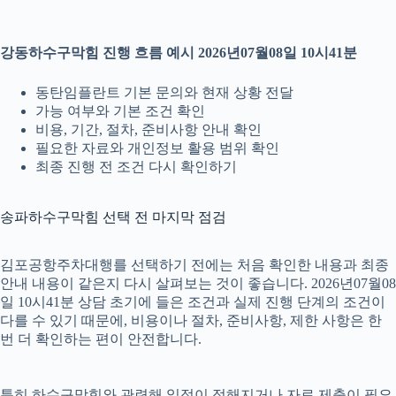
강동하수구막힘 진행 흐름 예시 2026년07월08일 10시41분
동탄임플란트 기본 문의와 현재 상황 전달
가능 여부와 기본 조건 확인
비용, 기간, 절차, 준비사항 안내 확인
필요한 자료와 개인정보 활용 범위 확인
최종 진행 전 조건 다시 확인하기
송파하수구막힘 선택 전 마지막 점검
김포공항주차대행를 선택하기 전에는 처음 확인한 내용과 최종
안내 내용이 같은지 다시 살펴보는 것이 좋습니다. 2026년07월08
일 10시41분 상담 초기에 들은 조건과 실제 진행 단계의 조건이
다를 수 있기 때문에, 비용이나 절차, 준비사항, 제한 사항은 한
번 더 확인하는 편이 안전합니다.
특히 하수구막힘와 관련해 일정이 정해지거나 자료 제출이 필요