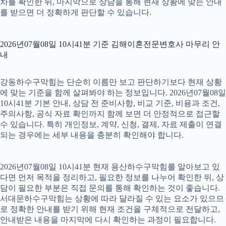
차를 확인한 뒤, 마지막으로 상담을 통해 현재 상황에 맞는 안내
를 받으면 더 정확하게 판단할 수 있습니다.
2026년07월08일 10시41분 기준 김해이혼전문변호사 마무리 안
내
강동하수구막힘는 단순히 이름만 보고 판단하기보다 현재 상황
에 맞는 기준을 함께 살펴봐야 하는 정보입니다. 2026년07월08일
10시41분 기본 안내, 상담 전 준비사항, 비교 기준, 비용과 조건,
주의사항, 공식 자료 확인까지 함께 보면 더 안정적으로 접근할
수 있습니다. 특히 개인정보, 계약, 신청, 결제, 자료 제출이 연결
되는 경우에는 세부 내용을 충분히 확인해야 합니다.
2026년07월08일 10시41분 현재 용산하수구막힘를 알아보고 있
다면 먼저 목적을 정리하고, 필요한 정보를 나누어 확인한 뒤, 상
담이 필요한 부분은 직접 문의를 통해 확인하는 것이 좋습니다.
서대문하수구막힘는 상황에 따라 달라질 수 있는 요소가 있으므
로 정확한 안내를 받기 위해 현재 조건을 구체적으로 전달하고,
안내받은 내용을 마지막에 다시 확인하는 과정이 필요합니다.