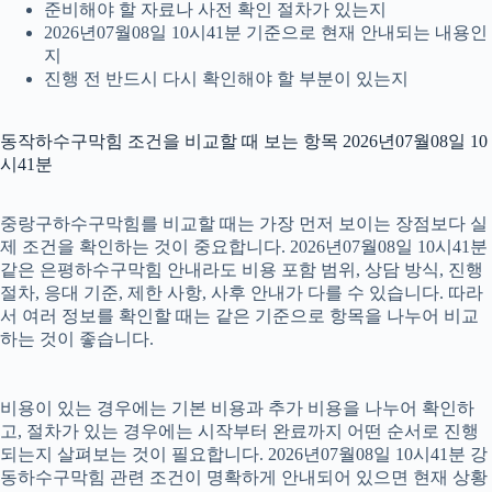
준비해야 할 자료나 사전 확인 절차가 있는지
2026년07월08일 10시41분 기준으로 현재 안내되는 내용인
지
진행 전 반드시 다시 확인해야 할 부분이 있는지
동작하수구막힘 조건을 비교할 때 보는 항목 2026년07월08일 10
시41분
중랑구하수구막힘를 비교할 때는 가장 먼저 보이는 장점보다 실
제 조건을 확인하는 것이 중요합니다. 2026년07월08일 10시41분
같은 은평하수구막힘 안내라도 비용 포함 범위, 상담 방식, 진행
절차, 응대 기준, 제한 사항, 사후 안내가 다를 수 있습니다. 따라
서 여러 정보를 확인할 때는 같은 기준으로 항목을 나누어 비교
하는 것이 좋습니다.
비용이 있는 경우에는 기본 비용과 추가 비용을 나누어 확인하
고, 절차가 있는 경우에는 시작부터 완료까지 어떤 순서로 진행
되는지 살펴보는 것이 필요합니다. 2026년07월08일 10시41분 강
동하수구막힘 관련 조건이 명확하게 안내되어 있으면 현재 상황