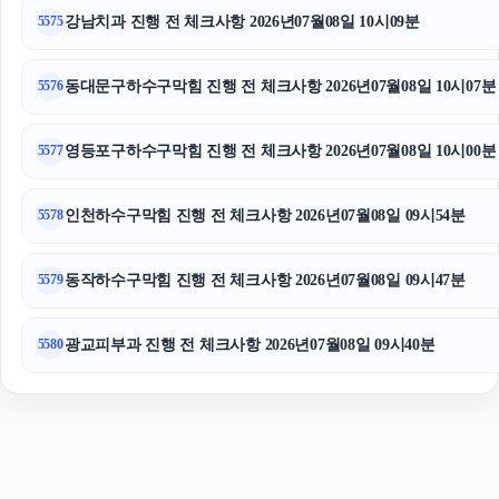
강남치과 진행 전 체크사항 2026년07월08일 10시09분
5575
인스타 좋아요 늘리기
수원변호사
동대문구하수구막힘 진행 전 체크사항 2026년07월08일 10시07분
5576
영등포구하수구막힘 진행 전 체크사항 2026년07월08일 10시00분
5577
인천하수구막힘 진행 전 체크사항 2026년07월08일 09시54분
5578
동작하수구막힘 진행 전 체크사항 2026년07월08일 09시47분
5579
광교피부과 진행 전 체크사항 2026년07월08일 09시40분
5580