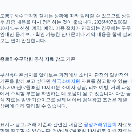
도봉구하수구막힘 절차는 상황에 따라 달라질 수 있으므로 상담
후 최종 내용을 다시 정리하는 것이 좋습니다. 2026년07월08일
10시41분 신청, 계약, 예약, 이용 절차가 연결되는 경우에는 구두
안내만 듣기보다 확인 가능한 안내문이나 계약 내용을 함께 살펴
보는 편이 안전합니다.
종로하수구막힘 공식 자료 참고 기준
부산휴대폰성지를 알아보는 과정에서 소비자 관점의 일반적인
기준을 함께 보고 싶다면
한국소비자원
자료를 참고할 수 있습니
다. 2026년07월08일 10시41분 소비자 상담, 피해 예방, 거래 과정
에서 주의할 부분을 확인하는 데 도움이 될 수 있습니다. 다만 공
식 자료는 일반 기준이므로 실제 네이버 검색광고 조건은 개별
상황에 따라 달라질 수 있습니다.
표시나 광고, 거래 기준과 관련된 내용은
공정거래위원회
자료도
함께 참고할 수 있습니다. 2026년07월08일 10시41분 이런 자료는