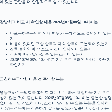
에 맞는 판단을 더 안정적으로 할 수 있습니다.
강남치과 비교 시 확인할 내용 2026년07월08일 10시41분
마포구하수구막힘 안내 범위가 구체적으로 설명되어 있는
지
비용이 있다면 포함 항목과 제외 항목이 구분되어 있는지
진행 절차와 예상 소요 시간이 안내되어 있는지
상황에 따라 달라질 수 있는 조건이 있는지
2026년07월08일 10시41분 기준으로 오래된 안내는 아닌지
확인하기
금천하수구막힘 이용 전 주의할 부분
영등포하수구막힘를 확인할 때는 너무 빠른 결정만을 기준으로
삼지 않는 것이 좋습니다. 2026년07월08일 10시41분 충분한 설명
없이 결과만 강조하거나, 조건이 달라질 수 있는 부분을 안내하
지 않는 경우에는 신중하게 살펴볼 필요가 있습니다. 실제 가능