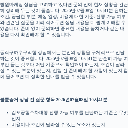
병원마케팅 상담을 고려하고 있다면 문의 전에 현재 상황을 간단
히 정리해 두는 것이 좋습니다. 2026년07월08일 10시41분 원하는
조건, 궁금한 부분, 예상 일정, 비용에 대한 기준, 진행 가능 여부
와 관련된 질문을 미리 적어두면 상담 내용을 더 쉽게 이해할 수
있습니다. 준비 없이 문의하면 중요한 내용을 놓치거나 같은 내
용을 다시 확인해야 할 수 있습니다.
동작구하수구막힘 상담에서는 본인의 상황을 구체적으로 전달
하는 것이 중요합니다. 2026년07월08일 10시41분 단순히 가능 여
부만 묻는 것보다 어떤 기준으로 확인해야 하는지, 조건이 달라
질 수 있는 부분이 있는지, 진행 전 준비해야 할 사항이 있는지 함
께 물어보면 더 정확한 안내를 받을 수 있습니다.
불륜증거 상담 전 질문 항목 2026년07월08일 10시41분
김포공항주차대행 진행 가능 여부를 판단하는 기준은 무엇
인지
비용이나 조건이 달라질 수 있는 요소가 있는지