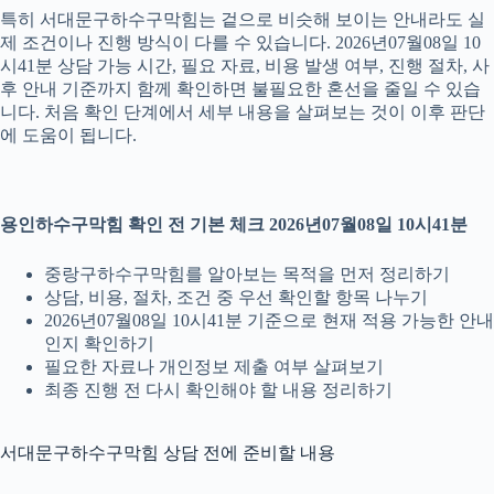
특히 서대문구하수구막힘는 겉으로 비슷해 보이는 안내라도 실
제 조건이나 진행 방식이 다를 수 있습니다. 2026년07월08일 10
시41분 상담 가능 시간, 필요 자료, 비용 발생 여부, 진행 절차, 사
후 안내 기준까지 함께 확인하면 불필요한 혼선을 줄일 수 있습
니다. 처음 확인 단계에서 세부 내용을 살펴보는 것이 이후 판단
에 도움이 됩니다.
용인하수구막힘 확인 전 기본 체크 2026년07월08일 10시41분
중랑구하수구막힘를 알아보는 목적을 먼저 정리하기
상담, 비용, 절차, 조건 중 우선 확인할 항목 나누기
2026년07월08일 10시41분 기준으로 현재 적용 가능한 안내
인지 확인하기
필요한 자료나 개인정보 제출 여부 살펴보기
최종 진행 전 다시 확인해야 할 내용 정리하기
서대문구하수구막힘 상담 전에 준비할 내용