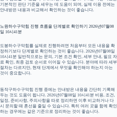
기본적인 판단 기준을 세우는 데 도움이 되며, 실제 이용 전에는
안내받은 내용과 비교해서 확인하는 것이 좋습니다.
노원하수구막힘 진행 흐름을 단계별로 확인하기 2026년07월08
일 10시41분
도봉하수구막힘를 실제로 진행하려면 처음부터 모든 내용을 확
정하기보다 단계별로 확인하는 것이 좋습니다. 2026년07월08일
10시41분 일반적으로는 문의, 기본 조건 확인, 세부 안내, 필요 자
료 확인, 최종 검토 순서로 이어질 수 있습니다. 분야에 따라 세부
절차는 다르지만, 현재 단계에서 무엇을 확인해야 하는지 아는
것이 중요합니다.
동작구하수구막힘 진행 중에는 안내받은 내용을 간단히 기록해
두는 것도 도움이 됩니다. 2026년07월08일 10시41분 비용, 조건,
일정, 준비사항, 주의사항을 따로 정리하면 이후 비교하거나 다
시 문의할 때 혼선을 줄일 수 있습니다. 특히 여러 곳을 함께 확인
하는 경우에는 같은 기준으로 정리하는 것이 좋습니다.