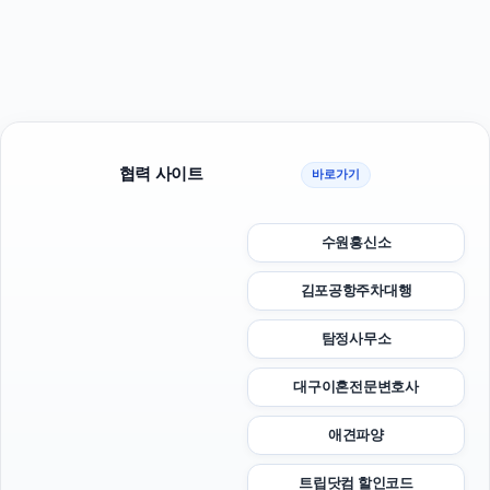
협력 사이트
바로가기
수원흥신소
김포공항주차대행
탐정사무소
대구이혼전문변호사
애견파양
트립닷컴 할인코드