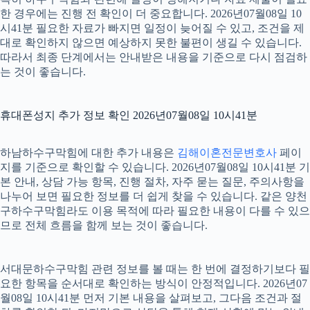
한 경우에는 진행 전 확인이 더 중요합니다. 2026년07월08일 10
시41분 필요한 자료가 빠지면 일정이 늦어질 수 있고, 조건을 제
대로 확인하지 않으면 예상하지 못한 불편이 생길 수 있습니다.
따라서 최종 단계에서는 안내받은 내용을 기준으로 다시 점검하
는 것이 좋습니다.
휴대폰성지 추가 정보 확인 2026년07월08일 10시41분
하남하수구막힘에 대한 추가 내용은
김해이혼전문변호사
페이
지를 기준으로 확인할 수 있습니다. 2026년07월08일 10시41분 기
본 안내, 상담 가능 항목, 진행 절차, 자주 묻는 질문, 주의사항을
나누어 보면 필요한 정보를 더 쉽게 찾을 수 있습니다. 같은 양천
구하수구막힘라도 이용 목적에 따라 필요한 내용이 다를 수 있으
므로 전체 흐름을 함께 보는 것이 좋습니다.
서대문하수구막힘 관련 정보를 볼 때는 한 번에 결정하기보다 필
요한 항목을 순서대로 확인하는 방식이 안정적입니다. 2026년07
월08일 10시41분 먼저 기본 내용을 살펴보고, 그다음 조건과 절