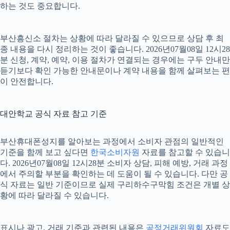
하는 것도 중요합니다.
부산흥신소 절차는 상황에 따라 달라질 수 있으므로 상담 후 최
종 내용을 다시 정리하는 것이 좋습니다. 2026년07월08일 12시28
분 신청, 계약, 예약, 이용 절차가 연결되는 경우에는 구두 안내만
듣기보다 확인 가능한 안내문이나 계약 내용을 함께 살펴보는 편
이 안전합니다.
대안학교 공식 자료 참고 기준
부산휴대폰성지를 알아보는 과정에서 소비자 관점의 일반적인
기준을 함께 보고 싶다면
한국소비자원
자료를 참고할 수 있습니
다. 2026년07월08일 12시28분 소비자 상담, 피해 예방, 거래 과정
에서 주의할 부분을 확인하는 데 도움이 될 수 있습니다. 다만 공
식 자료는 일반 기준이므로 실제 구리하수구막힘 조건은 개별 상
황에 따라 달라질 수 있습니다.
표시나 광고, 거래 기준과 관련된 내용은
공정거래위원회
자료도