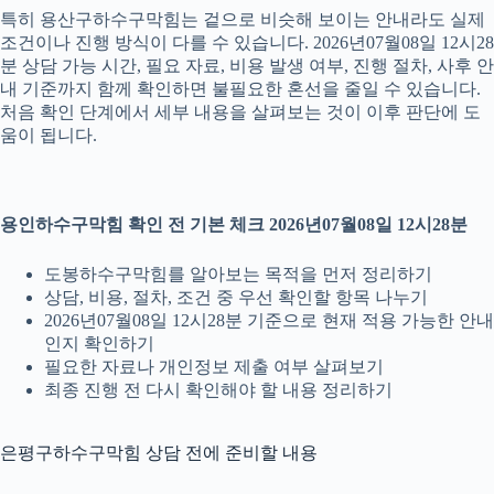
특히 용산구하수구막힘는 겉으로 비슷해 보이는 안내라도 실제
조건이나 진행 방식이 다를 수 있습니다. 2026년07월08일 12시28
분 상담 가능 시간, 필요 자료, 비용 발생 여부, 진행 절차, 사후 안
내 기준까지 함께 확인하면 불필요한 혼선을 줄일 수 있습니다.
처음 확인 단계에서 세부 내용을 살펴보는 것이 이후 판단에 도
움이 됩니다.
용인하수구막힘 확인 전 기본 체크 2026년07월08일 12시28분
도봉하수구막힘를 알아보는 목적을 먼저 정리하기
상담, 비용, 절차, 조건 중 우선 확인할 항목 나누기
2026년07월08일 12시28분 기준으로 현재 적용 가능한 안내
인지 확인하기
필요한 자료나 개인정보 제출 여부 살펴보기
최종 진행 전 다시 확인해야 할 내용 정리하기
은평구하수구막힘 상담 전에 준비할 내용