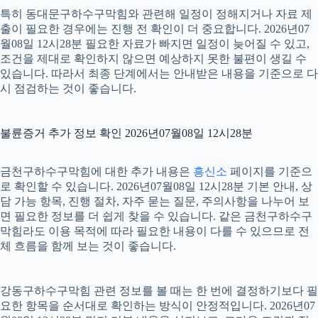
특히 동대문구하수구막힘와 관련해 일정이 정해지거나 자료 제
출이 필요한 경우에는 진행 전 확인이 더 중요합니다. 2026년07
월08일 12시28분 필요한 자료가 빠지면 일정이 늦어질 수 있고,
조건을 제대로 확인하지 않으면 예상하지 못한 불편이 생길 수
있습니다. 따라서 최종 단계에서는 안내받은 내용을 기준으로 다
시 점검하는 것이 좋습니다.
불륜증거 추가 정보 확인 2026년07월08일 12시28분
금천구하수구막힘에 대한 추가 내용은
흥신소
페이지를 기준으
로 확인할 수 있습니다. 2026년07월08일 12시28분 기본 안내, 상
담 가능 항목, 진행 절차, 자주 묻는 질문, 주의사항을 나누어 보
면 필요한 정보를 더 쉽게 찾을 수 있습니다. 같은 금천구하수구
막힘라도 이용 목적에 따라 필요한 내용이 다를 수 있으므로 전
체 흐름을 함께 보는 것이 좋습니다.
강동구하수구막힘 관련 정보를 볼 때는 한 번에 결정하기보다 필
요한 항목을 순서대로 확인하는 방식이 안정적입니다. 2026년07