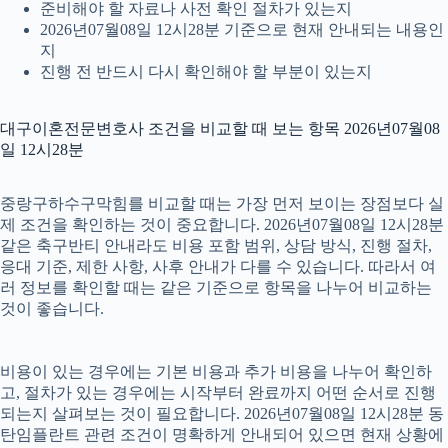
준비해야 할 자료나 사전 확인 절차가 있는지
2026년07월08일 12시28분 기준으로 현재 안내되는 내용인
지
진행 전 반드시 다시 확인해야 할 부분이 있는지
대구이혼전문변호사 조건을 비교할 때 보는 항목 2026년07월08
일 12시28분
중랑구하수구막힘를 비교할 때는 가장 먼저 보이는 장점보다 실
제 조건을 확인하는 것이 중요합니다. 2026년07월08일 12시28분
같은 축구반티 안내라도 비용 포함 범위, 상담 방식, 진행 절차,
응대 기준, 제한 사항, 사후 안내가 다를 수 있습니다. 따라서 여
러 정보를 확인할 때는 같은 기준으로 항목을 나누어 비교하는
것이 좋습니다.
비용이 있는 경우에는 기본 비용과 추가 비용을 나누어 확인하
고, 절차가 있는 경우에는 시작부터 완료까지 어떤 순서로 진행
되는지 살펴보는 것이 필요합니다. 2026년07월08일 12시28분 동
탄임플란트 관련 조건이 명확하게 안내되어 있으면 현재 상황에