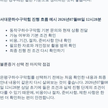
서대문하수구막힘 진행 흐름 예시 2026년07월08일 12시28분
동작구하수구막힘 기본 문의와 현재 상황 전달
가능 여부와 기본 조건 확인
비용, 기간, 절차, 준비사항 안내 확인
필요한 자료와 개인정보 활용 범위 확인
최종 진행 전 조건 다시 확인하기
불륜증거 선택 전 마지막 점검
은평구하수구막힘를 선택하기 전에는 처음 확인한 내용과 최종
안내 내용이 같은지 다시 살펴보는 것이 좋습니다. 2026년07월08
일 12시28분 상담 초기에 들은 조건과 실제 진행 단계의 조건이
다를 수 있기 때문에, 비용이나 절차, 준비사항, 제한 사항은 한
번 더 확인하는 편이 안전합니다.