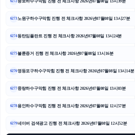
종로하수구막힘 진행 전 체크사항 2026년07월08일 13시39분
6272
구리하수구막힘
노원구하수구막힘 진행 전 체크사항 2026년07월08일 13시27분
6273
종로하수구막힘
동작하수구막힘
동탄임플란트 진행 전 체크사항 2026년07월08일 13시24분
6274
휴대폰성지
불륜증거 진행 전 체크사항 2026년07월08일 13시16분
6275
인스타 팔로워 구매
영등포구하수구막힘 진행 전 체크사항 2026년07월08일 13시14분
6276
서초이혼변호사
중랑하수구막힘 진행 전 체크사항 2026년07월08일 13시03분
구로구하수구막힘
6277
수원이혼변호사
용인하수구막힘 진행 전 체크사항 2026년07월08일 12시57분
6278
서초성범죄변호사
네이버 검색광고 진행 전 체크사항 2026년07월08일 12시52분
6279
개인회생대출