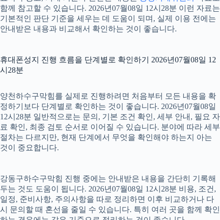
함께 참고할 수 있습니다. 2026년07월08일 12시28분 이런 자료는
기본적인 판단 기준을 세우는 데 도움이 되며, 실제 이용 전에는
안내받은 내용과 비교해서 확인하는 것이 좋습니다.
휴대폰성지 진행 흐름을 단계별로 확인하기 2026년07월08일 12
시28분
양천하수구막힘를 실제로 진행하려면 처음부터 모든 내용을 확
정하기보다 단계별로 확인하는 것이 좋습니다. 2026년07월08일
12시28분 일반적으로는 문의, 기본 조건 확인, 세부 안내, 필요 자
료 확인, 최종 검토 순서로 이어질 수 있습니다. 분야에 따라 세부
절차는 다르지만, 현재 단계에서 무엇을 확인해야 하는지 아는
것이 중요합니다.
강동구하수구막힘 진행 중에는 안내받은 내용을 간단히 기록해
두는 것도 도움이 됩니다. 2026년07월08일 12시28분 비용, 조건,
일정, 준비사항, 주의사항을 따로 정리하면 이후 비교하거나 다
시 문의할 때 혼선을 줄일 수 있습니다. 특히 여러 곳을 함께 확인
하는 경우에는 같은 기준으로 정리하는 것이 좋습니다.