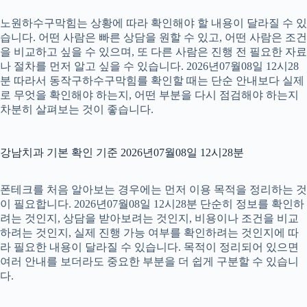
노원하수구막힘는 상황에 따라 확인해야 할 내용이 달라질 수 있
습니다. 어떤 사람은 빠른 상담을 원할 수 있고, 어떤 사람은 조건
을 비교하고 싶을 수 있으며, 또 다른 사람은 진행 전 필요한 자료
나 절차를 먼저 알고 싶을 수 있습니다. 2026년07월08일 12시28
분 따라서 동작구하수구막힘를 확인할 때는 단순 안내보다 실제
로 무엇을 확인해야 하는지, 어떤 부분을 다시 점검해야 하는지
차분히 살펴보는 것이 좋습니다.
강남치과 기본 확인 기준 2026년07월08일 12시28분
폰테크를 처음 알아보는 경우에는 먼저 이용 목적을 정리하는 것
이 필요합니다. 2026년07월08일 12시28분 단순히 정보를 확인하
려는 것인지, 상담을 받아보려는 것인지, 비용이나 조건을 비교
하려는 것인지, 실제 진행 가능 여부를 확인하려는 것인지에 따
라 필요한 내용이 달라질 수 있습니다. 목적이 정리되어 있으면
여러 안내를 보더라도 중요한 부분을 더 쉽게 구분할 수 있습니
다.