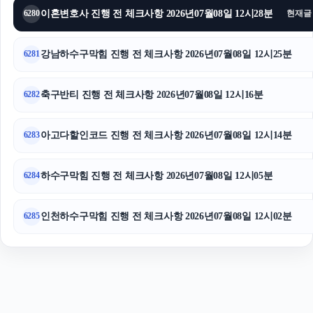
이혼변호사 진행 전 체크사항 2026년07월08일 12시28분
6280
현재글
인스타그램 좋아요 구매
대구이혼전문변호사
강남하수구막힘 진행 전 체크사항 2026년07월08일 12시25분
6281
축구반티 진행 전 체크사항 2026년07월08일 12시16분
6282
아고다할인코드 진행 전 체크사항 2026년07월08일 12시14분
6283
하수구막힘 진행 전 체크사항 2026년07월08일 12시05분
6284
인천하수구막힘 진행 전 체크사항 2026년07월08일 12시02분
6285