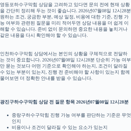
영등포하수구막힘 상담을 고려하고 있다면 문의 전에 현재 상황
을 간단히 정리해 두는 것이 좋습니다. 2026년07월08일 12시28분
원하는 조건, 궁금한 부분, 예상 일정, 비용에 대한 기준, 진행 가
능 여부와 관련된 질문을 미리 적어두면 상담 내용을 더 쉽게 이
해할 수 있습니다. 준비 없이 문의하면 중요한 내용을 놓치거나
같은 내용을 다시 확인해야 할 수 있습니다.
인천하수구막힘 상담에서는 본인의 상황을 구체적으로 전달하
는 것이 중요합니다. 2026년07월08일 12시28분 단순히 가능 여부
만 묻는 것보다 어떤 기준으로 확인해야 하는지, 조건이 달라질
수 있는 부분이 있는지, 진행 전 준비해야 할 사항이 있는지 함께
물어보면 더 정확한 안내를 받을 수 있습니다.
광진구하수구막힘 상담 전 질문 항목 2026년07월08일 12시28분
중랑구하수구막힘 진행 가능 여부를 판단하는 기준은 무엇
인지
비용이나 조건이 달라질 수 있는 요소가 있는지