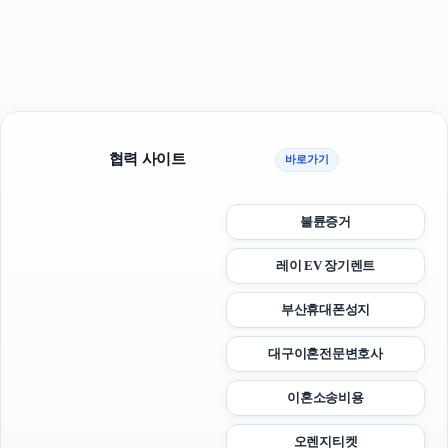
협력 사이트
바로가기
불륜증거
레이 EV 장기렌트
부산휴대폰성지
대구이혼전문변호사
이혼소송비용
오렌지티켓