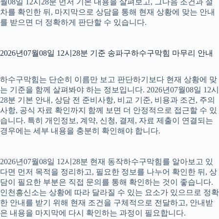
월08일 12시28분 먼저 기본 내용을 살펴보고, 그다음 조건과 절
차를 확인한 뒤, 마지막으로 상담을 통해 현재 상황에 맞는 안내
를 받으면 더 정확하게 판단할 수 있습니다.
2026년07월08일 12시28분 기준 송파구하수구막힘 마무리 안내
하수구막힘는 단순히 이름만 보고 판단하기보다 현재 상황에 맞
는 기준을 함께 살펴봐야 하는 정보입니다. 2026년07월08일 12시
28분 기본 안내, 상담 전 준비사항, 비교 기준, 비용과 조건, 주의
사항, 공식 자료 확인까지 함께 보면 더 안정적으로 접근할 수 있
습니다. 특히 개인정보, 계약, 신청, 결제, 자료 제출이 연결되는
경우에는 세부 내용을 충분히 확인해야 합니다.
2026년07월08일 12시28분 현재 동작하수구막힘를 알아보고 있
다면 먼저 목적을 정리하고, 필요한 정보를 나누어 확인한 뒤, 상
담이 필요한 부분은 직접 문의를 통해 확인하는 것이 좋습니다.
인천흥신소는 상황에 따라 달라질 수 있는 요소가 있으므로 정확
한 안내를 받기 위해 현재 조건을 구체적으로 전달하고, 안내받
은 내용을 마지막에 다시 확인하는 과정이 필요합니다.