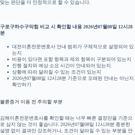
맞는 판단을 더 안정적으로 할 수 있습니다.
구로구하수구막힘 비교 시 확인할 내용 2026년07월08일 12시28
분
대전이혼전문변호사 안내 범위가 구체적으로 설명되어 있
는지
비용이 있다면 포함 항목과 제외 항목이 구분되어 있는지
진행 절차와 예상 소요 시간이 안내되어 있는지
상황에 따라 달라질 수 있는 조건이 있는지
2026년07월08일 12시28분 기준으로 오래된 안내는 아닌지
확인하기
불륜증거 이용 전 주의할 부분
김해이혼전문변호사를 확인할 때는 너무 빠른 결정만을 기준으
로 삼지 않는 것이 좋습니다. 2026년07월08일 12시28분 충분한
설명 없이 결과만 강조하거나, 조건이 달라질 수 있는 부분을 안