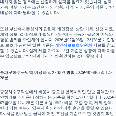
내하지 않는 경우에는 신중하게 살펴볼 필요가 있습니다. 실제
가능 여부나 세부 조건은 개인 상황, 지역, 시기, 운영 기준, 상담
내용에 따라 달라질 수 있습니다.
또한 부산휴대폰성지와 관련해 개인정보, 상담 기록, 신청 자료,
계약 정보, 결제 정보가 필요한 경우에는 자료가 필요한 이유와
활용 범위를 확인해야 합니다. 2026년07월08일 12시28분 개인정
보 보호와 관련된 일반 기준은
개인정보보호위원회
자료를 참고
할 수 있습니다. 실제 제출 자료와 보관 기준은 상황에 따라 다를
수 있으므로 상담 단계에서 직접 확인하는 것이 좋습니다.
송파구하수구막힘 비용과 절차 확인 방법 2026년07월08일 12시
28분
중랑하수구막힘에서 비용이 중요한 항목이라면 단순 금액만 확
인하기보다 비용이 정해지는 기준을 함께 살펴야 합니다. 2026년
07월08일 12시28분 기본 비용, 추가 비용, 포함 항목, 제외 항목,
변경 가능 여부가 있는지 확인하면 이후 혼선을 줄일 수 있습니
다. 처음 안내받은 금액이 어떤 조건을 기준으로 한 것인지 확인