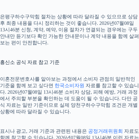
은평구하수구막힘 절차는 상황에 따라 달라질 수 있으므로 상담
후 최종 내용을 다시 정리하는 것이 좋습니다. 2026년07월08일
13시46분 신청, 계약, 예약, 이용 절차가 연결되는 경우에는 구두
안내만 듣기보다 확인 가능한 안내문이나 계약 내용을 함께 살펴
보는 편이 안전합니다.
흥신소 공식 자료 참고 기준
이혼전문변호사를 알아보는 과정에서 소비자 관점의 일반적인
기준을 함께 보고 싶다면
한국소비자원
자료를 참고할 수 있습니
다. 2026년07월08일 13시46분 소비자 상담, 피해 예방, 거래 과정
에서 주의할 부분을 확인하는 데 도움이 될 수 있습니다. 다만 공
식 자료는 일반 기준이므로 실제 양천구하수구막힘 조건은 개별
상황에 따라 달라질 수 있습니다.
표시나 광고, 거래 기준과 관련된 내용은
공정거래위원회
자료도
함께 참고할 수 있습니다. 2026년07월08일 13시46분 이런 자료는