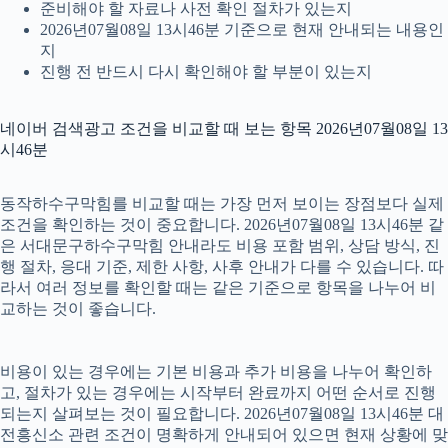
준비해야 할 자료나 사전 확인 절차가 있는지
2026년07월08일 13시46분 기준으로 현재 안내되는 내용인
지
진행 전 반드시 다시 확인해야 할 부분이 있는지
네이버 검색광고 조건을 비교할 때 보는 항목 2026년07월08일 13
시46분
동작하수구막힘를 비교할 때는 가장 먼저 보이는 장점보다 실제
조건을 확인하는 것이 중요합니다. 2026년07월08일 13시46분 같
은 서대문구하수구막힘 안내라도 비용 포함 범위, 상담 방식, 진
행 절차, 응대 기준, 제한 사항, 사후 안내가 다를 수 있습니다. 따
라서 여러 정보를 확인할 때는 같은 기준으로 항목을 나누어 비
교하는 것이 좋습니다.
비용이 있는 경우에는 기본 비용과 추가 비용을 나누어 확인하
고, 절차가 있는 경우에는 시작부터 완료까지 어떤 순서로 진행
되는지 살펴보는 것이 필요합니다. 2026년07월08일 13시46분 대
전흥신소 관련 조건이 명확하게 안내되어 있으면 현재 상황에 맞