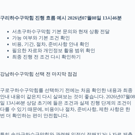
구리하수구막힘 진행 흐름 예시 2026년07월08일 13시46분
서초구하수구막힘 기본 문의와 현재 상황 전달
가능 여부와 기본 조건 확인
비용, 기간, 절차, 준비사항 안내 확인
필요한 자료와 개인정보 활용 범위 확인
최종 진행 전 조건 다시 확인하기
강남하수구막힘 선택 전 마지막 점검
구로구하수구막힘를 선택하기 전에는 처음 확인한 내용과 최종
안내 내용이 같은지 다시 살펴보는 것이 좋습니다. 2026년07월08
일 13시46분 상담 초기에 들은 조건과 실제 진행 단계의 조건이
다를 수 있기 때문에, 비용이나 절차, 준비사항, 제한 사항은 한
번 더 확인하는 편이 안전합니다.
특히 송파구하수구막힘와 관련해 일정이 정해지거나 자료 제출