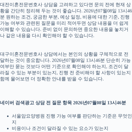
대전이혼전문변호사 상담을 고려하고 있다면 문의 전에 현재 상
황을 간단히 정리해 두는 것이 좋습니다. 2026년07월08일 13시46
분 원하는 조건, 궁금한 부분, 예상 일정, 비용에 대한 기준, 진행
가능 여부와 관련된 질문을 미리 적어두면 상담 내용을 더 쉽게
이해할 수 있습니다. 준비 없이 문의하면 중요한 내용을 놓치거
나 같은 내용을 다시 확인해야 할 수 있습니다.
대구이혼전문변호사 상담에서는 본인의 상황을 구체적으로 전
달하는 것이 중요합니다. 2026년07월08일 13시46분 단순히 가능
여부만 묻는 것보다 어떤 기준으로 확인해야 하는지, 조건이 달
라질 수 있는 부분이 있는지, 진행 전 준비해야 할 사항이 있는지
함께 물어보면 더 정확한 안내를 받을 수 있습니다.
네이버 검색광고 상담 전 질문 항목 2026년07월08일 13시46분
서울암요양병원 진행 가능 여부를 판단하는 기준은 무엇인
지
비용이나 조건이 달라질 수 있는 요소가 있는지