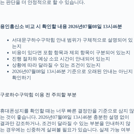
는 판단을 더 안정적으로 할 수 있습니다.
용인흥신소 비교 시 확인할 내용 2026년07월08일 13시46분
서대문구하수구막힘 안내 범위가 구체적으로 설명되어 있
는지
비용이 있다면 포함 항목과 제외 항목이 구분되어 있는지
진행 절차와 예상 소요 시간이 안내되어 있는지
상황에 따라 달라질 수 있는 조건이 있는지
2026년07월08일 13시46분 기준으로 오래된 안내는 아닌지
확인하기
구로하수구막힘 이용 전 주의할 부분
휴대폰성지를 확인할 때는 너무 빠른 결정만을 기준으로 삼지 않
는 것이 좋습니다. 2026년07월08일 13시46분 충분한 설명 없이
결과만 강조하거나, 조건이 달라질 수 있는 부분을 안내하지 않
는 경우에는 신중하게 살펴볼 필요가 있습니다. 실제 가능 여부