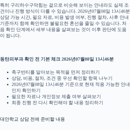
특히 구리하수구막힘는 겉으로 비슷해 보이는 안내라도 실제 조
건이나 진행 방식이 다를 수 있습니다. 2026년07월08일 13시46분
상담 가능 시간, 필요 자료, 비용 발생 여부, 진행 절차, 사후 안내
기준까지 함께 확인하면 불필요한 혼선을 줄일 수 있습니다. 처
음 확인 단계에서 세부 내용을 살펴보는 것이 이후 판단에 도움
이 됩니다.
동탄피부과 확인 전 기본 체크 2026년07월08일 13시46분
축구반티를 알아보는 목적을 먼저 정리하기
상담, 비용, 절차, 조건 중 우선 확인할 항목 나누기
2026년07월08일 13시46분 기준으로 현재 적용 가능한 안내
인지 확인하기
필요한 자료나 개인정보 제출 여부 살펴보기
최종 진행 전 다시 확인해야 할 내용 정리하기
대안학교 상담 전에 준비할 내용