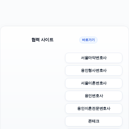
협력 사이트
바로가기
서울마약변호사
용인형사변호사
서울이혼변호사
용인변호사
용인이혼전문변호사
폰테크