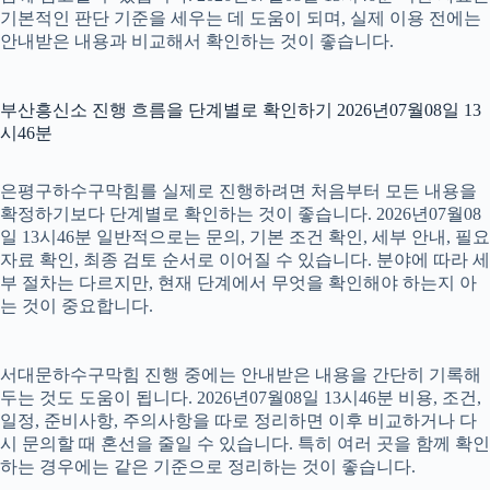
기본적인 판단 기준을 세우는 데 도움이 되며, 실제 이용 전에는
안내받은 내용과 비교해서 확인하는 것이 좋습니다.
부산흥신소 진행 흐름을 단계별로 확인하기 2026년07월08일 13
시46분
은평구하수구막힘를 실제로 진행하려면 처음부터 모든 내용을
확정하기보다 단계별로 확인하는 것이 좋습니다. 2026년07월08
일 13시46분 일반적으로는 문의, 기본 조건 확인, 세부 안내, 필요
자료 확인, 최종 검토 순서로 이어질 수 있습니다. 분야에 따라 세
부 절차는 다르지만, 현재 단계에서 무엇을 확인해야 하는지 아
는 것이 중요합니다.
서대문하수구막힘 진행 중에는 안내받은 내용을 간단히 기록해
두는 것도 도움이 됩니다. 2026년07월08일 13시46분 비용, 조건,
일정, 준비사항, 주의사항을 따로 정리하면 이후 비교하거나 다
시 문의할 때 혼선을 줄일 수 있습니다. 특히 여러 곳을 함께 확인
하는 경우에는 같은 기준으로 정리하는 것이 좋습니다.