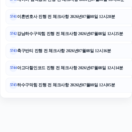
톰티켓
고양이보호소
이혼변호사 진행 전 체크사항 2026년07월08일 12시28분
5741
강남하수구막힘 진행 전 체크사항 2026년07월08일 12시25분
5742
축구반티 진행 전 체크사항 2026년07월08일 12시16분
5743
아고다할인코드 진행 전 체크사항 2026년07월08일 12시14분
5744
하수구막힘 진행 전 체크사항 2026년07월08일 12시05분
5745