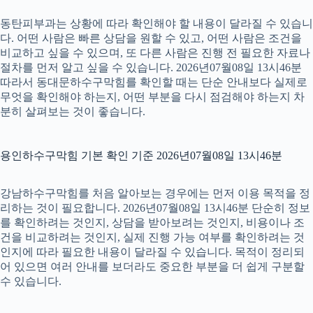
동탄피부과는 상황에 따라 확인해야 할 내용이 달라질 수 있습니
다. 어떤 사람은 빠른 상담을 원할 수 있고, 어떤 사람은 조건을
비교하고 싶을 수 있으며, 또 다른 사람은 진행 전 필요한 자료나
절차를 먼저 알고 싶을 수 있습니다. 2026년07월08일 13시46분
따라서 동대문하수구막힘를 확인할 때는 단순 안내보다 실제로
무엇을 확인해야 하는지, 어떤 부분을 다시 점검해야 하는지 차
분히 살펴보는 것이 좋습니다.
용인하수구막힘 기본 확인 기준 2026년07월08일 13시46분
강남하수구막힘를 처음 알아보는 경우에는 먼저 이용 목적을 정
리하는 것이 필요합니다. 2026년07월08일 13시46분 단순히 정보
를 확인하려는 것인지, 상담을 받아보려는 것인지, 비용이나 조
건을 비교하려는 것인지, 실제 진행 가능 여부를 확인하려는 것
인지에 따라 필요한 내용이 달라질 수 있습니다. 목적이 정리되
어 있으면 여러 안내를 보더라도 중요한 부분을 더 쉽게 구분할
수 있습니다.