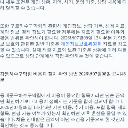
나 세부 조건은 개인 상황, 지역, 시기, 운영 기준, 상담 내용에 따
라 달라질 수 있습니다.
또한 구로하수구막힘와 관련해 개인정보, 상담 기록, 신청 자료,
계약 정보, 결제 정보가 필요한 경우에는 자료가 필요한 이유와
활용 범위를 확인해야 합니다. 2026년07월08일 13시46분 개인정
보 보호와 관련된 일반 기준은
개인정보보호위원회
자료를 참고
할 수 있습니다. 실제 제출 자료와 보관 기준은 상황에 따라 다를
수 있으므로 상담 단계에서 직접 확인하는 것이 좋습니다.
강동하수구막힘 비용과 절차 확인 방법 2026년07월08일 13시46
분
동대문구하수구막힘에서 비용이 중요한 항목이라면 단순 금액
만 확인하기보다 비용이 정해지는 기준을 함께 살펴야 합니다.
2026년07월08일 13시46분 기본 비용, 추가 비용, 포함 항목, 제외
항목, 변경 가능 여부가 있는지 확인하면 이후 혼선을 줄일 수 있
습니다. 처음 안내받은 금액이 어떤 조건을 기준으로 한 것인지
확인하는 것도 중요합니다.