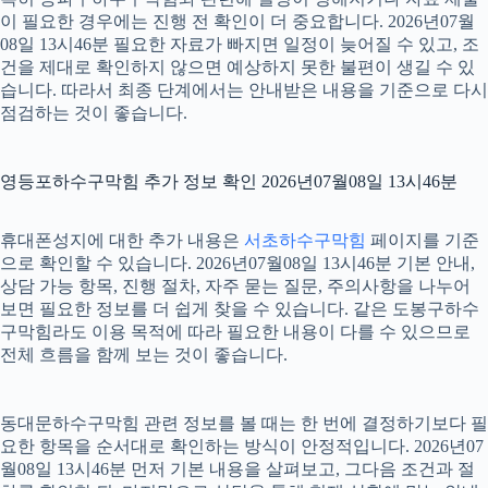
이 필요한 경우에는 진행 전 확인이 더 중요합니다. 2026년07월
08일 13시46분 필요한 자료가 빠지면 일정이 늦어질 수 있고, 조
건을 제대로 확인하지 않으면 예상하지 못한 불편이 생길 수 있
습니다. 따라서 최종 단계에서는 안내받은 내용을 기준으로 다시
점검하는 것이 좋습니다.
영등포하수구막힘 추가 정보 확인 2026년07월08일 13시46분
휴대폰성지에 대한 추가 내용은
서초하수구막힘
페이지를 기준
으로 확인할 수 있습니다. 2026년07월08일 13시46분 기본 안내,
상담 가능 항목, 진행 절차, 자주 묻는 질문, 주의사항을 나누어
보면 필요한 정보를 더 쉽게 찾을 수 있습니다. 같은 도봉구하수
구막힘라도 이용 목적에 따라 필요한 내용이 다를 수 있으므로
전체 흐름을 함께 보는 것이 좋습니다.
동대문하수구막힘 관련 정보를 볼 때는 한 번에 결정하기보다 필
요한 항목을 순서대로 확인하는 방식이 안정적입니다. 2026년07
월08일 13시46분 먼저 기본 내용을 살펴보고, 그다음 조건과 절