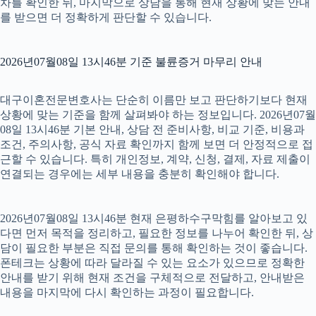
차를 확인한 뒤, 마지막으로 상담을 통해 현재 상황에 맞는 안내
를 받으면 더 정확하게 판단할 수 있습니다.
2026년07월08일 13시46분 기준 불륜증거 마무리 안내
대구이혼전문변호사는 단순히 이름만 보고 판단하기보다 현재
상황에 맞는 기준을 함께 살펴봐야 하는 정보입니다. 2026년07월
08일 13시46분 기본 안내, 상담 전 준비사항, 비교 기준, 비용과
조건, 주의사항, 공식 자료 확인까지 함께 보면 더 안정적으로 접
근할 수 있습니다. 특히 개인정보, 계약, 신청, 결제, 자료 제출이
연결되는 경우에는 세부 내용을 충분히 확인해야 합니다.
2026년07월08일 13시46분 현재 은평하수구막힘를 알아보고 있
다면 먼저 목적을 정리하고, 필요한 정보를 나누어 확인한 뒤, 상
담이 필요한 부분은 직접 문의를 통해 확인하는 것이 좋습니다.
폰테크는 상황에 따라 달라질 수 있는 요소가 있으므로 정확한
안내를 받기 위해 현재 조건을 구체적으로 전달하고, 안내받은
내용을 마지막에 다시 확인하는 과정이 필요합니다.