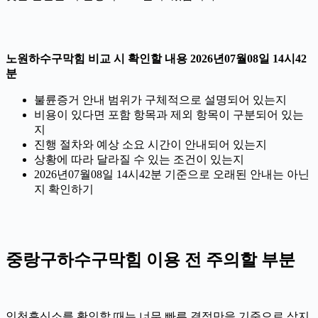
노원하수구막힘 비교 시 확인할 내용 2026년07월08일 14시42
분
불륜증거 안내 범위가 구체적으로 설명되어 있는지
비용이 있다면 포함 항목과 제외 항목이 구분되어 있는
지
진행 절차와 예상 소요 시간이 안내되어 있는지
상황에 따라 달라질 수 있는 조건이 있는지
2026년07월08일 14시42분 기준으로 오래된 안내는 아닌
지 확인하기
중랑구하수구막힘 이용 전 주의할 부분
인천흥신소를 확인할 때는 너무 빠른 결정만을 기준으로 삼지