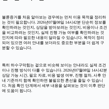
불륜증거를 처음 알아보는 경우에는 먼저 이용 목적을 정리하
는 것이 필요합니다. 2026년07월08일 14시42분 단순히 정보를
확인하려는 것인지, 상담을 받아보려는 것인지, 비용이나 조건
을 비교하려는 것인지, 실제 진행 가능 여부를 확인하려는 것
인지에 따라 필요한 내용이 달라질 수 있습니다. 목적이 정리
되어 있으면 여러 안내를 보더라도 중요한 부분을 더 쉽게 구
분할 수 있습니다.
특히 하수구막힘는 겉으로 비슷해 보이는 안내라도 실제 조건
이나 진행 방식이 다를 수 있습니다. 2026년07월08일 14시42분
상담 가능 시간, 필요 자료, 비용 발생 여부, 진행 절차, 사후 안
내 기준까지 함께 확인하면 불필요한 혼선을 줄일 수 있습니
다. 처음 확인 단계에서 세부 내용을 살펴보는 것이 이후 판단
에 도움이 됩니다.