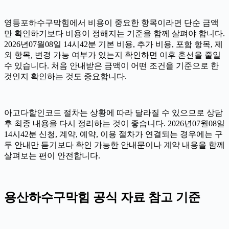
영등포하수구막힘에서 비용이 중요한 항목이라면 단순 금액
만 확인하기보다 비용이 정해지는 기준을 함께 살펴야 합니다.
2026년07월08일 14시42분 기본 비용, 추가 비용, 포함 항목, 제
외 항목, 변경 가능 여부가 있는지 확인하면 이후 혼선을 줄일
수 있습니다. 처음 안내받은 금액이 어떤 조건을 기준으로 한
것인지 확인하는 것도 중요합니다.
아고다할인코드 절차는 상황에 따라 달라질 수 있으므로 상담
후 최종 내용을 다시 정리하는 것이 좋습니다. 2026년07월08일
14시42분 신청, 계약, 예약, 이용 절차가 연결되는 경우에는 구
두 안내만 듣기보다 확인 가능한 안내문이나 계약 내용을 함께
살펴보는 편이 안전합니다.
용산하수구막힘 공식 자료 참고 기준