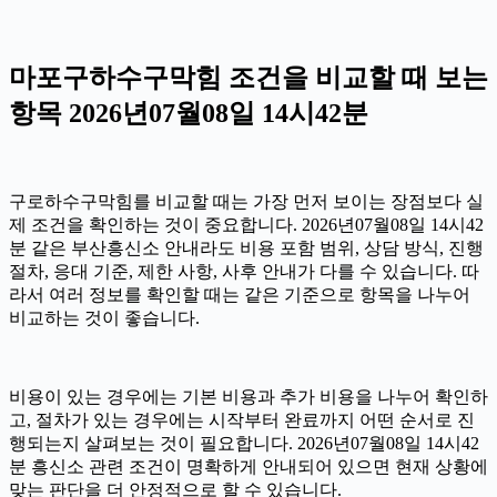
마포구하수구막힘 조건을 비교할 때 보는
항목 2026년07월08일 14시42분
구로하수구막힘를 비교할 때는 가장 먼저 보이는 장점보다 실
제 조건을 확인하는 것이 중요합니다. 2026년07월08일 14시42
분 같은 부산흥신소 안내라도 비용 포함 범위, 상담 방식, 진행
절차, 응대 기준, 제한 사항, 사후 안내가 다를 수 있습니다. 따
라서 여러 정보를 확인할 때는 같은 기준으로 항목을 나누어
비교하는 것이 좋습니다.
비용이 있는 경우에는 기본 비용과 추가 비용을 나누어 확인하
고, 절차가 있는 경우에는 시작부터 완료까지 어떤 순서로 진
행되는지 살펴보는 것이 필요합니다. 2026년07월08일 14시42
분 흥신소 관련 조건이 명확하게 안내되어 있으면 현재 상황에
맞는 판단을 더 안정적으로 할 수 있습니다.