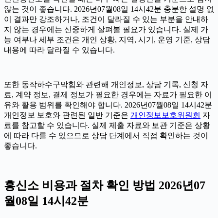
않는 것이 좋습니다. 2026년07월08일 14시42분 충분한 설명 없
이 결과만 강조하거나, 조건이 달라질 수 있는 부분을 안내하
지 않는 경우에는 신중하게 살펴볼 필요가 있습니다. 실제 가
능 여부나 세부 조건은 개인 상황, 지역, 시기, 운영 기준, 상담
내용에 따라 달라질 수 있습니다.
또한 동작하수구막힘와 관련해 개인정보, 상담 기록, 신청 자
료, 계약 정보, 결제 정보가 필요한 경우에는 자료가 필요한 이
유와 활용 범위를 확인해야 합니다. 2026년07월08일 14시42분
개인정보 보호와 관련된 일반 기준은
개인정보보호위원회
자
료를 참고할 수 있습니다. 실제 제출 자료와 보관 기준은 상황
에 따라 다를 수 있으므로 상담 단계에서 직접 확인하는 것이
좋습니다.
흥신소 비용과 절차 확인 방법 2026년07
월08일 14시42분