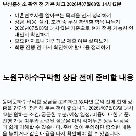
부산흥신소 확인 전 기본 체크 2026년07월08일 14시42분
이혼변호사를 알아보는 목적을 먼저 정리하기
상담, 비용, 절차, 조건 중 우선 확인할 항목 나누기
2026년07월08일 14시42분 기준으로 현재 적용 가능한 안
내인지 확인하기
필요한 자료나 개인정보 제출 여부 살펴보기
최종 진행 전 다시 확인해야 할 내용 정리하기
노원구하수구막힘 상담 전에 준비할 내용
동대문하수구막힘 상담을 고려하고 있다면 문의 전에 현재 상
황을 간단히 정리해 두는 것이 좋습니다. 2026년07월08일 14시
42분 원하는 조건, 궁금한 부분, 예상 일정, 비용에 대한 기준,
진행 가능 여부와 관련된 질문을 미리 적어두면 상담 내용을
더 쉽게 이해할 수 있습니다. 준비 없이 문의하면 중요한 내용
을 놓치거나 같은 내용을 다시 확인해야 할 수 있습니다.