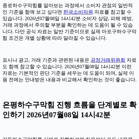
종로하수구막힘를 알아보는 과정에서 소비자 관점의 일반적
인 기준을 함께 보고 싶다면
한국소비자원
자료를 참고할 수
있습니다. 2026년07월08일 14시42분 소비자 상담, 피해 예방,
거래 과정에서 주의할 부분을 확인하는 데 도움이 될 수 있습
니다. 다만 공식 자료는 일반 기준이므로 실제 마포구하수구막
힘 조건은 개별 상황에 따라 달라질 수 있습니다.
표시나 광고, 거래 기준과 관련된 내용은
공정거래위원회
자료
도 함께 참고할 수 있습니다. 2026년07월08일 14시42분 이런
자료는 기본적인 판단 기준을 세우는 데 도움이 되며, 실제 이
용 전에는 안내받은 내용과 비교해서 확인하는 것이 좋습니다.
은평하수구막힘 진행 흐름을 단계별로 확
인하기 2026년07월08일 14시42분