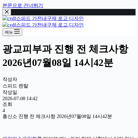
본문으로 건너뛰기
메뉴
광교피부과 진행 전 체크사항
2026년07월08일 14시42분
작성자
스피드 렌탈
작성일
2026-07-08 14:42
조회
4
흥신소 진행 전 체크사항 2026년07월08일 14시42분