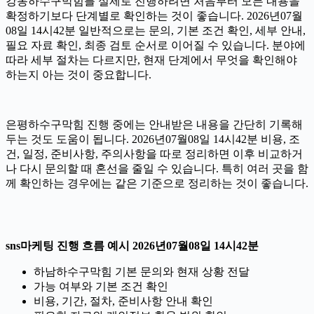
강동하수구막힘를 실제로 진행하려면 처음부터 모든 내용을
확정하기보다 단계별로 확인하는 것이 좋습니다. 2026년07월
08일 14시42분 일반적으로는 문의, 기본 조건 확인, 세부 안내,
필요 자료 확인, 최종 검토 순서로 이어질 수 있습니다. 분야에
따라 세부 절차는 다르지만, 현재 단계에서 무엇을 확인해야
하는지 아는 것이 중요합니다.
은평하수구막힘 진행 중에는 안내받은 내용을 간단히 기록해
두는 것도 도움이 됩니다. 2026년07월08일 14시42분 비용, 조
건, 일정, 준비사항, 주의사항을 따로 정리하면 이후 비교하거
나 다시 문의할 때 혼선을 줄일 수 있습니다. 특히 여러 곳을 함
께 확인하는 경우에는 같은 기준으로 정리하는 것이 좋습니다.
sns마케팅 진행 흐름 예시 2026년07월08일 14시42분
하남하수구막힘 기본 문의와 현재 상황 전달
가능 여부와 기본 조건 확인
비용, 기간, 절차, 준비사항 안내 확인