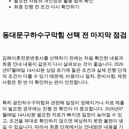
필요한 자료와 개인정보 활용 범위 확인
최종 진행 전 조건 다시 확인하기
동대문구하수구막힘 선택 전 마지막 점검
김해이혼전문변호사를 선택하기 전에는 처음 확인한 내용과
최종 안내 내용이 같은지 다시 살펴보는 것이 좋습니다. 2026
년07월08일 14시42분 상담 초기에 들은 조건과 실제 진행 단계
의 조건이 다를 수 있기 때문에, 비용이나 절차, 준비사항, 제한
사항은 한 번 더 확인하는 편이 안전합니다.
특히 광진하수구막힘와 관련해 일정이 정해지거나 자료 제출
이 필요한 경우에는 진행 전 확인이 더 중요합니다. 2026년07
월08일 14시42분 필요한 자료가 빠지면 일정이 늦어질 수 있
고, 조건을 제대로 확인하지 않으면 예상하지 못한 불편이 생
길 수 있습니다. 따라서 최종 단계에서는 안내받은 내용을 기