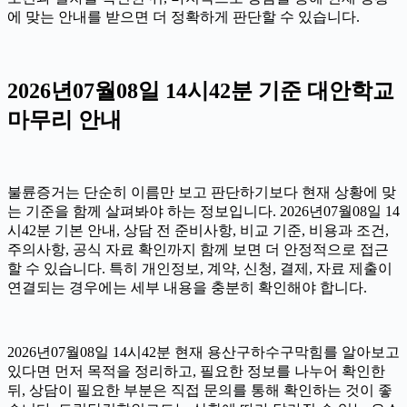
에 맞는 안내를 받으면 더 정확하게 판단할 수 있습니다.
2026년07월08일 14시42분 기준 대안학교
마무리 안내
불륜증거는 단순히 이름만 보고 판단하기보다 현재 상황에 맞
는 기준을 함께 살펴봐야 하는 정보입니다. 2026년07월08일 14
시42분 기본 안내, 상담 전 준비사항, 비교 기준, 비용과 조건,
주의사항, 공식 자료 확인까지 함께 보면 더 안정적으로 접근
할 수 있습니다. 특히 개인정보, 계약, 신청, 결제, 자료 제출이
연결되는 경우에는 세부 내용을 충분히 확인해야 합니다.
2026년07월08일 14시42분 현재 용산구하수구막힘를 알아보고
있다면 먼저 목적을 정리하고, 필요한 정보를 나누어 확인한
뒤, 상담이 필요한 부분은 직접 문의를 통해 확인하는 것이 좋