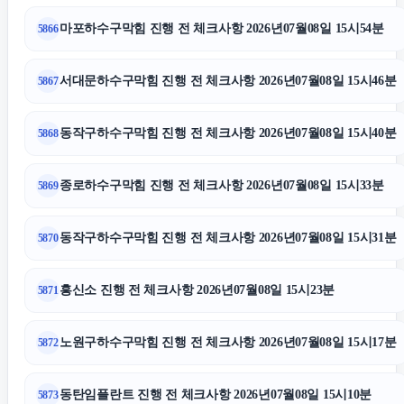
마포하수구막힘 진행 전 체크사항 2026년07월08일 15시54분
5866
김포공항주차대행
서대문하수구막힘 진행 전 체크사항 2026년07월08일 15시46분
5867
인천흥신소
동작구하수구막힘 진행 전 체크사항 2026년07월08일 15시40분
5868
이혼변호사
종로하수구막힘 진행 전 체크사항 2026년07월08일 15시33분
5869
수원학교폭력변호사
동작구하수구막힘 진행 전 체크사항 2026년07월08일 15시31분
5870
강남하수구막힘
흥신소 진행 전 체크사항 2026년07월08일 15시23분
5871
수원피부과
노원구하수구막힘 진행 전 체크사항 2026년07월08일 15시17분
5872
신용카드현금화
동탄임플란트 진행 전 체크사항 2026년07월08일 15시10분
5873