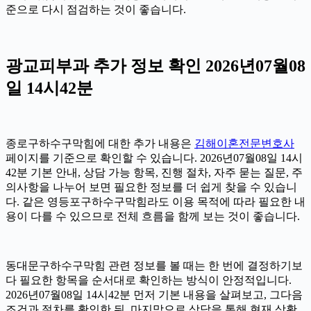
준으로 다시 점검하는 것이 좋습니다.
광교피부과 추가 정보 확인 2026년07월08
일 14시42분
종로구하수구막힘에 대한 추가 내용은
김해이혼전문변호사
페이지를 기준으로 확인할 수 있습니다. 2026년07월08일 14시
42분 기본 안내, 상담 가능 항목, 진행 절차, 자주 묻는 질문, 주
의사항을 나누어 보면 필요한 정보를 더 쉽게 찾을 수 있습니
다. 같은 영등포구하수구막힘라도 이용 목적에 따라 필요한 내
용이 다를 수 있으므로 전체 흐름을 함께 보는 것이 좋습니다.
동대문구하수구막힘 관련 정보를 볼 때는 한 번에 결정하기보
다 필요한 항목을 순서대로 확인하는 방식이 안정적입니다.
2026년07월08일 14시42분 먼저 기본 내용을 살펴보고, 그다음
조건과 절차를 확인한 뒤, 마지막으로 상담을 통해 현재 상황