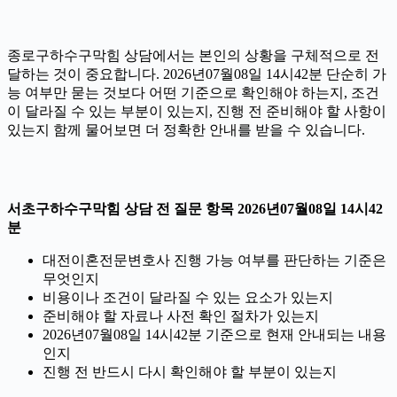
종로구하수구막힘 상담에서는 본인의 상황을 구체적으로 전
달하는 것이 중요합니다. 2026년07월08일 14시42분 단순히 가
능 여부만 묻는 것보다 어떤 기준으로 확인해야 하는지, 조건
이 달라질 수 있는 부분이 있는지, 진행 전 준비해야 할 사항이
있는지 함께 물어보면 더 정확한 안내를 받을 수 있습니다.
서초구하수구막힘 상담 전 질문 항목 2026년07월08일 14시42
분
대전이혼전문변호사 진행 가능 여부를 판단하는 기준은
무엇인지
비용이나 조건이 달라질 수 있는 요소가 있는지
준비해야 할 자료나 사전 확인 절차가 있는지
2026년07월08일 14시42분 기준으로 현재 안내되는 내용
인지
진행 전 반드시 다시 확인해야 할 부분이 있는지