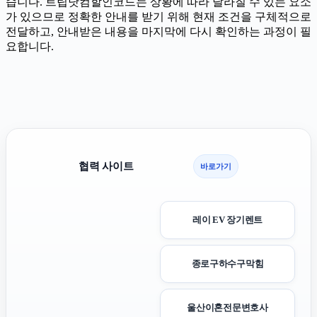
습니다. 트립닷컴할인코드는 상황에 따라 달라질 수 있는 요소
가 있으므로 정확한 안내를 받기 위해 현재 조건을 구체적으로
전달하고, 안내받은 내용을 마지막에 다시 확인하는 과정이 필
요합니다.
협력 사이트
바로가기
레이 EV 장기렌트
종로구하수구막힘
울산이혼전문변호사