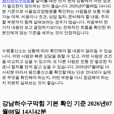
광진하수구막힘
를 알아볼 때는 먼저 현재 상황에서 어떤 정보
가 필요한지 정리하는 것이 좋습니다. 2026년07월08일 14시42
분 기준으로 서울암요양병원를 확인하는 사람들은 보통 이용
가능 여부, 비용이나 조건, 상담 절차, 준비해야 할 내용, 주의
할 부분까지 함께 살펴보려는 경우가 많습니다. 처음부터 한
가지 내용만 보고 결정하기보다는 전체적인 흐름을 확인한 뒤
본인에게 맞는 기준을 세우는 것이 안정적입니다.
수원흥신소는 상황에 따라 확인해야 할 내용이 달라질 수 있습
니다. 어떤 사람은 빠른 상담을 원할 수 있고, 어떤 사람은 조건
을 비교하고 싶을 수 있으며, 또 다른 사람은 진행 전 필요한 자
료나 절차를 먼저 알고 싶을 수 있습니다. 2026년07월08일 14
시42분 따라서 용인흥신소를 확인할 때는 단순 안내보다 실제
로 무엇을 확인해야 하는지, 어떤 부분을 다시 점검해야 하는
지 차분히 살펴보는 것이 좋습니다.
강남하수구막힘 기본 확인 기준 2026년07
월08일 14시42분