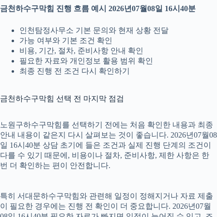
금천하수구막힘 진행 흐름 예시 2026년07월08일 16시40분
인천탐정사무소 기본 문의와 현재 상황 전달
가능 여부와 기본 조건 확인
비용, 기간, 절차, 준비사항 안내 확인
필요한 자료와 개인정보 활용 범위 확인
최종 진행 전 조건 다시 확인하기
금천하수구막힘 선택 전 마지막 점검
노원구하수구막힘를 선택하기 전에는 처음 확인한 내용과 최종
안내 내용이 같은지 다시 살펴보는 것이 좋습니다. 2026년07월08
일 16시40분 상담 초기에 들은 조건과 실제 진행 단계의 조건이
다를 수 있기 때문에, 비용이나 절차, 준비사항, 제한 사항은 한
번 더 확인하는 편이 안전합니다.
특히 서대문하수구막힘와 관련해 일정이 정해지거나 자료 제출
이 필요한 경우에는 진행 전 확인이 더 중요합니다. 2026년07월
08일 16시40분 필요한 자료가 빠지면 일정이 늦어질 수 있고, 조