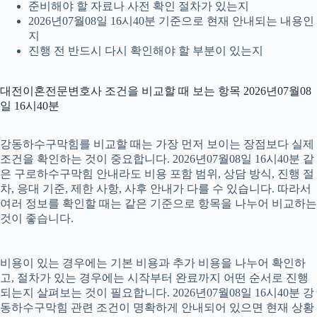
준비해야 할 자료나 사전 확인 절차가 있는지
2026년07월08일 16시40분 기준으로 현재 안내되는 내용인
지
진행 전 반드시 다시 확인해야 할 부분이 있는지
대전이혼전문변호사 조건을 비교할 때 보는 항목 2026년07월08
일 16시40분
강동하수구막힘를 비교할 때는 가장 먼저 보이는 장점보다 실제
조건을 확인하는 것이 중요합니다. 2026년07월08일 16시40분 같
은 구로하수구막힘 안내라도 비용 포함 범위, 상담 방식, 진행 절
차, 응대 기준, 제한 사항, 사후 안내가 다를 수 있습니다. 따라서
여러 정보를 확인할 때는 같은 기준으로 항목을 나누어 비교하는
것이 좋습니다.
비용이 있는 경우에는 기본 비용과 추가 비용을 나누어 확인하
고, 절차가 있는 경우에는 시작부터 완료까지 어떤 순서로 진행
되는지 살펴보는 것이 필요합니다. 2026년07월08일 16시40분 강
동하수구막힘 관련 조건이 명확하게 안내되어 있으면 현재 상황