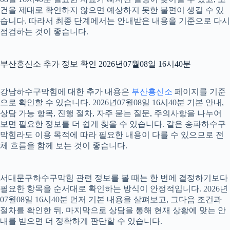
건을 제대로 확인하지 않으면 예상하지 못한 불편이 생길 수 있
습니다. 따라서 최종 단계에서는 안내받은 내용을 기준으로 다시
점검하는 것이 좋습니다.
부산흥신소 추가 정보 확인 2026년07월08일 16시40분
강남하수구막힘에 대한 추가 내용은
부산흥신소
페이지를 기준
으로 확인할 수 있습니다. 2026년07월08일 16시40분 기본 안내,
상담 가능 항목, 진행 절차, 자주 묻는 질문, 주의사항을 나누어
보면 필요한 정보를 더 쉽게 찾을 수 있습니다. 같은 송파하수구
막힘라도 이용 목적에 따라 필요한 내용이 다를 수 있으므로 전
체 흐름을 함께 보는 것이 좋습니다.
서대문구하수구막힘 관련 정보를 볼 때는 한 번에 결정하기보다
필요한 항목을 순서대로 확인하는 방식이 안정적입니다. 2026년
07월08일 16시40분 먼저 기본 내용을 살펴보고, 그다음 조건과
절차를 확인한 뒤, 마지막으로 상담을 통해 현재 상황에 맞는 안
내를 받으면 더 정확하게 판단할 수 있습니다.