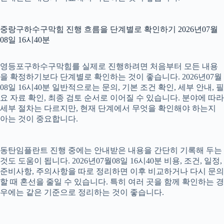
중랑구하수구막힘 진행 흐름을 단계별로 확인하기 2026년07월
08일 16시40분
영등포구하수구막힘를 실제로 진행하려면 처음부터 모든 내용
을 확정하기보다 단계별로 확인하는 것이 좋습니다. 2026년07월
08일 16시40분 일반적으로는 문의, 기본 조건 확인, 세부 안내, 필
요 자료 확인, 최종 검토 순서로 이어질 수 있습니다. 분야에 따라
세부 절차는 다르지만, 현재 단계에서 무엇을 확인해야 하는지
아는 것이 중요합니다.
동탄임플란트 진행 중에는 안내받은 내용을 간단히 기록해 두는
것도 도움이 됩니다. 2026년07월08일 16시40분 비용, 조건, 일정,
준비사항, 주의사항을 따로 정리하면 이후 비교하거나 다시 문의
할 때 혼선을 줄일 수 있습니다. 특히 여러 곳을 함께 확인하는 경
우에는 같은 기준으로 정리하는 것이 좋습니다.