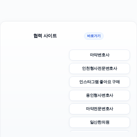
협력 사이트
바로가기
마약변호사
인천형사전문변호사
인스타그램 좋아요 구매
용인형사변호사
마약전문변호사
일산한의원
수원형사변호사