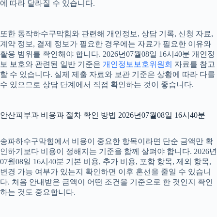
에 따라 달라질 수 있습니다.
또한 동작하수구막힘와 관련해 개인정보, 상담 기록, 신청 자료,
계약 정보, 결제 정보가 필요한 경우에는 자료가 필요한 이유와
활용 범위를 확인해야 합니다. 2026년07월08일 16시40분 개인정
보 보호와 관련된 일반 기준은
개인정보보호위원회
자료를 참고
할 수 있습니다. 실제 제출 자료와 보관 기준은 상황에 따라 다를
수 있으므로 상담 단계에서 직접 확인하는 것이 좋습니다.
안산피부과 비용과 절차 확인 방법 2026년07월08일 16시40분
송파하수구막힘에서 비용이 중요한 항목이라면 단순 금액만 확
인하기보다 비용이 정해지는 기준을 함께 살펴야 합니다. 2026년
07월08일 16시40분 기본 비용, 추가 비용, 포함 항목, 제외 항목,
변경 가능 여부가 있는지 확인하면 이후 혼선을 줄일 수 있습니
다. 처음 안내받은 금액이 어떤 조건을 기준으로 한 것인지 확인
하는 것도 중요합니다.