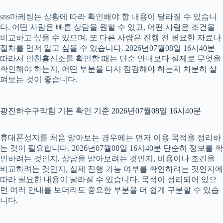
sns마케팅는 상황에 따라 확인해야 할 내용이 달라질 수 있습니
다. 어떤 사람은 빠른 상담을 원할 수 있고, 어떤 사람은 조건을
비교하고 싶을 수 있으며, 또 다른 사람은 진행 전 필요한 자료나
절차를 먼저 알고 싶을 수 있습니다. 2026년07월08일 16시40분
따라서 인천흥신소를 확인할 때는 단순 안내보다 실제로 무엇을
확인해야 하는지, 어떤 부분을 다시 점검해야 하는지 차분히 살
펴보는 것이 좋습니다.
광진하수구막힘 기본 확인 기준 2026년07월08일 16시40분
휴대폰성지를 처음 알아보는 경우에는 먼저 이용 목적을 정리하
는 것이 필요합니다. 2026년07월08일 16시40분 단순히 정보를 확
인하려는 것인지, 상담을 받아보려는 것인지, 비용이나 조건을
비교하려는 것인지, 실제 진행 가능 여부를 확인하려는 것인지에
따라 필요한 내용이 달라질 수 있습니다. 목적이 정리되어 있으
면 여러 안내를 보더라도 중요한 부분을 더 쉽게 구분할 수 있습
니다.