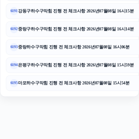
금천구하수구막힘
강동구하수구막힘 진행 전 체크사항 2026년07월08일 16시15분
6191
중랑구하수구막힘 진행 전 체크사항 2026년07월08일 16시14분
6192
중랑하수구막힘 진행 전 체크사항 2026년07월08일 16시06분
6193
은평구하수구막힘 진행 전 체크사항 2026년07월08일 15시59분
6194
마포하수구막힘 진행 전 체크사항 2026년07월08일 15시54분
6195