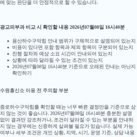
에 맞는 판단을 더 안정적으로 할 수 있습니다.
광교피부과 비교 시 확인할 내용 2026년07월08일 16시40분
용산하수구막힘 안내 범위가 구체적으로 설명되어 있는지
비용이 있다면 포함 항목과 제외 항목이 구분되어 있는지
진행 절차와 예상 소요 시간이 안내되어 있는지
상황에 따라 달라질 수 있는 조건이 있는지
2026년07월08일 16시40분 기준으로 오래된 안내는 아닌지
확인하기
수원흥신소 이용 전 주의할 부분
종로하수구막힘를 확인할 때는 너무 빠른 결정만을 기준으로 삼
지 않는 것이 좋습니다. 2026년07월08일 16시40분 충분한 설명
없이 결과만 강조하거나, 조건이 달라질 수 있는 부분을 안내하
지 않는 경우에는 신중하게 살펴볼 필요가 있습니다. 실제 가능
여부나 세부 조건은 개인 상황, 지역, 시기, 운영 기준, 상담 내용