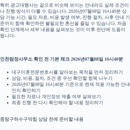
특히 광고대행사는 겉으로 비슷해 보이는 안내라도 실제 조건이
나 진행 방식이 다를 수 있습니다. 2026년07월08일 16시40분 상
담 가능 시간, 필요 자료, 비용 발생 여부, 진행 절차, 사후 안내 기
준까지 함께 확인하면 불필요한 혼선을 줄일 수 있습니다. 처음
확인 단계에서 세부 내용을 살펴보는 것이 이후 판단에 도움이
됩니다.
인천탐정사무소 확인 전 기본 체크 2026년07월08일 16시40분
대구이혼전문변호사를 알아보는 목적을 먼저 정리하기
상담, 비용, 절차, 조건 중 우선 확인할 항목 나누기
2026년07월08일 16시40분 기준으로 현재 적용 가능한 안내
인지 확인하기
필요한 자료나 개인정보 제출 여부 살펴보기
최종 진행 전 다시 확인해야 할 내용 정리하기
중랑구하수구막힘 상담 전에 준비할 내용