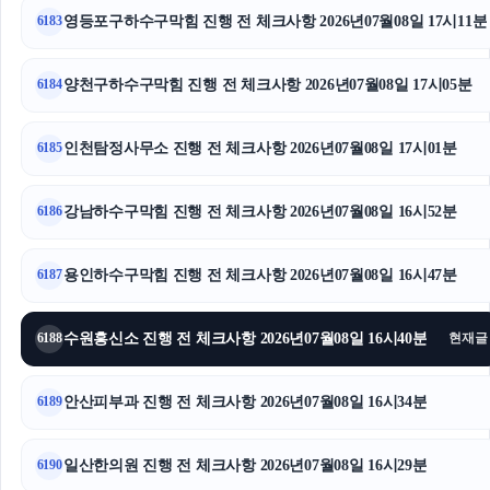
영등포구하수구막힘 진행 전 체크사항 2026년07월08일 17시11분
6183
강아지파양
양천하수구막힘
양천구하수구막힘 진행 전 체크사항 2026년07월08일 17시05분
6184
이혼변호사
인천탐정사무소 진행 전 체크사항 2026년07월08일 17시01분
6185
흥신소
강남하수구막힘 진행 전 체크사항 2026년07월08일 16시52분
6186
신용카드현금화
용인하수구막힘 진행 전 체크사항 2026년07월08일 16시47분
동작하수구막힘
6187
수원형사전문변호사
수원흥신소 진행 전 체크사항 2026년07월08일 16시40분
6188
현재글
부산휴대폰성지
안산피부과 진행 전 체크사항 2026년07월08일 16시34분
6189
상간남소송
일산한의원 진행 전 체크사항 2026년07월08일 16시29분
6190
인천하수구막힘