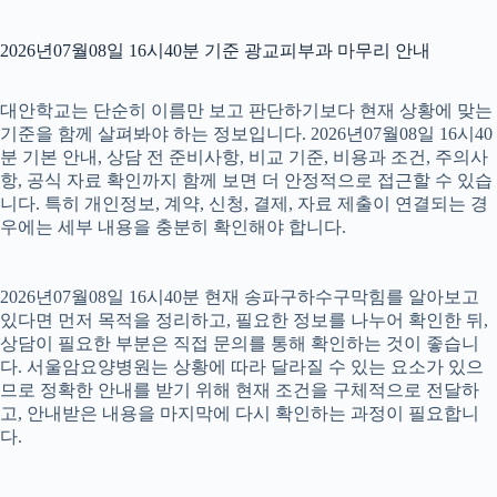
2026년07월08일 16시40분 기준 광교피부과 마무리 안내
대안학교는 단순히 이름만 보고 판단하기보다 현재 상황에 맞는
기준을 함께 살펴봐야 하는 정보입니다. 2026년07월08일 16시40
분 기본 안내, 상담 전 준비사항, 비교 기준, 비용과 조건, 주의사
항, 공식 자료 확인까지 함께 보면 더 안정적으로 접근할 수 있습
니다. 특히 개인정보, 계약, 신청, 결제, 자료 제출이 연결되는 경
우에는 세부 내용을 충분히 확인해야 합니다.
2026년07월08일 16시40분 현재 송파구하수구막힘를 알아보고
있다면 먼저 목적을 정리하고, 필요한 정보를 나누어 확인한 뒤,
상담이 필요한 부분은 직접 문의를 통해 확인하는 것이 좋습니
다. 서울암요양병원는 상황에 따라 달라질 수 있는 요소가 있으
므로 정확한 안내를 받기 위해 현재 조건을 구체적으로 전달하
고, 안내받은 내용을 마지막에 다시 확인하는 과정이 필요합니
다.