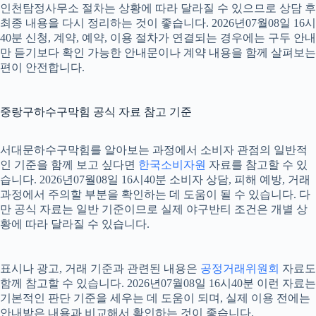
인천탐정사무소 절차는 상황에 따라 달라질 수 있으므로 상담 후
최종 내용을 다시 정리하는 것이 좋습니다. 2026년07월08일 16시
40분 신청, 계약, 예약, 이용 절차가 연결되는 경우에는 구두 안내
만 듣기보다 확인 가능한 안내문이나 계약 내용을 함께 살펴보는
편이 안전합니다.
중랑구하수구막힘 공식 자료 참고 기준
서대문하수구막힘를 알아보는 과정에서 소비자 관점의 일반적
인 기준을 함께 보고 싶다면
한국소비자원
자료를 참고할 수 있
습니다. 2026년07월08일 16시40분 소비자 상담, 피해 예방, 거래
과정에서 주의할 부분을 확인하는 데 도움이 될 수 있습니다. 다
만 공식 자료는 일반 기준이므로 실제 야구반티 조건은 개별 상
황에 따라 달라질 수 있습니다.
표시나 광고, 거래 기준과 관련된 내용은
공정거래위원회
자료도
함께 참고할 수 있습니다. 2026년07월08일 16시40분 이런 자료는
기본적인 판단 기준을 세우는 데 도움이 되며, 실제 이용 전에는
안내받은 내용과 비교해서 확인하는 것이 좋습니다.