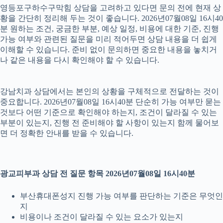
영등포구하수구막힘 상담을 고려하고 있다면 문의 전에 현재 상
황을 간단히 정리해 두는 것이 좋습니다. 2026년07월08일 16시40
분 원하는 조건, 궁금한 부분, 예상 일정, 비용에 대한 기준, 진행
가능 여부와 관련된 질문을 미리 적어두면 상담 내용을 더 쉽게
이해할 수 있습니다. 준비 없이 문의하면 중요한 내용을 놓치거
나 같은 내용을 다시 확인해야 할 수 있습니다.
강남치과 상담에서는 본인의 상황을 구체적으로 전달하는 것이
중요합니다. 2026년07월08일 16시40분 단순히 가능 여부만 묻는
것보다 어떤 기준으로 확인해야 하는지, 조건이 달라질 수 있는
부분이 있는지, 진행 전 준비해야 할 사항이 있는지 함께 물어보
면 더 정확한 안내를 받을 수 있습니다.
광교피부과 상담 전 질문 항목 2026년07월08일 16시40분
부산휴대폰성지 진행 가능 여부를 판단하는 기준은 무엇인
지
비용이나 조건이 달라질 수 있는 요소가 있는지