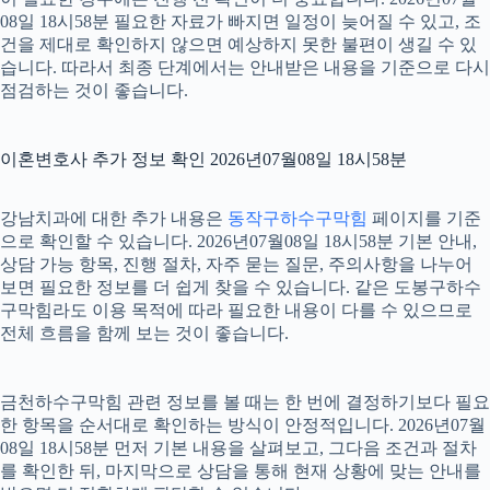
08일 18시58분 필요한 자료가 빠지면 일정이 늦어질 수 있고, 조
건을 제대로 확인하지 않으면 예상하지 못한 불편이 생길 수 있
습니다. 따라서 최종 단계에서는 안내받은 내용을 기준으로 다시
점검하는 것이 좋습니다.
이혼변호사 추가 정보 확인 2026년07월08일 18시58분
강남치과에 대한 추가 내용은
동작구하수구막힘
페이지를 기준
으로 확인할 수 있습니다. 2026년07월08일 18시58분 기본 안내,
상담 가능 항목, 진행 절차, 자주 묻는 질문, 주의사항을 나누어
보면 필요한 정보를 더 쉽게 찾을 수 있습니다. 같은 도봉구하수
구막힘라도 이용 목적에 따라 필요한 내용이 다를 수 있으므로
전체 흐름을 함께 보는 것이 좋습니다.
금천하수구막힘 관련 정보를 볼 때는 한 번에 결정하기보다 필요
한 항목을 순서대로 확인하는 방식이 안정적입니다. 2026년07월
08일 18시58분 먼저 기본 내용을 살펴보고, 그다음 조건과 절차
를 확인한 뒤, 마지막으로 상담을 통해 현재 상황에 맞는 안내를