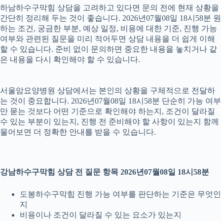
하남하수구막힘 상담을 고려하고 있다면 문의 전에 현재 상황을
간단히 정리해 두는 것이 좋습니다. 2026년07월08일 18시58분 원
하는 조건, 궁금한 부분, 예상 일정, 비용에 대한 기준, 진행 가능
여부와 관련된 질문을 미리 적어두면 상담 내용을 더 쉽게 이해
할 수 있습니다. 준비 없이 문의하면 중요한 내용을 놓치거나 같
은 내용을 다시 확인해야 할 수 있습니다.
서울암요양병원 상담에서는 본인의 상황을 구체적으로 전달하
는 것이 중요합니다. 2026년07월08일 18시58분 단순히 가능 여부
만 묻는 것보다 어떤 기준으로 확인해야 하는지, 조건이 달라질
수 있는 부분이 있는지, 진행 전 준비해야 할 사항이 있는지 함께
물어보면 더 정확한 안내를 받을 수 있습니다.
강남하수구막힘 상담 전 질문 항목 2026년07월08일 18시58분
도봉하수구막힘 진행 가능 여부를 판단하는 기준은 무엇인
지
비용이나 조건이 달라질 수 있는 요소가 있는지