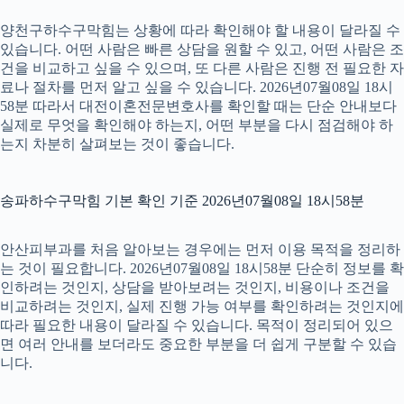
양천구하수구막힘는 상황에 따라 확인해야 할 내용이 달라질 수
있습니다. 어떤 사람은 빠른 상담을 원할 수 있고, 어떤 사람은 조
건을 비교하고 싶을 수 있으며, 또 다른 사람은 진행 전 필요한 자
료나 절차를 먼저 알고 싶을 수 있습니다. 2026년07월08일 18시
58분 따라서 대전이혼전문변호사를 확인할 때는 단순 안내보다
실제로 무엇을 확인해야 하는지, 어떤 부분을 다시 점검해야 하
는지 차분히 살펴보는 것이 좋습니다.
송파하수구막힘 기본 확인 기준 2026년07월08일 18시58분
안산피부과를 처음 알아보는 경우에는 먼저 이용 목적을 정리하
는 것이 필요합니다. 2026년07월08일 18시58분 단순히 정보를 확
인하려는 것인지, 상담을 받아보려는 것인지, 비용이나 조건을
비교하려는 것인지, 실제 진행 가능 여부를 확인하려는 것인지에
따라 필요한 내용이 달라질 수 있습니다. 목적이 정리되어 있으
면 여러 안내를 보더라도 중요한 부분을 더 쉽게 구분할 수 있습
니다.