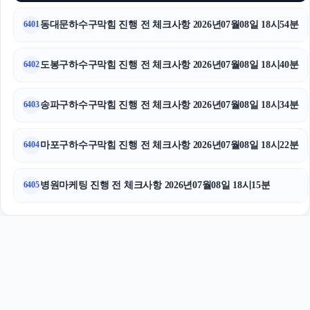
sns마케팅
동대문하수구막힘 진행 전 체크사항 2026년07월08일 18시54분
6401
도봉구하수구막힘 진행 전 체크사항 2026년07월08일 18시40분
6402
송파구하수구막힘 진행 전 체크사항 2026년07월08일 18시34분
6403
마포구하수구막힘 진행 전 체크사항 2026년07월08일 18시22분
6404
병원마케팅 진행 전 체크사항 2026년07월08일 18시15분
6405