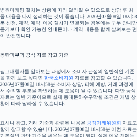
병원마케팅 절차는 상황에 따라 달라질 수 있으므로 상담 후 최
종 내용을 다시 정리하는 것이 좋습니다. 2026년07월08일 18시58
분 신청, 계약, 예약, 이용 절차가 연결되는 경우에는 구두 안내만
듣기보다 확인 가능한 안내문이나 계약 내용을 함께 살펴보는 편
이 안전합니다.
동탄피부과 공식 자료 참고 기준
광고대행사를 알아보는 과정에서 소비자 관점의 일반적인 기준
을 함께 보고 싶다면
한국소비자원
자료를 참고할 수 있습니다.
2026년07월08일 18시58분 소비자 상담, 피해 예방, 거래 과정에
서 주의할 부분을 확인하는 데 도움이 될 수 있습니다. 다만 공식
자료는 일반 기준이므로 실제 동대문하수구막힘 조건은 개별 상
황에 따라 달라질 수 있습니다.
표시나 광고, 거래 기준과 관련된 내용은
공정거래위원회
자료도
함께 참고할 수 있습니다. 2026년07월08일 18시58분 이런 자료는
기본적인 판단 기준을 세우는 데 도움이 되며, 실제 이용 전에는