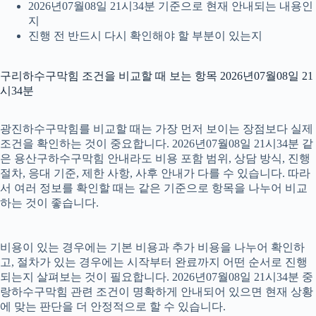
2026년07월08일 21시34분 기준으로 현재 안내되는 내용인
지
진행 전 반드시 다시 확인해야 할 부분이 있는지
구리하수구막힘 조건을 비교할 때 보는 항목 2026년07월08일 21
시34분
광진하수구막힘를 비교할 때는 가장 먼저 보이는 장점보다 실제
조건을 확인하는 것이 중요합니다. 2026년07월08일 21시34분 같
은 용산구하수구막힘 안내라도 비용 포함 범위, 상담 방식, 진행
절차, 응대 기준, 제한 사항, 사후 안내가 다를 수 있습니다. 따라
서 여러 정보를 확인할 때는 같은 기준으로 항목을 나누어 비교
하는 것이 좋습니다.
비용이 있는 경우에는 기본 비용과 추가 비용을 나누어 확인하
고, 절차가 있는 경우에는 시작부터 완료까지 어떤 순서로 진행
되는지 살펴보는 것이 필요합니다. 2026년07월08일 21시34분 중
랑하수구막힘 관련 조건이 명확하게 안내되어 있으면 현재 상황
에 맞는 판단을 더 안정적으로 할 수 있습니다.