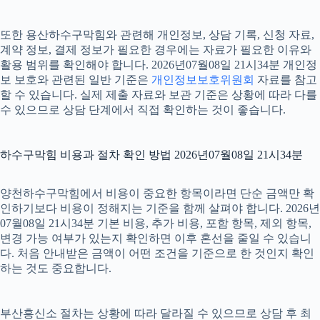
또한 용산하수구막힘와 관련해 개인정보, 상담 기록, 신청 자료,
계약 정보, 결제 정보가 필요한 경우에는 자료가 필요한 이유와
활용 범위를 확인해야 합니다. 2026년07월08일 21시34분 개인정
보 보호와 관련된 일반 기준은
개인정보보호위원회
자료를 참고
할 수 있습니다. 실제 제출 자료와 보관 기준은 상황에 따라 다를
수 있으므로 상담 단계에서 직접 확인하는 것이 좋습니다.
하수구막힘 비용과 절차 확인 방법 2026년07월08일 21시34분
양천하수구막힘에서 비용이 중요한 항목이라면 단순 금액만 확
인하기보다 비용이 정해지는 기준을 함께 살펴야 합니다. 2026년
07월08일 21시34분 기본 비용, 추가 비용, 포함 항목, 제외 항목,
변경 가능 여부가 있는지 확인하면 이후 혼선을 줄일 수 있습니
다. 처음 안내받은 금액이 어떤 조건을 기준으로 한 것인지 확인
하는 것도 중요합니다.
부산흥신소 절차는 상황에 따라 달라질 수 있으므로 상담 후 최