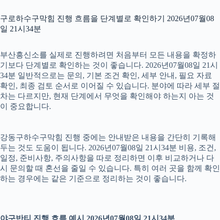
구로하수구막힘 진행 흐름을 단계별로 확인하기 2026년07월08
일 21시34분
부산흥신소를 실제로 진행하려면 처음부터 모든 내용을 확정하
기보다 단계별로 확인하는 것이 좋습니다. 2026년07월08일 21시
34분 일반적으로는 문의, 기본 조건 확인, 세부 안내, 필요 자료
확인, 최종 검토 순서로 이어질 수 있습니다. 분야에 따라 세부 절
차는 다르지만, 현재 단계에서 무엇을 확인해야 하는지 아는 것
이 중요합니다.
강동구하수구막힘 진행 중에는 안내받은 내용을 간단히 기록해
두는 것도 도움이 됩니다. 2026년07월08일 21시34분 비용, 조건,
일정, 준비사항, 주의사항을 따로 정리하면 이후 비교하거나 다
시 문의할 때 혼선을 줄일 수 있습니다. 특히 여러 곳을 함께 확인
하는 경우에는 같은 기준으로 정리하는 것이 좋습니다.
야구반티 진행 흐름 예시 2026년07월08일 21시34분