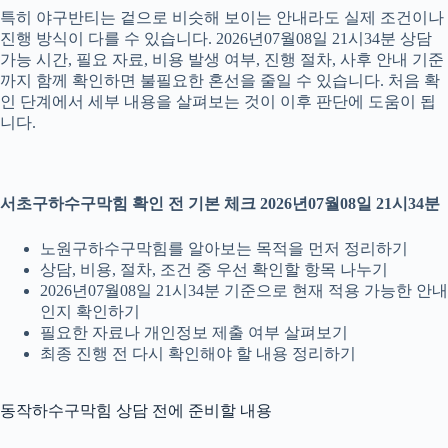
특히 야구반티는 겉으로 비슷해 보이는 안내라도 실제 조건이나
진행 방식이 다를 수 있습니다. 2026년07월08일 21시34분 상담
가능 시간, 필요 자료, 비용 발생 여부, 진행 절차, 사후 안내 기준
까지 함께 확인하면 불필요한 혼선을 줄일 수 있습니다. 처음 확
인 단계에서 세부 내용을 살펴보는 것이 이후 판단에 도움이 됩
니다.
서초구하수구막힘 확인 전 기본 체크 2026년07월08일 21시34분
노원구하수구막힘를 알아보는 목적을 먼저 정리하기
상담, 비용, 절차, 조건 중 우선 확인할 항목 나누기
2026년07월08일 21시34분 기준으로 현재 적용 가능한 안내
인지 확인하기
필요한 자료나 개인정보 제출 여부 살펴보기
최종 진행 전 다시 확인해야 할 내용 정리하기
동작하수구막힘 상담 전에 준비할 내용