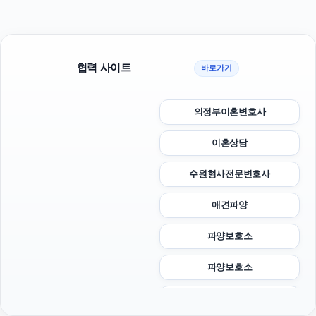
협력 사이트
바로가기
의정부이혼변호사
이혼상담
수원형사전문변호사
애견파양
파양보호소
파양보호소
강남성범죄변호사