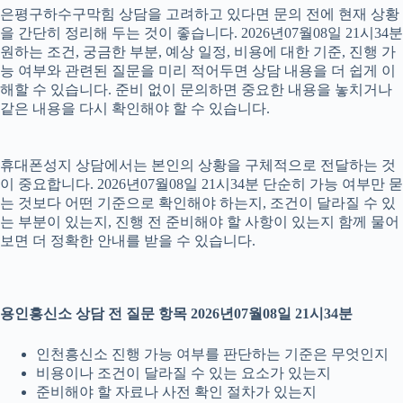
은평구하수구막힘 상담을 고려하고 있다면 문의 전에 현재 상황
을 간단히 정리해 두는 것이 좋습니다. 2026년07월08일 21시34분
원하는 조건, 궁금한 부분, 예상 일정, 비용에 대한 기준, 진행 가
능 여부와 관련된 질문을 미리 적어두면 상담 내용을 더 쉽게 이
해할 수 있습니다. 준비 없이 문의하면 중요한 내용을 놓치거나
같은 내용을 다시 확인해야 할 수 있습니다.
휴대폰성지 상담에서는 본인의 상황을 구체적으로 전달하는 것
이 중요합니다. 2026년07월08일 21시34분 단순히 가능 여부만 묻
는 것보다 어떤 기준으로 확인해야 하는지, 조건이 달라질 수 있
는 부분이 있는지, 진행 전 준비해야 할 사항이 있는지 함께 물어
보면 더 정확한 안내를 받을 수 있습니다.
용인흥신소 상담 전 질문 항목 2026년07월08일 21시34분
인천흥신소 진행 가능 여부를 판단하는 기준은 무엇인지
비용이나 조건이 달라질 수 있는 요소가 있는지
준비해야 할 자료나 사전 확인 절차가 있는지