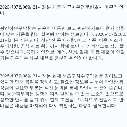
2026년07월08일 21시34분 기준 대구이혼전문변호사 마무리 안
내
광진하수구막힘는 단순히 이름만 보고 판단하기보다 현재 상황
에 맞는 기준을 함께 살펴봐야 하는 정보입니다. 2026년07월08일
21시34분 기본 안내, 상담 전 준비사항, 비교 기준, 비용과 조건,
주의사항, 공식 자료 확인까지 함께 보면 더 안정적으로 접근할
수 있습니다. 특히 개인정보, 계약, 신청, 결제, 자료 제출이 연결
되는 경우에는 세부 내용을 충분히 확인해야 합니다.
2026년07월08일 21시34분 현재 서초구하수구막힘를 알아보고
있다면 먼저 목적을 정리하고, 필요한 정보를 나누어 확인한 뒤,
상담이 필요한 부분은 직접 문의를 통해 확인하는 것이 좋습니
다. 동탄피부과는 상황에 따라 달라질 수 있는 요소가 있으므로
정확한 안내를 받기 위해 현재 조건을 구체적으로 전달하고, 안
내받은 내용을 마지막에 다시 확인하는 과정이 필요합니다.