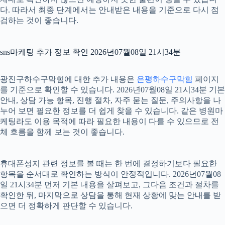
다. 따라서 최종 단계에서는 안내받은 내용을 기준으로 다시 점
검하는 것이 좋습니다.
sns마케팅 추가 정보 확인 2026년07월08일 21시34분
광진구하수구막힘에 대한 추가 내용은
은평하수구막힘
페이지
를 기준으로 확인할 수 있습니다. 2026년07월08일 21시34분 기본
안내, 상담 가능 항목, 진행 절차, 자주 묻는 질문, 주의사항을 나
누어 보면 필요한 정보를 더 쉽게 찾을 수 있습니다. 같은 병원마
케팅라도 이용 목적에 따라 필요한 내용이 다를 수 있으므로 전
체 흐름을 함께 보는 것이 좋습니다.
휴대폰성지 관련 정보를 볼 때는 한 번에 결정하기보다 필요한
항목을 순서대로 확인하는 방식이 안정적입니다. 2026년07월08
일 21시34분 먼저 기본 내용을 살펴보고, 그다음 조건과 절차를
확인한 뒤, 마지막으로 상담을 통해 현재 상황에 맞는 안내를 받
으면 더 정확하게 판단할 수 있습니다.