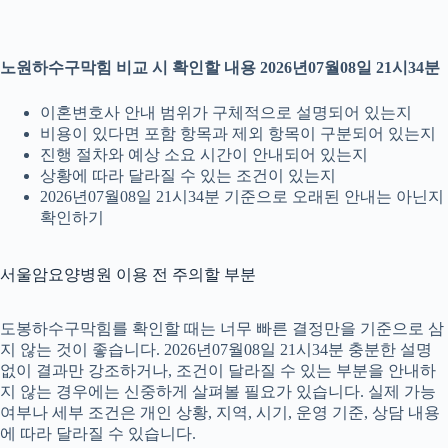
노원하수구막힘 비교 시 확인할 내용 2026년07월08일 21시34분
이혼변호사 안내 범위가 구체적으로 설명되어 있는지
비용이 있다면 포함 항목과 제외 항목이 구분되어 있는지
진행 절차와 예상 소요 시간이 안내되어 있는지
상황에 따라 달라질 수 있는 조건이 있는지
2026년07월08일 21시34분 기준으로 오래된 안내는 아닌지
확인하기
서울암요양병원 이용 전 주의할 부분
도봉하수구막힘를 확인할 때는 너무 빠른 결정만을 기준으로 삼
지 않는 것이 좋습니다. 2026년07월08일 21시34분 충분한 설명
없이 결과만 강조하거나, 조건이 달라질 수 있는 부분을 안내하
지 않는 경우에는 신중하게 살펴볼 필요가 있습니다. 실제 가능
여부나 세부 조건은 개인 상황, 지역, 시기, 운영 기준, 상담 내용
에 따라 달라질 수 있습니다.