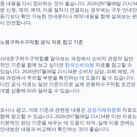
종 내용을 다시 정리하는 것이 좋습니다. 2026년07월08일 21시34
분 신청, 계약, 예약, 이용 절차가 연결되는 경우에는 구두 안내만
듣기보다 확인 가능한 안내문이나 계약 내용을 함께 살펴보는 편
이 안전합니다.
노원구하수구막힘 공식 자료 참고 기준
서대문구하수구막힘를 알아보는 과정에서 소비자 관점의 일반
적인 기준을 함께 보고 싶다면
한국소비자원
자료를 참고할 수
있습니다. 2026년07월08일 21시34분 소비자 상담, 피해 예방, 거
래 과정에서 주의할 부분을 확인하는 데 도움이 될 수 있습니다.
다만 공식 자료는 일반 기준이므로 실제 은평하수구막힘 조건은
개별 상황에 따라 달라질 수 있습니다.
표시나 광고, 거래 기준과 관련된 내용은
공정거래위원회
자료도
함께 참고할 수 있습니다. 2026년07월08일 21시34분 이런 자료는
기본적인 판단 기준을 세우는 데 도움이 되며, 실제 이용 전에는
안내받은 내용과 비교해서 확인하는 것이 좋습니다.