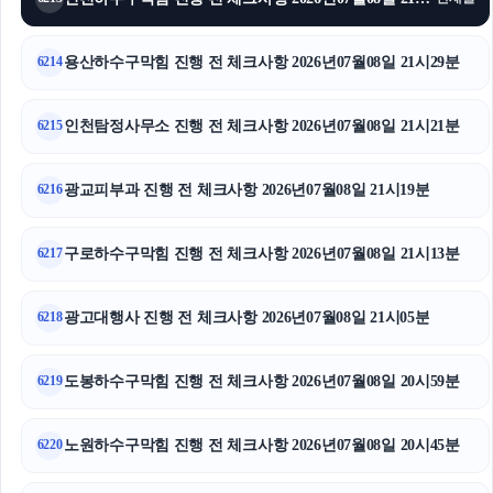
수원흥신소
이혼소송
용산하수구막힘 진행 전 체크사항 2026년07월08일 21시29분
6214
의정부학교폭력변호사
인천탐정사무소 진행 전 체크사항 2026년07월08일 21시21분
6215
이혼전문변호사
광교피부과 진행 전 체크사항 2026년07월08일 21시19분
6216
의정부형사변호사
구로하수구막힘 진행 전 체크사항 2026년07월08일 21시13분
강동구하수구막힘
6217
이혼변호사
광고대행사 진행 전 체크사항 2026년07월08일 21시05분
6218
강아지파양
도봉하수구막힘 진행 전 체크사항 2026년07월08일 20시59분
6219
대전흥신소
노원하수구막힘 진행 전 체크사항 2026년07월08일 20시45분
6220
트립닷컴 할인코드