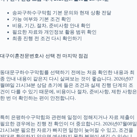
송파구하수구막힘 기본 문의와 현재 상황 전달
가능 여부와 기본 조건 확인
비용, 기간, 절차, 준비사항 안내 확인
필요한 자료와 개인정보 활용 범위 확인
최종 진행 전 조건 다시 확인하기
대구이혼전문변호사 선택 전 마지막 점검
동대문구하수구막힘를 선택하기 전에는 처음 확인한 내용과 최
종 안내 내용이 같은지 다시 살펴보는 것이 좋습니다. 2026년07
월08일 21시34분 상담 초기에 들은 조건과 실제 진행 단계의 조
건이 다를 수 있기 때문에, 비용이나 절차, 준비사항, 제한 사항은
한 번 더 확인하는 편이 안전합니다.
특히 은평하수구막힘와 관련해 일정이 정해지거나 자료 제출이
필요한 경우에는 진행 전 확인이 더 중요합니다. 2026년07월08일
21시34분 필요한 자료가 빠지면 일정이 늦어질 수 있고, 조건을
제대로 확인하지 않으면 예상하지 못한 불편이 생길 수 있습니