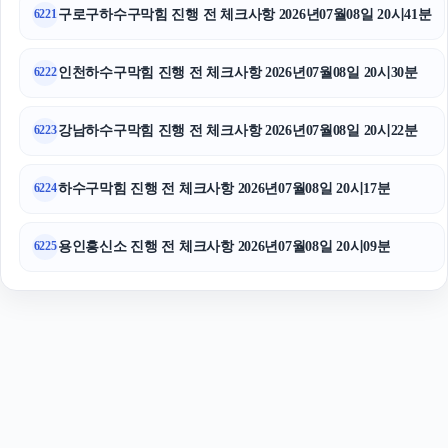
sns마케팅
구로구하수구막힘 진행 전 체크사항 2026년07월08일 20시41분
6221
인천하수구막힘 진행 전 체크사항 2026년07월08일 20시30분
6222
강남하수구막힘 진행 전 체크사항 2026년07월08일 20시22분
6223
하수구막힘 진행 전 체크사항 2026년07월08일 20시17분
6224
용인흥신소 진행 전 체크사항 2026년07월08일 20시09분
6225