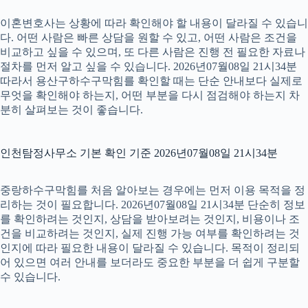
이혼변호사는 상황에 따라 확인해야 할 내용이 달라질 수 있습니
다. 어떤 사람은 빠른 상담을 원할 수 있고, 어떤 사람은 조건을
비교하고 싶을 수 있으며, 또 다른 사람은 진행 전 필요한 자료나
절차를 먼저 알고 싶을 수 있습니다. 2026년07월08일 21시34분
따라서 용산구하수구막힘를 확인할 때는 단순 안내보다 실제로
무엇을 확인해야 하는지, 어떤 부분을 다시 점검해야 하는지 차
분히 살펴보는 것이 좋습니다.
인천탐정사무소 기본 확인 기준 2026년07월08일 21시34분
중랑하수구막힘를 처음 알아보는 경우에는 먼저 이용 목적을 정
리하는 것이 필요합니다. 2026년07월08일 21시34분 단순히 정보
를 확인하려는 것인지, 상담을 받아보려는 것인지, 비용이나 조
건을 비교하려는 것인지, 실제 진행 가능 여부를 확인하려는 것
인지에 따라 필요한 내용이 달라질 수 있습니다. 목적이 정리되
어 있으면 여러 안내를 보더라도 중요한 부분을 더 쉽게 구분할
수 있습니다.