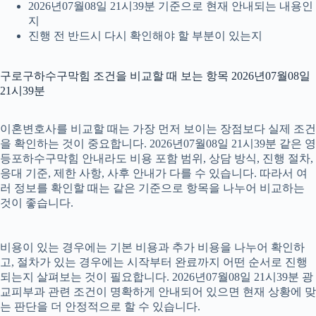
2026년07월08일 21시39분 기준으로 현재 안내되는 내용인
지
진행 전 반드시 다시 확인해야 할 부분이 있는지
구로구하수구막힘 조건을 비교할 때 보는 항목 2026년07월08일
21시39분
이혼변호사를 비교할 때는 가장 먼저 보이는 장점보다 실제 조건
을 확인하는 것이 중요합니다. 2026년07월08일 21시39분 같은 영
등포하수구막힘 안내라도 비용 포함 범위, 상담 방식, 진행 절차,
응대 기준, 제한 사항, 사후 안내가 다를 수 있습니다. 따라서 여
러 정보를 확인할 때는 같은 기준으로 항목을 나누어 비교하는
것이 좋습니다.
비용이 있는 경우에는 기본 비용과 추가 비용을 나누어 확인하
고, 절차가 있는 경우에는 시작부터 완료까지 어떤 순서로 진행
되는지 살펴보는 것이 필요합니다. 2026년07월08일 21시39분 광
교피부과 관련 조건이 명확하게 안내되어 있으면 현재 상황에 맞
는 판단을 더 안정적으로 할 수 있습니다.