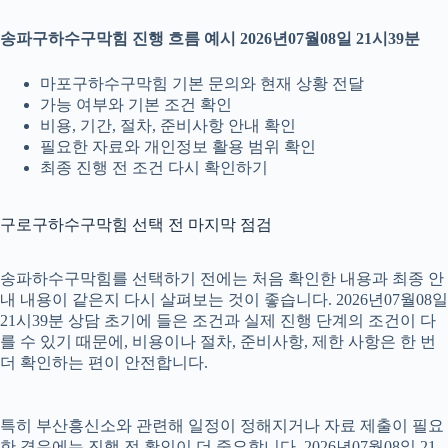
송파구하수구막힘 진행 흐름 예시 2026년07월08일 21시39분
마포구하수구막힘 기본 문의와 현재 상황 전달
가능 여부와 기본 조건 확인
비용, 기간, 절차, 준비사항 안내 확인
필요한 자료와 개인정보 활용 범위 확인
최종 진행 전 조건 다시 확인하기
구로구하수구막힘 선택 전 마지막 점검
송파하수구막힘를 선택하기 전에는 처음 확인한 내용과 최종 안
내 내용이 같은지 다시 살펴보는 것이 좋습니다. 2026년07월08일
21시39분 상담 초기에 들은 조건과 실제 진행 단계의 조건이 다
를 수 있기 때문에, 비용이나 절차, 준비사항, 제한 사항은 한 번
더 확인하는 편이 안전합니다.
특히 부산흥신소와 관련해 일정이 정해지거나 자료 제출이 필요
한 경우에는 진행 전 확인이 더 중요합니다. 2026년07월08일 21