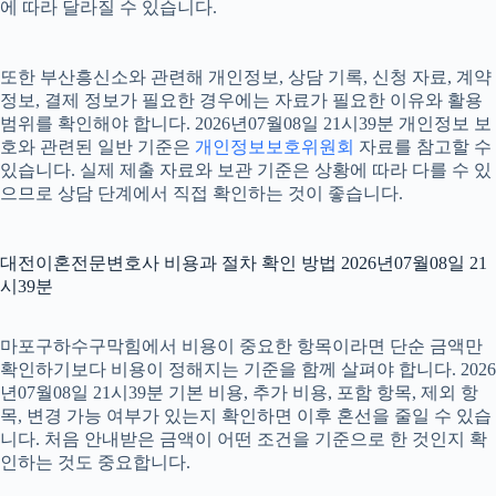
에 따라 달라질 수 있습니다.
또한 부산흥신소와 관련해 개인정보, 상담 기록, 신청 자료, 계약
정보, 결제 정보가 필요한 경우에는 자료가 필요한 이유와 활용
범위를 확인해야 합니다. 2026년07월08일 21시39분 개인정보 보
호와 관련된 일반 기준은
개인정보보호위원회
자료를 참고할 수
있습니다. 실제 제출 자료와 보관 기준은 상황에 따라 다를 수 있
으므로 상담 단계에서 직접 확인하는 것이 좋습니다.
대전이혼전문변호사 비용과 절차 확인 방법 2026년07월08일 21
시39분
마포구하수구막힘에서 비용이 중요한 항목이라면 단순 금액만
확인하기보다 비용이 정해지는 기준을 함께 살펴야 합니다. 2026
년07월08일 21시39분 기본 비용, 추가 비용, 포함 항목, 제외 항
목, 변경 가능 여부가 있는지 확인하면 이후 혼선을 줄일 수 있습
니다. 처음 안내받은 금액이 어떤 조건을 기준으로 한 것인지 확
인하는 것도 중요합니다.