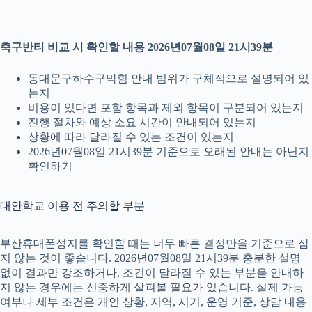
축구반티 비교 시 확인할 내용 2026년07월08일 21시39분
동대문구하수구막힘 안내 범위가 구체적으로 설명되어 있
는지
비용이 있다면 포함 항목과 제외 항목이 구분되어 있는지
진행 절차와 예상 소요 시간이 안내되어 있는지
상황에 따라 달라질 수 있는 조건이 있는지
2026년07월08일 21시39분 기준으로 오래된 안내는 아닌지
확인하기
대안학교 이용 전 주의할 부분
부산휴대폰성지를 확인할 때는 너무 빠른 결정만을 기준으로 삼
지 않는 것이 좋습니다. 2026년07월08일 21시39분 충분한 설명
없이 결과만 강조하거나, 조건이 달라질 수 있는 부분을 안내하
지 않는 경우에는 신중하게 살펴볼 필요가 있습니다. 실제 가능
여부나 세부 조건은 개인 상황, 지역, 시기, 운영 기준, 상담 내용