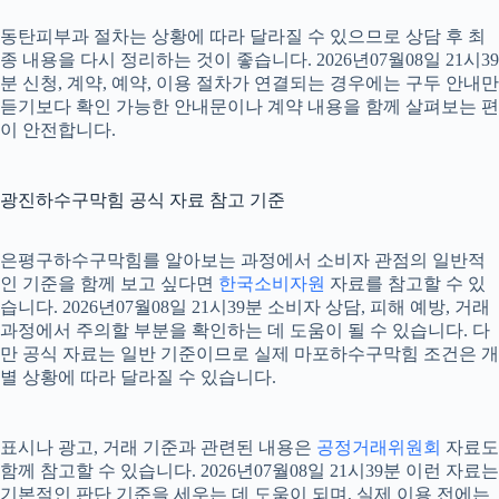
동탄피부과 절차는 상황에 따라 달라질 수 있으므로 상담 후 최
종 내용을 다시 정리하는 것이 좋습니다. 2026년07월08일 21시39
분 신청, 계약, 예약, 이용 절차가 연결되는 경우에는 구두 안내만
듣기보다 확인 가능한 안내문이나 계약 내용을 함께 살펴보는 편
이 안전합니다.
광진하수구막힘 공식 자료 참고 기준
은평구하수구막힘를 알아보는 과정에서 소비자 관점의 일반적
인 기준을 함께 보고 싶다면
한국소비자원
자료를 참고할 수 있
습니다. 2026년07월08일 21시39분 소비자 상담, 피해 예방, 거래
과정에서 주의할 부분을 확인하는 데 도움이 될 수 있습니다. 다
만 공식 자료는 일반 기준이므로 실제 마포하수구막힘 조건은 개
별 상황에 따라 달라질 수 있습니다.
표시나 광고, 거래 기준과 관련된 내용은
공정거래위원회
자료도
함께 참고할 수 있습니다. 2026년07월08일 21시39분 이런 자료는
기본적인 판단 기준을 세우는 데 도움이 되며, 실제 이용 전에는