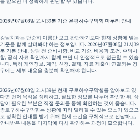
를 받으면 더 정확하게 판단할 수 있습니다.
2026년07월08일 21시39분 기준 은평하수구막힘 마무리 안내
강남치과는 단순히 이름만 보고 판단하기보다 현재 상황에 맞는
기준을 함께 살펴봐야 하는 정보입니다. 2026년07월08일 21시39
분 기본 안내, 상담 전 준비사항, 비교 기준, 비용과 조건, 주의사
항, 공식 자료 확인까지 함께 보면 더 안정적으로 접근할 수 있습
니다. 특히 개인정보, 계약, 신청, 결제, 자료 제출이 연결되는 경
우에는 세부 내용을 충분히 확인해야 합니다.
2026년07월08일 21시39분 현재 구로하수구막힘를 알아보고 있
다면 먼저 목적을 정리하고, 필요한 정보를 나누어 확인한 뒤, 상
담이 필요한 부분은 직접 문의를 통해 확인하는 것이 좋습니다.
종로구하수구막힘는 상황에 따라 달라질 수 있는 요소가 있으므
로 정확한 안내를 받기 위해 현재 조건을 구체적으로 전달하고,
안내받은 내용을 마지막에 다시 확인하는 과정이 필요합니다.