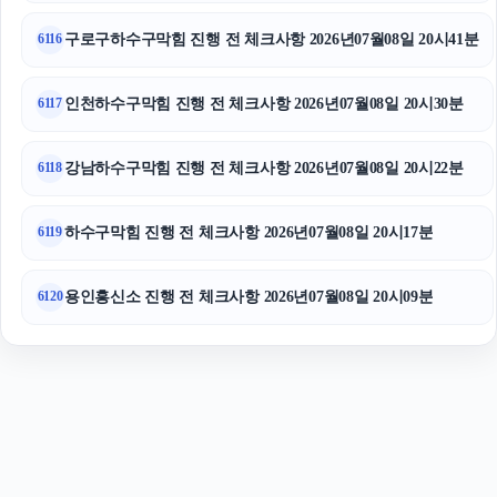
용인흥신소
구로구하수구막힘 진행 전 체크사항 2026년07월08일 20시41분
6116
인천하수구막힘 진행 전 체크사항 2026년07월08일 20시30분
6117
강남하수구막힘 진행 전 체크사항 2026년07월08일 20시22분
6118
하수구막힘 진행 전 체크사항 2026년07월08일 20시17분
6119
용인흥신소 진행 전 체크사항 2026년07월08일 20시09분
6120