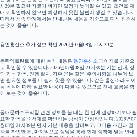
시39분 필요한 자료가 빠지면 일정이 늦어질 수 있고, 조건을 제
대로 확인하지 않으면 예상하지 못한 불편이 생길 수 있습니다.
따라서 최종 단계에서는 안내받은 내용을 기준으로 다시 점검하
는 것이 좋습니다.
용인흥신소 추가 정보 확인 2026년07월08일 21시39분
동탄임플란트에 대한 추가 내용은
용인흥신소
페이지를 기준으
로 확인할 수 있습니다. 2026년07월08일 21시39분 기본 안내, 상
담 가능 항목, 진행 절차, 자주 묻는 질문, 주의사항을 나누어 보
면 필요한 정보를 더 쉽게 찾을 수 있습니다. 같은 흥신소라도 이
용 목적에 따라 필요한 내용이 다를 수 있으므로 전체 흐름을 함
께 보는 것이 좋습니다.
동대문하수구막힘 관련 정보를 볼 때는 한 번에 결정하기보다 필
요한 항목을 순서대로 확인하는 방식이 안정적입니다. 2026년07
월08일 21시39분 먼저 기본 내용을 살펴보고, 그다음 조건과 절
차를 확인한 뒤, 마지막으로 상담을 통해 현재 상황에 맞는 안내