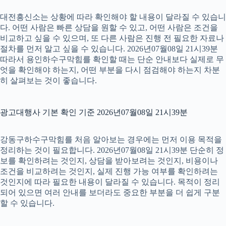
대전흥신소는 상황에 따라 확인해야 할 내용이 달라질 수 있습니
다. 어떤 사람은 빠른 상담을 원할 수 있고, 어떤 사람은 조건을
비교하고 싶을 수 있으며, 또 다른 사람은 진행 전 필요한 자료나
절차를 먼저 알고 싶을 수 있습니다. 2026년07월08일 21시39분
따라서 용인하수구막힘를 확인할 때는 단순 안내보다 실제로 무
엇을 확인해야 하는지, 어떤 부분을 다시 점검해야 하는지 차분
히 살펴보는 것이 좋습니다.
광고대행사 기본 확인 기준 2026년07월08일 21시39분
강동구하수구막힘를 처음 알아보는 경우에는 먼저 이용 목적을
정리하는 것이 필요합니다. 2026년07월08일 21시39분 단순히 정
보를 확인하려는 것인지, 상담을 받아보려는 것인지, 비용이나
조건을 비교하려는 것인지, 실제 진행 가능 여부를 확인하려는
것인지에 따라 필요한 내용이 달라질 수 있습니다. 목적이 정리
되어 있으면 여러 안내를 보더라도 중요한 부분을 더 쉽게 구분
할 수 있습니다.