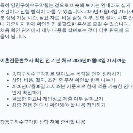
특히 양천구하수구막힘는 겉으로 비슷해 보이는 안내라도 실제
조건이나 진행 방식이 다를 수 있습니다. 2026년07월08일 21시39
분 상담 가능 시간, 필요 자료, 비용 발생 여부, 진행 절차, 사후 안
내 기준까지 함께 확인하면 불필요한 혼선을 줄일 수 있습니다.
처음 확인 단계에서 세부 내용을 살펴보는 것이 이후 판단에 도
움이 됩니다.
이혼전문변호사 확인 전 기본 체크 2026년07월08일 21시39분
송파구하수구막힘를 알아보는 목적을 먼저 정리하기
상담, 비용, 절차, 조건 중 우선 확인할 항목 나누기
2026년07월08일 21시39분 기준으로 현재 적용 가능한 안내
인지 확인하기
필요한 자료나 개인정보 제출 여부 살펴보기
최종 진행 전 다시 확인해야 할 내용 정리하기
강동구하수구막힘 상담 전에 준비할 내용