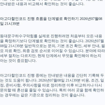
안내받은 내용과 비교해서 확인하는 것이 좋습니다.
아고다할인코드 진행 흐름을 단계별로 확인하기 2026년07월08
일 21시39분
동대문구하수구막힘를 실제로 진행하려면 처음부터 모든 내용
을 확정하기보다 단계별로 확인하는 것이 좋습니다. 2026년07월
08일 21시39분 일반적으로는 문의, 기본 조건 확인, 세부 안내, 필
요 자료 확인, 최종 검토 순서로 이어질 수 있습니다. 분야에 따라
세부 절차는 다르지만, 현재 단계에서 무엇을 확인해야 하는지
아는 것이 중요합니다.
아고다할인코드 진행 중에는 안내받은 내용을 간단히 기록해 두
는 것도 도움이 됩니다. 2026년07월08일 21시39분 비용, 조건, 일
정, 준비사항, 주의사항을 따로 정리하면 이후 비교하거나 다시
문의할 때 혼선을 줄일 수 있습니다. 특히 여러 곳을 함께 확인하
는 경우에는 같은 기준으로 정리하는 것이 좋습니다.