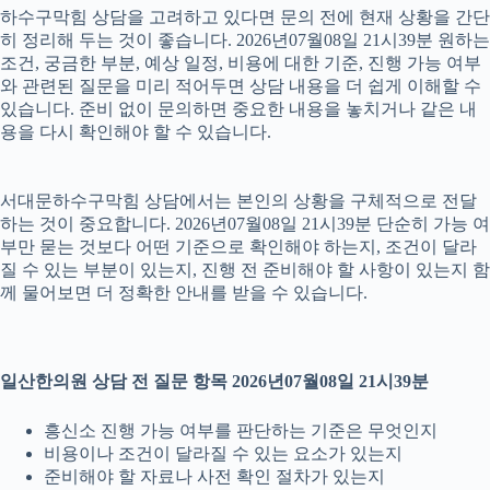
하수구막힘 상담을 고려하고 있다면 문의 전에 현재 상황을 간단
히 정리해 두는 것이 좋습니다. 2026년07월08일 21시39분 원하는
조건, 궁금한 부분, 예상 일정, 비용에 대한 기준, 진행 가능 여부
와 관련된 질문을 미리 적어두면 상담 내용을 더 쉽게 이해할 수
있습니다. 준비 없이 문의하면 중요한 내용을 놓치거나 같은 내
용을 다시 확인해야 할 수 있습니다.
서대문하수구막힘 상담에서는 본인의 상황을 구체적으로 전달
하는 것이 중요합니다. 2026년07월08일 21시39분 단순히 가능 여
부만 묻는 것보다 어떤 기준으로 확인해야 하는지, 조건이 달라
질 수 있는 부분이 있는지, 진행 전 준비해야 할 사항이 있는지 함
께 물어보면 더 정확한 안내를 받을 수 있습니다.
일산한의원 상담 전 질문 항목 2026년07월08일 21시39분
흥신소 진행 가능 여부를 판단하는 기준은 무엇인지
비용이나 조건이 달라질 수 있는 요소가 있는지
준비해야 할 자료나 사전 확인 절차가 있는지