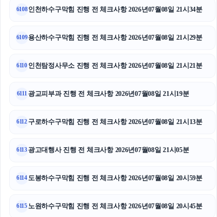
인천하수구막힘 진행 전 체크사항 2026년07월08일 21시34분
6108
인스타 좋아요 구매
서초하수구막힘
용산하수구막힘 진행 전 체크사항 2026년07월08일 21시29분
6109
대전흥신소
인천탐정사무소 진행 전 체크사항 2026년07월08일 21시21분
6110
서울성범죄전문변호사
광교피부과 진행 전 체크사항 2026년07월08일 21시19분
6111
흥신소
구로하수구막힘 진행 전 체크사항 2026년07월08일 21시13분
용인음주운전변호사
6112
노원구하수구막힘
광고대행사 진행 전 체크사항 2026년07월08일 21시05분
6113
양천구하수구막힘
도봉하수구막힘 진행 전 체크사항 2026년07월08일 20시59분
6114
인천형사전문변호사
노원하수구막힘 진행 전 체크사항 2026년07월08일 20시45분
6115
강아지파양