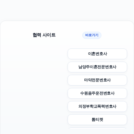
협력 사이트
바로가기
이혼변호사
남양주이혼전문변호사
마약전문변호사
수원음주운전변호사
의정부학교폭력변호사
톰티켓
은평하수구막힘