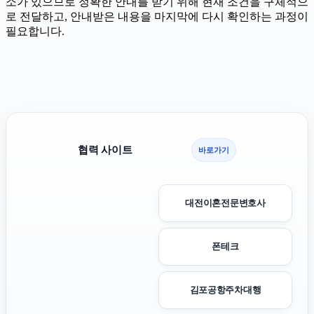
소가 있으므로 정확한 안내를 받기 위해 현재 조건을 구체적으
로 전달하고, 안내받은 내용을 마지막에 다시 확인하는 과정이
필요합니다.
협력 사이트
바로가기
대전이혼전문변호사
폰테크
김포공항주차대행