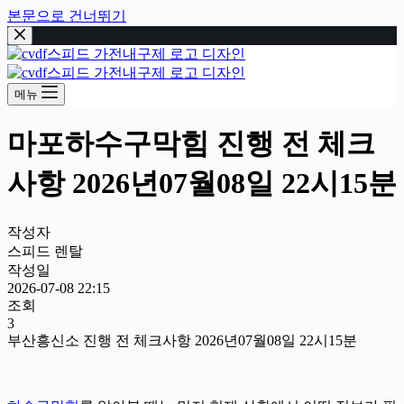
본문으로 건너뛰기
메뉴
마포하수구막힘 진행 전 체크
사항 2026년07월08일 22시15분
작성자
스피드 렌탈
작성일
2026-07-08 22:15
조회
3
부산흥신소 진행 전 체크사항 2026년07월08일 22시15분