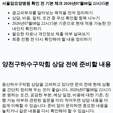
서울암요양병원 확인 전 기본 체크 2026년07월08일 22시15분
광교피부과를 알아보는 목적을 먼저 정리하기
상담, 비용, 절차, 조건 중 우선 확인할 항목 나누기
2026년07월08일 22시15분 기준으로 현재 적용 가능한 안
내인지 확인하기
필요한 자료나 개인정보 제출 여부 살펴보기
최종 진행 전 다시 확인해야 할 내용 정리하기
양천구하수구막힘 상담 전에 준비할 내용
용산하수구막힘 상담을 고려하고 있다면 문의 전에 현재 상황
을 간단히 정리해 두는 것이 좋습니다. 2026년07월08일 22시15
분 원하는 조건, 궁금한 부분, 예상 일정, 비용에 대한 기준, 진
행 가능 여부와 관련된 질문을 미리 적어두면 상담 내용을 더
쉽게 이해할 수 있습니다. 준비 없이 문의하면 중요한 내용을
놓치거나 같은 내용을 다시 확인해야 할 수 있습니다.