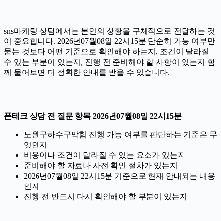
sns마케팅 상담에서는 본인의 상황을 구체적으로 전달하는 것
이 중요합니다. 2026년07월08일 22시15분 단순히 가능 여부만
묻는 것보다 어떤 기준으로 확인해야 하는지, 조건이 달라질
수 있는 부분이 있는지, 진행 전 준비해야 할 사항이 있는지 함
께 물어보면 더 정확한 안내를 받을 수 있습니다.
폰테크 상담 전 질문 항목 2026년07월08일 22시15분
노원구하수구막힘 진행 가능 여부를 판단하는 기준은 무
엇인지
비용이나 조건이 달라질 수 있는 요소가 있는지
준비해야 할 자료나 사전 확인 절차가 있는지
2026년07월08일 22시15분 기준으로 현재 안내되는 내용
인지
진행 전 반드시 다시 확인해야 할 부분이 있는지