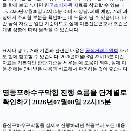
을 함께 보고 싶다면
한국소비자원
자료를 참고할 수 있습니
다. 2026년07월08일 22시15분 소비자 상담, 피해 예방, 거래 과
정에서 주의할 부분을 확인하는 데 도움이 될 수 있습니다. 다
만 공식 자료는 일반 기준이므로 실제 이혼전문변호사 조건은
개별 상황에 따라 달라질 수 있습니다.
표시나 광고, 거래 기준과 관련된 내용은
공정거래위원회
자료
도 함께 참고할 수 있습니다. 2026년07월08일 22시15분 이런
자료는 기본적인 판단 기준을 세우는 데 도움이 되며, 실제 이
용 전에는 안내받은 내용과 비교해서 확인하는 것이 좋습니다.
영등포하수구막힘 진행 흐름을 단계별로
확인하기 2026년07월08일 22시15분
용산구하수구막힘를 실제로 진행하려면 처음부터 모든 내용