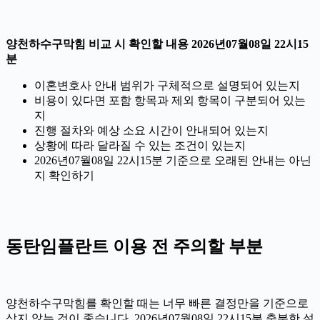
양천하수구막힘 비교 시 확인할 내용 2026년07월08일 22시15
분
이혼변호사 안내 범위가 구체적으로 설명되어 있는지
비용이 있다면 포함 항목과 제외 항목이 구분되어 있는
지
진행 절차와 예상 소요 시간이 안내되어 있는지
상황에 따라 달라질 수 있는 조건이 있는지
2026년07월08일 22시15분 기준으로 오래된 안내는 아닌
지 확인하기
동탄임플란트 이용 전 주의할 부분
양천하수구막힘를 확인할 때는 너무 빠른 결정만을 기준으로
삼지 않는 것이 좋습니다. 2026년07월08일 22시15분 충분한 설