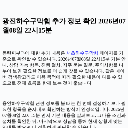
광진하수구막힘 추가 정보 확인 2026년07
월08일 22시15분
동탄피부과에 대한 추가 내용은
서초하수구막힘
페이지를 기
준으로 확인할 수 있습니다. 2026년07월08일 22시15분 기본 안
내, 상담 가능 항목, 진행 절차, 자주 묻는 질문, 주의사항을 나
누어 보면 필요한 정보를 더 쉽게 찾을 수 있습니다. 같은 네이
버 검색광고라도 이용 목적에 따라 필요한 내용이 다를 수 있
으므로 전체 흐름을 함께 보는 것이 좋습니다.
용인하수구막힘 관련 정보를 볼 때는 한 번에 결정하기보다 필
요한 항목을 순서대로 확인하는 방식이 안정적입니다. 2026년
07월08일 22시15분 먼저 기본 내용을 살펴보고, 그다음 조건과
절차를 확인한 뒤, 마지막으로 상담을 통해 현재 상황에 맞는
안내를 받으면 더 정확하게 판단할 수 있습니다.