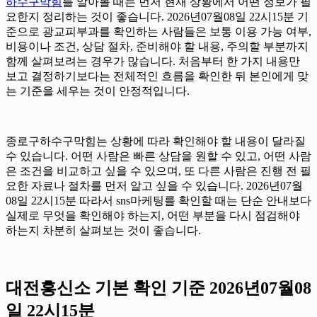
하수구막힘
를 알아볼 때는 먼저 현재 상황에서 어떤 정보가 필
요한지 정리하는 것이 좋습니다. 2026년07월08일 22시15분 기
준으로 광교피부과를 확인하는 사람들은 보통 이용 가능 여부,
비용이나 조건, 상담 절차, 준비해야 할 내용, 주의할 부분까지
함께 살펴보려는 경우가 많습니다. 처음부터 한 가지 내용만
보고 결정하기보다는 전체적인 흐름을 확인한 뒤 본인에게 맞
는 기준을 세우는 것이 안정적입니다.
종로구하수구막힘는 상황에 따라 확인해야 할 내용이 달라질
수 있습니다. 어떤 사람은 빠른 상담을 원할 수 있고, 어떤 사람
은 조건을 비교하고 싶을 수 있으며, 또 다른 사람은 진행 전 필
요한 자료나 절차를 먼저 알고 싶을 수 있습니다. 2026년07월
08일 22시15분 따라서 sns마케팅를 확인할 때는 단순 안내보다
실제로 무엇을 확인해야 하는지, 어떤 부분을 다시 점검해야
하는지 차분히 살펴보는 것이 좋습니다.
대전흥신소 기본 확인 기준 2026년07월08
일 22시15분