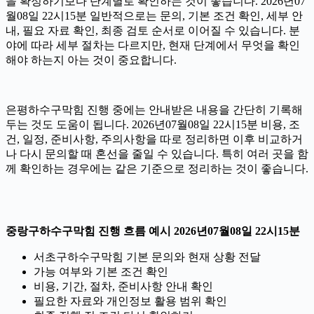
을 확정하기보다 단계별로 확인하는 것이 좋습니다. 2026년07
월08일 22시15분 일반적으로는 문의, 기본 조건 확인, 세부 안
내, 필요 자료 확인, 최종 검토 순서로 이어질 수 있습니다. 분
야에 따라 세부 절차는 다르지만, 현재 단계에서 무엇을 확인
해야 하는지 아는 것이 중요합니다.
은평하수구막힘 진행 중에는 안내받은 내용을 간단히 기록해
두는 것도 도움이 됩니다. 2026년07월08일 22시15분 비용, 조
건, 일정, 준비사항, 주의사항을 따로 정리하면 이후 비교하거
나 다시 문의할 때 혼선을 줄일 수 있습니다. 특히 여러 곳을 함
께 확인하는 경우에는 같은 기준으로 정리하는 것이 좋습니다.
중랑구하수구막힘 진행 흐름 예시 2026년07월08일 22시15분
서초구하수구막힘 기본 문의와 현재 상황 전달
가능 여부와 기본 조건 확인
비용, 기간, 절차, 준비사항 안내 확인
필요한 자료와 개인정보 활용 범위 확인