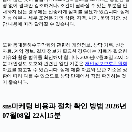
명 없이 결과만 강조하거나, 조건이 달라질 수 있는 부분을 안
내하지 않는 경우에는 신중하게 살펴볼 필요가 있습니다. 실제
가능 여부나 세부 조건은 개인 상황, 지역, 시기, 운영 기준, 상
담 내용에 따라 달라질 수 있습니다.
또한 동대문하수구막힘와 관련해 개인정보, 상담 기록, 신청
자료, 계약 정보, 결제 정보가 필요한 경우에는 자료가 필요한
이유와 활용 범위를 확인해야 합니다. 2026년07월08일 22시15
분 개인정보 보호와 관련된 일반 기준은
개인정보보호위원회
자료를 참고할 수 있습니다. 실제 제출 자료와 보관 기준은 상
황에 따라 다를 수 있으므로 상담 단계에서 직접 확인하는 것
이 좋습니다.
sns마케팅 비용과 절차 확인 방법 2026년
07월08일 22시15분