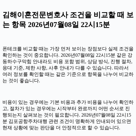
김해이혼전문변호사 조건을 비교할 때 보
는 항목 2026년07월08일 22시15분
폰테크를 비교할 때는 가장 먼저 보이는 장점보다 실제 조건을
확인하는 것이 중요합니다. 2026년07월08일 22시15분 같은 강
동하수구막힘 안내라도 비용 포함 범위, 상담 방식, 진행 절차,
응대 기준, 제한 사항, 사후 안내가 다를 수 있습니다. 따라서
여러 정보를 확인할 때는 같은 기준으로 항목을 나누어 비교하
는 것이 좋습니다.
비용이 있는 경우에는 기본 비용과 추가 비용을 나누어 확인하
고, 절차가 있는 경우에는 시작부터 완료까지 어떤 순서로 진
행되는지 살펴보는 것이 필요합니다. 2026년07월08일 22시15
분 김포공항주차대행 관련 조건이 명확하게 안내되어 있으면
현재 상황에 맞는 판단을 더 안정적으로 할 수 있습니다.