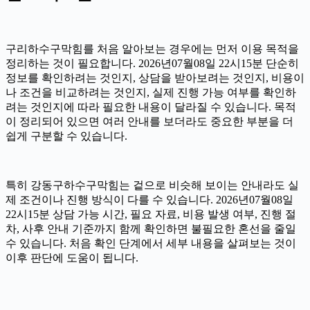
구리하수구막힘를 처음 알아보는 경우에는 먼저 이용 목적을
정리하는 것이 필요합니다. 2026년07월08일 22시15분 단순히
정보를 확인하려는 것인지, 상담을 받아보려는 것인지, 비용이
나 조건을 비교하려는 것인지, 실제 진행 가능 여부를 확인하
려는 것인지에 따라 필요한 내용이 달라질 수 있습니다. 목적
이 정리되어 있으면 여러 안내를 보더라도 중요한 부분을 더
쉽게 구분할 수 있습니다.
특히 강동구하수구막힘는 겉으로 비슷해 보이는 안내라도 실
제 조건이나 진행 방식이 다를 수 있습니다. 2026년07월08일
22시15분 상담 가능 시간, 필요 자료, 비용 발생 여부, 진행 절
차, 사후 안내 기준까지 함께 확인하면 불필요한 혼선을 줄일
수 있습니다. 처음 확인 단계에서 세부 내용을 살펴보는 것이
이후 판단에 도움이 됩니다.