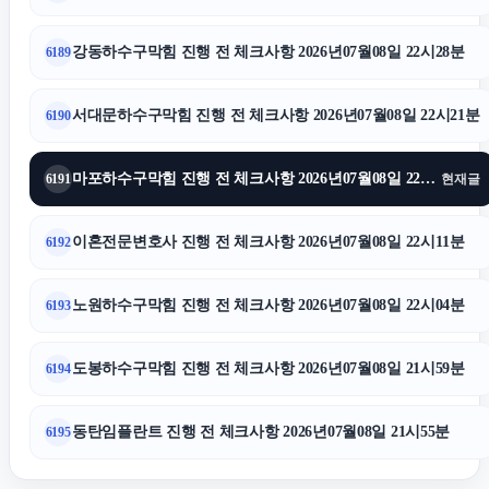
강동하수구막힘 진행 전 체크사항 2026년07월08일 22시28분
6189
인천흥신소
서대문하수구막힘 진행 전 체크사항 2026년07월08일 22시21분
6190
동탄임플란트
마포하수구막힘 진행 전 체크사항 2026년07월08일 22시15분
6191
현재글
흥신소
이혼전문변호사 진행 전 체크사항 2026년07월08일 22시11분
6192
용산구하수구막힘
노원하수구막힘 진행 전 체크사항 2026년07월08일 22시04분
6193
광진구하수구막힘
도봉하수구막힘 진행 전 체크사항 2026년07월08일 21시59분
6194
금천구하수구막힘
동탄임플란트 진행 전 체크사항 2026년07월08일 21시55분
6195
휴대폰성지