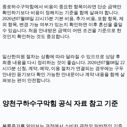
종로하수구막힘에서 비용이 중요한 항목이라면 단순 금액만
확인하기보다 비용이 정해지는 기준을 함께 살펴야 합니다.
2026년07월08일 22시15분 기본 비용, 추가 비용, 포함 항목, 제
외 항목, 변경 가능 여부가 있는지 확인하면 이후 혼선을 줄일
수 있습니다. 처음 안내받은 금액이 어떤 조건을 기준으로 한
것인지 확인하는 것도 중요합니다.
일산한의원 절차는 상황에 따라 달라질 수 있으므로 상담 후
최종 내용을 다시 정리하는 것이 좋습니다. 2026년07월08일 22
시15분 신청, 계약, 예약, 이용 절차가 연결되는 경우에는 구두
안내만 듣기보다 확인 가능한 안내문이나 계약 내용을 함께 살
펴보는 편이 안전합니다.
양천구하수구막힘 공식 자료 참고 기준
불륜증거를 알아보는 과정에서 소비자 관점의 일반적인 기준