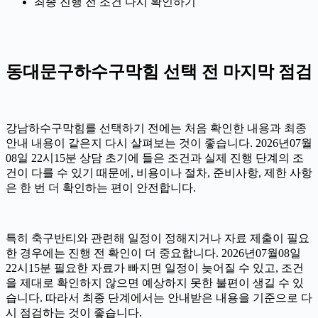
최종 진행 전 조건 다시 확인하기
동대문구하수구막힘 선택 전 마지막 점검
강남하수구막힘를 선택하기 전에는 처음 확인한 내용과 최종
안내 내용이 같은지 다시 살펴보는 것이 좋습니다. 2026년07월
08일 22시15분 상담 초기에 들은 조건과 실제 진행 단계의 조
건이 다를 수 있기 때문에, 비용이나 절차, 준비사항, 제한 사항
은 한 번 더 확인하는 편이 안전합니다.
특히 축구반티와 관련해 일정이 정해지거나 자료 제출이 필요
한 경우에는 진행 전 확인이 더 중요합니다. 2026년07월08일
22시15분 필요한 자료가 빠지면 일정이 늦어질 수 있고, 조건
을 제대로 확인하지 않으면 예상하지 못한 불편이 생길 수 있
습니다. 따라서 최종 단계에서는 안내받은 내용을 기준으로 다
시 점검하는 것이 좋습니다.