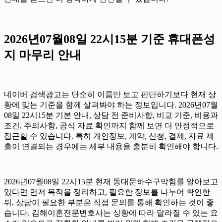
2026년07월08일 22시15분 기준 휴대폰성
지 마무리 안내
네이버 검색광고는 단순히 이름만 보고 판단하기보다 현재 상
황에 맞는 기준을 함께 살펴봐야 하는 정보입니다. 2026년07월
08일 22시15분 기본 안내, 상담 전 준비사항, 비교 기준, 비용과
조건, 주의사항, 공식 자료 확인까지 함께 보면 더 안정적으로
접근할 수 있습니다. 특히 개인정보, 계약, 신청, 결제, 자료 제
출이 연결되는 경우에는 세부 내용을 충분히 확인해야 합니다.
2026년07월08일 22시15분 현재 동대문하수구막힘를 알아보고
있다면 먼저 목적을 정리하고, 필요한 정보를 나누어 확인한
뒤, 상담이 필요한 부분은 직접 문의를 통해 확인하는 것이 좋
습니다. 김해이혼전문변호사는 상황에 따라 달라질 수 있는 요