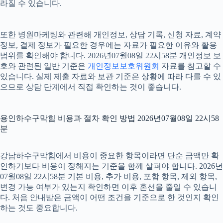
라질 수 있습니다.
또한 병원마케팅와 관련해 개인정보, 상담 기록, 신청 자료, 계약
정보, 결제 정보가 필요한 경우에는 자료가 필요한 이유와 활용
범위를 확인해야 합니다. 2026년07월08일 22시58분 개인정보 보
호와 관련된 일반 기준은
개인정보보호위원회
자료를 참고할 수
있습니다. 실제 제출 자료와 보관 기준은 상황에 따라 다를 수 있
으므로 상담 단계에서 직접 확인하는 것이 좋습니다.
용인하수구막힘 비용과 절차 확인 방법 2026년07월08일 22시58
분
강남하수구막힘에서 비용이 중요한 항목이라면 단순 금액만 확
인하기보다 비용이 정해지는 기준을 함께 살펴야 합니다. 2026년
07월08일 22시58분 기본 비용, 추가 비용, 포함 항목, 제외 항목,
변경 가능 여부가 있는지 확인하면 이후 혼선을 줄일 수 있습니
다. 처음 안내받은 금액이 어떤 조건을 기준으로 한 것인지 확인
하는 것도 중요합니다.