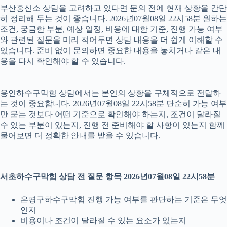
부산흥신소 상담을 고려하고 있다면 문의 전에 현재 상황을 간단
히 정리해 두는 것이 좋습니다. 2026년07월08일 22시58분 원하는
조건, 궁금한 부분, 예상 일정, 비용에 대한 기준, 진행 가능 여부
와 관련된 질문을 미리 적어두면 상담 내용을 더 쉽게 이해할 수
있습니다. 준비 없이 문의하면 중요한 내용을 놓치거나 같은 내
용을 다시 확인해야 할 수 있습니다.
용인하수구막힘 상담에서는 본인의 상황을 구체적으로 전달하
는 것이 중요합니다. 2026년07월08일 22시58분 단순히 가능 여부
만 묻는 것보다 어떤 기준으로 확인해야 하는지, 조건이 달라질
수 있는 부분이 있는지, 진행 전 준비해야 할 사항이 있는지 함께
물어보면 더 정확한 안내를 받을 수 있습니다.
서초하수구막힘 상담 전 질문 항목 2026년07월08일 22시58분
은평구하수구막힘 진행 가능 여부를 판단하는 기준은 무엇
인지
비용이나 조건이 달라질 수 있는 요소가 있는지