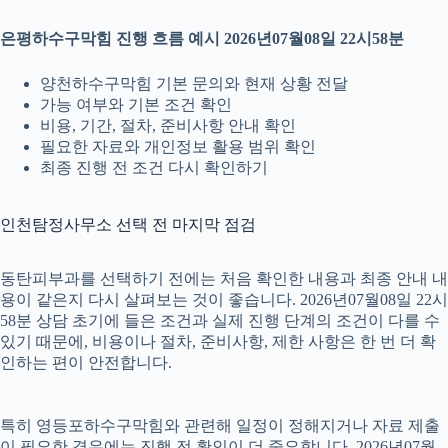
은평하수구막힘 진행 흐름 예시 2026년07월08일 22시58분
양천하수구막힘 기본 문의와 현재 상황 전달
가능 여부와 기본 조건 확인
비용, 기간, 절차, 준비사항 안내 확인
필요한 자료와 개인정보 활용 범위 확인
최종 진행 전 조건 다시 확인하기
인천탐정사무소 선택 전 마지막 점검
동탄피부과를 선택하기 전에는 처음 확인한 내용과 최종 안내 내
용이 같은지 다시 살펴보는 것이 좋습니다. 2026년07월08일 22시
58분 상담 초기에 들은 조건과 실제 진행 단계의 조건이 다를 수
있기 때문에, 비용이나 절차, 준비사항, 제한 사항은 한 번 더 확
인하는 편이 안전합니다.
특히 영등포하수구막힘와 관련해 일정이 정해지거나 자료 제출
이 필요한 경우에는 진행 전 확인이 더 중요합니다. 2026년07월