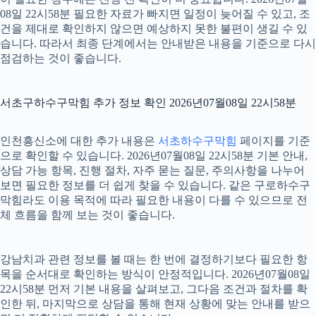
08일 22시58분 필요한 자료가 빠지면 일정이 늦어질 수 있고, 조
건을 제대로 확인하지 않으면 예상하지 못한 불편이 생길 수 있
습니다. 따라서 최종 단계에서는 안내받은 내용을 기준으로 다시
점검하는 것이 좋습니다.
서초구하수구막힘 추가 정보 확인 2026년07월08일 22시58분
인천흥신소에 대한 추가 내용은
서초하수구막힘
페이지를 기준
으로 확인할 수 있습니다. 2026년07월08일 22시58분 기본 안내,
상담 가능 항목, 진행 절차, 자주 묻는 질문, 주의사항을 나누어
보면 필요한 정보를 더 쉽게 찾을 수 있습니다. 같은 구로하수구
막힘라도 이용 목적에 따라 필요한 내용이 다를 수 있으므로 전
체 흐름을 함께 보는 것이 좋습니다.
강남치과 관련 정보를 볼 때는 한 번에 결정하기보다 필요한 항
목을 순서대로 확인하는 방식이 안정적입니다. 2026년07월08일
22시58분 먼저 기본 내용을 살펴보고, 그다음 조건과 절차를 확
인한 뒤, 마지막으로 상담을 통해 현재 상황에 맞는 안내를 받으