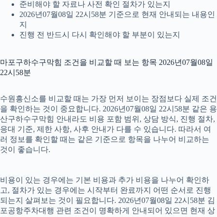
준비해야 할 자료나 사전 확인 절차가 있는지
2026년07월08일 22시58분 기준으로 현재 안내되는 내용인
지
진행 전 반드시 다시 확인해야 할 부분이 있는지
마포구하수구막힘 조건을 비교할 때 보는 항목 2026년07월08일
22시58분
수원흥신소를 비교할 때는 가장 먼저 보이는 장점보다 실제 조건
을 확인하는 것이 중요합니다. 2026년07월08일 22시58분 같은 용
산구하수구막힘 안내라도 비용 포함 범위, 상담 방식, 진행 절차,
응대 기준, 제한 사항, 사후 안내가 다를 수 있습니다. 따라서 여
러 정보를 확인할 때는 같은 기준으로 항목을 나누어 비교하는
것이 좋습니다.
비용이 있는 경우에는 기본 비용과 추가 비용을 나누어 확인하
고, 절차가 있는 경우에는 시작부터 완료까지 어떤 순서로 진행
되는지 살펴보는 것이 필요합니다. 2026년07월08일 22시58분 김
포공항주차대행 관련 조건이 명확하게 안내되어 있으면 현재 상