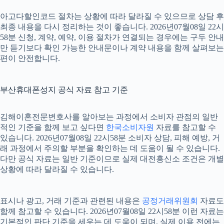
아고다할인코드 절차는 상황에 따라 달라질 수 있으므로 상담 후
최종 내용을 다시 정리하는 것이 좋습니다. 2026년07월08일 22시
58분 신청, 계약, 예약, 이용 절차가 연결되는 경우에는 구두 안내
만 듣기보다 확인 가능한 안내문이나 계약 내용을 함께 살펴보는
편이 안전합니다.
부산휴대폰성지 공식 자료 참고 기준
김해이혼전문변호사를 알아보는 과정에서 소비자 관점의 일반
적인 기준을 함께 보고 싶다면
한국소비자원
자료를 참고할 수
있습니다. 2026년07월08일 22시58분 소비자 상담, 피해 예방, 거
래 과정에서 주의할 부분을 확인하는 데 도움이 될 수 있습니다.
다만 공식 자료는 일반 기준이므로 실제 대전흥신소 조건은 개별
상황에 따라 달라질 수 있습니다.
표시나 광고, 거래 기준과 관련된 내용은
공정거래위원회
자료도
함께 참고할 수 있습니다. 2026년07월08일 22시58분 이런 자료는
기본적인 판단 기준을 세우는 데 도움이 되며, 실제 이용 전에는