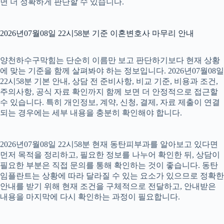
면 더 정확하게 판단할 수 있습니다.
2026년07월08일 22시58분 기준 이혼변호사 마무리 안내
양천하수구막힘는 단순히 이름만 보고 판단하기보다 현재 상황
에 맞는 기준을 함께 살펴봐야 하는 정보입니다. 2026년07월08일
22시58분 기본 안내, 상담 전 준비사항, 비교 기준, 비용과 조건,
주의사항, 공식 자료 확인까지 함께 보면 더 안정적으로 접근할
수 있습니다. 특히 개인정보, 계약, 신청, 결제, 자료 제출이 연결
되는 경우에는 세부 내용을 충분히 확인해야 합니다.
2026년07월08일 22시58분 현재 동탄피부과를 알아보고 있다면
먼저 목적을 정리하고, 필요한 정보를 나누어 확인한 뒤, 상담이
필요한 부분은 직접 문의를 통해 확인하는 것이 좋습니다. 동탄
임플란트는 상황에 따라 달라질 수 있는 요소가 있으므로 정확한
안내를 받기 위해 현재 조건을 구체적으로 전달하고, 안내받은
내용을 마지막에 다시 확인하는 과정이 필요합니다.