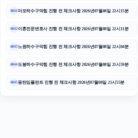
평택이혼전문변호사
마포하수구막힘 진행 전 체크사항 2026년07월08일 22시15분
6041
이혼전문변호사 진행 전 체크사항 2026년07월08일 22시11분
6042
노원하수구막힘 진행 전 체크사항 2026년07월08일 22시04분
6043
도봉하수구막힘 진행 전 체크사항 2026년07월08일 21시59분
6044
동탄임플란트 진행 전 체크사항 2026년07월08일 21시55분
6045