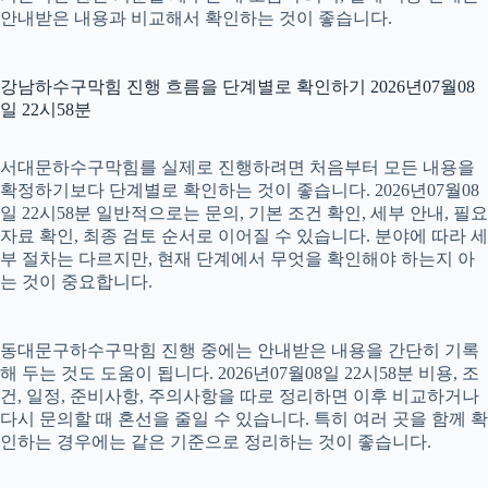
안내받은 내용과 비교해서 확인하는 것이 좋습니다.
강남하수구막힘 진행 흐름을 단계별로 확인하기 2026년07월08
일 22시58분
서대문하수구막힘를 실제로 진행하려면 처음부터 모든 내용을
확정하기보다 단계별로 확인하는 것이 좋습니다. 2026년07월08
일 22시58분 일반적으로는 문의, 기본 조건 확인, 세부 안내, 필요
자료 확인, 최종 검토 순서로 이어질 수 있습니다. 분야에 따라 세
부 절차는 다르지만, 현재 단계에서 무엇을 확인해야 하는지 아
는 것이 중요합니다.
동대문구하수구막힘 진행 중에는 안내받은 내용을 간단히 기록
해 두는 것도 도움이 됩니다. 2026년07월08일 22시58분 비용, 조
건, 일정, 준비사항, 주의사항을 따로 정리하면 이후 비교하거나
다시 문의할 때 혼선을 줄일 수 있습니다. 특히 여러 곳을 함께 확
인하는 경우에는 같은 기준으로 정리하는 것이 좋습니다.