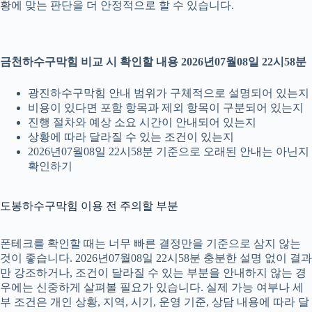
황에 맞는 판단을 더 안정적으로 할 수 있습니다.
금천하수구막힘 비교 시 확인할 내용 2026년07월08일 22시58분
광진하수구막힘 안내 범위가 구체적으로 설명되어 있는지
비용이 있다면 포함 항목과 제외 항목이 구분되어 있는지
진행 절차와 예상 소요 시간이 안내되어 있는지
상황에 따라 달라질 수 있는 조건이 있는지
2026년07월08일 22시58분 기준으로 오래된 안내는 아닌지
확인하기
도봉하수구막힘 이용 전 주의할 부분
폰테크를 확인할 때는 너무 빠른 결정만을 기준으로 삼지 않는
것이 좋습니다. 2026년07월08일 22시58분 충분한 설명 없이 결과
만 강조하거나, 조건이 달라질 수 있는 부분을 안내하지 않는 경
우에는 신중하게 살펴볼 필요가 있습니다. 실제 가능 여부나 세
부 조건은 개인 상황, 지역, 시기, 운영 기준, 상담 내용에 따라 달