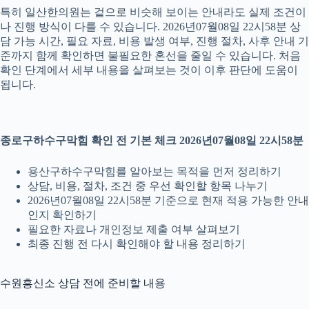
특히 일산한의원는 겉으로 비슷해 보이는 안내라도 실제 조건이
나 진행 방식이 다를 수 있습니다. 2026년07월08일 22시58분 상
담 가능 시간, 필요 자료, 비용 발생 여부, 진행 절차, 사후 안내 기
준까지 함께 확인하면 불필요한 혼선을 줄일 수 있습니다. 처음
확인 단계에서 세부 내용을 살펴보는 것이 이후 판단에 도움이
됩니다.
종로구하수구막힘 확인 전 기본 체크 2026년07월08일 22시58분
용산구하수구막힘를 알아보는 목적을 먼저 정리하기
상담, 비용, 절차, 조건 중 우선 확인할 항목 나누기
2026년07월08일 22시58분 기준으로 현재 적용 가능한 안내
인지 확인하기
필요한 자료나 개인정보 제출 여부 살펴보기
최종 진행 전 다시 확인해야 할 내용 정리하기
수원흥신소 상담 전에 준비할 내용