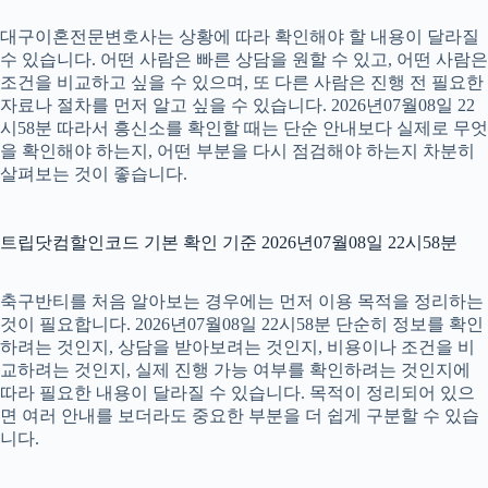
대구이혼전문변호사는 상황에 따라 확인해야 할 내용이 달라질
수 있습니다. 어떤 사람은 빠른 상담을 원할 수 있고, 어떤 사람은
조건을 비교하고 싶을 수 있으며, 또 다른 사람은 진행 전 필요한
자료나 절차를 먼저 알고 싶을 수 있습니다. 2026년07월08일 22
시58분 따라서 흥신소를 확인할 때는 단순 안내보다 실제로 무엇
을 확인해야 하는지, 어떤 부분을 다시 점검해야 하는지 차분히
살펴보는 것이 좋습니다.
트립닷컴할인코드 기본 확인 기준 2026년07월08일 22시58분
축구반티를 처음 알아보는 경우에는 먼저 이용 목적을 정리하는
것이 필요합니다. 2026년07월08일 22시58분 단순히 정보를 확인
하려는 것인지, 상담을 받아보려는 것인지, 비용이나 조건을 비
교하려는 것인지, 실제 진행 가능 여부를 확인하려는 것인지에
따라 필요한 내용이 달라질 수 있습니다. 목적이 정리되어 있으
면 여러 안내를 보더라도 중요한 부분을 더 쉽게 구분할 수 있습
니다.