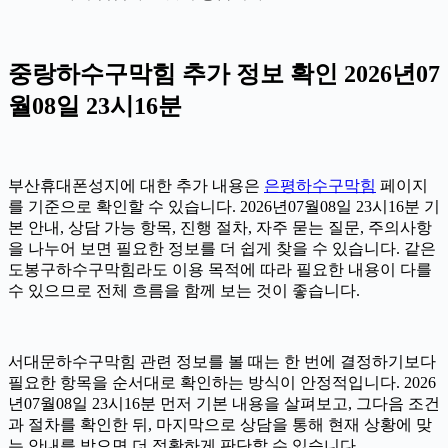
중랑하수구막힘 추가 정보 확인 2026년07
월08일 23시16분
부산휴대폰성지에 대한 추가 내용은
은평하수구막힘
페이지
를 기준으로 확인할 수 있습니다. 2026년07월08일 23시16분 기
본 안내, 상담 가능 항목, 진행 절차, 자주 묻는 질문, 주의사항
을 나누어 보면 필요한 정보를 더 쉽게 찾을 수 있습니다. 같은
도봉구하수구막힘라도 이용 목적에 따라 필요한 내용이 다를
수 있으므로 전체 흐름을 함께 보는 것이 좋습니다.
서대문하수구막힘 관련 정보를 볼 때는 한 번에 결정하기보다
필요한 항목을 순서대로 확인하는 방식이 안정적입니다. 2026
년07월08일 23시16분 먼저 기본 내용을 살펴보고, 그다음 조건
과 절차를 확인한 뒤, 마지막으로 상담을 통해 현재 상황에 맞
는 안내를 받으면 더 정확하게 판단할 수 있습니다.