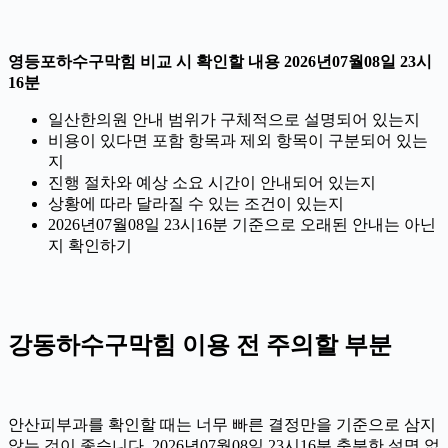
영등포하수구막힘 비교 시 확인할 내용 2026년07월08일 23시
16분
일산한의원 안내 범위가 구체적으로 설명되어 있는지
비용이 있다면 포함 항목과 제외 항목이 구분되어 있는
지
진행 절차와 예상 소요 시간이 안내되어 있는지
상황에 따라 달라질 수 있는 조건이 있는지
2026년07월08일 23시16분 기준으로 오래된 안내는 아닌
지 확인하기
강동하수구막힘 이용 전 주의할 부분
안산피부과를 확인할 때는 너무 빠른 결정만을 기준으로 삼지
않는 것이 좋습니다. 2026년07월08일 23시16분 충분한 설명 없