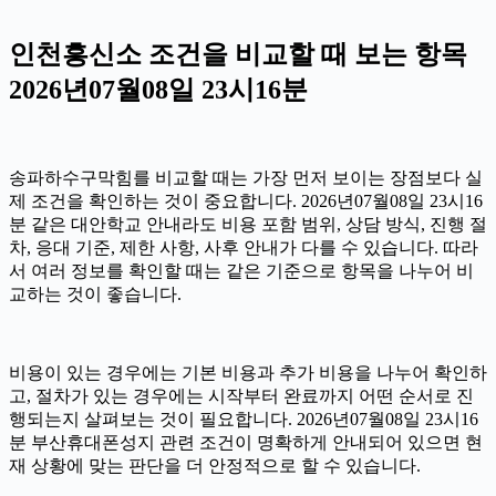
인천흥신소 조건을 비교할 때 보는 항목
2026년07월08일 23시16분
송파하수구막힘를 비교할 때는 가장 먼저 보이는 장점보다 실
제 조건을 확인하는 것이 중요합니다. 2026년07월08일 23시16
분 같은 대안학교 안내라도 비용 포함 범위, 상담 방식, 진행 절
차, 응대 기준, 제한 사항, 사후 안내가 다를 수 있습니다. 따라
서 여러 정보를 확인할 때는 같은 기준으로 항목을 나누어 비
교하는 것이 좋습니다.
비용이 있는 경우에는 기본 비용과 추가 비용을 나누어 확인하
고, 절차가 있는 경우에는 시작부터 완료까지 어떤 순서로 진
행되는지 살펴보는 것이 필요합니다. 2026년07월08일 23시16
분 부산휴대폰성지 관련 조건이 명확하게 안내되어 있으면 현
재 상황에 맞는 판단을 더 안정적으로 할 수 있습니다.