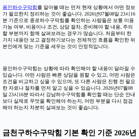
용인하수구막힘
를 알아볼 때는 먼저 현재 상황에서 어떤 정보
가 필요한지 정리하는 것이 좋습니다. 2026년07월08일 23시16
분 기준으로 종로하수구막힘를 확인하는 사람들은 보통 이용
가능 여부, 비용이나 조건, 상담 절차, 준비해야 할 내용, 주의
할 부분까지 함께 살펴보려는 경우가 많습니다. 처음부터 한
가지 내용만 보고 결정하기보다는 전체적인 흐름을 확인한 뒤
본인에게 맞는 기준을 세우는 것이 안정적입니다.
용인하수구막힘는 상황에 따라 확인해야 할 내용이 달라질 수
있습니다. 어떤 사람은 빠른 상담을 원할 수 있고, 어떤 사람은
조건을 비교하고 싶을 수 있으며, 또 다른 사람은 진행 전 필요
한 자료나 절차를 먼저 알고 싶을 수 있습니다. 2026년07월08
일 23시16분 따라서 강남하수구막힘를 확인할 때는 단순 안내
보다 실제로 무엇을 확인해야 하는지, 어떤 부분을 다시 점검
해야 하는지 차분히 살펴보는 것이 좋습니다.
금천구하수구막힘 기본 확인 기준 2026년