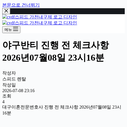
본문으로 건너뛰기
메뉴
야구반티 진행 전 체크사항
2026년07월08일 23시16분
작성자
스피드 렌탈
작성일
2026-07-08 23:16
조회
4
대구이혼전문변호사 진행 전 체크사항 2026년07월08일 23시
16분