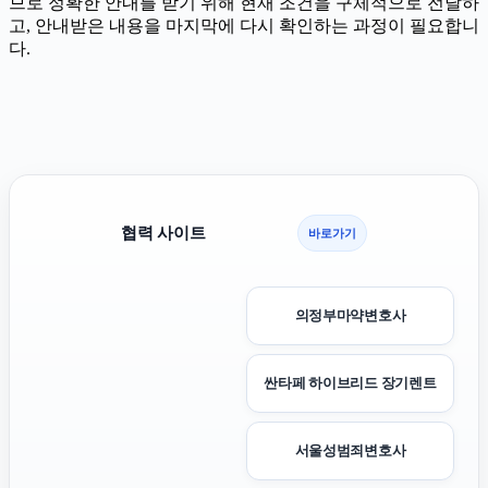
므로 정확한 안내를 받기 위해 현재 조건을 구체적으로 전달하
고, 안내받은 내용을 마지막에 다시 확인하는 과정이 필요합니
다.
협력 사이트
바로가기
의정부마약변호사
싼타페 하이브리드 장기렌트
서울성범죄변호사