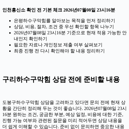
인천흥신소 확인 전 기본 체크 2026년07월08일 23시16분
은평하수구막힘를 알아보는 목적을 먼저 정리하기
상담, 비용, 절차, 조건 중 우선 확인할 항목 나누기
2026년07월08일 23시16분 기준으로 현재 적용 가능한 안
내인지 확인하기
필요한 자료나 개인정보 제출 여부 살펴보기
최종 진행 전 다시 확인해야 할 내용 정리하기
구리하수구막힘 상담 전에 준비할 내용
도봉구하수구막힘 상담을 고려하고 있다면 문의 전에 현재 상
황을 간단히 정리해 두는 것이 좋습니다. 2026년07월08일 23시
16분 원하는 조건, 궁금한 부분, 예상 일정, 비용에 대한 기준,
진행 가능 여부와 관련된 질문을 미리 적어두면 상담 내용을
더 쉽게 이해할 수 있습니다. 준비 없이 문의하면 중요한 내용