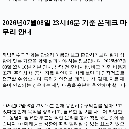
2026년07월08일 23시16분 기준 폰테크 마
무리 안내
하남하수구막힘는 단순히 이름만 보고 판단하기보다 현재 상
황에 맞는 기준을 함께 살펴봐야 하는 정보입니다. 2026년07월
08일 23시16분 기본 안내, 상담 전 준비사항, 비교 기준, 비용과
조건, 주의사항, 공식 자료 확인까지 함께 보면 더 안정적으로
접근할 수 있습니다. 특히 개인정보, 계약, 신청, 결제, 자료 제
출이 연결되는 경우에는 세부 내용을 충분히 확인해야 합니다.
2026년07월08일 23시16분 현재 용인하수구막힘를 알아보고
있다면 먼저 목적을 정리하고, 필요한 정보를 나누어 확인한
뒤, 상담이 필요한 부분은 직접 문의를 통해 확인하는 것이 좋
습니다. sns마케팅는 상황에 따라 달라질 수 있는 요소가 있으