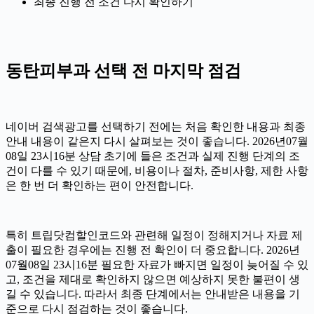
최종 진행 전 조건 다시 확인하기
동탄피부과 선택 전 마지막 점검
네이버 검색광고를 선택하기 전에는 처음 확인한 내용과 최종
안내 내용이 같은지 다시 살펴보는 것이 좋습니다. 2026년07월
08일 23시16분 상담 초기에 들은 조건과 실제 진행 단계의 조
건이 다를 수 있기 때문에, 비용이나 절차, 준비사항, 제한 사항
은 한 번 더 확인하는 편이 안전합니다.
특히 트립닷컴할인코드와 관련해 일정이 정해지거나 자료 제
출이 필요한 경우에는 진행 전 확인이 더 중요합니다. 2026년
07월08일 23시16분 필요한 자료가 빠지면 일정이 늦어질 수 있
고, 조건을 제대로 확인하지 않으면 예상하지 못한 불편이 생
길 수 있습니다. 따라서 최종 단계에서는 안내받은 내용을 기
준으로 다시 점검하는 것이 좋습니다.