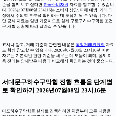
준을 함께 보고 싶다면
한국소비자원
자료를 참고할 수 있습니
다. 2026년07월08일 23시16분 소비자 상담, 피해 예방, 거래 과
정에서 주의할 부분을 확인하는 데 도움이 될 수 있습니다. 다
만 공식 자료는 일반 기준이므로 실제 구로구하수구막힘 조건
은 개별 상황에 따라 달라질 수 있습니다.
표시나 광고, 거래 기준과 관련된 내용은
공정거래위원회
자료
도 함께 참고할 수 있습니다. 2026년07월08일 23시16분 이런
자료는 기본적인 판단 기준을 세우는 데 도움이 되며, 실제 이
용 전에는 안내받은 내용과 비교해서 확인하는 것이 좋습니다.
서대문구하수구막힘 진행 흐름을 단계별
로 확인하기 2026년07월08일 23시16분
마포하수구막힘를 실제로 진행하려면 처음부터 모든 내용을