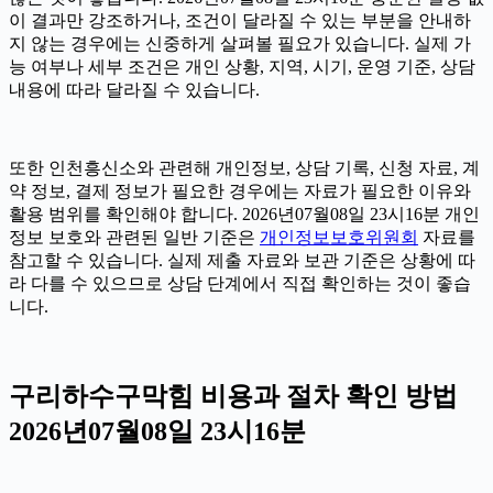
이 결과만 강조하거나, 조건이 달라질 수 있는 부분을 안내하
지 않는 경우에는 신중하게 살펴볼 필요가 있습니다. 실제 가
능 여부나 세부 조건은 개인 상황, 지역, 시기, 운영 기준, 상담
내용에 따라 달라질 수 있습니다.
또한 인천흥신소와 관련해 개인정보, 상담 기록, 신청 자료, 계
약 정보, 결제 정보가 필요한 경우에는 자료가 필요한 이유와
활용 범위를 확인해야 합니다. 2026년07월08일 23시16분 개인
정보 보호와 관련된 일반 기준은
개인정보보호위원회
자료를
참고할 수 있습니다. 실제 제출 자료와 보관 기준은 상황에 따
라 다를 수 있으므로 상담 단계에서 직접 확인하는 것이 좋습
니다.
구리하수구막힘 비용과 절차 확인 방법
2026년07월08일 23시16분