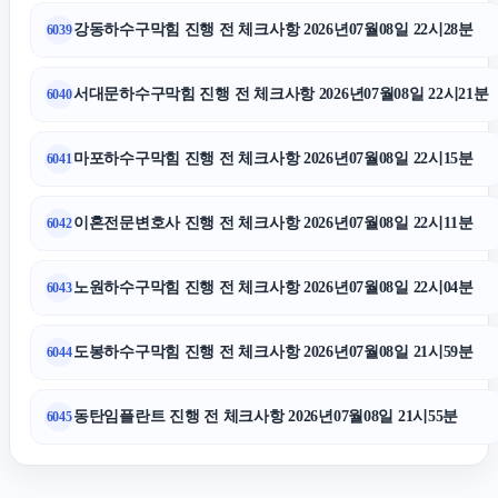
강동하수구막힘 진행 전 체크사항 2026년07월08일 22시28분
6039
일산한의원
서대문하수구막힘 진행 전 체크사항 2026년07월08일 22시21분
6040
상간녀소송
마포하수구막힘 진행 전 체크사항 2026년07월08일 22시15분
6041
소액결제상품권
이혼전문변호사 진행 전 체크사항 2026년07월08일 22시11분
6042
상간남소송
노원하수구막힘 진행 전 체크사항 2026년07월08일 22시04분
6043
수원법무법인
도봉하수구막힘 진행 전 체크사항 2026년07월08일 21시59분
6044
동작하수구막힘
동탄임플란트 진행 전 체크사항 2026년07월08일 21시55분
6045
고양이보호소