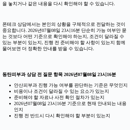
을 놓치거나 같은 내용을 다시 확인해야 할 수 있습니다.
폰테크 상담에서는 본인의 상황을 구체적으로 전달하는 것이
중요합니다. 2026년07월08일 23시16분 단순히 가능 여부만 묻
는 것보다 어떤 기준으로 확인해야 하는지, 조건이 달라질 수
있는 부분이 있는지, 진행 전 준비해야 할 사항이 있는지 함께
물어보면 더 정확한 안내를 받을 수 있습니다.
동탄피부과 상담 전 질문 항목 2026년07월08일 23시16분
안산피부과 진행 가능 여부를 판단하는 기준은 무엇인지
비용이나 조건이 달라질 수 있는 요소가 있는지
준비해야 할 자료나 사전 확인 절차가 있는지
2026년07월08일 23시16분 기준으로 현재 안내되는 내용
인지
진행 전 반드시 다시 확인해야 할 부분이 있는지