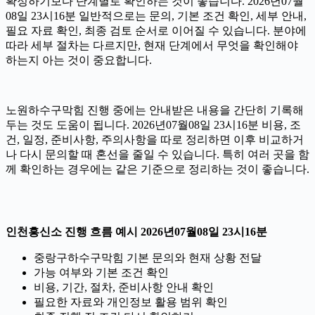
확정하기보다 단계별로 확인하는 것이 좋습니다. 2026년07월
08일 23시16분 일반적으로는 문의, 기본 조건 확인, 세부 안내,
필요 자료 확인, 최종 검토 순서로 이어질 수 있습니다. 분야에
따라 세부 절차는 다르지만, 현재 단계에서 무엇을 확인해야
하는지 아는 것이 중요합니다.
노원하수구막힘 진행 중에는 안내받은 내용을 간단히 기록해
두는 것도 도움이 됩니다. 2026년07월08일 23시16분 비용, 조
건, 일정, 준비사항, 주의사항을 따로 정리하면 이후 비교하거
나 다시 문의할 때 혼선을 줄일 수 있습니다. 특히 여러 곳을 함
께 확인하는 경우에는 같은 기준으로 정리하는 것이 좋습니다.
인천흥신소 진행 흐름 예시 2026년07월08일 23시16분
중랑구하수구막힘 기본 문의와 현재 상황 전달
가능 여부와 기본 조건 확인
비용, 기간, 절차, 준비사항 안내 확인
필요한 자료와 개인정보 활용 범위 확인