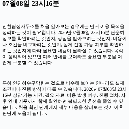
07월08일 23시16분
인천탐정사무소를 처음 알아보는 경우에는 먼저 이용 목적을
정리하는 것이 필요합니다. 2026년07월08일 23시16분 단순히
정보를 확인하려는 것인지, 상담을 받아보려는 것인지, 비용이
나 조건을 비교하려는 것인지, 실제 진행 가능 여부를 확인하
려는 것인지에 따라 필요한 내용이 달라질 수 있습니다. 목적
이 정리되어 있으면 여러 안내를 보더라도 중요한 부분을 더
쉽게 구분할 수 있습니다.
특히 인천하수구막힘는 겉으로 비슷해 보이는 안내라도 실제
조건이나 진행 방식이 다를 수 있습니다. 2026년07월08일 23시
16분 상담 가능 시간, 필요 자료, 비용 발생 여부, 진행 절차, 사
후 안내 기준까지 함께 확인하면 불필요한 혼선을 줄일 수 있
습니다. 처음 확인 단계에서 세부 내용을 살펴보는 것이 이후
판단에 도움이 됩니다.