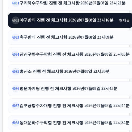
구리하수구막힘 진행 전 체크사항 2026년07월08일 23시22분
6031
중랑구하수구막힘
야구반티 진행 전 체크사항 2026년07월08일 23시16분
6032
현재글
서초성범죄변호사
축구반티 진행 전 체크사항 2026년07월08일 23시09분
6033
폰테크
광진구하수구막힘 진행 전 체크사항 2026년07월08일 23시03분
6034
광진하수구막힘
흥신소 진행 전 체크사항 2026년07월08일 22시58분
6035
서울암요양병원
병원마케팅 진행 전 체크사항 2026년07월08일 22시45분
6036
평택이혼전문변호사
김포공항주차대행 진행 전 체크사항 2026년07월08일 22시44분
6037
서울성범죄전문변호사
동대문하수구막힘 진행 전 체크사항 2026년07월08일 22시34분
6038
수원이혼전문변호사