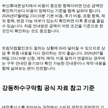
부산휴대폰성지에서 비용이 중요한 항목이라면 단순 금액만
확인하기보다 비용이 정해지는 기준을 함께 살펴야 합니다.
2026년07월08일 23시16분 기본 비용, 추가 비용, 포함 항목, 제
외 항목, 변경 가능 여부가 있는지 확인하면 이후 혼선을 줄일
수 있습니다. 처음 안내받은 금액이 어떤 조건을 기준으로 한
것인지 확인하는 것도 중요합니다.
트립닷컴할인코드 절차는 상황에 따라 달라질 수 있으므로 상
담 후 최종 내용을 다시 정리하는 것이 좋습니다. 2026년07월
08일 23시16분 신청, 계약, 예약, 이용 절차가 연결되는 경우에
는 구두 안내만 듣기보다 확인 가능한 안내문이나 계약 내용을
함께 살펴보는 편이 안전합니다.
강동하수구막힘 공식 자료 참고 기준
대전흥신소를 알아보는 과정에서 소비자 관점의 일반적인 기