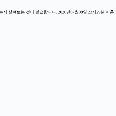
살펴보는 것이 필요합니다. 2026년07월08일 23시29분 이혼