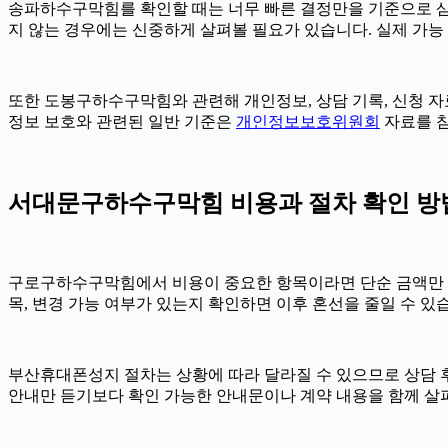
송파하수구막힘를 확인할 때는 너무 빠른 결정만을 기준으로 삼지 
지 않는 경우에는 신중하게 살펴볼 필요가 있습니다. 실제 가능 여
또한 도봉구하수구막힘와 관련해 개인정보, 상담 기록, 신청 자료,
정보 보호와 관련된 일반 기준은
개인정보보호위원회
자료를 참
서대문구하수구막힘 비용과 절차 확인 방법 2
구로구하수구막힘에서 비용이 중요한 항목이라면 단순 금액만 확인하기
목, 변경 가능 여부가 있는지 확인하면 이후 혼선을 줄일 수 있
부산휴대폰성지 절차는 상황에 따라 달라질 수 있으므로 상담 후 최
안내만 듣기보다 확인 가능한 안내문이나 계약 내용을 함께 살