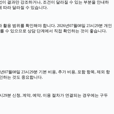
 없이 결과만 강조하거나, 조건이 달라질 수 있는 부분을 안내하
에 따라 달라질 수 있습니다.
용 범위를 확인해야 합니다. 2026년07월08일 23시29분 개인
다를 수 있으므로 상담 단계에서 직접 확인하는 것이 좋습니다.
08일 23시29분 기본 비용, 추가 비용, 포함 항목, 제외 항
확인하는 것도 중요합니다.
시29분 신청, 계약, 예약, 이용 절차가 연결되는 경우에는 구두