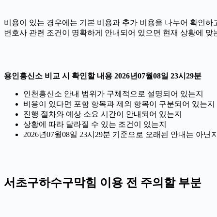
비용이 있는 경우에는 기본 비용과 추가 비용을 나누어 확인하고,
변호사 관련 조건이 명확하게 안내되어 있으면 현재 상황에 맞는
용인흥신소 비교 시 확인할 내용 2026년07월08일 23시29분
인천흥신소 안내 범위가 구체적으로 설명되어 있는지
비용이 있다면 포함 항목과 제외 항목이 구분되어 있는지
진행 절차와 예상 소요 시간이 안내되어 있는지
상황에 따라 달라질 수 있는 조건이 있는지
2026년07월08일 23시29분 기준으로 오래된 안내는 아
서초구하수구막힘 이용 전 주의할 부분