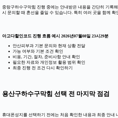
중랑구하수구막힘 진행 중에는 안내받은 내용을 간단히 기록해 두는 
시 문의할 때 혼선을 줄일 수 있습니다. 특히 여러 곳을 함께 
아고다할인코드 진행 흐름 예시 2026년07월08일 23시29분
안산피부과 기본 문의와 현재 상황 전달
가능 여부와 기본 조건 확인
비용, 기간, 절차, 준비사항 안내 확인
필요한 자료와 개인정보 활용 범위 확인
최종 진행 전 조건 다시 확인하기
용산구하수구막힘 선택 전 마지막 점검
휴대폰성지를 선택하기 전에는 처음 확인한 내용과 최종 안내 내용