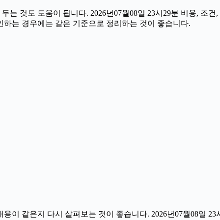
것도 도움이 됩니다. 2026년07월08일 23시29분 비용, 조건
확인하는 경우에는 같은 기준으로 정리하는 것이 좋습니다.
이 같은지 다시 살펴보는 것이 좋습니다. 2026년07월08일 23