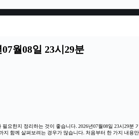
07월08일 23시29분
 필요한지 정리하는 것이 좋습니다. 2026년07월08일 23시2
부분까지 함께 살펴보려는 경우가 많습니다. 처음부터 한 가지 내