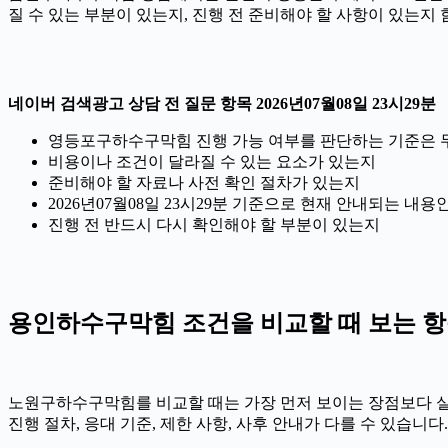
질 수 있는 부분이 있는지, 진행 전 준비해야 할 사항이 있는지
네이버 검색광고 상담 전 질문 항목 2026년07월08일 23시29분
영등포구하수구막힘 진행 가능 여부를 판단하는 기준은
비용이나 조건이 달라질 수 있는 요소가 있는지
준비해야 할 자료나 사전 확인 절차가 있는지
2026년07월08일 23시29분 기준으로 현재 안내되는 내용
진행 전 반드시 다시 확인해야 할 부분이 있는지
용인하수구막힘 조건을 비교할 때 보는 항목 2
노원구하수구막힘를 비교할 때는 가장 먼저 보이는 장점보다 실제 
진행 절차, 응대 기준, 제한 사항, 사후 안내가 다를 수 있습