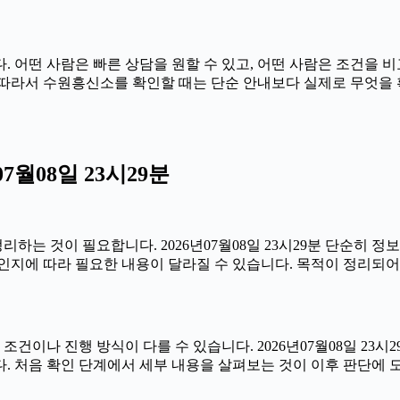
 어떤 사람은 빠른 상담을 원할 수 있고, 어떤 사람은 조건을 비
29분 따라서 수원흥신소를 확인할 때는 단순 안내보다 실제로 무엇
월08일 23시29분
는 것이 필요합니다. 2026년07월08일 23시29분 단순히 정
인지에 따라 필요한 내용이 달라질 수 있습니다. 목적이 정리되어
 진행 방식이 다를 수 있습니다. 2026년07월08일 23시29분
. 처음 확인 단계에서 세부 내용을 살펴보는 것이 이후 판단에 