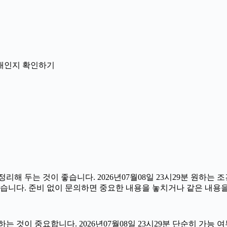
 안내인지 확인하기
 두는 것이 좋습니다. 2026년07월08일 23시29분 원하는 조건
있습니다. 준비 없이 문의하면 중요한 내용을 놓치거나 같은 내용을
이 중요합니다. 2026년07월08일 23시29분 단순히 가능 