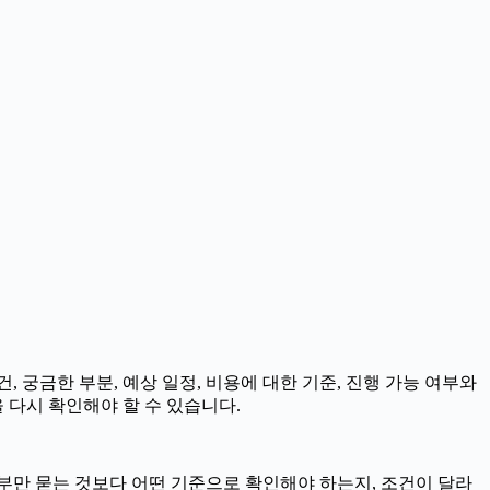
, 궁금한 부분, 예상 일정, 비용에 대한 기준, 진행 가능 여부와
 다시 확인해야 할 수 있습니다.
여부만 묻는 것보다 어떤 기준으로 확인해야 하는지, 조건이 달라