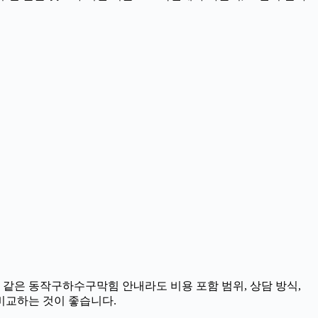
분 같은 동작구하수구막힘 안내라도 비용 포함 범위, 상담 방식,
 비교하는 것이 좋습니다.