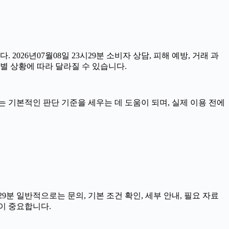
 2026년07월08일 23시29분 소비자 상담, 피해 예방, 거래 과
별 상황에 따라 달라질 수 있습니다.
자료는 기본적인 판단 기준을 세우는 데 도움이 되며, 실제 이용 전에
분 일반적으로는 문의, 기본 조건 확인, 세부 안내, 필요 자료
이 중요합니다.