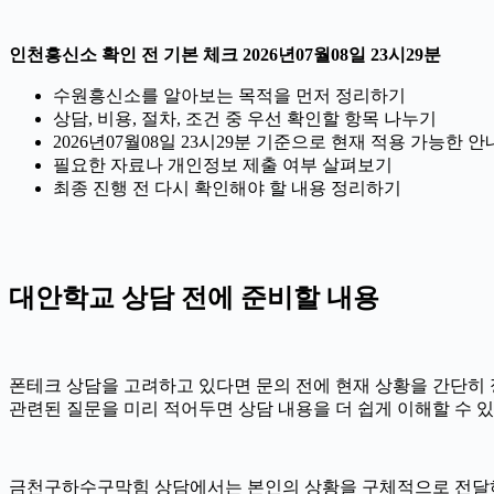
인천흥신소 확인 전 기본 체크 2026년07월08일 23시29분
수원흥신소를 알아보는 목적을 먼저 정리하기
상담, 비용, 절차, 조건 중 우선 확인할 항목 나누기
2026년07월08일 23시29분 기준으로 현재 적용 가능한
필요한 자료나 개인정보 제출 여부 살펴보기
최종 진행 전 다시 확인해야 할 내용 정리하기
대안학교 상담 전에 준비할 내용
폰테크 상담을 고려하고 있다면 문의 전에 현재 상황을 간단히 정리해
관련된 질문을 미리 적어두면 상담 내용을 더 쉽게 이해할 수 
금천구하수구막힘 상담에서는 본인의 상황을 구체적으로 전달하는 것