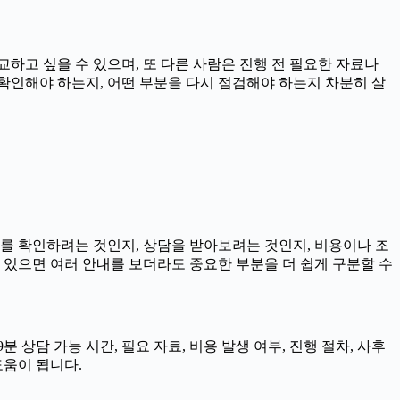
교하고 싶을 수 있으며, 또 다른 사람은 진행 전 필요한 자료나
을 확인해야 하는지, 어떤 부분을 다시 점검해야 하는지 차분히 살
보를 확인하려는 것인지, 상담을 받아보려는 것인지, 비용이나 조
 있으면 여러 안내를 보더라도 중요한 부분을 더 쉽게 구분할 수
 상담 가능 시간, 필요 자료, 비용 발생 여부, 진행 절차, 사후
도움이 됩니다.