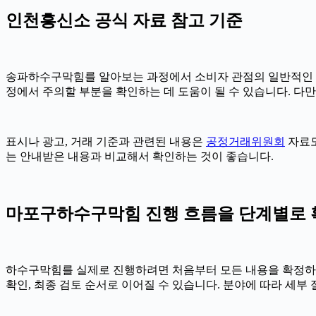
인천흥신소 공식 자료 참고 기준
송파하수구막힘를 알아보는 과정에서 소비자 관점의 일반적인 
정에서 주의할 부분을 확인하는 데 도움이 될 수 있습니다. 다
표시나 광고, 거래 기준과 관련된 내용은
공정거래위원회
자료도
는 안내받은 내용과 비교해서 확인하는 것이 좋습니다.
마포구하수구막힘 진행 흐름을 단계별로 확인하
하수구막힘를 실제로 진행하려면 처음부터 모든 내용을 확정하기보다
확인, 최종 검토 순서로 이어질 수 있습니다. 분야에 따라 세부