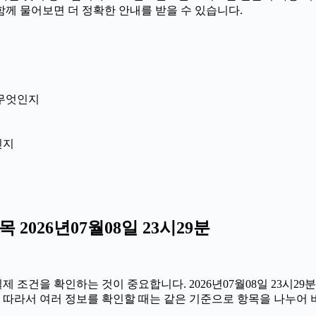
 함께 물어보면 더 정확한 안내를 받을 수 있습니다.
 무엇인지
인지
026년07월08일 23시29분
조건을 확인하는 것이 중요합니다. 2026년07월08일 23시29
니다. 따라서 여러 정보를 확인할 때는 같은 기준으로 항목을 나누어