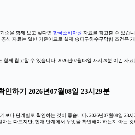
기준을 함께 보고 싶다면
한국소비자원
자료를 참고할 수 있습니다.
만 공식 자료는 일반 기준이므로 실제 송파구하수구막힘 조건은 개
 함께 참고할 수 있습니다. 2026년07월08일 23시29분 이런 
기 2026년07월08일 23시29분
 단계별로 확인하는 것이 좋습니다. 2026년07월08일 23시29
 절차는 다르지만, 현재 단계에서 무엇을 확인해야 하는지 아는 것