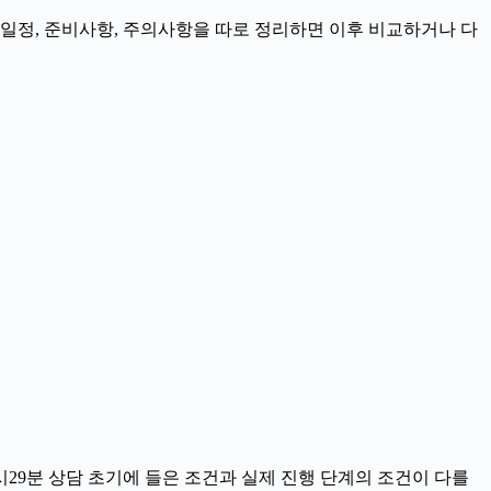
, 일정, 준비사항, 주의사항을 따로 정리하면 이후 비교하거나 다
시29분 상담 초기에 들은 조건과 실제 진행 단계의 조건이 다를