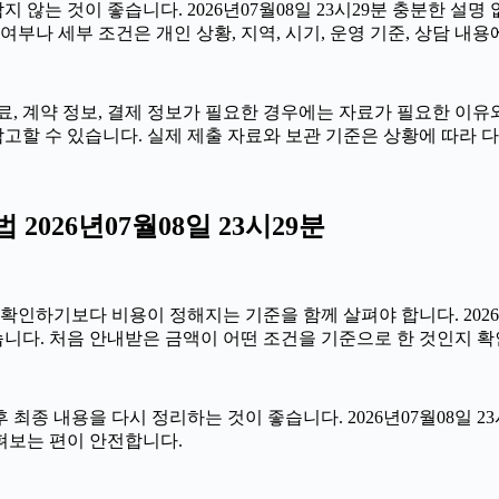
않는 것이 좋습니다. 2026년07월08일 23시29분 충분한 설명
부나 세부 조건은 개인 상황, 지역, 시기, 운영 기준, 상담 내용
 계약 정보, 결제 정보가 필요한 경우에는 자료가 필요한 이유와 활
고할 수 있습니다. 실제 제출 자료와 보관 기준은 상황에 따라 
026년07월08일 23시29분
보다 비용이 정해지는 기준을 함께 살펴야 합니다. 2026년07월
습니다. 처음 안내받은 금액이 어떤 조건을 기준으로 한 것인지 
종 내용을 다시 정리하는 것이 좋습니다. 2026년07월08일 23
펴보는 편이 안전합니다.