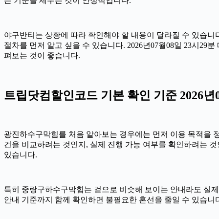
는 기준을 세우는 것이 안정적입니다.
야구반티는 상황에 따라 확인해야 할 내용이 달라질 수 있습니다.
절차를 먼저 알고 싶을 수 있습니다. 2026년07월08일 23시
펴보는 것이 좋습니다.
트립닷컴할인코드 기본 확인 기준 2026년07
광진하수구막힘를 처음 알아보는 경우에는 먼저 이용 목적을 정리하
건을 비교하려는 것인지, 실제 진행 가능 여부를 확인하려는 것
있습니다.
특히 중랑구하수구막힘는 겉으로 비슷해 보이는 안내라도 실제 조건이나
안내 기준까지 함께 확인하면 불필요한 혼선을 줄일 수 있습니다