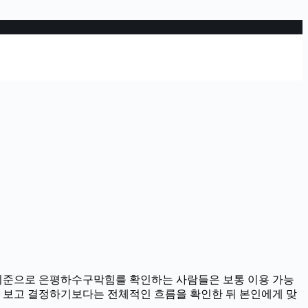
9분 기준으로 은평하수구막힘를 확인하는 사람들은 보통 이용 가능
용만 보고 결정하기보다는 전체적인 흐름을 확인한 뒤 본인에게 맞