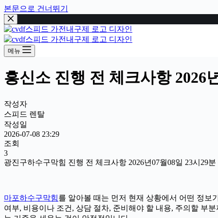
본문으로 건너뛰기
메뉴
흥신소 진행 전 체크사항 2026년
작성자
스피드 렌탈
작성일
2026-07-08 23:29
조회
3
광진구하수구막힘 진행 전 체크사항 2026년07월08일 23시29분
마포하수구막힘
를 알아볼 때는 먼저 현재 상황에서 어떤 정보가
여부, 비용이나 조건, 상담 절차, 준비해야 할 내용, 주의할 