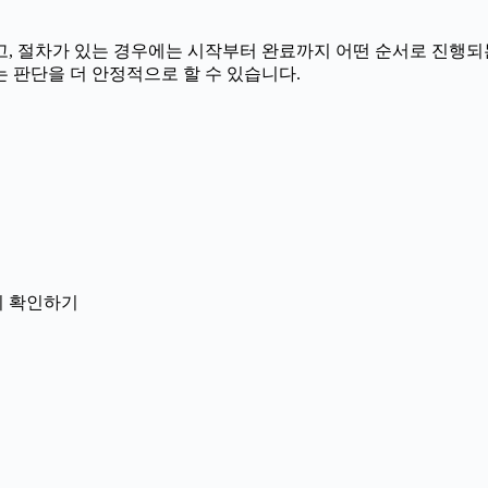
 절차가 있는 경우에는 시작부터 완료까지 어떤 순서로 진행되는지 
 판단을 더 안정적으로 할 수 있습니다.
닌지 확인하기