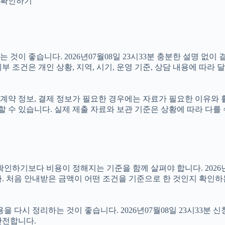
지 확인하기
것이 좋습니다. 2026년07월08일 23시33분 충분한 설명 없이
 조건은 개인 상황, 지역, 시기, 운영 기준, 상담 내용에 따라 
계약 정보, 결제 정보가 필요한 경우에는 자료가 필요한 이유와 활용
 수 있습니다. 실제 제출 자료와 보관 기준은 상황에 따라 다를
보다 비용이 정해지는 기준을 함께 살펴야 합니다. 2026년07월0
. 처음 안내받은 금액이 어떤 조건을 기준으로 한 것인지 확인하
 다시 정리하는 것이 좋습니다. 2026년07월08일 23시33분 신
안전합니다.