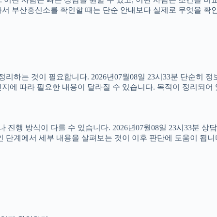
3분 따라서 부산흥신소를 확인할 때는 단순 안내보다 실제로 무엇을 
하는 것이 필요합니다. 2026년07월08일 23시33분 단순히 
지에 따라 필요한 내용이 달라질 수 있습니다. 목적이 정리되어 
방식이 다를 수 있습니다. 2026년07월08일 23시33분 상담 가
인 단계에서 세부 내용을 살펴보는 것이 이후 판단에 도움이 됩니