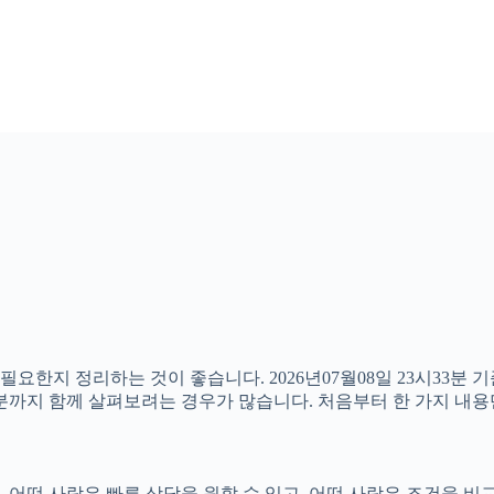
 필요한지 정리하는 것이 좋습니다. 2026년07월08일 23시3
할 부분까지 함께 살펴보려는 경우가 많습니다. 처음부터 한 가지 
어떤 사람은 빠른 상담을 원할 수 있고, 어떤 사람은 조건을 비교