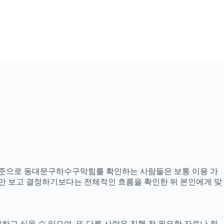
3분 기준으로 동대문구하수구막힘를 확인하는 사람들은 보통 이용 가
내용만 보고 결정하기보다는 전체적인 흐름을 확인한 뒤 본인에게 맞
하고 싶을 수 있으며, 또 다른 사람은 진행 전 필요한 자료나 절