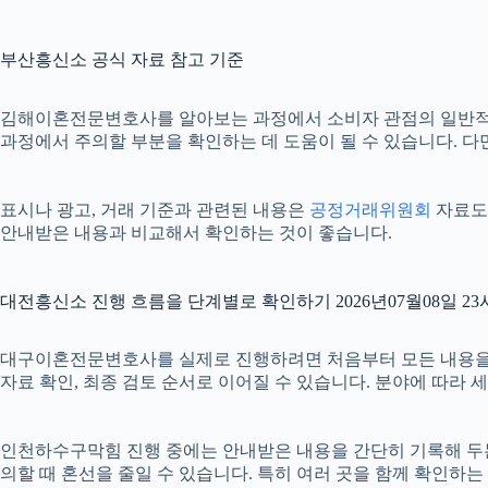
부산흥신소 공식 자료 참고 기준
김해이혼전문변호사를 알아보는 과정에서 소비자 관점의 일반적
과정에서 주의할 부분을 확인하는 데 도움이 될 수 있습니다. 다
표시나 광고, 거래 기준과 관련된 내용은
공정거래위원회
자료도 
안내받은 내용과 비교해서 확인하는 것이 좋습니다.
대전흥신소 진행 흐름을 단계별로 확인하기 2026년07월08일 23
대구이혼전문변호사를 실제로 진행하려면 처음부터 모든 내용을 확정하
자료 확인, 최종 검토 순서로 이어질 수 있습니다. 분야에 따라
인천하수구막힘 진행 중에는 안내받은 내용을 간단히 기록해 두는 것도
의할 때 혼선을 줄일 수 있습니다. 특히 여러 곳을 함께 확인하