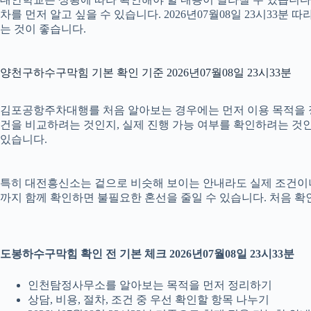
차를 먼저 알고 싶을 수 있습니다. 2026년07월08일 23시3
는 것이 좋습니다.
양천구하수구막힘 기본 확인 기준 2026년07월08일 23시33분
김포공항주차대행를 처음 알아보는 경우에는 먼저 이용 목적을 정리
건을 비교하려는 것인지, 실제 진행 가능 여부를 확인하려는 것인
있습니다.
특히 대전흥신소는 겉으로 비슷해 보이는 안내라도 실제 조건이나 진행 
까지 함께 확인하면 불필요한 혼선을 줄일 수 있습니다. 처음 확
도봉하수구막힘 확인 전 기본 체크 2026년07월08일 23시33분
인천탐정사무소를 알아보는 목적을 먼저 정리하기
상담, 비용, 절차, 조건 중 우선 확인할 항목 나누기