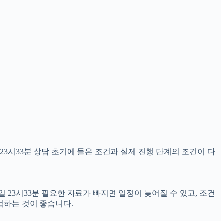
23시33분 상담 초기에 들은 조건과 실제 진행 단계의 조건이 다
 23시33분 필요한 자료가 빠지면 일정이 늦어질 수 있고, 조건
검하는 것이 좋습니다.