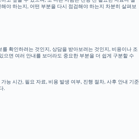
확인해야 하는지, 어떤 부분을 다시 점검해야 하는지 차분히 살펴보
정보를 확인하려는 것인지, 상담을 받아보려는 것인지, 비용이나 조
있으면 여러 안내를 보더라도 중요한 부분을 더 쉽게 구분할 수
능 시간, 필요 자료, 비용 발생 여부, 진행 절차, 사후 안내 기준
다.