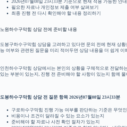
2026년07월08일 23시33분 기준으로 현재 적용 가능한 
필요한 자료나 개인정보 제출 여부 살펴보기
최종 진행 전 다시 확인해야 할 내용 정리하기
노원하수구막힘 상담 전에 준비할 내용
도봉구하수구막힘 상담을 고려하고 있다면 문의 전에 현재 상황을 간단
능 여부와 관련된 질문을 미리 적어두면 상담 내용을 더 쉽게 이
인천하수구막힘 상담에서는 본인의 상황을 구체적으로 전달하는 것이
있는 부분이 있는지, 진행 전 준비해야 할 사항이 있는지 함께 물
도봉하수구막힘 상담 전 질문 항목 2026년07월08일 23시33분
구로하수구막힘 진행 가능 여부를 판단하는 기준은 무엇
비용이나 조건이 달라질 수 있는 요소가 있는지
준비해야 할 자료나 사전 확인 절차가 있는지