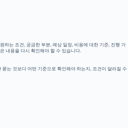
하는 조건, 궁금한 부분, 예상 일정, 비용에 대한 기준, 진행 가
은 내용을 다시 확인해야 할 수 있습니다.
만 묻는 것보다 어떤 기준으로 확인해야 하는지, 조건이 달라질 수