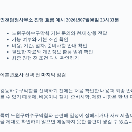
인천탐정사무소 진행 흐름 예시 2026년07월08일 23시33분
노원구하수구막힘 기본 문의와 현재 상황 전달
가능 여부와 기본 조건 확인
비용, 기간, 절차, 준비사항 안내 확인
필요한 자료와 개인정보 활용 범위 확인
최종 진행 전 조건 다시 확인하기
이혼변호사 선택 전 마지막 점검
강동하수구막힘를 선택하기 전에는 처음 확인한 내용과 최종 안내 내
를 수 있기 때문에, 비용이나 절차, 준비사항, 제한 사항은 한 번
특히 노원구하수구막힘와 관련해 일정이 정해지거나 자료 제출이 필요
을 제대로 확인하지 않으면 예상하지 못한 불편이 생길 수 있습