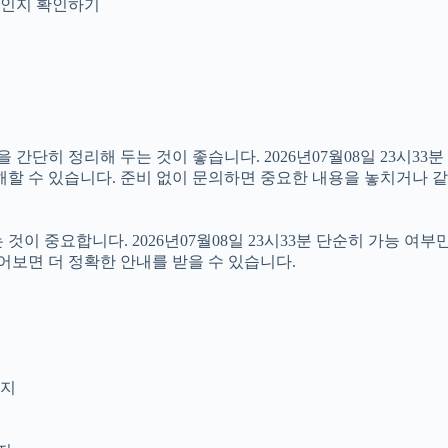
안내인지 확인하기
히 정리해 두는 것이 좋습니다. 2026년07월08일 23시33분 원
해할 수 있습니다. 준비 없이 문의하면 중요한 내용을 놓치거나 같
 중요합니다. 2026년07월08일 23시33분 단순히 가능 여부
어보면 더 정확한 안내를 받을 수 있습니다.
인지