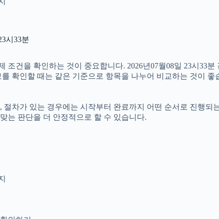
인지
23시33분
을 확인하는 것이 중요합니다. 2026년07월08일 23시33분 같
정보를 확인할 때는 같은 기준으로 항목을 나누어 비교하는 것이 좋
절차가 있는 경우에는 시작부터 완료까지 어떤 순서로 진행되는지 살
맞는 판단을 더 안정적으로 할 수 있습니다.
지