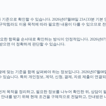
기준으로 확인할 수 있습니다. 2026년07월08일 23시33분 기본 
수구막힘라도 이용 목적에 따라 필요한 내용이 다를 수 있으므로 전
 항목을 순서대로 확인하는 방식이 안정적입니다. 2026년07월0
 받으면 더 정확하게 판단할 수 있습니다.
 기준을 함께 살펴봐야 하는 정보입니다. 2026년07월08일 23
 있습니다. 특히 개인정보, 계약, 신청, 결제, 자료 제출이 연
면 먼저 목적을 정리하고, 필요한 정보를 나누어 확인한 뒤, 상담이
 안내를 받기 위해 현재 조건을 구체적으로 전달하고, 안내받은