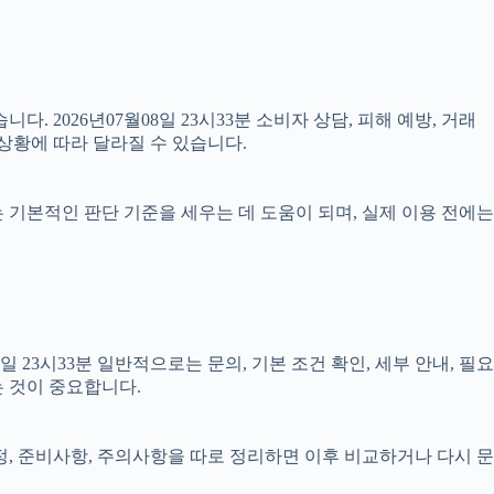
다. 2026년07월08일 23시33분 소비자 상담, 피해 예방, 거래
상황에 따라 달라질 수 있습니다.
료는 기본적인 판단 기준을 세우는 데 도움이 되며, 실제 이용 전에는
3시33분 일반적으로는 문의, 기본 조건 확인, 세부 안내, 필요
는 것이 중요합니다.
일정, 준비사항, 주의사항을 따로 정리하면 이후 비교하거나 다시 문