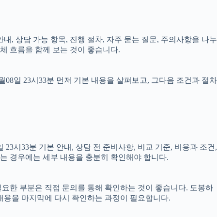
안내, 상담 가능 항목, 진행 절차, 자주 묻는 질문, 주의사항을 나누
체 흐름을 함께 보는 것이 좋습니다.
8일 23시33분 먼저 기본 내용을 살펴보고, 그다음 조건과 절차
시33분 기본 안내, 상담 전 준비사항, 비교 기준, 비용과 조건,
결되는 경우에는 세부 내용을 충분히 확인해야 합니다.
 필요한 부분은 직접 문의를 통해 확인하는 것이 좋습니다. 도봉하
 내용을 마지막에 다시 확인하는 과정이 필요합니다.