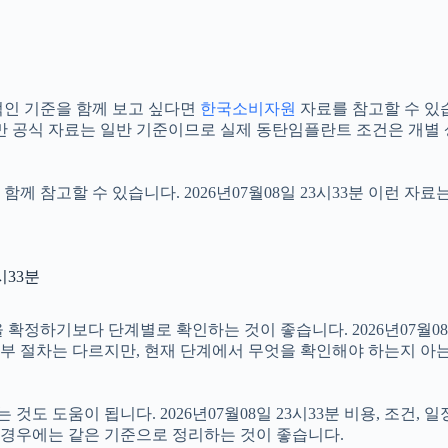
인 기준을 함께 보고 싶다면
한국소비자원
자료를 참고할 수 있습니
만 공식 자료는 일반 기준이므로 실제 동탄임플란트 조건은 개별 
함께 참고할 수 있습니다. 2026년07월08일 23시33분 이런 자
시33분
기보다 단계별로 확인하는 것이 좋습니다. 2026년07월08일 2
 세부 절차는 다르지만, 현재 단계에서 무엇을 확인해야 하는지 아
 도움이 됩니다. 2026년07월08일 23시33분 비용, 조건, 
는 경우에는 같은 기준으로 정리하는 것이 좋습니다.