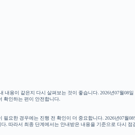
용이 같은지 다시 살펴보는 것이 좋습니다. 2026년07월08일 
 더 확인하는 편이 안전합니다.
한 경우에는 진행 전 확인이 더 중요합니다. 2026년07월08일
니다. 따라서 최종 단계에서는 안내받은 내용을 기준으로 다시 점