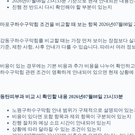
2026년07월08일 23시33분 기준으로 현재 안내되는 내용
진행 전 반드시 다시 확인해야 할 부분이 있는지
마포구하수구막힘 조건을 비교할 때 보는 항목 2026년07월08일 
강동구하수구막힘를 비교할 때는 가장 먼저 보이는 장점보다 실제 조건
기준, 제한 사항, 사후 안내가 다를 수 있습니다. 따라서 여러 
비용이 있는 경우에는 기본 비용과 추가 비용을 나누어 확인하고, 
하수구막힘 관련 조건이 명확하게 안내되어 있으면 현재 상황에 
동탄피부과 비교 시 확인할 내용 2026년07월08일 23시33분
노원구하수구막힘 안내 범위가 구체적으로 설명되어 있는
비용이 있다면 포함 항목과 제외 항목이 구분되어 있는지
진행 절차와 예상 소요 시간이 안내되어 있는지
상황에 따라 달라질 수 있는 조건이 있는지