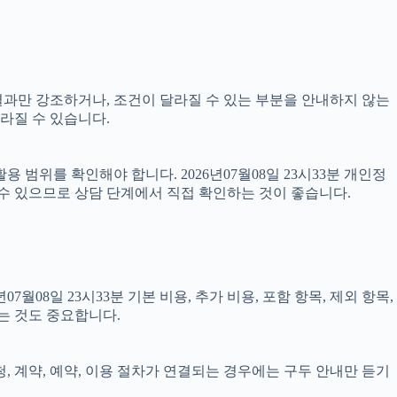
 결과만 강조하거나, 조건이 달라질 수 있는 부분을 안내하지 않는
달라질 수 있습니다.
 범위를 확인해야 합니다. 2026년07월08일 23시33분 개인정
 수 있으므로 상담 단계에서 직접 확인하는 것이 좋습니다.
8일 23시33분 기본 비용, 추가 비용, 포함 항목, 제외 항목,
는 것도 중요합니다.
청, 계약, 예약, 이용 절차가 연결되는 경우에는 구두 안내만 듣기