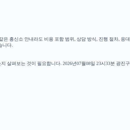
은 흥신소 안내라도 비용 포함 범위, 상담 방식, 진행 절차, 응대
습니다.
펴보는 것이 필요합니다. 2026년07월08일 23시33분 광진구