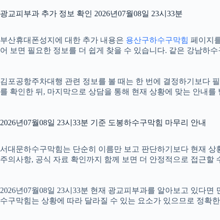
광교피부과 추가 정보 확인 2026년07월08일 23시33분
부산휴대폰성지에 대한 추가 내용은
용산구하수구막힘
페이지를 
어 보면 필요한 정보를 더 쉽게 찾을 수 있습니다. 같은 강남하
김포공항주차대행 관련 정보를 볼 때는 한 번에 결정하기보다 필요한
를 확인한 뒤, 마지막으로 상담을 통해 현재 상황에 맞는 안내를
2026년07월08일 23시33분 기준 도봉하수구막힘 마무리 안내
서대문하수구막힘는 단순히 이름만 보고 판단하기보다 현재 상황에 맞는
주의사항, 공식 자료 확인까지 함께 보면 더 안정적으로 접근할 수
2026년07월08일 23시33분 현재 광교피부과를 알아보고 있다
수구막힘는 상황에 따라 달라질 수 있는 요소가 있으므로 정확한