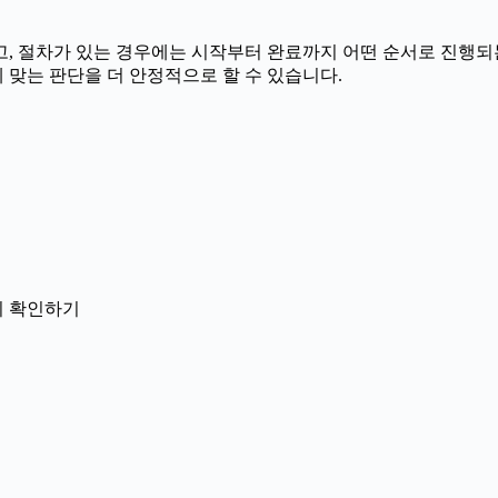
 절차가 있는 경우에는 시작부터 완료까지 어떤 순서로 진행되는지 
맞는 판단을 더 안정적으로 할 수 있습니다.
닌지 확인하기