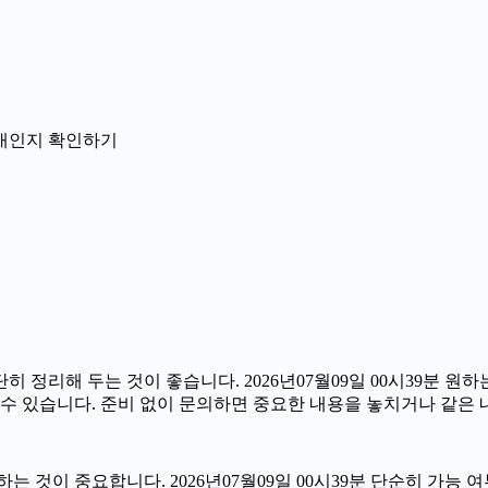
 안내인지 확인하기
리해 두는 것이 좋습니다. 2026년07월09일 00시39분 원하는 
수 있습니다. 준비 없이 문의하면 중요한 내용을 놓치거나 같은 
이 중요합니다. 2026년07월09일 00시39분 단순히 가능 