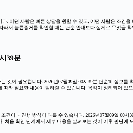
. 어떤 사람은 빠른 상담을 원할 수 있고, 어떤 사람은 조건을 
39분 따라서 불륜증거를 확인할 때는 단순 안내보다 실제로 무엇을
0시39분
것이 필요합니다. 2026년07월09일 00시39분 단순히 정보를
 따라 필요한 내용이 달라질 수 있습니다. 목적이 정리되어 있으
 진행 방식이 다를 수 있습니다. 2026년07월09일 00시39분
. 처음 확인 단계에서 세부 내용을 살펴보는 것이 이후 판단에 