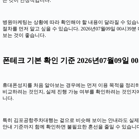
는 것이 안정적입니다.
병원마케팅는 상황에 따라 확인해야 할 내용이 달라질 수 있습니다
절차를 먼저 알고 싶을 수 있습니다. 2026년07월09일 00시
보는 것이 좋습니다.
폰테크 기본 확인 기준 2026년07월09일 0
휴대폰성지를 처음 알아보는 경우에는 먼저 이용 목적을 정리하는 
비교하려는 것인지, 실제 진행 가능 여부를 확인하려는 것인지에
니다.
특히 김포공항주차대행는 겉으로 비슷해 보이는 안내라도 실제 조건이나
안내 기준까지 함께 확인하면 불필요한 혼선을 줄일 수 있습니다