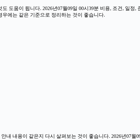
도움이 됩니다. 2026년07월09일 00시39분 비용, 조건, 일
 경우에는 같은 기준으로 정리하는 것이 좋습니다.
 내용이 같은지 다시 살펴보는 것이 좋습니다. 2026년07월09