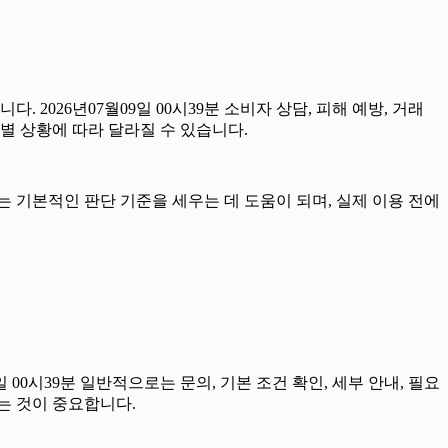
. 2026년07월09일 00시39분 소비자 상담, 피해 예방, 거래
별 상황에 따라 달라질 수 있습니다.
자료는 기본적인 판단 기준을 세우는 데 도움이 되며, 실제 이용 전에
0시39분 일반적으로는 문의, 기본 조건 확인, 세부 안내, 필요
는 것이 중요합니다.