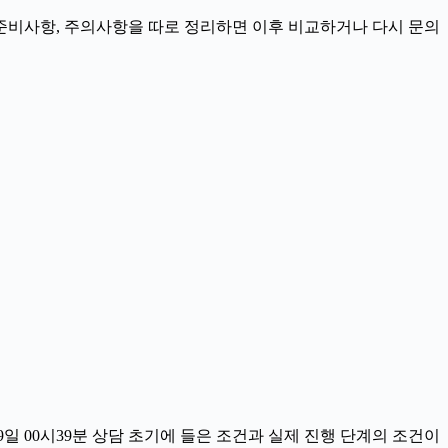
정, 준비사항, 주의사항을 따로 정리하면 이후 비교하거나 다시 문의
일 00시39분 상담 초기에 들은 조건과 실제 진행 단계의 조건이