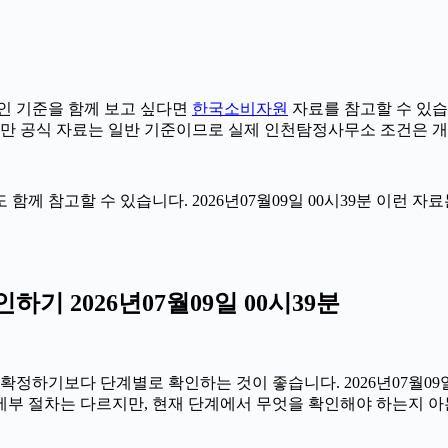
 기준을 함께 보고 싶다면
한국소비자원
자료를 참고할 수 있습니다
다만 공식 자료는 일반 기준이므로 실제 인천탐정사무소 조건은 개
 함께 참고할 수 있습니다. 2026년07월09일 00시39분 이런 
 2026년07월09일 00시39분
기보다 단계별로 확인하는 것이 좋습니다. 2026년07월09일 0
 세부 절차는 다르지만, 현재 단계에서 무엇을 확인해야 하는지 아