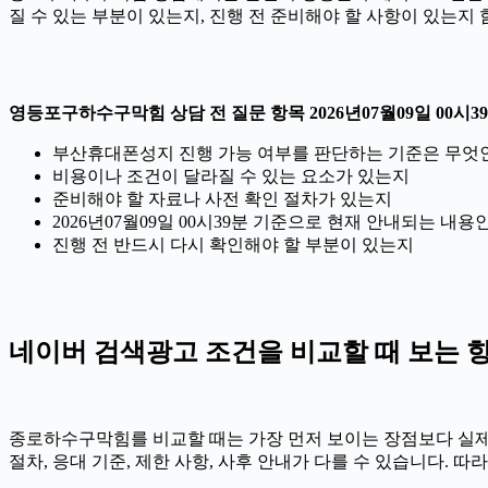
질 수 있는 부분이 있는지, 진행 전 준비해야 할 사항이 있는지
영등포구하수구막힘 상담 전 질문 항목 2026년07월09일 00시3
부산휴대폰성지 진행 가능 여부를 판단하는 기준은 무엇
비용이나 조건이 달라질 수 있는 요소가 있는지
준비해야 할 자료나 사전 확인 절차가 있는지
2026년07월09일 00시39분 기준으로 현재 안내되는 내용
진행 전 반드시 다시 확인해야 할 부분이 있는지
네이버 검색광고 조건을 비교할 때 보는 항목 
종로하수구막힘를 비교할 때는 가장 먼저 보이는 장점보다 실제 조
절차, 응대 기준, 제한 사항, 사후 안내가 다를 수 있습니다.