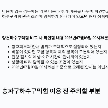
비용이 있는 경우에는 기본 비용과 추가 비용을 나누어 확인하고,
하수구막힘 관련 조건이 명확하게 안내되어 있으면 현재 상황에 
양천하수구막힘 비교 시 확인할 내용 2026년07월09일 00시39분
광교피부과 안내 범위가 구체적으로 설명되어 있는지
비용이 있다면 포함 항목과 제외 항목이 구분되어 있는지
진행 절차와 예상 소요 시간이 안내되어 있는지
상황에 따라 달라질 수 있는 조건이 있는지
2026년07월09일 00시39분 기준으로 오래된 안내는 아
송파구하수구막힘 이용 전 주의할 부분