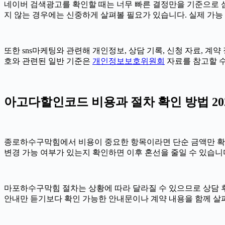
네이버 검색광고를 확인할 때는 너무 빠른 결정만을 기준으로 삼지 
지 않는 경우에는 신중하게 살펴볼 필요가 있습니다. 실제 가능 여
또한 sns마케팅와 관련해 개인정보, 상담 기록, 신청 자료, 계약
호와 관련된 일반 기준은
개인정보보호위원회
자료를 참고할 수
아고다할인코드 비용과 절차 확인 방법 2026
종로하수구막힘에서 비용이 중요한 항목이라면 단순 금액만 확인하기보
변경 가능 여부가 있는지 확인하면 이후 혼선을 줄일 수 있습니
마포하수구막힘 절차는 상황에 따라 달라질 수 있으므로 상담 후 최
안내만 듣기보다 확인 가능한 안내문이나 계약 내용을 함께 살