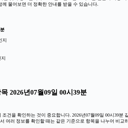
 함께 물어보면 더 정확한 안내를 받을 수 있습니다.
9분
인지
인지
2026년07월09일 00시39분
건을 확인하는 것이 중요합니다. 2026년07월09일 00시39분 
 따라서 여러 정보를 확인할 때는 같은 기준으로 항목을 나누어 비교