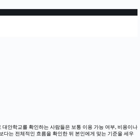
으로 대안학교를 확인하는 사람들은 보통 이용 가능 여부, 비용이나
기보다는 전체적인 흐름을 확인한 뒤 본인에게 맞는 기준을 세우