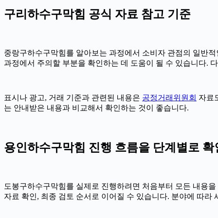
구리하수구막힘 공식 자료 참고 기준
중랑구하수구막힘를 알아보는 과정에서 소비자 관점의 일반적인
과정에서 주의할 부분을 확인하는 데 도움이 될 수 있습니다. 
표시나 광고, 거래 기준과 관련된 내용은
공정거래위원회
자료도
는 안내받은 내용과 비교해서 확인하는 것이 좋습니다.
용인하수구막힘 진행 흐름을 단계별로 확인하기
도봉구하수구막힘를 실제로 진행하려면 처음부터 모든 내용을 확정하
자료 확인, 최종 검토 순서로 이어질 수 있습니다. 분야에 따라