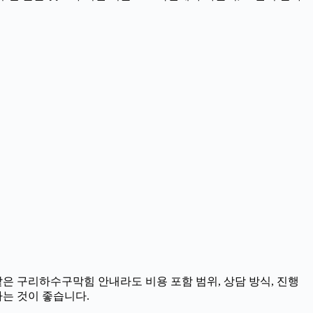
같은 구리하수구막힘 안내라도 비용 포함 범위, 상담 방식, 진행
하는 것이 좋습니다.