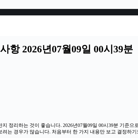
 2026년07월09일 00시39분
지 정리하는 것이 좋습니다. 2026년07월09일 00시39분 기준
살펴보려는 경우가 많습니다. 처음부터 한 가지 내용만 보고 결정하