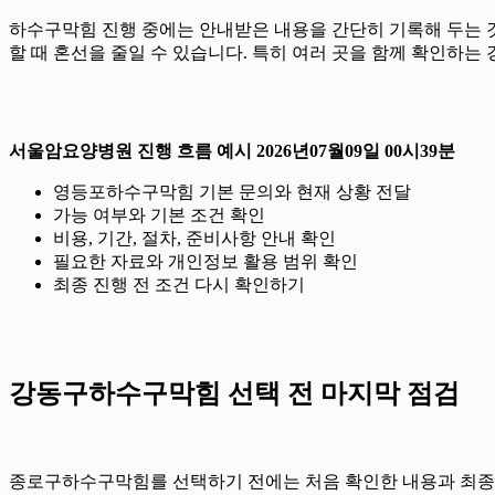
하수구막힘 진행 중에는 안내받은 내용을 간단히 기록해 두는 것도 
할 때 혼선을 줄일 수 있습니다. 특히 여러 곳을 함께 확인하는
서울암요양병원 진행 흐름 예시 2026년07월09일 00시39분
영등포하수구막힘 기본 문의와 현재 상황 전달
가능 여부와 기본 조건 확인
비용, 기간, 절차, 준비사항 안내 확인
필요한 자료와 개인정보 활용 범위 확인
최종 진행 전 조건 다시 확인하기
강동구하수구막힘 선택 전 마지막 점검
종로구하수구막힘를 선택하기 전에는 처음 확인한 내용과 최종 안내