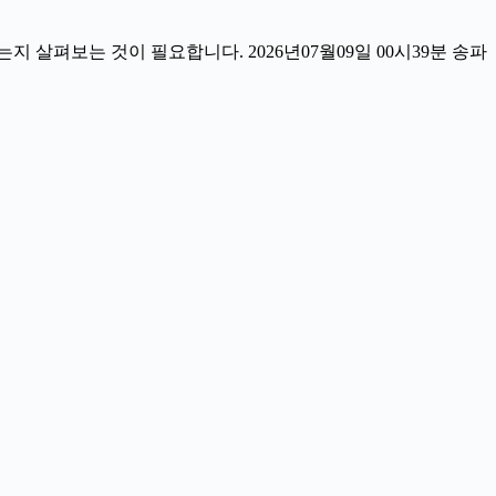
살펴보는 것이 필요합니다. 2026년07월09일 00시39분 송파