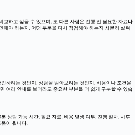
비교하고 싶을 수 있으며, 또 다른 사람은 진행 전 필요한 자료나
 확인해야 하는지, 어떤 부분을 다시 점검해야 하는지 차분히 살펴
 확인하려는 것인지, 상담을 받아보려는 것인지, 비용이나 조건을
면 여러 안내를 보더라도 중요한 부분을 더 쉽게 구분할 수 있습
 상담 가능 시간, 필요 자료, 비용 발생 여부, 진행 절차, 사후
도움이 됩니다.