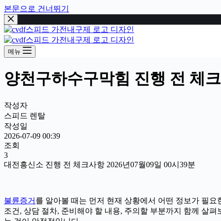
본문으로 건너뛰기
메뉴
양천구하수구막힘 진행 전 체크사항
작성자
스피드 렌탈
작성일
2026-07-09 00:39
조회
3
대전흥신소 진행 전 체크사항 2026년07월09일 00시39분
불륜증거
를 알아볼 때는 먼저 현재 상황에서 어떤 정보가 필요한
조건, 상담 절차, 준비해야 할 내용, 주의할 부분까지 함께 