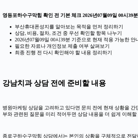
영등포하수구막힘 확인 전 기본 체크 2026년07월09일 00시39분
부산휴대폰성지를 알아보는 목적을 먼저 정리하기
상담, 비용, 절차, 조건 중 우선 확인할 항목 나누기
2026년07월09일 00시39분 기준으로 현재 적용 가능한
필요한 자료나 개인정보 제출 여부 살펴보기
최종 진행 전 다시 확인해야 할 내용 정리하기
강남치과 상담 전에 준비할 내용
병원마케팅 상담을 고려하고 있다면 문의 전에 현재 상황을 간단히 정
부와 관련된 질문을 미리 적어두면 상담 내용을 더 쉽게 이해할 
종로구하수구막힘 상담에서는 본인의 상황을 구체적으로 전달하는 것