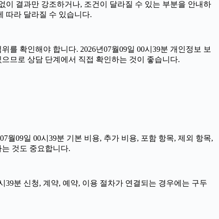
명 없이 결과만 강조하거나, 조건이 달라질 수 있는 부분을 안내하
에 따라 달라질 수 있습니다.
를 확인해야 합니다. 2026년07월09일 00시39분 개인정보 보
 있으므로 상담 단계에서 직접 확인하는 것이 좋습니다.
일 00시39분 기본 비용, 추가 비용, 포함 항목, 제외 항목,
하는 것도 중요합니다.
시39분 신청, 계약, 예약, 이용 절차가 연결되는 경우에는 구두