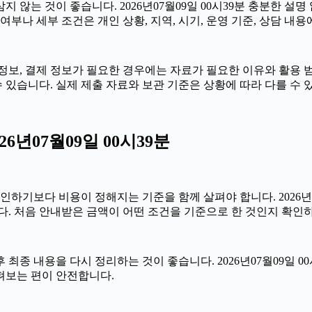
않는 것이 좋습니다. 2026년07월09일 00시39분 충분한 설
부나 세부 조건은 개인 상황, 지역, 시기, 운영 기준, 상담 내용
 정보, 결제 정보가 필요한 경우에는 자료가 필요한 이유와 활용 범위
 있습니다. 실제 제출 자료와 보관 기준은 상황에 따라 다를 수
년07월09일 00시39분
다 비용이 정해지는 기준을 함께 살펴야 합니다. 2026년07월09
다. 처음 안내받은 금액이 어떤 조건을 기준으로 한 것인지 확인
종 내용을 다시 정리하는 것이 좋습니다. 2026년07월09일 00
펴보는 편이 안전합니다.