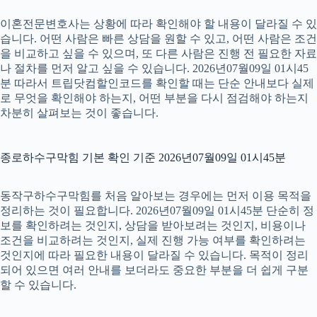
이혼전문변호사는 상황에 따라 확인해야 할 내용이 달라질 수 있
습니다. 어떤 사람은 빠른 상담을 원할 수 있고, 어떤 사람은 조건
을 비교하고 싶을 수 있으며, 또 다른 사람은 진행 전 필요한 자료
나 절차를 먼저 알고 싶을 수 있습니다. 2026년07월09일 01시45
분 따라서 트립닷컴할인코드를 확인할 때는 단순 안내보다 실제
로 무엇을 확인해야 하는지, 어떤 부분을 다시 점검해야 하는지
차분히 살펴보는 것이 좋습니다.
종로하수구막힘 기본 확인 기준 2026년07월09일 01시45분
동작구하수구막힘를 처음 알아보는 경우에는 먼저 이용 목적을
정리하는 것이 필요합니다. 2026년07월09일 01시45분 단순히 정
보를 확인하려는 것인지, 상담을 받아보려는 것인지, 비용이나
조건을 비교하려는 것인지, 실제 진행 가능 여부를 확인하려는
것인지에 따라 필요한 내용이 달라질 수 있습니다. 목적이 정리
되어 있으면 여러 안내를 보더라도 중요한 부분을 더 쉽게 구분
할 수 있습니다.