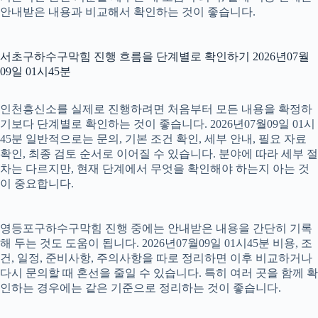
안내받은 내용과 비교해서 확인하는 것이 좋습니다.
서초구하수구막힘 진행 흐름을 단계별로 확인하기 2026년07월
09일 01시45분
인천흥신소를 실제로 진행하려면 처음부터 모든 내용을 확정하
기보다 단계별로 확인하는 것이 좋습니다. 2026년07월09일 01시
45분 일반적으로는 문의, 기본 조건 확인, 세부 안내, 필요 자료
확인, 최종 검토 순서로 이어질 수 있습니다. 분야에 따라 세부 절
차는 다르지만, 현재 단계에서 무엇을 확인해야 하는지 아는 것
이 중요합니다.
영등포구하수구막힘 진행 중에는 안내받은 내용을 간단히 기록
해 두는 것도 도움이 됩니다. 2026년07월09일 01시45분 비용, 조
건, 일정, 준비사항, 주의사항을 따로 정리하면 이후 비교하거나
다시 문의할 때 혼선을 줄일 수 있습니다. 특히 여러 곳을 함께 확
인하는 경우에는 같은 기준으로 정리하는 것이 좋습니다.