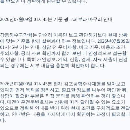
를 받으면 더 정확하게 판단할 수 있습니다.
2026년07월09일 01시45분 기준 광교피부과 마무리 안내
강동하수구막힘는 단순히 이름만 보고 판단하기보다 현재 상황
에 맞는 기준을 함께 살펴봐야 하는 정보입니다. 2026년07월09일
01시45분 기본 안내, 상담 전 준비사항, 비교 기준, 비용과 조건,
주의사항, 공식 자료 확인까지 함께 보면 더 안정적으로 접근할
수 있습니다. 특히 개인정보, 계약, 신청, 결제, 자료 제출이 연결
되는 경우에는 세부 내용을 충분히 확인해야 합니다.
2026년07월09일 01시45분 현재 김포공항주차대행를 알아보고
있다면 먼저 목적을 정리하고, 필요한 정보를 나누어 확인한 뒤,
상담이 필요한 부분은 직접 문의를 통해 확인하는 것이 좋습니
다. 대전이혼전문변호사는 상황에 따라 달라질 수 있는 요소가
있으므로 정확한 안내를 받기 위해 현재 조건을 구체적으로 전달
하고, 안내받은 내용을 마지막에 다시 확인하는 과정이 필요합니
다.