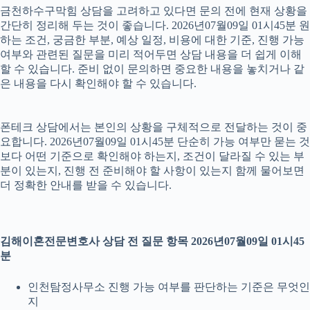
금천하수구막힘 상담을 고려하고 있다면 문의 전에 현재 상황을
간단히 정리해 두는 것이 좋습니다. 2026년07월09일 01시45분 원
하는 조건, 궁금한 부분, 예상 일정, 비용에 대한 기준, 진행 가능
여부와 관련된 질문을 미리 적어두면 상담 내용을 더 쉽게 이해
할 수 있습니다. 준비 없이 문의하면 중요한 내용을 놓치거나 같
은 내용을 다시 확인해야 할 수 있습니다.
폰테크 상담에서는 본인의 상황을 구체적으로 전달하는 것이 중
요합니다. 2026년07월09일 01시45분 단순히 가능 여부만 묻는 것
보다 어떤 기준으로 확인해야 하는지, 조건이 달라질 수 있는 부
분이 있는지, 진행 전 준비해야 할 사항이 있는지 함께 물어보면
더 정확한 안내를 받을 수 있습니다.
김해이혼전문변호사 상담 전 질문 항목 2026년07월09일 01시45
분
인천탐정사무소 진행 가능 여부를 판단하는 기준은 무엇인
지