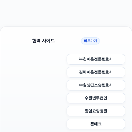
협력 사이트
바로가기
부천이혼전문변호사
김해이혼전문변호사
수원상간소송변호사
수원법무법인
항암요양병원
폰테크