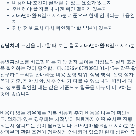
비용이나 조건이 달라질 수 있는 요소가 있는지
준비해야 할 자료나 사전 확인 절차가 있는지
2026년07월09일 01시45분 기준으로 현재 안내되는 내용인
지
진행 전 반드시 다시 확인해야 할 부분이 있는지
강남치과 조건을 비교할 때 보는 항목 2026년07월09일 01시45분
용인흥신소를 비교할 때는 가장 먼저 보이는 장점보다 실제 조건
을 확인하는 것이 중요합니다. 2026년07월09일 01시45분 같은 광
진구하수구막힘 안내라도 비용 포함 범위, 상담 방식, 진행 절차,
응대 기준, 제한 사항, 사후 안내가 다를 수 있습니다. 따라서 여
러 정보를 확인할 때는 같은 기준으로 항목을 나누어 비교하는
것이 좋습니다.
비용이 있는 경우에는 기본 비용과 추가 비용을 나누어 확인하
고, 절차가 있는 경우에는 시작부터 완료까지 어떤 순서로 진행
되는지 살펴보는 것이 필요합니다. 2026년07월09일 01시45분 안
산피부과 관련 조건이 명확하게 안내되어 있으면 현재 상황에 맞