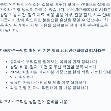
특히 인천탐정사무소는 겉으로 비슷해 보이는 안내라도 실제 조
건이나 진행 방식이 다를 수 있습니다. 2026년07월09일 01시45분
상담 가능 시간, 필요 자료, 비용 발생 여부, 진행 절차, 사후 안내
기준까지 함께 확인하면 불필요한 혼선을 줄일 수 있습니다. 처
음 확인 단계에서 세부 내용을 살펴보는 것이 이후 판단에 도움
이 됩니다.
마포하수구막힘 확인 전 기본 체크 2026년07월09일 01시45분
송파하수구막힘를 알아보는 목적을 먼저 정리하기
상담, 비용, 절차, 조건 중 우선 확인할 항목 나누기
2026년07월09일 01시45분 기준으로 현재 적용 가능한 안내
인지 확인하기
필요한 자료나 개인정보 제출 여부 살펴보기
최종 진행 전 다시 확인해야 할 내용 정리하기
마포하수구막힘 상담 전에 준비할 내용