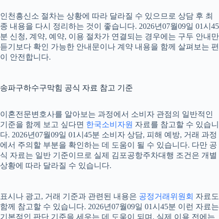
인천흥신소 절차는 상황에 따라 달라질 수 있으므로 상담 후 최
종 내용을 다시 정리하는 것이 좋습니다. 2026년07월09일 01시45
분 신청, 계약, 예약, 이용 절차가 연결되는 경우에는 구두 안내만
듣기보다 확인 가능한 안내문이나 계약 내용을 함께 살펴보는 편
이 안전합니다.
송파구하수구막힘 공식 자료 참고 기준
이혼전문변호사를 알아보는 과정에서 소비자 관점의 일반적인
기준을 함께 보고 싶다면
한국소비자원
자료를 참고할 수 있습니
다. 2026년07월09일 01시45분 소비자 상담, 피해 예방, 거래 과정
에서 주의할 부분을 확인하는 데 도움이 될 수 있습니다. 다만 공
식 자료는 일반 기준이므로 실제 김포공항주차대행 조건은 개별
상황에 따라 달라질 수 있습니다.
표시나 광고, 거래 기준과 관련된 내용은
공정거래위원회
자료도
함께 참고할 수 있습니다. 2026년07월09일 01시45분 이런 자료는
기본적인 판단 기준을 세우는 데 도움이 되며, 실제 이용 전에는