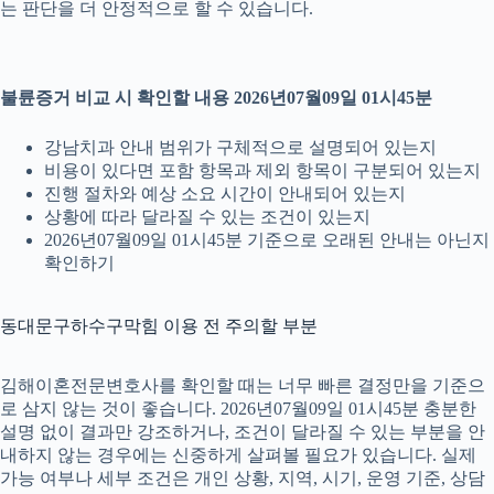
는 판단을 더 안정적으로 할 수 있습니다.
불륜증거 비교 시 확인할 내용 2026년07월09일 01시45분
강남치과 안내 범위가 구체적으로 설명되어 있는지
비용이 있다면 포함 항목과 제외 항목이 구분되어 있는지
진행 절차와 예상 소요 시간이 안내되어 있는지
상황에 따라 달라질 수 있는 조건이 있는지
2026년07월09일 01시45분 기준으로 오래된 안내는 아닌지
확인하기
동대문구하수구막힘 이용 전 주의할 부분
김해이혼전문변호사를 확인할 때는 너무 빠른 결정만을 기준으
로 삼지 않는 것이 좋습니다. 2026년07월09일 01시45분 충분한
설명 없이 결과만 강조하거나, 조건이 달라질 수 있는 부분을 안
내하지 않는 경우에는 신중하게 살펴볼 필요가 있습니다. 실제
가능 여부나 세부 조건은 개인 상황, 지역, 시기, 운영 기준, 상담