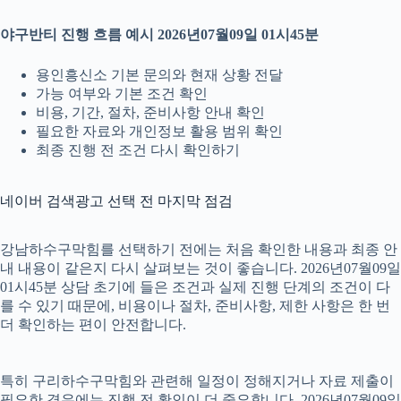
야구반티 진행 흐름 예시 2026년07월09일 01시45분
용인흥신소 기본 문의와 현재 상황 전달
가능 여부와 기본 조건 확인
비용, 기간, 절차, 준비사항 안내 확인
필요한 자료와 개인정보 활용 범위 확인
최종 진행 전 조건 다시 확인하기
네이버 검색광고 선택 전 마지막 점검
강남하수구막힘를 선택하기 전에는 처음 확인한 내용과 최종 안
내 내용이 같은지 다시 살펴보는 것이 좋습니다. 2026년07월09일
01시45분 상담 초기에 들은 조건과 실제 진행 단계의 조건이 다
를 수 있기 때문에, 비용이나 절차, 준비사항, 제한 사항은 한 번
더 확인하는 편이 안전합니다.
특히 구리하수구막힘와 관련해 일정이 정해지거나 자료 제출이
필요한 경우에는 진행 전 확인이 더 중요합니다. 2026년07월09일