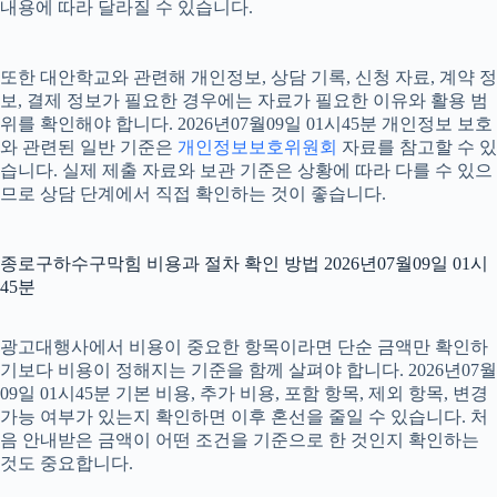
내용에 따라 달라질 수 있습니다.
또한 대안학교와 관련해 개인정보, 상담 기록, 신청 자료, 계약 정
보, 결제 정보가 필요한 경우에는 자료가 필요한 이유와 활용 범
위를 확인해야 합니다. 2026년07월09일 01시45분 개인정보 보호
와 관련된 일반 기준은
개인정보보호위원회
자료를 참고할 수 있
습니다. 실제 제출 자료와 보관 기준은 상황에 따라 다를 수 있으
므로 상담 단계에서 직접 확인하는 것이 좋습니다.
종로구하수구막힘 비용과 절차 확인 방법 2026년07월09일 01시
45분
광고대행사에서 비용이 중요한 항목이라면 단순 금액만 확인하
기보다 비용이 정해지는 기준을 함께 살펴야 합니다. 2026년07월
09일 01시45분 기본 비용, 추가 비용, 포함 항목, 제외 항목, 변경
가능 여부가 있는지 확인하면 이후 혼선을 줄일 수 있습니다. 처
음 안내받은 금액이 어떤 조건을 기준으로 한 것인지 확인하는
것도 중요합니다.