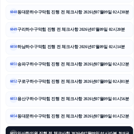
이혼소송
동대문하수구막힘 진행 전 체크사항 2026년07월09일 02시30분
6048
노원하수구막힘
강남이혼전문변호사
구리하수구막힘 진행 전 체크사항 2026년07월09일 02시20분
6049
일산한의원
하남하수구막힘 진행 전 체크사항 2026년07월09일 02시14분
6050
개인회생대출
송파구하수구막힘 진행 전 체크사항 2026년07월09일 02시12분
6051
폰테크
구로구하수구막힘 진행 전 체크사항 2026년07월09일 02시01분
인천하수구막힘
6052
이혼변호사
용산구하수구막힘 진행 전 체크사항 2026년07월09일 01시56분
6053
인스타 팔로워 구매
동대문하수구막힘 진행 전 체크사항 2026년07월09일 01시52분
6054
강동하수구막힘
일산한의원 진행 전 체크사항 2026년07월09일 01시45분
6055
현재글