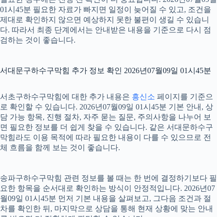
01시45분 필요한 자료가 빠지면 일정이 늦어질 수 있고, 조건을
제대로 확인하지 않으면 예상하지 못한 불편이 생길 수 있습니
다. 따라서 최종 단계에서는 안내받은 내용을 기준으로 다시 점
검하는 것이 좋습니다.
서대문구하수구막힘 추가 정보 확인 2026년07월09일 01시45분
서초구하수구막힘에 대한 추가 내용은
흥신소
페이지를 기준으
로 확인할 수 있습니다. 2026년07월09일 01시45분 기본 안내, 상
담 가능 항목, 진행 절차, 자주 묻는 질문, 주의사항을 나누어 보
면 필요한 정보를 더 쉽게 찾을 수 있습니다. 같은 서대문하수구
막힘라도 이용 목적에 따라 필요한 내용이 다를 수 있으므로 전
체 흐름을 함께 보는 것이 좋습니다.
송파구하수구막힘 관련 정보를 볼 때는 한 번에 결정하기보다 필
요한 항목을 순서대로 확인하는 방식이 안정적입니다. 2026년07
월09일 01시45분 먼저 기본 내용을 살펴보고, 그다음 조건과 절
차를 확인한 뒤, 마지막으로 상담을 통해 현재 상황에 맞는 안내