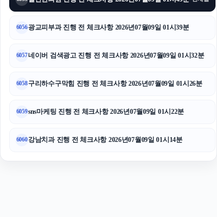
이혼상담
고양이파양
광교피부과 진행 전 체크사항 2026년07월09일 01시39분
6056
네이버 검색광고 진행 전 체크사항 2026년07월09일 01시32분
6057
구리하수구막힘 진행 전 체크사항 2026년07월09일 01시26분
6058
sns마케팅 진행 전 체크사항 2026년07월09일 01시22분
6059
강남치과 진행 전 체크사항 2026년07월09일 01시14분
6060