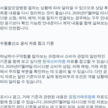
서울암요양병원 절차는 상황에 따라 달라질 수 있으므로 상담 후
최종 내용을 다시 정리하는 것이 좋습니다. 2026년07월09일 02시
12분 신청, 계약, 예약, 이용 절차가 연결되는 경우에는 구두 안내
만 듣기보다 확인 가능한 안내문이나 계약 내용을 함께 살펴보는
편이 안전합니다.
수원흥신소 공식 자료 참고 기준
하남하수구막힘를 알아보는 과정에서 소비자 관점의 일반적인
기준을 함께 보고 싶다면
한국소비자원
자료를 참고할 수 있습니
다. 2026년07월09일 02시12분 소비자 상담, 피해 예방, 거래 과정
에서 주의할 부분을 확인하는 데 도움이 될 수 있습니다. 다만 공
식 자료는 일반 기준이므로 실제 동탄피부과 조건은 개별 상황에
따라 달라질 수 있습니다.
표시나 광고, 거래 기준과 관련된 내용은
공정거래위원회
자료도
함께 참고할 수 있습니다. 2026년07월09일 02시12분 이런 자료는
기본적인 판단 기준을 세우는 데 도움이 되며, 실제 이용 전에는