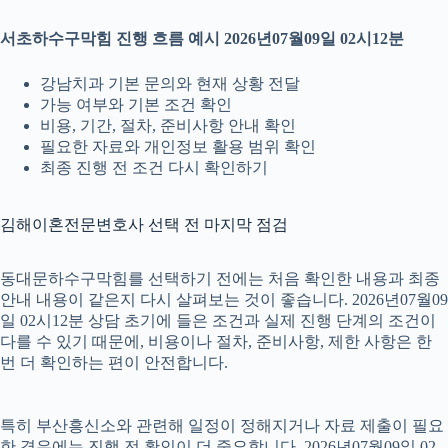
서초하수구막힘 진행 흐름 예시 2026년07월09일 02시12분
강남치과 기본 문의와 현재 상황 전달
가능 여부와 기본 조건 확인
비용, 기간, 절차, 준비사항 안내 확인
필요한 자료와 개인정보 활용 범위 확인
최종 진행 전 조건 다시 확인하기
김해이혼전문변호사 선택 전 마지막 점검
동대문하수구막힘를 선택하기 전에는 처음 확인한 내용과 최종
안내 내용이 같은지 다시 살펴보는 것이 좋습니다. 2026년07월09
일 02시12분 상담 초기에 들은 조건과 실제 진행 단계의 조건이
다를 수 있기 때문에, 비용이나 절차, 준비사항, 제한 사항은 한
번 더 확인하는 편이 안전합니다.
특히 부산흥신소와 관련해 일정이 정해지거나 자료 제출이 필요
한 경우에는 진행 전 확인이 더 중요합니다. 2026년07월09일 02