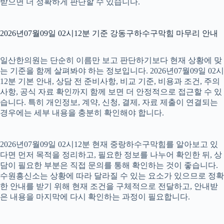
받으면 더 정확하게 판단할 수 있습니다.
2026년07월09일 02시12분 기준 강동구하수구막힘 마무리 안내
일산한의원는 단순히 이름만 보고 판단하기보다 현재 상황에 맞
는 기준을 함께 살펴봐야 하는 정보입니다. 2026년07월09일 02시
12분 기본 안내, 상담 전 준비사항, 비교 기준, 비용과 조건, 주의
사항, 공식 자료 확인까지 함께 보면 더 안정적으로 접근할 수 있
습니다. 특히 개인정보, 계약, 신청, 결제, 자료 제출이 연결되는
경우에는 세부 내용을 충분히 확인해야 합니다.
2026년07월09일 02시12분 현재 중랑하수구막힘를 알아보고 있
다면 먼저 목적을 정리하고, 필요한 정보를 나누어 확인한 뒤, 상
담이 필요한 부분은 직접 문의를 통해 확인하는 것이 좋습니다.
수원흥신소는 상황에 따라 달라질 수 있는 요소가 있으므로 정확
한 안내를 받기 위해 현재 조건을 구체적으로 전달하고, 안내받
은 내용을 마지막에 다시 확인하는 과정이 필요합니다.