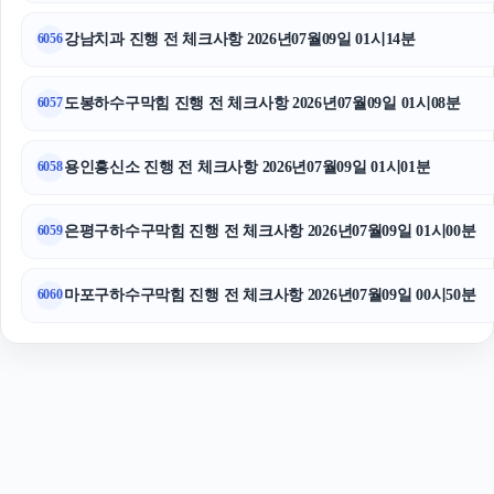
수원음주운전변호사
강남치과 진행 전 체크사항 2026년07월09일 01시14분
6056
도봉하수구막힘 진행 전 체크사항 2026년07월09일 01시08분
6057
용인흥신소 진행 전 체크사항 2026년07월09일 01시01분
6058
은평구하수구막힘 진행 전 체크사항 2026년07월09일 01시00분
6059
마포구하수구막힘 진행 전 체크사항 2026년07월09일 00시50분
6060