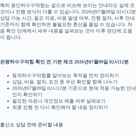
특히 용인하수구막힘는 겉으로 비슷해 보이는 안내라도 실제 조
건이나 진행 방식이 다를 수 있습니다. 2026년07월09일 02시12분
상담 가능 시간, 필요 자료, 비용 발생 여부, 진행 절차, 사후 안내
기준까지 함께 확인하면 불필요한 혼선을 줄일 수 있습니다. 처
음 확인 단계에서 세부 내용을 살펴보는 것이 이후 판단에 도움
이 됩니다.
은평하수구막힘 확인 전 기본 체크 2026년07월09일 02시12분
동작하수구막힘를 알아보는 목적을 먼저 정리하기
상담, 비용, 절차, 조건 중 우선 확인할 항목 나누기
2026년07월09일 02시12분 기준으로 현재 적용 가능한 안내
인지 확인하기
필요한 자료나 개인정보 제출 여부 살펴보기
최종 진행 전 다시 확인해야 할 내용 정리하기
흥신소 상담 전에 준비할 내용