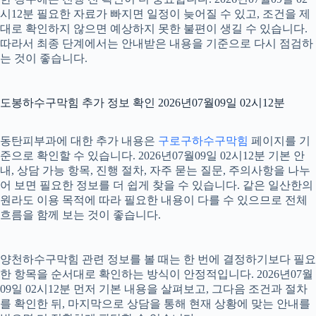
시12분 필요한 자료가 빠지면 일정이 늦어질 수 있고, 조건을 제
대로 확인하지 않으면 예상하지 못한 불편이 생길 수 있습니다.
따라서 최종 단계에서는 안내받은 내용을 기준으로 다시 점검하
는 것이 좋습니다.
도봉하수구막힘 추가 정보 확인 2026년07월09일 02시12분
동탄피부과에 대한 추가 내용은
구로구하수구막힘
페이지를 기
준으로 확인할 수 있습니다. 2026년07월09일 02시12분 기본 안
내, 상담 가능 항목, 진행 절차, 자주 묻는 질문, 주의사항을 나누
어 보면 필요한 정보를 더 쉽게 찾을 수 있습니다. 같은 일산한의
원라도 이용 목적에 따라 필요한 내용이 다를 수 있으므로 전체
흐름을 함께 보는 것이 좋습니다.
양천하수구막힘 관련 정보를 볼 때는 한 번에 결정하기보다 필요
한 항목을 순서대로 확인하는 방식이 안정적입니다. 2026년07월
09일 02시12분 먼저 기본 내용을 살펴보고, 그다음 조건과 절차
를 확인한 뒤, 마지막으로 상담을 통해 현재 상황에 맞는 안내를