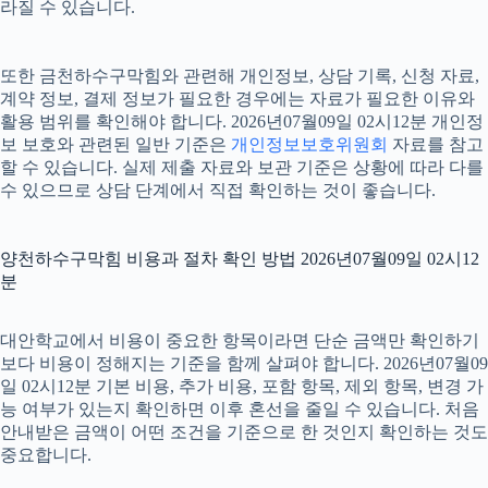
라질 수 있습니다.
또한 금천하수구막힘와 관련해 개인정보, 상담 기록, 신청 자료,
계약 정보, 결제 정보가 필요한 경우에는 자료가 필요한 이유와
활용 범위를 확인해야 합니다. 2026년07월09일 02시12분 개인정
보 보호와 관련된 일반 기준은
개인정보보호위원회
자료를 참고
할 수 있습니다. 실제 제출 자료와 보관 기준은 상황에 따라 다를
수 있으므로 상담 단계에서 직접 확인하는 것이 좋습니다.
양천하수구막힘 비용과 절차 확인 방법 2026년07월09일 02시12
분
대안학교에서 비용이 중요한 항목이라면 단순 금액만 확인하기
보다 비용이 정해지는 기준을 함께 살펴야 합니다. 2026년07월09
일 02시12분 기본 비용, 추가 비용, 포함 항목, 제외 항목, 변경 가
능 여부가 있는지 확인하면 이후 혼선을 줄일 수 있습니다. 처음
안내받은 금액이 어떤 조건을 기준으로 한 것인지 확인하는 것도
중요합니다.