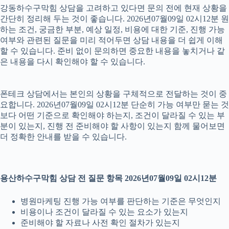
강동하수구막힘 상담을 고려하고 있다면 문의 전에 현재 상황을
간단히 정리해 두는 것이 좋습니다. 2026년07월09일 02시12분 원
하는 조건, 궁금한 부분, 예상 일정, 비용에 대한 기준, 진행 가능
여부와 관련된 질문을 미리 적어두면 상담 내용을 더 쉽게 이해
할 수 있습니다. 준비 없이 문의하면 중요한 내용을 놓치거나 같
은 내용을 다시 확인해야 할 수 있습니다.
폰테크 상담에서는 본인의 상황을 구체적으로 전달하는 것이 중
요합니다. 2026년07월09일 02시12분 단순히 가능 여부만 묻는 것
보다 어떤 기준으로 확인해야 하는지, 조건이 달라질 수 있는 부
분이 있는지, 진행 전 준비해야 할 사항이 있는지 함께 물어보면
더 정확한 안내를 받을 수 있습니다.
용산하수구막힘 상담 전 질문 항목 2026년07월09일 02시12분
병원마케팅 진행 가능 여부를 판단하는 기준은 무엇인지
비용이나 조건이 달라질 수 있는 요소가 있는지
준비해야 할 자료나 사전 확인 절차가 있는지