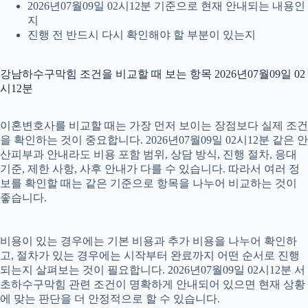
2026년07월09일 02시12분 기준으로 현재 안내되는 내용인
지
진행 전 반드시 다시 확인해야 할 부분이 있는지
강남하수구막힘 조건을 비교할 때 보는 항목 2026년07월09일 02
시12분
이혼변호사를 비교할 때는 가장 먼저 보이는 장점보다 실제 조건
을 확인하는 것이 중요합니다. 2026년07월09일 02시12분 같은 안
산피부과 안내라도 비용 포함 범위, 상담 방식, 진행 절차, 응대
기준, 제한 사항, 사후 안내가 다를 수 있습니다. 따라서 여러 정
보를 확인할 때는 같은 기준으로 항목을 나누어 비교하는 것이
좋습니다.
비용이 있는 경우에는 기본 비용과 추가 비용을 나누어 확인하
고, 절차가 있는 경우에는 시작부터 완료까지 어떤 순서로 진행
되는지 살펴보는 것이 필요합니다. 2026년07월09일 02시12분 서
초하수구막힘 관련 조건이 명확하게 안내되어 있으면 현재 상황
에 맞는 판단을 더 안정적으로 할 수 있습니다.