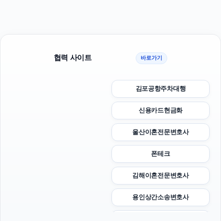
협력 사이트
바로가기
김포공항주차대행
신용카드현금화
울산이혼전문변호사
폰테크
김해이혼전문변호사
용인상간소송변호사
대구이혼전문변호사