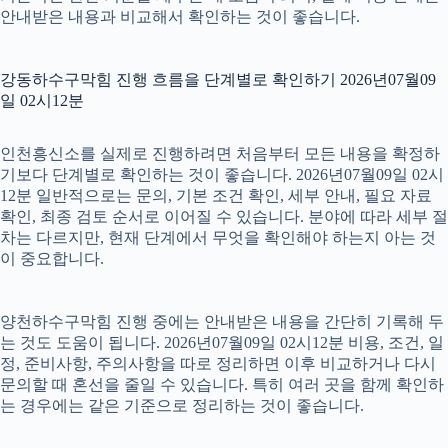
안내받은 내용과 비교해서 확인하는 것이 좋습니다.
강동하수구막힘 진행 흐름을 단계별로 확인하기 2026년07월09
일 02시12분
인천흥신소를 실제로 진행하려면 처음부터 모든 내용을 확정하
기보다 단계별로 확인하는 것이 좋습니다. 2026년07월09일 02시
12분 일반적으로는 문의, 기본 조건 확인, 세부 안내, 필요 자료
확인, 최종 검토 순서로 이어질 수 있습니다. 분야에 따라 세부 절
차는 다르지만, 현재 단계에서 무엇을 확인해야 하는지 아는 것
이 중요합니다.
양천하수구막힘 진행 중에는 안내받은 내용을 간단히 기록해 두
는 것도 도움이 됩니다. 2026년07월09일 02시12분 비용, 조건, 일
정, 준비사항, 주의사항을 따로 정리하면 이후 비교하거나 다시
문의할 때 혼선을 줄일 수 있습니다. 특히 여러 곳을 함께 확인하
는 경우에는 같은 기준으로 정리하는 것이 좋습니다.