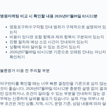
병원마케팅 비교 시 확인할 내용 2026년07월09일 02시12분
영등포구하수구막힘 안내 범위가 구체적으로 설명되어 있
는지
비용이 있다면 포함 항목과 제외 항목이 구분되어 있는지
진행 절차와 예상 소요 시간이 안내되어 있는지
상황에 따라 달라질 수 있는 조건이 있는지
2026년07월09일 02시12분 기준으로 오래된 안내는 아닌지
확인하기
불륜증거 이용 전 주의할 부분
야구반티를 확인할 때는 너무 빠른 결정만을 기준으로 삼지 않는
것이 좋습니다. 2026년07월09일 02시12분 충분한 설명 없이 결과
만 강조하거나, 조건이 달라질 수 있는 부분을 안내하지 않는 경
우에는 신중하게 살펴볼 필요가 있습니다. 실제 가능 여부나 세
부 조건은 개인 상황, 지역, 시기, 운영 기준, 상담 내용에 따라 달