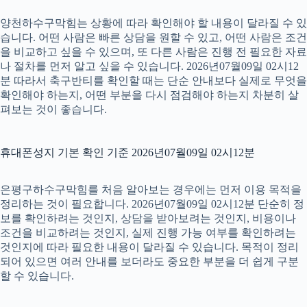
양천하수구막힘는 상황에 따라 확인해야 할 내용이 달라질 수 있
습니다. 어떤 사람은 빠른 상담을 원할 수 있고, 어떤 사람은 조건
을 비교하고 싶을 수 있으며, 또 다른 사람은 진행 전 필요한 자료
나 절차를 먼저 알고 싶을 수 있습니다. 2026년07월09일 02시12
분 따라서 축구반티를 확인할 때는 단순 안내보다 실제로 무엇을
확인해야 하는지, 어떤 부분을 다시 점검해야 하는지 차분히 살
펴보는 것이 좋습니다.
휴대폰성지 기본 확인 기준 2026년07월09일 02시12분
은평구하수구막힘를 처음 알아보는 경우에는 먼저 이용 목적을
정리하는 것이 필요합니다. 2026년07월09일 02시12분 단순히 정
보를 확인하려는 것인지, 상담을 받아보려는 것인지, 비용이나
조건을 비교하려는 것인지, 실제 진행 가능 여부를 확인하려는
것인지에 따라 필요한 내용이 달라질 수 있습니다. 목적이 정리
되어 있으면 여러 안내를 보더라도 중요한 부분을 더 쉽게 구분
할 수 있습니다.