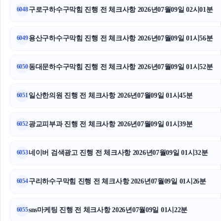
구로구하수구막힘 진행 전 체크사항 2026년07월09일 02시01분
6048
의정부형사전문변호사
인스타 좋아요 늘리기
용산구하수구막힘 진행 전 체크사항 2026년07월09일 01시56분
6049
인스타그램 좋아요
동대문하수구막힘 진행 전 체크사항 2026년07월09일 01시52분
6050
이혼변호사
일산한의원 진행 전 체크사항 2026년07월09일 01시45분
6051
부천이혼전문변호사
광교피부과 진행 전 체크사항 2026년07월09일 01시39분
폰테크
6052
휴대폰소액결제
네이버 검색광고 진행 전 체크사항 2026년07월09일 01시32분
6053
수원형사변호사
구리하수구막힘 진행 전 체크사항 2026년07월09일 01시26분
6054
서초이혼전문변호사
sns마케팅 진행 전 체크사항 2026년07월09일 01시22분
6055
서울이혼전문변호사