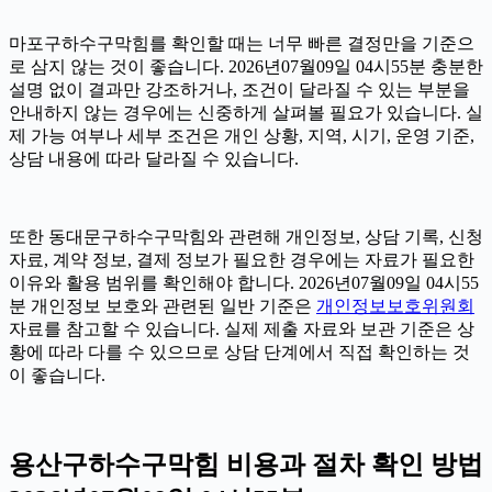
마포구하수구막힘를 확인할 때는 너무 빠른 결정만을 기준으
로 삼지 않는 것이 좋습니다. 2026년07월09일 04시55분 충분한
설명 없이 결과만 강조하거나, 조건이 달라질 수 있는 부분을
안내하지 않는 경우에는 신중하게 살펴볼 필요가 있습니다. 실
제 가능 여부나 세부 조건은 개인 상황, 지역, 시기, 운영 기준,
상담 내용에 따라 달라질 수 있습니다.
또한 동대문구하수구막힘와 관련해 개인정보, 상담 기록, 신청
자료, 계약 정보, 결제 정보가 필요한 경우에는 자료가 필요한
이유와 활용 범위를 확인해야 합니다. 2026년07월09일 04시55
분 개인정보 보호와 관련된 일반 기준은
개인정보보호위원회
자료를 참고할 수 있습니다. 실제 제출 자료와 보관 기준은 상
황에 따라 다를 수 있으므로 상담 단계에서 직접 확인하는 것
이 좋습니다.
용산구하수구막힘 비용과 절차 확인 방법