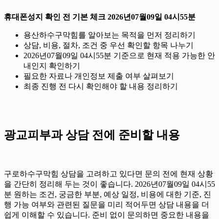
휴대폰성지 확인 전 기본 체크 2026년07월09일 04시55분
용산하수구막힘를 알아보는 목적을 먼저 정리하기
상담, 비용, 절차, 조건 중 우선 확인할 항목 나누기
2026년07월09일 04시55분 기준으로 현재 적용 가능한 안
내인지 확인하기
필요한 자료나 개인정보 제출 여부 살펴보기
최종 진행 전 다시 확인해야 할 내용 정리하기
광교피부과 상담 전에 준비할 내용
구로하수구막힘 상담을 고려하고 있다면 문의 전에 현재 상황
을 간단히 정리해 두는 것이 좋습니다. 2026년07월09일 04시55
분 원하는 조건, 궁금한 부분, 예상 일정, 비용에 대한 기준, 진
행 가능 여부와 관련된 질문을 미리 적어두면 상담 내용을 더
쉽게 이해할 수 있습니다. 준비 없이 문의하면 중요한 내용을