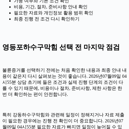
가능 여부와 기본 조건 확인
비용, 기간, 절차, 준비사항 안내 확인
필요한 자료와 개인정보 활용 범위 확인
최종 진행 전 조건 다시 확인하기
영등포하수구막힘 선택 전 마지막 점검
불륜증거를 선택하기 전에는 처음 확인한 내용과 최종 안내 내
용이 같은지 다시 살펴보는 것이 좋습니다. 2026년07월09일 04
시55분 상담 초기에 들은 조건과 실제 진행 단계의 조건이 다
를 수 있기 때문에, 비용이나 절차, 준비사항, 제한 사항은 한
번 더 확인하는 편이 안전합니다.
특히 강동하수구막힘와 관련해 일정이 정해지거나 자료 제출
이 필요한 경우에는 진행 전 확인이 더 중요합니다. 2026년07
월09일 04시55분 필요한 자료가 빠지면 일정이 늦어질 수 있