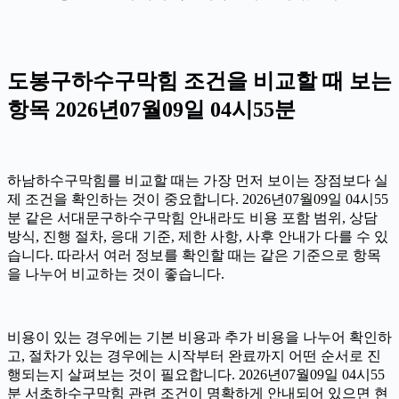
도봉구하수구막힘 조건을 비교할 때 보는
항목 2026년07월09일 04시55분
하남하수구막힘를 비교할 때는 가장 먼저 보이는 장점보다 실
제 조건을 확인하는 것이 중요합니다. 2026년07월09일 04시55
분 같은 서대문구하수구막힘 안내라도 비용 포함 범위, 상담
방식, 진행 절차, 응대 기준, 제한 사항, 사후 안내가 다를 수 있
습니다. 따라서 여러 정보를 확인할 때는 같은 기준으로 항목
을 나누어 비교하는 것이 좋습니다.
비용이 있는 경우에는 기본 비용과 추가 비용을 나누어 확인하
고, 절차가 있는 경우에는 시작부터 완료까지 어떤 순서로 진
행되는지 살펴보는 것이 필요합니다. 2026년07월09일 04시55
분 서초하수구막힘 관련 조건이 명확하게 안내되어 있으면 현