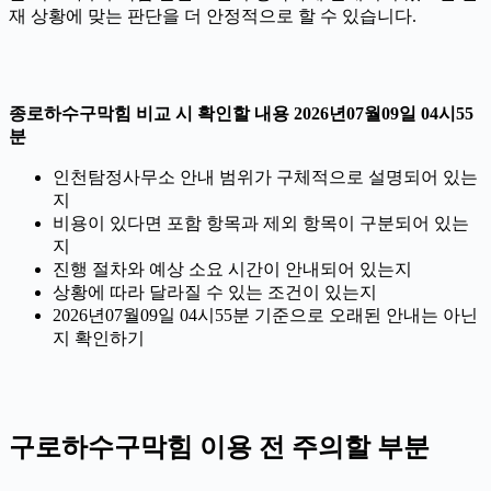
재 상황에 맞는 판단을 더 안정적으로 할 수 있습니다.
종로하수구막힘 비교 시 확인할 내용 2026년07월09일 04시55
분
인천탐정사무소 안내 범위가 구체적으로 설명되어 있는
지
비용이 있다면 포함 항목과 제외 항목이 구분되어 있는
지
진행 절차와 예상 소요 시간이 안내되어 있는지
상황에 따라 달라질 수 있는 조건이 있는지
2026년07월09일 04시55분 기준으로 오래된 안내는 아닌
지 확인하기
구로하수구막힘 이용 전 주의할 부분