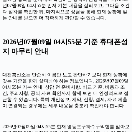
년07월09일 04시55분 먼저 기본 내용을 살펴보고, 그다음 조건
과 절차를 확인한 뒤, 마지막으로 상담을 통해 현재 상황에 맞
는 안내를 받으면 더 정확하게 판단할 수 있습니다.
2026년07월09일 04시55분 기준 휴대폰성
지 마무리 안내
대전흥신소는 단순히 이름만 보고 판단하기보다 현재 상황에
맞는 기준을 함께 살펴봐야 하는 정보입니다. 2026년07월09일
04시55분 기본 안내, 상담 전 준비사항, 비교 기준, 비용과 조
건, 주의사항, 공식 자료 확인까지 함께 보면 더 안정적으로 접
근할 수 있습니다. 특히 개인정보, 계약, 신청, 결제, 자료 제출
이 연결되는 경우에는 세부 내용을 충분히 확인해야 합니다.
2026년07월09일 04시55분 현재 영등포구하수구막힘를 알아보