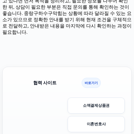
고 있다면 먼저 목적을 정리하고, 필요한 정보를 나누어 확인
한 뒤, 상담이 필요한 부분은 직접 문의를 통해 확인하는 것이
좋습니다. 중랑구하수구막힘는 상황에 따라 달라질 수 있는 요
소가 있으므로 정확한 안내를 받기 위해 현재 조건을 구체적으
로 전달하고, 안내받은 내용을 마지막에 다시 확인하는 과정이
필요합니다.
협력 사이트
바로가기
소액결제상품권
이혼변호사