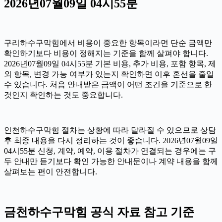
2026년07월09일 04시55분
구리하수구막힘에서 비용이 중요한 항목이라면 단순 금액만
확인하기보다 비용이 정해지는 기준을 함께 살펴야 합니다.
2026년07월09일 04시55분 기본 비용, 추가 비용, 포함 항목, 제
외 항목, 변경 가능 여부가 있는지 확인하면 이후 혼선을 줄일
수 있습니다. 처음 안내받은 금액이 어떤 조건을 기준으로 한
것인지 확인하는 것도 중요합니다.
인천하수구막힘 절차는 상황에 따라 달라질 수 있으므로 상담
후 최종 내용을 다시 정리하는 것이 좋습니다. 2026년07월09일
04시55분 신청, 계약, 예약, 이용 절차가 연결되는 경우에는 구
두 안내만 듣기보다 확인 가능한 안내문이나 계약 내용을 함께
살펴보는 편이 안전합니다.
금천하수구막힘 공식 자료 참고 기준