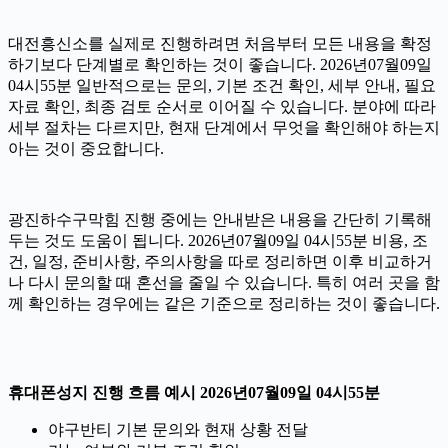
대전흥신소를 실제로 진행하려면 처음부터 모든 내용을 확정
하기보다 단계별로 확인하는 것이 좋습니다. 2026년07월09일
04시55분 일반적으로는 문의, 기본 조건 확인, 세부 안내, 필요
자료 확인, 최종 검토 순서로 이어질 수 있습니다. 분야에 따라
세부 절차는 다르지만, 현재 단계에서 무엇을 확인해야 하는지
아는 것이 중요합니다.
광진하수구막힘 진행 중에는 안내받은 내용을 간단히 기록해
두는 것도 도움이 됩니다. 2026년07월09일 04시55분 비용, 조
건, 일정, 준비사항, 주의사항을 따로 정리하면 이후 비교하거
나 다시 문의할 때 혼선을 줄일 수 있습니다. 특히 여러 곳을 함
께 확인하는 경우에는 같은 기준으로 정리하는 것이 좋습니다.
휴대폰성지 진행 흐름 예시 2026년07월09일 04시55분
야구반티 기본 문의와 현재 상황 전달