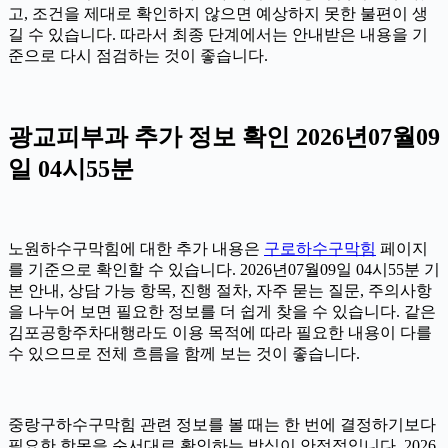
고, 조건을 제대로 확인하지 않으면 예상하지 못한 불편이 생
길 수 있습니다. 따라서 최종 단계에서는 안내받은 내용을 기
준으로 다시 점검하는 것이 좋습니다.
광교피부과 추가 정보 확인 2026년07월09
일 04시55분
노원하수구막힘에 대한 추가 내용은
구로하수구막힘
페이지
를 기준으로 확인할 수 있습니다. 2026년07월09일 04시55분 기
본 안내, 상담 가능 항목, 진행 절차, 자주 묻는 질문, 주의사항
을 나누어 보면 필요한 정보를 더 쉽게 찾을 수 있습니다. 같은
김포공항주차대행라도 이용 목적에 따라 필요한 내용이 다를
수 있으므로 전체 흐름을 함께 보는 것이 좋습니다.
중랑구하수구막힘 관련 정보를 볼 때는 한 번에 결정하기보다
필요한 항목을 순서대로 확인하는 방식이 안정적입니다. 2026