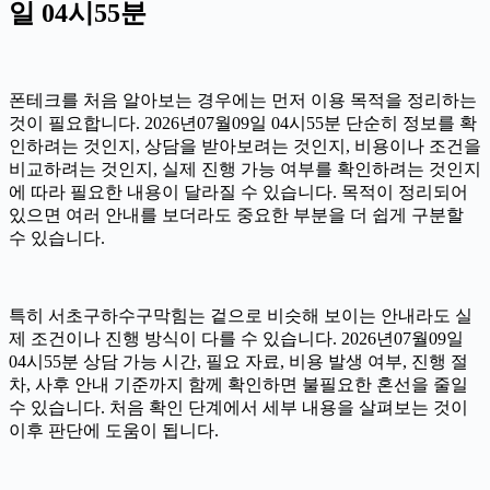
일 04시55분
폰테크를 처음 알아보는 경우에는 먼저 이용 목적을 정리하는
것이 필요합니다. 2026년07월09일 04시55분 단순히 정보를 확
인하려는 것인지, 상담을 받아보려는 것인지, 비용이나 조건을
비교하려는 것인지, 실제 진행 가능 여부를 확인하려는 것인지
에 따라 필요한 내용이 달라질 수 있습니다. 목적이 정리되어
있으면 여러 안내를 보더라도 중요한 부분을 더 쉽게 구분할
수 있습니다.
특히 서초구하수구막힘는 겉으로 비슷해 보이는 안내라도 실
제 조건이나 진행 방식이 다를 수 있습니다. 2026년07월09일
04시55분 상담 가능 시간, 필요 자료, 비용 발생 여부, 진행 절
차, 사후 안내 기준까지 함께 확인하면 불필요한 혼선을 줄일
수 있습니다. 처음 확인 단계에서 세부 내용을 살펴보는 것이
이후 판단에 도움이 됩니다.