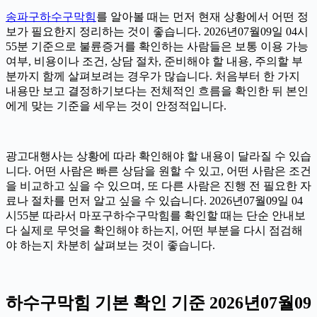
송파구하수구막힘
를 알아볼 때는 먼저 현재 상황에서 어떤 정
보가 필요한지 정리하는 것이 좋습니다. 2026년07월09일 04시
55분 기준으로 불륜증거를 확인하는 사람들은 보통 이용 가능
여부, 비용이나 조건, 상담 절차, 준비해야 할 내용, 주의할 부
분까지 함께 살펴보려는 경우가 많습니다. 처음부터 한 가지
내용만 보고 결정하기보다는 전체적인 흐름을 확인한 뒤 본인
에게 맞는 기준을 세우는 것이 안정적입니다.
광고대행사는 상황에 따라 확인해야 할 내용이 달라질 수 있습
니다. 어떤 사람은 빠른 상담을 원할 수 있고, 어떤 사람은 조건
을 비교하고 싶을 수 있으며, 또 다른 사람은 진행 전 필요한 자
료나 절차를 먼저 알고 싶을 수 있습니다. 2026년07월09일 04
시55분 따라서 마포구하수구막힘를 확인할 때는 단순 안내보
다 실제로 무엇을 확인해야 하는지, 어떤 부분을 다시 점검해
야 하는지 차분히 살펴보는 것이 좋습니다.
하수구막힘 기본 확인 기준 2026년07월09