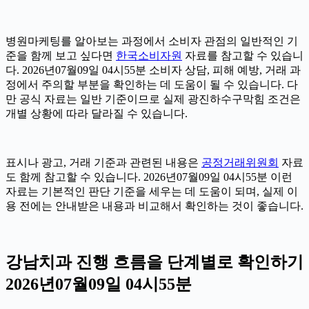
병원마케팅를 알아보는 과정에서 소비자 관점의 일반적인 기
준을 함께 보고 싶다면
한국소비자원
자료를 참고할 수 있습니
다. 2026년07월09일 04시55분 소비자 상담, 피해 예방, 거래 과
정에서 주의할 부분을 확인하는 데 도움이 될 수 있습니다. 다
만 공식 자료는 일반 기준이므로 실제 광진하수구막힘 조건은
개별 상황에 따라 달라질 수 있습니다.
표시나 광고, 거래 기준과 관련된 내용은
공정거래위원회
자료
도 함께 참고할 수 있습니다. 2026년07월09일 04시55분 이런
자료는 기본적인 판단 기준을 세우는 데 도움이 되며, 실제 이
용 전에는 안내받은 내용과 비교해서 확인하는 것이 좋습니다.
강남치과 진행 흐름을 단계별로 확인하기
2026년07월09일 04시55분