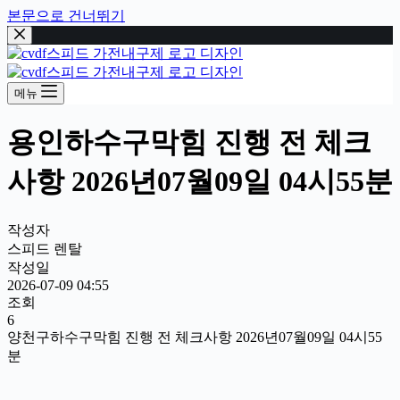
본문으로 건너뛰기
메뉴
용인하수구막힘 진행 전 체크
사항 2026년07월09일 04시55분
작성자
스피드 렌탈
작성일
2026-07-09 04:55
조회
6
양천구하수구막힘 진행 전 체크사항 2026년07월09일 04시55
분