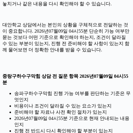
놓치거나 같은 내용을 다시 확인해야 할 수 있습니다.
대안학교 상담에서는 본인의 상황을 구체적으로 전달하는 것
이 중요합니다. 2026년07월09일 04시55분 단순히 가능 여부만
묻는 것보다 어떤 기준으로 확인해야 하는지, 조건이 달라질
수 있는 부분이 있는지, 진행 전 준비해야 할 사항이 있는지 함
께 물어보면 더 정확한 안내를 받을 수 있습니다.
중랑구하수구막힘 상담 전 질문 항목 2026년07월09일 04시55
분
송파구하수구막힘 진행 가능 여부를 판단하는 기준은 무
엇인지
비용이나 조건이 달라질 수 있는 요소가 있는지
준비해야 할 자료나 사전 확인 절차가 있는지
2026년07월09일 04시55분 기준으로 현재 안내되는 내용
인지
진행 전 반드시 다시 확인해야 할 부분이 있는지