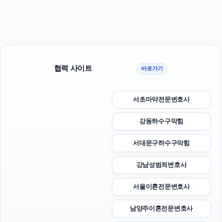
협력 사이트
바로가기
서초마약전문변호사
강동하수구막힘
서대문구하수구막힘
강남성범죄변호사
서울이혼전문변호사
남양주이혼전문변호사