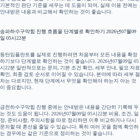
기본적인 판단 기준을 세우는 데 도움이 되며, 실제 이용 전에는
안내받은 내용과 비교해서 확인하는 것이 좋습니다.
송파하수구막힘 진행 흐름을 단계별로 확인하기 2026년07월09
일 05시22분
동탄임플란트를 실제로 진행하려면 처음부터 모든 내용을 확정
하기보다 단계별로 확인하는 것이 좋습니다. 2026년07월09일 05
시22분 일반적으로는 문의, 기본 조건 확인, 세부 안내, 필요 자료
확인, 최종 검토 순서로 이어질 수 있습니다. 분야에 따라 세부 절
차는 다르지만, 현재 단계에서 무엇을 확인해야 하는지 아는 것
이 중요합니다.
금천하수구막힘 진행 중에는 안내받은 내용을 간단히 기록해 두
는 것도 도움이 됩니다. 2026년07월09일 05시22분 비용, 조건, 일
정, 준비사항, 주의사항을 따로 정리하면 이후 비교하거나 다시
문의할 때 혼선을 줄일 수 있습니다. 특히 여러 곳을 함께 확인하
는 경우에는 같은 기준으로 정리하는 것이 좋습니다.