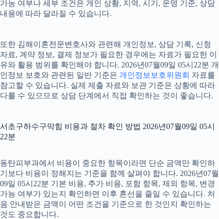
가능 여부나 세부 조건은 개인 상황, 지역, 시기, 운영 기준, 상담
내용에 따라 달라질 수 있습니다.
또한 김해이혼전문변호사와 관련해 개인정보, 상담 기록, 신청
자료, 계약 정보, 결제 정보가 필요한 경우에는 자료가 필요한 이
유와 활용 범위를 확인해야 합니다. 2026년07월09일 05시22분 개
인정보 보호와 관련된 일반 기준은
개인정보보호위원회
자료를
참고할 수 있습니다. 실제 제출 자료와 보관 기준은 상황에 따라
다를 수 있으므로 상담 단계에서 직접 확인하는 것이 좋습니다.
서초구하수구막힘 비용과 절차 확인 방법 2026년07월09일 05시
22분
동탄피부과에서 비용이 중요한 항목이라면 단순 금액만 확인하
기보다 비용이 정해지는 기준을 함께 살펴야 합니다. 2026년07월
09일 05시22분 기본 비용, 추가 비용, 포함 항목, 제외 항목, 변경
가능 여부가 있는지 확인하면 이후 혼선을 줄일 수 있습니다. 처
음 안내받은 금액이 어떤 조건을 기준으로 한 것인지 확인하는
것도 중요합니다.