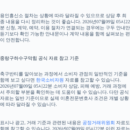
용인흥신소 절차는 상황에 따라 달라질 수 있으므로 상담 후 최
종 내용을 다시 정리하는 것이 좋습니다. 2026년07월09일 05시22
분 신청, 계약, 예약, 이용 절차가 연결되는 경우에는 구두 안내만
듣기보다 확인 가능한 안내문이나 계약 내용을 함께 살펴보는 편
이 안전합니다.
중랑구하수구막힘 공식 자료 참고 기준
축구반티를 알아보는 과정에서 소비자 관점의 일반적인 기준을
함께 보고 싶다면
한국소비자원
자료를 참고할 수 있습니다.
2026년07월09일 05시22분 소비자 상담, 피해 예방, 거래 과정에
서 주의할 부분을 확인하는 데 도움이 될 수 있습니다. 다만 공식
자료는 일반 기준이므로 실제 이혼전문변호사 조건은 개별 상황
에 따라 달라질 수 있습니다.
표시나 광고, 거래 기준과 관련된 내용은
공정거래위원회
자료도
함께 참고할 수 있습니다. 2026년07월09일 05시22분 이런 자료는