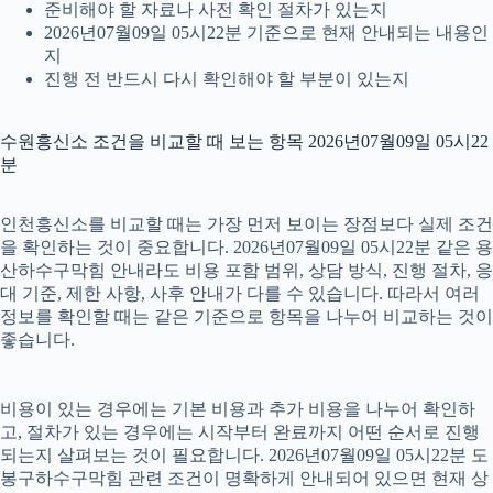
준비해야 할 자료나 사전 확인 절차가 있는지
2026년07월09일 05시22분 기준으로 현재 안내되는 내용인
지
진행 전 반드시 다시 확인해야 할 부분이 있는지
수원흥신소 조건을 비교할 때 보는 항목 2026년07월09일 05시22
분
인천흥신소를 비교할 때는 가장 먼저 보이는 장점보다 실제 조건
을 확인하는 것이 중요합니다. 2026년07월09일 05시22분 같은 용
산하수구막힘 안내라도 비용 포함 범위, 상담 방식, 진행 절차, 응
대 기준, 제한 사항, 사후 안내가 다를 수 있습니다. 따라서 여러
정보를 확인할 때는 같은 기준으로 항목을 나누어 비교하는 것이
좋습니다.
비용이 있는 경우에는 기본 비용과 추가 비용을 나누어 확인하
고, 절차가 있는 경우에는 시작부터 완료까지 어떤 순서로 진행
되는지 살펴보는 것이 필요합니다. 2026년07월09일 05시22분 도
봉구하수구막힘 관련 조건이 명확하게 안내되어 있으면 현재 상