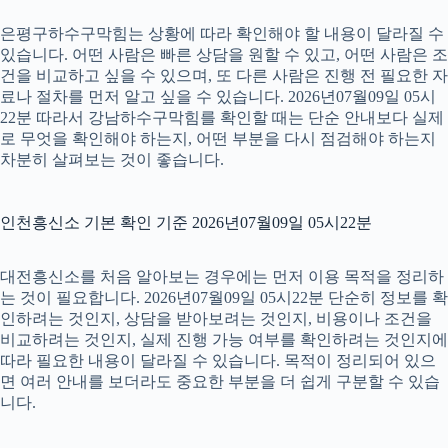
은평구하수구막힘는 상황에 따라 확인해야 할 내용이 달라질 수
있습니다. 어떤 사람은 빠른 상담을 원할 수 있고, 어떤 사람은 조
건을 비교하고 싶을 수 있으며, 또 다른 사람은 진행 전 필요한 자
료나 절차를 먼저 알고 싶을 수 있습니다. 2026년07월09일 05시
22분 따라서 강남하수구막힘를 확인할 때는 단순 안내보다 실제
로 무엇을 확인해야 하는지, 어떤 부분을 다시 점검해야 하는지
차분히 살펴보는 것이 좋습니다.
인천흥신소 기본 확인 기준 2026년07월09일 05시22분
대전흥신소를 처음 알아보는 경우에는 먼저 이용 목적을 정리하
는 것이 필요합니다. 2026년07월09일 05시22분 단순히 정보를 확
인하려는 것인지, 상담을 받아보려는 것인지, 비용이나 조건을
비교하려는 것인지, 실제 진행 가능 여부를 확인하려는 것인지에
따라 필요한 내용이 달라질 수 있습니다. 목적이 정리되어 있으
면 여러 안내를 보더라도 중요한 부분을 더 쉽게 구분할 수 있습
니다.