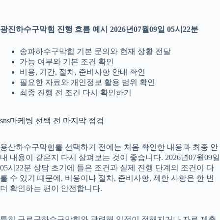
광진하수구막힘 진행 흐름 예시 2026년07월09일 05시22분
송파하수구막힘 기본 문의와 현재 상황 전달
가능 여부와 기본 조건 확인
비용, 기간, 절차, 준비사항 안내 확인
필요한 자료와 개인정보 활용 범위 확인
최종 진행 전 조건 다시 확인하기
sns마케팅 선택 전 마지막 점검
용산하수구막힘를 선택하기 전에는 처음 확인한 내용과 최종 안
내 내용이 같은지 다시 살펴보는 것이 좋습니다. 2026년07월09일
05시22분 상담 초기에 들은 조건과 실제 진행 단계의 조건이 다
를 수 있기 때문에, 비용이나 절차, 준비사항, 제한 사항은 한 번
더 확인하는 편이 안전합니다.
특히 구로구하수구막힘와 관련해 일정이 정해지거나 자료 제출