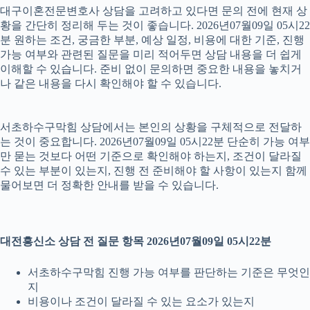
대구이혼전문변호사 상담을 고려하고 있다면 문의 전에 현재 상
황을 간단히 정리해 두는 것이 좋습니다. 2026년07월09일 05시22
분 원하는 조건, 궁금한 부분, 예상 일정, 비용에 대한 기준, 진행
가능 여부와 관련된 질문을 미리 적어두면 상담 내용을 더 쉽게
이해할 수 있습니다. 준비 없이 문의하면 중요한 내용을 놓치거
나 같은 내용을 다시 확인해야 할 수 있습니다.
서초하수구막힘 상담에서는 본인의 상황을 구체적으로 전달하
는 것이 중요합니다. 2026년07월09일 05시22분 단순히 가능 여부
만 묻는 것보다 어떤 기준으로 확인해야 하는지, 조건이 달라질
수 있는 부분이 있는지, 진행 전 준비해야 할 사항이 있는지 함께
물어보면 더 정확한 안내를 받을 수 있습니다.
대전흥신소 상담 전 질문 항목 2026년07월09일 05시22분
서초하수구막힘 진행 가능 여부를 판단하는 기준은 무엇인
지
비용이나 조건이 달라질 수 있는 요소가 있는지