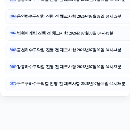
톰티켓
강아지보호소
용인하수구막힘 진행 전 체크사항 2026년07월09일 04시55분
5966
병원마케팅 진행 전 체크사항 2026년07월09일 04시49분
5967
금천하수구막힘 진행 전 체크사항 2026년07월09일 04시44분
5968
강동하수구막힘 진행 전 체크사항 2026년07월09일 04시33분
5969
구로구하수구막힘 진행 전 체크사항 2026년07월09일 04시26분
5970