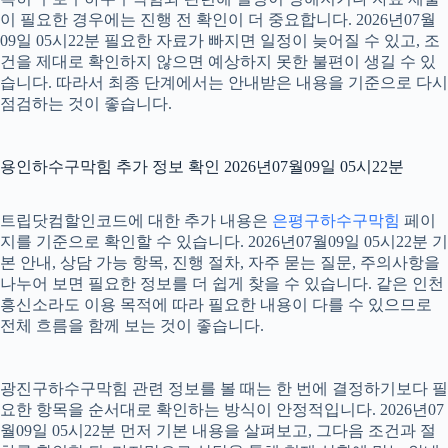
이 필요한 경우에는 진행 전 확인이 더 중요합니다. 2026년07월
09일 05시22분 필요한 자료가 빠지면 일정이 늦어질 수 있고, 조
건을 제대로 확인하지 않으면 예상하지 못한 불편이 생길 수 있
습니다. 따라서 최종 단계에서는 안내받은 내용을 기준으로 다시
점검하는 것이 좋습니다.
용인하수구막힘 추가 정보 확인 2026년07월09일 05시22분
트립닷컴할인코드에 대한 추가 내용은
은평구하수구막힘
페이
지를 기준으로 확인할 수 있습니다. 2026년07월09일 05시22분 기
본 안내, 상담 가능 항목, 진행 절차, 자주 묻는 질문, 주의사항을
나누어 보면 필요한 정보를 더 쉽게 찾을 수 있습니다. 같은 인천
흥신소라도 이용 목적에 따라 필요한 내용이 다를 수 있으므로
전체 흐름을 함께 보는 것이 좋습니다.
광진구하수구막힘 관련 정보를 볼 때는 한 번에 결정하기보다 필
요한 항목을 순서대로 확인하는 방식이 안정적입니다. 2026년07
월09일 05시22분 먼저 기본 내용을 살펴보고, 그다음 조건과 절