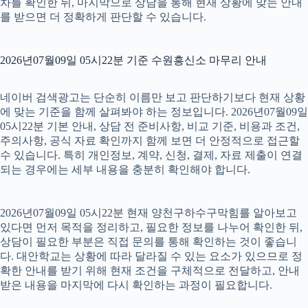
차를 확인한 뒤, 마지막으로 상담을 통해 현재 상황에 맞는 안내
를 받으면 더 정확하게 판단할 수 있습니다.
2026년07월09일 05시22분 기준 수원흥신소 마무리 안내
네이버 검색광고는 단순히 이름만 보고 판단하기보다 현재 상황
에 맞는 기준을 함께 살펴봐야 하는 정보입니다. 2026년07월09일
05시22분 기본 안내, 상담 전 준비사항, 비교 기준, 비용과 조건,
주의사항, 공식 자료 확인까지 함께 보면 더 안정적으로 접근할
수 있습니다. 특히 개인정보, 계약, 신청, 결제, 자료 제출이 연결
되는 경우에는 세부 내용을 충분히 확인해야 합니다.
2026년07월09일 05시22분 현재 양천구하수구막힘를 알아보고
있다면 먼저 목적을 정리하고, 필요한 정보를 나누어 확인한 뒤,
상담이 필요한 부분은 직접 문의를 통해 확인하는 것이 좋습니
다. 대안학교는 상황에 따라 달라질 수 있는 요소가 있으므로 정
확한 안내를 받기 위해 현재 조건을 구체적으로 전달하고, 안내
받은 내용을 마지막에 다시 확인하는 과정이 필요합니다.