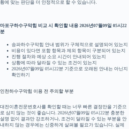
황에 맞는 판단을 더 안정적으로 할 수 있습니다.
마포구하수구막힘 비교 시 확인할 내용 2026년07월09일 05시22
분
송파하수구막힘 안내 범위가 구체적으로 설명되어 있는지
비용이 있다면 포함 항목과 제외 항목이 구분되어 있는지
진행 절차와 예상 소요 시간이 안내되어 있는지
상황에 따라 달라질 수 있는 조건이 있는지
2026년07월09일 05시22분 기준으로 오래된 안내는 아닌지
확인하기
인천하수구막힘 이용 전 주의할 부분
대전이혼전문변호사를 확인할 때는 너무 빠른 결정만을 기준으
로 삼지 않는 것이 좋습니다. 2026년07월09일 05시22분 충분한
설명 없이 결과만 강조하거나, 조건이 달라질 수 있는 부분을 안
내하지 않는 경우에는 신중하게 살펴볼 필요가 있습니다. 실제