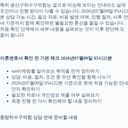
특히 용산구하수구막힘는 겉으로 비슷해 보이는 안내라도 실제
조건이나 진행 방식이 다를 수 있습니다. 2026년07월09일 05시22
분 상담 가능 시간, 필요 자료, 비용 발생 여부, 진행 절차, 사후 안
내 기준까지 함께 확인하면 불필요한 혼선을 줄일 수 있습니다.
처음 확인 단계에서 세부 내용을 살펴보는 것이 이후 판단에 도
움이 됩니다.
이혼변호사 확인 전 기본 체크 2026년07월09일 05시22분
sns마케팅를 알아보는 목적을 먼저 정리하기
상담, 비용, 절차, 조건 중 우선 확인할 항목 나누기
2026년07월09일 05시22분 기준으로 현재 적용 가능한 안내
인지 확인하기
필요한 자료나 개인정보 제출 여부 살펴보기
최종 진행 전 다시 확인해야 할 내용 정리하기
중랑하수구막힘 상담 전에 준비할 내용